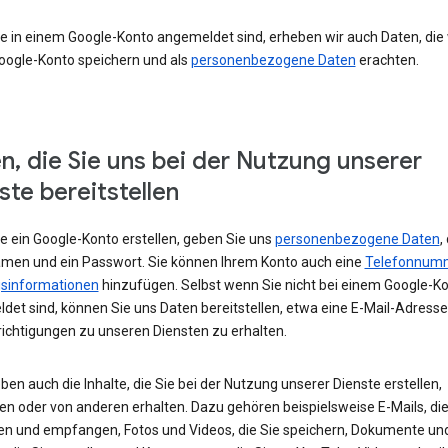
e in einem Google-Konto angemeldet sind, erheben wir auch Daten, die w
oogle-Konto speichern und als
personenbezogene Daten
erachten.
n, die Sie uns bei der Nutzung unserer
ste bereitstellen
e ein Google-Konto erstellen, geben Sie uns
personenbezogene Daten
,
amen und ein Passwort. Sie können Ihrem Konto auch eine
Telefonnum
sinformationen
hinzufügen. Selbst wenn Sie nicht bei einem Google-K
det sind, können Sie uns Daten bereitstellen, etwa eine E-Mail-Adress
ichtigungen zu unseren Diensten zu erhalten.
ben auch die Inhalte, die Sie bei der Nutzung unserer Dienste erstellen,
en oder von anderen erhalten. Dazu gehören beispielsweise E-Mails, die
en und empfangen, Fotos und Videos, die Sie speichern, Dokumente un