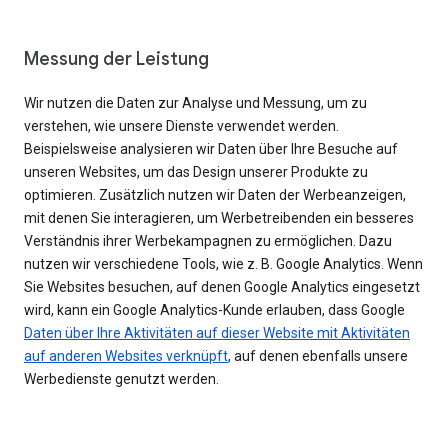
Messung der Leistung
Wir nutzen die Daten zur Analyse und Messung, um zu
verstehen, wie unsere Dienste verwendet werden.
Beispielsweise analysieren wir Daten über Ihre Besuche auf
unseren Websites, um das Design unserer Produkte zu
optimieren. Zusätzlich nutzen wir Daten der Werbeanzeigen,
mit denen Sie interagieren, um Werbetreibenden ein besseres
Verständnis ihrer Werbekampagnen zu ermöglichen. Dazu
nutzen wir verschiedene Tools, wie z. B. Google Analytics. Wenn
Sie Websites besuchen, auf denen Google Analytics eingesetzt
wird, kann ein Google Analytics-Kunde erlauben, dass Google
Daten über Ihre Aktivitäten auf dieser Website mit Aktivitäten
auf anderen Websites verknüpft
, auf denen ebenfalls unsere
Werbedienste genutzt werden.