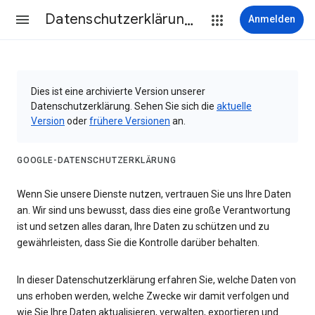
Datenschutzerklärung & Nutzungsbedingungen
Anmelden
Dies ist eine archivierte Version unserer
Datenschutzerklärung. Sehen Sie sich die
aktuelle
Version
oder
frühere Versionen
an.
GOOGLE-DATENSCHUTZERKLÄRUNG
Wenn Sie unsere Dienste nutzen, vertrauen Sie uns Ihre Daten
an. Wir sind uns bewusst, dass dies eine große Verantwortung
ist und setzen alles daran, Ihre Daten zu schützen und zu
gewährleisten, dass Sie die Kontrolle darüber behalten.
In dieser Datenschutzerklärung erfahren Sie, welche Daten von
uns erhoben werden, welche Zwecke wir damit verfolgen und
wie Sie Ihre Daten aktualisieren, verwalten, exportieren und