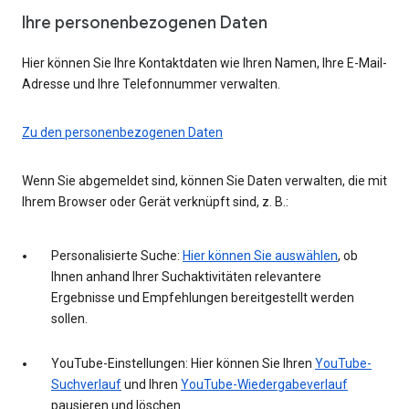
Ihre personenbezogenen Daten
Hier können Sie Ihre Kontaktdaten wie Ihren Namen, Ihre E-Mail-
Adresse und Ihre Telefonnummer verwalten.
Zu den personenbezogenen Daten
Wenn Sie abgemeldet sind, können Sie Daten verwalten, die mit
Ihrem Browser oder Gerät verknüpft sind, z. B.:
Personalisierte Suche:
Hier können Sie auswählen
, ob
Ihnen anhand Ihrer Suchaktivitäten relevantere
Ergebnisse und Empfehlungen bereitgestellt werden
sollen.
YouTube-Einstellungen: Hier können Sie Ihren
YouTube-
Suchverlauf
und Ihren
YouTube-Wiedergabeverlauf
pausieren und löschen.