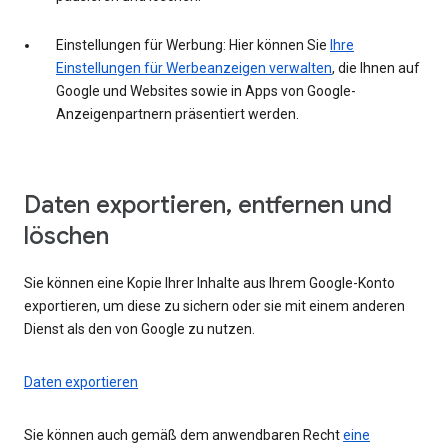
Einstellungen für Werbung: Hier können Sie
Ihre
Einstellungen für Werbeanzeigen verwalten
, die Ihnen auf
Google und Websites sowie in Apps von Google-
Anzeigenpartnern präsentiert werden.
Daten exportieren, entfernen und
löschen
Sie können eine Kopie Ihrer Inhalte aus Ihrem Google-Konto
exportieren, um diese zu sichern oder sie mit einem anderen
Dienst als den von Google zu nutzen.
Daten exportieren
Sie können auch gemäß dem anwendbaren Recht
eine