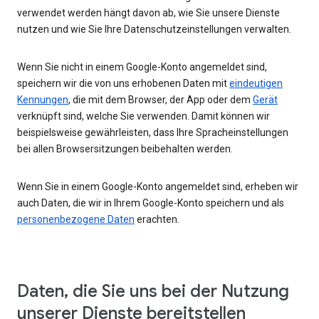
verwendet werden hängt davon ab, wie Sie unsere Dienste
nutzen und wie Sie Ihre Datenschutzeinstellungen verwalten.
Wenn Sie nicht in einem Google-Konto angemeldet sind,
speichern wir die von uns erhobenen Daten mit
eindeutigen
Kennungen
, die mit dem Browser, der App oder dem
Gerät
verknüpft sind, welche Sie verwenden. Damit können wir
beispielsweise gewährleisten, dass Ihre Spracheinstellungen
bei allen Browsersitzungen beibehalten werden.
Wenn Sie in einem Google-Konto angemeldet sind, erheben wir
auch Daten, die wir in Ihrem Google-Konto speichern und als
personenbezogene Daten
erachten.
Daten, die Sie uns bei der Nutzung
unserer Dienste bereitstellen