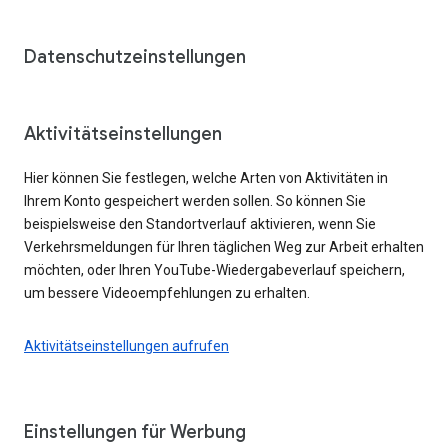
Datenschutzeinstellungen
Aktivitätseinstellungen
Hier können Sie festlegen, welche Arten von Aktivitäten in
Ihrem Konto gespeichert werden sollen. So können Sie
beispielsweise den Standortverlauf aktivieren, wenn Sie
Verkehrsmeldungen für Ihren täglichen Weg zur Arbeit erhalten
möchten, oder Ihren YouTube-Wiedergabeverlauf speichern,
um bessere Videoempfehlungen zu erhalten.
Aktivitätseinstellungen aufrufen
Einstellungen für Werbung