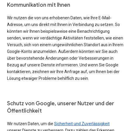
Kommunikation mit Ihnen
Wir nutzen die von uns erhobenen Daten, wie Ihre E-Mail-
Adresse, um uns direkt mit Ihnen in Verbindung zu setzen. So
könnten wir Ihnen beispielsweise eine Benachrichtigung
senden, wenn wir verdächtige Aktivitäten feststellen, wie einen
Versuch, sich von einem ungewöhnlichen Standort aus in Ihrem
Google-Konto anzumelden. Außerdem könnten wir Sie auch
über bevorstehende Änderungen oder Verbesserungen in
Bezug auf unsere Dienste informieren. Und wenn Sie Google
kontaktieren, zeichnen wir Ihre Anfrage auf, um Ihnen bei der
Lösung etwaiger Probleme behilflich zu sein.
Schutz von Google, unserer Nutzer und der
Öffentlichkeit
Wir nutzen Daten, um die
Sicherheit und Zuverlässigkeit
unserer Dienste zu verbessern. Dazu zählen das Erkennen,