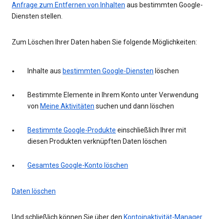
Anfrage zum Entfernen von Inhalten
aus bestimmten Google-
Diensten stellen.
Zum Löschen Ihrer Daten haben Sie folgende Möglichkeiten:
Inhalte aus
bestimmten Google-Diensten
löschen
Bestimmte Elemente in Ihrem Konto unter Verwendung
von
Meine Aktivitäten
suchen und dann löschen
Bestimmte Google-Produkte
einschließlich Ihrer mit
diesen Produkten verknüpften Daten löschen
Gesamtes Google-Konto löschen
Daten löschen
Und schließlich können Sie über den
Kontoinaktivität-Manager