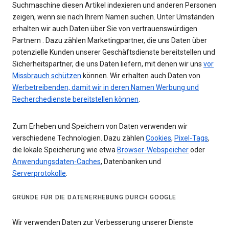
Suchmaschine diesen Artikel indexieren und anderen Personen
zeigen, wenn sie nach Ihrem Namen suchen. Unter Umständen
erhalten wir auch Daten über Sie von vertrauenswürdigen
Partnern . Dazu zählen Marketingpartner, die uns Daten über
potenzielle Kunden unserer Geschäftsdienste bereitstellen und
Sicherheitspartner, die uns Daten liefern, mit denen wir uns
vor
Missbrauch schützen
können. Wir erhalten auch Daten von
Werbetreibenden, damit wir in deren Namen Werbung und
Recherchedienste bereitstellen können
.
Zum Erheben und Speichern von Daten verwenden wir
verschiedene Technologien. Dazu zählen
Cookies
,
Pixel-Tags
,
die lokale Speicherung wie etwa
Browser-Webspeicher
oder
Anwendungsdaten-Caches
, Datenbanken und
Serverprotokolle
.
GRÜNDE FÜR DIE DATENERHEBUNG DURCH GOOGLE
Wir verwenden Daten zur Verbesserung unserer Dienste