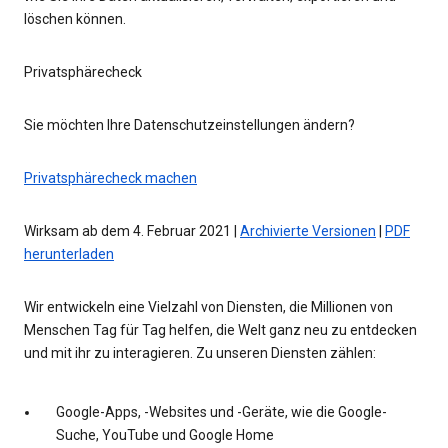
löschen können.
Privatsphärecheck
Sie möchten Ihre Datenschutzeinstellungen ändern?
Privatsphärecheck machen
Wirksam ab dem 4. Februar 2021 |
Archivierte Versionen
|
PDF
herunterladen
Wir entwickeln eine Vielzahl von Diensten, die Millionen von
Menschen Tag für Tag helfen, die Welt ganz neu zu entdecken
und mit ihr zu interagieren. Zu unseren Diensten zählen:
Google-Apps, -Websites und -Geräte, wie die Google-
Suche, YouTube und Google Home