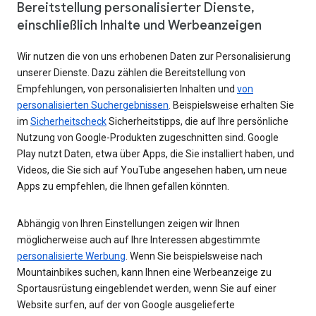
Bereitstellung personalisierter Dienste,
einschließlich Inhalte und Werbeanzeigen
Wir nutzen die von uns erhobenen Daten zur Personalisierung
unserer Dienste. Dazu zählen die Bereitstellung von
Empfehlungen, von personalisierten Inhalten und
von
personalisierten Suchergebnissen
. Beispielsweise erhalten Sie
im
Sicherheitscheck
Sicherheitstipps, die auf Ihre persönliche
Nutzung von Google-Produkten zugeschnitten sind. Google
Play nutzt Daten, etwa über Apps, die Sie installiert haben, und
Videos, die Sie sich auf YouTube angesehen haben, um neue
Apps zu empfehlen, die Ihnen gefallen könnten.
Abhängig von Ihren Einstellungen zeigen wir Ihnen
möglicherweise auch auf Ihre Interessen abgestimmte
personalisierte Werbung
. Wenn Sie beispielsweise nach
Mountainbikes suchen, kann Ihnen eine Werbeanzeige zu
Sportausrüstung eingeblendet werden, wenn Sie auf einer
Website surfen, auf der von Google ausgelieferte