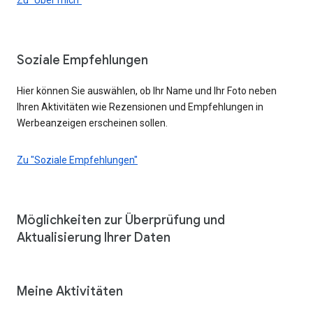
Soziale Empfehlungen
Hier können Sie auswählen, ob Ihr Name und Ihr Foto neben
Ihren Aktivitäten wie Rezensionen und Empfehlungen in
Werbeanzeigen erscheinen sollen.
Zu "Soziale Empfehlungen"
Möglichkeiten zur Überprüfung und
Aktualisierung Ihrer Daten
Meine Aktivitäten