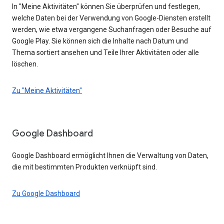
In "Meine Aktivitäten" können Sie überprüfen und festlegen,
welche Daten bei der Verwendung von Google-Diensten erstellt
werden, wie etwa vergangene Suchanfragen oder Besuche auf
Google Play. Sie können sich die Inhalte nach Datum und
Thema sortiert ansehen und Teile Ihrer Aktivitäten oder alle
löschen.
Zu "Meine Aktivitäten"
Google Dashboard
Google Dashboard ermöglicht Ihnen die Verwaltung von Daten,
die mit bestimmten Produkten verknüpft sind.
Zu Google Dashboard