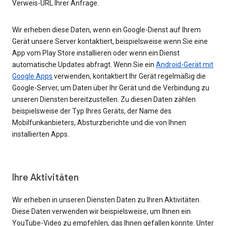
Verweis-URL Ihrer Anfrage.
Wir erheben diese Daten, wenn ein Google-Dienst auf Ihrem
Gerät unsere Server kontaktiert, beispielsweise wenn Sie eine
App vom Play Store installieren oder wenn ein Dienst
automatische Updates abfragt. Wenn Sie ein
Android-Gerät mit
Google Apps
verwenden, kontaktiert Ihr Gerät regelmäßig die
Google-Server, um Daten über Ihr Gerät und die Verbindung zu
unseren Diensten bereitzustellen. Zu diesen Daten zählen
beispielsweise der Typ Ihres Geräts, der Name des
Mobilfunkanbieters, Absturzberichte und die von Ihnen
installierten Apps.
Ihre Aktivitäten
Wir erheben in unseren Diensten Daten zu Ihren Aktivitäten.
Diese Daten verwenden wir beispielsweise, um Ihnen ein
YouTube-Video zu empfehlen, das Ihnen gefallen könnte. Unter