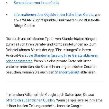
Sensordaten von Ihrem Gerät
Informationen über Objekte in der Nähe Ihres Geräts
, wie
etwa WLAN-Zugriffspunkte, Funkmasten und Bluetooth-
fähige Geräte
Die durch uns erhobenen Typen von Standortdaten hängen
zum Teil von Ihren Geräte- und Kontoeinstellungen ab. Zum
Beispiel können Sie mit der App "Einstellungen" in Ihrem
Android-Gerät
die Standorterfassung Ihres Geräts aktivieren
oder deaktivieren
. Wenn Sie eine private Karte mit Orten
erstellen möchten, die Sie mit Ihren angemeldeten Geräten
besuchen, können Sie auch den
Standortverlauf
aktivieren.
In manchen Fällen erhebt Google auch Daten über Sie aus
öffentlich zugänglichen Quellen
. Wenn beispielsweise Ihr Name
in Ihrer lokalen Zeitung erscheint, kann die Google-