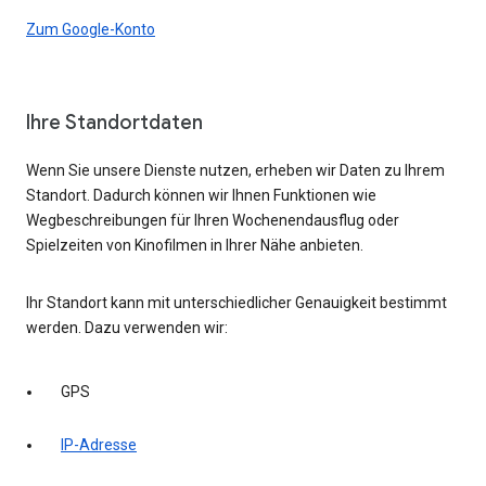
Zum Google-Konto
Ihre Standortdaten
Wenn Sie unsere Dienste nutzen, erheben wir Daten zu Ihrem
Standort. Dadurch können wir Ihnen Funktionen wie
Wegbeschreibungen für Ihren Wochenendausflug oder
Spielzeiten von Kinofilmen in Ihrer Nähe anbieten.
Ihr Standort kann mit unterschiedlicher Genauigkeit bestimmt
werden. Dazu verwenden wir:
GPS
IP-Adresse