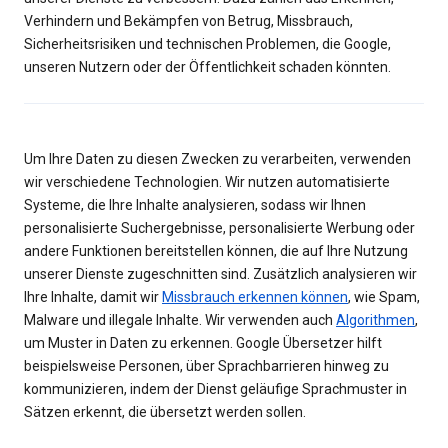
Verhindern und Bekämpfen von Betrug, Missbrauch,
Sicherheitsrisiken und technischen Problemen, die Google,
unseren Nutzern oder der Öffentlichkeit schaden könnten.
Um Ihre Daten zu diesen Zwecken zu verarbeiten, verwenden
wir verschiedene Technologien. Wir nutzen automatisierte
Systeme, die Ihre Inhalte analysieren, sodass wir Ihnen
personalisierte Suchergebnisse, personalisierte Werbung oder
andere Funktionen bereitstellen können, die auf Ihre Nutzung
unserer Dienste zugeschnitten sind. Zusätzlich analysieren wir
Ihre Inhalte, damit wir
Missbrauch erkennen können
, wie Spam,
Malware und illegale Inhalte. Wir verwenden auch
Algorithmen
,
um Muster in Daten zu erkennen. Google Übersetzer hilft
beispielsweise Personen, über Sprachbarrieren hinweg zu
kommunizieren, indem der Dienst geläufige Sprachmuster in
Sätzen erkennt, die übersetzt werden sollen.