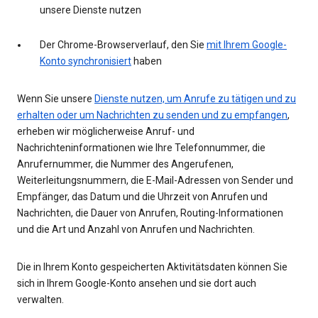
unsere Dienste nutzen
Der Chrome-Browserverlauf, den Sie
mit Ihrem Google-
Konto synchronisiert
haben
Wenn Sie unsere
Dienste nutzen, um Anrufe zu tätigen und zu
erhalten oder um Nachrichten zu senden und zu empfangen
,
erheben wir möglicherweise Anruf- und
Nachrichteninformationen wie Ihre Telefonnummer, die
Anrufernummer, die Nummer des Angerufenen,
Weiterleitungsnummern, die E-Mail-Adressen von Sender und
Empfänger, das Datum und die Uhrzeit von Anrufen und
Nachrichten, die Dauer von Anrufen, Routing-Informationen
und die Art und Anzahl von Anrufen und Nachrichten.
Die in Ihrem Konto gespeicherten Aktivitätsdaten können Sie
sich in Ihrem Google-Konto ansehen und sie dort auch
verwalten.