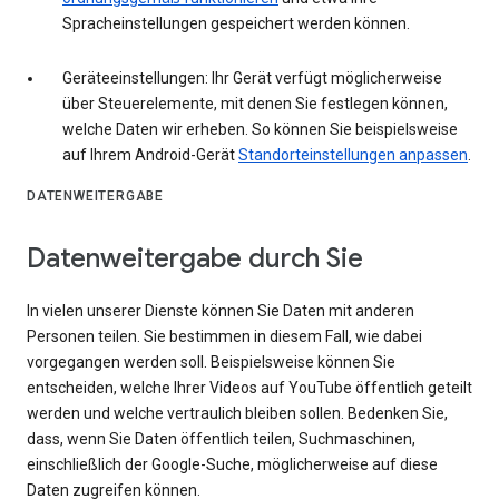
Spracheinstellungen gespeichert werden können.
Geräteeinstellungen: Ihr Gerät verfügt möglicherweise
über Steuerelemente, mit denen Sie festlegen können,
welche Daten wir erheben. So können Sie beispielsweise
auf Ihrem Android-Gerät
Standorteinstellungen anpassen
.
DATENWEITERGABE
Datenweitergabe durch Sie
In vielen unserer Dienste können Sie Daten mit anderen
Personen teilen. Sie bestimmen in diesem Fall, wie dabei
vorgegangen werden soll. Beispielsweise können Sie
entscheiden, welche Ihrer Videos auf YouTube öffentlich geteilt
werden und welche vertraulich bleiben sollen. Bedenken Sie,
dass, wenn Sie Daten öffentlich teilen, Suchmaschinen,
einschließlich der Google-Suche, möglicherweise auf diese
Daten zugreifen können.