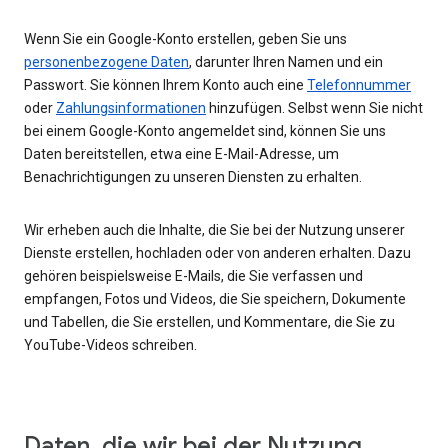
Wenn Sie ein Google-Konto erstellen, geben Sie uns
personenbezogene Daten
, darunter Ihren Namen und ein
Passwort. Sie können Ihrem Konto auch eine
Telefonnummer
oder
Zahlungsinformationen
hinzufügen. Selbst wenn Sie nicht
bei einem Google-Konto angemeldet sind, können Sie uns
Daten bereitstellen, etwa eine E-Mail-Adresse, um
Benachrichtigungen zu unseren Diensten zu erhalten.
Wir erheben auch die Inhalte, die Sie bei der Nutzung unserer
Dienste erstellen, hochladen oder von anderen erhalten. Dazu
gehören beispielsweise E-Mails, die Sie verfassen und
empfangen, Fotos und Videos, die Sie speichern, Dokumente
und Tabellen, die Sie erstellen, und Kommentare, die Sie zu
YouTube-Videos schreiben.
Daten, die wir bei der Nutzung