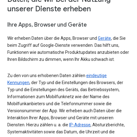
unserer Dienste erheben
Ihre Apps, Browser und Geräte
Wir erheben Daten über die Apps, Browser und
Geräte
, die Sie
beim Zugriff auf Google-Dienste verwenden. Das hilft uns,
Funktionen wie automatische Produktupdates anzubieten oder
Ihren Bildschirm zu dimmen, wenn Ihr Akku schwach ist.
Zu den von uns erhobenen Daten zählen
eindeutige
Kennungen
, der Typ und die Einstellungen des Browsers, der
Typ und die Einstellungen des Geräts, das Betriebssystem,
Informationen zum Mobilfunknetz wie der Name des
Mobilfunkanbieters und die Telefonnummer sowie die
Versionsnummer der App. Wir erheben auch Daten über die
Interaktion Ihrer Apps, Browser und Geräte mit unseren
Diensten. Hierzu zählen u. a. die
IP-Adresse
, Absturzberichte,
Systemaktivitäten sowie das Datum, die Uhrzeit und die