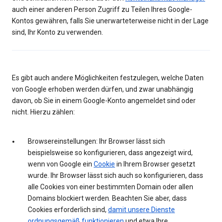
auch einer anderen Person Zugriff zu Teilen Ihres Google-
Kontos gewähren, falls Sie unerwarteterweise nicht in der Lage
sind, Ihr Konto zu verwenden.
Es gibt auch andere Möglichkeiten festzulegen, welche Daten
von Google erhoben werden dürfen, und zwar unabhängig
davon, ob Sie in einem Google-Konto angemeldet sind oder
nicht. Hierzu zählen:
Browsereinstellungen: Ihr Browser lässt sich
beispielsweise so konfigurieren, dass angezeigt wird,
wenn von Google ein
Cookie
in Ihrem Browser gesetzt
wurde. Ihr Browser lässt sich auch so konfigurieren, dass
alle Cookies von einer bestimmten Domain oder allen
Domains blockiert werden. Beachten Sie aber, dass
Cookies erforderlich sind,
damit unsere Dienste
ordnungsgemäß funktionieren
und etwa Ihre