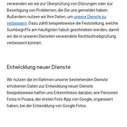
verwenden wir sie zur Überprüfung von Störungen oder zur
Beseitigung von Problemen, die Sie uns gemeldet haben.
Außerdem nutzen wir Ihre Daten, um
unsere Dienste zu
verbessern
. Dazu zählt beispielsweise die Feststellung, welche
Suchbegriffe am häufigsten falsch geschrieben werden, damit
wir die in unseren Diensten verwendete Rechtschreibprüfung
verbessern können.
Entwicklung neuer Dienste
Wir nutzen die im Rahmen unserer bestehenden Dienste
erhobenen Daten zur Entwicklung neuer Dienste.
Beispielsweise halfen uns Erkenntnisse darüber, wie Personen
Fotos in Picasa, der ersten Foto-App von Google, organisiert
haben, bei der Entwicklung von Google Fotos.