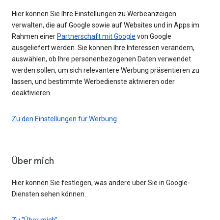
Hier können Sie Ihre Einstellungen zu Werbeanzeigen
verwalten, die auf Google sowie auf Websites und in Apps im
Rahmen einer
Partnerschaft mit Google
von Google
ausgeliefert werden. Sie können Ihre Interessen verändern,
auswählen, ob Ihre personenbezogenen Daten verwendet
werden sollen, um sich relevantere Werbung präsentieren zu
lassen, und bestimmte Werbedienste aktivieren oder
deaktivieren.
Zu den Einstellungen für Werbung
Über mich
Hier können Sie festlegen, was andere über Sie in Google-
Diensten sehen können.
Zu "Über mich"