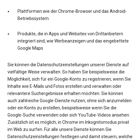
Plattformen wie der Chrome-Browser und das Android-
Betriebssystem
Produkte, die in Apps und Websites von Drittanbietern
integriert sind, wie Werbeanzeigen und das eingebettete
Google Maps
Sie können die Datenschutzeinstellungen unserer Dienste auf
vielfältige Weise verwalten. So haben Sie beispielsweise die
Möglichkeit, sich für ein Google-Konto zu registrieren, wenn Sie
Inhalte wie E-Mails und Fotos erstellen und verwalten oder
relevantere Suchergebnisse erhalten möchten. Sie können
auch zahlreiche Google-Dienste nutzen, ohne sich anzumelden
oder ein Konto zu erstellen, beispielsweise wenn Sie die
Google-Suche verwenden oder sich YouTube-Videos ansehen.
Zusätzlich ist es möglich, in Chrome im Inkognitomodus privat
im Web zu surfen. Für alle unsere Dienste können Sie
Datenschutzeinstellungen festlegen und damit steuern, welche