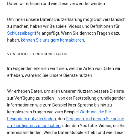
Daten wir erheben und wie diese verwendet werden.
Um Ihnen unsere Datenschutzerklärung möglichst verständlich
zu machen, haben wir Beispiele, Videos und Definitionen für
Schlüsselbegriffe
angefügt. Wenn Sie dennoch Fragen dazu
haben,
können Sie uns gern kontaktieren
.
VON GOOGLE ERHOBENE DATEN
Im Folgenden erklären wir Ihnen, welche Arten von Daten wir
erheben, während Sie unsere Dienste nutzen
Wir erheben Daten, um allen unseren Nutzern bessere Dienste
zur Verfügung zu stellen – von der Feststellung grundlegender
Informationen wie zum Beispiel Ihrer Sprache bis hin zu
komplexeren Fragen wie zum Beispiel
Werbung, die Sie
besonders nützlich finden
, den
Personen, mit denen Sie online
am häufigsten zu tun haben
, oder den YouTube-Videos, die Sie
interessant finden. Welche Daten Google erhebt und wie diese