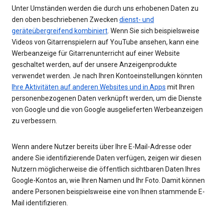
Unter Umständen werden die durch uns erhobenen Daten zu
den oben beschriebenen Zwecken
dienst- und
geräteübergreifend kombiniert
. Wenn Sie sich beispielsweise
Videos von Gitarrenspielern auf YouTube ansehen, kann eine
Werbeanzeige für Gitarrenunterricht auf einer Website
geschaltet werden, auf der unsere Anzeigenprodukte
verwendet werden. Je nach Ihren Kontoeinstellungen könnten
Ihre Aktivitäten auf anderen Websites und in Apps
mit Ihren
personenbezogenen Daten verknüpft werden, um die Dienste
von Google und die von Google ausgelieferten Werbeanzeigen
zu verbessern.
Wenn andere Nutzer bereits über Ihre E-Mail-Adresse oder
andere Sie identifizierende Daten verfügen, zeigen wir diesen
Nutzern möglicherweise die öffentlich sichtbaren Daten Ihres
Google-Kontos an, wie Ihren Namen und Ihr Foto. Damit können
andere Personen beispielsweise eine von Ihnen stammende E-
Mail identifizieren.