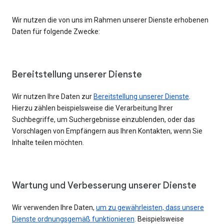
Wir nutzen die von uns im Rahmen unserer Dienste erhobenen
Daten für folgende Zwecke:
Bereitstellung unserer Dienste
Wir nutzen Ihre Daten zur
Bereitstellung unserer Dienste
.
Hierzu zählen beispielsweise die Verarbeitung Ihrer
Suchbegriffe, um Suchergebnisse einzublenden, oder das
Vorschlagen von Empfängern aus Ihren Kontakten, wenn Sie
Inhalte teilen möchten.
Wartung und Verbesserung unserer Dienste
Wir verwenden Ihre Daten,
um zu gewährleisten, dass unsere
Dienste ordnungsgemäß funktionieren
. Beispielsweise