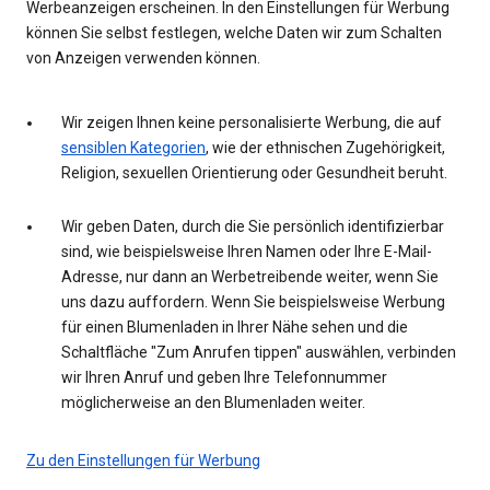
Werbeanzeigen erscheinen. In den Einstellungen für Werbung
können Sie selbst festlegen, welche Daten wir zum Schalten
von Anzeigen verwenden können.
Wir zeigen Ihnen keine personalisierte Werbung, die auf
sensiblen Kategorien
, wie der ethnischen Zugehörigkeit,
Religion, sexuellen Orientierung oder Gesundheit beruht.
Wir geben Daten, durch die Sie persönlich identifizierbar
sind, wie beispielsweise Ihren Namen oder Ihre E-Mail-
Adresse, nur dann an Werbetreibende weiter, wenn Sie
uns dazu auffordern. Wenn Sie beispielsweise Werbung
für einen Blumenladen in Ihrer Nähe sehen und die
Schaltfläche "Zum Anrufen tippen" auswählen, verbinden
wir Ihren Anruf und geben Ihre Telefonnummer
möglicherweise an den Blumenladen weiter.
Zu den Einstellungen für Werbung