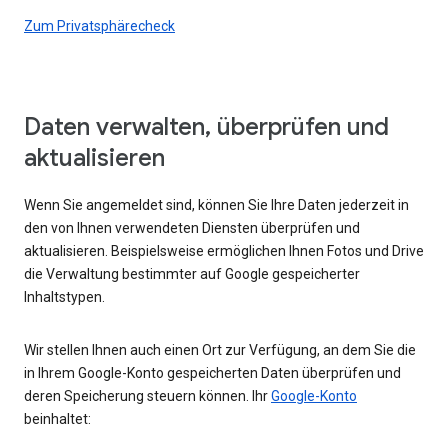
Zum Privatsphärecheck
Daten verwalten, überprüfen und
aktualisieren
Wenn Sie angemeldet sind, können Sie Ihre Daten jederzeit in
den von Ihnen verwendeten Diensten überprüfen und
aktualisieren. Beispielsweise ermöglichen Ihnen Fotos und Drive
die Verwaltung bestimmter auf Google gespeicherter
Inhaltstypen.
Wir stellen Ihnen auch einen Ort zur Verfügung, an dem Sie die
in Ihrem Google-Konto gespeicherten Daten überprüfen und
deren Speicherung steuern können. Ihr
Google-Konto
beinhaltet: