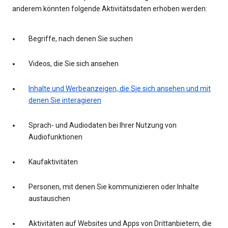
anderem könnten folgende Aktivitätsdaten erhoben werden:
Begriffe, nach denen Sie suchen
Videos, die Sie sich ansehen
Inhalte und Werbeanzeigen, die Sie sich ansehen und mit
denen Sie interagieren
Sprach- und Audiodaten bei Ihrer Nutzung von
Audiofunktionen
Kaufaktivitäten
Personen, mit denen Sie kommunizieren oder Inhalte
austauschen
Aktivitäten auf Websites und Apps von Drittanbietern, die