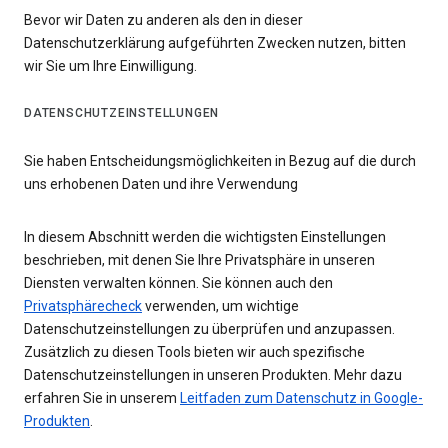
Bevor wir Daten zu anderen als den in dieser
Datenschutzerklärung aufgeführten Zwecken nutzen, bitten
wir Sie um Ihre Einwilligung.
DATENSCHUTZEINSTELLUNGEN
Sie haben Entscheidungsmöglichkeiten in Bezug auf die durch
uns erhobenen Daten und ihre Verwendung
In diesem Abschnitt werden die wichtigsten Einstellungen
beschrieben, mit denen Sie Ihre Privatsphäre in unseren
Diensten verwalten können. Sie können auch den
Privatsphärecheck
verwenden, um wichtige
Datenschutzeinstellungen zu überprüfen und anzupassen.
Zusätzlich zu diesen Tools bieten wir auch spezifische
Datenschutzeinstellungen in unseren Produkten. Mehr dazu
erfahren Sie in unserem
Leitfaden zum Datenschutz in Google-
Produkten
.