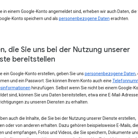
e in einem Google-Konto angemeldet sind, erheben wir auch Daten, die w
oogle-Konto speichern und als
personenbezogene Daten
erachten.
n, die Sie uns bei der Nutzung unserer
ste bereitstellen
e ein Google-Konto erstellen, geben Sie uns
personenbezogene Daten
,
amen und ein Passwort. Sie können Ihrem Konto auch eine
Telefonnum
sinformationen
hinzufügen. Selbst wenn Sie nicht bei einem Google-K
det sind, können Sie uns Daten bereitstellen, etwa eine E-Mail-Adress
ichtigungen zu unseren Diensten zu erhalten.
ben auch die Inhalte, die Sie bei der Nutzung unserer Dienste erstellen,
en oder von anderen erhalten. Dazu gehören beispielsweise E-Mails, die
en und empfangen, Fotos und Videos, die Sie speichern, Dokumente un