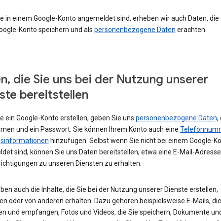
e in einem Google-Konto angemeldet sind, erheben wir auch Daten, die w
oogle-Konto speichern und als
personenbezogene Daten
erachten.
n, die Sie uns bei der Nutzung unserer
ste bereitstellen
e ein Google-Konto erstellen, geben Sie uns
personenbezogene Daten
,
amen und ein Passwort. Sie können Ihrem Konto auch eine
Telefonnum
sinformationen
hinzufügen. Selbst wenn Sie nicht bei einem Google-K
det sind, können Sie uns Daten bereitstellen, etwa eine E-Mail-Adress
ichtigungen zu unseren Diensten zu erhalten.
ben auch die Inhalte, die Sie bei der Nutzung unserer Dienste erstellen,
en oder von anderen erhalten. Dazu gehören beispielsweise E-Mails, die
en und empfangen, Fotos und Videos, die Sie speichern, Dokumente un