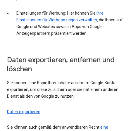
Einstellungen für Werbung: Hier können Sie
Ihre
Einstellungen für Werbeanzeigen verwalten
, die Ihnen auf
Google und Websites sowie in Apps von Google-
Anzeigenpartnern präsentiert werden.
Daten exportieren, entfernen und
löschen
Sie können eine Kopie Ihrer Inhalte aus Ihrem Google-Konto
exportieren, um diese zu sichern oder sie mit einem anderen
Dienst als den von Google zu nutzen.
Daten exportieren
Sie können auch gemäß dem anwendbaren Recht
eine