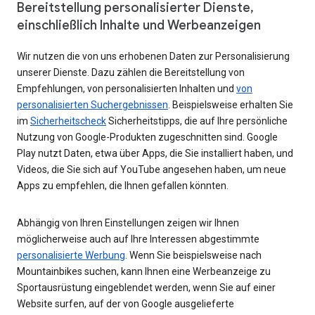
Bereitstellung personalisierter Dienste,
einschließlich Inhalte und Werbeanzeigen
Wir nutzen die von uns erhobenen Daten zur Personalisierung
unserer Dienste. Dazu zählen die Bereitstellung von
Empfehlungen, von personalisierten Inhalten und
von
personalisierten Suchergebnissen
. Beispielsweise erhalten Sie
im
Sicherheitscheck
Sicherheitstipps, die auf Ihre persönliche
Nutzung von Google-Produkten zugeschnitten sind. Google
Play nutzt Daten, etwa über Apps, die Sie installiert haben, und
Videos, die Sie sich auf YouTube angesehen haben, um neue
Apps zu empfehlen, die Ihnen gefallen könnten.
Abhängig von Ihren Einstellungen zeigen wir Ihnen
möglicherweise auch auf Ihre Interessen abgestimmte
personalisierte Werbung
. Wenn Sie beispielsweise nach
Mountainbikes suchen, kann Ihnen eine Werbeanzeige zu
Sportausrüstung eingeblendet werden, wenn Sie auf einer
Website surfen, auf der von Google ausgelieferte