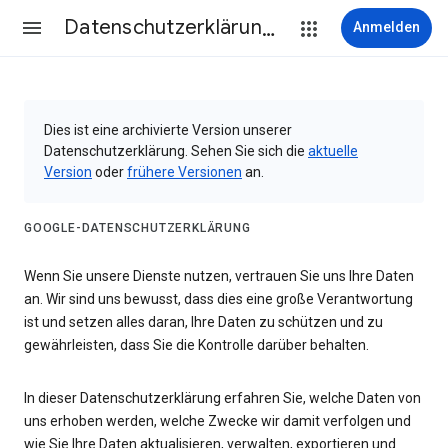
Datenschutzerklärung & Nutzungsbedingungen
Anmelden
Dies ist eine archivierte Version unserer
Datenschutzerklärung. Sehen Sie sich die
aktuelle
Version
oder
frühere Versionen
an.
GOOGLE-DATENSCHUTZERKLÄRUNG
Wenn Sie unsere Dienste nutzen, vertrauen Sie uns Ihre Daten
an. Wir sind uns bewusst, dass dies eine große Verantwortung
ist und setzen alles daran, Ihre Daten zu schützen und zu
gewährleisten, dass Sie die Kontrolle darüber behalten.
In dieser Datenschutzerklärung erfahren Sie, welche Daten von
uns erhoben werden, welche Zwecke wir damit verfolgen und
wie Sie Ihre Daten aktualisieren, verwalten, exportieren und