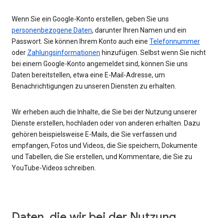
Wenn Sie ein Google-Konto erstellen, geben Sie uns
personenbezogene Daten
, darunter Ihren Namen und ein
Passwort. Sie können Ihrem Konto auch eine
Telefonnummer
oder
Zahlungsinformationen
hinzufügen. Selbst wenn Sie nicht
bei einem Google-Konto angemeldet sind, können Sie uns
Daten bereitstellen, etwa eine E-Mail-Adresse, um
Benachrichtigungen zu unseren Diensten zu erhalten.
Wir erheben auch die Inhalte, die Sie bei der Nutzung unserer
Dienste erstellen, hochladen oder von anderen erhalten. Dazu
gehören beispielsweise E-Mails, die Sie verfassen und
empfangen, Fotos und Videos, die Sie speichern, Dokumente
und Tabellen, die Sie erstellen, und Kommentare, die Sie zu
YouTube-Videos schreiben.
Daten, die wir bei der Nutzung