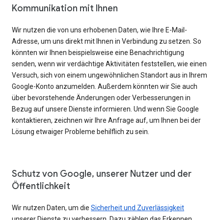
Kommunikation mit Ihnen
Wir nutzen die von uns erhobenen Daten, wie Ihre E-Mail-
Adresse, um uns direkt mit Ihnen in Verbindung zu setzen. So
könnten wir Ihnen beispielsweise eine Benachrichtigung
senden, wenn wir verdächtige Aktivitäten feststellen, wie einen
Versuch, sich von einem ungewöhnlichen Standort aus in Ihrem
Google-Konto anzumelden. Außerdem könnten wir Sie auch
über bevorstehende Änderungen oder Verbesserungen in
Bezug auf unsere Dienste informieren. Und wenn Sie Google
kontaktieren, zeichnen wir Ihre Anfrage auf, um Ihnen bei der
Lösung etwaiger Probleme behilflich zu sein.
Schutz von Google, unserer Nutzer und der
Öffentlichkeit
Wir nutzen Daten, um die
Sicherheit und Zuverlässigkeit
unserer Dienste zu verbessern. Dazu zählen das Erkennen,