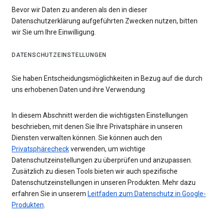
Bevor wir Daten zu anderen als den in dieser
Datenschutzerklärung aufgeführten Zwecken nutzen, bitten
wir Sie um Ihre Einwilligung.
DATENSCHUTZEINSTELLUNGEN
Sie haben Entscheidungsmöglichkeiten in Bezug auf die durch
uns erhobenen Daten und ihre Verwendung
In diesem Abschnitt werden die wichtigsten Einstellungen
beschrieben, mit denen Sie Ihre Privatsphäre in unseren
Diensten verwalten können. Sie können auch den
Privatsphärecheck
verwenden, um wichtige
Datenschutzeinstellungen zu überprüfen und anzupassen.
Zusätzlich zu diesen Tools bieten wir auch spezifische
Datenschutzeinstellungen in unseren Produkten. Mehr dazu
erfahren Sie in unserem
Leitfaden zum Datenschutz in Google-
Produkten
.