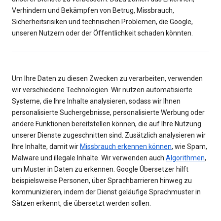
Verhindern und Bekämpfen von Betrug, Missbrauch,
Sicherheitsrisiken und technischen Problemen, die Google,
unseren Nutzern oder der Öffentlichkeit schaden könnten.
Um Ihre Daten zu diesen Zwecken zu verarbeiten, verwenden
wir verschiedene Technologien. Wir nutzen automatisierte
Systeme, die Ihre Inhalte analysieren, sodass wir Ihnen
personalisierte Suchergebnisse, personalisierte Werbung oder
andere Funktionen bereitstellen können, die auf Ihre Nutzung
unserer Dienste zugeschnitten sind. Zusätzlich analysieren wir
Ihre Inhalte, damit wir
Missbrauch erkennen können
, wie Spam,
Malware und illegale Inhalte. Wir verwenden auch
Algorithmen
,
um Muster in Daten zu erkennen. Google Übersetzer hilft
beispielsweise Personen, über Sprachbarrieren hinweg zu
kommunizieren, indem der Dienst geläufige Sprachmuster in
Sätzen erkennt, die übersetzt werden sollen.