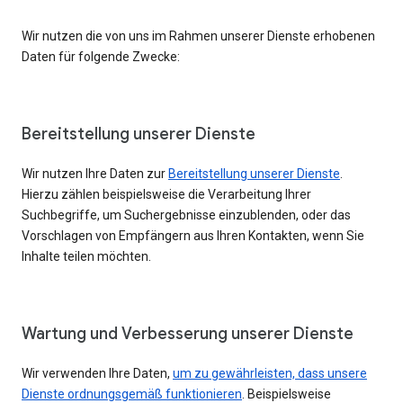
Wir nutzen die von uns im Rahmen unserer Dienste erhobenen
Daten für folgende Zwecke:
Bereitstellung unserer Dienste
Wir nutzen Ihre Daten zur
Bereitstellung unserer Dienste
.
Hierzu zählen beispielsweise die Verarbeitung Ihrer
Suchbegriffe, um Suchergebnisse einzublenden, oder das
Vorschlagen von Empfängern aus Ihren Kontakten, wenn Sie
Inhalte teilen möchten.
Wartung und Verbesserung unserer Dienste
Wir verwenden Ihre Daten,
um zu gewährleisten, dass unsere
Dienste ordnungsgemäß funktionieren
. Beispielsweise