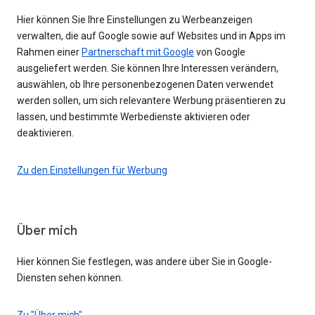
Hier können Sie Ihre Einstellungen zu Werbeanzeigen
verwalten, die auf Google sowie auf Websites und in Apps im
Rahmen einer
Partnerschaft mit Google
von Google
ausgeliefert werden. Sie können Ihre Interessen verändern,
auswählen, ob Ihre personenbezogenen Daten verwendet
werden sollen, um sich relevantere Werbung präsentieren zu
lassen, und bestimmte Werbedienste aktivieren oder
deaktivieren.
Zu den Einstellungen für Werbung
Über mich
Hier können Sie festlegen, was andere über Sie in Google-
Diensten sehen können.
Zu "Über mich"