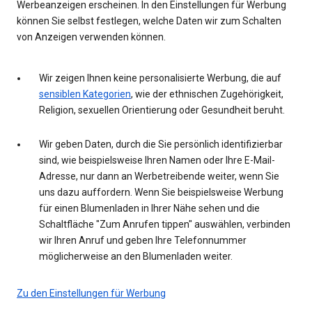
Werbeanzeigen erscheinen. In den Einstellungen für Werbung
können Sie selbst festlegen, welche Daten wir zum Schalten
von Anzeigen verwenden können.
Wir zeigen Ihnen keine personalisierte Werbung, die auf
sensiblen Kategorien
, wie der ethnischen Zugehörigkeit,
Religion, sexuellen Orientierung oder Gesundheit beruht.
Wir geben Daten, durch die Sie persönlich identifizierbar
sind, wie beispielsweise Ihren Namen oder Ihre E-Mail-
Adresse, nur dann an Werbetreibende weiter, wenn Sie
uns dazu auffordern. Wenn Sie beispielsweise Werbung
für einen Blumenladen in Ihrer Nähe sehen und die
Schaltfläche "Zum Anrufen tippen" auswählen, verbinden
wir Ihren Anruf und geben Ihre Telefonnummer
möglicherweise an den Blumenladen weiter.
Zu den Einstellungen für Werbung