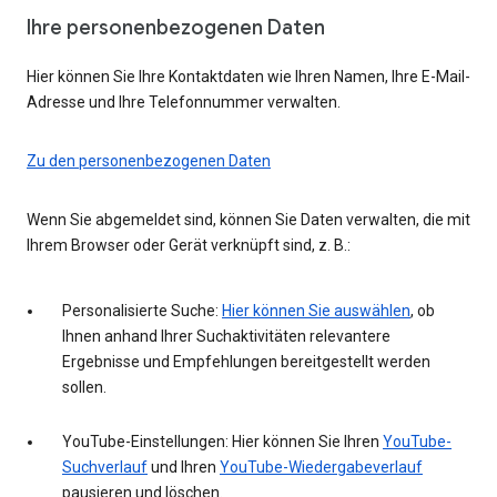
Ihre personenbezogenen Daten
Hier können Sie Ihre Kontaktdaten wie Ihren Namen, Ihre E-Mail-
Adresse und Ihre Telefonnummer verwalten.
Zu den personenbezogenen Daten
Wenn Sie abgemeldet sind, können Sie Daten verwalten, die mit
Ihrem Browser oder Gerät verknüpft sind, z. B.:
Personalisierte Suche:
Hier können Sie auswählen
, ob
Ihnen anhand Ihrer Suchaktivitäten relevantere
Ergebnisse und Empfehlungen bereitgestellt werden
sollen.
YouTube-Einstellungen: Hier können Sie Ihren
YouTube-
Suchverlauf
und Ihren
YouTube-Wiedergabeverlauf
pausieren und löschen.