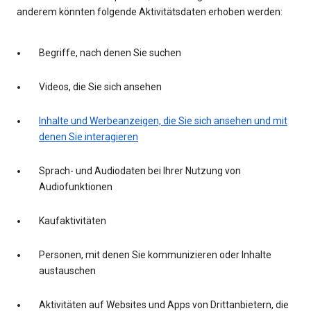
anderem könnten folgende Aktivitätsdaten erhoben werden:
Begriffe, nach denen Sie suchen
Videos, die Sie sich ansehen
Inhalte und Werbeanzeigen, die Sie sich ansehen und mit
denen Sie interagieren
Sprach- und Audiodaten bei Ihrer Nutzung von
Audiofunktionen
Kaufaktivitäten
Personen, mit denen Sie kommunizieren oder Inhalte
austauschen
Aktivitäten auf Websites und Apps von Drittanbietern, die