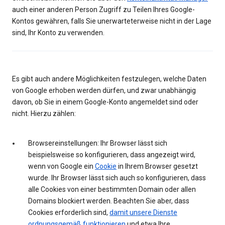
auch einer anderen Person Zugriff zu Teilen Ihres Google-
Kontos gewähren, falls Sie unerwarteterweise nicht in der Lage
sind, Ihr Konto zu verwenden.
Es gibt auch andere Möglichkeiten festzulegen, welche Daten
von Google erhoben werden dürfen, und zwar unabhängig
davon, ob Sie in einem Google-Konto angemeldet sind oder
nicht. Hierzu zählen:
Browsereinstellungen: Ihr Browser lässt sich
beispielsweise so konfigurieren, dass angezeigt wird,
wenn von Google ein
Cookie
in Ihrem Browser gesetzt
wurde. Ihr Browser lässt sich auch so konfigurieren, dass
alle Cookies von einer bestimmten Domain oder allen
Domains blockiert werden. Beachten Sie aber, dass
Cookies erforderlich sind,
damit unsere Dienste
ordnungsgemäß funktionieren
und etwa Ihre