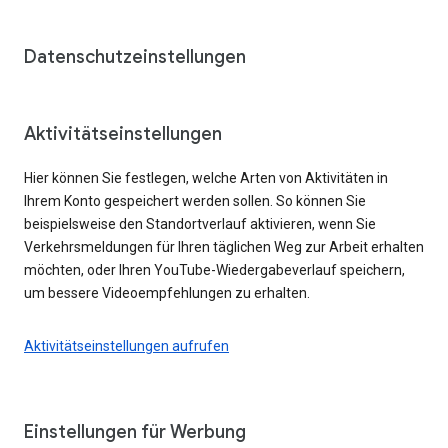
Datenschutzeinstellungen
Aktivitätseinstellungen
Hier können Sie festlegen, welche Arten von Aktivitäten in
Ihrem Konto gespeichert werden sollen. So können Sie
beispielsweise den Standortverlauf aktivieren, wenn Sie
Verkehrsmeldungen für Ihren täglichen Weg zur Arbeit erhalten
möchten, oder Ihren YouTube-Wiedergabeverlauf speichern,
um bessere Videoempfehlungen zu erhalten.
Aktivitätseinstellungen aufrufen
Einstellungen für Werbung