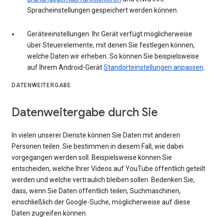
Spracheinstellungen gespeichert werden können.
Geräteeinstellungen: Ihr Gerät verfügt möglicherweise
über Steuerelemente, mit denen Sie festlegen können,
welche Daten wir erheben. So können Sie beispielsweise
auf Ihrem Android-Gerät
Standorteinstellungen anpassen
.
DATENWEITERGABE
Datenweitergabe durch Sie
In vielen unserer Dienste können Sie Daten mit anderen
Personen teilen. Sie bestimmen in diesem Fall, wie dabei
vorgegangen werden soll. Beispielsweise können Sie
entscheiden, welche Ihrer Videos auf YouTube öffentlich geteilt
werden und welche vertraulich bleiben sollen. Bedenken Sie,
dass, wenn Sie Daten öffentlich teilen, Suchmaschinen,
einschließlich der Google-Suche, möglicherweise auf diese
Daten zugreifen können.