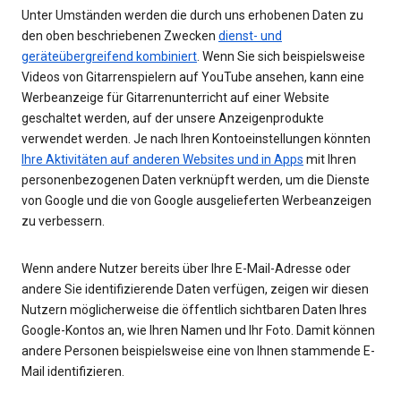
Unter Umständen werden die durch uns erhobenen Daten zu
den oben beschriebenen Zwecken
dienst- und
geräteübergreifend kombiniert
. Wenn Sie sich beispielsweise
Videos von Gitarrenspielern auf YouTube ansehen, kann eine
Werbeanzeige für Gitarrenunterricht auf einer Website
geschaltet werden, auf der unsere Anzeigenprodukte
verwendet werden. Je nach Ihren Kontoeinstellungen könnten
Ihre Aktivitäten auf anderen Websites und in Apps
mit Ihren
personenbezogenen Daten verknüpft werden, um die Dienste
von Google und die von Google ausgelieferten Werbeanzeigen
zu verbessern.
Wenn andere Nutzer bereits über Ihre E-Mail-Adresse oder
andere Sie identifizierende Daten verfügen, zeigen wir diesen
Nutzern möglicherweise die öffentlich sichtbaren Daten Ihres
Google-Kontos an, wie Ihren Namen und Ihr Foto. Damit können
andere Personen beispielsweise eine von Ihnen stammende E-
Mail identifizieren.