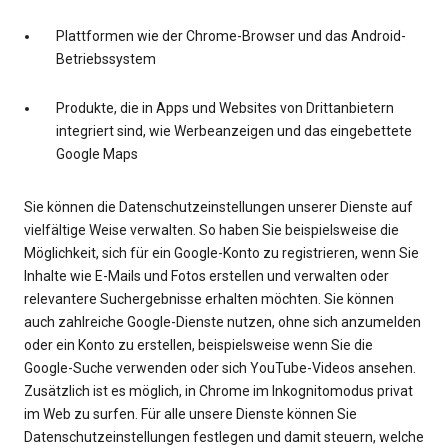
Plattformen wie der Chrome-Browser und das Android-
Betriebssystem
Produkte, die in Apps und Websites von Drittanbietern
integriert sind, wie Werbeanzeigen und das eingebettete
Google Maps
Sie können die Datenschutzeinstellungen unserer Dienste auf
vielfältige Weise verwalten. So haben Sie beispielsweise die
Möglichkeit, sich für ein Google-Konto zu registrieren, wenn Sie
Inhalte wie E-Mails und Fotos erstellen und verwalten oder
relevantere Suchergebnisse erhalten möchten. Sie können
auch zahlreiche Google-Dienste nutzen, ohne sich anzumelden
oder ein Konto zu erstellen, beispielsweise wenn Sie die
Google-Suche verwenden oder sich YouTube-Videos ansehen.
Zusätzlich ist es möglich, in Chrome im Inkognitomodus privat
im Web zu surfen. Für alle unsere Dienste können Sie
Datenschutzeinstellungen festlegen und damit steuern, welche