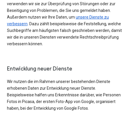
verwenden wir sie zur Überprüfung von Störungen oder zur
Beseitigung von Problemen, die Sie uns gemeldet haben.
Außerdem nutzen wir Ihre Daten, um
unsere Dienste zu
verbessern
. Dazu zählt beispielsweise die Feststellung, welche
Suchbegriffe am häufigsten falsch geschrieben werden, damit
wir die in unseren Diensten verwendete Rechtschreibprüfung
verbessern können.
Entwicklung neuer Dienste
Wir nutzen die im Rahmen unserer bestehenden Dienste
erhobenen Daten zur Entwicklung neuer Dienste.
Beispielsweise halfen uns Erkenntnisse darüber, wie Personen
Fotos in Picasa, der ersten Foto-App von Google, organisiert
haben, bei der Entwicklung von Google Fotos.