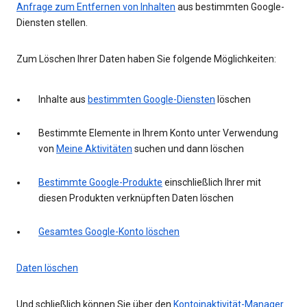
Anfrage zum Entfernen von Inhalten
aus bestimmten Google-
Diensten stellen.
Zum Löschen Ihrer Daten haben Sie folgende Möglichkeiten:
Inhalte aus
bestimmten Google-Diensten
löschen
Bestimmte Elemente in Ihrem Konto unter Verwendung
von
Meine Aktivitäten
suchen und dann löschen
Bestimmte Google-Produkte
einschließlich Ihrer mit
diesen Produkten verknüpften Daten löschen
Gesamtes Google-Konto löschen
Daten löschen
Und schließlich können Sie über den
Kontoinaktivität-Manager