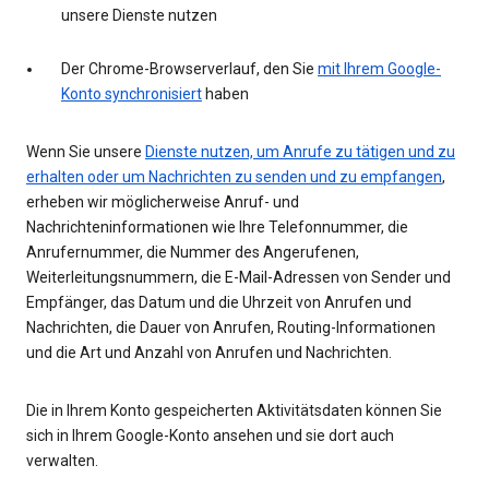
unsere Dienste nutzen
Der Chrome-Browserverlauf, den Sie
mit Ihrem Google-
Konto synchronisiert
haben
Wenn Sie unsere
Dienste nutzen, um Anrufe zu tätigen und zu
erhalten oder um Nachrichten zu senden und zu empfangen
,
erheben wir möglicherweise Anruf- und
Nachrichteninformationen wie Ihre Telefonnummer, die
Anrufernummer, die Nummer des Angerufenen,
Weiterleitungsnummern, die E-Mail-Adressen von Sender und
Empfänger, das Datum und die Uhrzeit von Anrufen und
Nachrichten, die Dauer von Anrufen, Routing-Informationen
und die Art und Anzahl von Anrufen und Nachrichten.
Die in Ihrem Konto gespeicherten Aktivitätsdaten können Sie
sich in Ihrem Google-Konto ansehen und sie dort auch
verwalten.