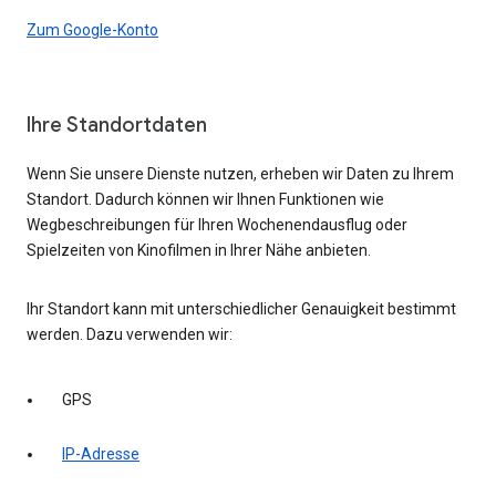
Zum Google-Konto
Ihre Standortdaten
Wenn Sie unsere Dienste nutzen, erheben wir Daten zu Ihrem
Standort. Dadurch können wir Ihnen Funktionen wie
Wegbeschreibungen für Ihren Wochenendausflug oder
Spielzeiten von Kinofilmen in Ihrer Nähe anbieten.
Ihr Standort kann mit unterschiedlicher Genauigkeit bestimmt
werden. Dazu verwenden wir:
GPS
IP-Adresse