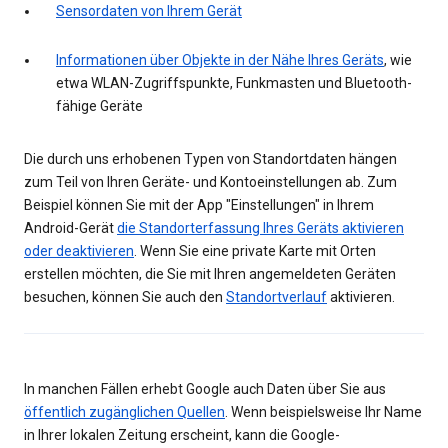
Sensordaten von Ihrem Gerät
Informationen über Objekte in der Nähe Ihres Geräts
, wie
etwa WLAN-Zugriffspunkte, Funkmasten und Bluetooth-
fähige Geräte
Die durch uns erhobenen Typen von Standortdaten hängen
zum Teil von Ihren Geräte- und Kontoeinstellungen ab. Zum
Beispiel können Sie mit der App "Einstellungen" in Ihrem
Android-Gerät
die Standorterfassung Ihres Geräts aktivieren
oder deaktivieren
. Wenn Sie eine private Karte mit Orten
erstellen möchten, die Sie mit Ihren angemeldeten Geräten
besuchen, können Sie auch den
Standortverlauf
aktivieren.
In manchen Fällen erhebt Google auch Daten über Sie aus
öffentlich zugänglichen Quellen
. Wenn beispielsweise Ihr Name
in Ihrer lokalen Zeitung erscheint, kann die Google-