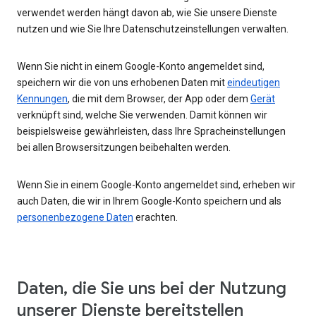
verwendet werden hängt davon ab, wie Sie unsere Dienste
nutzen und wie Sie Ihre Datenschutzeinstellungen verwalten.
Wenn Sie nicht in einem Google-Konto angemeldet sind,
speichern wir die von uns erhobenen Daten mit
eindeutigen
Kennungen
, die mit dem Browser, der App oder dem
Gerät
verknüpft sind, welche Sie verwenden. Damit können wir
beispielsweise gewährleisten, dass Ihre Spracheinstellungen
bei allen Browsersitzungen beibehalten werden.
Wenn Sie in einem Google-Konto angemeldet sind, erheben wir
auch Daten, die wir in Ihrem Google-Konto speichern und als
personenbezogene Daten
erachten.
Daten, die Sie uns bei der Nutzung
unserer Dienste bereitstellen