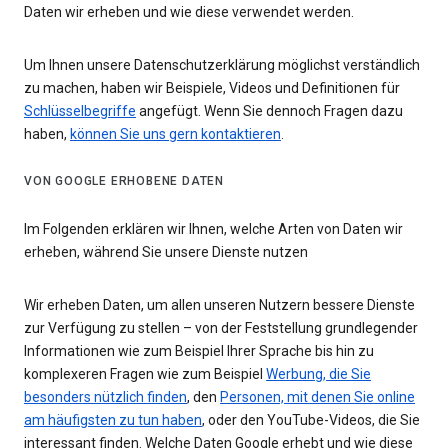
Daten wir erheben und wie diese verwendet werden.
Um Ihnen unsere Datenschutzerklärung möglichst verständlich
zu machen, haben wir Beispiele, Videos und Definitionen für
Schlüsselbegriffe
angefügt. Wenn Sie dennoch Fragen dazu
haben,
können Sie uns gern kontaktieren
.
VON GOOGLE ERHOBENE DATEN
Im Folgenden erklären wir Ihnen, welche Arten von Daten wir
erheben, während Sie unsere Dienste nutzen
Wir erheben Daten, um allen unseren Nutzern bessere Dienste
zur Verfügung zu stellen – von der Feststellung grundlegender
Informationen wie zum Beispiel Ihrer Sprache bis hin zu
komplexeren Fragen wie zum Beispiel
Werbung, die Sie
besonders nützlich finden
, den
Personen, mit denen Sie online
am häufigsten zu tun haben
, oder den YouTube-Videos, die Sie
interessant finden. Welche Daten Google erhebt und wie diese