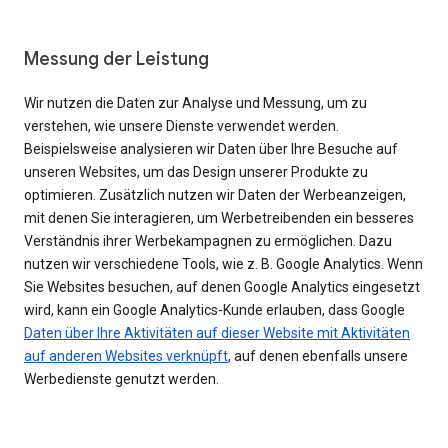
Messung der Leistung
Wir nutzen die Daten zur Analyse und Messung, um zu
verstehen, wie unsere Dienste verwendet werden.
Beispielsweise analysieren wir Daten über Ihre Besuche auf
unseren Websites, um das Design unserer Produkte zu
optimieren. Zusätzlich nutzen wir Daten der Werbeanzeigen,
mit denen Sie interagieren, um Werbetreibenden ein besseres
Verständnis ihrer Werbekampagnen zu ermöglichen. Dazu
nutzen wir verschiedene Tools, wie z. B. Google Analytics. Wenn
Sie Websites besuchen, auf denen Google Analytics eingesetzt
wird, kann ein Google Analytics-Kunde erlauben, dass Google
Daten über Ihre Aktivitäten auf dieser Website mit Aktivitäten
auf anderen Websites verknüpft
, auf denen ebenfalls unsere
Werbedienste genutzt werden.