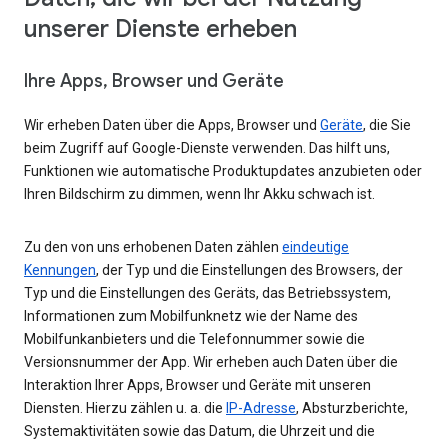
unserer Dienste erheben
Ihre Apps, Browser und Geräte
Wir erheben Daten über die Apps, Browser und
Geräte
, die Sie
beim Zugriff auf Google-Dienste verwenden. Das hilft uns,
Funktionen wie automatische Produktupdates anzubieten oder
Ihren Bildschirm zu dimmen, wenn Ihr Akku schwach ist.
Zu den von uns erhobenen Daten zählen
eindeutige
Kennungen
, der Typ und die Einstellungen des Browsers, der
Typ und die Einstellungen des Geräts, das Betriebssystem,
Informationen zum Mobilfunknetz wie der Name des
Mobilfunkanbieters und die Telefonnummer sowie die
Versionsnummer der App. Wir erheben auch Daten über die
Interaktion Ihrer Apps, Browser und Geräte mit unseren
Diensten. Hierzu zählen u. a. die
IP-Adresse
, Absturzberichte,
Systemaktivitäten sowie das Datum, die Uhrzeit und die