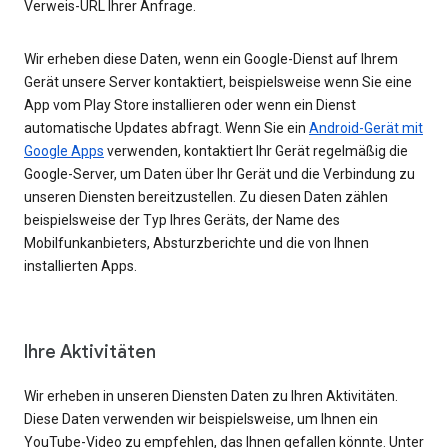
Verweis-URL Ihrer Anfrage.
Wir erheben diese Daten, wenn ein Google-Dienst auf Ihrem
Gerät unsere Server kontaktiert, beispielsweise wenn Sie eine
App vom Play Store installieren oder wenn ein Dienst
automatische Updates abfragt. Wenn Sie ein
Android-Gerät mit
Google Apps
verwenden, kontaktiert Ihr Gerät regelmäßig die
Google-Server, um Daten über Ihr Gerät und die Verbindung zu
unseren Diensten bereitzustellen. Zu diesen Daten zählen
beispielsweise der Typ Ihres Geräts, der Name des
Mobilfunkanbieters, Absturzberichte und die von Ihnen
installierten Apps.
Ihre Aktivitäten
Wir erheben in unseren Diensten Daten zu Ihren Aktivitäten.
Diese Daten verwenden wir beispielsweise, um Ihnen ein
YouTube-Video zu empfehlen, das Ihnen gefallen könnte. Unter