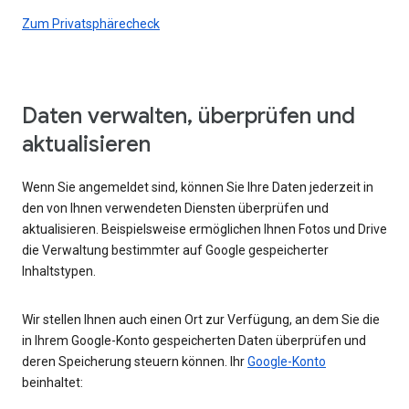
Zum Privatsphärecheck
Daten verwalten, überprüfen und
aktualisieren
Wenn Sie angemeldet sind, können Sie Ihre Daten jederzeit in
den von Ihnen verwendeten Diensten überprüfen und
aktualisieren. Beispielsweise ermöglichen Ihnen Fotos und Drive
die Verwaltung bestimmter auf Google gespeicherter
Inhaltstypen.
Wir stellen Ihnen auch einen Ort zur Verfügung, an dem Sie die
in Ihrem Google-Konto gespeicherten Daten überprüfen und
deren Speicherung steuern können. Ihr
Google-Konto
beinhaltet: