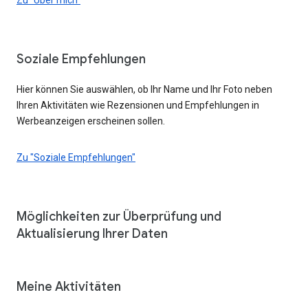
Soziale Empfehlungen
Hier können Sie auswählen, ob Ihr Name und Ihr Foto neben
Ihren Aktivitäten wie Rezensionen und Empfehlungen in
Werbeanzeigen erscheinen sollen.
Zu "Soziale Empfehlungen"
Möglichkeiten zur Überprüfung und
Aktualisierung Ihrer Daten
Meine Aktivitäten