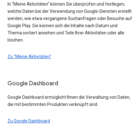
In "Meine Aktivitäten" können Sie überprüfen und festlegen,
welche Daten bei der Verwendung von Google-Diensten erstellt
werden, wie etwa vergangene Suchanfragen oder Besuche auf
Google Play. Sie können sich die Inhalte nach Datum und
Thema sortiert ansehen und Teile Ihrer Aktivitäten oder alle
löschen.
Zu "Meine Aktivitäten"
Google Dashboard
Google Dashboard ermöglicht Ihnen die Verwaltung von Daten,
die mit bestimmten Produkten verknüpft sind.
Zu Google Dashboard