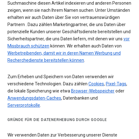
Suchmaschine diesen Artikel indexieren und anderen Personen
zeigen, wenn sie nach Ihrem Namen suchen. Unter Umständen
erhalten wir auch Daten über Sie von vertrauenswürdigen
Partnern . Dazu zählen Marketingpartner, die uns Daten über
potenzielle Kunden unserer Geschäftsdienste bereitstellen und
Sicherheitspartner, die uns Daten liefern, mit denen wir uns
vor
Missbrauch schützen
können. Wir erhalten auch Daten von
Werbetreibenden, damit wir in deren Namen Werbung und
Recherchedienste bereitstellen können
.
Zum Erheben und Speichern von Daten verwenden wir
verschiedene Technologien. Dazu zählen
Cookies
,
Pixel-Tags
,
die lokale Speicherung wie etwa
Browser-Webspeicher
oder
Anwendungsdaten-Caches
, Datenbanken und
Serverprotokolle
.
GRÜNDE FÜR DIE DATENERHEBUNG DURCH GOOGLE
Wir verwenden Daten zur Verbesserung unserer Dienste