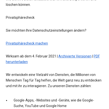
löschen können.
Privatsphärecheck
Sie möchten Ihre Datenschutzeinstellungen ändern?
Privatsphärecheck machen
Wirksam ab dem 4. Februar 2021 |
Archivierte Versionen
|
PDF
herunterladen
Wir entwickeln eine Vielzahl von Diensten, die Millionen von
Menschen Tag für Tag helfen, die Welt ganz neu zu entdecken
und mit ihr zu interagieren. Zu unseren Diensten zählen:
Google-Apps, -Websites und -Geräte, wie die Google-
Suche, YouTube und Google Home