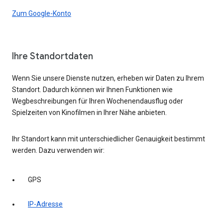
Zum Google-Konto
Ihre Standortdaten
Wenn Sie unsere Dienste nutzen, erheben wir Daten zu Ihrem
Standort. Dadurch können wir Ihnen Funktionen wie
Wegbeschreibungen für Ihren Wochenendausflug oder
Spielzeiten von Kinofilmen in Ihrer Nähe anbieten.
Ihr Standort kann mit unterschiedlicher Genauigkeit bestimmt
werden. Dazu verwenden wir:
GPS
IP-Adresse