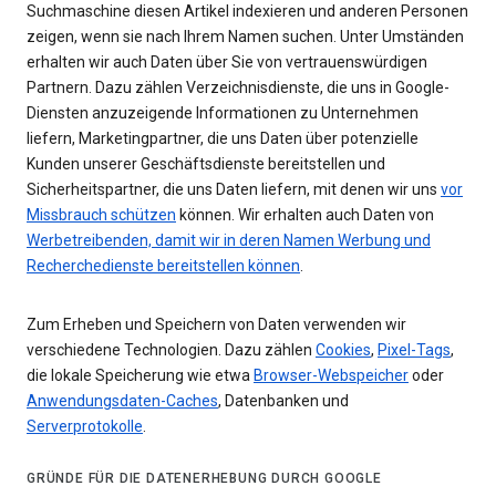
Suchmaschine diesen Artikel indexieren und anderen Personen
zeigen, wenn sie nach Ihrem Namen suchen. Unter Umständen
erhalten wir auch Daten über Sie von vertrauenswürdigen
Partnern. Dazu zählen Verzeichnisdienste, die uns in Google-
Diensten anzuzeigende Informationen zu Unternehmen
liefern, Marketingpartner, die uns Daten über potenzielle
Kunden unserer Geschäftsdienste bereitstellen und
Sicherheitspartner, die uns Daten liefern, mit denen wir uns
vor
Missbrauch schützen
können. Wir erhalten auch Daten von
Werbetreibenden, damit wir in deren Namen Werbung und
Recherchedienste bereitstellen können
.
Zum Erheben und Speichern von Daten verwenden wir
verschiedene Technologien. Dazu zählen
Cookies
,
Pixel-Tags
,
die lokale Speicherung wie etwa
Browser-Webspeicher
oder
Anwendungsdaten-Caches
, Datenbanken und
Serverprotokolle
.
GRÜNDE FÜR DIE DATENERHEBUNG DURCH GOOGLE