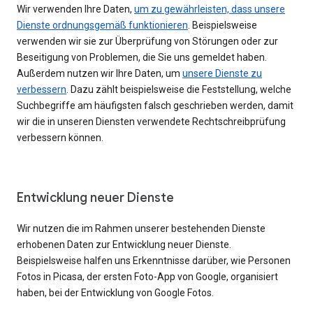
Wir verwenden Ihre Daten,
um zu gewährleisten, dass unsere
Dienste ordnungsgemäß funktionieren
. Beispielsweise
verwenden wir sie zur Überprüfung von Störungen oder zur
Beseitigung von Problemen, die Sie uns gemeldet haben.
Außerdem nutzen wir Ihre Daten, um
unsere Dienste zu
verbessern
. Dazu zählt beispielsweise die Feststellung, welche
Suchbegriffe am häufigsten falsch geschrieben werden, damit
wir die in unseren Diensten verwendete Rechtschreibprüfung
verbessern können.
Entwicklung neuer Dienste
Wir nutzen die im Rahmen unserer bestehenden Dienste
erhobenen Daten zur Entwicklung neuer Dienste.
Beispielsweise halfen uns Erkenntnisse darüber, wie Personen
Fotos in Picasa, der ersten Foto-App von Google, organisiert
haben, bei der Entwicklung von Google Fotos.