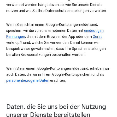
verwendet werden hängt davon ab, wie Sie unsere Dienste
nutzen und wie Sie Ihre Datenschutzeinstellungen verwalten.
Wenn Sie nicht in einem Google-Konto angemeldet sind,
speichern wir die von uns erhobenen Daten mit
eindeutigen
Kennungen
, die mit dem Browser, der App oder dem
Gerät
verknüpft sind, welche Sie verwenden. Damit können wir
beispielsweise gewährleisten, dass Ihre Spracheinstellungen
bei allen Browsersitzungen beibehalten werden.
Wenn Sie in einem Google-Konto angemeldet sind, erheben wir
auch Daten, die wir in Ihrem Google-Konto speichern und als
personenbezogene Daten
erachten.
Daten, die Sie uns bei der Nutzung
unserer Dienste bereitstellen