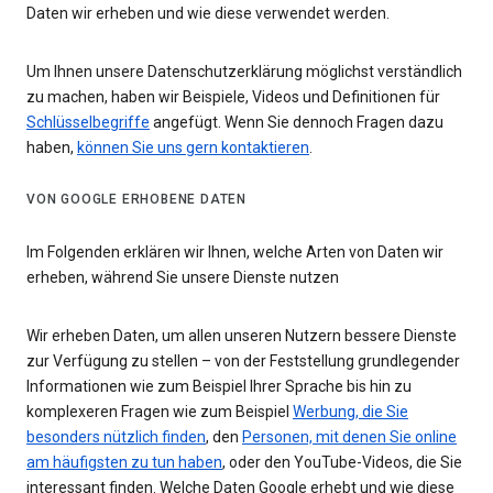
Daten wir erheben und wie diese verwendet werden.
Um Ihnen unsere Datenschutzerklärung möglichst verständlich
zu machen, haben wir Beispiele, Videos und Definitionen für
Schlüsselbegriffe
angefügt. Wenn Sie dennoch Fragen dazu
haben,
können Sie uns gern kontaktieren
.
VON GOOGLE ERHOBENE DATEN
Im Folgenden erklären wir Ihnen, welche Arten von Daten wir
erheben, während Sie unsere Dienste nutzen
Wir erheben Daten, um allen unseren Nutzern bessere Dienste
zur Verfügung zu stellen – von der Feststellung grundlegender
Informationen wie zum Beispiel Ihrer Sprache bis hin zu
komplexeren Fragen wie zum Beispiel
Werbung, die Sie
besonders nützlich finden
, den
Personen, mit denen Sie online
am häufigsten zu tun haben
, oder den YouTube-Videos, die Sie
interessant finden. Welche Daten Google erhebt und wie diese