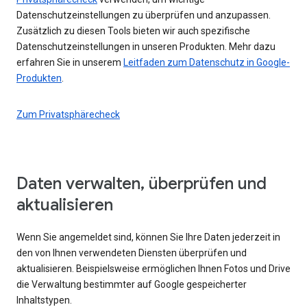
Datenschutzeinstellungen zu überprüfen und anzupassen.
Zusätzlich zu diesen Tools bieten wir auch spezifische
Datenschutzeinstellungen in unseren Produkten. Mehr dazu
erfahren Sie in unserem
Leitfaden zum Datenschutz in Google-
Produkten
.
Zum Privatsphärecheck
Daten verwalten, überprüfen und
aktualisieren
Wenn Sie angemeldet sind, können Sie Ihre Daten jederzeit in
den von Ihnen verwendeten Diensten überprüfen und
aktualisieren. Beispielsweise ermöglichen Ihnen Fotos und Drive
die Verwaltung bestimmter auf Google gespeicherter
Inhaltstypen.