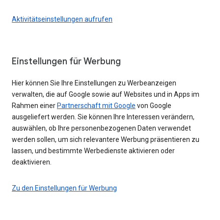
Aktivitätseinstellungen aufrufen
Einstellungen für Werbung
Hier können Sie Ihre Einstellungen zu Werbeanzeigen
verwalten, die auf Google sowie auf Websites und in Apps im
Rahmen einer
Partnerschaft mit Google
von Google
ausgeliefert werden. Sie können Ihre Interessen verändern,
auswählen, ob Ihre personenbezogenen Daten verwendet
werden sollen, um sich relevantere Werbung präsentieren zu
lassen, und bestimmte Werbedienste aktivieren oder
deaktivieren.
Zu den Einstellungen für Werbung