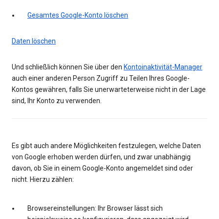
Gesamtes Google-Konto löschen
Daten löschen
Und schließlich können Sie über den
Kontoinaktivität-Manager
auch einer anderen Person Zugriff zu Teilen Ihres Google-
Kontos gewähren, falls Sie unerwarteterweise nicht in der Lage
sind, Ihr Konto zu verwenden.
Es gibt auch andere Möglichkeiten festzulegen, welche Daten
von Google erhoben werden dürfen, und zwar unabhängig
davon, ob Sie in einem Google-Konto angemeldet sind oder
nicht. Hierzu zählen:
Browsereinstellungen: Ihr Browser lässt sich