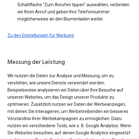
Schaltfläche "Zum Anrufen tippen" auswählen, verbinden
wir Ihren Anruf und geben Ihre Telefonnummer
möglicherweise an den Blumenladen weiter.
Zu den Einstellungen für Werbung
Messung der Leistung
Wir nutzen die Daten zur Analyse und Messung, um zu
verstehen, wie unsere Dienste verwendet werden.
Beispielsweise analysieren wir Daten über Ihre Besuche auf
unseren Websites, um das Design unserer Produkte zu
optimieren. Zusätzlich nutzen wir Daten der Werbeanzeigen,
mit denen Sie interagieren, um Werbetreibenden ein besseres
Verständnis ihrer Werbekampagnen zu ermöglichen. Dazu
nutzen wir verschiedene Tools, wie z. B. Google Analytics. Wenn
Sie Websites besuchen, auf denen Google Analytics eingesetzt