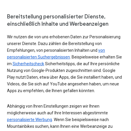
Bereitstellung personalisierter Dienste,
einschließlich Inhalte und Werbeanzeigen
Wir nutzen die von uns erhobenen Daten zur Personalisierung
unserer Dienste. Dazu zählen die Bereitstellung von
Empfehlungen, von personalisierten Inhalten und
von
personalisierten Suchergebnissen
. Beispielsweise erhalten Sie
im
Sicherheitscheck
Sicherheitstipps, die auf Ihre persönliche
Nutzung von Google-Produkten zugeschnitten sind. Google
Play nutzt Daten, etwa über Apps, die Sie installiert haben, und
Videos, die Sie sich auf YouTube angesehen haben, um neue
Apps zu empfehlen, die Ihnen gefallen könnten.
Abhängig von Ihren Einstellungen zeigen wir Ihnen
möglicherweise auch auf Ihre Interessen abgestimmte
personalisierte Werbung
. Wenn Sie beispielsweise nach
Mountainbikes suchen, kann Ihnen eine Werbeanzeige zu