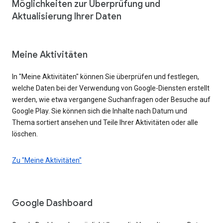
Möglichkeiten zur Überprüfung und
Aktualisierung Ihrer Daten
Meine Aktivitäten
In "Meine Aktivitäten" können Sie überprüfen und festlegen,
welche Daten bei der Verwendung von Google-Diensten erstellt
werden, wie etwa vergangene Suchanfragen oder Besuche auf
Google Play. Sie können sich die Inhalte nach Datum und
Thema sortiert ansehen und Teile Ihrer Aktivitäten oder alle
löschen.
Zu "Meine Aktivitäten"
Google Dashboard