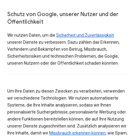
Schutz von Google, unserer Nutzer und der
Öffentlichkeit
Wir nutzen Daten, um die
Sicherheit und Zuverlässigkeit
unserer Dienste zu verbessern. Dazu zählen das Erkennen,
Verhindern und Bekämpfen von Betrug, Missbrauch,
Sicherheitsrisiken und technischen Problemen, die Google,
unseren Nutzern oder der Öffentlichkeit schaden könnten.
Um Ihre Daten zu diesen Zwecken zu verarbeiten, verwenden
wir verschiedene Technologien. Wir nutzen automatisierte
Systeme, die Ihre Inhalte analysieren, sodass wir Ihnen
personalisierte Suchergebnisse, personalisierte Werbung oder
andere Funktionen bereitstellen können, die auf Ihre Nutzung
unserer Dienste zugeschnitten sind. Zusätzlich analysieren wir
Ihre Inhalte, damit wir
Missbrauch erkennen können
, wie Spam,