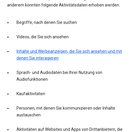
anderem könnten folgende Aktivitätsdaten erhoben werden:
Begriffe, nach denen Sie suchen
Videos, die Sie sich ansehen
Inhalte und Werbeanzeigen, die Sie sich ansehen und mit
denen Sie interagieren
Sprach- und Audiodaten bei Ihrer Nutzung von
Audiofunktionen
Kaufaktivitäten
Personen, mit denen Sie kommunizieren oder Inhalte
austauschen
Aktivitäten auf Websites und Apps von Drittanbietern, die