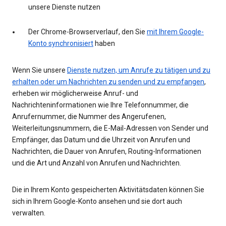
unsere Dienste nutzen
Der Chrome-Browserverlauf, den Sie
mit Ihrem Google-
Konto synchronisiert
haben
Wenn Sie unsere
Dienste nutzen, um Anrufe zu tätigen und zu
erhalten oder um Nachrichten zu senden und zu empfangen
,
erheben wir möglicherweise Anruf- und
Nachrichteninformationen wie Ihre Telefonnummer, die
Anrufernummer, die Nummer des Angerufenen,
Weiterleitungsnummern, die E-Mail-Adressen von Sender und
Empfänger, das Datum und die Uhrzeit von Anrufen und
Nachrichten, die Dauer von Anrufen, Routing-Informationen
und die Art und Anzahl von Anrufen und Nachrichten.
Die in Ihrem Konto gespeicherten Aktivitätsdaten können Sie
sich in Ihrem Google-Konto ansehen und sie dort auch
verwalten.