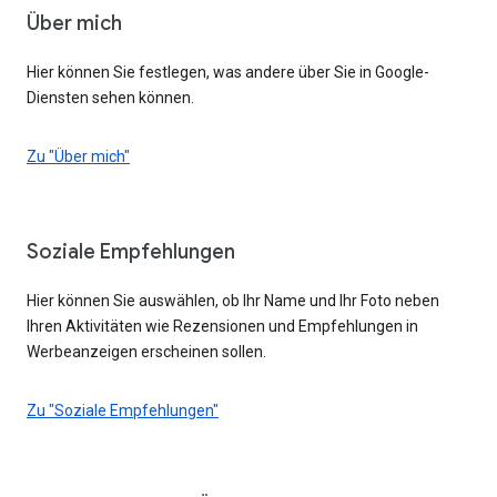
Über mich
Hier können Sie festlegen, was andere über Sie in Google-
Diensten sehen können.
Zu "Über mich"
Soziale Empfehlungen
Hier können Sie auswählen, ob Ihr Name und Ihr Foto neben
Ihren Aktivitäten wie Rezensionen und Empfehlungen in
Werbeanzeigen erscheinen sollen.
Zu "Soziale Empfehlungen"