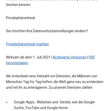
löschen können.
Privatsphärecheck
Sie möchten Ihre Datenschutzeinstellungen ändern?
Privatsphärecheck machen
Wirksam ab dem 1. Juli 2021 |
Archivierte Versionen
|
PDF
herunterladen
Wir entwickeln eine Vielzahl von Diensten, die Millionen von
Menschen Tag für Tag helfen, die Welt ganz neu zu entdecken
und mit ihr zu interagieren. Zu unseren Diensten zählen:
Google-Apps, -Websites und -Geräte, wie die Google-
Suche, YouTube und Google Home