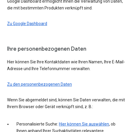
Google Dashboard ermöglicht Ihnen die Verwaltung von Daten,
die mit bestimmten Produkten verknüpft sind.
Zu Google Dashboard
Ihre personenbezogenen Daten
Hier können Sie Ihre Kontaktdaten wie Ihren Namen, Ihre E-Mail-
Adresse und Ihre Telefonnummer verwalten.
Zu den personenbezogenen Daten
Wenn Sie abgemeldet sind, können Sie Daten verwalten, die mit
Ihrem Browser oder Gerät verknüpft sind, z. B.:
Personalisierte Suche:
Hier können Sie auswählen
, ob
Ihnen anhand Ihrer Suchaktivitäten relevantere