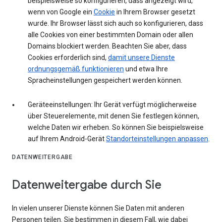
beispielsweise so konfigurieren, dass angezeigt wird,
wenn von Google ein
Cookie
in Ihrem Browser gesetzt
wurde. Ihr Browser lässt sich auch so konfigurieren, dass
alle Cookies von einer bestimmten Domain oder allen
Domains blockiert werden. Beachten Sie aber, dass
Cookies erforderlich sind,
damit unsere Dienste
ordnungsgemäß funktionieren
und etwa Ihre
Spracheinstellungen gespeichert werden können.
Geräteeinstellungen: Ihr Gerät verfügt möglicherweise
über Steuerelemente, mit denen Sie festlegen können,
welche Daten wir erheben. So können Sie beispielsweise
auf Ihrem Android-Gerät
Standorteinstellungen anpassen
.
DATENWEITERGABE
Datenweitergabe durch Sie
In vielen unserer Dienste können Sie Daten mit anderen
Personen teilen. Sie bestimmen in diesem Fall, wie dabei