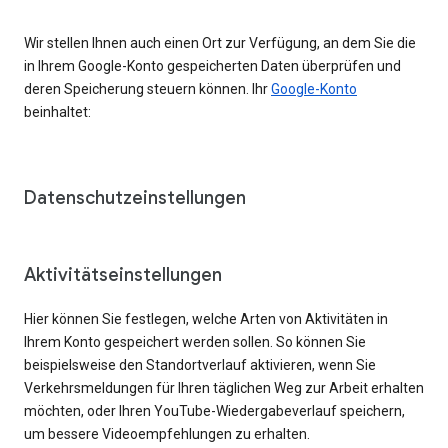
Wir stellen Ihnen auch einen Ort zur Verfügung, an dem Sie die
in Ihrem Google-Konto gespeicherten Daten überprüfen und
deren Speicherung steuern können. Ihr
Google-Konto
beinhaltet:
Datenschutzeinstellungen
Aktivitätseinstellungen
Hier können Sie festlegen, welche Arten von Aktivitäten in
Ihrem Konto gespeichert werden sollen. So können Sie
beispielsweise den Standortverlauf aktivieren, wenn Sie
Verkehrsmeldungen für Ihren täglichen Weg zur Arbeit erhalten
möchten, oder Ihren YouTube-Wiedergabeverlauf speichern,
um bessere Videoempfehlungen zu erhalten.