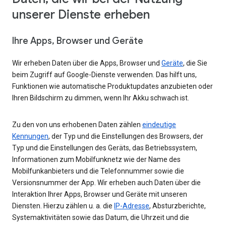
unserer Dienste erheben
Ihre Apps, Browser und Geräte
Wir erheben Daten über die Apps, Browser und
Geräte
, die Sie
beim Zugriff auf Google-Dienste verwenden. Das hilft uns,
Funktionen wie automatische Produktupdates anzubieten oder
Ihren Bildschirm zu dimmen, wenn Ihr Akku schwach ist.
Zu den von uns erhobenen Daten zählen
eindeutige
Kennungen
, der Typ und die Einstellungen des Browsers, der
Typ und die Einstellungen des Geräts, das Betriebssystem,
Informationen zum Mobilfunknetz wie der Name des
Mobilfunkanbieters und die Telefonnummer sowie die
Versionsnummer der App. Wir erheben auch Daten über die
Interaktion Ihrer Apps, Browser und Geräte mit unseren
Diensten. Hierzu zählen u. a. die
IP-Adresse
, Absturzberichte,
Systemaktivitäten sowie das Datum, die Uhrzeit und die