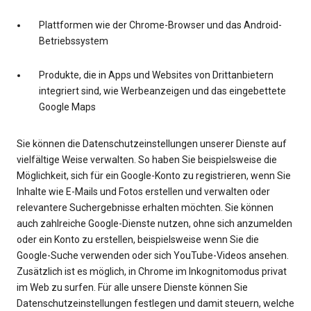
Plattformen wie der Chrome-Browser und das Android-
Betriebssystem
Produkte, die in Apps und Websites von Drittanbietern
integriert sind, wie Werbeanzeigen und das eingebettete
Google Maps
Sie können die Datenschutzeinstellungen unserer Dienste auf
vielfältige Weise verwalten. So haben Sie beispielsweise die
Möglichkeit, sich für ein Google-Konto zu registrieren, wenn Sie
Inhalte wie E-Mails und Fotos erstellen und verwalten oder
relevantere Suchergebnisse erhalten möchten. Sie können
auch zahlreiche Google-Dienste nutzen, ohne sich anzumelden
oder ein Konto zu erstellen, beispielsweise wenn Sie die
Google-Suche verwenden oder sich YouTube-Videos ansehen.
Zusätzlich ist es möglich, in Chrome im Inkognitomodus privat
im Web zu surfen. Für alle unsere Dienste können Sie
Datenschutzeinstellungen festlegen und damit steuern, welche