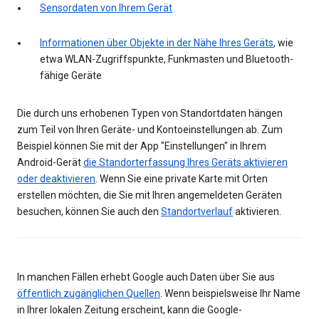
Sensordaten von Ihrem Gerät
Informationen über Objekte in der Nähe Ihres Geräts
, wie
etwa WLAN-Zugriffspunkte, Funkmasten und Bluetooth-
fähige Geräte
Die durch uns erhobenen Typen von Standortdaten hängen
zum Teil von Ihren Geräte- und Kontoeinstellungen ab. Zum
Beispiel können Sie mit der App "Einstellungen" in Ihrem
Android-Gerät
die Standorterfassung Ihres Geräts aktivieren
oder deaktivieren
. Wenn Sie eine private Karte mit Orten
erstellen möchten, die Sie mit Ihren angemeldeten Geräten
besuchen, können Sie auch den
Standortverlauf
aktivieren.
In manchen Fällen erhebt Google auch Daten über Sie aus
öffentlich zugänglichen Quellen
. Wenn beispielsweise Ihr Name
in Ihrer lokalen Zeitung erscheint, kann die Google-