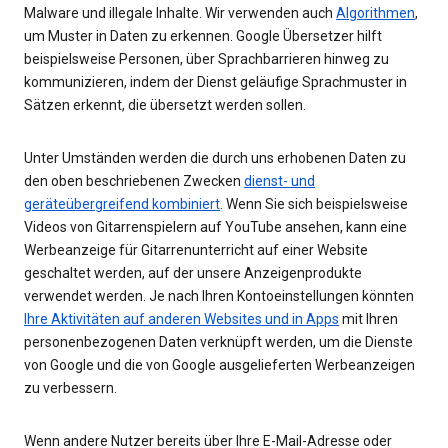
Malware und illegale Inhalte. Wir verwenden auch
Algorithmen
,
um Muster in Daten zu erkennen. Google Übersetzer hilft
beispielsweise Personen, über Sprachbarrieren hinweg zu
kommunizieren, indem der Dienst geläufige Sprachmuster in
Sätzen erkennt, die übersetzt werden sollen.
Unter Umständen werden die durch uns erhobenen Daten zu
den oben beschriebenen Zwecken
dienst- und
geräteübergreifend kombiniert
. Wenn Sie sich beispielsweise
Videos von Gitarrenspielern auf YouTube ansehen, kann eine
Werbeanzeige für Gitarrenunterricht auf einer Website
geschaltet werden, auf der unsere Anzeigenprodukte
verwendet werden. Je nach Ihren Kontoeinstellungen könnten
Ihre Aktivitäten auf anderen Websites und in Apps
mit Ihren
personenbezogenen Daten verknüpft werden, um die Dienste
von Google und die von Google ausgelieferten Werbeanzeigen
zu verbessern.
Wenn andere Nutzer bereits über Ihre E-Mail-Adresse oder