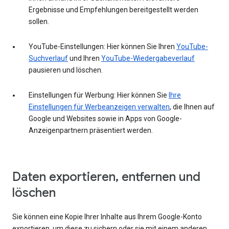
Ergebnisse und Empfehlungen bereitgestellt werden
sollen.
YouTube-Einstellungen: Hier können Sie Ihren
YouTube-
Suchverlauf
und Ihren
YouTube-Wiedergabeverlauf
pausieren und löschen.
Einstellungen für Werbung: Hier können Sie
Ihre
Einstellungen für Werbeanzeigen verwalten
, die Ihnen auf
Google und Websites sowie in Apps von Google-
Anzeigenpartnern präsentiert werden.
Daten exportieren, entfernen und
löschen
Sie können eine Kopie Ihrer Inhalte aus Ihrem Google-Konto
exportieren, um diese zu sichern oder sie mit einem anderen