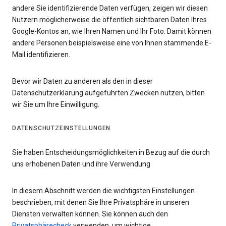
andere Sie identifizierende Daten verfügen, zeigen wir diesen
Nutzern möglicherweise die öffentlich sichtbaren Daten Ihres
Google-Kontos an, wie Ihren Namen und Ihr Foto. Damit können
andere Personen beispielsweise eine von Ihnen stammende E-
Mail identifizieren.
Bevor wir Daten zu anderen als den in dieser
Datenschutzerklärung aufgeführten Zwecken nutzen, bitten
wir Sie um Ihre Einwilligung.
DATENSCHUTZEINSTELLUNGEN
Sie haben Entscheidungsmöglichkeiten in Bezug auf die durch
uns erhobenen Daten und ihre Verwendung
In diesem Abschnitt werden die wichtigsten Einstellungen
beschrieben, mit denen Sie Ihre Privatsphäre in unseren
Diensten verwalten können. Sie können auch den
Privatsphärecheck
verwenden, um wichtige