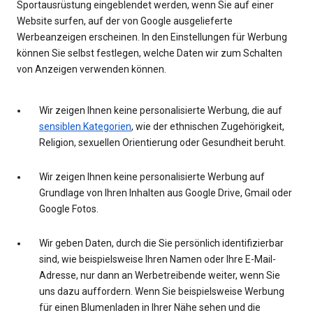
Sportausrüstung eingeblendet werden, wenn Sie auf einer
Website surfen, auf der von Google ausgelieferte
Werbeanzeigen erscheinen. In den Einstellungen für Werbung
können Sie selbst festlegen, welche Daten wir zum Schalten
von Anzeigen verwenden können.
Wir zeigen Ihnen keine personalisierte Werbung, die auf
sensiblen Kategorien
, wie der ethnischen Zugehörigkeit,
Religion, sexuellen Orientierung oder Gesundheit beruht.
Wir zeigen Ihnen keine personalisierte Werbung auf
Grundlage von Ihren Inhalten aus Google Drive, Gmail oder
Google Fotos.
Wir geben Daten, durch die Sie persönlich identifizierbar
sind, wie beispielsweise Ihren Namen oder Ihre E-Mail-
Adresse, nur dann an Werbetreibende weiter, wenn Sie
uns dazu auffordern. Wenn Sie beispielsweise Werbung
für einen Blumenladen in Ihrer Nähe sehen und die