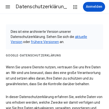
Datenschutzerklärung & Nutzungsbedingungen
Anmelden
Dies ist eine archivierte Version unserer
Datenschutzerklärung. Sehen Sie sich die
aktuelle
Version
oder
frühere Versionen
an.
GOOGLE-DATENSCHUTZERKLÄRUNG
Wenn Sie unsere Dienste nutzen, vertrauen Sie uns Ihre Daten
an. Wir sind uns bewusst, dass dies eine große Verantwortung
ist und setzen alles daran, Ihre Daten zu schützen und zu
gewährleisten, dass Sie die Kontrolle darüber behalten.
In dieser Datenschutzerklärung erfahren Sie, welche Daten von
uns erhoben werden, welche Zwecke wir damit verfolgen und
wie Sie Ihre Daten aktualisieren, verwalten, exportieren und