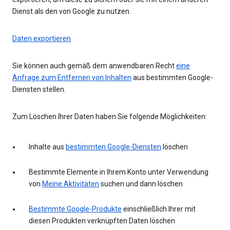
Dienst als den von Google zu nutzen.
Daten exportieren
Sie können auch gemäß dem anwendbaren Recht
eine
Anfrage zum Entfernen von Inhalten
aus bestimmten Google-
Diensten stellen.
Zum Löschen Ihrer Daten haben Sie folgende Möglichkeiten:
Inhalte aus
bestimmten Google-Diensten
löschen
Bestimmte Elemente in Ihrem Konto unter Verwendung
von
Meine Aktivitäten
suchen und dann löschen
Bestimmte Google-Produkte
einschließlich Ihrer mit
diesen Produkten verknüpften Daten löschen