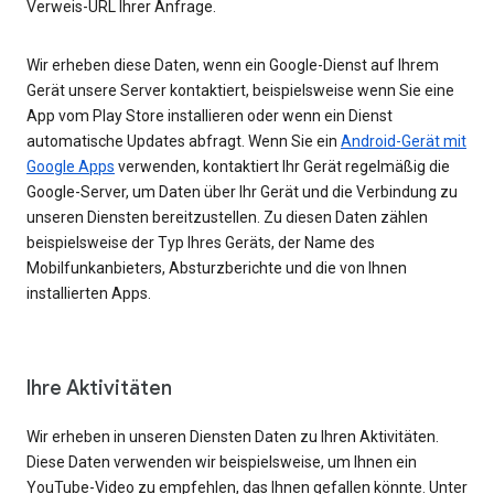
Verweis-URL Ihrer Anfrage.
Wir erheben diese Daten, wenn ein Google-Dienst auf Ihrem
Gerät unsere Server kontaktiert, beispielsweise wenn Sie eine
App vom Play Store installieren oder wenn ein Dienst
automatische Updates abfragt. Wenn Sie ein
Android-Gerät mit
Google Apps
verwenden, kontaktiert Ihr Gerät regelmäßig die
Google-Server, um Daten über Ihr Gerät und die Verbindung zu
unseren Diensten bereitzustellen. Zu diesen Daten zählen
beispielsweise der Typ Ihres Geräts, der Name des
Mobilfunkanbieters, Absturzberichte und die von Ihnen
installierten Apps.
Ihre Aktivitäten
Wir erheben in unseren Diensten Daten zu Ihren Aktivitäten.
Diese Daten verwenden wir beispielsweise, um Ihnen ein
YouTube-Video zu empfehlen, das Ihnen gefallen könnte. Unter