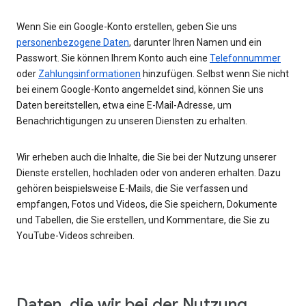
Wenn Sie ein Google-Konto erstellen, geben Sie uns
personenbezogene Daten
, darunter Ihren Namen und ein
Passwort. Sie können Ihrem Konto auch eine
Telefonnummer
oder
Zahlungsinformationen
hinzufügen. Selbst wenn Sie nicht
bei einem Google-Konto angemeldet sind, können Sie uns
Daten bereitstellen, etwa eine E-Mail-Adresse, um
Benachrichtigungen zu unseren Diensten zu erhalten.
Wir erheben auch die Inhalte, die Sie bei der Nutzung unserer
Dienste erstellen, hochladen oder von anderen erhalten. Dazu
gehören beispielsweise E-Mails, die Sie verfassen und
empfangen, Fotos und Videos, die Sie speichern, Dokumente
und Tabellen, die Sie erstellen, und Kommentare, die Sie zu
YouTube-Videos schreiben.
Daten, die wir bei der Nutzung