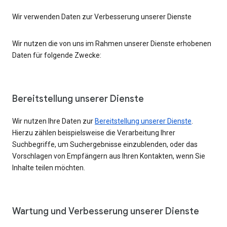
Wir verwenden Daten zur Verbesserung unserer Dienste
Wir nutzen die von uns im Rahmen unserer Dienste erhobenen
Daten für folgende Zwecke:
Bereitstellung unserer Dienste
Wir nutzen Ihre Daten zur
Bereitstellung unserer Dienste
.
Hierzu zählen beispielsweise die Verarbeitung Ihrer
Suchbegriffe, um Suchergebnisse einzublenden, oder das
Vorschlagen von Empfängern aus Ihren Kontakten, wenn Sie
Inhalte teilen möchten.
Wartung und Verbesserung unserer Dienste