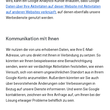
wird, kann ein Google Analytics-Kunde erlauben, dass Google
Daten über Ihre Aktivitäten auf dieser Website mit Aktivitäten
auf anderen Websites verknüpft
, auf denen ebenfalls unsere
Werbedienste genutzt werden.
Kommunikation mit Ihnen
Wir nutzen die von uns erhobenen Daten, wie Ihre E-Mail-
Adresse, um uns direkt mit Ihnen in Verbindung zu setzen. So
könnten wir Ihnen beispielsweise eine Benachrichtigung
senden, wenn wir verdächtige Aktivitäten feststellen, wie einen
Versuch, sich von einem ungewöhnlichen Standort aus in Ihrem
Google-Konto anzumelden. Außerdem könnten wir Sie auch
über bevorstehende Änderungen oder Verbesserungen in
Bezug auf unsere Dienste informieren. Und wenn Sie Google
kontaktieren, zeichnen wir Ihre Anfrage auf, um Ihnen bei der
Lösung etwaiger Probleme behilflich zu sein.