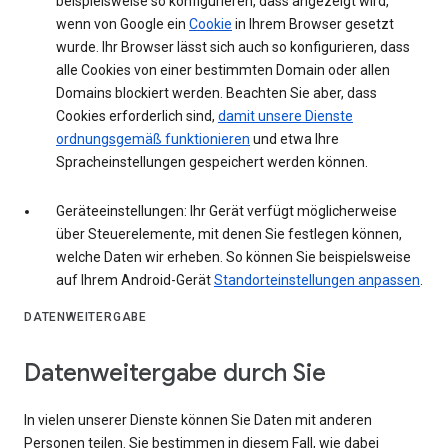
beispielsweise so konfigurieren, dass angezeigt wird,
wenn von Google ein
Cookie
in Ihrem Browser gesetzt
wurde. Ihr Browser lässt sich auch so konfigurieren, dass
alle Cookies von einer bestimmten Domain oder allen
Domains blockiert werden. Beachten Sie aber, dass
Cookies erforderlich sind,
damit unsere Dienste
ordnungsgemäß funktionieren
und etwa Ihre
Spracheinstellungen gespeichert werden können.
Geräteeinstellungen: Ihr Gerät verfügt möglicherweise
über Steuerelemente, mit denen Sie festlegen können,
welche Daten wir erheben. So können Sie beispielsweise
auf Ihrem Android-Gerät
Standorteinstellungen anpassen
.
DATENWEITERGABE
Datenweitergabe durch Sie
In vielen unserer Dienste können Sie Daten mit anderen
Personen teilen. Sie bestimmen in diesem Fall, wie dabei