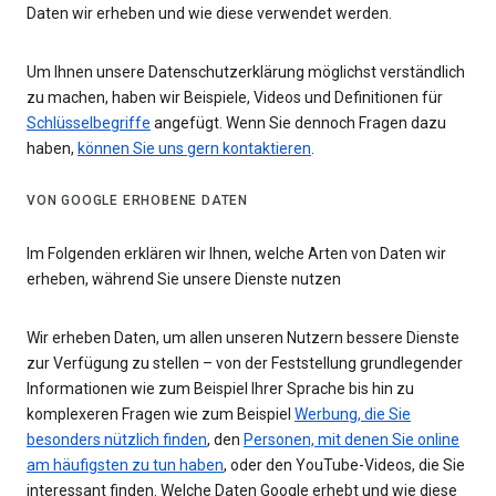
Daten wir erheben und wie diese verwendet werden.
Um Ihnen unsere Datenschutzerklärung möglichst verständlich
zu machen, haben wir Beispiele, Videos und Definitionen für
Schlüsselbegriffe
angefügt. Wenn Sie dennoch Fragen dazu
haben,
können Sie uns gern kontaktieren
.
VON GOOGLE ERHOBENE DATEN
Im Folgenden erklären wir Ihnen, welche Arten von Daten wir
erheben, während Sie unsere Dienste nutzen
Wir erheben Daten, um allen unseren Nutzern bessere Dienste
zur Verfügung zu stellen – von der Feststellung grundlegender
Informationen wie zum Beispiel Ihrer Sprache bis hin zu
komplexeren Fragen wie zum Beispiel
Werbung, die Sie
besonders nützlich finden
, den
Personen, mit denen Sie online
am häufigsten zu tun haben
, oder den YouTube-Videos, die Sie
interessant finden. Welche Daten Google erhebt und wie diese