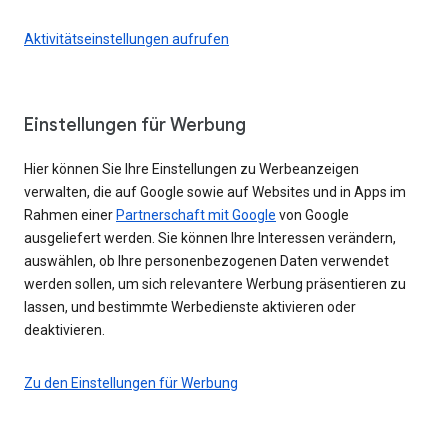
Aktivitätseinstellungen aufrufen
Einstellungen für Werbung
Hier können Sie Ihre Einstellungen zu Werbeanzeigen
verwalten, die auf Google sowie auf Websites und in Apps im
Rahmen einer
Partnerschaft mit Google
von Google
ausgeliefert werden. Sie können Ihre Interessen verändern,
auswählen, ob Ihre personenbezogenen Daten verwendet
werden sollen, um sich relevantere Werbung präsentieren zu
lassen, und bestimmte Werbedienste aktivieren oder
deaktivieren.
Zu den Einstellungen für Werbung