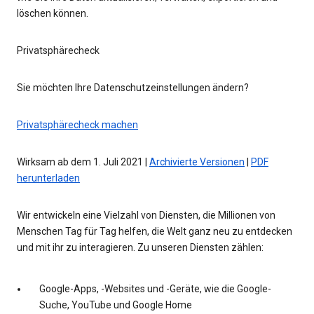
löschen können.
Privatsphärecheck
Sie möchten Ihre Datenschutzeinstellungen ändern?
Privatsphärecheck machen
Wirksam ab dem 1. Juli 2021 |
Archivierte Versionen
|
PDF
herunterladen
Wir entwickeln eine Vielzahl von Diensten, die Millionen von
Menschen Tag für Tag helfen, die Welt ganz neu zu entdecken
und mit ihr zu interagieren. Zu unseren Diensten zählen:
Google-Apps, -Websites und -Geräte, wie die Google-
Suche, YouTube und Google Home