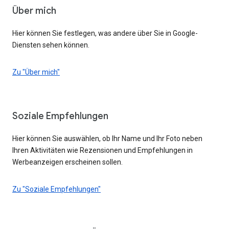
Über mich
Hier können Sie festlegen, was andere über Sie in Google-
Diensten sehen können.
Zu "Über mich"
Soziale Empfehlungen
Hier können Sie auswählen, ob Ihr Name und Ihr Foto neben
Ihren Aktivitäten wie Rezensionen und Empfehlungen in
Werbeanzeigen erscheinen sollen.
Zu "Soziale Empfehlungen"