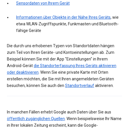
Sensordaten von Ihrem Gerät
Informationen über Objekte in der Nähe Ihres Geräts
, wie
etwa WLAN-Zugriffspunkte, Funkmasten und Bluetooth-
fähige Geräte
Die durch uns erhobenen Typen von Standortdaten hängen
zum Teil von Ihren Geräte- und Kontoeinstellungen ab. Zum
Beispiel können Sie mit der App "Einstellungen" in Ihrem
Android-Gerät
die Standorterfassung Ihres Geräts aktivieren
oder deaktivieren
. Wenn Sie eine private Karte mit Orten
erstellen möchten, die Sie mit Ihren angemeldeten Geräten
besuchen, können Sie auch den
Standortverlauf
aktivieren.
In manchen Fällen erhebt Google auch Daten über Sie aus
öffentlich zugänglichen Quellen
. Wenn beispielsweise Ihr Name
in Ihrer lokalen Zeitung erscheint, kann die Google-