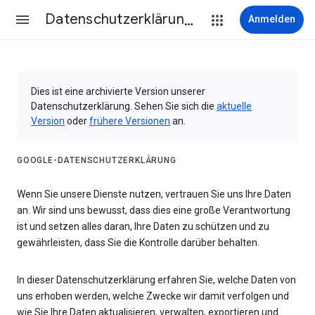
Datenschutzerklärung & Nutzungsbedingungen
Anmelden
Dies ist eine archivierte Version unserer
Datenschutzerklärung. Sehen Sie sich die
aktuelle
Version
oder
frühere Versionen
an.
GOOGLE-DATENSCHUTZERKLÄRUNG
Wenn Sie unsere Dienste nutzen, vertrauen Sie uns Ihre Daten
an. Wir sind uns bewusst, dass dies eine große Verantwortung
ist und setzen alles daran, Ihre Daten zu schützen und zu
gewährleisten, dass Sie die Kontrolle darüber behalten.
In dieser Datenschutzerklärung erfahren Sie, welche Daten von
uns erhoben werden, welche Zwecke wir damit verfolgen und
wie Sie Ihre Daten aktualisieren, verwalten, exportieren und