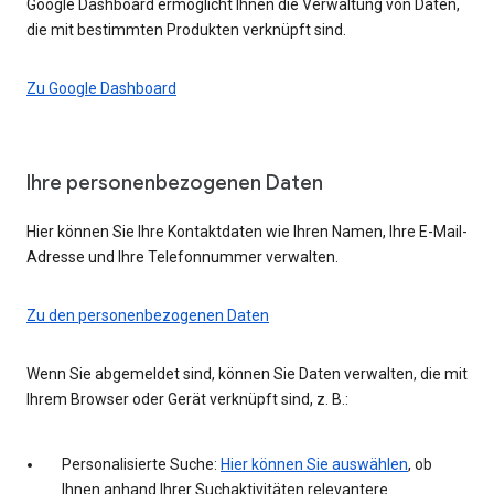
Google Dashboard ermöglicht Ihnen die Verwaltung von Daten,
die mit bestimmten Produkten verknüpft sind.
Zu Google Dashboard
Ihre personenbezogenen Daten
Hier können Sie Ihre Kontaktdaten wie Ihren Namen, Ihre E-Mail-
Adresse und Ihre Telefonnummer verwalten.
Zu den personenbezogenen Daten
Wenn Sie abgemeldet sind, können Sie Daten verwalten, die mit
Ihrem Browser oder Gerät verknüpft sind, z. B.:
Personalisierte Suche:
Hier können Sie auswählen
, ob
Ihnen anhand Ihrer Suchaktivitäten relevantere