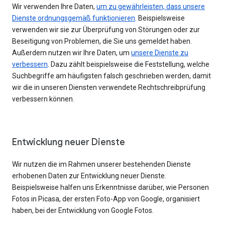
Wir verwenden Ihre Daten,
um zu gewährleisten, dass unsere
Dienste ordnungsgemäß funktionieren
. Beispielsweise
verwenden wir sie zur Überprüfung von Störungen oder zur
Beseitigung von Problemen, die Sie uns gemeldet haben.
Außerdem nutzen wir Ihre Daten, um
unsere Dienste zu
verbessern
. Dazu zählt beispielsweise die Feststellung, welche
Suchbegriffe am häufigsten falsch geschrieben werden, damit
wir die in unseren Diensten verwendete Rechtschreibprüfung
verbessern können.
Entwicklung neuer Dienste
Wir nutzen die im Rahmen unserer bestehenden Dienste
erhobenen Daten zur Entwicklung neuer Dienste.
Beispielsweise halfen uns Erkenntnisse darüber, wie Personen
Fotos in Picasa, der ersten Foto-App von Google, organisiert
haben, bei der Entwicklung von Google Fotos.