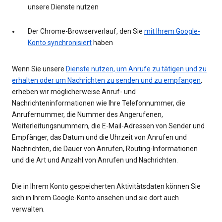
unsere Dienste nutzen
Der Chrome-Browserverlauf, den Sie
mit Ihrem Google-
Konto synchronisiert
haben
Wenn Sie unsere
Dienste nutzen, um Anrufe zu tätigen und zu
erhalten oder um Nachrichten zu senden und zu empfangen
,
erheben wir möglicherweise Anruf- und
Nachrichteninformationen wie Ihre Telefonnummer, die
Anrufernummer, die Nummer des Angerufenen,
Weiterleitungsnummern, die E-Mail-Adressen von Sender und
Empfänger, das Datum und die Uhrzeit von Anrufen und
Nachrichten, die Dauer von Anrufen, Routing-Informationen
und die Art und Anzahl von Anrufen und Nachrichten.
Die in Ihrem Konto gespeicherten Aktivitätsdaten können Sie
sich in Ihrem Google-Konto ansehen und sie dort auch
verwalten.