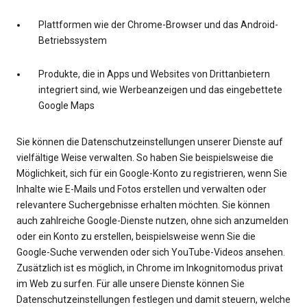
Plattformen wie der Chrome-Browser und das Android-
Betriebssystem
Produkte, die in Apps und Websites von Drittanbietern
integriert sind, wie Werbeanzeigen und das eingebettete
Google Maps
Sie können die Datenschutzeinstellungen unserer Dienste auf
vielfältige Weise verwalten. So haben Sie beispielsweise die
Möglichkeit, sich für ein Google-Konto zu registrieren, wenn Sie
Inhalte wie E-Mails und Fotos erstellen und verwalten oder
relevantere Suchergebnisse erhalten möchten. Sie können
auch zahlreiche Google-Dienste nutzen, ohne sich anzumelden
oder ein Konto zu erstellen, beispielsweise wenn Sie die
Google-Suche verwenden oder sich YouTube-Videos ansehen.
Zusätzlich ist es möglich, in Chrome im Inkognitomodus privat
im Web zu surfen. Für alle unsere Dienste können Sie
Datenschutzeinstellungen festlegen und damit steuern, welche