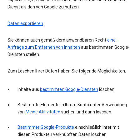
Dienst als den von Google zu nutzen.
Daten exportieren
Sie können auch gemäß dem anwendbaren Recht
eine
Anfrage zum Entfernen von Inhalten
aus bestimmten Google-
Diensten stellen.
Zum Löschen Ihrer Daten haben Sie folgende Möglichkeiten:
Inhalte aus
bestimmten Google-Diensten
löschen
Bestimmte Elemente in Ihrem Konto unter Verwendung
von
Meine Aktivitäten
suchen und dann löschen
Bestimmte Google-Produkte
einschließlich Ihrer mit
diesen Produkten verknüpften Daten löschen