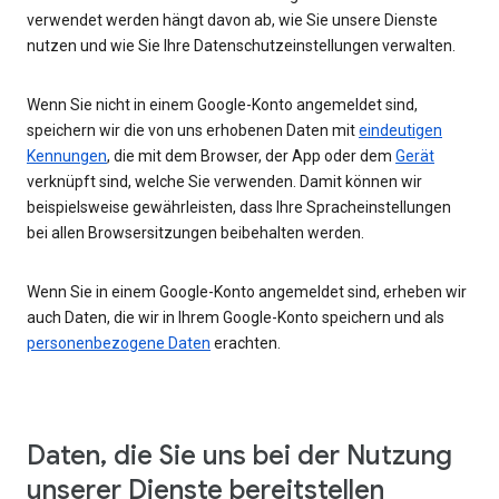
verwendet werden hängt davon ab, wie Sie unsere Dienste
nutzen und wie Sie Ihre Datenschutzeinstellungen verwalten.
Wenn Sie nicht in einem Google-Konto angemeldet sind,
speichern wir die von uns erhobenen Daten mit
eindeutigen
Kennungen
, die mit dem Browser, der App oder dem
Gerät
verknüpft sind, welche Sie verwenden. Damit können wir
beispielsweise gewährleisten, dass Ihre Spracheinstellungen
bei allen Browsersitzungen beibehalten werden.
Wenn Sie in einem Google-Konto angemeldet sind, erheben wir
auch Daten, die wir in Ihrem Google-Konto speichern und als
personenbezogene Daten
erachten.
Daten, die Sie uns bei der Nutzung
unserer Dienste bereitstellen