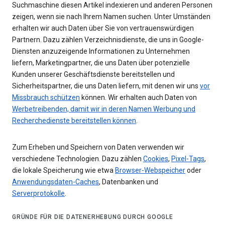
Suchmaschine diesen Artikel indexieren und anderen Personen
zeigen, wenn sie nach Ihrem Namen suchen. Unter Umständen
erhalten wir auch Daten über Sie von vertrauenswürdigen
Partnern. Dazu zählen Verzeichnisdienste, die uns in Google-
Diensten anzuzeigende Informationen zu Unternehmen
liefern, Marketingpartner, die uns Daten über potenzielle
Kunden unserer Geschäftsdienste bereitstellen und
Sicherheitspartner, die uns Daten liefern, mit denen wir uns
vor
Missbrauch schützen
können. Wir erhalten auch Daten von
Werbetreibenden, damit wir in deren Namen Werbung und
Recherchedienste bereitstellen können
.
Zum Erheben und Speichern von Daten verwenden wir
verschiedene Technologien. Dazu zählen
Cookies
,
Pixel-Tags
,
die lokale Speicherung wie etwa
Browser-Webspeicher
oder
Anwendungsdaten-Caches
, Datenbanken und
Serverprotokolle
.
GRÜNDE FÜR DIE DATENERHEBUNG DURCH GOOGLE