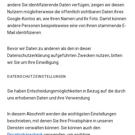
andere Sie identifizierende Daten verfügen, zeigen wir diesen
Nutzern möglicherweise die öffentlich sichtbaren Daten Ihres
Google-Kontos an, wie Ihren Namen und Ihr Foto. Damit können
andere Personen beispielsweise eine von Ihnen stammende E-
Mail identifizieren.
Bevor wir Daten zu anderen als den in dieser
Datenschutzerklärung aufgeführten Zwecken nutzen, bitten
wir Sie um Ihre Einwilligung.
DATENSCHUTZEINSTELLUNGEN
Sie haben Entscheidungsmöglichkeiten in Bezug auf die durch
uns erhobenen Daten und ihre Verwendung
In diesem Abschnitt werden die wichtigsten Einstellungen
beschrieben, mit denen Sie Ihre Privatsphäre in unseren
Diensten verwalten können. Sie können auch den
Privatsphärecheck
verwenden, um wichtige