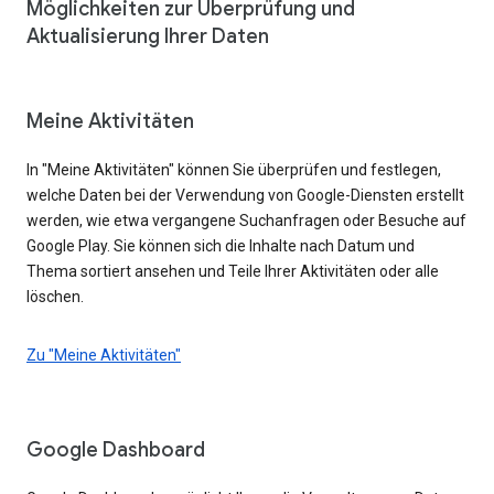
Möglichkeiten zur Überprüfung und
Aktualisierung Ihrer Daten
Meine Aktivitäten
In "Meine Aktivitäten" können Sie überprüfen und festlegen,
welche Daten bei der Verwendung von Google-Diensten erstellt
werden, wie etwa vergangene Suchanfragen oder Besuche auf
Google Play. Sie können sich die Inhalte nach Datum und
Thema sortiert ansehen und Teile Ihrer Aktivitäten oder alle
löschen.
Zu "Meine Aktivitäten"
Google Dashboard