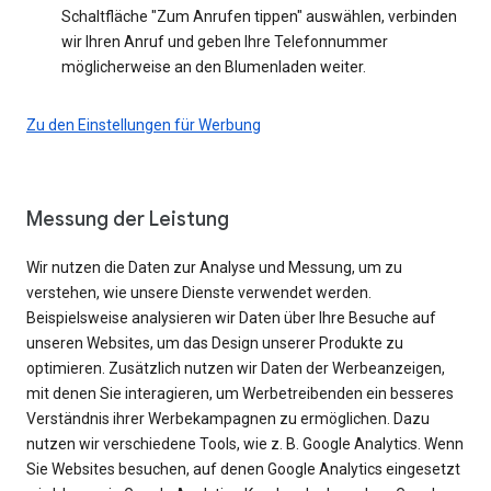
Schaltfläche "Zum Anrufen tippen" auswählen, verbinden
wir Ihren Anruf und geben Ihre Telefonnummer
möglicherweise an den Blumenladen weiter.
Zu den Einstellungen für Werbung
Messung der Leistung
Wir nutzen die Daten zur Analyse und Messung, um zu
verstehen, wie unsere Dienste verwendet werden.
Beispielsweise analysieren wir Daten über Ihre Besuche auf
unseren Websites, um das Design unserer Produkte zu
optimieren. Zusätzlich nutzen wir Daten der Werbeanzeigen,
mit denen Sie interagieren, um Werbetreibenden ein besseres
Verständnis ihrer Werbekampagnen zu ermöglichen. Dazu
nutzen wir verschiedene Tools, wie z. B. Google Analytics. Wenn
Sie Websites besuchen, auf denen Google Analytics eingesetzt