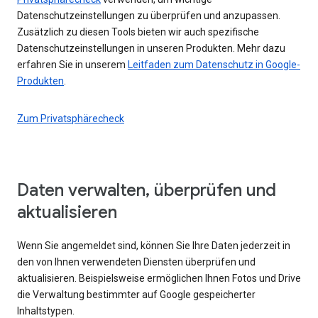
Datenschutzeinstellungen zu überprüfen und anzupassen.
Zusätzlich zu diesen Tools bieten wir auch spezifische
Datenschutzeinstellungen in unseren Produkten. Mehr dazu
erfahren Sie in unserem
Leitfaden zum Datenschutz in Google-
Produkten
.
Zum Privatsphärecheck
Daten verwalten, überprüfen und
aktualisieren
Wenn Sie angemeldet sind, können Sie Ihre Daten jederzeit in
den von Ihnen verwendeten Diensten überprüfen und
aktualisieren. Beispielsweise ermöglichen Ihnen Fotos und Drive
die Verwaltung bestimmter auf Google gespeicherter
Inhaltstypen.