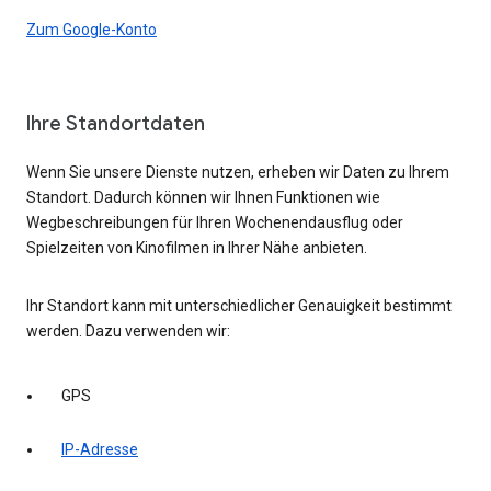
Zum Google-Konto
Ihre Standortdaten
Wenn Sie unsere Dienste nutzen, erheben wir Daten zu Ihrem
Standort. Dadurch können wir Ihnen Funktionen wie
Wegbeschreibungen für Ihren Wochenendausflug oder
Spielzeiten von Kinofilmen in Ihrer Nähe anbieten.
Ihr Standort kann mit unterschiedlicher Genauigkeit bestimmt
werden. Dazu verwenden wir:
GPS
IP-Adresse