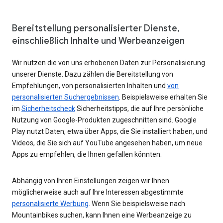
Bereitstellung personalisierter Dienste,
einschließlich Inhalte und Werbeanzeigen
Wir nutzen die von uns erhobenen Daten zur Personalisierung
unserer Dienste. Dazu zählen die Bereitstellung von
Empfehlungen, von personalisierten Inhalten und
von
personalisierten Suchergebnissen
. Beispielsweise erhalten Sie
im
Sicherheitscheck
Sicherheitstipps, die auf Ihre persönliche
Nutzung von Google-Produkten zugeschnitten sind. Google
Play nutzt Daten, etwa über Apps, die Sie installiert haben, und
Videos, die Sie sich auf YouTube angesehen haben, um neue
Apps zu empfehlen, die Ihnen gefallen könnten.
Abhängig von Ihren Einstellungen zeigen wir Ihnen
möglicherweise auch auf Ihre Interessen abgestimmte
personalisierte Werbung
. Wenn Sie beispielsweise nach
Mountainbikes suchen, kann Ihnen eine Werbeanzeige zu