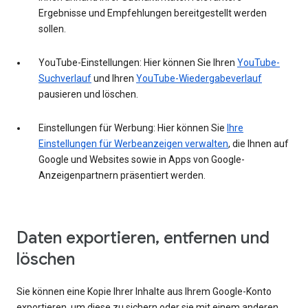
Ergebnisse und Empfehlungen bereitgestellt werden
sollen.
YouTube-Einstellungen: Hier können Sie Ihren
YouTube-
Suchverlauf
und Ihren
YouTube-Wiedergabeverlauf
pausieren und löschen.
Einstellungen für Werbung: Hier können Sie
Ihre
Einstellungen für Werbeanzeigen verwalten
, die Ihnen auf
Google und Websites sowie in Apps von Google-
Anzeigenpartnern präsentiert werden.
Daten exportieren, entfernen und
löschen
Sie können eine Kopie Ihrer Inhalte aus Ihrem Google-Konto
exportieren, um diese zu sichern oder sie mit einem anderen