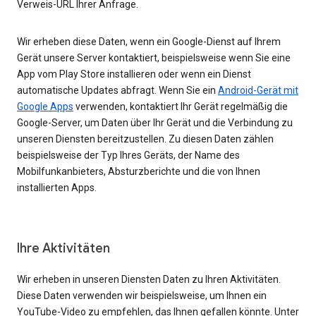
Verweis-URL Ihrer Anfrage.
Wir erheben diese Daten, wenn ein Google-Dienst auf Ihrem
Gerät unsere Server kontaktiert, beispielsweise wenn Sie eine
App vom Play Store installieren oder wenn ein Dienst
automatische Updates abfragt. Wenn Sie ein
Android-Gerät mit
Google Apps
verwenden, kontaktiert Ihr Gerät regelmäßig die
Google-Server, um Daten über Ihr Gerät und die Verbindung zu
unseren Diensten bereitzustellen. Zu diesen Daten zählen
beispielsweise der Typ Ihres Geräts, der Name des
Mobilfunkanbieters, Absturzberichte und die von Ihnen
installierten Apps.
Ihre Aktivitäten
Wir erheben in unseren Diensten Daten zu Ihren Aktivitäten.
Diese Daten verwenden wir beispielsweise, um Ihnen ein
YouTube-Video zu empfehlen, das Ihnen gefallen könnte. Unter