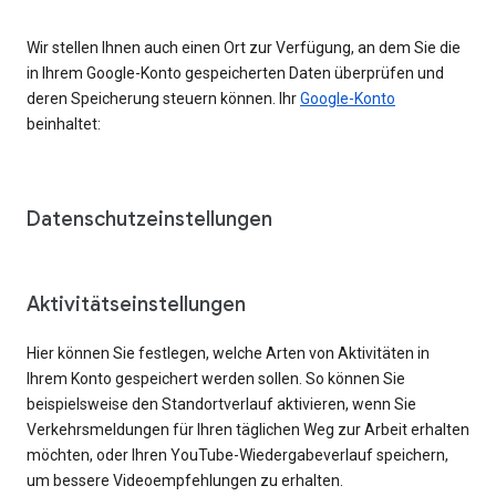
Wir stellen Ihnen auch einen Ort zur Verfügung, an dem Sie die
in Ihrem Google-Konto gespeicherten Daten überprüfen und
deren Speicherung steuern können. Ihr
Google-Konto
beinhaltet:
Datenschutzeinstellungen
Aktivitätseinstellungen
Hier können Sie festlegen, welche Arten von Aktivitäten in
Ihrem Konto gespeichert werden sollen. So können Sie
beispielsweise den Standortverlauf aktivieren, wenn Sie
Verkehrsmeldungen für Ihren täglichen Weg zur Arbeit erhalten
möchten, oder Ihren YouTube-Wiedergabeverlauf speichern,
um bessere Videoempfehlungen zu erhalten.