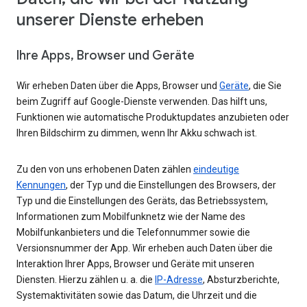
unserer Dienste erheben
Ihre Apps, Browser und Geräte
Wir erheben Daten über die Apps, Browser und
Geräte
, die Sie
beim Zugriff auf Google-Dienste verwenden. Das hilft uns,
Funktionen wie automatische Produktupdates anzubieten oder
Ihren Bildschirm zu dimmen, wenn Ihr Akku schwach ist.
Zu den von uns erhobenen Daten zählen
eindeutige
Kennungen
, der Typ und die Einstellungen des Browsers, der
Typ und die Einstellungen des Geräts, das Betriebssystem,
Informationen zum Mobilfunknetz wie der Name des
Mobilfunkanbieters und die Telefonnummer sowie die
Versionsnummer der App. Wir erheben auch Daten über die
Interaktion Ihrer Apps, Browser und Geräte mit unseren
Diensten. Hierzu zählen u. a. die
IP-Adresse
, Absturzberichte,
Systemaktivitäten sowie das Datum, die Uhrzeit und die