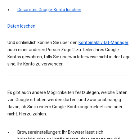
Gesamtes Google-Konto löschen
Daten löschen
Und schließlich können Sie über den
Kontoinaktivität-Manager
auch einer anderen Person Zugriff zu Teilen Ihres Google-
Kontos gewähren, falls Sie unerwarteterweise nicht in der Lage
sind, Ihr Konto zu verwenden.
Es gibt auch andere Möglichkeiten festzulegen, welche Daten
von Google erhoben werden dürfen, und zwar unabhängig
davon, ob Sie in einem Google-Konto angemeldet sind oder
nicht. Hierzu zählen:
Browsereinstellungen: Ihr Browser lässt sich