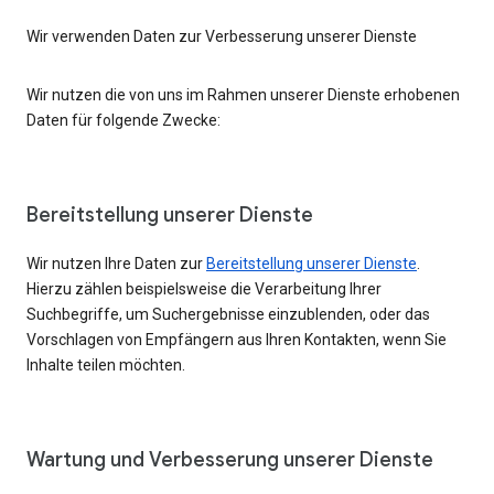
Wir verwenden Daten zur Verbesserung unserer Dienste
Wir nutzen die von uns im Rahmen unserer Dienste erhobenen
Daten für folgende Zwecke:
Bereitstellung unserer Dienste
Wir nutzen Ihre Daten zur
Bereitstellung unserer Dienste
.
Hierzu zählen beispielsweise die Verarbeitung Ihrer
Suchbegriffe, um Suchergebnisse einzublenden, oder das
Vorschlagen von Empfängern aus Ihren Kontakten, wenn Sie
Inhalte teilen möchten.
Wartung und Verbesserung unserer Dienste