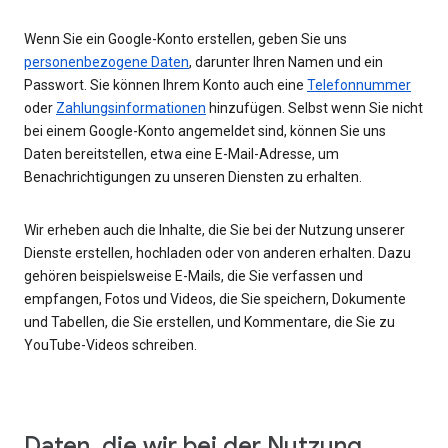
Wenn Sie ein Google-Konto erstellen, geben Sie uns
personenbezogene Daten
, darunter Ihren Namen und ein
Passwort. Sie können Ihrem Konto auch eine
Telefonnummer
oder
Zahlungsinformationen
hinzufügen. Selbst wenn Sie nicht
bei einem Google-Konto angemeldet sind, können Sie uns
Daten bereitstellen, etwa eine E-Mail-Adresse, um
Benachrichtigungen zu unseren Diensten zu erhalten.
Wir erheben auch die Inhalte, die Sie bei der Nutzung unserer
Dienste erstellen, hochladen oder von anderen erhalten. Dazu
gehören beispielsweise E-Mails, die Sie verfassen und
empfangen, Fotos und Videos, die Sie speichern, Dokumente
und Tabellen, die Sie erstellen, und Kommentare, die Sie zu
YouTube-Videos schreiben.
Daten, die wir bei der Nutzung