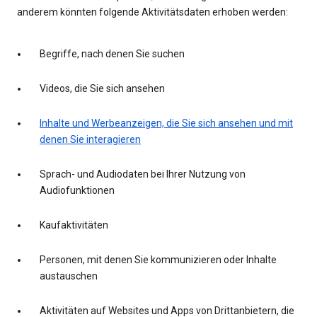
anderem könnten folgende Aktivitätsdaten erhoben werden:
Begriffe, nach denen Sie suchen
Videos, die Sie sich ansehen
Inhalte und Werbeanzeigen, die Sie sich ansehen und mit
denen Sie interagieren
Sprach- und Audiodaten bei Ihrer Nutzung von
Audiofunktionen
Kaufaktivitäten
Personen, mit denen Sie kommunizieren oder Inhalte
austauschen
Aktivitäten auf Websites und Apps von Drittanbietern, die