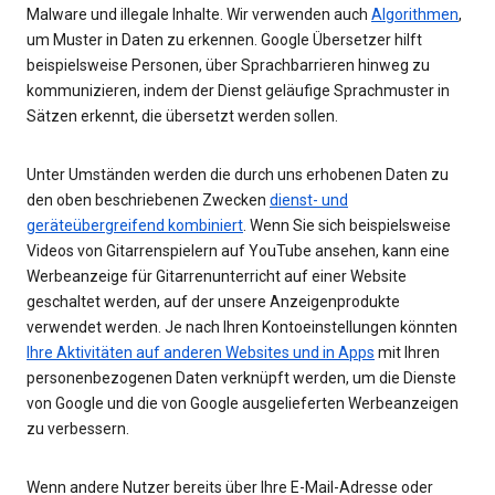
Malware und illegale Inhalte. Wir verwenden auch
Algorithmen
,
um Muster in Daten zu erkennen. Google Übersetzer hilft
beispielsweise Personen, über Sprachbarrieren hinweg zu
kommunizieren, indem der Dienst geläufige Sprachmuster in
Sätzen erkennt, die übersetzt werden sollen.
Unter Umständen werden die durch uns erhobenen Daten zu
den oben beschriebenen Zwecken
dienst- und
geräteübergreifend kombiniert
. Wenn Sie sich beispielsweise
Videos von Gitarrenspielern auf YouTube ansehen, kann eine
Werbeanzeige für Gitarrenunterricht auf einer Website
geschaltet werden, auf der unsere Anzeigenprodukte
verwendet werden. Je nach Ihren Kontoeinstellungen könnten
Ihre Aktivitäten auf anderen Websites und in Apps
mit Ihren
personenbezogenen Daten verknüpft werden, um die Dienste
von Google und die von Google ausgelieferten Werbeanzeigen
zu verbessern.
Wenn andere Nutzer bereits über Ihre E-Mail-Adresse oder