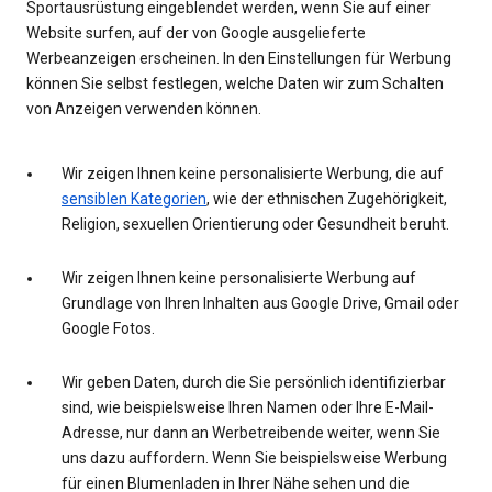
Sportausrüstung eingeblendet werden, wenn Sie auf einer
Website surfen, auf der von Google ausgelieferte
Werbeanzeigen erscheinen. In den Einstellungen für Werbung
können Sie selbst festlegen, welche Daten wir zum Schalten
von Anzeigen verwenden können.
Wir zeigen Ihnen keine personalisierte Werbung, die auf
sensiblen Kategorien
, wie der ethnischen Zugehörigkeit,
Religion, sexuellen Orientierung oder Gesundheit beruht.
Wir zeigen Ihnen keine personalisierte Werbung auf
Grundlage von Ihren Inhalten aus Google Drive, Gmail oder
Google Fotos.
Wir geben Daten, durch die Sie persönlich identifizierbar
sind, wie beispielsweise Ihren Namen oder Ihre E-Mail-
Adresse, nur dann an Werbetreibende weiter, wenn Sie
uns dazu auffordern. Wenn Sie beispielsweise Werbung
für einen Blumenladen in Ihrer Nähe sehen und die