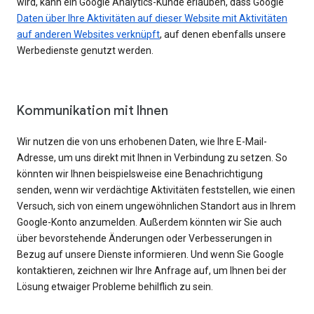
wird, kann ein Google Analytics-Kunde erlauben, dass Google
Daten über Ihre Aktivitäten auf dieser Website mit Aktivitäten
auf anderen Websites verknüpft
, auf denen ebenfalls unsere
Werbedienste genutzt werden.
Kommunikation mit Ihnen
Wir nutzen die von uns erhobenen Daten, wie Ihre E-Mail-
Adresse, um uns direkt mit Ihnen in Verbindung zu setzen. So
könnten wir Ihnen beispielsweise eine Benachrichtigung
senden, wenn wir verdächtige Aktivitäten feststellen, wie einen
Versuch, sich von einem ungewöhnlichen Standort aus in Ihrem
Google-Konto anzumelden. Außerdem könnten wir Sie auch
über bevorstehende Änderungen oder Verbesserungen in
Bezug auf unsere Dienste informieren. Und wenn Sie Google
kontaktieren, zeichnen wir Ihre Anfrage auf, um Ihnen bei der
Lösung etwaiger Probleme behilflich zu sein.