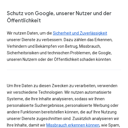
Schutz von Google, unserer Nutzer und der
Öffentlichkeit
Wir nutzen Daten, um die
Sicherheit und Zuverlässigkeit
unserer Dienste zu verbessern. Dazu zählen das Erkennen,
Verhindern und Bekämpfen von Betrug, Missbrauch,
Sicherheitsrisiken und technischen Problemen, die Google,
unseren Nutzern oder der Öffentlichkeit schaden könnten.
Um Ihre Daten zu diesen Zwecken zu verarbeiten, verwenden
wir verschiedene Technologien. Wir nutzen automatisierte
Systeme, die Ihre Inhalte analysieren, sodass wir Ihnen
personalisierte Suchergebnisse, personalisierte Werbung oder
andere Funktionen bereitstellen können, die auf Ihre Nutzung
unserer Dienste zugeschnitten sind. Zusätzlich analysieren wir
Ihre Inhalte, damit wir
Missbrauch erkennen können
, wie Spam,