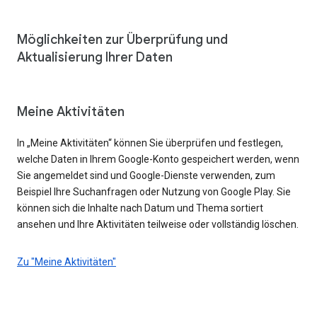
Möglichkeiten zur Überprüfung und
Aktualisierung Ihrer Daten
Meine Aktivitäten
In „Meine Aktivitäten“ können Sie überprüfen und festlegen,
welche Daten in Ihrem Google-Konto gespeichert werden, wenn
Sie angemeldet sind und Google-Dienste verwenden, zum
Beispiel Ihre Suchanfragen oder Nutzung von Google Play. Sie
können sich die Inhalte nach Datum und Thema sortiert
ansehen und Ihre Aktivitäten teilweise oder vollständig löschen.
Zu "Meine Aktivitäten"