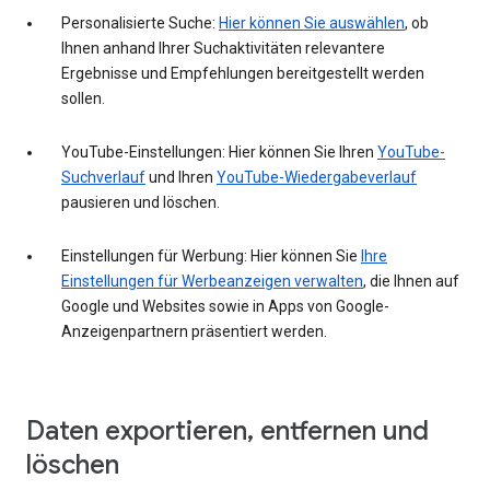
Personalisierte Suche:
Hier können Sie auswählen
, ob
Ihnen anhand Ihrer Suchaktivitäten relevantere
Ergebnisse und Empfehlungen bereitgestellt werden
sollen.
YouTube-Einstellungen: Hier können Sie Ihren
YouTube-
Suchverlauf
und Ihren
YouTube-Wiedergabeverlauf
pausieren und löschen.
Einstellungen für Werbung: Hier können Sie
Ihre
Einstellungen für Werbeanzeigen verwalten
, die Ihnen auf
Google und Websites sowie in Apps von Google-
Anzeigenpartnern präsentiert werden.
Daten exportieren, entfernen und
löschen