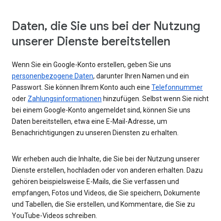
Daten, die Sie uns bei der Nutzung
unserer Dienste bereitstellen
Wenn Sie ein Google-Konto erstellen, geben Sie uns
personenbezogene Daten
, darunter Ihren Namen und ein
Passwort. Sie können Ihrem Konto auch eine
Telefonnummer
oder
Zahlungsinformationen
hinzufügen. Selbst wenn Sie nicht
bei einem Google-Konto angemeldet sind, können Sie uns
Daten bereitstellen, etwa eine E-Mail-Adresse, um
Benachrichtigungen zu unseren Diensten zu erhalten.
Wir erheben auch die Inhalte, die Sie bei der Nutzung unserer
Dienste erstellen, hochladen oder von anderen erhalten. Dazu
gehören beispielsweise E-Mails, die Sie verfassen und
empfangen, Fotos und Videos, die Sie speichern, Dokumente
und Tabellen, die Sie erstellen, und Kommentare, die Sie zu
YouTube-Videos schreiben.