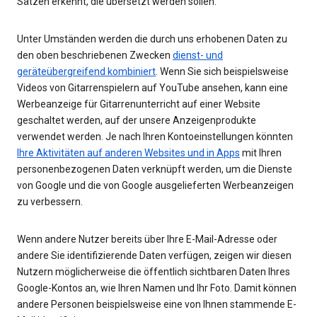
Sätzen erkennt, die übersetzt werden sollen.
Unter Umständen werden die durch uns erhobenen Daten zu
den oben beschriebenen Zwecken
dienst- und
geräteübergreifend kombiniert
. Wenn Sie sich beispielsweise
Videos von Gitarrenspielern auf YouTube ansehen, kann eine
Werbeanzeige für Gitarrenunterricht auf einer Website
geschaltet werden, auf der unsere Anzeigenprodukte
verwendet werden. Je nach Ihren Kontoeinstellungen könnten
Ihre Aktivitäten auf anderen Websites und in Apps
mit Ihren
personenbezogenen Daten verknüpft werden, um die Dienste
von Google und die von Google ausgelieferten Werbeanzeigen
zu verbessern.
Wenn andere Nutzer bereits über Ihre E-Mail-Adresse oder
andere Sie identifizierende Daten verfügen, zeigen wir diesen
Nutzern möglicherweise die öffentlich sichtbaren Daten Ihres
Google-Kontos an, wie Ihren Namen und Ihr Foto. Damit können
andere Personen beispielsweise eine von Ihnen stammende E-