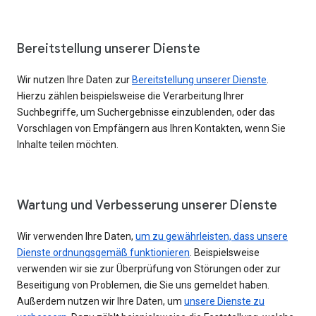
Bereitstellung unserer Dienste
Wir nutzen Ihre Daten zur
Bereitstellung unserer Dienste
.
Hierzu zählen beispielsweise die Verarbeitung Ihrer
Suchbegriffe, um Suchergebnisse einzublenden, oder das
Vorschlagen von Empfängern aus Ihren Kontakten, wenn Sie
Inhalte teilen möchten.
Wartung und Verbesserung unserer Dienste
Wir verwenden Ihre Daten,
um zu gewährleisten, dass unsere
Dienste ordnungsgemäß funktionieren
. Beispielsweise
verwenden wir sie zur Überprüfung von Störungen oder zur
Beseitigung von Problemen, die Sie uns gemeldet haben.
Außerdem nutzen wir Ihre Daten, um
unsere Dienste zu