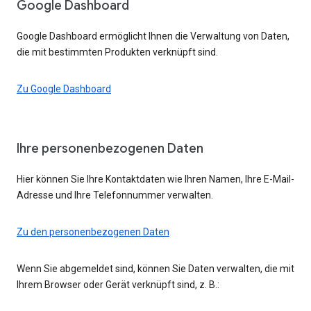
Google Dashboard
Google Dashboard ermöglicht Ihnen die Verwaltung von Daten,
die mit bestimmten Produkten verknüpft sind.
Zu Google Dashboard
Ihre personenbezogenen Daten
Hier können Sie Ihre Kontaktdaten wie Ihren Namen, Ihre E-Mail-
Adresse und Ihre Telefonnummer verwalten.
Zu den personenbezogenen Daten
Wenn Sie abgemeldet sind, können Sie Daten verwalten, die mit
Ihrem Browser oder Gerät verknüpft sind, z. B.: