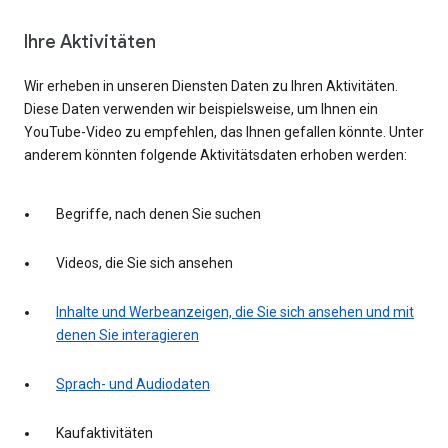
Ihre Aktivitäten
Wir erheben in unseren Diensten Daten zu Ihren Aktivitäten.
Diese Daten verwenden wir beispielsweise, um Ihnen ein
YouTube-Video zu empfehlen, das Ihnen gefallen könnte. Unter
anderem könnten folgende Aktivitätsdaten erhoben werden:
Begriffe, nach denen Sie suchen
Videos, die Sie sich ansehen
Inhalte und Werbeanzeigen, die Sie sich ansehen und mit
denen Sie interagieren
Sprach- und Audiodaten
Kaufaktivitäten