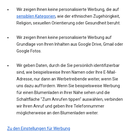
Wir zeigen Ihnen keine personalisierte Werbung, die auf
sensiblen Kategorien
, wie der ethnischen Zugehörigkeit,
Religion, sexuellen Orientierung oder Gesundheit beruht.
Wir zeigen Ihnen keine personalisierte Werbung auf
Grundlage von Ihren Inhalten aus Google Drive, Gmail oder
Google Fotos.
Wir geben Daten, durch die Sie persönlich identifizierbar
sind, wie beispielsweise Ihren Namen oder Ihre E-Mail-
Adresse, nur dann an Werbetreibende weiter, wenn Sie
uns dazu auffordern. Wenn Sie beispielsweise Werbung
für einen Blumenladen in Ihrer Nähe sehen und die
Schaltfläche "Zum Anrufen tippen" auswählen, verbinden
wir Ihren Anruf und geben Ihre Telefonnummer
möglicherweise an den Blumenladen weiter.
Zu den Einstellungen für Werbung