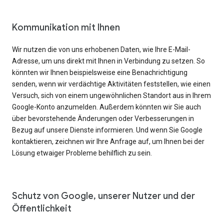
Kommunikation mit Ihnen
Wir nutzen die von uns erhobenen Daten, wie Ihre E-Mail-
Adresse, um uns direkt mit Ihnen in Verbindung zu setzen. So
könnten wir Ihnen beispielsweise eine Benachrichtigung
senden, wenn wir verdächtige Aktivitäten feststellen, wie einen
Versuch, sich von einem ungewöhnlichen Standort aus in Ihrem
Google-Konto anzumelden. Außerdem könnten wir Sie auch
über bevorstehende Änderungen oder Verbesserungen in
Bezug auf unsere Dienste informieren. Und wenn Sie Google
kontaktieren, zeichnen wir Ihre Anfrage auf, um Ihnen bei der
Lösung etwaiger Probleme behilflich zu sein.
Schutz von Google, unserer Nutzer und der
Öffentlichkeit