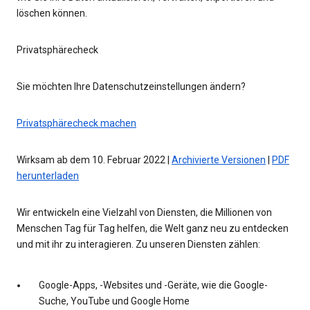
löschen können.
Privatsphärecheck
Sie möchten Ihre Datenschutzeinstellungen ändern?
Privatsphärecheck machen
Wirksam ab dem 10. Februar 2022 |
Archivierte Versionen
|
PDF
herunterladen
Wir entwickeln eine Vielzahl von Diensten, die Millionen von
Menschen Tag für Tag helfen, die Welt ganz neu zu entdecken
und mit ihr zu interagieren. Zu unseren Diensten zählen:
Google-Apps, -Websites und -Geräte, wie die Google-
Suche, YouTube und Google Home