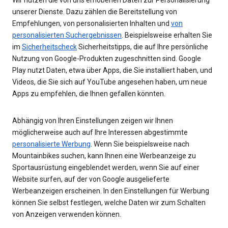
unserer Dienste. Dazu zählen die Bereitstellung von
Empfehlungen, von personalisierten Inhalten und
von
personalisierten Suchergebnissen
. Beispielsweise erhalten Sie
im
Sicherheitscheck
Sicherheitstipps, die auf Ihre persönliche
Nutzung von Google-Produkten zugeschnitten sind. Google
Play nutzt Daten, etwa über Apps, die Sie installiert haben, und
Videos, die Sie sich auf YouTube angesehen haben, um neue
Apps zu empfehlen, die Ihnen gefallen könnten.
Abhängig von Ihren Einstellungen zeigen wir Ihnen
möglicherweise auch auf Ihre Interessen abgestimmte
personalisierte Werbung
. Wenn Sie beispielsweise nach
Mountainbikes suchen, kann Ihnen eine Werbeanzeige zu
Sportausrüstung eingeblendet werden, wenn Sie auf einer
Website surfen, auf der von Google ausgelieferte
Werbeanzeigen erscheinen. In den Einstellungen für Werbung
können Sie selbst festlegen, welche Daten wir zum Schalten
von Anzeigen verwenden können.