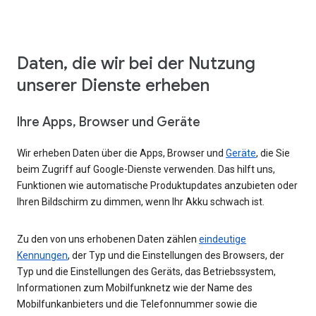
Daten, die wir bei der Nutzung
unserer Dienste erheben
Ihre Apps, Browser und Geräte
Wir erheben Daten über die Apps, Browser und
Geräte
, die Sie
beim Zugriff auf Google-Dienste verwenden. Das hilft uns,
Funktionen wie automatische Produktupdates anzubieten oder
Ihren Bildschirm zu dimmen, wenn Ihr Akku schwach ist.
Zu den von uns erhobenen Daten zählen
eindeutige
Kennungen
, der Typ und die Einstellungen des Browsers, der
Typ und die Einstellungen des Geräts, das Betriebssystem,
Informationen zum Mobilfunknetz wie der Name des
Mobilfunkanbieters und die Telefonnummer sowie die