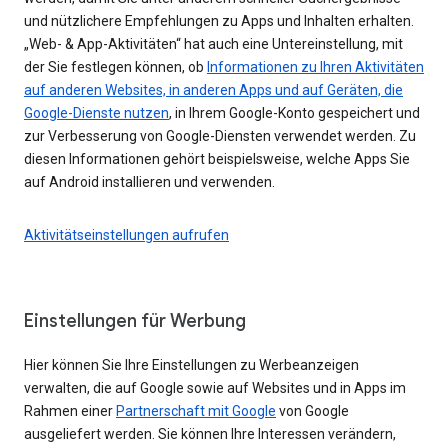
und nützlichere Empfehlungen zu Apps und Inhalten erhalten.
„Web- & App-Aktivitäten“ hat auch eine Untereinstellung, mit
der Sie festlegen können, ob
Informationen zu Ihren Aktivitäten
auf anderen Websites, in anderen Apps und auf Geräten, die
Google-Dienste nutzen
, in Ihrem Google-Konto gespeichert und
zur Verbesserung von Google-Diensten verwendet werden. Zu
diesen Informationen gehört beispielsweise, welche Apps Sie
auf Android installieren und verwenden.
Aktivitätseinstellungen aufrufen
Einstellungen für Werbung
Hier können Sie Ihre Einstellungen zu Werbeanzeigen
verwalten, die auf Google sowie auf Websites und in Apps im
Rahmen einer
Partnerschaft mit Google
von Google
ausgeliefert werden. Sie können Ihre Interessen verändern,