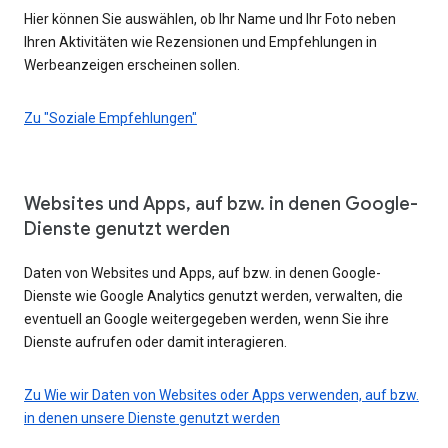
Hier können Sie auswählen, ob Ihr Name und Ihr Foto neben
Ihren Aktivitäten wie Rezensionen und Empfehlungen in
Werbeanzeigen erscheinen sollen.
Zu "Soziale Empfehlungen"
Websites und Apps, auf bzw. in denen Google-
Dienste genutzt werden
Daten von Websites und Apps, auf bzw. in denen Google-
Dienste wie Google Analytics genutzt werden, verwalten, die
eventuell an Google weitergegeben werden, wenn Sie ihre
Dienste aufrufen oder damit interagieren.
Zu Wie wir Daten von Websites oder Apps verwenden, auf bzw.
in denen unsere Dienste genutzt werden