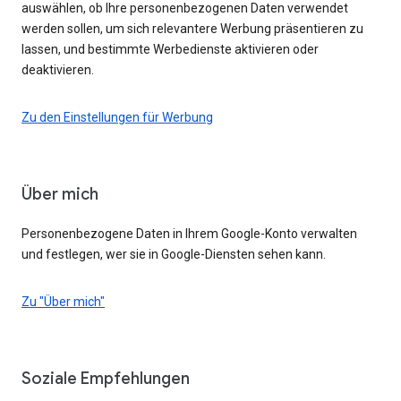
auswählen, ob Ihre personenbezogenen Daten verwendet
werden sollen, um sich relevantere Werbung präsentieren zu
lassen, und bestimmte Werbedienste aktivieren oder
deaktivieren.
Zu den Einstellungen für Werbung
Über mich
Personenbezogene Daten in Ihrem Google-Konto verwalten
und festlegen, wer sie in Google-Diensten sehen kann.
Zu "Über mich"
Soziale Empfehlungen