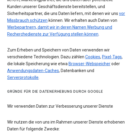
Kunden unserer Geschäftsdienste bereitstellen, und
Sicherheitspartner, die uns Daten liefern, mit denen wir uns
vor
Missbrauch schützen
können. Wir erhalten auch Daten von
Werbepartnern, damit wir in deren Namen Werbung und
Recherchedienste zur Verfügung stellen können
.
Zum Erheben und Speichern von Daten verwenden wir
verschiedene Technologien. Dazu zählen
Cookies
,
Pixel-Tags
,
die lokale Speicherung wie etwa
Browser-Webspeicher
oder
Anwendungsdaten-Caches
, Datenbanken und
Serverprotokolle
.
GRÜNDE FÜR DIE DATENERHEBUNG DURCH GOOGLE
Wir verwenden Daten zur Verbesserung unserer Dienste
Wir nutzen die von uns im Rahmen unserer Dienste erhobenen
Daten für folgende Zwecke: