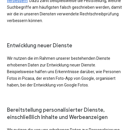
verbessern
. Dazu zählt beispielsweise die Feststellung, welche
Suchbegriffe am häufigsten falsch geschrieben werden, damit
wir die in unseren Diensten verwendete Rechtschreibprüfung
verbessern können.
Entwicklung neuer Dienste
Wir nutzen die im Rahmen unserer bestehenden Dienste
erhobenen Daten zur Entwicklung neuer Dienste.
Beispielsweise halfen uns Erkenntnisse darüber, wie Personen
Fotos in Picasa, der ersten Foto-App von Google, organisiert
haben, bei der Entwicklung von Google Fotos.
Bereitstellung personalisierter Dienste,
einschließlich Inhalte und Werbeanzeigen
Wir nutzen die von uns erhobenen Daten zur Personalisierung