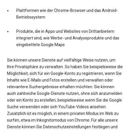
Plattformen wie der Chrome-Browser und das Android-
Betriebssystem
Produkte, die in Apps und Websites von Drittanbietern
integriert sind, wie Werbe- und Analyseprodukte und das
eingebettete Google Maps
Sie können unsere Dienste auf vielfältige Weise nutzen, um
Ihre Privatsphäre zu verwalten. So haben Sie beispielsweise die
Möglichkeit, sich für ein Google-Konto zu registrieren, wenn Sie
Inhalte wie E-Mails und Fotos erstellen und verwalten oder
relevantere Suchergebnisse erhalten möchten. Sie können
auch zahlreiche Google-Dienste nutzen, ohne sich anzumelden
oder ein Konto zu erstellen, beispielsweise wenn Sie die Google
Suche verwenden oder sich YouTube-Videos ansehen.
Zusätzlich ist es möglich, in einem privaten Modus im Web zu
surfen, etwa im Inkognitomodus von Chrome. Für alle unsere
Dienste können Sie Datenschutzeinstellungen festlegen und