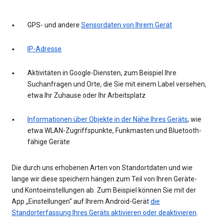
GPS- und andere
Sensordaten von Ihrem Gerät
IP-Adresse
Aktivitäten in Google-Diensten, zum Beispiel Ihre
Suchanfragen und Orte, die Sie mit einem Label versehen,
etwa Ihr Zuhause oder Ihr Arbeitsplatz
Informationen über Objekte in der Nähe Ihres Geräts
, wie
etwa WLAN-Zugriffspunkte, Funkmasten und Bluetooth-
fähige Geräte
Die durch uns erhobenen Arten von Standortdaten und wie
lange wir diese speichern hängen zum Teil von Ihren Geräte-
und Kontoeinstellungen ab. Zum Beispiel können Sie mit der
App „Einstellungen“ auf Ihrem Android-Gerät
die
Standorterfassung Ihres Geräts aktivieren oder deaktivieren
.