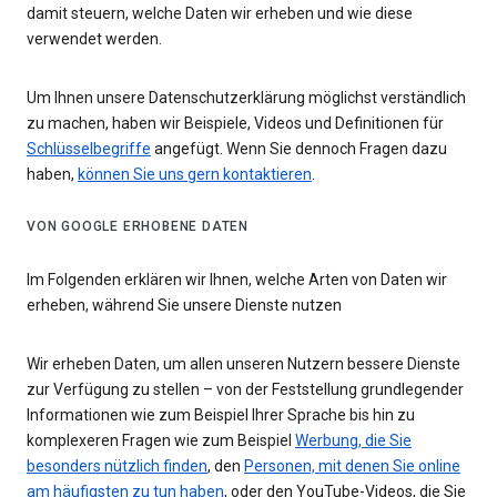
damit steuern, welche Daten wir erheben und wie diese
verwendet werden.
Um Ihnen unsere Datenschutzerklärung möglichst verständlich
zu machen, haben wir Beispiele, Videos und Definitionen für
Schlüsselbegriffe
angefügt. Wenn Sie dennoch Fragen dazu
haben,
können Sie uns gern kontaktieren
.
VON GOOGLE ERHOBENE DATEN
Im Folgenden erklären wir Ihnen, welche Arten von Daten wir
erheben, während Sie unsere Dienste nutzen
Wir erheben Daten, um allen unseren Nutzern bessere Dienste
zur Verfügung zu stellen – von der Feststellung grundlegender
Informationen wie zum Beispiel Ihrer Sprache bis hin zu
komplexeren Fragen wie zum Beispiel
Werbung, die Sie
besonders nützlich finden
, den
Personen, mit denen Sie online
am häufigsten zu tun haben
, oder den YouTube-Videos, die Sie