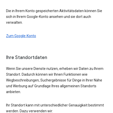
Die in Ihrem Konto gespeicherten Aktivitätsdaten können Sie
sich in Ihrem Google-Konto ansehen und sie dort auch
verwalten.
Zum Google-Konto
Ihre Standortdaten
Wenn Sie unsere Dienste nutzen, erheben wir Daten zu Ihrem
Standort. Dadurch können wir Ihnen Funktionen wie
Wegbeschreibungen, Suchergebnisse für Dinge in Ihrer Nähe
und Werbung auf Grundlage Ihres allgemeinen Standorts
anbieten.
Ihr Standort kann mit unterschiedlicher Genauigkeit bestimmt
werden. Dazu verwenden wir: