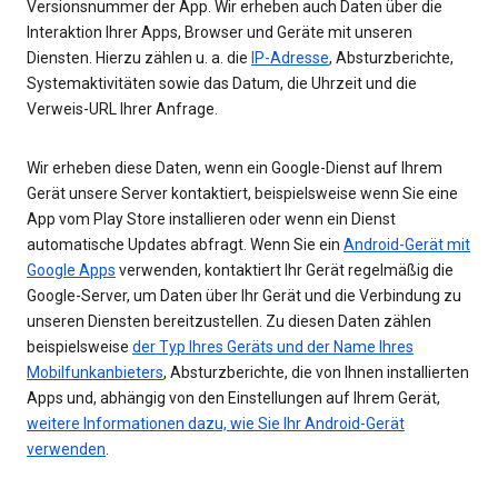
Versionsnummer der App. Wir erheben auch Daten über die
Interaktion Ihrer Apps, Browser und Geräte mit unseren
Diensten. Hierzu zählen u. a. die
IP-Adresse
, Absturzberichte,
Systemaktivitäten sowie das Datum, die Uhrzeit und die
Verweis-URL Ihrer Anfrage.
Wir erheben diese Daten, wenn ein Google-Dienst auf Ihrem
Gerät unsere Server kontaktiert, beispielsweise wenn Sie eine
App vom Play Store installieren oder wenn ein Dienst
automatische Updates abfragt. Wenn Sie ein
Android-Gerät mit
Google Apps
verwenden, kontaktiert Ihr Gerät regelmäßig die
Google-Server, um Daten über Ihr Gerät und die Verbindung zu
unseren Diensten bereitzustellen. Zu diesen Daten zählen
beispielsweise
der Typ Ihres Geräts und der Name Ihres
Mobilfunkanbieters
, Absturzberichte, die von Ihnen installierten
Apps und, abhängig von den Einstellungen auf Ihrem Gerät,
weitere Informationen dazu, wie Sie Ihr Android-Gerät
verwenden
.