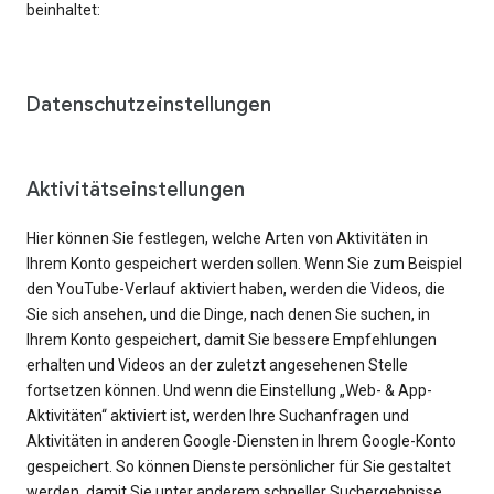
beinhaltet:
Datenschutzeinstellungen
Aktivitätseinstellungen
Hier können Sie festlegen, welche Arten von Aktivitäten in
Ihrem Konto gespeichert werden sollen. Wenn Sie zum Beispiel
den YouTube-Verlauf aktiviert haben, werden die Videos, die
Sie sich ansehen, und die Dinge, nach denen Sie suchen, in
Ihrem Konto gespeichert, damit Sie bessere Empfehlungen
erhalten und Videos an der zuletzt angesehenen Stelle
fortsetzen können. Und wenn die Einstellung „Web- & App-
Aktivitäten“ aktiviert ist, werden Ihre Suchanfragen und
Aktivitäten in anderen Google-Diensten in Ihrem Google-Konto
gespeichert. So können Dienste persönlicher für Sie gestaltet
werden, damit Sie unter anderem schneller Suchergebnisse