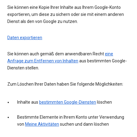
Sie können eine Kopie Ihrer Inhalte aus Ihrem Google-Konto
exportieren, um diese zu sichern oder sie mit einem anderen
Dienst als den von Google zu nutzen.
Daten exportieren
Sie können auch gemäß dem anwendbaren Recht
eine
Anfrage zum Entfernen von Inhalten
aus bestimmten Google-
Diensten stellen.
Zum Löschen Ihrer Daten haben Sie folgende Möglichkeiten:
Inhalte aus
bestimmten Google-Diensten
löschen
Bestimmte Elemente in Ihrem Konto unter Verwendung
von
Meine Aktivitäten
suchen und dann löschen