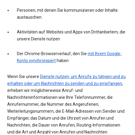
Personen, mit denen Sie kommunizieren oder Inhalte
austauschen
Aktivitäten auf Websites und Apps von Drittanbietern, die
unsere Dienste nutzen
Der Chrome-Browserverlauf, den Sie
mit Ihrem Google-
Konto synchronisiert
haben
Wenn Sie unsere
Dienste nutzen, um Anrufe zu tätigen und zu
erhalten oder um Nachrichten zu senden und zu empfangen
,
erheben wir möglicherweise Anruf- und
Nachrichteninformationen wie Ihre Telefonnummer, die
Anrufernummer, die Nummer des Angerufenen,
Weiterleitungsnummern, die E-Mail-Adressen von Sender und
Empfänger, das Datum und die Uhrzeit von Anrufen und
Nachrichten, die Dauer von Anrufen, Routing-Informationen
und die Art und Anzahl von Anrufen und Nachrichten.