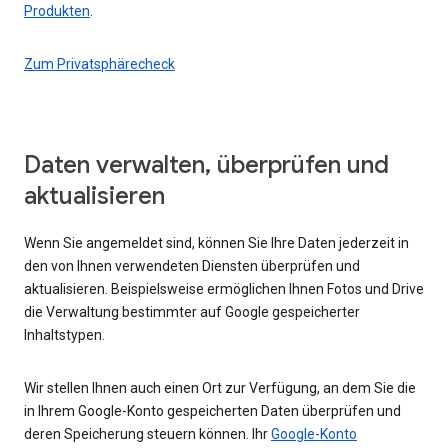
Produkten
.
Zum Privatsphärecheck
Daten verwalten, überprüfen und
aktualisieren
Wenn Sie angemeldet sind, können Sie Ihre Daten jederzeit in
den von Ihnen verwendeten Diensten überprüfen und
aktualisieren. Beispielsweise ermöglichen Ihnen Fotos und Drive
die Verwaltung bestimmter auf Google gespeicherter
Inhaltstypen.
Wir stellen Ihnen auch einen Ort zur Verfügung, an dem Sie die
in Ihrem Google-Konto gespeicherten Daten überprüfen und
deren Speicherung steuern können. Ihr
Google-Konto