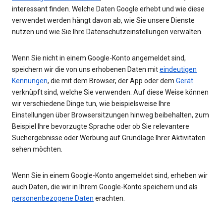
interessant finden. Welche Daten Google erhebt und wie diese
verwendet werden hängt davon ab, wie Sie unsere Dienste
nutzen und wie Sie Ihre Datenschutzeinstellungen verwalten.
Wenn Sie nicht in einem Google-Konto angemeldet sind,
speichern wir die von uns erhobenen Daten mit
eindeutigen
Kennungen
, die mit dem Browser, der App oder dem
Gerät
verknüpft sind, welche Sie verwenden. Auf diese Weise können
wir verschiedene Dinge tun, wie beispielsweise Ihre
Einstellungen über Browsersitzungen hinweg beibehalten, zum
Beispiel Ihre bevorzugte Sprache oder ob Sie relevantere
Suchergebnisse oder Werbung auf Grundlage Ihrer Aktivitäten
sehen möchten.
Wenn Sie in einem Google-Konto angemeldet sind, erheben wir
auch Daten, die wir in Ihrem Google-Konto speichern und als
personenbezogene Daten
erachten.