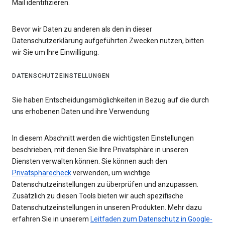
Mail identifizieren.
Bevor wir Daten zu anderen als den in dieser
Datenschutzerklärung aufgeführten Zwecken nutzen, bitten
wir Sie um Ihre Einwilligung.
DATENSCHUTZEINSTELLUNGEN
Sie haben Entscheidungsmöglichkeiten in Bezug auf die durch
uns erhobenen Daten und ihre Verwendung
In diesem Abschnitt werden die wichtigsten Einstellungen
beschrieben, mit denen Sie Ihre Privatsphäre in unseren
Diensten verwalten können. Sie können auch den
Privatsphärecheck
verwenden, um wichtige
Datenschutzeinstellungen zu überprüfen und anzupassen.
Zusätzlich zu diesen Tools bieten wir auch spezifische
Datenschutzeinstellungen in unseren Produkten. Mehr dazu
erfahren Sie in unserem
Leitfaden zum Datenschutz in Google-