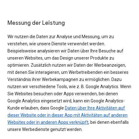
Messung der Leistung
Wir nutzen die Daten zur Analyse und Messung, um zu
verstehen, wie unsere Dienste verwendet werden.
Beispielsweise analysieren wir Daten über Ihre Besuche auf
unseren Websites, um das Design unserer Produkte zu
optimieren. Zusätzlich nutzen wir Daten der Werbeanzeigen,
mit denen Sie interagieren, um Werbetreibenden ein besseres
Verständnis ihrer Werbekampagnen zu ermöglichen. Dazu
nutzen wir verschiedene Tools, wie z. B. Google Analytics. Wenn
Sie Websites besuchen oder Apps verwenden, bei denen
Google Analytics eingesetzt wird, kann ein Google Analytics-
Kunde erlauben, dass Google
Daten über Ihre Aktivitäten auf
dieser Website oder in dieser App mit Aktivitäten auf anderen
Websites oder in anderen Apps verknüpft
, bei denen ebenfalls
unsere Werbedienste genutzt werden.