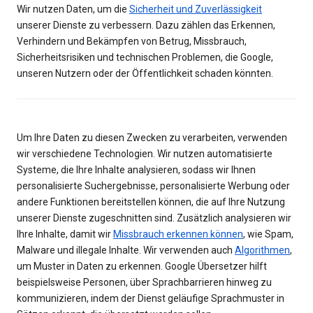
Wir nutzen Daten, um die
Sicherheit und Zuverlässigkeit
unserer Dienste zu verbessern. Dazu zählen das Erkennen,
Verhindern und Bekämpfen von Betrug, Missbrauch,
Sicherheitsrisiken und technischen Problemen, die Google,
unseren Nutzern oder der Öffentlichkeit schaden könnten.
Um Ihre Daten zu diesen Zwecken zu verarbeiten, verwenden
wir verschiedene Technologien. Wir nutzen automatisierte
Systeme, die Ihre Inhalte analysieren, sodass wir Ihnen
personalisierte Suchergebnisse, personalisierte Werbung oder
andere Funktionen bereitstellen können, die auf Ihre Nutzung
unserer Dienste zugeschnitten sind. Zusätzlich analysieren wir
Ihre Inhalte, damit wir
Missbrauch erkennen können
, wie Spam,
Malware und illegale Inhalte. Wir verwenden auch
Algorithmen
,
um Muster in Daten zu erkennen. Google Übersetzer hilft
beispielsweise Personen, über Sprachbarrieren hinweg zu
kommunizieren, indem der Dienst geläufige Sprachmuster in