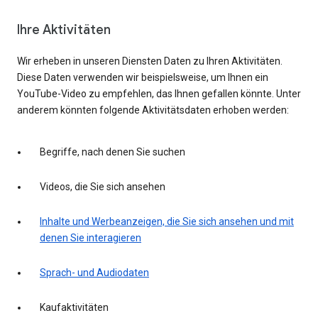
Ihre Aktivitäten
Wir erheben in unseren Diensten Daten zu Ihren Aktivitäten.
Diese Daten verwenden wir beispielsweise, um Ihnen ein
YouTube-Video zu empfehlen, das Ihnen gefallen könnte. Unter
anderem könnten folgende Aktivitätsdaten erhoben werden:
Begriffe, nach denen Sie suchen
Videos, die Sie sich ansehen
Inhalte und Werbeanzeigen, die Sie sich ansehen und mit
denen Sie interagieren
Sprach- und Audiodaten
Kaufaktivitäten