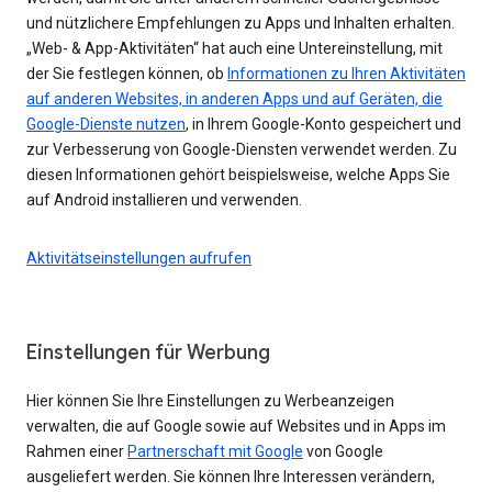
und nützlichere Empfehlungen zu Apps und Inhalten erhalten.
„Web- & App-Aktivitäten“ hat auch eine Untereinstellung, mit
der Sie festlegen können, ob
Informationen zu Ihren Aktivitäten
auf anderen Websites, in anderen Apps und auf Geräten, die
Google-Dienste nutzen
, in Ihrem Google-Konto gespeichert und
zur Verbesserung von Google-Diensten verwendet werden. Zu
diesen Informationen gehört beispielsweise, welche Apps Sie
auf Android installieren und verwenden.
Aktivitätseinstellungen aufrufen
Einstellungen für Werbung
Hier können Sie Ihre Einstellungen zu Werbeanzeigen
verwalten, die auf Google sowie auf Websites und in Apps im
Rahmen einer
Partnerschaft mit Google
von Google
ausgeliefert werden. Sie können Ihre Interessen verändern,