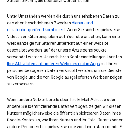
Sätzen erkennt, die übersetzt werden sollen.
Unter Umständen werden die durch uns erhobenen Daten zu
den oben beschriebenen Zwecken
dienst- und
geräteübergreifend kombiniert
. Wenn Sie sich beispielsweise
Videos von Gitarrenspielern auf YouTube ansehen, kann eine
Werbeanzeige für Gitarrenunterricht auf einer Website
geschaltet werden, auf der unsere Anzeigenprodukte
verwendet werden. Je nach Ihren Kontoeinstellungen könnten
Ihre Aktivitäten auf anderen Websites und in Apps
mit Ihren
personenbezogenen Daten verknüpft werden, um die Dienste
von Google und die von Google ausgelieferten Werbeanzeigen
zu verbessern.
Wenn andere Nutzer bereits über Ihre E-Mail-Adresse oder
andere Sie identifizierende Daten verfügen, zeigen wir diesen
Nutzern möglicherweise die öffentlich sichtbaren Daten Ihres
Google-Kontos an, wie Ihren Namen und Ihr Foto. Damit können
andere Personen beispielsweise eine von Ihnen stammende E-