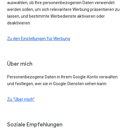
auswählen, ob Ihre personenbezogenen Daten verwendet
werden sollen, um sich relevantere Werbung präsentieren zu
lassen, und bestimmte Werbedienste aktivieren oder
deaktivieren.
Zu den Einstellungen für Werbung
Über mich
Personenbezogene Daten in Ihrem Google-Konto verwalten
und festlegen, wer sie in Google-Diensten sehen kann.
Zu "Über mich"
Soziale Empfehlungen