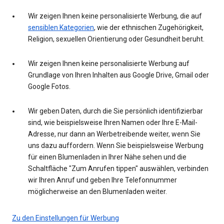
Wir zeigen Ihnen keine personalisierte Werbung, die auf
sensiblen Kategorien
, wie der ethnischen Zugehörigkeit,
Religion, sexuellen Orientierung oder Gesundheit beruht.
Wir zeigen Ihnen keine personalisierte Werbung auf
Grundlage von Ihren Inhalten aus Google Drive, Gmail oder
Google Fotos.
Wir geben Daten, durch die Sie persönlich identifizierbar
sind, wie beispielsweise Ihren Namen oder Ihre E-Mail-
Adresse, nur dann an Werbetreibende weiter, wenn Sie
uns dazu auffordern. Wenn Sie beispielsweise Werbung
für einen Blumenladen in Ihrer Nähe sehen und die
Schaltfläche "Zum Anrufen tippen" auswählen, verbinden
wir Ihren Anruf und geben Ihre Telefonnummer
möglicherweise an den Blumenladen weiter.
Zu den Einstellungen für Werbung