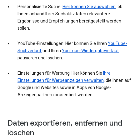
Personalisierte Suche:
Hier können Sie auswählen
, ob
Ihnen anhand Ihrer Suchaktivitäten relevantere
Ergebnisse und Empfehlungen bereitgestellt werden
sollen.
YouTube-Einstellungen: Hier können Sie Ihren
YouTube-
Suchverlauf
und Ihren
YouTube-Wiedergabeverlauf
pausieren und löschen.
Einstellungen für Werbung: Hier können Sie
Ihre
Einstellungen für Werbeanzeigen verwalten
, die Ihnen auf
Google und Websites sowie in Apps von Google-
Anzeigenpartnern präsentiert werden.
Daten exportieren, entfernen und
löschen