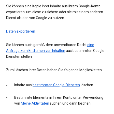
Sie können eine Kopie Ihrer Inhalte aus Ihrem Google-Konto
exportieren, um diese zu sichern oder sie mit einem anderen
Dienst als den von Google zu nutzen.
Daten exportieren
Sie können auch gemäß dem anwendbaren Recht
eine
Anfrage zum Entfernen von Inhalten
aus bestimmten Google-
Diensten stellen.
Zum Löschen Ihrer Daten haben Sie folgende Möglichkeiten:
Inhalte aus
bestimmten Google-Diensten
löschen
Bestimmte Elemente in Ihrem Konto unter Verwendung
von
Meine Aktivitäten
suchen und dann löschen