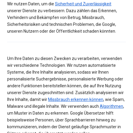
Wir nutzen Daten, um die
Sicherheit und Zuverlässigkeit
unserer Dienste zu verbessern. Dazu zählen das Erkennen,
Verhindern und Bekämpfen von Betrug, Missbrauch,
Sicherheitsrisiken und technischen Problemen, die Google,
unseren Nutzern oder der Öffentlichkeit schaden könnten.
Um Ihre Daten zu diesen Zwecken zu verarbeiten, verwenden
wir verschiedene Technologien. Wir nutzen automatisierte
Systeme, die Ihre Inhalte analysieren, sodass wir Ihnen
personalisierte Suchergebnisse, personalisierte Werbung oder
andere Funktionen bereitstellen können, die auf Ihre Nutzung
unserer Dienste zugeschnitten sind. Zusätzlich analysieren wir
Ihre Inhalte, damit wir
Missbrauch erkennen können
, wie Spam,
Malware und illegale Inhalte. Wir verwenden auch
Algorithmen
,
um Muster in Daten zu erkennen. Google Übersetzer hilft
beispielsweise Personen, über Sprachbarrieren hinweg zu
kommunizieren, indem der Dienst geläufige Sprachmuster in