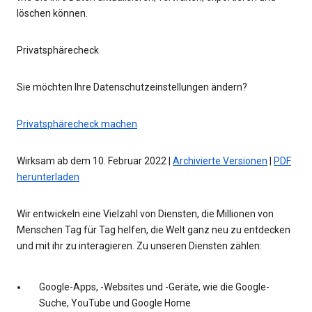
löschen können.
Privatsphärecheck
Sie möchten Ihre Datenschutzeinstellungen ändern?
Privatsphärecheck machen
Wirksam ab dem 10. Februar 2022 |
Archivierte Versionen
|
PDF
herunterladen
Wir entwickeln eine Vielzahl von Diensten, die Millionen von
Menschen Tag für Tag helfen, die Welt ganz neu zu entdecken
und mit ihr zu interagieren. Zu unseren Diensten zählen:
Google-Apps, -Websites und -Geräte, wie die Google-
Suche, YouTube und Google Home