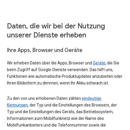
Daten, die wir bei der Nutzung
unserer Dienste erheben
Ihre Apps, Browser und Geräte
Wir erheben Daten über die Apps, Browser und
Geräte
, die Sie
beim Zugriff auf Google-Dienste verwenden. Das hilft uns,
Funktionen wie automatische Produktupdates anzubieten oder
Ihren Bildschirm zu dimmen, wenn Ihr Akku schwach ist.
Zu den von uns erhobenen Daten zählen
eindeutige
Kennungen
, der Typ und die Einstellungen des Browsers, der
Typ und die Einstellungen des Geräts, das Betriebssystem,
Informationen zum Mobilfunknetz wie der Name des
Mobilfunkanbieters und die Telefonnummer sowie die