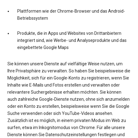
Plattformen wie der Chrome-Browser und das Android-
Betriebssystem
Produkte, die in Apps und Websites von Drittanbietern
integriert sind, wie Werbe- und Analyseprodukte und das
eingebettete Google Maps
Sie können unsere Dienste auf vielfältige Weise nutzen, um
Ihre Privatsphäre zu verwalten. So haben Sie beispielsweise die
Möglichkeit, sich für ein Google-Konto zu registrieren, wenn Sie
Inhalte wie E-Mails und Fotos erstellen und verwalten oder
relevantere Suchergebnisse erhalten möchten. Sie können
auch zahlreiche Google-Dienste nutzen, ohne sich anzumelden
oder ein Konto zu erstellen, beispielsweise wenn Sie die Google
Suche verwenden oder sich YouTube-Videos ansehen.
Zusätzlich ist es möglich, in einem privaten Modus im Web zu
surfen, etwa im Inkognitomodus von Chrome. Für alle unsere
Dienste können Sie Datenschutzeinstellungen festlegen und