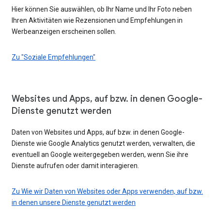
Hier können Sie auswählen, ob Ihr Name und Ihr Foto neben
Ihren Aktivitäten wie Rezensionen und Empfehlungen in
Werbeanzeigen erscheinen sollen.
Zu "Soziale Empfehlungen"
Websites und Apps, auf bzw. in denen Google-
Dienste genutzt werden
Daten von Websites und Apps, auf bzw. in denen Google-
Dienste wie Google Analytics genutzt werden, verwalten, die
eventuell an Google weitergegeben werden, wenn Sie ihre
Dienste aufrufen oder damit interagieren.
Zu Wie wir Daten von Websites oder Apps verwenden, auf bzw.
in denen unsere Dienste genutzt werden