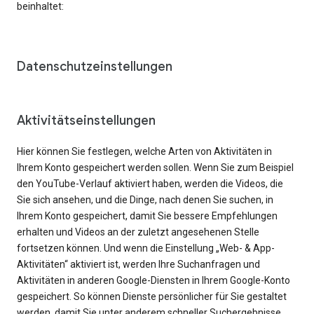
beinhaltet:
Datenschutzeinstellungen
Aktivitätseinstellungen
Hier können Sie festlegen, welche Arten von Aktivitäten in
Ihrem Konto gespeichert werden sollen. Wenn Sie zum Beispiel
den YouTube-Verlauf aktiviert haben, werden die Videos, die
Sie sich ansehen, und die Dinge, nach denen Sie suchen, in
Ihrem Konto gespeichert, damit Sie bessere Empfehlungen
erhalten und Videos an der zuletzt angesehenen Stelle
fortsetzen können. Und wenn die Einstellung „Web- & App-
Aktivitäten“ aktiviert ist, werden Ihre Suchanfragen und
Aktivitäten in anderen Google-Diensten in Ihrem Google-Konto
gespeichert. So können Dienste persönlicher für Sie gestaltet
werden, damit Sie unter anderem schneller Suchergebnisse