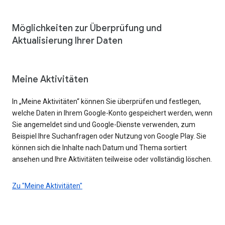
Möglichkeiten zur Überprüfung und
Aktualisierung Ihrer Daten
Meine Aktivitäten
In „Meine Aktivitäten“ können Sie überprüfen und festlegen,
welche Daten in Ihrem Google-Konto gespeichert werden, wenn
Sie angemeldet sind und Google-Dienste verwenden, zum
Beispiel Ihre Suchanfragen oder Nutzung von Google Play. Sie
können sich die Inhalte nach Datum und Thema sortiert
ansehen und Ihre Aktivitäten teilweise oder vollständig löschen.
Zu "Meine Aktivitäten"