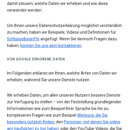
damit steuern, welche Daten wir erheben und wie diese
verwendet werden.
Um Ihnen unsere Datenschutzerklärung möglichst verständlich
zu machen, haben wir Beispiele, Videos und Definitionen für
Schlüsselbegriffe
angefügt. Wenn Sie dennoch Fragen dazu
haben,
können Sie uns gern kontaktieren
.
VON GOOGLE ERHOBENE DATEN
Im Folgenden erklären wir Ihnen, welche Arten von Daten wir
erheben, während Sie unsere Dienste nutzen
Wir erheben Daten, um allen unseren Nutzern bessere Dienste
zur Verfügung zu stellen – von der Feststellung grundlegender
Informationen wie zum Beispiel Ihrer Sprache bis hin zu
komplexeren Fragen wie zum Beispiel
Werbung, die Sie
besonders nützlich finden
, den
Personen, mit denen Sie online
am häufigsten zu tun haben
, oder den YouTube-Videos, die Sie