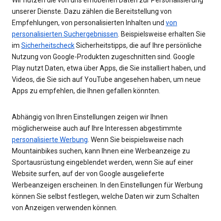
unserer Dienste. Dazu zählen die Bereitstellung von
Empfehlungen, von personalisierten Inhalten und
von
personalisierten Suchergebnissen
. Beispielsweise erhalten Sie
im
Sicherheitscheck
Sicherheitstipps, die auf Ihre persönliche
Nutzung von Google-Produkten zugeschnitten sind. Google
Play nutzt Daten, etwa über Apps, die Sie installiert haben, und
Videos, die Sie sich auf YouTube angesehen haben, um neue
Apps zu empfehlen, die Ihnen gefallen könnten.
Abhängig von Ihren Einstellungen zeigen wir Ihnen
möglicherweise auch auf Ihre Interessen abgestimmte
personalisierte Werbung
. Wenn Sie beispielsweise nach
Mountainbikes suchen, kann Ihnen eine Werbeanzeige zu
Sportausrüstung eingeblendet werden, wenn Sie auf einer
Website surfen, auf der von Google ausgelieferte
Werbeanzeigen erscheinen. In den Einstellungen für Werbung
können Sie selbst festlegen, welche Daten wir zum Schalten
von Anzeigen verwenden können.