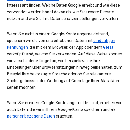
interessant finden. Welche Daten Google erhebt und wie diese
verwendet werden hängt davon ab, wie Sie unsere Dienste
nutzen und wie Sie Ihre Datenschutzeinstellungen verwalten.
Wenn Sie nicht in einem Google-Konto angemeldet sind,
speichern wir die von uns erhobenen Daten mit
eindeutigen
Kennungen
, die mit dem Browser, der App oder dem
Gerät
verknüpft sind, welche Sie verwenden. Auf diese Weise können
wir verschiedene Dinge tun, wie beispielsweise Ihre
Einstellungen über Browsersitzungen hinweg beibehalten, zum
Beispiel Ihre bevorzugte Sprache oder ob Sie relevantere
Suchergebnisse oder Werbung auf Grundlage Ihrer Aktivitäten
sehen möchten.
Wenn Sie in einem Google-Konto angemeldet sind, erheben wir
auch Daten, die wir in Ihrem Google-Konto speichern und als
personenbezogene Daten
erachten.