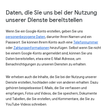
Daten, die Sie uns bei der Nutzung
unserer Dienste bereitstellen
Wenn Sie ein Google-Konto erstellen, geben Sie uns
personenbezogene Daten
, darunter Ihren Namen und ein
Passwort. Sie können Ihrem Konto auch eine
Telefonnummer
oder
Zahlungsinformationen
hinzufügen. Selbst wenn Sie nicht
bei einem Google-Konto angemeldet sind, können Sie uns
Daten bereitstellen, etwa eine E-Mail-Adresse, um
Benachrichtigungen zu unseren Diensten zu erhalten.
Wir erheben auch die Inhalte, die Sie bei der Nutzung unserer
Dienste erstellen, hochladen oder von anderen erhalten. Dazu
gehören beispielsweise E-Mails, die Sie verfassen und
empfangen, Fotos und Videos, die Sie speichern, Dokumente
und Tabellen, die Sie erstellen, und Kommentare, die Sie zu
YouTube-Videos schreiben.