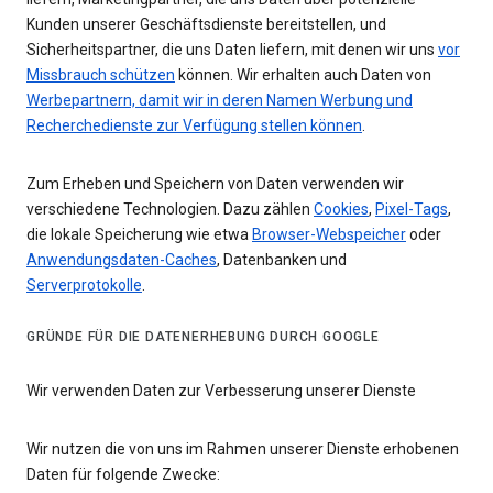
Kunden unserer Geschäftsdienste bereitstellen, und
Sicherheitspartner, die uns Daten liefern, mit denen wir uns
vor
Missbrauch schützen
können. Wir erhalten auch Daten von
Werbepartnern, damit wir in deren Namen Werbung und
Recherchedienste zur Verfügung stellen können
.
Zum Erheben und Speichern von Daten verwenden wir
verschiedene Technologien. Dazu zählen
Cookies
,
Pixel-Tags
,
die lokale Speicherung wie etwa
Browser-Webspeicher
oder
Anwendungsdaten-Caches
, Datenbanken und
Serverprotokolle
.
GRÜNDE FÜR DIE DATENERHEBUNG DURCH GOOGLE
Wir verwenden Daten zur Verbesserung unserer Dienste
Wir nutzen die von uns im Rahmen unserer Dienste erhobenen
Daten für folgende Zwecke: