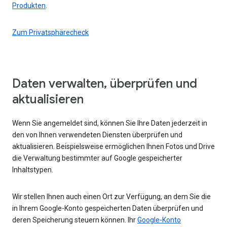
Produkten
.
Zum Privatsphärecheck
Daten verwalten, überprüfen und
aktualisieren
Wenn Sie angemeldet sind, können Sie Ihre Daten jederzeit in
den von Ihnen verwendeten Diensten überprüfen und
aktualisieren. Beispielsweise ermöglichen Ihnen Fotos und Drive
die Verwaltung bestimmter auf Google gespeicherter
Inhaltstypen.
Wir stellen Ihnen auch einen Ort zur Verfügung, an dem Sie die
in Ihrem Google-Konto gespeicherten Daten überprüfen und
deren Speicherung steuern können. Ihr
Google-Konto