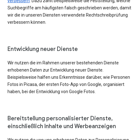
verbessern
. Dazu zählt beispielsweise die Feststellung, welche
Suchbegriffe am häufigsten falsch geschrieben werden, damit
wir die in unseren Diensten verwendete Rechtschreibprüfung
verbessern können.
Entwicklung neuer Dienste
Wir nutzen die im Rahmen unserer bestehenden Dienste
erhobenen Daten zur Entwicklung neuer Dienste.
Beispielsweise halfen uns Erkenntnisse darüber, wie Personen
Fotos in Picasa, der ersten Foto-App von Google, organisiert
haben, bei der Entwicklung von Google Fotos.
Bereitstellung personalisierter Dienste,
einschließlich Inhalte und Werbeanzeigen
Wir nutzen die von uns erhobenen Daten zur Personalisierung