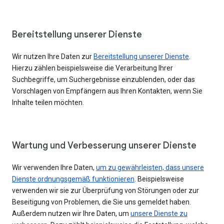
Bereitstellung unserer Dienste
Wir nutzen Ihre Daten zur
Bereitstellung unserer Dienste
.
Hierzu zählen beispielsweise die Verarbeitung Ihrer
Suchbegriffe, um Suchergebnisse einzublenden, oder das
Vorschlagen von Empfängern aus Ihren Kontakten, wenn Sie
Inhalte teilen möchten.
Wartung und Verbesserung unserer Dienste
Wir verwenden Ihre Daten,
um zu gewährleisten, dass unsere
Dienste ordnungsgemäß funktionieren
. Beispielsweise
verwenden wir sie zur Überprüfung von Störungen oder zur
Beseitigung von Problemen, die Sie uns gemeldet haben.
Außerdem nutzen wir Ihre Daten, um
unsere Dienste zu