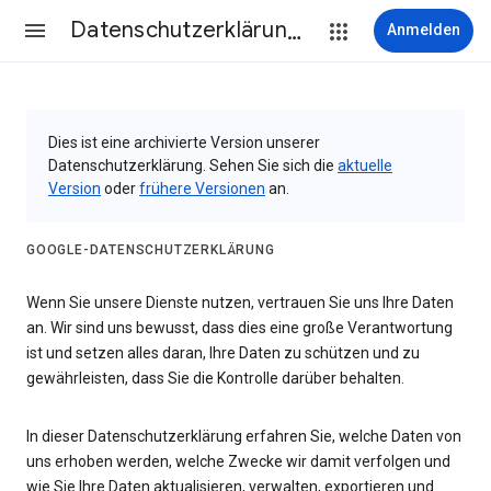
Datenschutzerklärung & Nutzungsbedingungen
Anmelden
Dies ist eine archivierte Version unserer
Datenschutzerklärung. Sehen Sie sich die
aktuelle
Version
oder
frühere Versionen
an.
GOOGLE-DATENSCHUTZERKLÄRUNG
Wenn Sie unsere Dienste nutzen, vertrauen Sie uns Ihre Daten
an. Wir sind uns bewusst, dass dies eine große Verantwortung
ist und setzen alles daran, Ihre Daten zu schützen und zu
gewährleisten, dass Sie die Kontrolle darüber behalten.
In dieser Datenschutzerklärung erfahren Sie, welche Daten von
uns erhoben werden, welche Zwecke wir damit verfolgen und
wie Sie Ihre Daten aktualisieren, verwalten, exportieren und