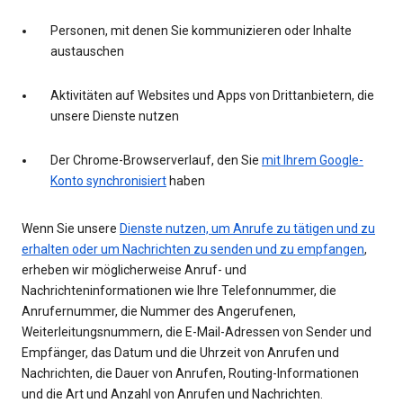
Personen, mit denen Sie kommunizieren oder Inhalte
austauschen
Aktivitäten auf Websites und Apps von Drittanbietern, die
unsere Dienste nutzen
Der Chrome-Browserverlauf, den Sie
mit Ihrem Google-
Konto synchronisiert
haben
Wenn Sie unsere
Dienste nutzen, um Anrufe zu tätigen und zu
erhalten oder um Nachrichten zu senden und zu empfangen
,
erheben wir möglicherweise Anruf- und
Nachrichteninformationen wie Ihre Telefonnummer, die
Anrufernummer, die Nummer des Angerufenen,
Weiterleitungsnummern, die E-Mail-Adressen von Sender und
Empfänger, das Datum und die Uhrzeit von Anrufen und
Nachrichten, die Dauer von Anrufen, Routing-Informationen
und die Art und Anzahl von Anrufen und Nachrichten.