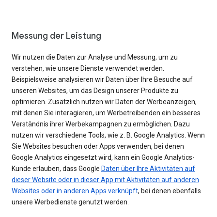
Messung der Leistung
Wir nutzen die Daten zur Analyse und Messung, um zu
verstehen, wie unsere Dienste verwendet werden.
Beispielsweise analysieren wir Daten über Ihre Besuche auf
unseren Websites, um das Design unserer Produkte zu
optimieren. Zusätzlich nutzen wir Daten der Werbeanzeigen,
mit denen Sie interagieren, um Werbetreibenden ein besseres
Verständnis ihrer Werbekampagnen zu ermöglichen. Dazu
nutzen wir verschiedene Tools, wie z. B. Google Analytics. Wenn
Sie Websites besuchen oder Apps verwenden, bei denen
Google Analytics eingesetzt wird, kann ein Google Analytics-
Kunde erlauben, dass Google
Daten über Ihre Aktivitäten auf
dieser Website oder in dieser App mit Aktivitäten auf anderen
Websites oder in anderen Apps verknüpft
, bei denen ebenfalls
unsere Werbedienste genutzt werden.