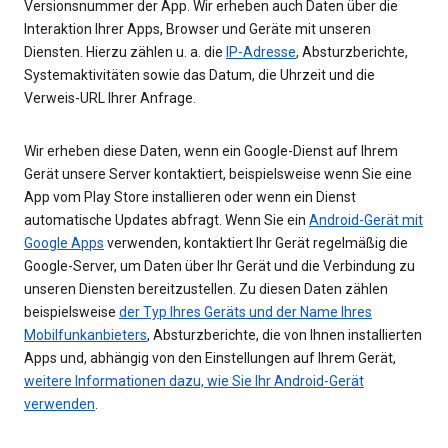
Versionsnummer der App. Wir erheben auch Daten über die
Interaktion Ihrer Apps, Browser und Geräte mit unseren
Diensten. Hierzu zählen u. a. die
IP-Adresse
, Absturzberichte,
Systemaktivitäten sowie das Datum, die Uhrzeit und die
Verweis-URL Ihrer Anfrage.
Wir erheben diese Daten, wenn ein Google-Dienst auf Ihrem
Gerät unsere Server kontaktiert, beispielsweise wenn Sie eine
App vom Play Store installieren oder wenn ein Dienst
automatische Updates abfragt. Wenn Sie ein
Android-Gerät mit
Google Apps
verwenden, kontaktiert Ihr Gerät regelmäßig die
Google-Server, um Daten über Ihr Gerät und die Verbindung zu
unseren Diensten bereitzustellen. Zu diesen Daten zählen
beispielsweise
der Typ Ihres Geräts und der Name Ihres
Mobilfunkanbieters
, Absturzberichte, die von Ihnen installierten
Apps und, abhängig von den Einstellungen auf Ihrem Gerät,
weitere Informationen dazu, wie Sie Ihr Android-Gerät
verwenden
.