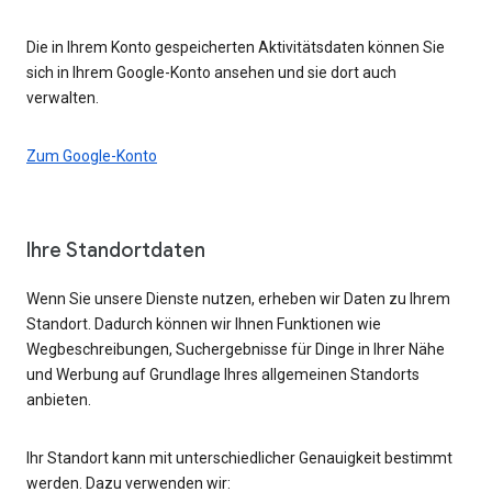
Die in Ihrem Konto gespeicherten Aktivitätsdaten können Sie
sich in Ihrem Google-Konto ansehen und sie dort auch
verwalten.
Zum Google-Konto
Ihre Standortdaten
Wenn Sie unsere Dienste nutzen, erheben wir Daten zu Ihrem
Standort. Dadurch können wir Ihnen Funktionen wie
Wegbeschreibungen, Suchergebnisse für Dinge in Ihrer Nähe
und Werbung auf Grundlage Ihres allgemeinen Standorts
anbieten.
Ihr Standort kann mit unterschiedlicher Genauigkeit bestimmt
werden. Dazu verwenden wir: