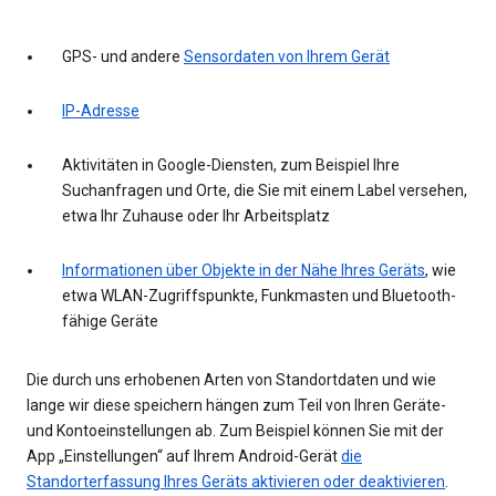
GPS- und andere
Sensordaten von Ihrem Gerät
IP-Adresse
Aktivitäten in Google-Diensten, zum Beispiel Ihre
Suchanfragen und Orte, die Sie mit einem Label versehen,
etwa Ihr Zuhause oder Ihr Arbeitsplatz
Informationen über Objekte in der Nähe Ihres Geräts
, wie
etwa WLAN-Zugriffspunkte, Funkmasten und Bluetooth-
fähige Geräte
Die durch uns erhobenen Arten von Standortdaten und wie
lange wir diese speichern hängen zum Teil von Ihren Geräte-
und Kontoeinstellungen ab. Zum Beispiel können Sie mit der
App „Einstellungen“ auf Ihrem Android-Gerät
die
Standorterfassung Ihres Geräts aktivieren oder deaktivieren
.