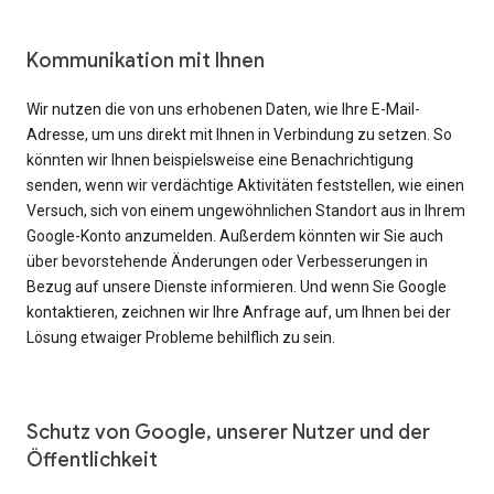
Kommunikation mit Ihnen
Wir nutzen die von uns erhobenen Daten, wie Ihre E-Mail-
Adresse, um uns direkt mit Ihnen in Verbindung zu setzen. So
könnten wir Ihnen beispielsweise eine Benachrichtigung
senden, wenn wir verdächtige Aktivitäten feststellen, wie einen
Versuch, sich von einem ungewöhnlichen Standort aus in Ihrem
Google-Konto anzumelden. Außerdem könnten wir Sie auch
über bevorstehende Änderungen oder Verbesserungen in
Bezug auf unsere Dienste informieren. Und wenn Sie Google
kontaktieren, zeichnen wir Ihre Anfrage auf, um Ihnen bei der
Lösung etwaiger Probleme behilflich zu sein.
Schutz von Google, unserer Nutzer und der
Öffentlichkeit