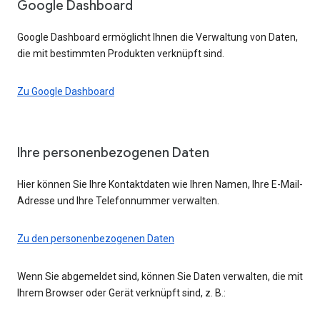
Google Dashboard
Google Dashboard ermöglicht Ihnen die Verwaltung von Daten,
die mit bestimmten Produkten verknüpft sind.
Zu Google Dashboard
Ihre personenbezogenen Daten
Hier können Sie Ihre Kontaktdaten wie Ihren Namen, Ihre E-Mail-
Adresse und Ihre Telefonnummer verwalten.
Zu den personenbezogenen Daten
Wenn Sie abgemeldet sind, können Sie Daten verwalten, die mit
Ihrem Browser oder Gerät verknüpft sind, z. B.: