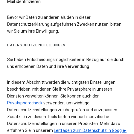
Mail identifizieren.
Bevor wir Daten zu anderen als den in dieser
Datenschutzerklärung aufgeführten Zwecken nutzen, bitten
wir Sie um Ihre Einwilligung.
DATENSCHUTZEINSTELLUNGEN
Sie haben Entscheidungsmöglichkeiten in Bezug auf die durch
uns erhobenen Daten und ihre Verwendung
In diesem Abschnitt werden die wichtigsten Einstellungen
beschrieben, mit denen Sie Ihre Privatsphäre in unseren
Diensten verwalten können. Sie können auch den
Privatsphärecheck
verwenden, um wichtige
Datenschutzeinstellungen zu überprüfen und anzupassen.
Zusätzlich zu diesen Tools bieten wir auch spezifische
Datenschutzeinstellungen in unseren Produkten. Mehr dazu
erfahren Sie in unserem
Leitfaden zum Datenschutz in Google-