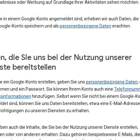
ebnisse oder Werbung auf Grundlage Ihrer Aktivitäten sehen möchten.
e in einem Google-Konto angemeldet sind, erheben wir auch Daten, die w
oogle-Konto speichern und als
personenbezogene Daten
erachten.
n, die Sie uns bei der Nutzung unserer
ste bereitstellen
e ein Google-Konto erstellen, geben Sie uns
personenbezogene Daten
,
amen und ein Passwort. Sie können Ihrem Konto auch eine
Telefonnum
sinformationen
hinzufügen. Selbst wenn Sie nicht bei einem Google-K
det sind, können Sie uns Daten bereitstellen, etwa eine E-Mail-Adress
ichtigungen zu unseren Diensten zu erhalten.
ben auch die Inhalte, die Sie bei der Nutzung unserer Dienste erstellen,
en oder von anderen erhalten. Dazu gehören beispielsweise E-Mails, die