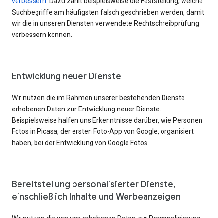
verbessern
. Dazu zählt beispielsweise die Feststellung, welche
Suchbegriffe am häufigsten falsch geschrieben werden, damit
wir die in unseren Diensten verwendete Rechtschreibprüfung
verbessern können.
Entwicklung neuer Dienste
Wir nutzen die im Rahmen unserer bestehenden Dienste
erhobenen Daten zur Entwicklung neuer Dienste.
Beispielsweise halfen uns Erkenntnisse darüber, wie Personen
Fotos in Picasa, der ersten Foto-App von Google, organisiert
haben, bei der Entwicklung von Google Fotos.
Bereitstellung personalisierter Dienste,
einschließlich Inhalte und Werbeanzeigen
Wir nutzen die von uns erhobenen Daten zur Personalisierung