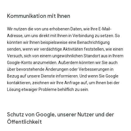
Kommunikation mit Ihnen
Wir nutzen die von uns erhobenen Daten, wie Ihre E-Mail-
Adresse, um uns direkt mit Ihnen in Verbindung zu setzen. So
könnten wir Ihnen beispielsweise eine Benachrichtigung
senden, wenn wir verdächtige Aktivitäten feststellen, wie einen
Versuch, sich von einem ungewöhnlichen Standort aus in Ihrem
Google-Konto anzumelden. Außerdem könnten wir Sie auch
über bevorstehende Änderungen oder Verbesserungen in
Bezug auf unsere Dienste informieren. Und wenn Sie Google
kontaktieren, zeichnen wir Ihre Anfrage auf, um Ihnen bei der
Lösung etwaiger Probleme behilflich zu sein.
Schutz von Google, unserer Nutzer und der
Öffentlichkeit