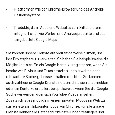
Plattformen wie der Chrome-Browser und das Android-
Betriebssystem
Produkte, die in Apps und Websites von Drittanbietern
integriert sind, wie Werbe- und Analyseprodukte und das
eingebettete Google Maps
Sie können unsere Dienste auf vielfältige Weise nutzen, um
Ihre Privatsphäre zu verwalten. So haben Sie beispielsweise die
Möglichkeit, sich für ein Google-Konto zu registrieren, wenn Sie
Inhalte wie E-Mails und Fotos erstellen und verwalten oder
relevantere Suchergebnisse erhalten möchten. Sie können
auch zahlreiche Google-Dienste nutzen, ohne sich anzumelden
oder ein Konto zu erstellen, beispielsweise wenn Sie die Google
Suche verwenden oder sich YouTube-Videos ansehen.
Zusätzlich ist es möglich, in einem privaten Modus im Web zu
surfen, etwa im Inkognitomodus von Chrome. Für alle unsere
Dienste können Sie Datenschutzeinstellungen festlegen und