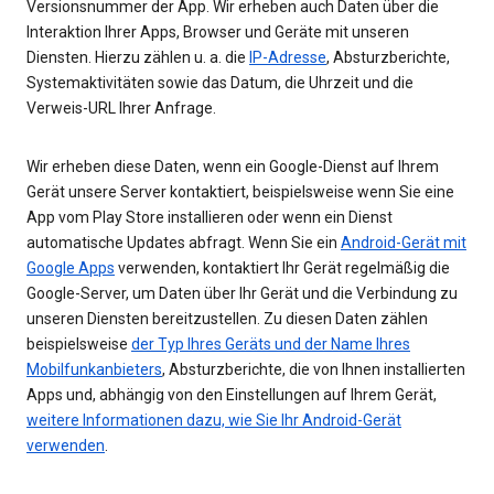
Versionsnummer der App. Wir erheben auch Daten über die
Interaktion Ihrer Apps, Browser und Geräte mit unseren
Diensten. Hierzu zählen u. a. die
IP-Adresse
, Absturzberichte,
Systemaktivitäten sowie das Datum, die Uhrzeit und die
Verweis-URL Ihrer Anfrage.
Wir erheben diese Daten, wenn ein Google-Dienst auf Ihrem
Gerät unsere Server kontaktiert, beispielsweise wenn Sie eine
App vom Play Store installieren oder wenn ein Dienst
automatische Updates abfragt. Wenn Sie ein
Android-Gerät mit
Google Apps
verwenden, kontaktiert Ihr Gerät regelmäßig die
Google-Server, um Daten über Ihr Gerät und die Verbindung zu
unseren Diensten bereitzustellen. Zu diesen Daten zählen
beispielsweise
der Typ Ihres Geräts und der Name Ihres
Mobilfunkanbieters
, Absturzberichte, die von Ihnen installierten
Apps und, abhängig von den Einstellungen auf Ihrem Gerät,
weitere Informationen dazu, wie Sie Ihr Android-Gerät
verwenden
.