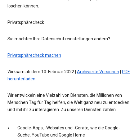
löschen können.
Privatsphärecheck
Sie möchten Ihre Datenschutzeinstellungen ändern?
Privatsphärecheck machen
Wirksam ab dem 10. Februar 2022 |
Archivierte Versionen
|
PDF
herunterladen
Wir entwickeln eine Vielzahl von Diensten, die Millionen von
Menschen Tag für Tag helfen, die Welt ganz neu zu entdecken
und mit ihr zu interagieren. Zu unseren Diensten zählen:
Google-Apps, -Websites und -Geräte, wie die Google-
Suche, YouTube und Google Home