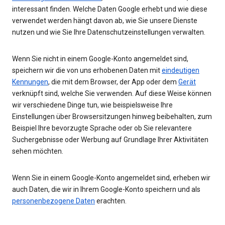
interessant finden. Welche Daten Google erhebt und wie diese
verwendet werden hängt davon ab, wie Sie unsere Dienste
nutzen und wie Sie Ihre Datenschutzeinstellungen verwalten.
Wenn Sie nicht in einem Google-Konto angemeldet sind,
speichern wir die von uns erhobenen Daten mit
eindeutigen
Kennungen
, die mit dem Browser, der App oder dem
Gerät
verknüpft sind, welche Sie verwenden. Auf diese Weise können
wir verschiedene Dinge tun, wie beispielsweise Ihre
Einstellungen über Browsersitzungen hinweg beibehalten, zum
Beispiel Ihre bevorzugte Sprache oder ob Sie relevantere
Suchergebnisse oder Werbung auf Grundlage Ihrer Aktivitäten
sehen möchten.
Wenn Sie in einem Google-Konto angemeldet sind, erheben wir
auch Daten, die wir in Ihrem Google-Konto speichern und als
personenbezogene Daten
erachten.