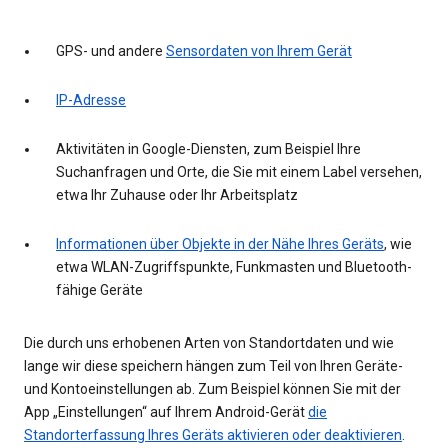
GPS- und andere
Sensordaten von Ihrem Gerät
IP-Adresse
Aktivitäten in Google-Diensten, zum Beispiel Ihre
Suchanfragen und Orte, die Sie mit einem Label versehen,
etwa Ihr Zuhause oder Ihr Arbeitsplatz
Informationen über Objekte in der Nähe Ihres Geräts
, wie
etwa WLAN-Zugriffspunkte, Funkmasten und Bluetooth-
fähige Geräte
Die durch uns erhobenen Arten von Standortdaten und wie
lange wir diese speichern hängen zum Teil von Ihren Geräte-
und Kontoeinstellungen ab. Zum Beispiel können Sie mit der
App „Einstellungen“ auf Ihrem Android-Gerät
die
Standorterfassung Ihres Geräts aktivieren oder deaktivieren
.