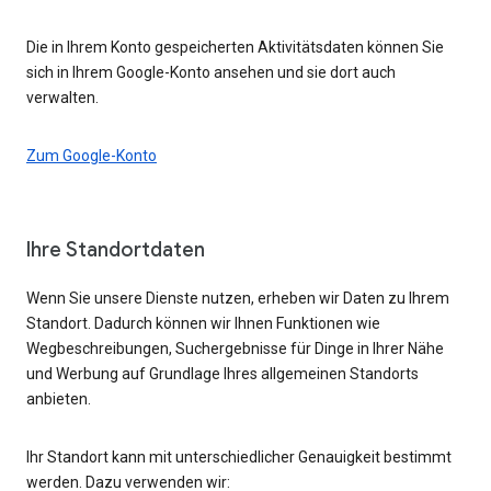
Die in Ihrem Konto gespeicherten Aktivitätsdaten können Sie
sich in Ihrem Google-Konto ansehen und sie dort auch
verwalten.
Zum Google-Konto
Ihre Standortdaten
Wenn Sie unsere Dienste nutzen, erheben wir Daten zu Ihrem
Standort. Dadurch können wir Ihnen Funktionen wie
Wegbeschreibungen, Suchergebnisse für Dinge in Ihrer Nähe
und Werbung auf Grundlage Ihres allgemeinen Standorts
anbieten.
Ihr Standort kann mit unterschiedlicher Genauigkeit bestimmt
werden. Dazu verwenden wir: