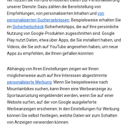
unserer Dienste. Dazu zählen die Bereitstellung von
Empfehlungen, von personalisierten Inhalten und
von
personalisierten Suchergebnissen
. Beispielsweise erhalten Sie
im
Sicherheitscheck
Sicherheitstipps, die auf Ihre persönliche
Nutzung von Google-Produkten zugeschnitten sind. Google
Play nutzt Daten, etwa über Apps, die Sie installiert haben, und
Videos, die Sie sich auf YouTube angesehen haben, um neue
Apps zu empfehlen, die Ihnen gefallen könnten.
Abhängig von Ihren Einstellungen zeigen wir Ihnen
möglicherweise auch auf Ihre Interessen abgestimmte
personalisierte Werbung
. Wenn Sie beispielsweise nach
Mountainbikes suchen, kann Ihnen eine Werbeanzeige zu
Sportausrüstung eingeblendet werden, wenn Sie auf einer
Website surfen, auf der von Google ausgelieferte
Werbeanzeigen erscheinen. In den Einstellungen für Werbung
können Sie selbst festlegen, welche Daten wir zum Schalten
von Anzeigen verwenden können.