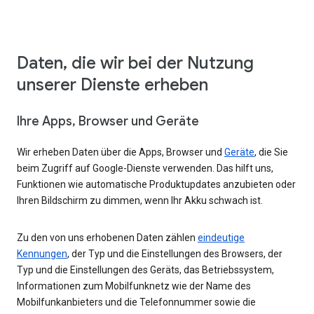
Daten, die wir bei der Nutzung
unserer Dienste erheben
Ihre Apps, Browser und Geräte
Wir erheben Daten über die Apps, Browser und
Geräte
, die Sie
beim Zugriff auf Google-Dienste verwenden. Das hilft uns,
Funktionen wie automatische Produktupdates anzubieten oder
Ihren Bildschirm zu dimmen, wenn Ihr Akku schwach ist.
Zu den von uns erhobenen Daten zählen
eindeutige
Kennungen
, der Typ und die Einstellungen des Browsers, der
Typ und die Einstellungen des Geräts, das Betriebssystem,
Informationen zum Mobilfunknetz wie der Name des
Mobilfunkanbieters und die Telefonnummer sowie die