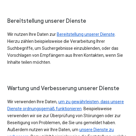
Bereitstellung unserer Dienste
Wir nutzen Ihre Daten zur
Bereitstellung unserer Dienste
.
Hierzu zählen beispielsweise die Verarbeitung Ihrer
Suchbegriffe, um Suchergebnisse einzublenden, oder das
Vorschlagen von Empfängern aus Ihren Kontakten, wenn Sie
Inhalte teilen möchten.
Wartung und Verbesserung unserer Dienste
Wir verwenden Ihre Daten,
um zu gewährleisten, dass unsere
Dienste ordnungsgemäß funktionieren
. Beispielsweise
verwenden wir sie zur Überprüfung von Störungen oder zur
Beseitigung von Problemen, die Sie uns gemeldet haben.
Außerdem nutzen wir Ihre Daten, um
unsere Dienste zu