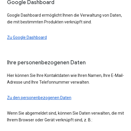
Google Dashboard
Google Dashboard ermöglicht Ihnen die Verwaltung von Daten,
die mit bestimmten Produkten verknüpft sind.
Zu Google Dashboard
Ihre personenbezogenen Daten
Hier können Sie Ihre Kontaktdaten wie Ihren Namen, Ihre E-Mail-
Adresse und Ihre Telefonnummer verwalten.
Zu den personenbezogenen Daten
Wenn Sie abgemeldet sind, können Sie Daten verwalten, die mit
Ihrem Browser oder Gerät verknüpft sind, z. B.: