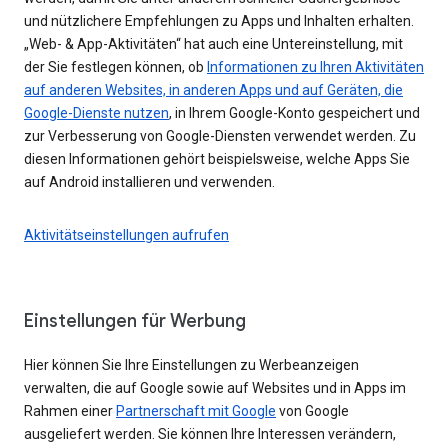
und nützlichere Empfehlungen zu Apps und Inhalten erhalten.
„Web- & App-Aktivitäten“ hat auch eine Untereinstellung, mit
der Sie festlegen können, ob
Informationen zu Ihren Aktivitäten
auf anderen Websites, in anderen Apps und auf Geräten, die
Google-Dienste nutzen
, in Ihrem Google-Konto gespeichert und
zur Verbesserung von Google-Diensten verwendet werden. Zu
diesen Informationen gehört beispielsweise, welche Apps Sie
auf Android installieren und verwenden.
Aktivitätseinstellungen aufrufen
Einstellungen für Werbung
Hier können Sie Ihre Einstellungen zu Werbeanzeigen
verwalten, die auf Google sowie auf Websites und in Apps im
Rahmen einer
Partnerschaft mit Google
von Google
ausgeliefert werden. Sie können Ihre Interessen verändern,