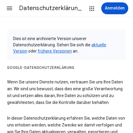
Datenschutzerklärung & Nutzungsbedingungen
Anmelden
Dies ist eine archivierte Version unserer
Datenschutzerklärung. Sehen Sie sich die
aktuelle
Version
oder
frühere Versionen
an.
GOOGLE-DATENSCHUTZERKLÄRUNG
Wenn Sie unsere Dienste nutzen, vertrauen Sie uns Ihre Daten
an. Wir sind uns bewusst, dass dies eine große Verantwortung
ist und setzen alles daran, Ihre Daten zu schützen und zu
gewährleisten, dass Sie die Kontrolle darüber behalten.
In dieser Datenschutzerklärung erfahren Sie, welche Daten von
uns erhoben werden, welche Zwecke wir damit verfolgen und
wie Sie Ihre Daten aktualisieren, verwalten, exportieren und