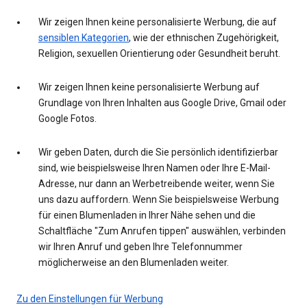
Wir zeigen Ihnen keine personalisierte Werbung, die auf
sensiblen Kategorien
, wie der ethnischen Zugehörigkeit,
Religion, sexuellen Orientierung oder Gesundheit beruht.
Wir zeigen Ihnen keine personalisierte Werbung auf
Grundlage von Ihren Inhalten aus Google Drive, Gmail oder
Google Fotos.
Wir geben Daten, durch die Sie persönlich identifizierbar
sind, wie beispielsweise Ihren Namen oder Ihre E-Mail-
Adresse, nur dann an Werbetreibende weiter, wenn Sie
uns dazu auffordern. Wenn Sie beispielsweise Werbung
für einen Blumenladen in Ihrer Nähe sehen und die
Schaltfläche "Zum Anrufen tippen" auswählen, verbinden
wir Ihren Anruf und geben Ihre Telefonnummer
möglicherweise an den Blumenladen weiter.
Zu den Einstellungen für Werbung