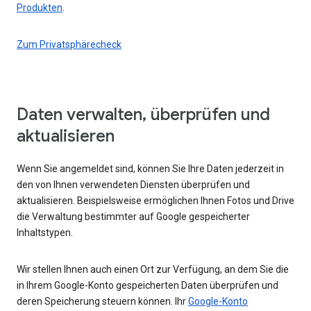
Produkten
.
Zum Privatsphärecheck
Daten verwalten, überprüfen und
aktualisieren
Wenn Sie angemeldet sind, können Sie Ihre Daten jederzeit in
den von Ihnen verwendeten Diensten überprüfen und
aktualisieren. Beispielsweise ermöglichen Ihnen Fotos und Drive
die Verwaltung bestimmter auf Google gespeicherter
Inhaltstypen.
Wir stellen Ihnen auch einen Ort zur Verfügung, an dem Sie die
in Ihrem Google-Konto gespeicherten Daten überprüfen und
deren Speicherung steuern können. Ihr
Google-Konto