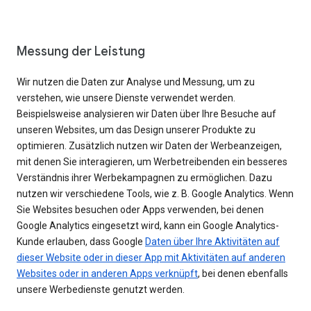
Messung der Leistung
Wir nutzen die Daten zur Analyse und Messung, um zu
verstehen, wie unsere Dienste verwendet werden.
Beispielsweise analysieren wir Daten über Ihre Besuche auf
unseren Websites, um das Design unserer Produkte zu
optimieren. Zusätzlich nutzen wir Daten der Werbeanzeigen,
mit denen Sie interagieren, um Werbetreibenden ein besseres
Verständnis ihrer Werbekampagnen zu ermöglichen. Dazu
nutzen wir verschiedene Tools, wie z. B. Google Analytics. Wenn
Sie Websites besuchen oder Apps verwenden, bei denen
Google Analytics eingesetzt wird, kann ein Google Analytics-
Kunde erlauben, dass Google
Daten über Ihre Aktivitäten auf
dieser Website oder in dieser App mit Aktivitäten auf anderen
Websites oder in anderen Apps verknüpft
, bei denen ebenfalls
unsere Werbedienste genutzt werden.