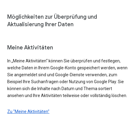
Möglichkeiten zur Überprüfung und
Aktualisierung Ihrer Daten
Meine Aktivitäten
In „Meine Aktivitäten“ können Sie überprüfen und festlegen,
welche Daten in Ihrem Google-Konto gespeichert werden, wenn
Sie angemeldet sind und Google-Dienste verwenden, zum
Beispiel Ihre Suchanfragen oder Nutzung von Google Play. Sie
können sich die Inhalte nach Datum und Thema sortiert
ansehen und Ihre Aktivitäten teilweise oder vollständig löschen.
Zu "Meine Aktivitäten"