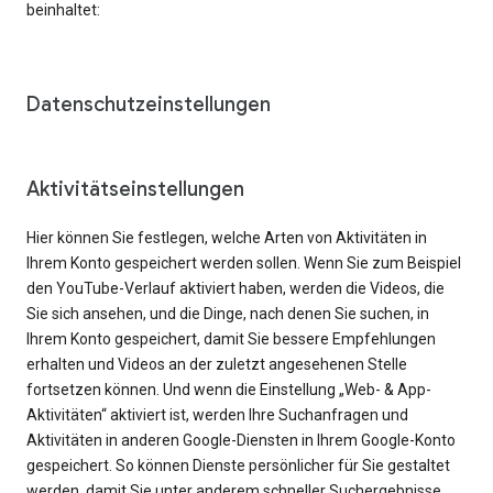
beinhaltet:
Datenschutzeinstellungen
Aktivitätseinstellungen
Hier können Sie festlegen, welche Arten von Aktivitäten in
Ihrem Konto gespeichert werden sollen. Wenn Sie zum Beispiel
den YouTube-Verlauf aktiviert haben, werden die Videos, die
Sie sich ansehen, und die Dinge, nach denen Sie suchen, in
Ihrem Konto gespeichert, damit Sie bessere Empfehlungen
erhalten und Videos an der zuletzt angesehenen Stelle
fortsetzen können. Und wenn die Einstellung „Web- & App-
Aktivitäten“ aktiviert ist, werden Ihre Suchanfragen und
Aktivitäten in anderen Google-Diensten in Ihrem Google-Konto
gespeichert. So können Dienste persönlicher für Sie gestaltet
werden, damit Sie unter anderem schneller Suchergebnisse