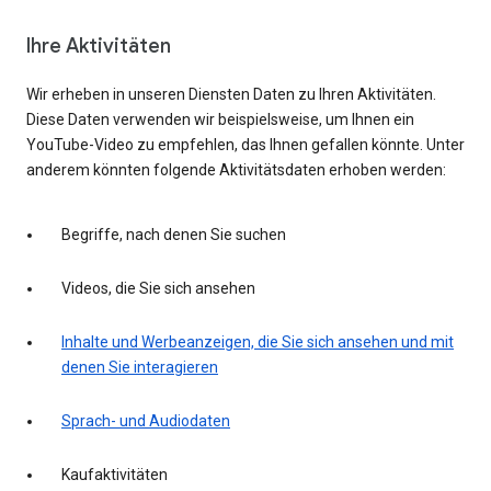
Ihre Aktivitäten
Wir erheben in unseren Diensten Daten zu Ihren Aktivitäten.
Diese Daten verwenden wir beispielsweise, um Ihnen ein
YouTube-Video zu empfehlen, das Ihnen gefallen könnte. Unter
anderem könnten folgende Aktivitätsdaten erhoben werden:
Begriffe, nach denen Sie suchen
Videos, die Sie sich ansehen
Inhalte und Werbeanzeigen, die Sie sich ansehen und mit
denen Sie interagieren
Sprach- und Audiodaten
Kaufaktivitäten