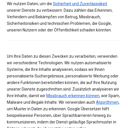
Wir nutzen Daten, um die
Sicherheit und Zuverlässigkeit
unserer Dienste zu verbessern. Dazu zählen das Erkennen,
Verhindern und Bekämpfen von Betrug, Missbrauch,
Sicherheitsrisiken und technischen Problemen, die Google,
unseren Nutzern oder der Öffentlichkeit schaden könnten.
Um Ihre Daten zu diesen Zwecken zu verarbeiten, verwenden
wir verschiedene Technologien. Wir nutzen automatisierte
Systeme, die Ihre Inhalte analysieren, sodass wir Ihnen
personalisierte Suchergebnisse, personalisierte Werbung oder
andere Funktionen bereitstellen können, die auf Ihre Nutzung
unserer Dienste zugeschnitten sind. Zusätzlich analysieren wir
Ihre Inhalte, damit wir
Missbrauch erkennen können
, wie Spam,
Malware und illegale Inhalte. Wir verwenden auch
Algorithmen
,
um Muster in Daten zu erkennen. Google Übersetzer hilft
beispielsweise Personen, über Sprachbarrieren hinweg zu
kommunizieren, indem der Dienst geläufige Sprachmuster in