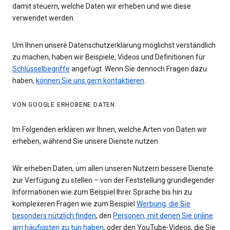
damit steuern, welche Daten wir erheben und wie diese
verwendet werden.
Um Ihnen unsere Datenschutzerklärung möglichst verständlich
zu machen, haben wir Beispiele, Videos und Definitionen für
Schlüsselbegriffe
angefügt. Wenn Sie dennoch Fragen dazu
haben,
können Sie uns gern kontaktieren
.
VON GOOGLE ERHOBENE DATEN
Im Folgenden erklären wir Ihnen, welche Arten von Daten wir
erheben, während Sie unsere Dienste nutzen
Wir erheben Daten, um allen unseren Nutzern bessere Dienste
zur Verfügung zu stellen – von der Feststellung grundlegender
Informationen wie zum Beispiel Ihrer Sprache bis hin zu
komplexeren Fragen wie zum Beispiel
Werbung, die Sie
besonders nützlich finden
, den
Personen, mit denen Sie online
am häufigsten zu tun haben
, oder den YouTube-Videos, die Sie