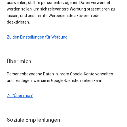
auswählen, ob Ihre personenbezogenen Daten verwendet
werden sollen, um sich relevantere Werbung präsentieren zu
lassen, und bestimmte Werbedienste aktivieren oder
deaktivieren.
Zu den Einstellungen für Werbung
Über mich
Personenbezogene Daten in Ihrem Google-Konto verwalten
und festlegen, wer sie in Google-Diensten sehen kann.
Zu "Über mich"
Soziale Empfehlungen