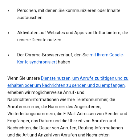
Personen, mit denen Sie kommunizieren oder Inhalte
austauschen
Aktivitäten auf Websites und Apps von Drittanbietern, die
unsere Dienste nutzen
Der Chrome-Browserverlauf, den Sie
mit Ihrem Google-
Konto synchronisiert
haben
Wenn Sie unsere
Dienste nutzen, um Anrufe zu tätigen und zu
erhalten oder um Nachrichten zu senden und zu empfangen
,
erheben wir möglicherweise Anruf- und
Nachrichteninformationen wie Ihre Telefonnummer, die
Anrufernummer, die Nummer des Angerufenen,
Weiterleitungsnummern, die E-Mail-Adressen von Sender und
Empfänger, das Datum und die Uhrzeit von Anrufen und
Nachrichten, die Dauer von Anrufen, Routing-Informationen
und die Art und Anzahl von Anrufen und Nachrichten.