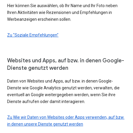
Hier können Sie auswählen, ob Ihr Name und Ihr Foto neben
Ihren Aktivitäten wie Rezensionen und Empfehlungen in
Werbeanzeigen erscheinen sollen.
Zu "Soziale Empfehlungen"
Websites und Apps, auf bzw. in denen Google-
Dienste genutzt werden
Daten von Websites und Apps, auf bzw. in denen Google-
Dienste wie Google Analytics genutzt werden, verwalten, die
eventuell an Google weitergegeben werden, wenn Sie ihre
Dienste aufrufen oder damit interagieren.
Zu Wie wir Daten von Websites oder Apps verwenden, auf bzw.
in denen unsere Dienste genutzt werden