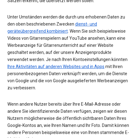
Sätzen erkennt, die übersetzt werden sollen.
Unter Umständen werden die durch uns erhobenen Daten zu
den oben beschriebenen Zwecken
dienst- und
geräteübergreifend kombiniert
. Wenn Sie sich beispielsweise
Videos von Gitarrenspielern auf YouTube ansehen, kann eine
Werbeanzeige für Gitarrenunterricht auf einer Website
geschaltet werden, auf der unsere Anzeigenprodukte
verwendet werden. Je nach Ihren Kontoeinstellungen könnten
Ihre Aktivitäten auf anderen Websites und in Apps
mit Ihren
personenbezogenen Daten verknüpft werden, um die Dienste
von Google und die von Google ausgelieferten Werbeanzeigen
zu verbessern.
Wenn andere Nutzer bereits über Ihre E-Mail-Adresse oder
andere Sie identifizierende Daten verfügen, zeigen wir diesen
Nutzern möglicherweise die öffentlich sichtbaren Daten Ihres
Google-Kontos an, wie Ihren Namen und Ihr Foto. Damit können
andere Personen beispielsweise eine von Ihnen stammende E-