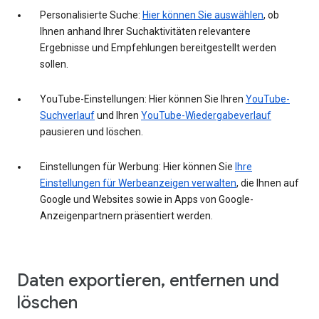
Personalisierte Suche:
Hier können Sie auswählen
, ob
Ihnen anhand Ihrer Suchaktivitäten relevantere
Ergebnisse und Empfehlungen bereitgestellt werden
sollen.
YouTube-Einstellungen: Hier können Sie Ihren
YouTube-
Suchverlauf
und Ihren
YouTube-Wiedergabeverlauf
pausieren und löschen.
Einstellungen für Werbung: Hier können Sie
Ihre
Einstellungen für Werbeanzeigen verwalten
, die Ihnen auf
Google und Websites sowie in Apps von Google-
Anzeigenpartnern präsentiert werden.
Daten exportieren, entfernen und
löschen