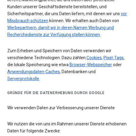
Kunden unserer Geschäftsdienste bereitstellen, und
Sicherheitspartner, die uns Daten liefern, mit denen wir uns
vor
Missbrauch schützen
können. Wir erhalten auch Daten von
Werbepartnern, damit wir in deren Namen Werbung und
Recherchedienste zur Verfügung stellen können
.
Zum Erheben und Speichern von Daten verwenden wir
verschiedene Technologien. Dazu zählen
Cookies
,
Pixel-Tags
,
die lokale Speicherung wie etwa
Browser-Webspeicher
oder
Anwendungsdaten-Caches
, Datenbanken und
Serverprotokolle
.
GRÜNDE FÜR DIE DATENERHEBUNG DURCH GOOGLE
Wir verwenden Daten zur Verbesserung unserer Dienste
Wir nutzen die von uns im Rahmen unserer Dienste erhobenen
Daten für folgende Zwecke: