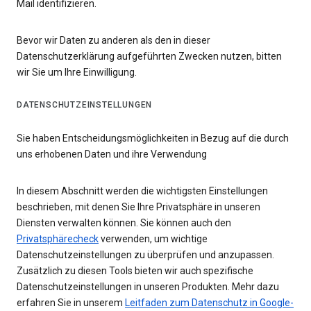
Mail identifizieren.
Bevor wir Daten zu anderen als den in dieser
Datenschutzerklärung aufgeführten Zwecken nutzen, bitten
wir Sie um Ihre Einwilligung.
DATENSCHUTZEINSTELLUNGEN
Sie haben Entscheidungsmöglichkeiten in Bezug auf die durch
uns erhobenen Daten und ihre Verwendung
In diesem Abschnitt werden die wichtigsten Einstellungen
beschrieben, mit denen Sie Ihre Privatsphäre in unseren
Diensten verwalten können. Sie können auch den
Privatsphärecheck
verwenden, um wichtige
Datenschutzeinstellungen zu überprüfen und anzupassen.
Zusätzlich zu diesen Tools bieten wir auch spezifische
Datenschutzeinstellungen in unseren Produkten. Mehr dazu
erfahren Sie in unserem
Leitfaden zum Datenschutz in Google-