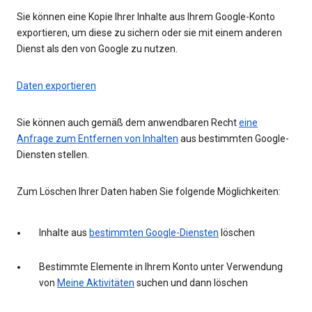
Sie können eine Kopie Ihrer Inhalte aus Ihrem Google-Konto
exportieren, um diese zu sichern oder sie mit einem anderen
Dienst als den von Google zu nutzen.
Daten exportieren
Sie können auch gemäß dem anwendbaren Recht
eine
Anfrage zum Entfernen von Inhalten
aus bestimmten Google-
Diensten stellen.
Zum Löschen Ihrer Daten haben Sie folgende Möglichkeiten:
Inhalte aus
bestimmten Google-Diensten
löschen
Bestimmte Elemente in Ihrem Konto unter Verwendung
von
Meine Aktivitäten
suchen und dann löschen