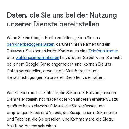
Daten, die Sie uns bei der Nutzung
unserer Dienste bereitstellen
Wenn Sie ein Google-Konto erstellen, geben Sie uns
personenbezogene Daten
, darunter Ihren Namen und ein
Passwort. Sie können Ihrem Konto auch eine
Telefonnummer
oder
Zahlungsinformationen
hinzufügen. Selbst wenn Sie nicht
bei einem Google-Konto angemeldet sind, können Sie uns
Daten bereitstellen, etwa eine E-Mail-Adresse, um
Benachrichtigungen zu unseren Diensten zu erhalten.
Wir erheben auch die Inhalte, die Sie bei der Nutzung unserer
Dienste erstellen, hochladen oder von anderen erhalten. Dazu
gehören beispielsweise E-Mails, die Sie verfassen und
empfangen, Fotos und Videos, die Sie speichern, Dokumente
und Tabellen, die Sie erstellen, und Kommentare, die Sie zu
YouTube-Videos schreiben.