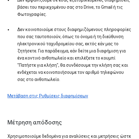
βάσει του περιεχομένου σας στο Drive, το Gmail ή τις
Φωτογραφίες.
Δεν κοινοποιούμε στους διαφημιζόμενους πληροφορίες
που σας ταυτοποιούν, όπως το όνομα ή τη διεύθυνση
ηλεκτρονικού ταχυδρομείου σας, εκτός εάν μας το
ζητήσετε. Για παράδειγμα, εάν δείτε μια διαφήμιση για
ένα κοντινό ανθοπωλείο και επιλέξετε το κουμπί
"Πατήστε για κλήση", θα συνδέσουμε την κλήση σας και
ενδέχεται να κοινοποιήσουμε τον αριθμό τηλεφώνου
σας στο ανθοπωλείο.
Μετάβαση στις Ρυθμίσεις διαφημίσεων
Μέτρηση απόδοσης
Χρησιμοποιούμε δεδομένα για αναλύσεις και μετρήσεις ώστε