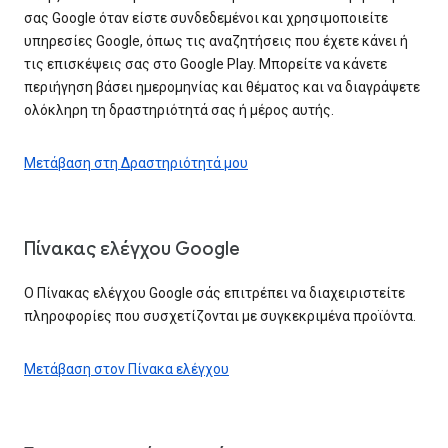
σας Google όταν είστε συνδεδεμένοι και χρησιμοποιείτε
υπηρεσίες Google, όπως τις αναζητήσεις που έχετε κάνει ή
τις επισκέψεις σας στο Google Play. Μπορείτε να κάνετε
περιήγηση βάσει ημερομηνίας και θέματος και να διαγράψετε
ολόκληρη τη δραστηριότητά σας ή μέρος αυτής.
Μετάβαση στη Δραστηριότητά μου
Πίνακας ελέγχου Google
Ο Πίνακας ελέγχου Google σάς επιτρέπει να διαχειριστείτε
πληροφορίες που συσχετίζονται με συγκεκριμένα προϊόντα.
Μετάβαση στον Πίνακα ελέγχου