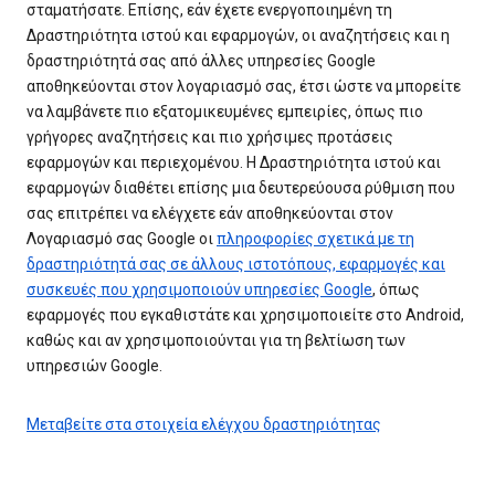
σταματήσατε. Επίσης, εάν έχετε ενεργοποιημένη τη
Δραστηριότητα ιστού και εφαρμογών, οι αναζητήσεις και η
δραστηριότητά σας από άλλες υπηρεσίες Google
αποθηκεύονται στον λογαριασμό σας, έτσι ώστε να μπορείτε
να λαμβάνετε πιο εξατομικευμένες εμπειρίες, όπως πιο
γρήγορες αναζητήσεις και πιο χρήσιμες προτάσεις
εφαρμογών και περιεχομένου. Η Δραστηριότητα ιστού και
εφαρμογών διαθέτει επίσης μια δευτερεύουσα ρύθμιση που
σας επιτρέπει να ελέγχετε εάν αποθηκεύονται στον
Λογαριασμό σας Google οι
πληροφορίες σχετικά με τη
δραστηριότητά σας σε άλλους ιστοτόπους, εφαρμογές και
συσκευές που χρησιμοποιούν υπηρεσίες Google
, όπως
εφαρμογές που εγκαθιστάτε και χρησιμοποιείτε στο Android,
καθώς και αν χρησιμοποιούνται για τη βελτίωση των
υπηρεσιών Google.
Μεταβείτε στα στοιχεία ελέγχου δραστηριότητας