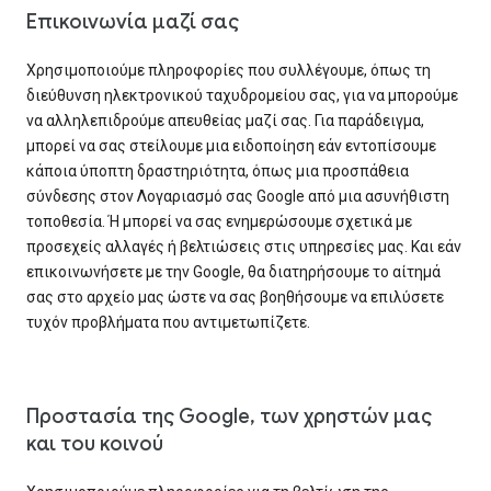
Επικοινωνία μαζί σας
Χρησιμοποιούμε πληροφορίες που συλλέγουμε, όπως τη
διεύθυνση ηλεκτρονικού ταχυδρομείου σας, για να μπορούμε
να αλληλεπιδρoύμε απευθείας μαζί σας. Για παράδειγμα,
μπορεί να σας στείλουμε μια ειδοποίηση εάν εντοπίσουμε
κάποια ύποπτη δραστηριότητα, όπως μια προσπάθεια
σύνδεσης στον Λογαριασμό σας Google από μια ασυνήθιστη
τοποθεσία. Ή μπορεί να σας ενημερώσουμε σχετικά με
προσεχείς αλλαγές ή βελτιώσεις στις υπηρεσίες μας. Και εάν
επικοινωνήσετε με την Google, θα διατηρήσουμε το αίτημά
σας στο αρχείο μας ώστε να σας βοηθήσουμε να επιλύσετε
τυχόν προβλήματα που αντιμετωπίζετε.
Προστασία της Google, των χρηστών μας
και του κοινού