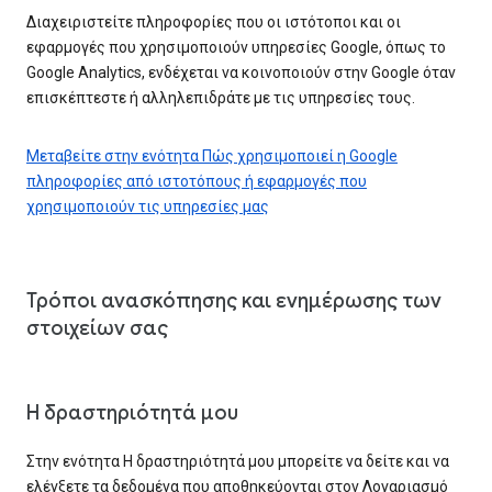
Διαχειριστείτε πληροφορίες που οι ιστότοποι και οι
εφαρμογές που χρησιμοποιούν υπηρεσίες Google, όπως το
Google Analytics, ενδέχεται να κοινοποιούν στην Google όταν
επισκέπτεστε ή αλληλεπιδράτε με τις υπηρεσίες τους.
Μεταβείτε στην ενότητα Πώς χρησιμοποιεί η Google
πληροφορίες από ιστοτόπους ή εφαρμογές που
χρησιμοποιούν τις υπηρεσίες μας
Τρόποι ανασκόπησης και ενημέρωσης των
στοιχείων σας
Η δραστηριότητά μου
Στην ενότητα Η δραστηριότητά μου μπορείτε να δείτε και να
ελέγξετε τα δεδομένα που αποθηκεύονται στον Λογαριασμό