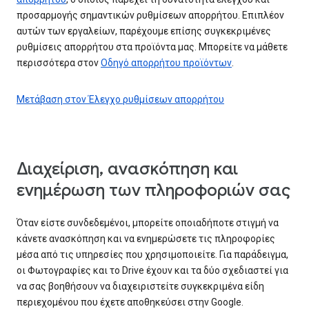
προσαρμογής σημαντικών ρυθμίσεων απορρήτου. Επιπλέον
αυτών των εργαλείων, παρέχουμε επίσης συγκεκριμένες
ρυθμίσεις απορρήτου στα προϊόντα μας. Μπορείτε να μάθετε
περισσότερα στον
Οδηγό απορρήτου προϊόντων
.
Μετάβαση στον Έλεγχο ρυθμίσεων απορρήτου
Διαχείριση, ανασκόπηση και
ενημέρωση των πληροφοριών σας
Όταν είστε συνδεδεμένοι, μπορείτε οποιαδήποτε στιγμή να
κάνετε ανασκόπηση και να ενημερώσετε τις πληροφορίες
μέσα από τις υπηρεσίες που χρησιμοποιείτε. Για παράδειγμα,
οι Φωτογραφίες και το Drive έχουν και τα δύο σχεδιαστεί για
να σας βοηθήσουν να διαχειριστείτε συγκεκριμένα είδη
περιεχομένου που έχετε αποθηκεύσει στην Google.