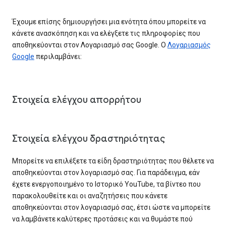
Έχουμε επίσης δημιουργήσει μια ενότητα όπου μπορείτε να
κάνετε ανασκόπηση και να ελέγξετε τις πληροφορίες που
αποθηκεύονται στον Λογαριασμό σας Google. Ο
Λογαριασμός
Google
περιλαμβάνει:
Στοιχεία ελέγχου απορρήτου
Στοιχεία ελέγχου δραστηριότητας
Μπορείτε να επιλέξετε τα είδη δραστηριότητας που θέλετε να
αποθηκεύονται στον λογαριασμό σας. Για παράδειγμα, εάν
έχετε ενεργοποιημένο το Ιστορικό YouTube, τα βίντεο που
παρακολουθείτε και οι αναζητήσεις που κάνετε
αποθηκεύονται στον λογαριασμό σας, έτσι ώστε να μπορείτε
να λαμβάνετε καλύτερες προτάσεις και να θυμάστε πού