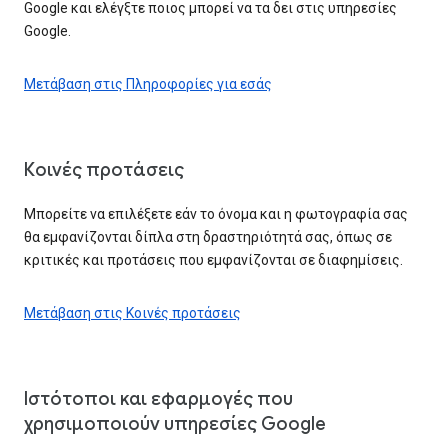
Google και ελέγξτε ποιος μπορεί να τα δει στις υπηρεσίες
Google.
Μετάβαση στις Πληροφορίες για εσάς
Κοινές προτάσεις
Μπορείτε να επιλέξετε εάν το όνομα και η φωτογραφία σας
θα εμφανίζονται δίπλα στη δραστηριότητά σας, όπως σε
κριτικές και προτάσεις που εμφανίζονται σε διαφημίσεις.
Μετάβαση στις Κοινές προτάσεις
Ιστότοποι και εφαρμογές που
χρησιμοποιούν υπηρεσίες Google