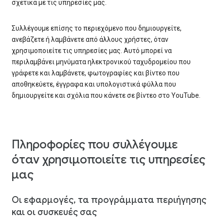
σχετικά με τις υπηρεσίες μας.
Συλλέγουμε επίσης το περιεχόμενο που δημιουργείτε,
ανεβάζετε ή λαμβάνετε από άλλους χρήστες, όταν
χρησιμοποιείτε τις υπηρεσίες μας. Αυτό μπορεί να
περιλαμβάνει μηνύματα ηλεκτρονικού ταχυδρομείου που
γράφετε και λαμβάνετε, φωτογραφίες και βίντεο που
αποθηκεύετε, έγγραφα και υπολογιστικά φύλλα που
δημιουργείτε και σχόλια που κάνετε σε βίντεο στο YouTube.
Πληροφορίες που συλλέγουμε
όταν χρησιμοποιείτε τις υπηρεσίες
μας
Οι εφαρμογές, τα προγράμματα περιήγησης
και οι συσκευές σας