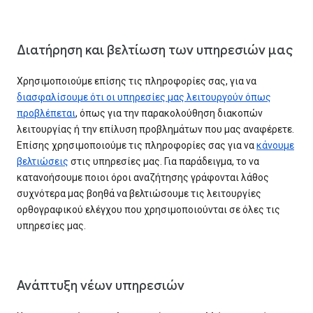
Διατήρηση και βελτίωση των υπηρεσιών μας
Χρησιμοποιούμε επίσης τις πληροφορίες σας, για να
διασφαλίσουμε ότι οι υπηρεσίες μας λειτουργούν όπως
προβλέπεται
, όπως για την παρακολούθηση διακοπών
λειτουργίας ή την επίλυση προβλημάτων που μας αναφέρετε.
Επίσης χρησιμοποιούμε τις πληροφορίες σας για να
κάνουμε
βελτιώσεις
στις υπηρεσίες μας. Για παράδειγμα, το να
κατανοήσουμε ποιοι όροι αναζήτησης γράφονται λάθος
συχνότερα μας βοηθά να βελτιώσουμε τις λειτουργίες
ορθογραφικού ελέγχου που χρησιμοποιούνται σε όλες τις
υπηρεσίες μας.
Ανάπτυξη νέων υπηρεσιών