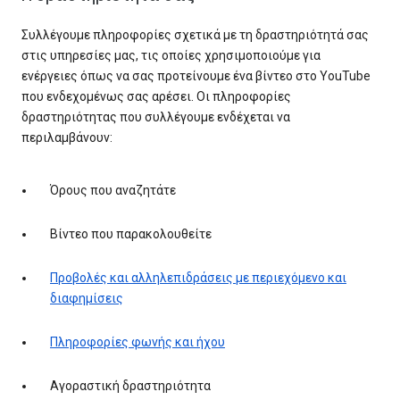
Συλλέγουμε πληροφορίες σχετικά με τη δραστηριότητά σας
στις υπηρεσίες μας, τις οποίες χρησιμοποιούμε για
ενέργειες όπως να σας προτείνουμε ένα βίντεο στο YouTube
που ενδεχομένως σας αρέσει. Οι πληροφορίες
δραστηριότητας που συλλέγουμε ενδέχεται να
περιλαμβάνουν:
Όρους που αναζητάτε
Βίντεο που παρακολουθείτε
Προβολές και αλληλεπιδράσεις με περιεχόμενο και
διαφημίσεις
Πληροφορίες φωνής και ήχου
Αγοραστική δραστηριότητα