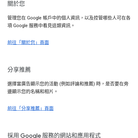
關於您
管理您在 Google 帳戶中的個人資訊，以及控管哪些人可在各
項 Google 服務中看見這類資訊。
前往「關於您」頁面
分享推薦
選擇當廣告顯示您的活動 (例如評論和推薦) 時，是否要在旁
邊顯示您的名稱和相片。
前往「分享推薦」頁面
採用 Google 服務的網站和應用程式