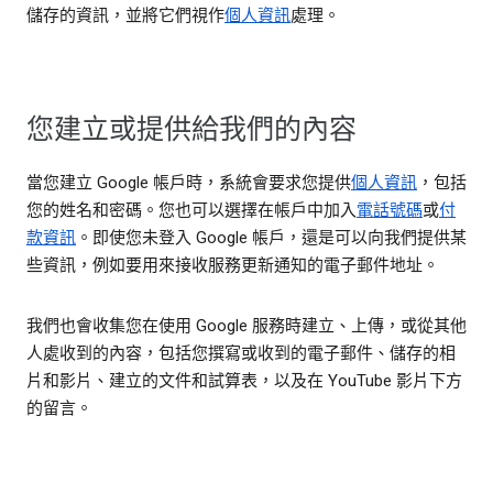
儲存的資訊，並將它們視作
個人資訊
處理。
您建立或提供給我們的內容
當您建立 Google 帳戶時，系統會要求您提供
個人資訊
，包括
您的姓名和密碼。您也可以選擇在帳戶中加入
電話號碼
或
付
款資訊
。即使您未登入 Google 帳戶，還是可以向我們提供某
些資訊，例如要用來接收服務更新通知的電子郵件地址。
我們也會收集您在使用 Google 服務時建立、上傳，或從其他
人處收到的內容，包括您撰寫或收到的電子郵件、儲存的相
片和影片、建立的文件和試算表，以及在 YouTube 影片下方
的留言。