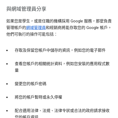
與網域管理員分享
如果您是學生，或是任職的機構採用 Google 服務，那麼負責
管理帳戶的
網域管理員
和經銷商將能存取您的 Google 帳戶。
他們可執行的操作可能包括：
存取及保留您帳戶中儲存的資訊，例如您的電子郵件
查看您帳戶的相關統計資料，例如您安裝的應用程式數
量
變更您的帳戶密碼
將您的帳戶暫時或永久停權
配合適用法律、法規、法律令狀或合法的政府請求接收
您的帳戶資訊