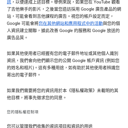
訊
，以便達成上述目標。舉例來說，如果您在 YouTube 觀看
了吉他樂手的影片，之後當您造訪採用 Google 廣告產品的網
站，可能會看到吉他課程的廣告。視您的帳戶設定而定，
Google 可能會將
您在其他網站和應用程式中的活動
與您的個
人資訊建立關聯，據此改善 Google 的服務和 Google 放送的
廣告品質。
如果其他使用者已經握有您的電子郵件地址或其他個人識別
資訊，我們會向他們顯示您的公開 Google 帳戶資訊 (例如您
的姓名和相片)。這有多種用途，如有助於其他使用者辨識您
寄出的電子郵件。
如果我們需要將您的資訊用於本《隱私權政策》未載明的其
他目標，將事先徵求您的同意。
您的隱私權控制項
您可以管理我們收集的資訊項目和資訊的用途