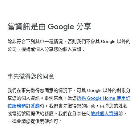
當資訊是由 Google 分享
除非符合下列其中一種情況，否則我們不會與 Google 以外的
公司、機構或個人分享您的個人資訊：
事先徵得您的同意
我們在事先徵得您同意的情況下，可與 Google 以外的對象分
享您的個人資訊。舉例來說，當您
透過 Google Home 使用訂
位服務預訂餐廳
時，我們會先徵得您的同意，再將您的姓名
或電話號碼提供給餐廳。我們在分享任何
敏感個人資訊
前，
一律會請您提供明確許可。