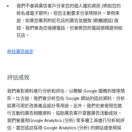
我們不會與廣告客戶分享您的個人識別資訊 (例如您的
姓名或電子郵件)，但您主動要求分享時除外。舉例來
說，如果您看到附近花店的廣告並選取 [輕觸通話] 按
鈕，我們會為您接通電話，也會將您的電話號碼提供給
花店。
前往廣告設定
評估成效
我們會對資料進行分析和評估，以瞭解 Google 服務的使用情
形。比方說，我們會分析您在 Google 網站的造訪資料，分析
結果可用於改善產品設計等用途。此外，我們也會使用您進
行互動的廣告相關資料，協助廣告客戶掌握廣告活動成效。
我們會運用Google Analytics (分析) 等多種工具進行分析和評
估。當您造訪採用 Google Analytics (分析) 的網站或使用採