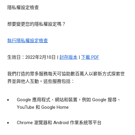
隱私權設定檢查
想要變更您的隱私權設定嗎？
執行隱私權設定檢查
生效日：2022年2月10日 |
封存版本
|
下載 PDF
我們打造的眾多服務每天可協助數百萬人以嶄新方式探索世
界並與他人互動。這些服務包括：
Google 應用程式、網站和裝置，例如 Google 搜尋、
YouTube 和 Google Home
Chrome 瀏覽器和 Android 作業系統等平台