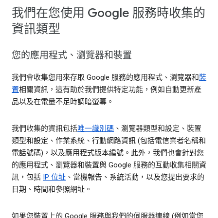
我們在您使用 Google 服務時收集的
資訊類型
您的應用程式、瀏覽器和裝置
我們會收集您用來存取 Google 服務的應用程式、瀏覽器和
裝
置
相關資訊，這有助於我們提供特定功能，例如自動更新產
品以及在電量不足時調暗螢幕。
我們收集的資訊包括
唯一識別碼
、瀏覽器類型和設定、裝置
類型和設定、作業系統、行動網路資訊 (包括電信業者名稱和
電話號碼)，以及應用程式版本編號。此外，我們也會針對您
的應用程式、瀏覽器和裝置與 Google 服務的互動收集相關資
訊，包括
IP 位址
、當機報告、系統活動，以及您提出要求的
日期、時間和參照網址。
如果您裝置上的 Google 服務與我們的伺服器連線 (例如當您