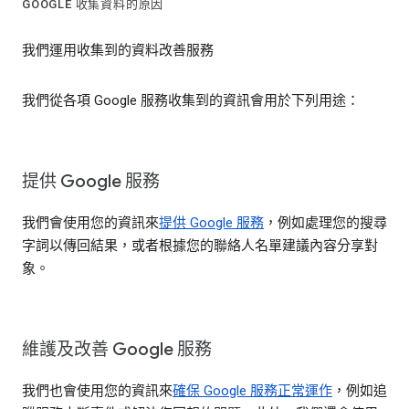
GOOGLE 收集資料的原因
我們運用收集到的資料改善服務
我們從各項 Google 服務收集到的資訊會用於下列用途：
提供 Google 服務
我們會使用您的資訊來
提供 Google 服務
，例如處理您的搜尋
字詞以傳回結果，或者根據您的聯絡人名單建議內容分享對
象。
維護及改善 Google 服務
我們也會使用您的資訊來
確保 Google 服務正常運作
，例如追