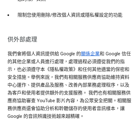
限制您使用刪除/修改個人資訊或隱私權設定的功能
供外部處理
我們會將個人資訊提供給 Google 的
關係企業
和 Google 信任
的其他企業或人員進行處理，處理過程必須遵從我們的指
示，也必須遵守本《隱私權政策》和任何其他適當的保密和
安全措施。舉例來說，我們有相關服務供應商協助維持資料
中心運作、提供產品及服務、改善內部業務處理程序，以及
為客戶和使用者提供額外的支援服務。 我們也有相關服務供
應商協助審查 YouTube 影片內容，為公眾安全把關。相關服
務供應商還會協助分析和聆聽儲存的使用者音訊樣本，讓
Google 的音訊辨識技術越來越精確。