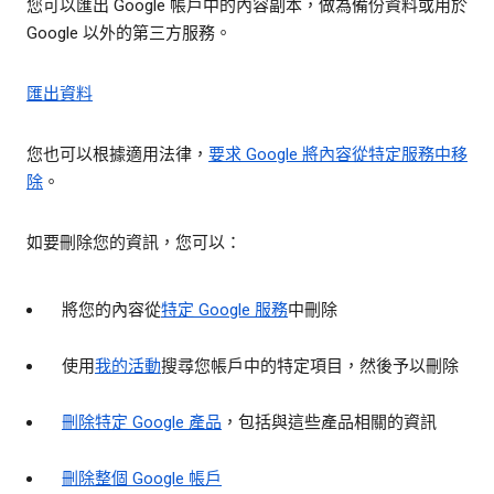
您可以匯出 Google 帳戶中的內容副本，做為備份資料或用於
Google 以外的第三方服務。
匯出資料
您也可以根據適用法律，
要求 Google 將內容從特定服務中移
除
。
如要刪除您的資訊，您可以：
將您的內容從
特定 Google 服務
中刪除
使用
我的活動
搜尋您帳戶中的特定項目，然後予以刪除
刪除特定 Google 產品
，包括與這些產品相關的資訊
刪除整個 Google 帳戶