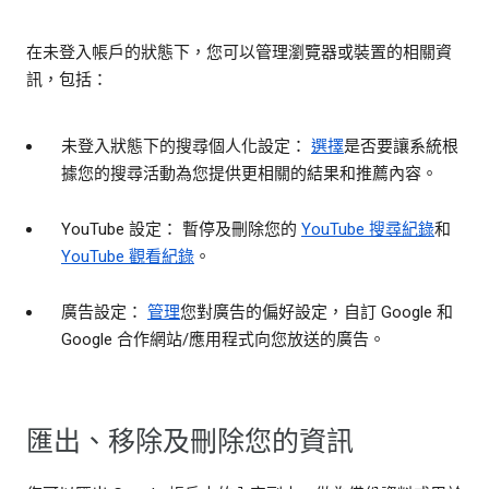
在未登入帳戶的狀態下，您可以管理瀏覽器或裝置的相關資
訊，包括：
未登入狀態下的搜尋個人化設定：
選擇
是否要讓系統根
據您的搜尋活動為您提供更相關的結果和推薦內容。
YouTube 設定： 暫停及刪除您的
YouTube 搜尋紀錄
和
YouTube 觀看紀錄
。
廣告設定：
管理
您對廣告的偏好設定，自訂 Google 和
Google 合作網站/應用程式向您放送的廣告。
匯出、移除及刪除您的資訊