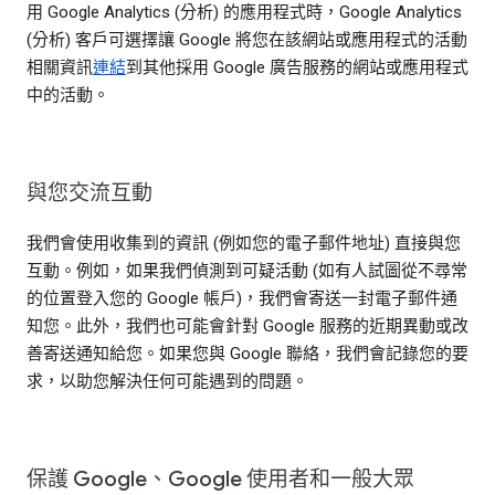
用 Google Analytics (分析) 的應用程式時，Google Analytics
(分析) 客戶可選擇讓 Google 將您在該網站或應用程式的活動
相關資訊
連結
到其他採用 Google 廣告服務的網站或應用程式
中的活動。
與您交流互動
我們會使用收集到的資訊 (例如您的電子郵件地址) 直接與您
互動。例如，如果我們偵測到可疑活動 (如有人試圖從不尋常
的位置登入您的 Google 帳戶)，我們會寄送一封電子郵件通
知您。此外，我們也可能會針對 Google 服務的近期異動或改
善寄送通知給您。如果您與 Google 聯絡，我們會記錄您的要
求，以助您解決任何可能遇到的問題。
保護 Google、Google 使用者和一般大眾