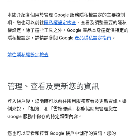
本節介紹各個用於管理 Google 服務隱私權設定的主要控制
項。您也可以前往
隱私權設定檢查
，查看及調整重要的隱私
權設定。除了這些工具之外，Google 產品本身還提供特定的
隱私權設定，詳情請參閱 Google
產品隱私設定指南
。
前往隱私權設定檢查
管理、查看及更新您的資訊
登入帳戶後，您隨時可以前往所用服務查看及更新資訊。舉
例來說，「相簿」和「雲端硬碟」都能協助您管理您在
Google 服務中儲存的特定類型內容。
您也可以查看和控管 Google 帳戶中儲存的資訊。您的