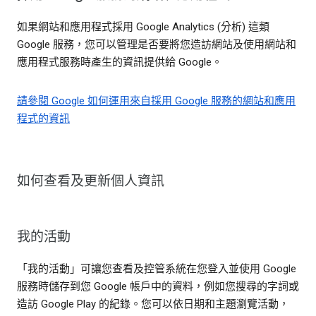
如果網站和應用程式採用 Google Analytics (分析) 這類
Google 服務，您可以管理是否要將您造訪網站及使用網站和
應用程式服務時產生的資訊提供給 Google。
請參閱 Google 如何運用來自採用 Google 服務的網站和應用
程式的資訊
如何查看及更新個人資訊
我的活動
「我的活動」可讓您查看及控管系統在您登入並使用 Google
服務時儲存到您 Google 帳戶中的資料，例如您搜尋的字詞或
造訪 Google Play 的紀錄。您可以依日期和主題瀏覽活動，