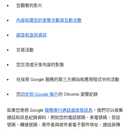
您觀看的影片
內容和廣告的瀏覽次數與互動次數
語音和音訊資訊
交易活動
您交流或分享內容的對象
在採用 Google 服務的第三方網站和應用程式中的活動
您
同步到 Google 帳戶
的 Chrome 瀏覽紀錄
如果您使用 Google
服務進行通話或收發訊息
，我們可以收集
通話和訊息紀錄資料，例如您的電話號碼、來電號碼、受話
號碼、轉接號碼、寄件者與收件者電子郵件地址、通話與傳