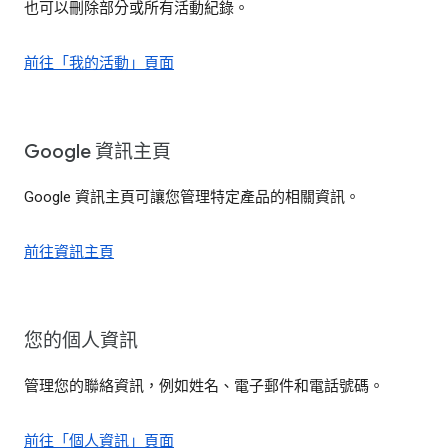
也可以刪除部分或所有活動紀錄。
前往「我的活動」頁面
Google 資訊主頁
Google 資訊主頁可讓您管理特定產品的相關資訊。
前往資訊主頁
您的個人資訊
管理您的聯絡資訊，例如姓名、電子郵件和電話號碼。
前往「個人資訊」頁面