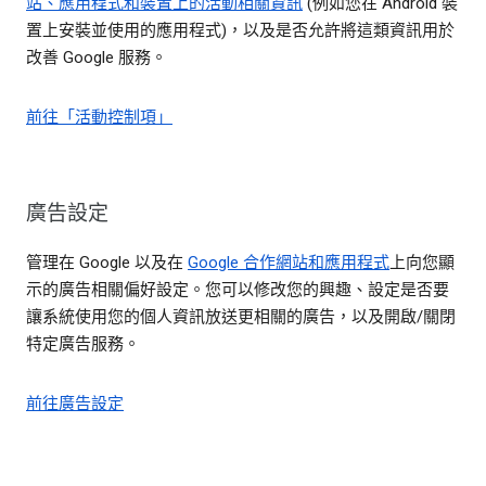
站、應用程式和裝置上的活動相關資訊
(例如您在 Android 裝
置上安裝並使用的應用程式)，以及是否允許將這類資訊用於
改善 Google 服務。
前往「活動控制項」
廣告設定
管理在 Google 以及在
Google 合作網站和應用程式
上向您顯
示的廣告相關偏好設定。您可以修改您的興趣、設定是否要
讓系統使用您的個人資訊放送更相關的廣告，以及開啟/關閉
特定廣告服務。
前往廣告設定