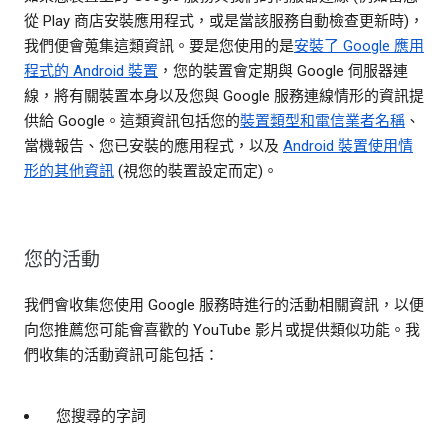
從 Play 商店安裝應用程式，或是當該服務自動檢查更新時)，
我們便會蒐集這類資訊。要是您使用的是
安裝了 Google 應用
程式的 Android 裝置
，您的裝置會定期與 Google 伺服器連
線，將有關裝置本身以及您與 Google 服務連線情形的資訊提
供給 Google。這類資訊包括您的
裝置類型和電信業者名稱
、
當機報告、您已安裝的應用程式，以及
Android 裝置使用情
形的其他資訊
(視您的裝置設定而定)。
您的活動
我們會收集您使用 Google 服務時進行的活動相關資訊，以便
向您推薦您可能會喜歡的 YouTube 影片或提供類似功能。我
們收集的活動資訊可能包括：
您搜尋的字詞