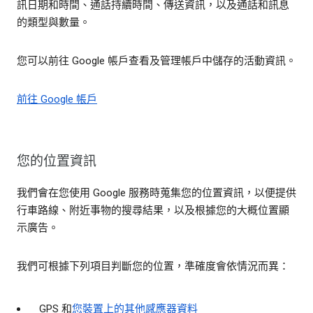
訊日期和時間、通話持續時間、傳送資訊，以及通話和訊息
的類型與數量。
您可以前往 Google 帳戶查看及管理帳戶中儲存的活動資訊。
前往 Google 帳戶
您的位置資訊
我們會在您使用 Google 服務時蒐集您的位置資訊，以便提供
行車路線、附近事物的搜尋結果，以及根據您的大概位置顯
示廣告。
我們可根據下列項目判斷您的位置，準確度會依情況而異：
GPS 和
您裝置上的其他感應器資料