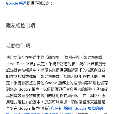
Google 帳戶
提供下列設定：
隱私權控制項
活動控制項
決定要儲存在帳戶中的活動類型。 舉例來說，如果您開啟
「YouTube 記錄」設定，系統會將您的影片觀看記錄和搜尋
記錄儲存在帳戶中，以便為您提供更貼近需求的推薦內容並
記住影片播放進度。如果您開啟「網路和應用程式活動」設
定，系統會將您在其他 Google 服務上的搜尋內容和活動儲存
到您的 Google 帳戶，以便提供更符合您需求的服務，例如提
高搜尋效率及推薦更實用的應用程式與內容。在「網路和應
用程式活動」設定中，您還可以透過一項附屬設定來控管是
否要在 Google 帳戶中儲存
您在其他採用 Google 服務的網