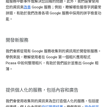
蹤服務中斷事件或解決您回報的問題。此外，我們還會使用
您的資訊來
改善
Google 服務；例如，瞭解哪些搜尋字詞最常
拼錯，有助於我們改善各項 Google 服務中採用的拼字檢查功
能。
開發新服務
我們會將從現有 Google 服務收集到的資訊用於開發新服務。
舉例來說，瞭解使用者在 Google 第一個相片應用程式
Picasa 中如何整理相片，有助於我們設計並推出 Google 相
簿。
提供個人化的服務，包括內容和廣告
我們會使用收集到的資訊來為您打造個人化的服務，包括提