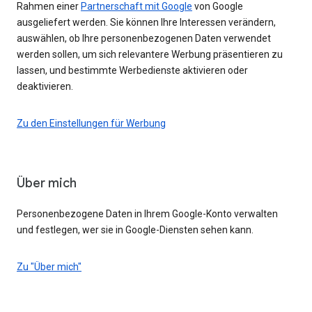
Rahmen einer
Partnerschaft mit Google
von Google
ausgeliefert werden. Sie können Ihre Interessen verändern,
auswählen, ob Ihre personenbezogenen Daten verwendet
werden sollen, um sich relevantere Werbung präsentieren zu
lassen, und bestimmte Werbedienste aktivieren oder
deaktivieren.
Zu den Einstellungen für Werbung
Über mich
Personenbezogene Daten in Ihrem Google-Konto verwalten
und festlegen, wer sie in Google-Diensten sehen kann.
Zu "Über mich"