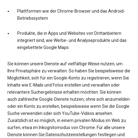
Plattformen wie der Chrome-Browser und das Android-
Betriebssystem
Produkte, die in Apps und Websites von Drittanbietern
integriert sind, wie Werbe- und Analyseprodukte und das
eingebettete Google Maps
Sie können unsere Dienste auf vielfältige Weise nutzen, um
Ihre Privatsphäre zu verwalten. So haben Sie beispielsweise die
Möglichkeit, sich für ein Google-Konto zu registrieren, wenn Sie
Inhalte wie E-Mails und Fotos erstellen und verwalten oder
relevantere Suchergebnisse erhalten möchten. Sie können
auch zahlreiche Google-Dienste nutzen, ohne sich anzumelden
oder ein Konto zu erstellen, beispielsweise wenn Sie die Google
Suche verwenden oder sich YouTube-Videos ansehen.
Zusätzlich ist es möglich, in einem privaten Modus im Web zu
surfen, etwa im Inkognitomodus von Chrome. Für alle unsere
Dienste können Sie Datenschutzeinstellungen festlegen und