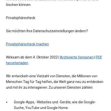
löschen können.
Privatsphärecheck
Sie möchten Ihre Datenschutzeinstellungen ändern?
Privatsphärecheck machen
Wirksam ab dem 4. Oktober 2022 |
Archivierte Versionen
|
PDF
herunterladen
Wir entwickeln eine Vielzahl von Diensten, die Millionen von
Menschen Tag für Tag helfen, die Welt ganz neu zu entdecken
und mit ihr zu interagieren. Zu unseren Diensten zählen:
Google-Apps, -Websites und -Geräte, wie die Google-
Suche, YouTube und Google Home