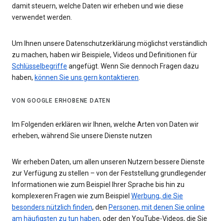
damit steuern, welche Daten wir erheben und wie diese
verwendet werden.
Um Ihnen unsere Datenschutzerklärung möglichst verständlich
zu machen, haben wir Beispiele, Videos und Definitionen für
Schlüsselbegriffe
angefügt. Wenn Sie dennoch Fragen dazu
haben,
können Sie uns gern kontaktieren
.
VON GOOGLE ERHOBENE DATEN
Im Folgenden erklären wir Ihnen, welche Arten von Daten wir
erheben, während Sie unsere Dienste nutzen
Wir erheben Daten, um allen unseren Nutzern bessere Dienste
zur Verfügung zu stellen – von der Feststellung grundlegender
Informationen wie zum Beispiel Ihrer Sprache bis hin zu
komplexeren Fragen wie zum Beispiel
Werbung, die Sie
besonders nützlich finden
, den
Personen, mit denen Sie online
am häufigsten zu tun haben
, oder den YouTube-Videos, die Sie