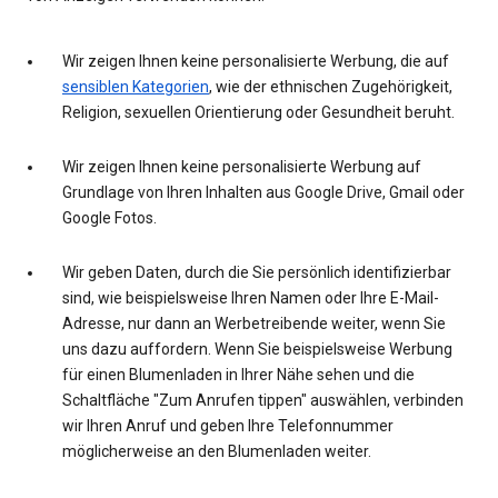
Wir zeigen Ihnen keine personalisierte Werbung, die auf
sensiblen Kategorien
, wie der ethnischen Zugehörigkeit,
Religion, sexuellen Orientierung oder Gesundheit beruht.
Wir zeigen Ihnen keine personalisierte Werbung auf
Grundlage von Ihren Inhalten aus Google Drive, Gmail oder
Google Fotos.
Wir geben Daten, durch die Sie persönlich identifizierbar
sind, wie beispielsweise Ihren Namen oder Ihre E-Mail-
Adresse, nur dann an Werbetreibende weiter, wenn Sie
uns dazu auffordern. Wenn Sie beispielsweise Werbung
für einen Blumenladen in Ihrer Nähe sehen und die
Schaltfläche "Zum Anrufen tippen" auswählen, verbinden
wir Ihren Anruf und geben Ihre Telefonnummer
möglicherweise an den Blumenladen weiter.