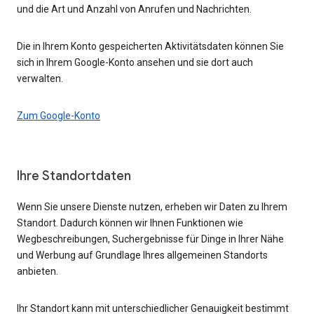
und die Art und Anzahl von Anrufen und Nachrichten.
Die in Ihrem Konto gespeicherten Aktivitätsdaten können Sie
sich in Ihrem Google-Konto ansehen und sie dort auch
verwalten.
Zum Google-Konto
Ihre Standortdaten
Wenn Sie unsere Dienste nutzen, erheben wir Daten zu Ihrem
Standort. Dadurch können wir Ihnen Funktionen wie
Wegbeschreibungen, Suchergebnisse für Dinge in Ihrer Nähe
und Werbung auf Grundlage Ihres allgemeinen Standorts
anbieten.
Ihr Standort kann mit unterschiedlicher Genauigkeit bestimmt