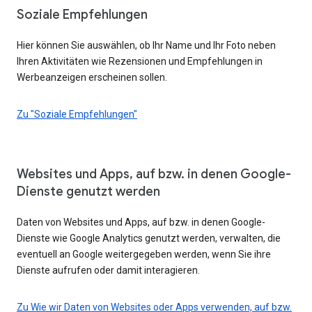
Soziale Empfehlungen
Hier können Sie auswählen, ob Ihr Name und Ihr Foto neben
Ihren Aktivitäten wie Rezensionen und Empfehlungen in
Werbeanzeigen erscheinen sollen.
Zu "Soziale Empfehlungen"
Websites und Apps, auf bzw. in denen Google-
Dienste genutzt werden
Daten von Websites und Apps, auf bzw. in denen Google-
Dienste wie Google Analytics genutzt werden, verwalten, die
eventuell an Google weitergegeben werden, wenn Sie ihre
Dienste aufrufen oder damit interagieren.
Zu Wie wir Daten von Websites oder Apps verwenden, auf bzw.