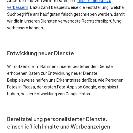
Außerdem nutzen wir Ihre Daten, um
unsere Dienste zu
verbessern
. Dazu zählt beispielsweise die Feststellung, welche
Suchbegriffe am häufigsten falsch geschrieben werden, damit
wir die in unseren Diensten verwendete Rechtschreibprüfung
verbessern können.
Entwicklung neuer Dienste
Wir nutzen die im Rahmen unserer bestehenden Dienste
erhobenen Daten zur Entwicklung neuer Dienste.
Beispielsweise halfen uns Erkenntnisse darüber, wie Personen
Fotos in Picasa, der ersten Foto-App von Google, organisiert
haben, bei der Entwicklung von Google Fotos.
Bereitstellung personalisierter Dienste,
einschließlich Inhalte und Werbeanzeigen