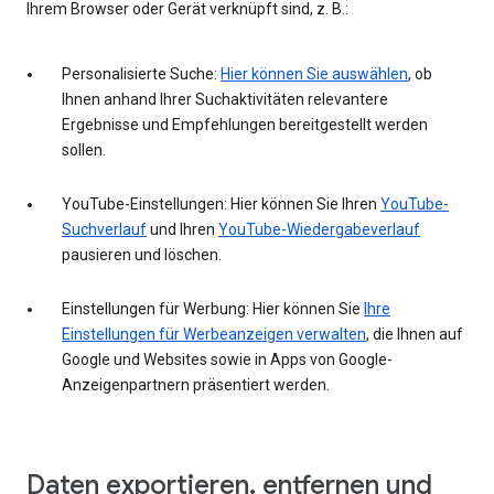
Ihrem Browser oder Gerät verknüpft sind, z. B.:
Personalisierte Suche:
Hier können Sie auswählen
, ob
Ihnen anhand Ihrer Suchaktivitäten relevantere
Ergebnisse und Empfehlungen bereitgestellt werden
sollen.
YouTube-Einstellungen: Hier können Sie Ihren
YouTube-
Suchverlauf
und Ihren
YouTube-Wiedergabeverlauf
pausieren und löschen.
Einstellungen für Werbung: Hier können Sie
Ihre
Einstellungen für Werbeanzeigen verwalten
, die Ihnen auf
Google und Websites sowie in Apps von Google-
Anzeigenpartnern präsentiert werden.
Daten exportieren, entfernen und