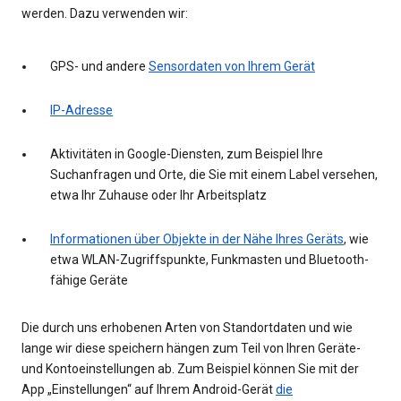
werden. Dazu verwenden wir:
GPS- und andere
Sensordaten von Ihrem Gerät
IP-Adresse
Aktivitäten in Google-Diensten, zum Beispiel Ihre
Suchanfragen und Orte, die Sie mit einem Label versehen,
etwa Ihr Zuhause oder Ihr Arbeitsplatz
Informationen über Objekte in der Nähe Ihres Geräts
, wie
etwa WLAN-Zugriffspunkte, Funkmasten und Bluetooth-
fähige Geräte
Die durch uns erhobenen Arten von Standortdaten und wie
lange wir diese speichern hängen zum Teil von Ihren Geräte-
und Kontoeinstellungen ab. Zum Beispiel können Sie mit der
App „Einstellungen“ auf Ihrem Android-Gerät
die