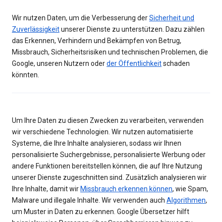
Wir nutzen Daten, um die Verbesserung der
Sicherheit und
Zuverlässigkeit
unserer Dienste zu unterstützen. Dazu zählen
das Erkennen, Verhindern und Bekämpfen von Betrug,
Missbrauch, Sicherheitsrisiken und technischen Problemen, die
Google, unseren Nutzern oder
der Öffentlichkeit
schaden
könnten.
Um Ihre Daten zu diesen Zwecken zu verarbeiten, verwenden
wir verschiedene Technologien. Wir nutzen automatisierte
Systeme, die Ihre Inhalte analysieren, sodass wir Ihnen
personalisierte Suchergebnisse, personalisierte Werbung oder
andere Funktionen bereitstellen können, die auf Ihre Nutzung
unserer Dienste zugeschnitten sind. Zusätzlich analysieren wir
Ihre Inhalte, damit wir
Missbrauch erkennen können
, wie Spam,
Malware und illegale Inhalte. Wir verwenden auch
Algorithmen
,
um Muster in Daten zu erkennen. Google Übersetzer hilft