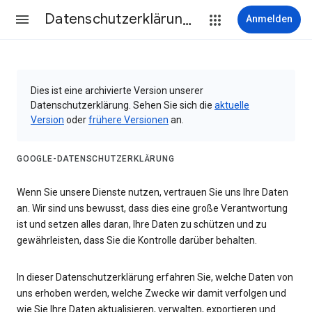
Datenschutzerklärung & Nutzungsbedingungen
Anmelden
Dies ist eine archivierte Version unserer
Datenschutzerklärung. Sehen Sie sich die
aktuelle
Version
oder
frühere Versionen
an.
GOOGLE-DATENSCHUTZERKLÄRUNG
Wenn Sie unsere Dienste nutzen, vertrauen Sie uns Ihre Daten
an. Wir sind uns bewusst, dass dies eine große Verantwortung
ist und setzen alles daran, Ihre Daten zu schützen und zu
gewährleisten, dass Sie die Kontrolle darüber behalten.
In dieser Datenschutzerklärung erfahren Sie, welche Daten von
uns erhoben werden, welche Zwecke wir damit verfolgen und
wie Sie Ihre Daten aktualisieren, verwalten, exportieren und