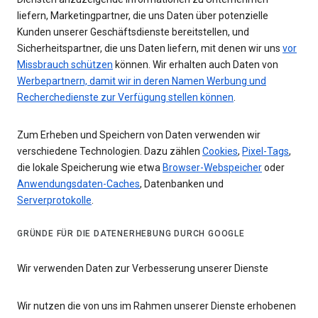
liefern, Marketingpartner, die uns Daten über potenzielle
Kunden unserer Geschäftsdienste bereitstellen, und
Sicherheitspartner, die uns Daten liefern, mit denen wir uns
vor
Missbrauch schützen
können. Wir erhalten auch Daten von
Werbepartnern, damit wir in deren Namen Werbung und
Recherchedienste zur Verfügung stellen können
.
Zum Erheben und Speichern von Daten verwenden wir
verschiedene Technologien. Dazu zählen
Cookies
,
Pixel-Tags
,
die lokale Speicherung wie etwa
Browser-Webspeicher
oder
Anwendungsdaten-Caches
, Datenbanken und
Serverprotokolle
.
GRÜNDE FÜR DIE DATENERHEBUNG DURCH GOOGLE
Wir verwenden Daten zur Verbesserung unserer Dienste
Wir nutzen die von uns im Rahmen unserer Dienste erhobenen