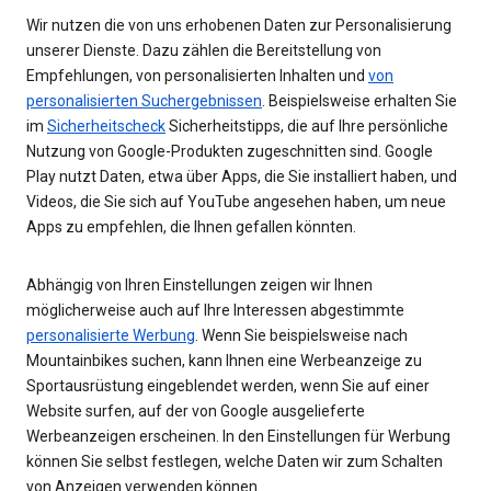
Wir nutzen die von uns erhobenen Daten zur Personalisierung
unserer Dienste. Dazu zählen die Bereitstellung von
Empfehlungen, von personalisierten Inhalten und
von
personalisierten Suchergebnissen
. Beispielsweise erhalten Sie
im
Sicherheitscheck
Sicherheitstipps, die auf Ihre persönliche
Nutzung von Google-Produkten zugeschnitten sind. Google
Play nutzt Daten, etwa über Apps, die Sie installiert haben, und
Videos, die Sie sich auf YouTube angesehen haben, um neue
Apps zu empfehlen, die Ihnen gefallen könnten.
Abhängig von Ihren Einstellungen zeigen wir Ihnen
möglicherweise auch auf Ihre Interessen abgestimmte
personalisierte Werbung
. Wenn Sie beispielsweise nach
Mountainbikes suchen, kann Ihnen eine Werbeanzeige zu
Sportausrüstung eingeblendet werden, wenn Sie auf einer
Website surfen, auf der von Google ausgelieferte
Werbeanzeigen erscheinen. In den Einstellungen für Werbung
können Sie selbst festlegen, welche Daten wir zum Schalten
von Anzeigen verwenden können.