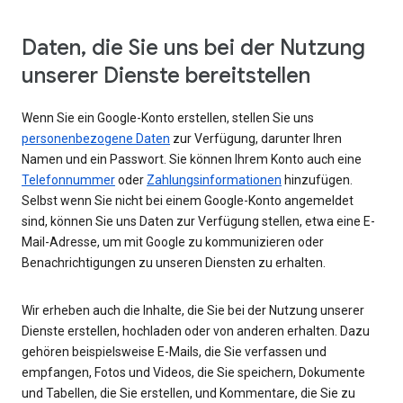
Daten, die Sie uns bei der Nutzung
unserer Dienste bereitstellen
Wenn Sie ein Google-Konto erstellen, stellen Sie uns
personenbezogene Daten
zur Verfügung, darunter Ihren
Namen und ein Passwort. Sie können Ihrem Konto auch eine
Telefonnummer
oder
Zahlungsinformationen
hinzufügen.
Selbst wenn Sie nicht bei einem Google-Konto angemeldet
sind, können Sie uns Daten zur Verfügung stellen, etwa eine E-
Mail-Adresse, um mit Google zu kommunizieren oder
Benachrichtigungen zu unseren Diensten zu erhalten.
Wir erheben auch die Inhalte, die Sie bei der Nutzung unserer
Dienste erstellen, hochladen oder von anderen erhalten. Dazu
gehören beispielsweise E-Mails, die Sie verfassen und
empfangen, Fotos und Videos, die Sie speichern, Dokumente
und Tabellen, die Sie erstellen, und Kommentare, die Sie zu