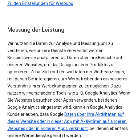
Zu den Einstellungen für Werbung
Messung der Leistung
Wir nutzen die Daten zur Analyse und Messung, um zu
verstehen, wie unsere Dienste verwendet werden.
Beispielsweise analysieren wir Daten über Ihre Besuche auf
unseren Websites, um das Design unserer Produkte zu
optimieren. Zusätzlich nutzen wir Daten der Werbeanzeigen,
mit denen Sie interagieren, um Werbetreibenden ein besseres
Verständnis ihrer Werbekampagnen zu ermöglichen. Dazu
nutzen wir verschiedene Tools, wie z. B. Google Analytics. Wenn
Sie Websites besuchen oder Apps verwenden, bei denen
Google Analytics eingesetzt wird, kann ein Google Analytics-
Kunde erlauben, dass Google
Daten über Ihre Aktivitäten auf
dieser Website oder in dieser App mit Aktivitäten auf anderen
Websites oder in anderen Apps verknüpft
, bei denen ebenfalls
unsere Werbedienste genutzt werden.