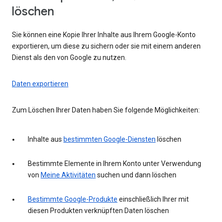
löschen
Sie können eine Kopie Ihrer Inhalte aus Ihrem Google-Konto
exportieren, um diese zu sichern oder sie mit einem anderen
Dienst als den von Google zu nutzen.
Daten exportieren
Zum Löschen Ihrer Daten haben Sie folgende Möglichkeiten:
Inhalte aus
bestimmten Google-Diensten
löschen
Bestimmte Elemente in Ihrem Konto unter Verwendung
von
Meine Aktivitäten
suchen und dann löschen
Bestimmte Google-Produkte
einschließlich Ihrer mit
diesen Produkten verknüpften Daten löschen