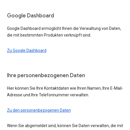
Google Dashboard
Google Dashboard ermöglicht Ihnen die Verwaltung von Daten,
die mit bestimmten Produkten verknüpft sind.
Zu Google Dashboard
Ihre personenbezogenen Daten
Hier können Sie Ihre Kontaktdaten wie Ihren Namen, Ihre E-Mail-
Adresse und Ihre Telefonnummer verwalten.
Zu den personenbezogenen Daten
Wenn Sie abgemeldet sind, können Sie Daten verwalten, die mit