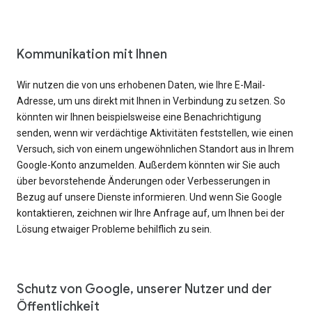
Kommunikation mit Ihnen
Wir nutzen die von uns erhobenen Daten, wie Ihre E-Mail-
Adresse, um uns direkt mit Ihnen in Verbindung zu setzen. So
könnten wir Ihnen beispielsweise eine Benachrichtigung
senden, wenn wir verdächtige Aktivitäten feststellen, wie einen
Versuch, sich von einem ungewöhnlichen Standort aus in Ihrem
Google-Konto anzumelden. Außerdem könnten wir Sie auch
über bevorstehende Änderungen oder Verbesserungen in
Bezug auf unsere Dienste informieren. Und wenn Sie Google
kontaktieren, zeichnen wir Ihre Anfrage auf, um Ihnen bei der
Lösung etwaiger Probleme behilflich zu sein.
Schutz von Google, unserer Nutzer und der
Öffentlichkeit