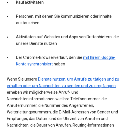
Kaufaktivitäten
Personen, mit denen Sie kommunizieren oder Inhalte
austauschen
Aktivitäten auf Websites und Apps von Drittanbietern, die
unsere Dienste nutzen
Der Chrome-Browserverlauf, den Sie
mit Ihrem Google-
Konto synchronisiert
haben
Wenn Sie unsere
Dienste nutzen, um Anrufe zu tätigen und zu
erhalten oder um Nachrichten zu senden und zu empfangen
,
erheben wir möglicherweise Anruf- und
Nachrichteninformationen wie Ihre Telefonnummer, die
Anrufernummer, die Nummer des Angerufenen,
Weiterleitungsnummern, die E-Mail-Adressen von Sender und
Empfänger, das Datum und die Uhrzeit von Anrufen und
Nachrichten, die Dauer von Anrufen, Routing-Informationen