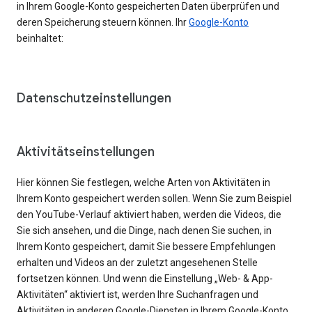
in Ihrem Google-Konto gespeicherten Daten überprüfen und
deren Speicherung steuern können. Ihr
Google-Konto
beinhaltet:
Datenschutzeinstellungen
Aktivitätseinstellungen
Hier können Sie festlegen, welche Arten von Aktivitäten in
Ihrem Konto gespeichert werden sollen. Wenn Sie zum Beispiel
den YouTube-Verlauf aktiviert haben, werden die Videos, die
Sie sich ansehen, und die Dinge, nach denen Sie suchen, in
Ihrem Konto gespeichert, damit Sie bessere Empfehlungen
erhalten und Videos an der zuletzt angesehenen Stelle
fortsetzen können. Und wenn die Einstellung „Web- & App-
Aktivitäten“ aktiviert ist, werden Ihre Suchanfragen und
Aktivitäten in anderen Google-Diensten in Ihrem Google-Konto