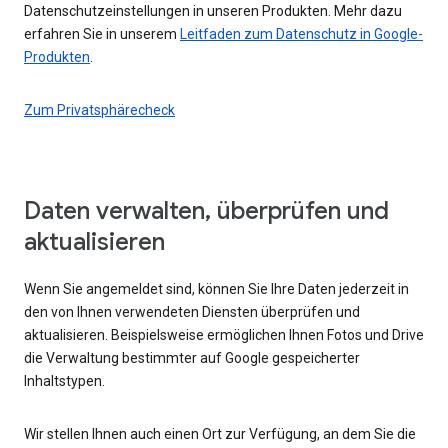
Datenschutzeinstellungen in unseren Produkten. Mehr dazu
erfahren Sie in unserem
Leitfaden zum Datenschutz in Google-
Produkten
.
Zum Privatsphärecheck
Daten verwalten, überprüfen und
aktualisieren
Wenn Sie angemeldet sind, können Sie Ihre Daten jederzeit in
den von Ihnen verwendeten Diensten überprüfen und
aktualisieren. Beispielsweise ermöglichen Ihnen Fotos und Drive
die Verwaltung bestimmter auf Google gespeicherter
Inhaltstypen.
Wir stellen Ihnen auch einen Ort zur Verfügung, an dem Sie die