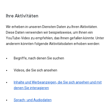
Ihre Aktivitäten
Wir erheben in unseren Diensten Daten zu Ihren Aktivitäten.
Diese Daten verwenden wir beispielsweise, um Ihnen ein
YouTube-Video zu empfehlen, das Ihnen gefallen könnte. Unter
anderem könnten folgende Aktivitätsdaten erhoben werden:
Begriffe, nach denen Sie suchen
Videos, die Sie sich ansehen
Inhalte und Werbeanzeigen, die Sie sich ansehen und mit
denen Sie interagieren
Sprach- und Audiodaten