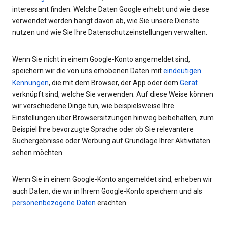
interessant finden. Welche Daten Google erhebt und wie diese
verwendet werden hängt davon ab, wie Sie unsere Dienste
nutzen und wie Sie Ihre Datenschutzeinstellungen verwalten.
Wenn Sie nicht in einem Google-Konto angemeldet sind,
speichern wir die von uns erhobenen Daten mit
eindeutigen
Kennungen
, die mit dem Browser, der App oder dem
Gerät
verknüpft sind, welche Sie verwenden. Auf diese Weise können
wir verschiedene Dinge tun, wie beispielsweise Ihre
Einstellungen über Browsersitzungen hinweg beibehalten, zum
Beispiel Ihre bevorzugte Sprache oder ob Sie relevantere
Suchergebnisse oder Werbung auf Grundlage Ihrer Aktivitäten
sehen möchten.
Wenn Sie in einem Google-Konto angemeldet sind, erheben wir
auch Daten, die wir in Ihrem Google-Konto speichern und als
personenbezogene Daten
erachten.