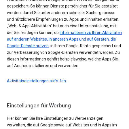
gespeichert. So können Dienste persönlicher für Sie gestaltet
werden, damit Sie unter anderem schneller Suchergebnisse
und nützlichere Empfehlungen zu Apps und Inhalten erhalten.
„Web- & App-Aktivitäten“ hat auch eine Untereinstellung, mit
der Sie festlegen können, ob
Informationen zu Ihren Aktivitäten
auf anderen Websites, in anderen Apps und auf Geräten, die
Google-Dienste nutzen
, in Ihrem Google-Konto gespeichert und
zur Verbesserung von Google-Diensten verwendet werden. Zu
diesen Informationen gehört beispielsweise, welche Apps Sie
auf Android installieren und verwenden.
Aktivitätseinstellungen aufrufen
Einstellungen für Werbung
Hier können Sie Ihre Einstellungen zu Werbeanzeigen
verwalten, die auf Google sowie auf Websites und in Apps im