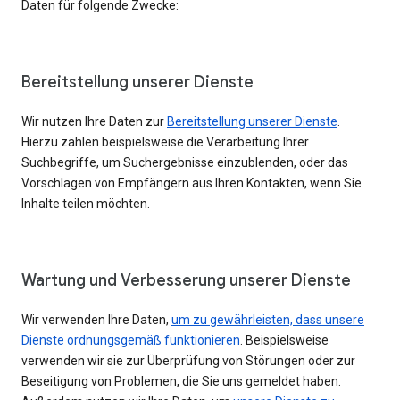
Daten für folgende Zwecke:
Bereitstellung unserer Dienste
Wir nutzen Ihre Daten zur
Bereitstellung unserer Dienste
.
Hierzu zählen beispielsweise die Verarbeitung Ihrer
Suchbegriffe, um Suchergebnisse einzublenden, oder das
Vorschlagen von Empfängern aus Ihren Kontakten, wenn Sie
Inhalte teilen möchten.
Wartung und Verbesserung unserer Dienste
Wir verwenden Ihre Daten,
um zu gewährleisten, dass unsere
Dienste ordnungsgemäß funktionieren
. Beispielsweise
verwenden wir sie zur Überprüfung von Störungen oder zur
Beseitigung von Problemen, die Sie uns gemeldet haben.