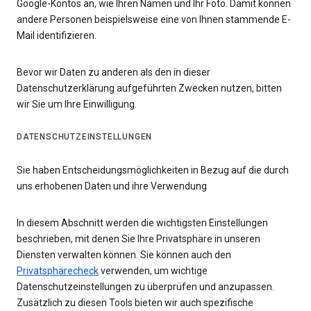
Google-Kontos an, wie Ihren Namen und Ihr Foto. Damit können
andere Personen beispielsweise eine von Ihnen stammende E-
Mail identifizieren.
Bevor wir Daten zu anderen als den in dieser
Datenschutzerklärung aufgeführten Zwecken nutzen, bitten
wir Sie um Ihre Einwilligung.
DATENSCHUTZEINSTELLUNGEN
Sie haben Entscheidungsmöglichkeiten in Bezug auf die durch
uns erhobenen Daten und ihre Verwendung
In diesem Abschnitt werden die wichtigsten Einstellungen
beschrieben, mit denen Sie Ihre Privatsphäre in unseren
Diensten verwalten können. Sie können auch den
Privatsphärecheck
verwenden, um wichtige
Datenschutzeinstellungen zu überprüfen und anzupassen.
Zusätzlich zu diesen Tools bieten wir auch spezifische