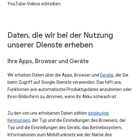
YouTube-Videos schreiben.
Daten, die wir bei der Nutzung
unserer Dienste erheben
Ihre Apps, Browser und Geräte
Wir erheben Daten über die Apps, Browser und
Geräte
, die Sie
beim Zugriff auf Google-Dienste verwenden. Das hilft uns,
Funktionen wie automatische Produktupdates anzubieten oder
Ihren Bildschirm zu dimmen, wenn Ihr Akku schwach ist.
Zu den von uns erhobenen Daten zählen
eindeutige
Kennungen
, der Typ und die Einstellungen des Browsers, der
Typ und die Einstellungen des Geräts, das Betriebssystem,
Informationen zum Mobilfunknetz wie der Name des