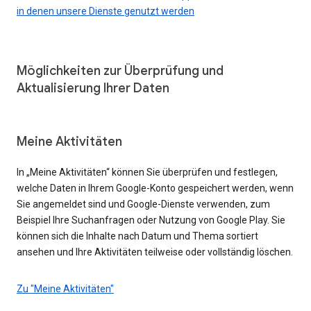
in denen unsere Dienste genutzt werden
Möglichkeiten zur Überprüfung und
Aktualisierung Ihrer Daten
Meine Aktivitäten
In „Meine Aktivitäten“ können Sie überprüfen und festlegen,
welche Daten in Ihrem Google-Konto gespeichert werden, wenn
Sie angemeldet sind und Google-Dienste verwenden, zum
Beispiel Ihre Suchanfragen oder Nutzung von Google Play. Sie
können sich die Inhalte nach Datum und Thema sortiert
ansehen und Ihre Aktivitäten teilweise oder vollständig löschen.
Zu "Meine Aktivitäten"