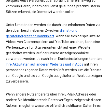
beispielsweise Personen, über Sprachbarrieren hinweg zu
kommunizieren, indem der Dienst geläufige Sprachmuster in
Sätzen erkennt, die übersetzt werden sollen.
Unter Umständen werden die durch uns erhobenen Daten zu
den oben beschriebenen Zwecken
dienst- und
geräteübergreifend kombiniert
. Wenn Sie sich beispielsweise
Videos von Gitarrenspielern auf YouTube ansehen, kann eine
Werbeanzeige für Gitarrenunterricht auf einer Website
geschaltet werden, auf der unsere Anzeigenprodukte
verwendet werden. Je nach Ihren Kontoeinstellungen könnten
Ihre Aktivitäten auf anderen Websites und in Apps
mit Ihren
personenbezogenen Daten verknüpft werden, um die Dienste
von Google und die von Google ausgelieferten Werbeanzeigen
zu verbessern.
Wenn andere Nutzer bereits über Ihre E-Mail-Adresse oder
andere Sie identifizierende Daten verfügen, zeigen wir diesen
Nutzern möglicherweise die öffentlich sichtbaren Daten Ihres