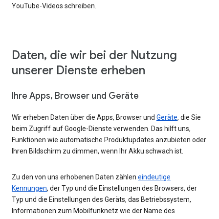
YouTube-Videos schreiben.
Daten, die wir bei der Nutzung
unserer Dienste erheben
Ihre Apps, Browser und Geräte
Wir erheben Daten über die Apps, Browser und
Geräte
, die Sie
beim Zugriff auf Google-Dienste verwenden. Das hilft uns,
Funktionen wie automatische Produktupdates anzubieten oder
Ihren Bildschirm zu dimmen, wenn Ihr Akku schwach ist.
Zu den von uns erhobenen Daten zählen
eindeutige
Kennungen
, der Typ und die Einstellungen des Browsers, der
Typ und die Einstellungen des Geräts, das Betriebssystem,
Informationen zum Mobilfunknetz wie der Name des