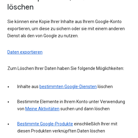
löschen
Sie können eine Kopie Ihrer Inhalte aus Ihrem Google-Konto
exportieren, um diese zu sichern oder sie mit einem anderen
Dienst als den von Google zu nutzen.
Daten exportieren
Zum Löschen Ihrer Daten haben Sie folgende Möglichkeiten:
Inhalte aus
bestimmten Google-Diensten
löschen
Bestimmte Elemente in Ihrem Konto unter Verwendung
von
Meine Aktivitäten
suchen und dann löschen
Bestimmte Google-Produkte
einschließlich Ihrer mit
diesen Produkten verknüpften Daten löschen