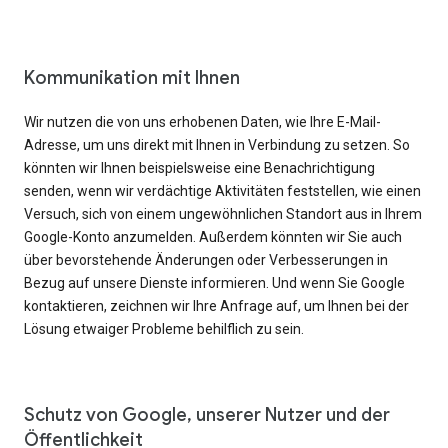
Kommunikation mit Ihnen
Wir nutzen die von uns erhobenen Daten, wie Ihre E-Mail-
Adresse, um uns direkt mit Ihnen in Verbindung zu setzen. So
könnten wir Ihnen beispielsweise eine Benachrichtigung
senden, wenn wir verdächtige Aktivitäten feststellen, wie einen
Versuch, sich von einem ungewöhnlichen Standort aus in Ihrem
Google-Konto anzumelden. Außerdem könnten wir Sie auch
über bevorstehende Änderungen oder Verbesserungen in
Bezug auf unsere Dienste informieren. Und wenn Sie Google
kontaktieren, zeichnen wir Ihre Anfrage auf, um Ihnen bei der
Lösung etwaiger Probleme behilflich zu sein.
Schutz von Google, unserer Nutzer und der
Öffentlichkeit