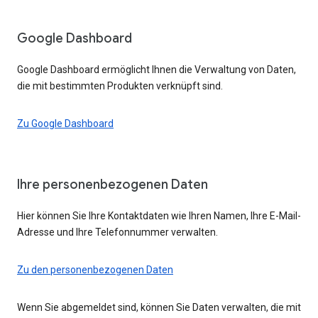
Google Dashboard
Google Dashboard ermöglicht Ihnen die Verwaltung von Daten,
die mit bestimmten Produkten verknüpft sind.
Zu Google Dashboard
Ihre personenbezogenen Daten
Hier können Sie Ihre Kontaktdaten wie Ihren Namen, Ihre E-Mail-
Adresse und Ihre Telefonnummer verwalten.
Zu den personenbezogenen Daten
Wenn Sie abgemeldet sind, können Sie Daten verwalten, die mit