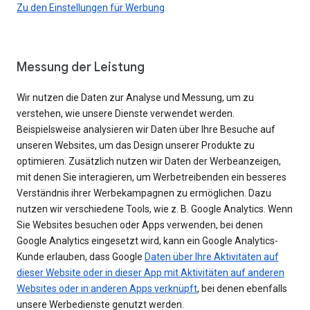
Zu den Einstellungen für Werbung
Messung der Leistung
Wir nutzen die Daten zur Analyse und Messung, um zu
verstehen, wie unsere Dienste verwendet werden.
Beispielsweise analysieren wir Daten über Ihre Besuche auf
unseren Websites, um das Design unserer Produkte zu
optimieren. Zusätzlich nutzen wir Daten der Werbeanzeigen,
mit denen Sie interagieren, um Werbetreibenden ein besseres
Verständnis ihrer Werbekampagnen zu ermöglichen. Dazu
nutzen wir verschiedene Tools, wie z. B. Google Analytics. Wenn
Sie Websites besuchen oder Apps verwenden, bei denen
Google Analytics eingesetzt wird, kann ein Google Analytics-
Kunde erlauben, dass Google
Daten über Ihre Aktivitäten auf
dieser Website oder in dieser App mit Aktivitäten auf anderen
Websites oder in anderen Apps verknüpft
, bei denen ebenfalls
unsere Werbedienste genutzt werden.