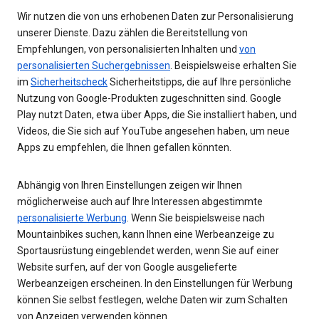
Wir nutzen die von uns erhobenen Daten zur Personalisierung
unserer Dienste. Dazu zählen die Bereitstellung von
Empfehlungen, von personalisierten Inhalten und
von
personalisierten Suchergebnissen
. Beispielsweise erhalten Sie
im
Sicherheitscheck
Sicherheitstipps, die auf Ihre persönliche
Nutzung von Google-Produkten zugeschnitten sind. Google
Play nutzt Daten, etwa über Apps, die Sie installiert haben, und
Videos, die Sie sich auf YouTube angesehen haben, um neue
Apps zu empfehlen, die Ihnen gefallen könnten.
Abhängig von Ihren Einstellungen zeigen wir Ihnen
möglicherweise auch auf Ihre Interessen abgestimmte
personalisierte Werbung
. Wenn Sie beispielsweise nach
Mountainbikes suchen, kann Ihnen eine Werbeanzeige zu
Sportausrüstung eingeblendet werden, wenn Sie auf einer
Website surfen, auf der von Google ausgelieferte
Werbeanzeigen erscheinen. In den Einstellungen für Werbung
können Sie selbst festlegen, welche Daten wir zum Schalten
von Anzeigen verwenden können.