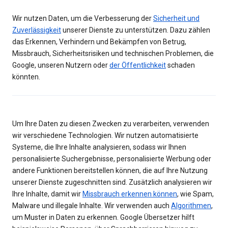
Wir nutzen Daten, um die Verbesserung der
Sicherheit und
Zuverlässigkeit
unserer Dienste zu unterstützen. Dazu zählen
das Erkennen, Verhindern und Bekämpfen von Betrug,
Missbrauch, Sicherheitsrisiken und technischen Problemen, die
Google, unseren Nutzern oder
der Öffentlichkeit
schaden
könnten.
Um Ihre Daten zu diesen Zwecken zu verarbeiten, verwenden
wir verschiedene Technologien. Wir nutzen automatisierte
Systeme, die Ihre Inhalte analysieren, sodass wir Ihnen
personalisierte Suchergebnisse, personalisierte Werbung oder
andere Funktionen bereitstellen können, die auf Ihre Nutzung
unserer Dienste zugeschnitten sind. Zusätzlich analysieren wir
Ihre Inhalte, damit wir
Missbrauch erkennen können
, wie Spam,
Malware und illegale Inhalte. Wir verwenden auch
Algorithmen
,
um Muster in Daten zu erkennen. Google Übersetzer hilft