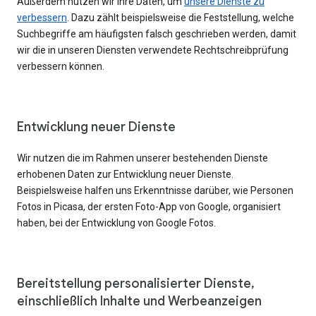
Außerdem nutzen wir Ihre Daten, um
unsere Dienste zu
verbessern
. Dazu zählt beispielsweise die Feststellung, welche
Suchbegriffe am häufigsten falsch geschrieben werden, damit
wir die in unseren Diensten verwendete Rechtschreibprüfung
verbessern können.
Entwicklung neuer Dienste
Wir nutzen die im Rahmen unserer bestehenden Dienste
erhobenen Daten zur Entwicklung neuer Dienste.
Beispielsweise halfen uns Erkenntnisse darüber, wie Personen
Fotos in Picasa, der ersten Foto-App von Google, organisiert
haben, bei der Entwicklung von Google Fotos.
Bereitstellung personalisierter Dienste,
einschließlich Inhalte und Werbeanzeigen