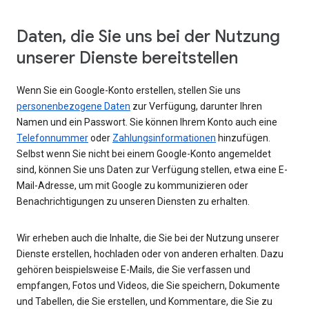
Daten, die Sie uns bei der Nutzung
unserer Dienste bereitstellen
Wenn Sie ein Google-Konto erstellen, stellen Sie uns
personenbezogene Daten
zur Verfügung, darunter Ihren
Namen und ein Passwort. Sie können Ihrem Konto auch eine
Telefonnummer
oder
Zahlungsinformationen
hinzufügen.
Selbst wenn Sie nicht bei einem Google-Konto angemeldet
sind, können Sie uns Daten zur Verfügung stellen, etwa eine E-
Mail-Adresse, um mit Google zu kommunizieren oder
Benachrichtigungen zu unseren Diensten zu erhalten.
Wir erheben auch die Inhalte, die Sie bei der Nutzung unserer
Dienste erstellen, hochladen oder von anderen erhalten. Dazu
gehören beispielsweise E-Mails, die Sie verfassen und
empfangen, Fotos und Videos, die Sie speichern, Dokumente
und Tabellen, die Sie erstellen, und Kommentare, die Sie zu