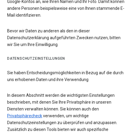
Google-Kontos an, wie Ihren Namen und Ihr Foto. Damit können
andere Personen beispielsweise eine von Ihnen stammende E-
Mail identifizieren.
Bevor wir Daten zu anderen als den in dieser
Datenschutzerklärung aufgeführten Zwecken nutzen, bitten
wir Sie um Ihre Einwilligung.
DATENSCHUTZEINSTELLUNGEN
Sie haben Entscheidungsmöglichkeiten in Bezug auf die durch
uns erhobenen Daten und ihre Verwendung
In diesem Abschnitt werden die wichtigsten Einstellungen
beschrieben, mit denen Sie Ihre Privatsphäre in unseren
Diensten verwalten können. Sie können auch den
Privatsphärecheck
verwenden, um wichtige
Datenschutzeinstellungen zu überprüfen und anzupassen.
Zusätzlich zu diesen Tools bieten wir auch spezifische