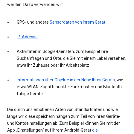
werden. Dazu verwenden wir:
GPS- und andere
Sensordaten von Ihrem Gerät
IP-Adresse
Aktivitäten in Google-Diensten, zum Beispiel Ihre
Suchanfragen und Orte, die Sie mit einem Label versehen,
etwa Ihr Zuhause oder Ihr Arbeitsplatz
Informationen über Objekte in der Nähe Ihres Geräts
, wie
etwa WLAN-Zugriffspunkte, Funkmasten und Bluetooth-
fähige Geräte
Die durch uns erhobenen Arten von Standortdaten und wie
lange wir diese speichern hängen zum Teil von Ihren Geräte-
und Kontoeinstellungen ab. Zum Beispiel können Sie mit der
App „Einstellungen“ auf Ihrem Android-Gerät
die