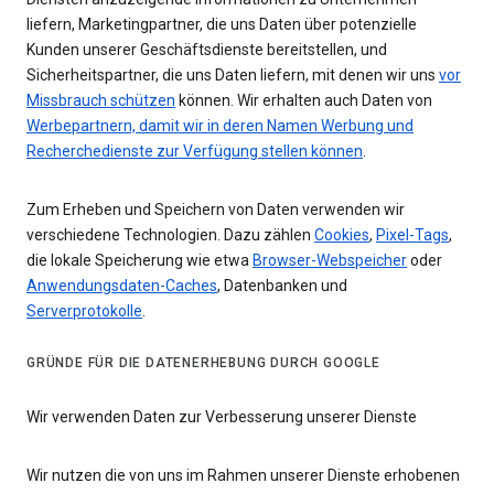
liefern, Marketingpartner, die uns Daten über potenzielle
Kunden unserer Geschäftsdienste bereitstellen, und
Sicherheitspartner, die uns Daten liefern, mit denen wir uns
vor
Missbrauch schützen
können. Wir erhalten auch Daten von
Werbepartnern, damit wir in deren Namen Werbung und
Recherchedienste zur Verfügung stellen können
.
Zum Erheben und Speichern von Daten verwenden wir
verschiedene Technologien. Dazu zählen
Cookies
,
Pixel-Tags
,
die lokale Speicherung wie etwa
Browser-Webspeicher
oder
Anwendungsdaten-Caches
, Datenbanken und
Serverprotokolle
.
GRÜNDE FÜR DIE DATENERHEBUNG DURCH GOOGLE
Wir verwenden Daten zur Verbesserung unserer Dienste
Wir nutzen die von uns im Rahmen unserer Dienste erhobenen