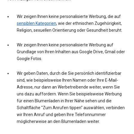
Wir zeigen Ihnen keine personalisierte Werbung, die auf
sensiblen Kategorien
, wie der ethnischen Zugehörigkeit,
Religion, sexuellen Orientierung oder Gesundheit beruht.
Wir zeigen Ihnen keine personalisierte Werbung auf
Grundlage von Ihren Inhalten aus Google Drive, Gmail oder
Google Fotos.
Wir geben Daten, durch die Sie persönlich identifizierbar
sind, wie beispielsweise Ihren Namen oder Ihre E-Mail-
Adresse, nur dann an Werbetreibende weiter, wenn Sie
uns dazu auffordern. Wenn Sie beispielsweise Werbung
für einen Blumenladen in Ihrer Nähe sehen und die
Schaltfläche "Zum Anrufen tippen" auswählen, verbinden
wir Ihren Anruf und geben Ihre Telefonnummer
möglicherweise an den Blumenladen weiter.