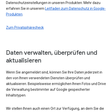
Datenschutzeinstellungen in unseren Produkten. Mehr dazu
erfahren Sie in unserem
Leitfaden zum Datenschutz in Google-
Produkten
.
Zum Privatsphärecheck
Daten verwalten, überprüfen und
aktualisieren
Wenn Sie angemeldet sind, können Sie Ihre Daten jederzeit in
den von Ihnen verwendeten Diensten überprüfen und
aktualisieren. Beispielsweise ermöglichen Ihnen Fotos und Drive
die Verwaltung bestimmter auf Google gespeicherter
Inhaltstypen.
Wir stellen Ihnen auch einen Ort zur Verfügung, an dem Sie die