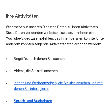
Ihre Aktivitäten
Wir erheben in unseren Diensten Daten zu Ihren Aktivitäten.
Diese Daten verwenden wir beispielsweise, um Ihnen ein
YouTube-Video zu empfehlen, das Ihnen gefallen könnte. Unter
anderem könnten folgende Aktivitätsdaten erhoben werden:
Begriffe, nach denen Sie suchen
Videos, die Sie sich ansehen
Inhalte und Werbeanzeigen, die Sie sich ansehen und mit
denen Sie interagieren
Sprach- und Audiodaten