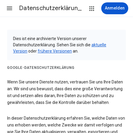
Datenschutzerklärung & Nutzungsbedingungen
Anmelden
Dies ist eine archivierte Version unserer
Datenschutzerklärung. Sehen Sie sich die
aktuelle
Version
oder
frühere Versionen
an.
GOOGLE-DATENSCHUTZERKLÄRUNG
Wenn Sie unsere Dienste nutzen, vertrauen Sie uns Ihre Daten
an. Wir sind uns bewusst, dass dies eine große Verantwortung
ist und setzen alles daran, Ihre Daten zu schützen und zu
gewährleisten, dass Sie die Kontrolle darüber behalten.
In dieser Datenschutzerklärung erfahren Sie, welche Daten von
uns erhoben werden, welche Zwecke wir damit verfolgen und
wie Sie Ihre Daten aktualisieren, verwalten, exportieren und