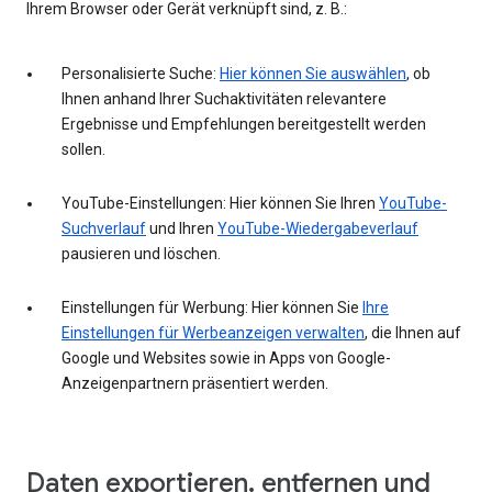
Ihrem Browser oder Gerät verknüpft sind, z. B.:
Personalisierte Suche:
Hier können Sie auswählen
, ob
Ihnen anhand Ihrer Suchaktivitäten relevantere
Ergebnisse und Empfehlungen bereitgestellt werden
sollen.
YouTube-Einstellungen: Hier können Sie Ihren
YouTube-
Suchverlauf
und Ihren
YouTube-Wiedergabeverlauf
pausieren und löschen.
Einstellungen für Werbung: Hier können Sie
Ihre
Einstellungen für Werbeanzeigen verwalten
, die Ihnen auf
Google und Websites sowie in Apps von Google-
Anzeigenpartnern präsentiert werden.
Daten exportieren, entfernen und