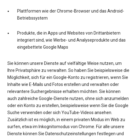
Plattformen wie der Chrome-Browser und das Android-
Betriebssystem
Produkte, die in Apps und Websites von Drittanbietern
integriert sind, wie Werbe- und Analyseprodukte und das
eingebettete Google Maps
Sie können unsere Dienste auf vielfältige Weise nutzen, um
Ihre Privatsphäre zu verwalten. So haben Sie beispielsweise die
Möglichkeit, sich für ein Google-Konto zu registrieren, wenn Sie
Inhalte wie E-Mails und Fotos erstellen und verwalten oder
relevantere Suchergebnisse erhalten möchten. Sie können
auch zahlreiche Google-Dienste nutzen, ohne sich anzumelden
oder ein Konto zu erstellen, beispielsweise wenn Sie die Google
Suche verwenden oder sich YouTube-Videos ansehen.
Zusätzlich ist es möglich, in einem privaten Modus im Web zu
surfen, etwa im Inkognitomodus von Chrome. Für alle unsere
Dienste können Sie Datenschutzeinstellungen festlegen und