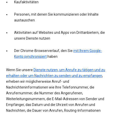
Kaufaktivitäten
Personen, mit denen Sie kommunizieren oder Inhalte
austauschen
Aktivitäten auf Websites und Apps von Drittanbietern, die
unsere Dienste nutzen
Der Chrome-Browserverlauf, den Sie
mit Ihrem Google-
Konto synchronisiert
haben
Wenn Sie unsere
Dienste nutzen, um Anrufe zu tätigen und zu
erhalten oder um Nachrichten zu senden und zu empfangen
,
erheben wir möglicherweise Anruf- und
Nachrichteninformationen wie Ihre Telefonnummer, die
Anrufernummer, die Nummer des Angerufenen,
Weiterleitungsnummern, die E-Mail-Adressen von Sender und
Empfänger, das Datum und die Uhrzeit von Anrufen und
Nachrichten, die Dauer von Anrufen, Routing-Informationen