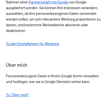
Rahmen einer
Partnerschaft mit Google
von Google
ausgeliefert werden. Sie können Ihre Interessen verändern,
auswählen, ob Ihre personenbezogenen Daten verwendet
werden sollen, um sich relevantere Werbung präsentieren zu
lassen, und bestimmte Werbedienste aktivieren oder
deaktivieren.
Zu den Einstellungen für Werbung
Über mich
Personenbezogene Daten in Ihrem Google-Konto verwalten
und festlegen, wer sie in Google-Diensten sehen kann.
Zu "Über mich"