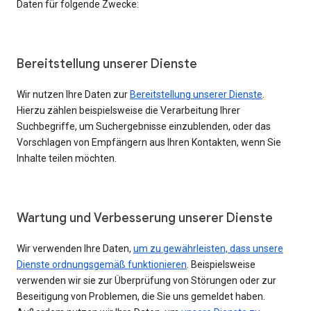
Daten für folgende Zwecke:
Bereitstellung unserer Dienste
Wir nutzen Ihre Daten zur
Bereitstellung unserer Dienste
.
Hierzu zählen beispielsweise die Verarbeitung Ihrer
Suchbegriffe, um Suchergebnisse einzublenden, oder das
Vorschlagen von Empfängern aus Ihren Kontakten, wenn Sie
Inhalte teilen möchten.
Wartung und Verbesserung unserer Dienste
Wir verwenden Ihre Daten,
um zu gewährleisten, dass unsere
Dienste ordnungsgemäß funktionieren
. Beispielsweise
verwenden wir sie zur Überprüfung von Störungen oder zur
Beseitigung von Problemen, die Sie uns gemeldet haben.