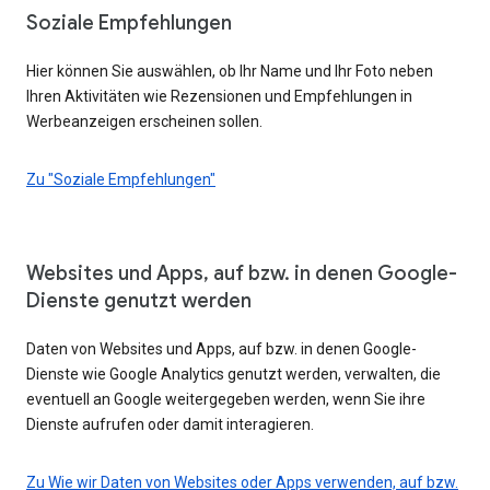
Soziale Empfehlungen
Hier können Sie auswählen, ob Ihr Name und Ihr Foto neben
Ihren Aktivitäten wie Rezensionen und Empfehlungen in
Werbeanzeigen erscheinen sollen.
Zu "Soziale Empfehlungen"
Websites und Apps, auf bzw. in denen Google-
Dienste genutzt werden
Daten von Websites und Apps, auf bzw. in denen Google-
Dienste wie Google Analytics genutzt werden, verwalten, die
eventuell an Google weitergegeben werden, wenn Sie ihre
Dienste aufrufen oder damit interagieren.
Zu Wie wir Daten von Websites oder Apps verwenden, auf bzw.