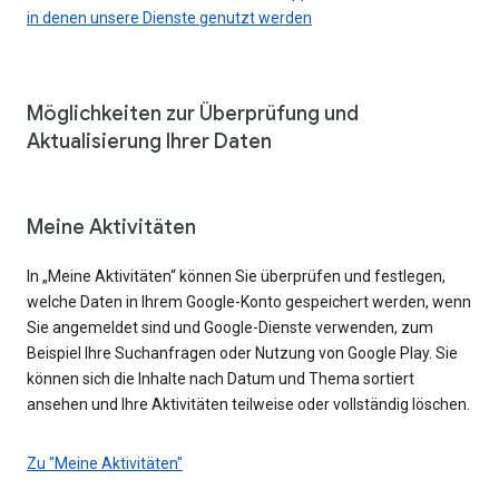
in denen unsere Dienste genutzt werden
Möglichkeiten zur Überprüfung und
Aktualisierung Ihrer Daten
Meine Aktivitäten
In „Meine Aktivitäten“ können Sie überprüfen und festlegen,
welche Daten in Ihrem Google-Konto gespeichert werden, wenn
Sie angemeldet sind und Google-Dienste verwenden, zum
Beispiel Ihre Suchanfragen oder Nutzung von Google Play. Sie
können sich die Inhalte nach Datum und Thema sortiert
ansehen und Ihre Aktivitäten teilweise oder vollständig löschen.
Zu "Meine Aktivitäten"