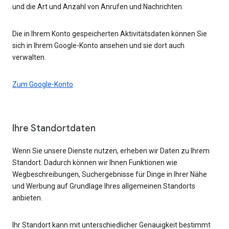
und die Art und Anzahl von Anrufen und Nachrichten.
Die in Ihrem Konto gespeicherten Aktivitätsdaten können Sie
sich in Ihrem Google-Konto ansehen und sie dort auch
verwalten.
Zum Google-Konto
Ihre Standortdaten
Wenn Sie unsere Dienste nutzen, erheben wir Daten zu Ihrem
Standort. Dadurch können wir Ihnen Funktionen wie
Wegbeschreibungen, Suchergebnisse für Dinge in Ihrer Nähe
und Werbung auf Grundlage Ihres allgemeinen Standorts
anbieten.
Ihr Standort kann mit unterschiedlicher Genauigkeit bestimmt