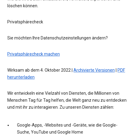
löschen können.
Privatsphärecheck
Sie möchten Ihre Datenschutzeinstellungen ändern?
Privatsphärecheck machen
Wirksam ab dem 4. Oktober 2022 |
Archivierte Versionen
|
PDF
herunterladen
Wir entwickeln eine Vielzahl von Diensten, die Millionen von
Menschen Tag für Tag helfen, die Welt ganz neu zu entdecken
und mit ihr zu interagieren. Zu unseren Diensten zählen:
Google-Apps, -Websites und -Geräte, wie die Google-
Suche, YouTube und Google Home