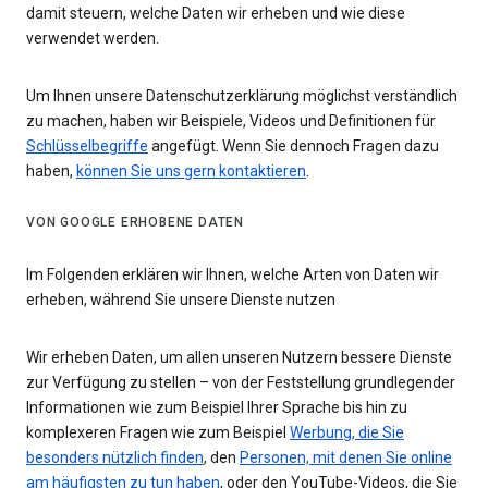
damit steuern, welche Daten wir erheben und wie diese
verwendet werden.
Um Ihnen unsere Datenschutzerklärung möglichst verständlich
zu machen, haben wir Beispiele, Videos und Definitionen für
Schlüsselbegriffe
angefügt. Wenn Sie dennoch Fragen dazu
haben,
können Sie uns gern kontaktieren
.
VON GOOGLE ERHOBENE DATEN
Im Folgenden erklären wir Ihnen, welche Arten von Daten wir
erheben, während Sie unsere Dienste nutzen
Wir erheben Daten, um allen unseren Nutzern bessere Dienste
zur Verfügung zu stellen – von der Feststellung grundlegender
Informationen wie zum Beispiel Ihrer Sprache bis hin zu
komplexeren Fragen wie zum Beispiel
Werbung, die Sie
besonders nützlich finden
, den
Personen, mit denen Sie online
am häufigsten zu tun haben
, oder den YouTube-Videos, die Sie