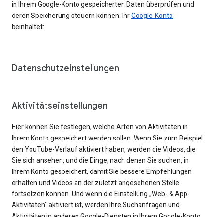
in Ihrem Google-Konto gespeicherten Daten überprüfen und
deren Speicherung steuern können. Ihr
Google-Konto
beinhaltet:
Datenschutzeinstellungen
Aktivitätseinstellungen
Hier können Sie festlegen, welche Arten von Aktivitäten in
Ihrem Konto gespeichert werden sollen. Wenn Sie zum Beispiel
den YouTube-Verlauf aktiviert haben, werden die Videos, die
Sie sich ansehen, und die Dinge, nach denen Sie suchen, in
Ihrem Konto gespeichert, damit Sie bessere Empfehlungen
erhalten und Videos an der zuletzt angesehenen Stelle
fortsetzen können. Und wenn die Einstellung „Web- & App-
Aktivitäten“ aktiviert ist, werden Ihre Suchanfragen und
Aktivitäten in anderen Google-Diensten in Ihrem Google-Konto