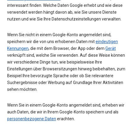
interessant finden. Welche Daten Google erhebt und wie diese
verwendet werden hängt davon ab, wie Sie unsere Dienste
nutzen und wie Sie Ihre Datenschutzeinstellungen verwalten.
Wenn Sie nicht in einem Google-Konto angemeldet sind,
speichern wir die von uns erhobenen Daten mit
eindeutigen
Kennungen
, die mit dem Browser, der App oder dem
Gerät
verknüpft sind, welche Sie verwenden. Auf diese Weise können
wir verschiedene Dinge tun, wie beispielsweise Ihre
Einstellungen über Browsersitzungen hinweg beibehalten, zum
Beispiel Ihre bevorzugte Sprache oder ob Sie relevantere
Suchergebnisse oder Werbung auf Grundlage Ihrer Aktivitäten
sehen möchten.
Wenn Sie in einem Google-Konto angemeldet sind, erheben wir
auch Daten, die wir in Ihrem Google-Konto speichern und als
personenbezogene Daten
erachten.