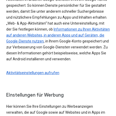
gespeichert. So können Dienste persönlicher für Sie gestaltet
werden, damit Sie unter anderem schneller Suchergebnisse
und nützlichere Empfehlungen zu Apps und Inhalten erhalten.
„Web- & App-Aktivitäten“ hat auch eine Untereinstellung, mit
der Sie festlegen können, ob
Informationen zu Ihren Aktivitäten
auf anderen Websites, in anderen Apps und auf Geräten, die
Google-Dienste nutzen
, in Ihrem Google-Konto gespeichert und
zur Verbesserung von Google-Diensten verwendet werden. Zu
diesen Informationen gehört beispielsweise, welche Apps Sie
auf Android installieren und verwenden.
Aktivitätseinstellungen aufrufen
Einstellungen für Werbung
Hier können Sie Ihre Einstellungen zu Werbeanzeigen
verwalten, die auf Google sowie auf Websites und in Apps im