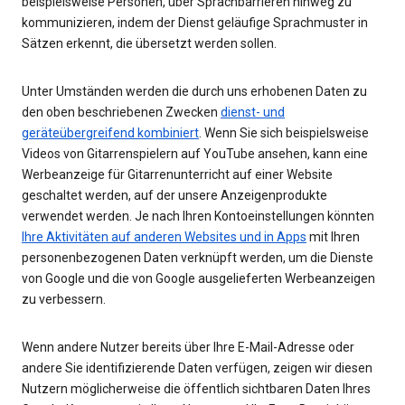
beispielsweise Personen, über Sprachbarrieren hinweg zu
kommunizieren, indem der Dienst geläufige Sprachmuster in
Sätzen erkennt, die übersetzt werden sollen.
Unter Umständen werden die durch uns erhobenen Daten zu
den oben beschriebenen Zwecken
dienst- und
geräteübergreifend kombiniert
. Wenn Sie sich beispielsweise
Videos von Gitarrenspielern auf YouTube ansehen, kann eine
Werbeanzeige für Gitarrenunterricht auf einer Website
geschaltet werden, auf der unsere Anzeigenprodukte
verwendet werden. Je nach Ihren Kontoeinstellungen könnten
Ihre Aktivitäten auf anderen Websites und in Apps
mit Ihren
personenbezogenen Daten verknüpft werden, um die Dienste
von Google und die von Google ausgelieferten Werbeanzeigen
zu verbessern.
Wenn andere Nutzer bereits über Ihre E-Mail-Adresse oder
andere Sie identifizierende Daten verfügen, zeigen wir diesen
Nutzern möglicherweise die öffentlich sichtbaren Daten Ihres