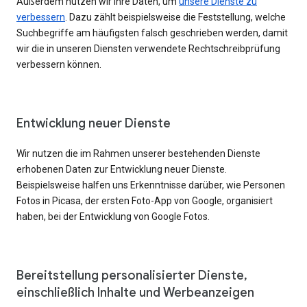
Außerdem nutzen wir Ihre Daten, um
unsere Dienste zu
verbessern
. Dazu zählt beispielsweise die Feststellung, welche
Suchbegriffe am häufigsten falsch geschrieben werden, damit
wir die in unseren Diensten verwendete Rechtschreibprüfung
verbessern können.
Entwicklung neuer Dienste
Wir nutzen die im Rahmen unserer bestehenden Dienste
erhobenen Daten zur Entwicklung neuer Dienste.
Beispielsweise halfen uns Erkenntnisse darüber, wie Personen
Fotos in Picasa, der ersten Foto-App von Google, organisiert
haben, bei der Entwicklung von Google Fotos.
Bereitstellung personalisierter Dienste,
einschließlich Inhalte und Werbeanzeigen