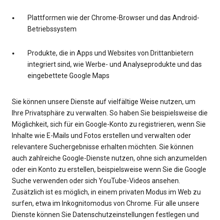
Plattformen wie der Chrome-Browser und das Android-
Betriebssystem
Produkte, die in Apps und Websites von Drittanbietern
integriert sind, wie Werbe- und Analyseprodukte und das
eingebettete Google Maps
Sie können unsere Dienste auf vielfältige Weise nutzen, um
Ihre Privatsphäre zu verwalten. So haben Sie beispielsweise die
Möglichkeit, sich für ein Google-Konto zu registrieren, wenn Sie
Inhalte wie E-Mails und Fotos erstellen und verwalten oder
relevantere Suchergebnisse erhalten möchten. Sie können
auch zahlreiche Google-Dienste nutzen, ohne sich anzumelden
oder ein Konto zu erstellen, beispielsweise wenn Sie die Google
Suche verwenden oder sich YouTube-Videos ansehen.
Zusätzlich ist es möglich, in einem privaten Modus im Web zu
surfen, etwa im Inkognitomodus von Chrome. Für alle unsere
Dienste können Sie Datenschutzeinstellungen festlegen und