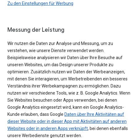
Zu den Einstellungen für Werbung
Messung der Leistung
Wir nutzen die Daten zur Analyse und Messung, um zu
verstehen, wie unsere Dienste verwendet werden.
Beispielsweise analysieren wir Daten über Ihre Besuche auf
unseren Websites, um das Design unserer Produkte zu
optimieren. Zusätzlich nutzen wir Daten der Werbeanzeigen,
mit denen Sie interagieren, um Werbetreibenden ein besseres
Verständnis ihrer Werbekampagnen zu ermöglichen. Dazu
nutzen wir verschiedene Tools, wie z. B. Google Analytics. Wenn
Sie Websites besuchen oder Apps verwenden, bei denen
Google Analytics eingesetzt wird, kann ein Google Analytics-
Kunde erlauben, dass Google
Daten über Ihre Aktivitäten auf
dieser Website oder in dieser App mit Aktivitäten auf anderen
Websites oder in anderen Apps verknüpft
, bei denen ebenfalls
unsere Werbedienste genutzt werden.