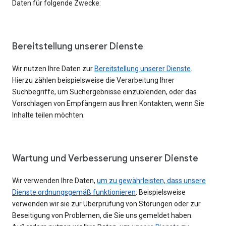
Daten für folgende Zwecke:
Bereitstellung unserer Dienste
Wir nutzen Ihre Daten zur
Bereitstellung unserer Dienste
.
Hierzu zählen beispielsweise die Verarbeitung Ihrer
Suchbegriffe, um Suchergebnisse einzublenden, oder das
Vorschlagen von Empfängern aus Ihren Kontakten, wenn Sie
Inhalte teilen möchten.
Wartung und Verbesserung unserer Dienste
Wir verwenden Ihre Daten,
um zu gewährleisten, dass unsere
Dienste ordnungsgemäß funktionieren
. Beispielsweise
verwenden wir sie zur Überprüfung von Störungen oder zur
Beseitigung von Problemen, die Sie uns gemeldet haben.