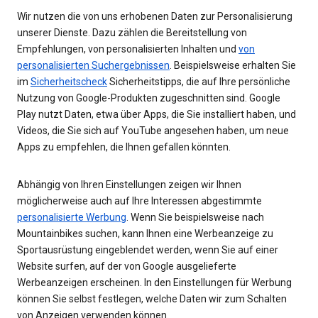
Wir nutzen die von uns erhobenen Daten zur Personalisierung
unserer Dienste. Dazu zählen die Bereitstellung von
Empfehlungen, von personalisierten Inhalten und
von
personalisierten Suchergebnissen
. Beispielsweise erhalten Sie
im
Sicherheitscheck
Sicherheitstipps, die auf Ihre persönliche
Nutzung von Google-Produkten zugeschnitten sind. Google
Play nutzt Daten, etwa über Apps, die Sie installiert haben, und
Videos, die Sie sich auf YouTube angesehen haben, um neue
Apps zu empfehlen, die Ihnen gefallen könnten.
Abhängig von Ihren Einstellungen zeigen wir Ihnen
möglicherweise auch auf Ihre Interessen abgestimmte
personalisierte Werbung
. Wenn Sie beispielsweise nach
Mountainbikes suchen, kann Ihnen eine Werbeanzeige zu
Sportausrüstung eingeblendet werden, wenn Sie auf einer
Website surfen, auf der von Google ausgelieferte
Werbeanzeigen erscheinen. In den Einstellungen für Werbung
können Sie selbst festlegen, welche Daten wir zum Schalten
von Anzeigen verwenden können.