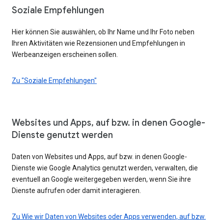
Soziale Empfehlungen
Hier können Sie auswählen, ob Ihr Name und Ihr Foto neben
Ihren Aktivitäten wie Rezensionen und Empfehlungen in
Werbeanzeigen erscheinen sollen.
Zu "Soziale Empfehlungen"
Websites und Apps, auf bzw. in denen Google-
Dienste genutzt werden
Daten von Websites und Apps, auf bzw. in denen Google-
Dienste wie Google Analytics genutzt werden, verwalten, die
eventuell an Google weitergegeben werden, wenn Sie ihre
Dienste aufrufen oder damit interagieren.
Zu Wie wir Daten von Websites oder Apps verwenden, auf bzw.