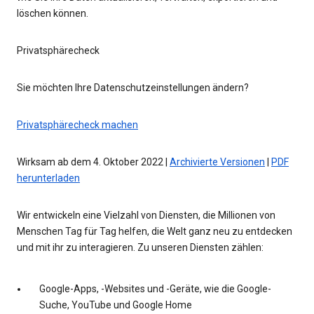
löschen können.
Privatsphärecheck
Sie möchten Ihre Datenschutzeinstellungen ändern?
Privatsphärecheck machen
Wirksam ab dem 4. Oktober 2022 |
Archivierte Versionen
|
PDF
herunterladen
Wir entwickeln eine Vielzahl von Diensten, die Millionen von
Menschen Tag für Tag helfen, die Welt ganz neu zu entdecken
und mit ihr zu interagieren. Zu unseren Diensten zählen:
Google-Apps, -Websites und -Geräte, wie die Google-
Suche, YouTube und Google Home