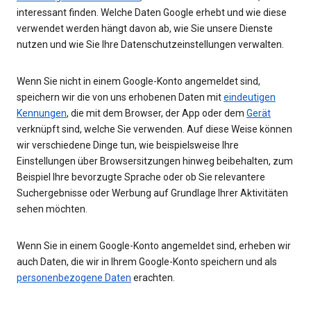
interessant finden. Welche Daten Google erhebt und wie diese
verwendet werden hängt davon ab, wie Sie unsere Dienste
nutzen und wie Sie Ihre Datenschutzeinstellungen verwalten.
Wenn Sie nicht in einem Google-Konto angemeldet sind,
speichern wir die von uns erhobenen Daten mit
eindeutigen
Kennungen
, die mit dem Browser, der App oder dem
Gerät
verknüpft sind, welche Sie verwenden. Auf diese Weise können
wir verschiedene Dinge tun, wie beispielsweise Ihre
Einstellungen über Browsersitzungen hinweg beibehalten, zum
Beispiel Ihre bevorzugte Sprache oder ob Sie relevantere
Suchergebnisse oder Werbung auf Grundlage Ihrer Aktivitäten
sehen möchten.
Wenn Sie in einem Google-Konto angemeldet sind, erheben wir
auch Daten, die wir in Ihrem Google-Konto speichern und als
personenbezogene Daten
erachten.