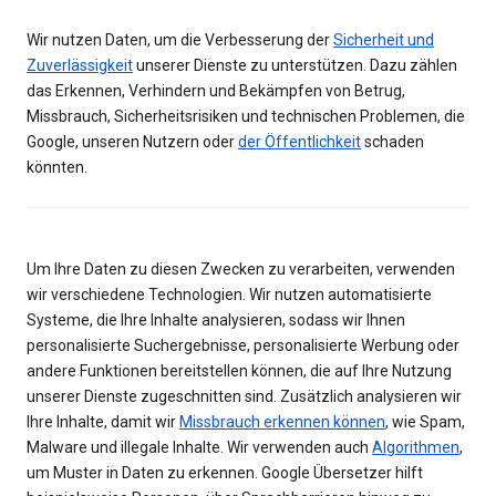
Wir nutzen Daten, um die Verbesserung der
Sicherheit und
Zuverlässigkeit
unserer Dienste zu unterstützen. Dazu zählen
das Erkennen, Verhindern und Bekämpfen von Betrug,
Missbrauch, Sicherheitsrisiken und technischen Problemen, die
Google, unseren Nutzern oder
der Öffentlichkeit
schaden
könnten.
Um Ihre Daten zu diesen Zwecken zu verarbeiten, verwenden
wir verschiedene Technologien. Wir nutzen automatisierte
Systeme, die Ihre Inhalte analysieren, sodass wir Ihnen
personalisierte Suchergebnisse, personalisierte Werbung oder
andere Funktionen bereitstellen können, die auf Ihre Nutzung
unserer Dienste zugeschnitten sind. Zusätzlich analysieren wir
Ihre Inhalte, damit wir
Missbrauch erkennen können
, wie Spam,
Malware und illegale Inhalte. Wir verwenden auch
Algorithmen
,
um Muster in Daten zu erkennen. Google Übersetzer hilft