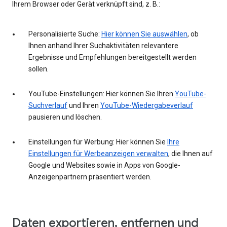
Ihrem Browser oder Gerät verknüpft sind, z. B.:
Personalisierte Suche:
Hier können Sie auswählen
, ob
Ihnen anhand Ihrer Suchaktivitäten relevantere
Ergebnisse und Empfehlungen bereitgestellt werden
sollen.
YouTube-Einstellungen: Hier können Sie Ihren
YouTube-
Suchverlauf
und Ihren
YouTube-Wiedergabeverlauf
pausieren und löschen.
Einstellungen für Werbung: Hier können Sie
Ihre
Einstellungen für Werbeanzeigen verwalten
, die Ihnen auf
Google und Websites sowie in Apps von Google-
Anzeigenpartnern präsentiert werden.
Daten exportieren, entfernen und