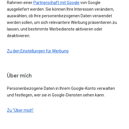
Rahmen einer
Partnerschaft mit Google
von Google
ausgeliefert werden. Sie können Ihre Interessen verändern,
auswählen, ob Ihre personenbezogenen Daten verwendet
werden sollen, um sich relevantere Werbung präsentieren zu
lassen, und bestimmte Werbedienste aktivieren oder
deaktivieren.
Zu den Einstellungen für Werbung
Über mich
Personenbezogene Daten in Ihrem Google-Konto verwalten
und festlegen, wer sie in Google-Diensten sehen kann.
Zu "Über mich"