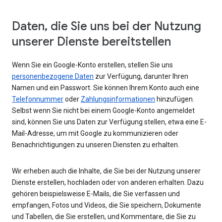
Daten, die Sie uns bei der Nutzung
unserer Dienste bereitstellen
Wenn Sie ein Google-Konto erstellen, stellen Sie uns
personenbezogene Daten
zur Verfügung, darunter Ihren
Namen und ein Passwort. Sie können Ihrem Konto auch eine
Telefonnummer
oder
Zahlungsinformationen
hinzufügen.
Selbst wenn Sie nicht bei einem Google-Konto angemeldet
sind, können Sie uns Daten zur Verfügung stellen, etwa eine E-
Mail-Adresse, um mit Google zu kommunizieren oder
Benachrichtigungen zu unseren Diensten zu erhalten.
Wir erheben auch die Inhalte, die Sie bei der Nutzung unserer
Dienste erstellen, hochladen oder von anderen erhalten. Dazu
gehören beispielsweise E-Mails, die Sie verfassen und
empfangen, Fotos und Videos, die Sie speichern, Dokumente
und Tabellen, die Sie erstellen, und Kommentare, die Sie zu