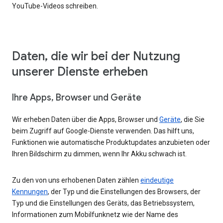
YouTube-Videos schreiben.
Daten, die wir bei der Nutzung
unserer Dienste erheben
Ihre Apps, Browser und Geräte
Wir erheben Daten über die Apps, Browser und
Geräte
, die Sie
beim Zugriff auf Google-Dienste verwenden. Das hilft uns,
Funktionen wie automatische Produktupdates anzubieten oder
Ihren Bildschirm zu dimmen, wenn Ihr Akku schwach ist.
Zu den von uns erhobenen Daten zählen
eindeutige
Kennungen
, der Typ und die Einstellungen des Browsers, der
Typ und die Einstellungen des Geräts, das Betriebssystem,
Informationen zum Mobilfunknetz wie der Name des