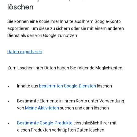
löschen
Sie können eine Kopie Ihrer Inhalte aus Ihrem Google-Konto
exportieren, um diese zu sichern oder sie mit einem anderen
Dienst als den von Google zu nutzen.
Daten exportieren
Zum Löschen Ihrer Daten haben Sie folgende Möglichkeiten:
Inhalte aus
bestimmten Google-Diensten
löschen
Bestimmte Elemente in Ihrem Konto unter Verwendung
von
Meine Aktivitäten
suchen und dann löschen
Bestimmte Google-Produkte
einschließlich Ihrer mit
diesen Produkten verknüpften Daten löschen