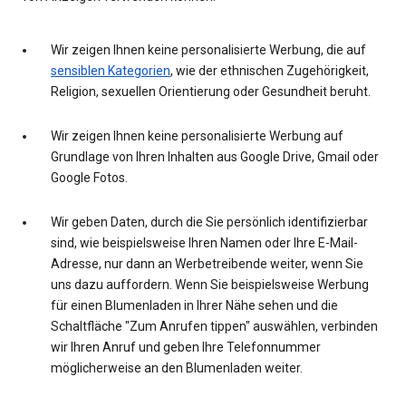
Wir zeigen Ihnen keine personalisierte Werbung, die auf
sensiblen Kategorien
, wie der ethnischen Zugehörigkeit,
Religion, sexuellen Orientierung oder Gesundheit beruht.
Wir zeigen Ihnen keine personalisierte Werbung auf
Grundlage von Ihren Inhalten aus Google Drive, Gmail oder
Google Fotos.
Wir geben Daten, durch die Sie persönlich identifizierbar
sind, wie beispielsweise Ihren Namen oder Ihre E-Mail-
Adresse, nur dann an Werbetreibende weiter, wenn Sie
uns dazu auffordern. Wenn Sie beispielsweise Werbung
für einen Blumenladen in Ihrer Nähe sehen und die
Schaltfläche "Zum Anrufen tippen" auswählen, verbinden
wir Ihren Anruf und geben Ihre Telefonnummer
möglicherweise an den Blumenladen weiter.