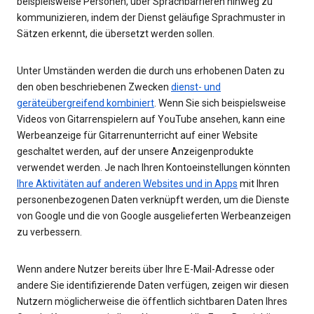
beispielsweise Personen, über Sprachbarrieren hinweg zu
kommunizieren, indem der Dienst geläufige Sprachmuster in
Sätzen erkennt, die übersetzt werden sollen.
Unter Umständen werden die durch uns erhobenen Daten zu
den oben beschriebenen Zwecken
dienst- und
geräteübergreifend kombiniert
. Wenn Sie sich beispielsweise
Videos von Gitarrenspielern auf YouTube ansehen, kann eine
Werbeanzeige für Gitarrenunterricht auf einer Website
geschaltet werden, auf der unsere Anzeigenprodukte
verwendet werden. Je nach Ihren Kontoeinstellungen könnten
Ihre Aktivitäten auf anderen Websites und in Apps
mit Ihren
personenbezogenen Daten verknüpft werden, um die Dienste
von Google und die von Google ausgelieferten Werbeanzeigen
zu verbessern.
Wenn andere Nutzer bereits über Ihre E-Mail-Adresse oder
andere Sie identifizierende Daten verfügen, zeigen wir diesen
Nutzern möglicherweise die öffentlich sichtbaren Daten Ihres