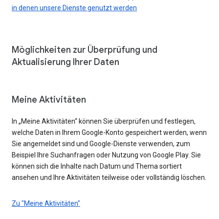
in denen unsere Dienste genutzt werden
Möglichkeiten zur Überprüfung und
Aktualisierung Ihrer Daten
Meine Aktivitäten
In „Meine Aktivitäten“ können Sie überprüfen und festlegen,
welche Daten in Ihrem Google-Konto gespeichert werden, wenn
Sie angemeldet sind und Google-Dienste verwenden, zum
Beispiel Ihre Suchanfragen oder Nutzung von Google Play. Sie
können sich die Inhalte nach Datum und Thema sortiert
ansehen und Ihre Aktivitäten teilweise oder vollständig löschen.
Zu "Meine Aktivitäten"