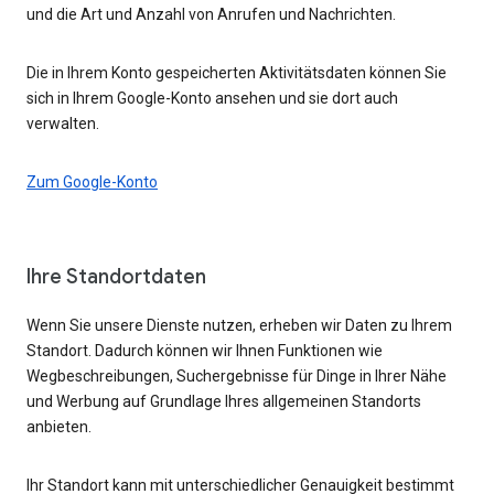
und die Art und Anzahl von Anrufen und Nachrichten.
Die in Ihrem Konto gespeicherten Aktivitätsdaten können Sie
sich in Ihrem Google-Konto ansehen und sie dort auch
verwalten.
Zum Google-Konto
Ihre Standortdaten
Wenn Sie unsere Dienste nutzen, erheben wir Daten zu Ihrem
Standort. Dadurch können wir Ihnen Funktionen wie
Wegbeschreibungen, Suchergebnisse für Dinge in Ihrer Nähe
und Werbung auf Grundlage Ihres allgemeinen Standorts
anbieten.
Ihr Standort kann mit unterschiedlicher Genauigkeit bestimmt