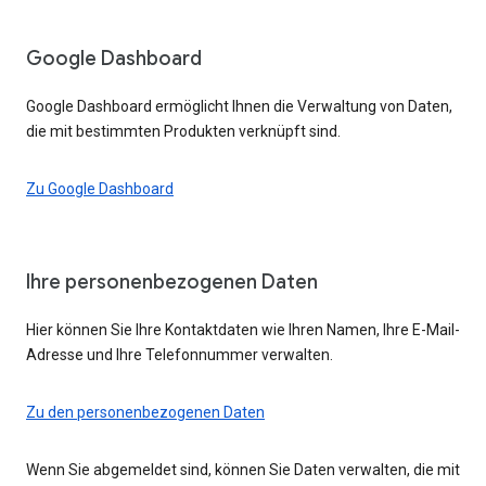
Google Dashboard
Google Dashboard ermöglicht Ihnen die Verwaltung von Daten,
die mit bestimmten Produkten verknüpft sind.
Zu Google Dashboard
Ihre personenbezogenen Daten
Hier können Sie Ihre Kontaktdaten wie Ihren Namen, Ihre E-Mail-
Adresse und Ihre Telefonnummer verwalten.
Zu den personenbezogenen Daten
Wenn Sie abgemeldet sind, können Sie Daten verwalten, die mit