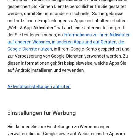
gespeichert. So können Dienste persönlicher für Sie gestaltet
werden, damit Sie unter anderem schneller Suchergebnisse
und nützlichere Empfehlungen zu Apps und Inhalten erhalten.
„Web- & App-Aktivitäten“ hat auch eine Untereinstellung, mit
der Sie festlegen können, ob
Informationen zu Ihren Aktivitäten
auf anderen Websites, in anderen Apps und auf Geräten, die
Google-Dienste nutzen
, in Ihrem Google-Konto gespeichert und
zur Verbesserung von Google-Diensten verwendet werden. Zu
diesen Informationen gehört beispielsweise, welche Apps Sie
auf Android installieren und verwenden.
Aktivitätseinstellungen aufrufen
Einstellungen für Werbung
Hier können Sie Ihre Einstellungen zu Werbeanzeigen
verwalten, die auf Google sowie auf Websites und in Apps im