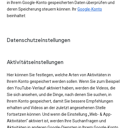
in Ihrem Google-Konto gespeicherten Daten überprüfen und
deren Speicherung steuern können. Ihr
Google-Konto
beinhaltet:
Datenschutzeinstellungen
Aktivitätseinstellungen
Hier können Sie festlegen, welche Arten von Aktivitäten in
Ihrem Konto gespeichert werden sollen. Wenn Sie zum Beispiel
den YouTube-Verlauf aktiviert haben, werden die Videos, die
Sie sich ansehen, und die Dinge, nach denen Sie suchen, in
Ihrem Konto gespeichert, damit Sie bessere Empfehlungen
erhalten und Videos an der zuletzt angesehenen Stelle
fortsetzen können. Und wenn die Einstellung „Web- & App-
Aktivitäten“ aktiviert ist, werden Ihre Suchanfragen und
Aktivitäten in anderen Google-Diensten in Ihrem Google-Konto