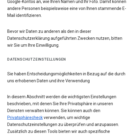
Google-Kontos an, wie Ihren Namen und Ihr Foto. Damit können
andere Personen beispielsweise eine von Ihnen stammende E-
Mail identifizieren.
Bevor wir Daten zu anderen als den in dieser
Datenschutzerklärung aufgeführten Zwecken nutzen, bitten
wir Sie um Ihre Einwilligung.
DATENSCHUTZEINSTELLUNGEN
Sie haben Entscheidungsmöglichkeiten in Bezug auf die durch
uns erhobenen Daten und ihre Verwendung
In diesem Abschnitt werden die wichtigsten Einstellungen
beschrieben, mit denen Sie Ihre Privatsphäre in unseren
Diensten verwalten können. Sie können auch den
Privatsphärecheck
verwenden, um wichtige
Datenschutzeinstellungen zu überprüfen und anzupassen.
Zusätzlich zu diesen Tools bieten wir auch spezifische