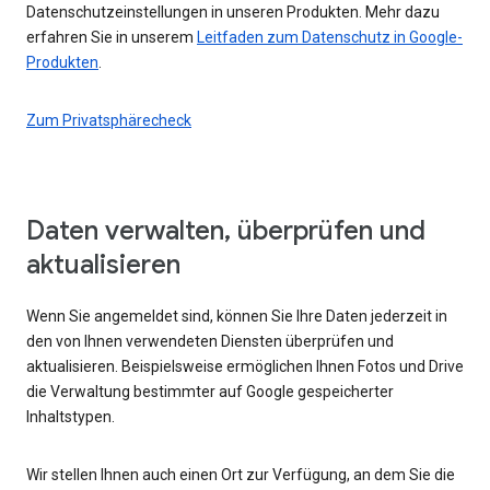
Datenschutzeinstellungen in unseren Produkten. Mehr dazu
erfahren Sie in unserem
Leitfaden zum Datenschutz in Google-
Produkten
.
Zum Privatsphärecheck
Daten verwalten, überprüfen und
aktualisieren
Wenn Sie angemeldet sind, können Sie Ihre Daten jederzeit in
den von Ihnen verwendeten Diensten überprüfen und
aktualisieren. Beispielsweise ermöglichen Ihnen Fotos und Drive
die Verwaltung bestimmter auf Google gespeicherter
Inhaltstypen.
Wir stellen Ihnen auch einen Ort zur Verfügung, an dem Sie die