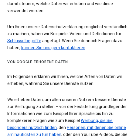
damit steuern, welche Daten wir erheben und wie diese
verwendet werden.
Um Ihnen unsere Datenschutzerklärung möglichst verständlich
zu machen, haben wir Beispiele, Videos und Definitionen für
Schlüsselbegriffe
angefügt. Wenn Sie dennoch Fragen dazu
haben,
können Sie uns gern kontaktieren
.
VON GOOGLE ERHOBENE DATEN
Im Folgenden erklären wir Ihnen, welche Arten von Daten wir
erheben, während Sie unsere Dienste nutzen
Wir erheben Daten, um allen unseren Nutzern bessere Dienste
zur Verfügung zu stellen – von der Feststellung grundlegender
Informationen wie zum Beispiel Ihrer Sprache bis hin zu
komplexeren Fragen wie zum Beispiel
Werbung, die Sie
besonders nützlich finden
, den
Personen, mit denen Sie online
am häufigsten zu tun haben
, oder den YouTube-Videos, die Sie