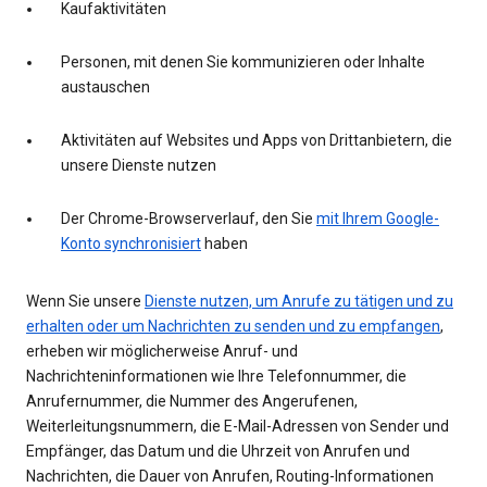
Kaufaktivitäten
Personen, mit denen Sie kommunizieren oder Inhalte
austauschen
Aktivitäten auf Websites und Apps von Drittanbietern, die
unsere Dienste nutzen
Der Chrome-Browserverlauf, den Sie
mit Ihrem Google-
Konto synchronisiert
haben
Wenn Sie unsere
Dienste nutzen, um Anrufe zu tätigen und zu
erhalten oder um Nachrichten zu senden und zu empfangen
,
erheben wir möglicherweise Anruf- und
Nachrichteninformationen wie Ihre Telefonnummer, die
Anrufernummer, die Nummer des Angerufenen,
Weiterleitungsnummern, die E-Mail-Adressen von Sender und
Empfänger, das Datum und die Uhrzeit von Anrufen und
Nachrichten, die Dauer von Anrufen, Routing-Informationen