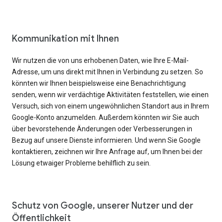
Kommunikation mit Ihnen
Wir nutzen die von uns erhobenen Daten, wie Ihre E-Mail-
Adresse, um uns direkt mit Ihnen in Verbindung zu setzen. So
könnten wir Ihnen beispielsweise eine Benachrichtigung
senden, wenn wir verdächtige Aktivitäten feststellen, wie einen
Versuch, sich von einem ungewöhnlichen Standort aus in Ihrem
Google-Konto anzumelden. Außerdem könnten wir Sie auch
über bevorstehende Änderungen oder Verbesserungen in
Bezug auf unsere Dienste informieren. Und wenn Sie Google
kontaktieren, zeichnen wir Ihre Anfrage auf, um Ihnen bei der
Lösung etwaiger Probleme behilflich zu sein.
Schutz von Google, unserer Nutzer und der
Öffentlichkeit