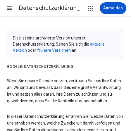
Datenschutzerklärung & Nutzungsbedingungen
Anmelden
Dies ist eine archivierte Version unserer
Datenschutzerklärung. Sehen Sie sich die
aktuelle
Version
oder
frühere Versionen
an.
GOOGLE-DATENSCHUTZERKLÄRUNG
Wenn Sie unsere Dienste nutzen, vertrauen Sie uns Ihre Daten
an. Wir sind uns bewusst, dass dies eine große Verantwortung
ist und setzen alles daran, Ihre Daten zu schützen und zu
gewährleisten, dass Sie die Kontrolle darüber behalten.
In dieser Datenschutzerklärung erfahren Sie, welche Daten von
uns erhoben werden, welche Zwecke wir damit verfolgen und
wie Sie Ihre Daten aktualisieren, verwalten, exportieren und