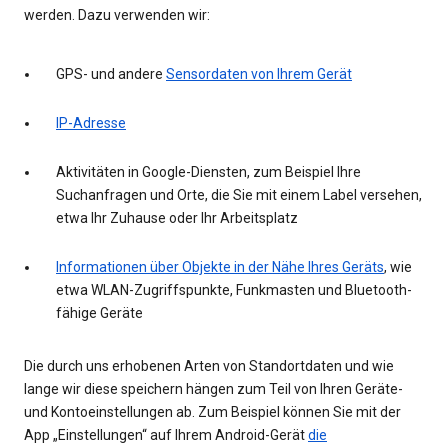
werden. Dazu verwenden wir:
GPS- und andere
Sensordaten von Ihrem Gerät
IP-Adresse
Aktivitäten in Google-Diensten, zum Beispiel Ihre
Suchanfragen und Orte, die Sie mit einem Label versehen,
etwa Ihr Zuhause oder Ihr Arbeitsplatz
Informationen über Objekte in der Nähe Ihres Geräts
, wie
etwa WLAN-Zugriffspunkte, Funkmasten und Bluetooth-
fähige Geräte
Die durch uns erhobenen Arten von Standortdaten und wie
lange wir diese speichern hängen zum Teil von Ihren Geräte-
und Kontoeinstellungen ab. Zum Beispiel können Sie mit der
App „Einstellungen“ auf Ihrem Android-Gerät
die