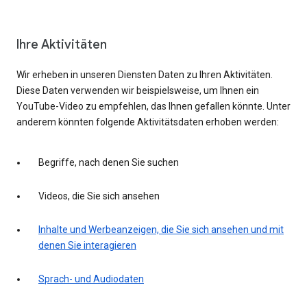
Ihre Aktivitäten
Wir erheben in unseren Diensten Daten zu Ihren Aktivitäten.
Diese Daten verwenden wir beispielsweise, um Ihnen ein
YouTube-Video zu empfehlen, das Ihnen gefallen könnte. Unter
anderem könnten folgende Aktivitätsdaten erhoben werden:
Begriffe, nach denen Sie suchen
Videos, die Sie sich ansehen
Inhalte und Werbeanzeigen, die Sie sich ansehen und mit
denen Sie interagieren
Sprach- und Audiodaten