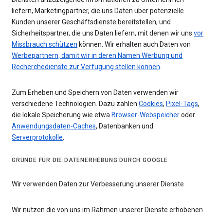
liefern, Marketingpartner, die uns Daten über potenzielle
Kunden unserer Geschäftsdienste bereitstellen, und
Sicherheitspartner, die uns Daten liefern, mit denen wir uns
vor
Missbrauch schützen
können. Wir erhalten auch Daten von
Werbepartnern, damit wir in deren Namen Werbung und
Recherchedienste zur Verfügung stellen können
.
Zum Erheben und Speichern von Daten verwenden wir
verschiedene Technologien. Dazu zählen
Cookies
,
Pixel-Tags
,
die lokale Speicherung wie etwa
Browser-Webspeicher
oder
Anwendungsdaten-Caches
, Datenbanken und
Serverprotokolle
.
GRÜNDE FÜR DIE DATENERHEBUNG DURCH GOOGLE
Wir verwenden Daten zur Verbesserung unserer Dienste
Wir nutzen die von uns im Rahmen unserer Dienste erhobenen