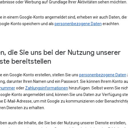
ebnisse oder Werbung auf Grundlage Ihrer Aktivitäten sehen möchten.
e in einem Google-Konto angemeldet sind, erheben wir auch Daten, die w
oogle-Konto speichern und als
personenbezogene Daten
erachten.
n, die Sie uns bei der Nutzung unserer
ste bereitstellen
 ein Google-Konto erstellen, stellen Sie uns
personenbezogene Daten
ng, darunter Ihren Namen und ein Passwort. Sie können Ihrem Konto au
nnummer
oder
Zahlungsinformationen
hinzufügen. Selbst wenn Sie nich
oogle-Konto angemeldet sind, können Sie uns Daten zur Verfügung stel
ne E-Mail-Adresse, um mit Google zu kommunizieren oder Benachricht
ren Diensten zu erhalten.
ben auch die Inhalte, die Sie bei der Nutzung unserer Dienste erstellen,