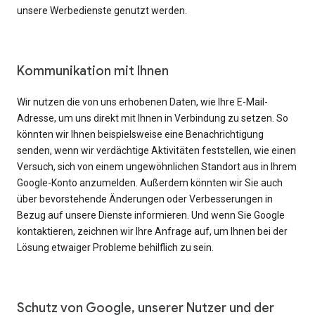
unsere Werbedienste genutzt werden.
Kommunikation mit Ihnen
Wir nutzen die von uns erhobenen Daten, wie Ihre E-Mail-
Adresse, um uns direkt mit Ihnen in Verbindung zu setzen. So
könnten wir Ihnen beispielsweise eine Benachrichtigung
senden, wenn wir verdächtige Aktivitäten feststellen, wie einen
Versuch, sich von einem ungewöhnlichen Standort aus in Ihrem
Google-Konto anzumelden. Außerdem könnten wir Sie auch
über bevorstehende Änderungen oder Verbesserungen in
Bezug auf unsere Dienste informieren. Und wenn Sie Google
kontaktieren, zeichnen wir Ihre Anfrage auf, um Ihnen bei der
Lösung etwaiger Probleme behilflich zu sein.
Schutz von Google, unserer Nutzer und der