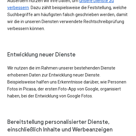
Außerdem nutzen wir Ihre Daten, um
unsere Dienste zu
verbessern
. Dazu zählt beispielsweise die Feststellung, welche
Suchbegriffe am häufigsten falsch geschrieben werden, damit
wir die in unseren Diensten verwendete Rechtschreibprüfung
verbessern können.
Entwicklung neuer Dienste
Wir nutzen die im Rahmen unserer bestehenden Dienste
erhobenen Daten zur Entwicklung neuer Dienste.
Beispielsweise halfen uns Erkenntnisse darüber, wie Personen
Fotos in Picasa, der ersten Foto-App von Google, organisiert
haben, bei der Entwicklung von Google Fotos.
Bereitstellung personalisierter Dienste,
einschließlich Inhalte und Werbeanzeigen