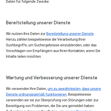
Daten für folgende Zwecke:
Bereitstellung unserer Dienste
Wir nutzen Ihre Daten zur
Bereitstellung unserer Dienste
.
Hierzu zählen beispielsweise die Verarbeitung Ihrer
Suchbegriffe, um Suchergebnisse einzublenden, oder das
Vorschlagen von Empfängern aus Ihren Kontakten, wenn Sie
Inhalte teilen möchten.
Wartung und Verbesserung unserer Dienste
Wir verwenden Ihre Daten,
um zu gewährleisten, dass unsere
Dienste ordnungsgemäß funktionieren
. Beispielsweise
verwenden wir sie zur Überprüfung von Störungen oder zur
Beseitigung von Problemen, die Sie uns gemeldet haben.