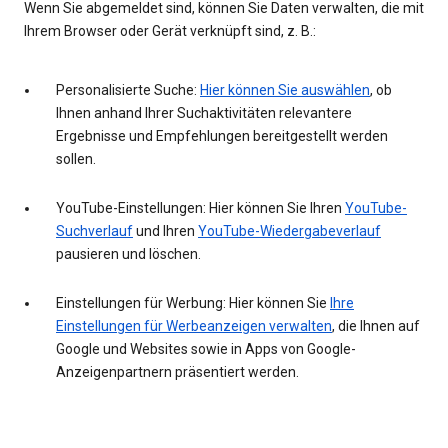
Wenn Sie abgemeldet sind, können Sie Daten verwalten, die mit
Ihrem Browser oder Gerät verknüpft sind, z. B.:
Personalisierte Suche:
Hier können Sie auswählen
, ob
Ihnen anhand Ihrer Suchaktivitäten relevantere
Ergebnisse und Empfehlungen bereitgestellt werden
sollen.
YouTube-Einstellungen: Hier können Sie Ihren
YouTube-
Suchverlauf
und Ihren
YouTube-Wiedergabeverlauf
pausieren und löschen.
Einstellungen für Werbung: Hier können Sie
Ihre
Einstellungen für Werbeanzeigen verwalten
, die Ihnen auf
Google und Websites sowie in Apps von Google-
Anzeigenpartnern präsentiert werden.