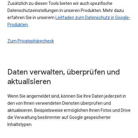
Zusätzlich zu diesen Tools bieten wir auch spezifische
Datenschutzeinstellungen in unseren Produkten. Mehr dazu
erfahren Sie in unserem
Leitfaden zum Datenschutz in Google-
Produkten
.
Zum Privatsphärecheck
Daten verwalten, überprüfen und
aktualisieren
Wenn Sie angemeldet sind, können Sie Ihre Daten jederzeit in
den von Ihnen verwendeten Diensten überprüfen und
aktualisieren. Beispielsweise ermöglichen Ihnen Fotos und Drive
die Verwaltung bestimmter auf Google gespeicherter
Inhaltstypen.