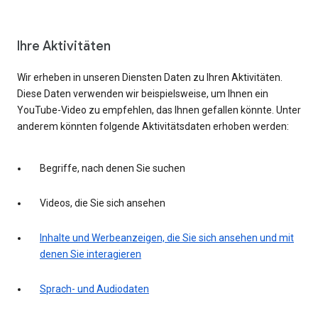
Ihre Aktivitäten
Wir erheben in unseren Diensten Daten zu Ihren Aktivitäten.
Diese Daten verwenden wir beispielsweise, um Ihnen ein
YouTube-Video zu empfehlen, das Ihnen gefallen könnte. Unter
anderem könnten folgende Aktivitätsdaten erhoben werden:
Begriffe, nach denen Sie suchen
Videos, die Sie sich ansehen
Inhalte und Werbeanzeigen, die Sie sich ansehen und mit
denen Sie interagieren
Sprach- und Audiodaten