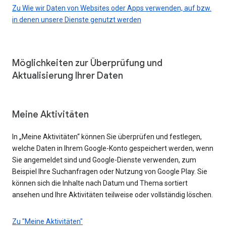
Zu Wie wir Daten von Websites oder Apps verwenden, auf bzw.
in denen unsere Dienste genutzt werden
Möglichkeiten zur Überprüfung und
Aktualisierung Ihrer Daten
Meine Aktivitäten
In „Meine Aktivitäten“ können Sie überprüfen und festlegen,
welche Daten in Ihrem Google-Konto gespeichert werden, wenn
Sie angemeldet sind und Google-Dienste verwenden, zum
Beispiel Ihre Suchanfragen oder Nutzung von Google Play. Sie
können sich die Inhalte nach Datum und Thema sortiert
ansehen und Ihre Aktivitäten teilweise oder vollständig löschen.
Zu "Meine Aktivitäten"