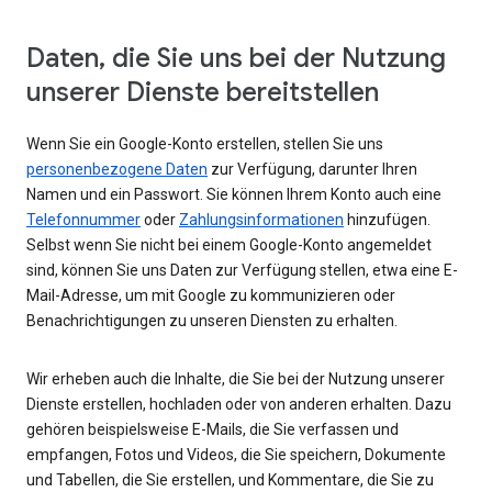
Daten, die Sie uns bei der Nutzung
unserer Dienste bereitstellen
Wenn Sie ein Google-Konto erstellen, stellen Sie uns
personenbezogene Daten
zur Verfügung, darunter Ihren
Namen und ein Passwort. Sie können Ihrem Konto auch eine
Telefonnummer
oder
Zahlungsinformationen
hinzufügen.
Selbst wenn Sie nicht bei einem Google-Konto angemeldet
sind, können Sie uns Daten zur Verfügung stellen, etwa eine E-
Mail-Adresse, um mit Google zu kommunizieren oder
Benachrichtigungen zu unseren Diensten zu erhalten.
Wir erheben auch die Inhalte, die Sie bei der Nutzung unserer
Dienste erstellen, hochladen oder von anderen erhalten. Dazu
gehören beispielsweise E-Mails, die Sie verfassen und
empfangen, Fotos und Videos, die Sie speichern, Dokumente
und Tabellen, die Sie erstellen, und Kommentare, die Sie zu