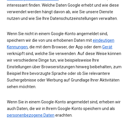
interessant finden. Welche Daten Google erhebt und wie diese
verwendet werden hängt davon ab, wie Sie unsere Dienste
nutzen und wie Sie Ihre Datenschutzeinstellungen verwalten.
Wenn Sie nicht in einem Google-Konto angemeldet sind,
speichern wir die von uns erhobenen Daten mit
eindeutigen
Kennungen
, die mit dem Browser, der App oder dem
Gerät
verknüpft sind, welche Sie verwenden. Auf diese Weise können
wir verschiedene Dinge tun, wie beispielsweise Ihre
Einstellungen über Browsersitzungen hinweg beibehalten, zum
Beispiel Ihre bevorzugte Sprache oder ob Sie relevantere
Suchergebnisse oder Werbung auf Grundlage Ihrer Aktivitäten
sehen möchten.
Wenn Sie in einem Google-Konto angemeldet sind, erheben wir
auch Daten, die wir in Ihrem Google-Konto speichern und als
personenbezogene Daten
erachten.