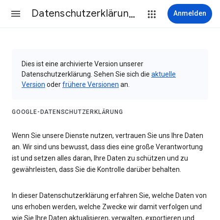
Datenschutzerklärung & Nutzungsbedingungen
Anmelden
Dies ist eine archivierte Version unserer
Datenschutzerklärung. Sehen Sie sich die
aktuelle
Version
oder
frühere Versionen
an.
GOOGLE-DATENSCHUTZERKLÄRUNG
Wenn Sie unsere Dienste nutzen, vertrauen Sie uns Ihre Daten
an. Wir sind uns bewusst, dass dies eine große Verantwortung
ist und setzen alles daran, Ihre Daten zu schützen und zu
gewährleisten, dass Sie die Kontrolle darüber behalten.
In dieser Datenschutzerklärung erfahren Sie, welche Daten von
uns erhoben werden, welche Zwecke wir damit verfolgen und
wie Sie Ihre Daten aktualisieren, verwalten, exportieren und