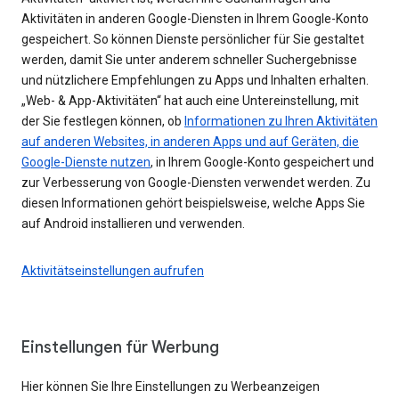
Aktivitäten in anderen Google-Diensten in Ihrem Google-Konto
gespeichert. So können Dienste persönlicher für Sie gestaltet
werden, damit Sie unter anderem schneller Suchergebnisse
und nützlichere Empfehlungen zu Apps und Inhalten erhalten.
„Web- & App-Aktivitäten“ hat auch eine Untereinstellung, mit
der Sie festlegen können, ob
Informationen zu Ihren Aktivitäten
auf anderen Websites, in anderen Apps und auf Geräten, die
Google-Dienste nutzen
, in Ihrem Google-Konto gespeichert und
zur Verbesserung von Google-Diensten verwendet werden. Zu
diesen Informationen gehört beispielsweise, welche Apps Sie
auf Android installieren und verwenden.
Aktivitätseinstellungen aufrufen
Einstellungen für Werbung
Hier können Sie Ihre Einstellungen zu Werbeanzeigen