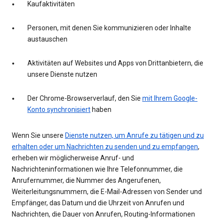
Kaufaktivitäten
Personen, mit denen Sie kommunizieren oder Inhalte
austauschen
Aktivitäten auf Websites und Apps von Drittanbietern, die
unsere Dienste nutzen
Der Chrome-Browserverlauf, den Sie
mit Ihrem Google-
Konto synchronisiert
haben
Wenn Sie unsere
Dienste nutzen, um Anrufe zu tätigen und zu
erhalten oder um Nachrichten zu senden und zu empfangen
,
erheben wir möglicherweise Anruf- und
Nachrichteninformationen wie Ihre Telefonnummer, die
Anrufernummer, die Nummer des Angerufenen,
Weiterleitungsnummern, die E-Mail-Adressen von Sender und
Empfänger, das Datum und die Uhrzeit von Anrufen und
Nachrichten, die Dauer von Anrufen, Routing-Informationen