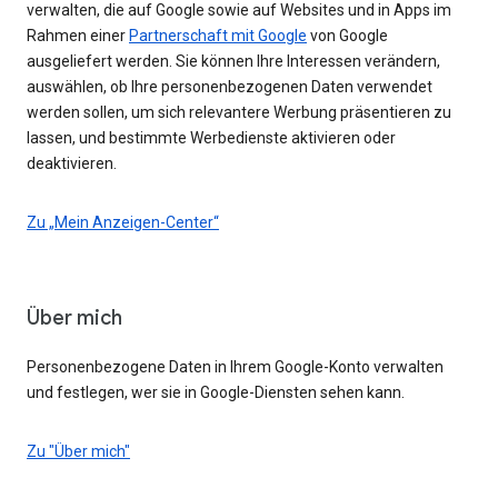
verwalten, die auf Google sowie auf Websites und in Apps im
Rahmen einer
Partnerschaft mit Google
von Google
ausgeliefert werden. Sie können Ihre Interessen verändern,
auswählen, ob Ihre personenbezogenen Daten verwendet
werden sollen, um sich relevantere Werbung präsentieren zu
lassen, und bestimmte Werbedienste aktivieren oder
deaktivieren.
Zu „Mein Anzeigen-Center“
Über mich
Personenbezogene Daten in Ihrem Google-Konto verwalten
und festlegen, wer sie in Google-Diensten sehen kann.
Zu "Über mich"