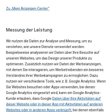
Zu „Mein Anzeigen-Center“
Messung der Leistung
Wir nutzen die Daten zur Analyse und Messung, um zu
verstehen, wie unsere Dienste verwendet werden.
Beispielsweise analysieren wir Daten über Ihre Besuche auf
unseren Websites, um das Design unserer Produkte zu
optimieren. Zusätzlich nutzen wir Daten der Werbeanzeigen,
mit denen Sie interagieren, um Werbetreibenden ein besseres
Verständnis ihrer Werbekampagnen zu ermöglichen. Dazu
nutzen wir verschiedene Tools, wie z. B. Google Analytics. Wenn
Sie Websites besuchen oder Apps verwenden, bei denen
Google Analytics eingesetzt wird, kann ein Google Analytics-
Kunde erlauben, dass Google
Daten über Ihre Aktivitäten auf
dieser Website oder in dieser App mit Aktivitäten auf anderen
Websites oder in anderen Apps verknüpft
, bei denen ebenfalls