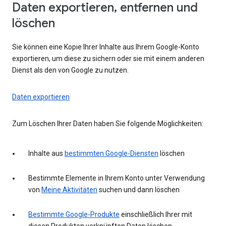
Daten exportieren, entfernen und
löschen
Sie können eine Kopie Ihrer Inhalte aus Ihrem Google-Konto
exportieren, um diese zu sichern oder sie mit einem anderen
Dienst als den von Google zu nutzen.
Daten exportieren
Zum Löschen Ihrer Daten haben Sie folgende Möglichkeiten:
Inhalte aus
bestimmten Google-Diensten
löschen
Bestimmte Elemente in Ihrem Konto unter Verwendung
von
Meine Aktivitäten
suchen und dann löschen
Bestimmte Google-Produkte
einschließlich Ihrer mit
diesen Produkten verknüpften Daten löschen