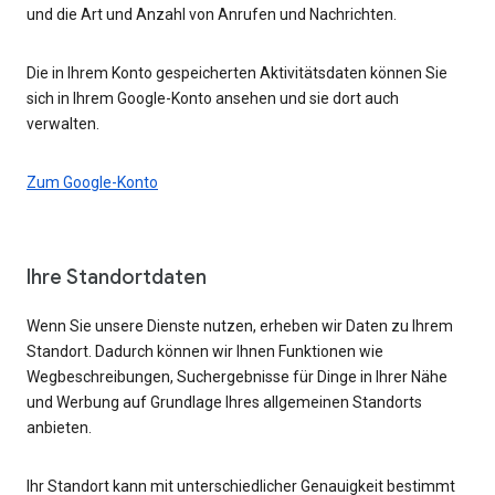
und die Art und Anzahl von Anrufen und Nachrichten.
Die in Ihrem Konto gespeicherten Aktivitätsdaten können Sie
sich in Ihrem Google-Konto ansehen und sie dort auch
verwalten.
Zum Google-Konto
Ihre Standortdaten
Wenn Sie unsere Dienste nutzen, erheben wir Daten zu Ihrem
Standort. Dadurch können wir Ihnen Funktionen wie
Wegbeschreibungen, Suchergebnisse für Dinge in Ihrer Nähe
und Werbung auf Grundlage Ihres allgemeinen Standorts
anbieten.
Ihr Standort kann mit unterschiedlicher Genauigkeit bestimmt