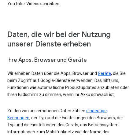
YouTube-Videos schreiben.
Daten, die wir bei der Nutzung
unserer Dienste erheben
Ihre Apps, Browser und Geräte
Wir erheben Daten über die Apps, Browser und
Geräte
, die Sie
beim Zugriff auf Google-Dienste verwenden. Das hilft uns,
Funktionen wie automatische Produktupdates anzubieten oder
Ihren Bildschirm zu dimmen, wenn Ihr Akku schwach ist.
Zu den von uns erhobenen Daten zählen
eindeutige
Kennungen
, der Typ und die Einstellungen des Browsers, der
Typ und die Einstellungen des Geräts, das Betriebssystem,
Informationen zum Mobilfunknetz wie der Name des