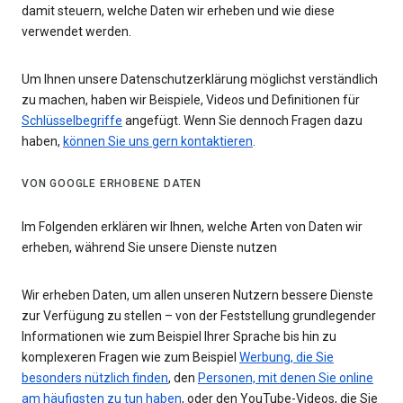
damit steuern, welche Daten wir erheben und wie diese
verwendet werden.
Um Ihnen unsere Datenschutzerklärung möglichst verständlich
zu machen, haben wir Beispiele, Videos und Definitionen für
Schlüsselbegriffe
angefügt. Wenn Sie dennoch Fragen dazu
haben,
können Sie uns gern kontaktieren
.
VON GOOGLE ERHOBENE DATEN
Im Folgenden erklären wir Ihnen, welche Arten von Daten wir
erheben, während Sie unsere Dienste nutzen
Wir erheben Daten, um allen unseren Nutzern bessere Dienste
zur Verfügung zu stellen – von der Feststellung grundlegender
Informationen wie zum Beispiel Ihrer Sprache bis hin zu
komplexeren Fragen wie zum Beispiel
Werbung, die Sie
besonders nützlich finden
, den
Personen, mit denen Sie online
am häufigsten zu tun haben
, oder den YouTube-Videos, die Sie