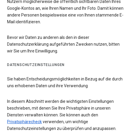
Nutzern möglicherweise die öffentlich sichtbaren Daten Ihres
Google-Kontos an, wie Ihren Namen und Ihr Foto. Damit können
andere Personen beispielsweise eine von Ihnen stammende E-
Mail identifizieren.
Bevor wir Daten zu anderen als den in dieser
Datenschutzerklärung aufgeführten Zwecken nutzen, bitten
wir Sie um Ihre Einwilligung.
DATENSCHUTZEINSTELLUNGEN
Sie haben Entscheidungsmöglichkeiten in Bezug auf die durch
uns erhobenen Daten und ihre Verwendung
In diesem Abschnitt werden die wichtigsten Einstellungen
beschrieben, mit denen Sie Ihre Privatsphäre in unseren
Diensten verwalten können. Sie können auch den
Privatsphärecheck
verwenden, um wichtige
Datenschutzeinstellungen zu überprüfen und anzupassen.