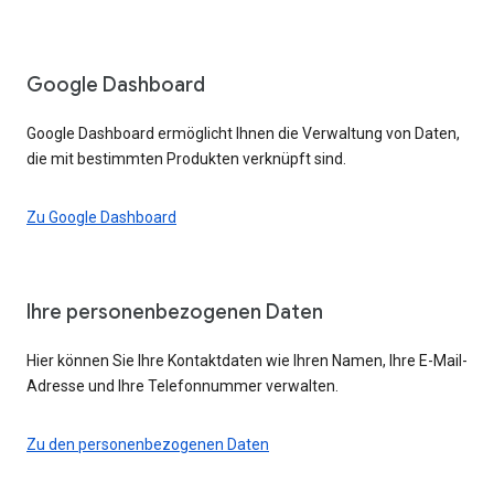
Google Dashboard
Google Dashboard ermöglicht Ihnen die Verwaltung von Daten,
die mit bestimmten Produkten verknüpft sind.
Zu Google Dashboard
Ihre personenbezogenen Daten
Hier können Sie Ihre Kontaktdaten wie Ihren Namen, Ihre E-Mail-
Adresse und Ihre Telefonnummer verwalten.
Zu den personenbezogenen Daten