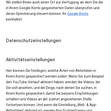
Wir stellen Ihnen auch einen Ort zur Verfügung, an dem Sie die
in Ihrem Google-Konto gespeicherten Daten überprüfen und
deren Speicherung steuern können. Ihr
Google-Konto
beinhaltet:
Datenschutzeinstellungen
Aktivitätseinstellungen
Hier können Sie festlegen, welche Arten von Aktivitäten in
Ihrem Konto gespeichert werden sollen. Wenn Sie zum Beispiel
den YouTube-Verlauf aktiviert haben, werden die Videos, die
Sie sich ansehen, und die Dinge, nach denen Sie suchen, in
Ihrem Konto gespeichert, damit Sie bessere Empfehlungen
erhalten und Videos an der zuletzt angesehenen Stelle
fortsetzen können. Und wenn die Einstellung „Web- & App-
Aktivitäten“ aktiviert ist, werden Ihre Suchanfragen und