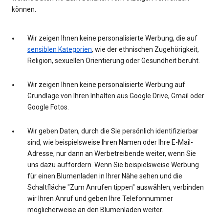
können.
Wir zeigen Ihnen keine personalisierte Werbung, die auf
sensiblen Kategorien
, wie der ethnischen Zugehörigkeit,
Religion, sexuellen Orientierung oder Gesundheit beruht.
Wir zeigen Ihnen keine personalisierte Werbung auf
Grundlage von Ihren Inhalten aus Google Drive, Gmail oder
Google Fotos.
Wir geben Daten, durch die Sie persönlich identifizierbar
sind, wie beispielsweise Ihren Namen oder Ihre E-Mail-
Adresse, nur dann an Werbetreibende weiter, wenn Sie
uns dazu auffordern. Wenn Sie beispielsweise Werbung
für einen Blumenladen in Ihrer Nähe sehen und die
Schaltfläche "Zum Anrufen tippen" auswählen, verbinden
wir Ihren Anruf und geben Ihre Telefonnummer
möglicherweise an den Blumenladen weiter.