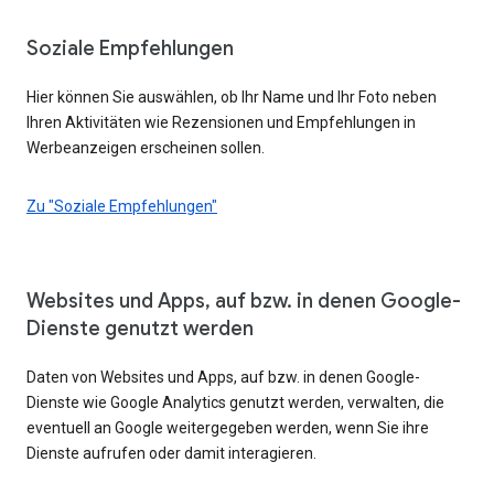
Soziale Empfehlungen
Hier können Sie auswählen, ob Ihr Name und Ihr Foto neben
Ihren Aktivitäten wie Rezensionen und Empfehlungen in
Werbeanzeigen erscheinen sollen.
Zu "Soziale Empfehlungen"
Websites und Apps, auf bzw. in denen Google-
Dienste genutzt werden
Daten von Websites und Apps, auf bzw. in denen Google-
Dienste wie Google Analytics genutzt werden, verwalten, die
eventuell an Google weitergegeben werden, wenn Sie ihre
Dienste aufrufen oder damit interagieren.