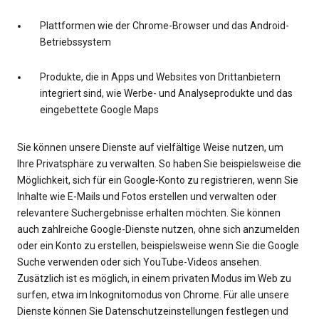
Plattformen wie der Chrome-Browser und das Android-
Betriebssystem
Produkte, die in Apps und Websites von Drittanbietern
integriert sind, wie Werbe- und Analyseprodukte und das
eingebettete Google Maps
Sie können unsere Dienste auf vielfältige Weise nutzen, um
Ihre Privatsphäre zu verwalten. So haben Sie beispielsweise die
Möglichkeit, sich für ein Google-Konto zu registrieren, wenn Sie
Inhalte wie E-Mails und Fotos erstellen und verwalten oder
relevantere Suchergebnisse erhalten möchten. Sie können
auch zahlreiche Google-Dienste nutzen, ohne sich anzumelden
oder ein Konto zu erstellen, beispielsweise wenn Sie die Google
Suche verwenden oder sich YouTube-Videos ansehen.
Zusätzlich ist es möglich, in einem privaten Modus im Web zu
surfen, etwa im Inkognitomodus von Chrome. Für alle unsere
Dienste können Sie Datenschutzeinstellungen festlegen und