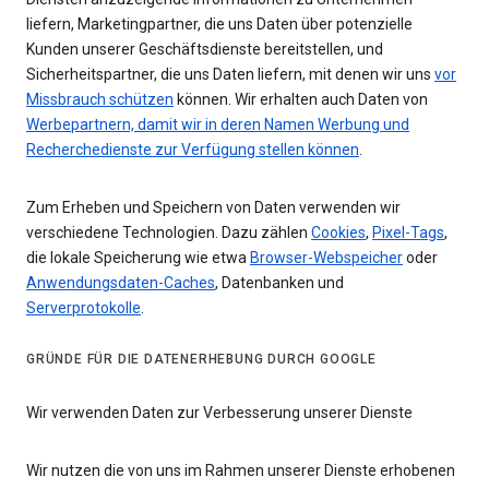
liefern, Marketingpartner, die uns Daten über potenzielle
Kunden unserer Geschäftsdienste bereitstellen, und
Sicherheitspartner, die uns Daten liefern, mit denen wir uns
vor
Missbrauch schützen
können. Wir erhalten auch Daten von
Werbepartnern, damit wir in deren Namen Werbung und
Recherchedienste zur Verfügung stellen können
.
Zum Erheben und Speichern von Daten verwenden wir
verschiedene Technologien. Dazu zählen
Cookies
,
Pixel-Tags
,
die lokale Speicherung wie etwa
Browser-Webspeicher
oder
Anwendungsdaten-Caches
, Datenbanken und
Serverprotokolle
.
GRÜNDE FÜR DIE DATENERHEBUNG DURCH GOOGLE
Wir verwenden Daten zur Verbesserung unserer Dienste
Wir nutzen die von uns im Rahmen unserer Dienste erhobenen