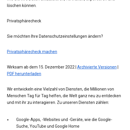
löschen können.
Privatsphärecheck
Sie möchten Ihre Datenschutzeinstellungen ändern?
Privatsphärecheck machen
Wirksam ab dem 15. Dezember 2022 |
Archivierte Versionen
|
PDF herunterladen
Wir entwickeln eine Vielzahl von Diensten, die Millionen von
Menschen Tag für Tag helfen, die Welt ganz neu zu entdecken
und mit ihr zu interagieren. Zu unseren Diensten zählen:
Google-Apps, -Websites und -Geräte, wie die Google-
Suche, YouTube und Google Home