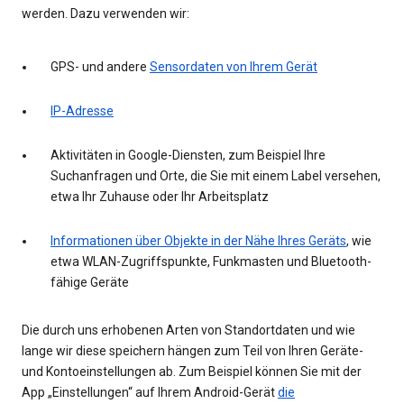
werden. Dazu verwenden wir:
GPS- und andere
Sensordaten von Ihrem Gerät
IP-Adresse
Aktivitäten in Google-Diensten, zum Beispiel Ihre
Suchanfragen und Orte, die Sie mit einem Label versehen,
etwa Ihr Zuhause oder Ihr Arbeitsplatz
Informationen über Objekte in der Nähe Ihres Geräts
, wie
etwa WLAN-Zugriffspunkte, Funkmasten und Bluetooth-
fähige Geräte
Die durch uns erhobenen Arten von Standortdaten und wie
lange wir diese speichern hängen zum Teil von Ihren Geräte-
und Kontoeinstellungen ab. Zum Beispiel können Sie mit der
App „Einstellungen“ auf Ihrem Android-Gerät
die