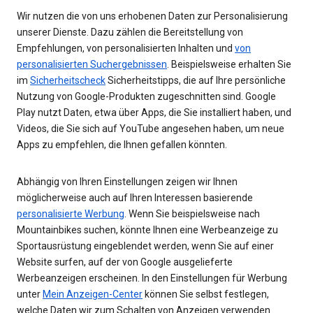
Wir nutzen die von uns erhobenen Daten zur Personalisierung
unserer Dienste. Dazu zählen die Bereitstellung von
Empfehlungen, von personalisierten Inhalten und
von
personalisierten Suchergebnissen
. Beispielsweise erhalten Sie
im
Sicherheitscheck
Sicherheitstipps, die auf Ihre persönliche
Nutzung von Google-Produkten zugeschnitten sind. Google
Play nutzt Daten, etwa über Apps, die Sie installiert haben, und
Videos, die Sie sich auf YouTube angesehen haben, um neue
Apps zu empfehlen, die Ihnen gefallen könnten.
Abhängig von Ihren Einstellungen zeigen wir Ihnen
möglicherweise auch auf Ihren Interessen basierende
personalisierte Werbung
. Wenn Sie beispielsweise nach
Mountainbikes suchen, könnte Ihnen eine Werbeanzeige zu
Sportausrüstung eingeblendet werden, wenn Sie auf einer
Website surfen, auf der von Google ausgelieferte
Werbeanzeigen erscheinen. In den Einstellungen für Werbung
unter
Mein Anzeigen-Center
können Sie selbst festlegen,
welche Daten wir zum Schalten von Anzeigen verwenden