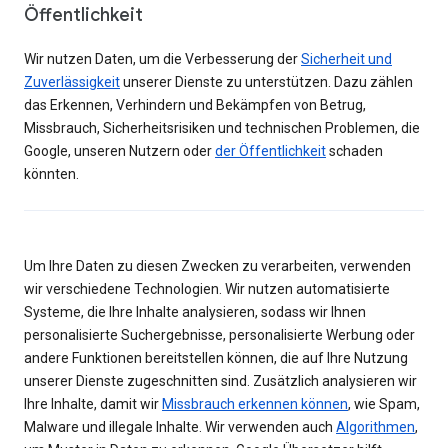
Öffentlichkeit
Wir nutzen Daten, um die Verbesserung der
Sicherheit und
Zuverlässigkeit
unserer Dienste zu unterstützen. Dazu zählen
das Erkennen, Verhindern und Bekämpfen von Betrug,
Missbrauch, Sicherheitsrisiken und technischen Problemen, die
Google, unseren Nutzern oder
der Öffentlichkeit
schaden
könnten.
Um Ihre Daten zu diesen Zwecken zu verarbeiten, verwenden
wir verschiedene Technologien. Wir nutzen automatisierte
Systeme, die Ihre Inhalte analysieren, sodass wir Ihnen
personalisierte Suchergebnisse, personalisierte Werbung oder
andere Funktionen bereitstellen können, die auf Ihre Nutzung
unserer Dienste zugeschnitten sind. Zusätzlich analysieren wir
Ihre Inhalte, damit wir
Missbrauch erkennen können
, wie Spam,
Malware und illegale Inhalte. Wir verwenden auch
Algorithmen
,