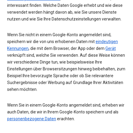
interessant finden. Welche Daten Google erhebt und wie diese
verwendet werden hängt davon ab, wie Sie unsere Dienste
nutzen und wie Sie Ihre Datenschutzeinstellungen verwalten.
Wenn Sie nicht in einem Google-Konto angemeldet sind,
speichern wir die von uns erhobenen Daten mit
eindeutigen
Kennungen
, die mit dem Browser, der App oder dem
Gerät
verknüpft sind, welche Sie verwenden. Auf diese Weise können
wir verschiedene Dinge tun, wie beispielsweise Ihre
Einstellungen über Browsersitzungen hinweg beibehalten, zum
Beispiel Ihre bevorzugte Sprache oder ob Sie relevantere
Suchergebnisse oder Werbung auf Grundlage Ihrer Aktivitäten
sehen möchten.
Wenn Sie in einem Google-Konto angemeldet sind, erheben wir
auch Daten, die wir in Ihrem Google-Konto speichern und als
personenbezogene Daten
erachten.