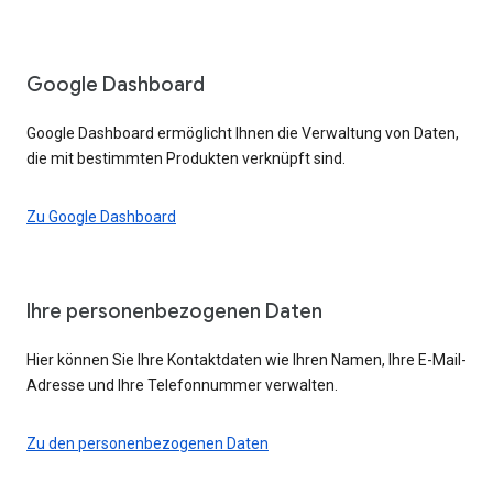
Google Dashboard
Google Dashboard ermöglicht Ihnen die Verwaltung von Daten,
die mit bestimmten Produkten verknüpft sind.
Zu Google Dashboard
Ihre personenbezogenen Daten
Hier können Sie Ihre Kontaktdaten wie Ihren Namen, Ihre E-Mail-
Adresse und Ihre Telefonnummer verwalten.
Zu den personenbezogenen Daten