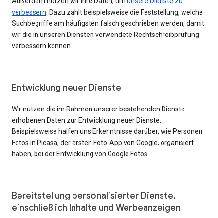
Außerdem nutzen wir Ihre Daten, um
unsere Dienste zu
verbessern
. Dazu zählt beispielsweise die Feststellung, welche
Suchbegriffe am häufigsten falsch geschrieben werden, damit
wir die in unseren Diensten verwendete Rechtschreibprüfung
verbessern können.
Entwicklung neuer Dienste
Wir nutzen die im Rahmen unserer bestehenden Dienste
erhobenen Daten zur Entwicklung neuer Dienste.
Beispielsweise halfen uns Erkenntnisse darüber, wie Personen
Fotos in Picasa, der ersten Foto-App von Google, organisiert
haben, bei der Entwicklung von Google Fotos.
Bereitstellung personalisierter Dienste,
einschließlich Inhalte und Werbeanzeigen