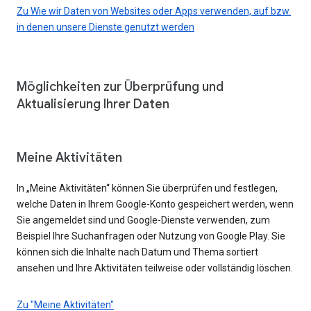
Zu Wie wir Daten von Websites oder Apps verwenden, auf bzw.
in denen unsere Dienste genutzt werden
Möglichkeiten zur Überprüfung und
Aktualisierung Ihrer Daten
Meine Aktivitäten
In „Meine Aktivitäten“ können Sie überprüfen und festlegen,
welche Daten in Ihrem Google-Konto gespeichert werden, wenn
Sie angemeldet sind und Google-Dienste verwenden, zum
Beispiel Ihre Suchanfragen oder Nutzung von Google Play. Sie
können sich die Inhalte nach Datum und Thema sortiert
ansehen und Ihre Aktivitäten teilweise oder vollständig löschen.
Zu "Meine Aktivitäten"