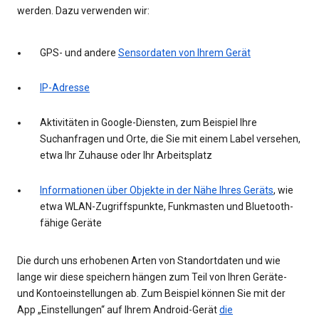
werden. Dazu verwenden wir:
GPS- und andere
Sensordaten von Ihrem Gerät
IP-Adresse
Aktivitäten in Google-Diensten, zum Beispiel Ihre
Suchanfragen und Orte, die Sie mit einem Label versehen,
etwa Ihr Zuhause oder Ihr Arbeitsplatz
Informationen über Objekte in der Nähe Ihres Geräts
, wie
etwa WLAN-Zugriffspunkte, Funkmasten und Bluetooth-
fähige Geräte
Die durch uns erhobenen Arten von Standortdaten und wie
lange wir diese speichern hängen zum Teil von Ihren Geräte-
und Kontoeinstellungen ab. Zum Beispiel können Sie mit der
App „Einstellungen“ auf Ihrem Android-Gerät
die