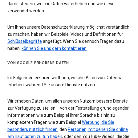
damit steuern, welche Daten wir erheben und wie diese
verwendet werden.
Um Ihnen unsere Datenschutzerklärung möglichst verständlich
zu machen, haben wir Beispiele, Videos und Definitionen für
Schlüsselbegriffe
angefügt. Wenn Sie dennoch Fragen dazu
haben,
können Sie uns gern kontaktieren
.
VON GOOGLE ERHOBENE DATEN
Im Folgenden erklären wir Ihnen, welche Arten von Daten wir
erheben, während Sie unsere Dienste nutzen
Wir erheben Daten, um allen unseren Nutzern bessere Dienste
zur Verfügung zu stellen – von der Feststellung grundlegender
Informationen wie zum Beispiel Ihrer Sprache bis hin zu
komplexeren Fragen wie zum Beispiel
Werbung, die Sie
besonders nützlich finden
, den
Personen, mit denen Sie online
am häufigsten zu tun haben
, oder den YouTube-Videos, die Sie