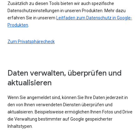
Zusätzlich zu diesen Tools bieten wir auch spezifische
Datenschutzeinstellungen in unseren Produkten. Mehr dazu
erfahren Sie in unserem
Leitfaden zum Datenschutz in Google-
Produkten
.
Zum Privatsphärecheck
Daten verwalten, überprüfen und
aktualisieren
Wenn Sie angemeldet sind, können Sie Ihre Daten jederzeit in
den von Ihnen verwendeten Diensten überprüfen und
aktualisieren. Beispielsweise ermöglichen Ihnen Fotos und Drive
die Verwaltung bestimmter auf Google gespeicherter
Inhaltstypen.