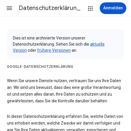
Datenschutzerklärung & Nutzungsbedingungen
Anmelden
Dies ist eine archivierte Version unserer
Datenschutzerklärung. Sehen Sie sich die
aktuelle
Version
oder
frühere Versionen
an.
GOOGLE-DATENSCHUTZERKLÄRUNG
Wenn Sie unsere Dienste nutzen, vertrauen Sie uns Ihre Daten
an. Wir sind uns bewusst, dass dies eine große Verantwortung
ist und setzen alles daran, Ihre Daten zu schützen und zu
gewährleisten, dass Sie die Kontrolle darüber behalten.
In dieser Datenschutzerklärung erfahren Sie, welche Daten von
uns erhoben werden, welche Zwecke wir damit verfolgen und
wie Sie Ihre Daten aktualisieren, verwalten, exportieren und