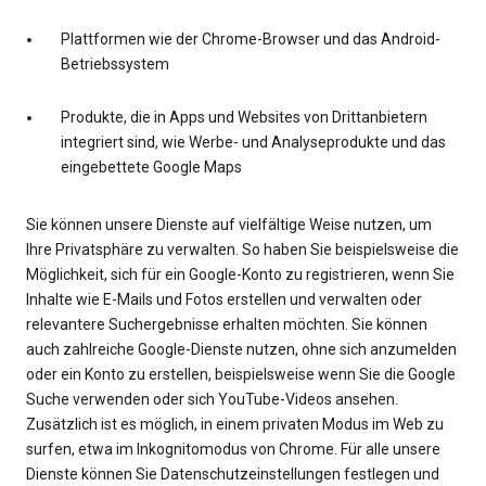
Plattformen wie der Chrome-Browser und das Android-
Betriebssystem
Produkte, die in Apps und Websites von Drittanbietern
integriert sind, wie Werbe- und Analyseprodukte und das
eingebettete Google Maps
Sie können unsere Dienste auf vielfältige Weise nutzen, um
Ihre Privatsphäre zu verwalten. So haben Sie beispielsweise die
Möglichkeit, sich für ein Google-Konto zu registrieren, wenn Sie
Inhalte wie E-Mails und Fotos erstellen und verwalten oder
relevantere Suchergebnisse erhalten möchten. Sie können
auch zahlreiche Google-Dienste nutzen, ohne sich anzumelden
oder ein Konto zu erstellen, beispielsweise wenn Sie die Google
Suche verwenden oder sich YouTube-Videos ansehen.
Zusätzlich ist es möglich, in einem privaten Modus im Web zu
surfen, etwa im Inkognitomodus von Chrome. Für alle unsere
Dienste können Sie Datenschutzeinstellungen festlegen und