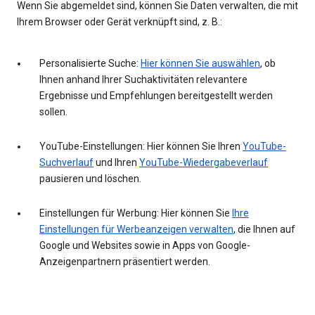
Wenn Sie abgemeldet sind, können Sie Daten verwalten, die mit
Ihrem Browser oder Gerät verknüpft sind, z. B.:
Personalisierte Suche:
Hier können Sie auswählen
, ob
Ihnen anhand Ihrer Suchaktivitäten relevantere
Ergebnisse und Empfehlungen bereitgestellt werden
sollen.
YouTube-Einstellungen: Hier können Sie Ihren
YouTube-
Suchverlauf
und Ihren
YouTube-Wiedergabeverlauf
pausieren und löschen.
Einstellungen für Werbung: Hier können Sie
Ihre
Einstellungen für Werbeanzeigen verwalten
, die Ihnen auf
Google und Websites sowie in Apps von Google-
Anzeigenpartnern präsentiert werden.