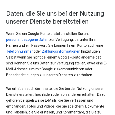
Daten, die Sie uns bei der Nutzung
unserer Dienste bereitstellen
Wenn Sie ein Google-Konto erstellen, stellen Sie uns
personenbezogene Daten
zur Verfügung, darunter Ihren
Namen und ein Passwort. Sie können Ihrem Konto auch eine
Telefonnummer
oder
Zahlungsinformationen
hinzufügen.
Selbst wenn Sie nicht bei einem Google-Konto angemeldet
sind, können Sie uns Daten zur Verfügung stellen, etwa eine E-
Mail-Adresse, um mit Google zu kommunizieren oder
Benachrichtigungen zu unseren Diensten zu erhalten.
Wir erheben auch die Inhalte, die Sie bei der Nutzung unserer
Dienste erstellen, hochladen oder von anderen erhalten. Dazu
gehören beispielsweise E-Mails, die Sie verfassen und
empfangen, Fotos und Videos, die Sie speichern, Dokumente
und Tabellen, die Sie erstellen, und Kommentare, die Sie zu