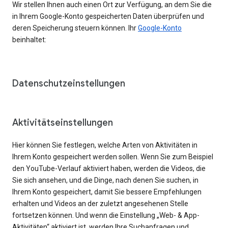
Wir stellen Ihnen auch einen Ort zur Verfügung, an dem Sie die
in Ihrem Google-Konto gespeicherten Daten überprüfen und
deren Speicherung steuern können. Ihr
Google-Konto
beinhaltet:
Datenschutzeinstellungen
Aktivitätseinstellungen
Hier können Sie festlegen, welche Arten von Aktivitäten in
Ihrem Konto gespeichert werden sollen. Wenn Sie zum Beispiel
den YouTube-Verlauf aktiviert haben, werden die Videos, die
Sie sich ansehen, und die Dinge, nach denen Sie suchen, in
Ihrem Konto gespeichert, damit Sie bessere Empfehlungen
erhalten und Videos an der zuletzt angesehenen Stelle
fortsetzen können. Und wenn die Einstellung „Web- & App-
Aktivitäten“ aktiviert ist, werden Ihre Suchanfragen und