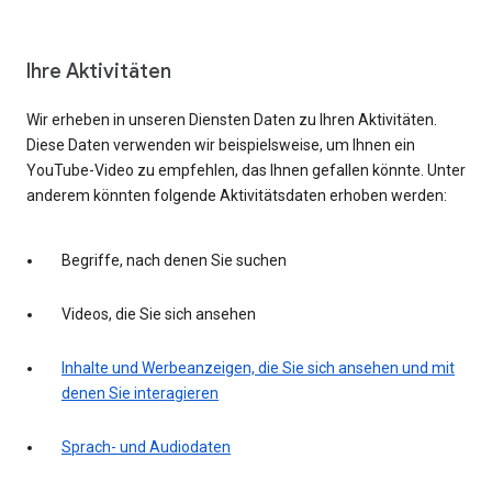
Ihre Aktivitäten
Wir erheben in unseren Diensten Daten zu Ihren Aktivitäten.
Diese Daten verwenden wir beispielsweise, um Ihnen ein
YouTube-Video zu empfehlen, das Ihnen gefallen könnte. Unter
anderem könnten folgende Aktivitätsdaten erhoben werden:
Begriffe, nach denen Sie suchen
Videos, die Sie sich ansehen
Inhalte und Werbeanzeigen, die Sie sich ansehen und mit
denen Sie interagieren
Sprach- und Audiodaten