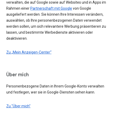
verwalten, die auf Google sowie auf Websites und in Apps im
Rahmen einer
Partnerschaft mit Google
von Google
ausgeliefert werden. Sie können Ihre Interessen verändern,
auswählen, ob Ihre personenbezogenen Daten verwendet
werden sollen, um sich relevantere Werbung präsentieren zu
lassen, und bestimmte Werbedienste aktivieren oder
deaktivieren.
Zu „Mein Anzeigen-Center“
Über mich
Personenbezogene Daten in Ihrem Google-Konto verwalten
und festlegen, wer sie in Google-Diensten sehen kann.
Zu "Über mich"