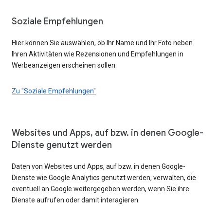
Soziale Empfehlungen
Hier können Sie auswählen, ob Ihr Name und Ihr Foto neben
Ihren Aktivitäten wie Rezensionen und Empfehlungen in
Werbeanzeigen erscheinen sollen.
Zu "Soziale Empfehlungen"
Websites und Apps, auf bzw. in denen Google-
Dienste genutzt werden
Daten von Websites und Apps, auf bzw. in denen Google-
Dienste wie Google Analytics genutzt werden, verwalten, die
eventuell an Google weitergegeben werden, wenn Sie ihre
Dienste aufrufen oder damit interagieren.