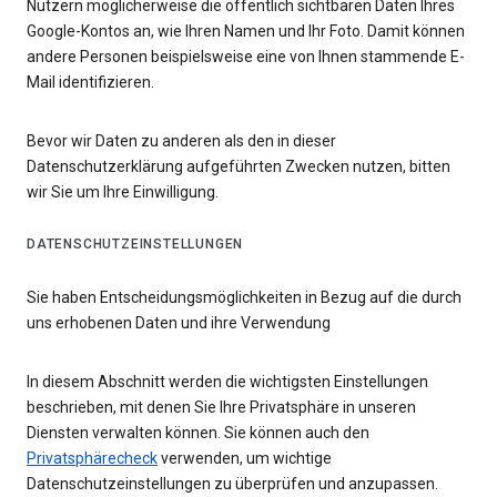
Nutzern möglicherweise die öffentlich sichtbaren Daten Ihres
Google-Kontos an, wie Ihren Namen und Ihr Foto. Damit können
andere Personen beispielsweise eine von Ihnen stammende E-
Mail identifizieren.
Bevor wir Daten zu anderen als den in dieser
Datenschutzerklärung aufgeführten Zwecken nutzen, bitten
wir Sie um Ihre Einwilligung.
DATENSCHUTZEINSTELLUNGEN
Sie haben Entscheidungsmöglichkeiten in Bezug auf die durch
uns erhobenen Daten und ihre Verwendung
In diesem Abschnitt werden die wichtigsten Einstellungen
beschrieben, mit denen Sie Ihre Privatsphäre in unseren
Diensten verwalten können. Sie können auch den
Privatsphärecheck
verwenden, um wichtige
Datenschutzeinstellungen zu überprüfen und anzupassen.