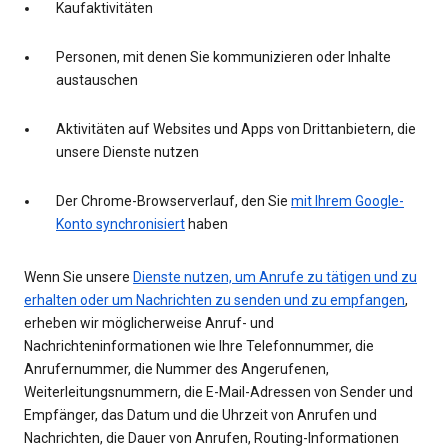
Kaufaktivitäten
Personen, mit denen Sie kommunizieren oder Inhalte
austauschen
Aktivitäten auf Websites und Apps von Drittanbietern, die
unsere Dienste nutzen
Der Chrome-Browserverlauf, den Sie
mit Ihrem Google-
Konto synchronisiert
haben
Wenn Sie unsere
Dienste nutzen, um Anrufe zu tätigen und zu
erhalten oder um Nachrichten zu senden und zu empfangen
,
erheben wir möglicherweise Anruf- und
Nachrichteninformationen wie Ihre Telefonnummer, die
Anrufernummer, die Nummer des Angerufenen,
Weiterleitungsnummern, die E-Mail-Adressen von Sender und
Empfänger, das Datum und die Uhrzeit von Anrufen und
Nachrichten, die Dauer von Anrufen, Routing-Informationen