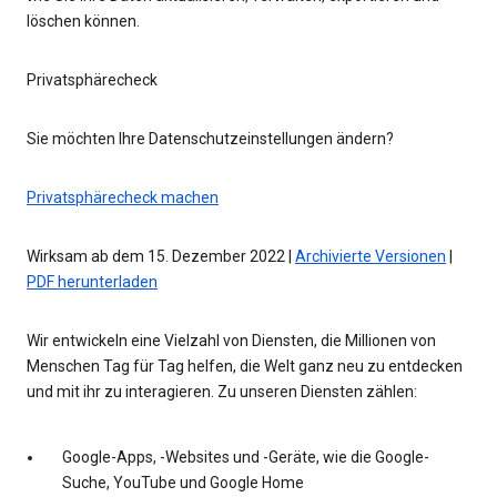
löschen können.
Privatsphärecheck
Sie möchten Ihre Datenschutzeinstellungen ändern?
Privatsphärecheck machen
Wirksam ab dem 15. Dezember 2022 |
Archivierte Versionen
|
PDF herunterladen
Wir entwickeln eine Vielzahl von Diensten, die Millionen von
Menschen Tag für Tag helfen, die Welt ganz neu zu entdecken
und mit ihr zu interagieren. Zu unseren Diensten zählen:
Google-Apps, -Websites und -Geräte, wie die Google-
Suche, YouTube und Google Home