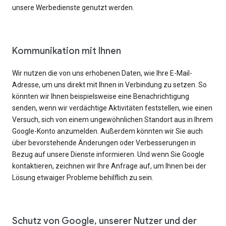
unsere Werbedienste genutzt werden.
Kommunikation mit Ihnen
Wir nutzen die von uns erhobenen Daten, wie Ihre E-Mail-
Adresse, um uns direkt mit Ihnen in Verbindung zu setzen. So
könnten wir Ihnen beispielsweise eine Benachrichtigung
senden, wenn wir verdächtige Aktivitäten feststellen, wie einen
Versuch, sich von einem ungewöhnlichen Standort aus in Ihrem
Google-Konto anzumelden. Außerdem könnten wir Sie auch
über bevorstehende Änderungen oder Verbesserungen in
Bezug auf unsere Dienste informieren. Und wenn Sie Google
kontaktieren, zeichnen wir Ihre Anfrage auf, um Ihnen bei der
Lösung etwaiger Probleme behilflich zu sein.
Schutz von Google, unserer Nutzer und der