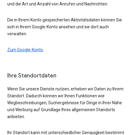
und die Art und Anzahl von Anrufen und Nachrichten.
Die in Ihrem Konto gespeicherten Aktivitätsdaten können Sie
sich in Ihrem Google-Konto ansehen und sie dort auch
verwalten.
Zum Google-Konto
Ihre Standortdaten
Wenn Sie unsere Dienste nutzen, erheben wir Daten zu Ihrem
Standort. Dadurch können wir Ihnen Funktionen wie
Wegbeschreibungen, Suchergebnisse für Dinge in Ihrer Nähe
und Werbung auf Grundlage Ihres allgemeinen Standorts
anbieten.
Ihr Standort kann mit unterschiedlicher Genauigkeit bestimmt