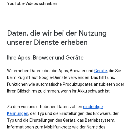
YouTube-Videos schreiben.
Daten, die wir bei der Nutzung
unserer Dienste erheben
Ihre Apps, Browser und Geräte
Wir erheben Daten über die Apps, Browser und
Geräte
, die Sie
beim Zugriff auf Google-Dienste verwenden. Das hilft uns,
Funktionen wie automatische Produktupdates anzubieten oder
Ihren Bildschirm zu dimmen, wenn Ihr Akku schwach ist.
Zu den von uns erhobenen Daten zählen
eindeutige
Kennungen
, der Typ und die Einstellungen des Browsers, der
Typ und die Einstellungen des Geräts, das Betriebssystem,
Informationen zum Mobilfunknetz wie der Name des