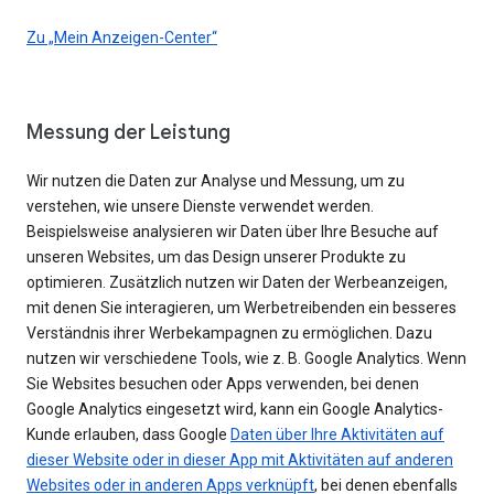
Zu „Mein Anzeigen-Center“
Messung der Leistung
Wir nutzen die Daten zur Analyse und Messung, um zu
verstehen, wie unsere Dienste verwendet werden.
Beispielsweise analysieren wir Daten über Ihre Besuche auf
unseren Websites, um das Design unserer Produkte zu
optimieren. Zusätzlich nutzen wir Daten der Werbeanzeigen,
mit denen Sie interagieren, um Werbetreibenden ein besseres
Verständnis ihrer Werbekampagnen zu ermöglichen. Dazu
nutzen wir verschiedene Tools, wie z. B. Google Analytics. Wenn
Sie Websites besuchen oder Apps verwenden, bei denen
Google Analytics eingesetzt wird, kann ein Google Analytics-
Kunde erlauben, dass Google
Daten über Ihre Aktivitäten auf
dieser Website oder in dieser App mit Aktivitäten auf anderen
Websites oder in anderen Apps verknüpft
, bei denen ebenfalls