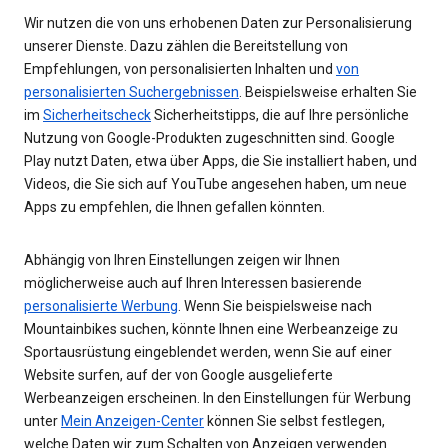
Wir nutzen die von uns erhobenen Daten zur Personalisierung
unserer Dienste. Dazu zählen die Bereitstellung von
Empfehlungen, von personalisierten Inhalten und
von
personalisierten Suchergebnissen
. Beispielsweise erhalten Sie
im
Sicherheitscheck
Sicherheitstipps, die auf Ihre persönliche
Nutzung von Google-Produkten zugeschnitten sind. Google
Play nutzt Daten, etwa über Apps, die Sie installiert haben, und
Videos, die Sie sich auf YouTube angesehen haben, um neue
Apps zu empfehlen, die Ihnen gefallen könnten.
Abhängig von Ihren Einstellungen zeigen wir Ihnen
möglicherweise auch auf Ihren Interessen basierende
personalisierte Werbung
. Wenn Sie beispielsweise nach
Mountainbikes suchen, könnte Ihnen eine Werbeanzeige zu
Sportausrüstung eingeblendet werden, wenn Sie auf einer
Website surfen, auf der von Google ausgelieferte
Werbeanzeigen erscheinen. In den Einstellungen für Werbung
unter
Mein Anzeigen-Center
können Sie selbst festlegen,
welche Daten wir zum Schalten von Anzeigen verwenden