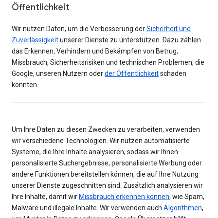
Öffentlichkeit
Wir nutzen Daten, um die Verbesserung der
Sicherheit und
Zuverlässigkeit
unserer Dienste zu unterstützen. Dazu zählen
das Erkennen, Verhindern und Bekämpfen von Betrug,
Missbrauch, Sicherheitsrisiken und technischen Problemen, die
Google, unseren Nutzern oder
der Öffentlichkeit
schaden
könnten.
Um Ihre Daten zu diesen Zwecken zu verarbeiten, verwenden
wir verschiedene Technologien. Wir nutzen automatisierte
Systeme, die Ihre Inhalte analysieren, sodass wir Ihnen
personalisierte Suchergebnisse, personalisierte Werbung oder
andere Funktionen bereitstellen können, die auf Ihre Nutzung
unserer Dienste zugeschnitten sind. Zusätzlich analysieren wir
Ihre Inhalte, damit wir
Missbrauch erkennen können
, wie Spam,
Malware und illegale Inhalte. Wir verwenden auch
Algorithmen
,