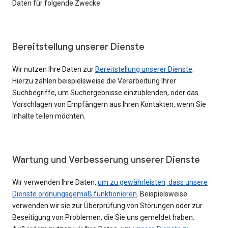
Daten für folgende Zwecke:
Bereitstellung unserer Dienste
Wir nutzen Ihre Daten zur
Bereitstellung unserer Dienste
.
Hierzu zählen beispielsweise die Verarbeitung Ihrer
Suchbegriffe, um Suchergebnisse einzublenden, oder das
Vorschlagen von Empfängern aus Ihren Kontakten, wenn Sie
Inhalte teilen möchten.
Wartung und Verbesserung unserer Dienste
Wir verwenden Ihre Daten,
um zu gewährleisten, dass unsere
Dienste ordnungsgemäß funktionieren
. Beispielsweise
verwenden wir sie zur Überprüfung von Störungen oder zur
Beseitigung von Problemen, die Sie uns gemeldet haben.