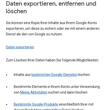
Daten exportieren, entfernen und
löschen
Sie können eine Kopie Ihrer Inhalte aus Ihrem Google-Konto
exportieren, um diese zu sichern oder sie mit einem anderen
Dienst als den von Google zu nutzen.
Daten exportieren
Zum Löschen Ihrer Daten haben Sie folgende Möglichkeiten:
Inhalte aus
bestimmten Google-Diensten
löschen
Bestimmte Elemente in Ihrem Konto unter Verwendung
von
Meine Aktivitäten
suchen und dann löschen
Bestimmte Google-Produkte
einschließlich Ihrer mit
diesen Produkten verknüpften Daten löschen