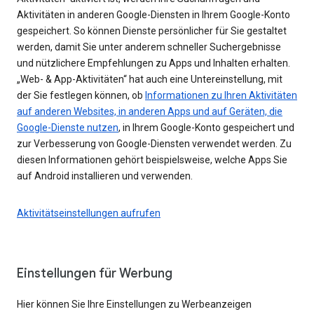
Aktivitäten in anderen Google-Diensten in Ihrem Google-Konto
gespeichert. So können Dienste persönlicher für Sie gestaltet
werden, damit Sie unter anderem schneller Suchergebnisse
und nützlichere Empfehlungen zu Apps und Inhalten erhalten.
„Web- & App-Aktivitäten“ hat auch eine Untereinstellung, mit
der Sie festlegen können, ob
Informationen zu Ihren Aktivitäten
auf anderen Websites, in anderen Apps und auf Geräten, die
Google-Dienste nutzen
, in Ihrem Google-Konto gespeichert und
zur Verbesserung von Google-Diensten verwendet werden. Zu
diesen Informationen gehört beispielsweise, welche Apps Sie
auf Android installieren und verwenden.
Aktivitätseinstellungen aufrufen
Einstellungen für Werbung
Hier können Sie Ihre Einstellungen zu Werbeanzeigen