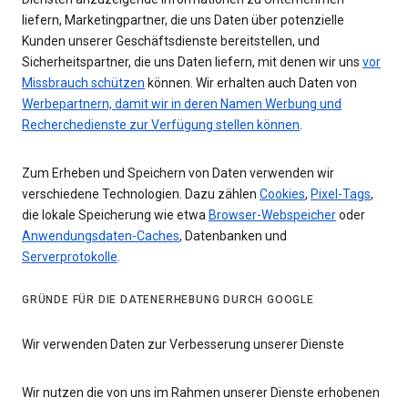
liefern, Marketingpartner, die uns Daten über potenzielle
Kunden unserer Geschäftsdienste bereitstellen, und
Sicherheitspartner, die uns Daten liefern, mit denen wir uns
vor
Missbrauch schützen
können. Wir erhalten auch Daten von
Werbepartnern, damit wir in deren Namen Werbung und
Recherchedienste zur Verfügung stellen können
.
Zum Erheben und Speichern von Daten verwenden wir
verschiedene Technologien. Dazu zählen
Cookies
,
Pixel-Tags
,
die lokale Speicherung wie etwa
Browser-Webspeicher
oder
Anwendungsdaten-Caches
, Datenbanken und
Serverprotokolle
.
GRÜNDE FÜR DIE DATENERHEBUNG DURCH GOOGLE
Wir verwenden Daten zur Verbesserung unserer Dienste
Wir nutzen die von uns im Rahmen unserer Dienste erhobenen