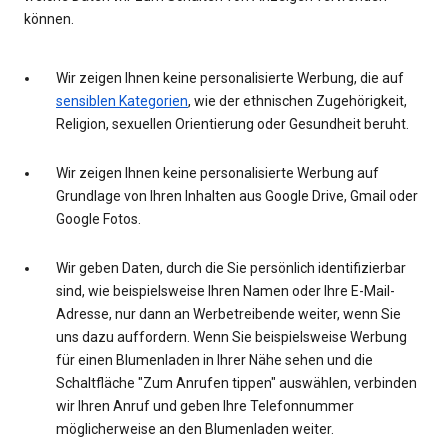
können.
Wir zeigen Ihnen keine personalisierte Werbung, die auf
sensiblen Kategorien
, wie der ethnischen Zugehörigkeit,
Religion, sexuellen Orientierung oder Gesundheit beruht.
Wir zeigen Ihnen keine personalisierte Werbung auf
Grundlage von Ihren Inhalten aus Google Drive, Gmail oder
Google Fotos.
Wir geben Daten, durch die Sie persönlich identifizierbar
sind, wie beispielsweise Ihren Namen oder Ihre E-Mail-
Adresse, nur dann an Werbetreibende weiter, wenn Sie
uns dazu auffordern. Wenn Sie beispielsweise Werbung
für einen Blumenladen in Ihrer Nähe sehen und die
Schaltfläche "Zum Anrufen tippen" auswählen, verbinden
wir Ihren Anruf und geben Ihre Telefonnummer
möglicherweise an den Blumenladen weiter.