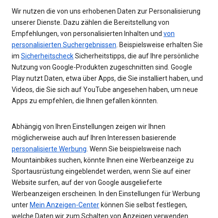
Wir nutzen die von uns erhobenen Daten zur Personalisierung
unserer Dienste. Dazu zählen die Bereitstellung von
Empfehlungen, von personalisierten Inhalten und
von
personalisierten Suchergebnissen
. Beispielsweise erhalten Sie
im
Sicherheitscheck
Sicherheitstipps, die auf Ihre persönliche
Nutzung von Google-Produkten zugeschnitten sind. Google
Play nutzt Daten, etwa über Apps, die Sie installiert haben, und
Videos, die Sie sich auf YouTube angesehen haben, um neue
Apps zu empfehlen, die Ihnen gefallen könnten.
Abhängig von Ihren Einstellungen zeigen wir Ihnen
möglicherweise auch auf Ihren Interessen basierende
personalisierte Werbung
. Wenn Sie beispielsweise nach
Mountainbikes suchen, könnte Ihnen eine Werbeanzeige zu
Sportausrüstung eingeblendet werden, wenn Sie auf einer
Website surfen, auf der von Google ausgelieferte
Werbeanzeigen erscheinen. In den Einstellungen für Werbung
unter
Mein Anzeigen-Center
können Sie selbst festlegen,
welche Daten wir zum Schalten von Anzeigen verwenden