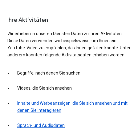
Ihre Aktivitäten
Wir erheben in unseren Diensten Daten zu Ihren Aktivitäten.
Diese Daten verwenden wir beispielsweise, um Ihnen ein
YouTube-Video zu empfehlen, das Ihnen gefallen könnte. Unter
anderem könnten folgende Aktivitätsdaten erhoben werden:
Begriffe, nach denen Sie suchen
Videos, die Sie sich ansehen
Inhalte und Werbeanzeigen, die Sie sich ansehen und mit
denen Sie interagieren
Sprach- und Audiodaten