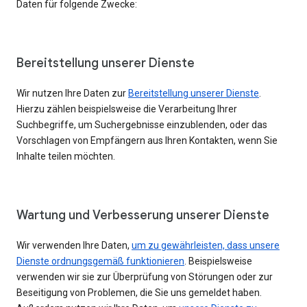
Daten für folgende Zwecke:
Bereitstellung unserer Dienste
Wir nutzen Ihre Daten zur
Bereitstellung unserer Dienste
.
Hierzu zählen beispielsweise die Verarbeitung Ihrer
Suchbegriffe, um Suchergebnisse einzublenden, oder das
Vorschlagen von Empfängern aus Ihren Kontakten, wenn Sie
Inhalte teilen möchten.
Wartung und Verbesserung unserer Dienste
Wir verwenden Ihre Daten,
um zu gewährleisten, dass unsere
Dienste ordnungsgemäß funktionieren
. Beispielsweise
verwenden wir sie zur Überprüfung von Störungen oder zur
Beseitigung von Problemen, die Sie uns gemeldet haben.