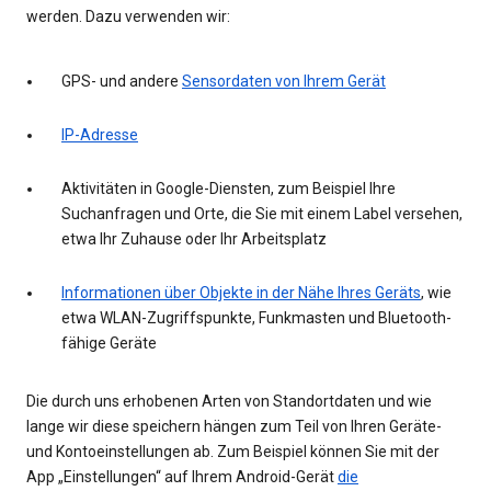
werden. Dazu verwenden wir:
GPS- und andere
Sensordaten von Ihrem Gerät
IP-Adresse
Aktivitäten in Google-Diensten, zum Beispiel Ihre
Suchanfragen und Orte, die Sie mit einem Label versehen,
etwa Ihr Zuhause oder Ihr Arbeitsplatz
Informationen über Objekte in der Nähe Ihres Geräts
, wie
etwa WLAN-Zugriffspunkte, Funkmasten und Bluetooth-
fähige Geräte
Die durch uns erhobenen Arten von Standortdaten und wie
lange wir diese speichern hängen zum Teil von Ihren Geräte-
und Kontoeinstellungen ab. Zum Beispiel können Sie mit der
App „Einstellungen“ auf Ihrem Android-Gerät
die