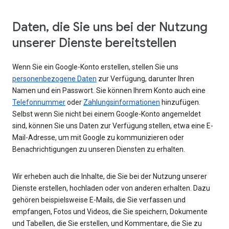
Daten, die Sie uns bei der Nutzung
unserer Dienste bereitstellen
Wenn Sie ein Google-Konto erstellen, stellen Sie uns
personenbezogene Daten
zur Verfügung, darunter Ihren
Namen und ein Passwort. Sie können Ihrem Konto auch eine
Telefonnummer
oder
Zahlungsinformationen
hinzufügen.
Selbst wenn Sie nicht bei einem Google-Konto angemeldet
sind, können Sie uns Daten zur Verfügung stellen, etwa eine E-
Mail-Adresse, um mit Google zu kommunizieren oder
Benachrichtigungen zu unseren Diensten zu erhalten.
Wir erheben auch die Inhalte, die Sie bei der Nutzung unserer
Dienste erstellen, hochladen oder von anderen erhalten. Dazu
gehören beispielsweise E-Mails, die Sie verfassen und
empfangen, Fotos und Videos, die Sie speichern, Dokumente
und Tabellen, die Sie erstellen, und Kommentare, die Sie zu