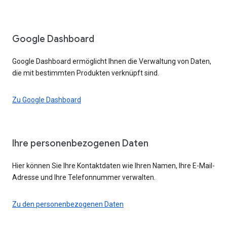
Google Dashboard
Google Dashboard ermöglicht Ihnen die Verwaltung von Daten,
die mit bestimmten Produkten verknüpft sind.
Zu Google Dashboard
Ihre personenbezogenen Daten
Hier können Sie Ihre Kontaktdaten wie Ihren Namen, Ihre E-Mail-
Adresse und Ihre Telefonnummer verwalten.
Zu den personenbezogenen Daten