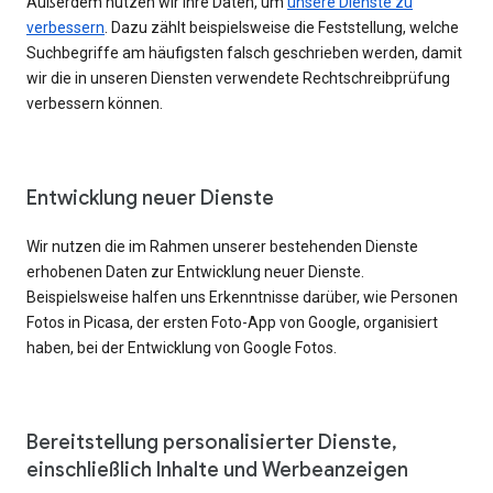
Außerdem nutzen wir Ihre Daten, um
unsere Dienste zu
verbessern
. Dazu zählt beispielsweise die Feststellung, welche
Suchbegriffe am häufigsten falsch geschrieben werden, damit
wir die in unseren Diensten verwendete Rechtschreibprüfung
verbessern können.
Entwicklung neuer Dienste
Wir nutzen die im Rahmen unserer bestehenden Dienste
erhobenen Daten zur Entwicklung neuer Dienste.
Beispielsweise halfen uns Erkenntnisse darüber, wie Personen
Fotos in Picasa, der ersten Foto-App von Google, organisiert
haben, bei der Entwicklung von Google Fotos.
Bereitstellung personalisierter Dienste,
einschließlich Inhalte und Werbeanzeigen