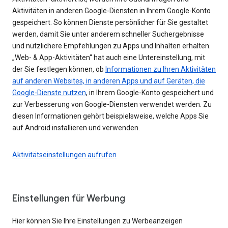
Aktivitäten in anderen Google-Diensten in Ihrem Google-Konto
gespeichert. So können Dienste persönlicher für Sie gestaltet
werden, damit Sie unter anderem schneller Suchergebnisse
und nützlichere Empfehlungen zu Apps und Inhalten erhalten.
„Web- & App-Aktivitäten“ hat auch eine Untereinstellung, mit
der Sie festlegen können, ob
Informationen zu Ihren Aktivitäten
auf anderen Websites, in anderen Apps und auf Geräten, die
Google-Dienste nutzen
, in Ihrem Google-Konto gespeichert und
zur Verbesserung von Google-Diensten verwendet werden. Zu
diesen Informationen gehört beispielsweise, welche Apps Sie
auf Android installieren und verwenden.
Aktivitätseinstellungen aufrufen
Einstellungen für Werbung
Hier können Sie Ihre Einstellungen zu Werbeanzeigen