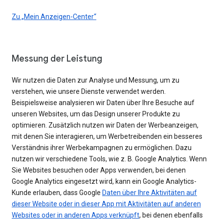
Zu „Mein Anzeigen-Center“
Messung der Leistung
Wir nutzen die Daten zur Analyse und Messung, um zu
verstehen, wie unsere Dienste verwendet werden.
Beispielsweise analysieren wir Daten über Ihre Besuche auf
unseren Websites, um das Design unserer Produkte zu
optimieren. Zusätzlich nutzen wir Daten der Werbeanzeigen,
mit denen Sie interagieren, um Werbetreibenden ein besseres
Verständnis ihrer Werbekampagnen zu ermöglichen. Dazu
nutzen wir verschiedene Tools, wie z. B. Google Analytics. Wenn
Sie Websites besuchen oder Apps verwenden, bei denen
Google Analytics eingesetzt wird, kann ein Google Analytics-
Kunde erlauben, dass Google
Daten über Ihre Aktivitäten auf
dieser Website oder in dieser App mit Aktivitäten auf anderen
Websites oder in anderen Apps verknüpft
, bei denen ebenfalls