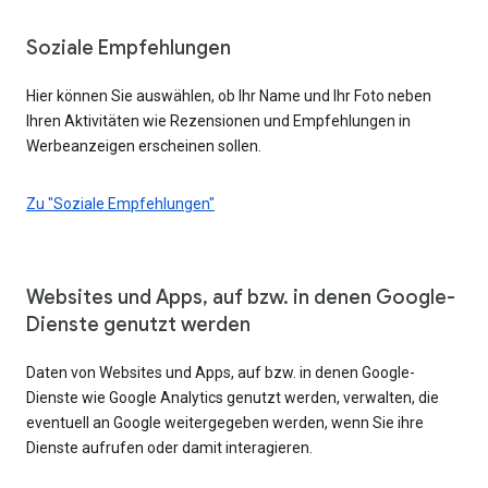
Soziale Empfehlungen
Hier können Sie auswählen, ob Ihr Name und Ihr Foto neben
Ihren Aktivitäten wie Rezensionen und Empfehlungen in
Werbeanzeigen erscheinen sollen.
Zu "Soziale Empfehlungen"
Websites und Apps, auf bzw. in denen Google-
Dienste genutzt werden
Daten von Websites und Apps, auf bzw. in denen Google-
Dienste wie Google Analytics genutzt werden, verwalten, die
eventuell an Google weitergegeben werden, wenn Sie ihre
Dienste aufrufen oder damit interagieren.