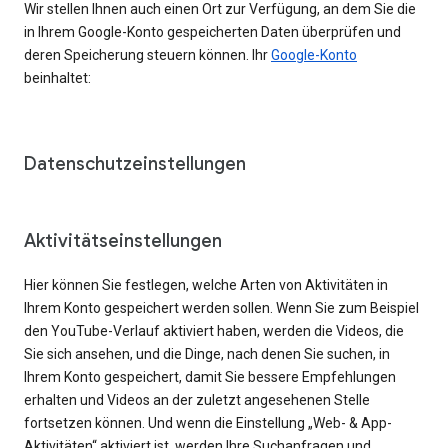
Wir stellen Ihnen auch einen Ort zur Verfügung, an dem Sie die
in Ihrem Google-Konto gespeicherten Daten überprüfen und
deren Speicherung steuern können. Ihr
Google-Konto
beinhaltet:
Datenschutzeinstellungen
Aktivitätseinstellungen
Hier können Sie festlegen, welche Arten von Aktivitäten in
Ihrem Konto gespeichert werden sollen. Wenn Sie zum Beispiel
den YouTube-Verlauf aktiviert haben, werden die Videos, die
Sie sich ansehen, und die Dinge, nach denen Sie suchen, in
Ihrem Konto gespeichert, damit Sie bessere Empfehlungen
erhalten und Videos an der zuletzt angesehenen Stelle
fortsetzen können. Und wenn die Einstellung „Web- & App-
Aktivitäten“ aktiviert ist, werden Ihre Suchanfragen und