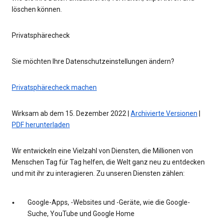
löschen können.
Privatsphärecheck
Sie möchten Ihre Datenschutzeinstellungen ändern?
Privatsphärecheck machen
Wirksam ab dem 15. Dezember 2022 |
Archivierte Versionen
|
PDF herunterladen
Wir entwickeln eine Vielzahl von Diensten, die Millionen von
Menschen Tag für Tag helfen, die Welt ganz neu zu entdecken
und mit ihr zu interagieren. Zu unseren Diensten zählen:
Google-Apps, -Websites und -Geräte, wie die Google-
Suche, YouTube und Google Home