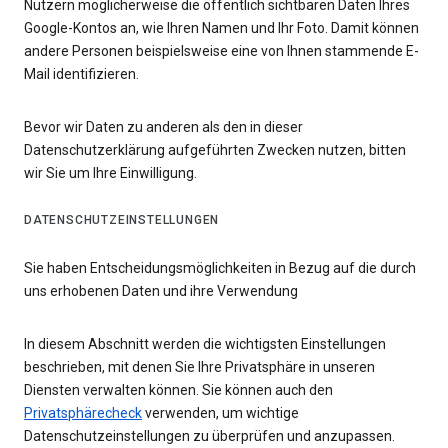
Nutzern möglicherweise die öffentlich sichtbaren Daten Ihres
Google-Kontos an, wie Ihren Namen und Ihr Foto. Damit können
andere Personen beispielsweise eine von Ihnen stammende E-
Mail identifizieren.
Bevor wir Daten zu anderen als den in dieser
Datenschutzerklärung aufgeführten Zwecken nutzen, bitten
wir Sie um Ihre Einwilligung.
DATENSCHUTZEINSTELLUNGEN
Sie haben Entscheidungsmöglichkeiten in Bezug auf die durch
uns erhobenen Daten und ihre Verwendung
In diesem Abschnitt werden die wichtigsten Einstellungen
beschrieben, mit denen Sie Ihre Privatsphäre in unseren
Diensten verwalten können. Sie können auch den
Privatsphärecheck
verwenden, um wichtige
Datenschutzeinstellungen zu überprüfen und anzupassen.