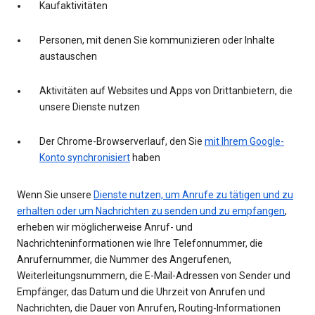
Kaufaktivitäten
Personen, mit denen Sie kommunizieren oder Inhalte
austauschen
Aktivitäten auf Websites und Apps von Drittanbietern, die
unsere Dienste nutzen
Der Chrome-Browserverlauf, den Sie
mit Ihrem Google-
Konto synchronisiert
haben
Wenn Sie unsere
Dienste nutzen, um Anrufe zu tätigen und zu
erhalten oder um Nachrichten zu senden und zu empfangen
,
erheben wir möglicherweise Anruf- und
Nachrichteninformationen wie Ihre Telefonnummer, die
Anrufernummer, die Nummer des Angerufenen,
Weiterleitungsnummern, die E-Mail-Adressen von Sender und
Empfänger, das Datum und die Uhrzeit von Anrufen und
Nachrichten, die Dauer von Anrufen, Routing-Informationen