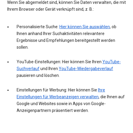
Wenn Sie abgemeldet sind, können Sie Daten verwalten, die mit
Ihrem Browser oder Gerät verknüpft sind, z. B.:
Personalisierte Suche:
Hier können Sie auswählen
, ob
Ihnen anhand Ihrer Suchaktivitäten relevantere
Ergebnisse und Empfehlungen bereitgestellt werden
sollen.
YouTube-Einstellungen: Hier können Sie Ihren
YouTube-
Suchverlauf
und Ihren
YouTube-Wiedergabeverlauf
pausieren und löschen.
Einstellungen für Werbung: Hier können Sie
Ihre
Einstellungen für Werbeanzeigen verwalten
, die Ihnen auf
Google und Websites sowie in Apps von Google-
Anzeigenpartnern präsentiert werden.