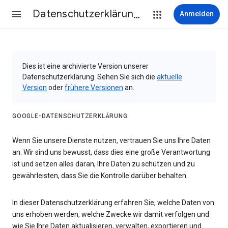
Datenschutzerklärung & Nutzungsbedingungen
Anmelden
Dies ist eine archivierte Version unserer
Datenschutzerklärung. Sehen Sie sich die
aktuelle
Version
oder
frühere Versionen
an.
GOOGLE-DATENSCHUTZERKLÄRUNG
Wenn Sie unsere Dienste nutzen, vertrauen Sie uns Ihre Daten
an. Wir sind uns bewusst, dass dies eine große Verantwortung
ist und setzen alles daran, Ihre Daten zu schützen und zu
gewährleisten, dass Sie die Kontrolle darüber behalten.
In dieser Datenschutzerklärung erfahren Sie, welche Daten von
uns erhoben werden, welche Zwecke wir damit verfolgen und
wie Sie Ihre Daten aktualisieren, verwalten, exportieren und