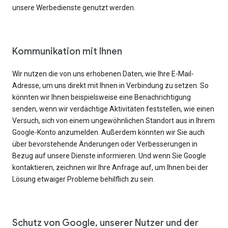
unsere Werbedienste genutzt werden.
Kommunikation mit Ihnen
Wir nutzen die von uns erhobenen Daten, wie Ihre E-Mail-
Adresse, um uns direkt mit Ihnen in Verbindung zu setzen. So
könnten wir Ihnen beispielsweise eine Benachrichtigung
senden, wenn wir verdächtige Aktivitäten feststellen, wie einen
Versuch, sich von einem ungewöhnlichen Standort aus in Ihrem
Google-Konto anzumelden. Außerdem könnten wir Sie auch
über bevorstehende Änderungen oder Verbesserungen in
Bezug auf unsere Dienste informieren. Und wenn Sie Google
kontaktieren, zeichnen wir Ihre Anfrage auf, um Ihnen bei der
Lösung etwaiger Probleme behilflich zu sein.
Schutz von Google, unserer Nutzer und der