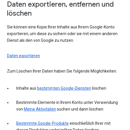
Daten exportieren, entfernen und
löschen
Sie können eine Kopie Ihrer Inhalte aus Ihrem Google-Konto
exportieren, um diese zu sichern oder sie mit einem anderen
Dienst als den von Google zu nutzen.
Daten exportieren
Zum Löschen Ihrer Daten haben Sie folgende Möglichkeiten:
Inhalte aus
bestimmten Google-Diensten
löschen
Bestimmte Elemente in Ihrem Konto unter Verwendung
von
Meine Aktivitäten
suchen und dann löschen
Bestimmte Google-Produkte
einschließlich Ihrer mit
diesen Produkten verknüpften Daten löschen