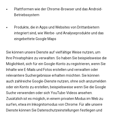
Plattformen wie der Chrome-Browser und das Android-
Betriebssystem
Produkte, die in Apps und Websites von Drittanbietern
integriert sind, wie Werbe- und Analyseprodukte und das
eingebettete Google Maps
Sie können unsere Dienste auf vielfältige Weise nutzen, um
Ihre Privatsphäre zu verwalten. So haben Sie beispielsweise die
Möglichkeit, sich für ein Google-Konto zu registrieren, wenn Sie
Inhalte wie E-Mails und Fotos erstellen und verwalten oder
relevantere Suchergebnisse erhalten möchten. Sie können
auch zahlreiche Google-Dienste nutzen, ohne sich anzumelden
oder ein Konto zu erstellen, beispielsweise wenn Sie die Google
Suche verwenden oder sich YouTube-Videos ansehen.
Zusätzlich ist es möglich, in einem privaten Modus im Web zu
surfen, etwa im Inkognitomodus von Chrome. Für alle unsere
Dienste können Sie Datenschutzeinstellungen festlegen und