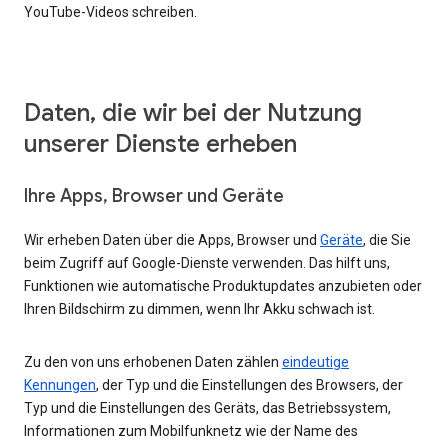
YouTube-Videos schreiben.
Daten, die wir bei der Nutzung
unserer Dienste erheben
Ihre Apps, Browser und Geräte
Wir erheben Daten über die Apps, Browser und
Geräte
, die Sie
beim Zugriff auf Google-Dienste verwenden. Das hilft uns,
Funktionen wie automatische Produktupdates anzubieten oder
Ihren Bildschirm zu dimmen, wenn Ihr Akku schwach ist.
Zu den von uns erhobenen Daten zählen
eindeutige
Kennungen
, der Typ und die Einstellungen des Browsers, der
Typ und die Einstellungen des Geräts, das Betriebssystem,
Informationen zum Mobilfunknetz wie der Name des