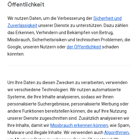
Öffentlichkeit
Wir nutzen Daten, um die Verbesserung der
Sicherheit und
Zuverlässigkeit
unserer Dienste zu unterstützen. Dazu zählen
das Erkennen, Verhindern und Bekämpfen von Betrug,
Missbrauch, Sicherheitsrisiken und technischen Problemen, die
Google, unseren Nutzern oder
der Öffentlichkeit
schaden
könnten.
Um Ihre Daten zu diesen Zwecken zu verarbeiten, verwenden
wir verschiedene Technologien. Wir nutzen automatisierte
Systeme, die Ihre Inhalte analysieren, sodass wir Ihnen
personalisierte Suchergebnisse, personalisierte Werbung oder
andere Funktionen bereitstellen können, die auf Ihre Nutzung
unserer Dienste zugeschnitten sind. Zusätzlich analysieren wir
Ihre Inhalte, damit wir
Missbrauch erkennen können
, wie Spam,
Malware und illegale Inhalte. Wir verwenden auch
Algorithmen
,