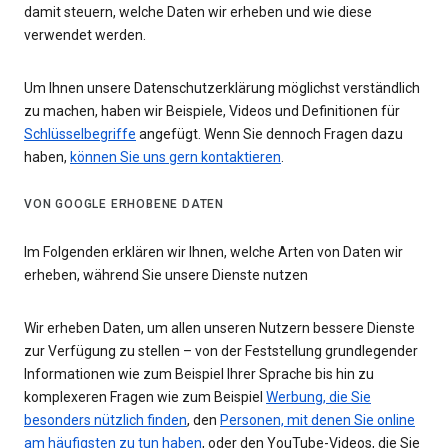
damit steuern, welche Daten wir erheben und wie diese
verwendet werden.
Um Ihnen unsere Datenschutzerklärung möglichst verständlich
zu machen, haben wir Beispiele, Videos und Definitionen für
Schlüsselbegriffe
angefügt. Wenn Sie dennoch Fragen dazu
haben,
können Sie uns gern kontaktieren
.
VON GOOGLE ERHOBENE DATEN
Im Folgenden erklären wir Ihnen, welche Arten von Daten wir
erheben, während Sie unsere Dienste nutzen
Wir erheben Daten, um allen unseren Nutzern bessere Dienste
zur Verfügung zu stellen – von der Feststellung grundlegender
Informationen wie zum Beispiel Ihrer Sprache bis hin zu
komplexeren Fragen wie zum Beispiel
Werbung, die Sie
besonders nützlich finden
, den
Personen, mit denen Sie online
am häufigsten zu tun haben
, oder den YouTube-Videos, die Sie