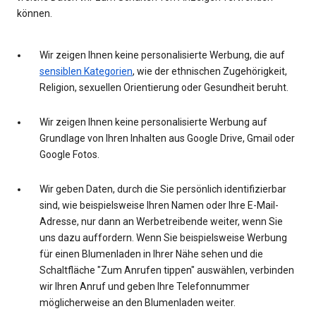
können.
Wir zeigen Ihnen keine personalisierte Werbung, die auf
sensiblen Kategorien
, wie der ethnischen Zugehörigkeit,
Religion, sexuellen Orientierung oder Gesundheit beruht.
Wir zeigen Ihnen keine personalisierte Werbung auf
Grundlage von Ihren Inhalten aus Google Drive, Gmail oder
Google Fotos.
Wir geben Daten, durch die Sie persönlich identifizierbar
sind, wie beispielsweise Ihren Namen oder Ihre E-Mail-
Adresse, nur dann an Werbetreibende weiter, wenn Sie
uns dazu auffordern. Wenn Sie beispielsweise Werbung
für einen Blumenladen in Ihrer Nähe sehen und die
Schaltfläche "Zum Anrufen tippen" auswählen, verbinden
wir Ihren Anruf und geben Ihre Telefonnummer
möglicherweise an den Blumenladen weiter.