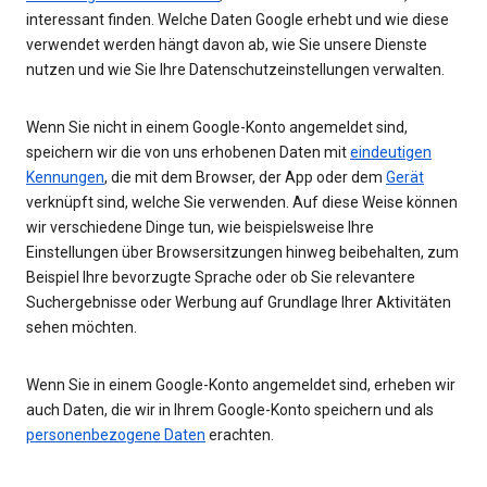
interessant finden. Welche Daten Google erhebt und wie diese
verwendet werden hängt davon ab, wie Sie unsere Dienste
nutzen und wie Sie Ihre Datenschutzeinstellungen verwalten.
Wenn Sie nicht in einem Google-Konto angemeldet sind,
speichern wir die von uns erhobenen Daten mit
eindeutigen
Kennungen
, die mit dem Browser, der App oder dem
Gerät
verknüpft sind, welche Sie verwenden. Auf diese Weise können
wir verschiedene Dinge tun, wie beispielsweise Ihre
Einstellungen über Browsersitzungen hinweg beibehalten, zum
Beispiel Ihre bevorzugte Sprache oder ob Sie relevantere
Suchergebnisse oder Werbung auf Grundlage Ihrer Aktivitäten
sehen möchten.
Wenn Sie in einem Google-Konto angemeldet sind, erheben wir
auch Daten, die wir in Ihrem Google-Konto speichern und als
personenbezogene Daten
erachten.