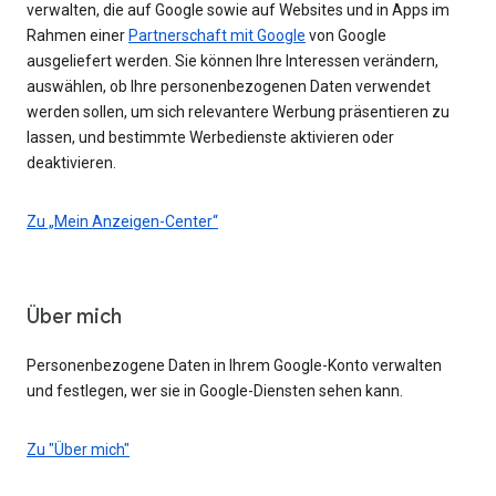
verwalten, die auf Google sowie auf Websites und in Apps im
Rahmen einer
Partnerschaft mit Google
von Google
ausgeliefert werden. Sie können Ihre Interessen verändern,
auswählen, ob Ihre personenbezogenen Daten verwendet
werden sollen, um sich relevantere Werbung präsentieren zu
lassen, und bestimmte Werbedienste aktivieren oder
deaktivieren.
Zu „Mein Anzeigen-Center“
Über mich
Personenbezogene Daten in Ihrem Google-Konto verwalten
und festlegen, wer sie in Google-Diensten sehen kann.
Zu "Über mich"