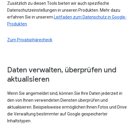
Zusätzlich zu diesen Tools bieten wir auch spezifische
Datenschutzeinstellungen in unseren Produkten. Mehr dazu
erfahren Sie in unserem
Leitfaden zum Datenschutz in Google-
Produkten
.
Zum Privatsphärecheck
Daten verwalten, überprüfen und
aktualisieren
Wenn Sie angemeldet sind, können Sie Ihre Daten jederzeit in
den von Ihnen verwendeten Diensten überprüfen und
aktualisieren. Beispielsweise ermöglichen Ihnen Fotos und Drive
die Verwaltung bestimmter auf Google gespeicherter
Inhaltstypen.