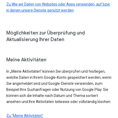
Zu Wie wir Daten von Websites oder Apps verwenden, auf bzw.
in denen unsere Dienste genutzt werden
Möglichkeiten zur Überprüfung und
Aktualisierung Ihrer Daten
Meine Aktivitäten
In „Meine Aktivitäten“ können Sie überprüfen und festlegen,
welche Daten in Ihrem Google-Konto gespeichert werden, wenn
Sie angemeldet sind und Google-Dienste verwenden, zum
Beispiel Ihre Suchanfragen oder Nutzung von Google Play. Sie
können sich die Inhalte nach Datum und Thema sortiert
ansehen und Ihre Aktivitäten teilweise oder vollständig löschen.
Zu "Meine Aktivitäten"