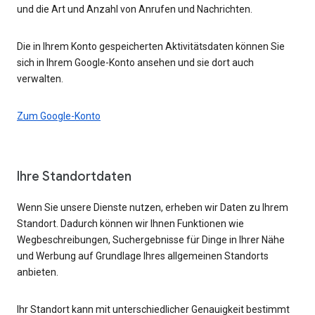
und die Art und Anzahl von Anrufen und Nachrichten.
Die in Ihrem Konto gespeicherten Aktivitätsdaten können Sie
sich in Ihrem Google-Konto ansehen und sie dort auch
verwalten.
Zum Google-Konto
Ihre Standortdaten
Wenn Sie unsere Dienste nutzen, erheben wir Daten zu Ihrem
Standort. Dadurch können wir Ihnen Funktionen wie
Wegbeschreibungen, Suchergebnisse für Dinge in Ihrer Nähe
und Werbung auf Grundlage Ihres allgemeinen Standorts
anbieten.
Ihr Standort kann mit unterschiedlicher Genauigkeit bestimmt