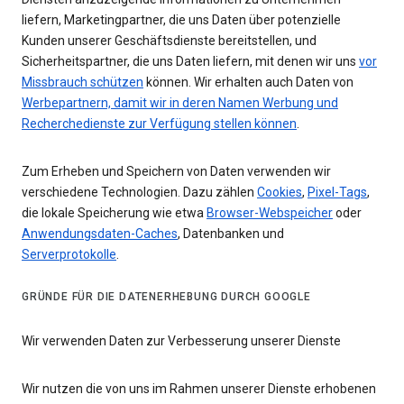
liefern, Marketingpartner, die uns Daten über potenzielle
Kunden unserer Geschäftsdienste bereitstellen, und
Sicherheitspartner, die uns Daten liefern, mit denen wir uns
vor
Missbrauch schützen
können. Wir erhalten auch Daten von
Werbepartnern, damit wir in deren Namen Werbung und
Recherchedienste zur Verfügung stellen können
.
Zum Erheben und Speichern von Daten verwenden wir
verschiedene Technologien. Dazu zählen
Cookies
,
Pixel-Tags
,
die lokale Speicherung wie etwa
Browser-Webspeicher
oder
Anwendungsdaten-Caches
, Datenbanken und
Serverprotokolle
.
GRÜNDE FÜR DIE DATENERHEBUNG DURCH GOOGLE
Wir verwenden Daten zur Verbesserung unserer Dienste
Wir nutzen die von uns im Rahmen unserer Dienste erhobenen