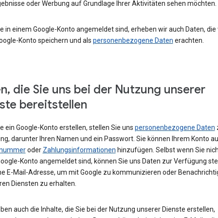
ebnisse oder Werbung auf Grundlage Ihrer Aktivitäten sehen möchten.
e in einem Google-Konto angemeldet sind, erheben wir auch Daten, die w
oogle-Konto speichern und als
personenbezogene Daten
erachten.
n, die Sie uns bei der Nutzung unserer
ste bereitstellen
 ein Google-Konto erstellen, stellen Sie uns
personenbezogene Daten
ng, darunter Ihren Namen und ein Passwort. Sie können Ihrem Konto au
nnummer
oder
Zahlungsinformationen
hinzufügen. Selbst wenn Sie nich
oogle-Konto angemeldet sind, können Sie uns Daten zur Verfügung stel
ne E-Mail-Adresse, um mit Google zu kommunizieren oder Benachricht
ren Diensten zu erhalten.
ben auch die Inhalte, die Sie bei der Nutzung unserer Dienste erstellen,