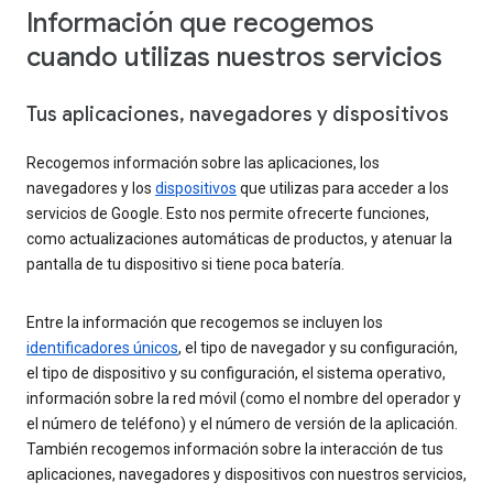
Información que recogemos
cuando utilizas nuestros servicios
Tus aplicaciones, navegadores y dispositivos
Recogemos información sobre las aplicaciones, los
navegadores y los
dispositivos
que utilizas para acceder a los
servicios de Google. Esto nos permite ofrecerte funciones,
como actualizaciones automáticas de productos, y atenuar la
pantalla de tu dispositivo si tiene poca batería.
Entre la información que recogemos se incluyen los
identificadores únicos
, el tipo de navegador y su configuración,
el tipo de dispositivo y su configuración, el sistema operativo,
información sobre la red móvil (como el nombre del operador y
el número de teléfono) y el número de versión de la aplicación.
También recogemos información sobre la interacción de tus
aplicaciones, navegadores y dispositivos con nuestros servicios,