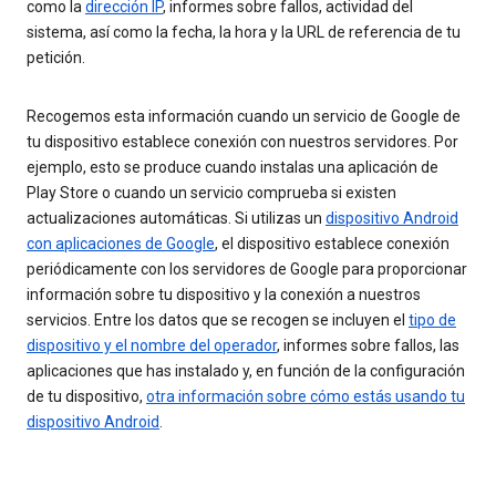
como la
dirección IP
, informes sobre fallos, actividad del
sistema, así como la fecha, la hora y la URL de referencia de tu
petición.
Recogemos esta información cuando un servicio de Google de
tu dispositivo establece conexión con nuestros servidores. Por
ejemplo, esto se produce cuando instalas una aplicación de
Play Store o cuando un servicio comprueba si existen
actualizaciones automáticas. Si utilizas un
dispositivo Android
con aplicaciones de Google
, el dispositivo establece conexión
periódicamente con los servidores de Google para proporcionar
información sobre tu dispositivo y la conexión a nuestros
servicios. Entre los datos que se recogen se incluyen el
tipo de
dispositivo y el nombre del operador
, informes sobre fallos, las
aplicaciones que has instalado y, en función de la configuración
de tu dispositivo,
otra información sobre cómo estás usando tu
dispositivo Android
.