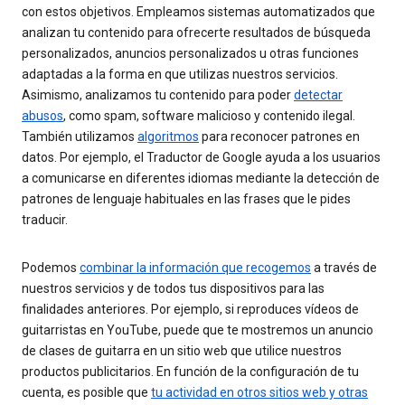
con estos objetivos. Empleamos sistemas automatizados que
analizan tu contenido para ofrecerte resultados de búsqueda
personalizados, anuncios personalizados u otras funciones
adaptadas a la forma en que utilizas nuestros servicios.
Asimismo, analizamos tu contenido para poder
detectar
abusos
, como spam, software malicioso y contenido ilegal.
También utilizamos
algoritmos
para reconocer patrones en
datos. Por ejemplo, el Traductor de Google ayuda a los usuarios
a comunicarse en diferentes idiomas mediante la detección de
patrones de lenguaje habituales en las frases que le pides
traducir.
Podemos
combinar la información que recogemos
a través de
nuestros servicios y de todos tus dispositivos para las
finalidades anteriores. Por ejemplo, si reproduces vídeos de
guitarristas en YouTube, puede que te mostremos un anuncio
de clases de guitarra en un sitio web que utilice nuestros
productos publicitarios. En función de la configuración de tu
cuenta, es posible que
tu actividad en otros sitios web y otras