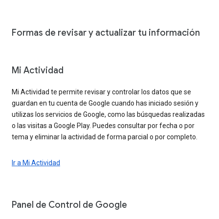
Formas de revisar y actualizar tu información
Mi Actividad
Mi Actividad te permite revisar y controlar los datos que se
guardan en tu cuenta de Google cuando has iniciado sesión y
utilizas los servicios de Google, como las búsquedas realizadas
o las visitas a Google Play. Puedes consultar por fecha o por
tema y eliminar la actividad de forma parcial o por completo.
Ir a Mi Actividad
Panel de Control de Google