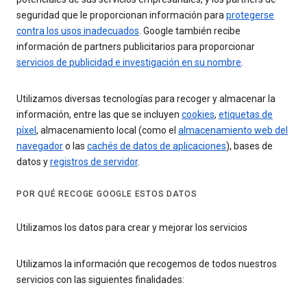
seguridad que le proporcionan información para
protegerse
contra los usos inadecuados
. Google también recibe
información de partners publicitarios para proporcionar
servicios de publicidad e investigación en su nombre
.
Utilizamos diversas tecnologías para recoger y almacenar la
información, entre las que se incluyen
cookies
,
etiquetas de
píxel
, almacenamiento local (como el
almacenamiento web del
navegador
o las
cachés de datos de aplicaciones
), bases de
datos y
registros de servidor
.
POR QUÉ RECOGE GOOGLE ESTOS DATOS
Utilizamos los datos para crear y mejorar los servicios
Utilizamos la información que recogemos de todos nuestros
servicios con las siguientes finalidades: