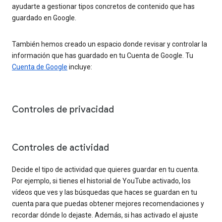
ayudarte a gestionar tipos concretos de contenido que has
guardado en Google.
También hemos creado un espacio donde revisar y controlar la
información que has guardado en tu Cuenta de Google. Tu
Cuenta de Google
incluye:
Controles de privacidad
Controles de actividad
Decide el tipo de actividad que quieres guardar en tu cuenta.
Por ejemplo, si tienes el historial de YouTube activado, los
vídeos que ves y las búsquedas que haces se guardan en tu
cuenta para que puedas obtener mejores recomendaciones y
recordar dónde lo dejaste. Además, si has activado el ajuste