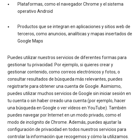
Plataformas, como el navegador Chrome y el sistema
operativo Android
Productos que se integran en aplicaciones y sitios web de
terceros, como anuncios, analíticas y mapas insertados de
Google Maps
Puedes utilizar nuestros servicios de diferentes formas para
gestionar tu privacidad. Por ejemplo, si quieres crear y
gestionar contenido, como correos electrónicos y fotos, o
consultar resultados de búsqueda más relevantes, puedes
registrarte para obtener una cuenta de Google. Asimismo,
puedes utilizar muchos servicios de Google sin iniciar sesión en
tu cuenta o sin haber creado una cuenta (por ejemplo, hacer
una búsqueda en Google o ver vídeos en YouTube). También
puedes navegar por Internet en un modo privado, como el
modo de incógnito de Chrome. Además, puedes ajustar la
configuración de privacidad en todos nuestros servicios para
controlar la información que recogemos y cómo la utilizamos.