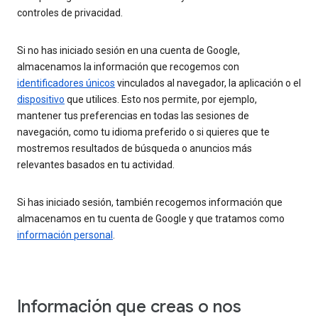
controles de privacidad.
Si no has iniciado sesión en una cuenta de Google,
almacenamos la información que recogemos con
identificadores únicos
vinculados al navegador, la aplicación o el
dispositivo
que utilices. Esto nos permite, por ejemplo,
mantener tus preferencias en todas las sesiones de
navegación, como tu idioma preferido o si quieres que te
mostremos resultados de búsqueda o anuncios más
relevantes basados en tu actividad.
Si has iniciado sesión, también recogemos información que
almacenamos en tu cuenta de Google y que tratamos como
información personal
.
Información que creas o nos