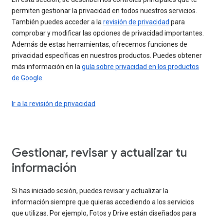
permiten gestionar la privacidad en todos nuestros servicios.
También puedes acceder a la
revisión de privacidad
para
comprobar y modificar las opciones de privacidad importantes.
Además de estas herramientas, ofrecemos funciones de
privacidad específicas en nuestros productos. Puedes obtener
más información en la
guía sobre privacidad en los productos
de Google
.
Ir a la revisión de privacidad
Gestionar, revisar y actualizar tu
información
Si has iniciado sesión, puedes revisar y actualizar la
información siempre que quieras accediendo a los servicios
que utilizas. Por ejemplo, Fotos y Drive están diseñados para