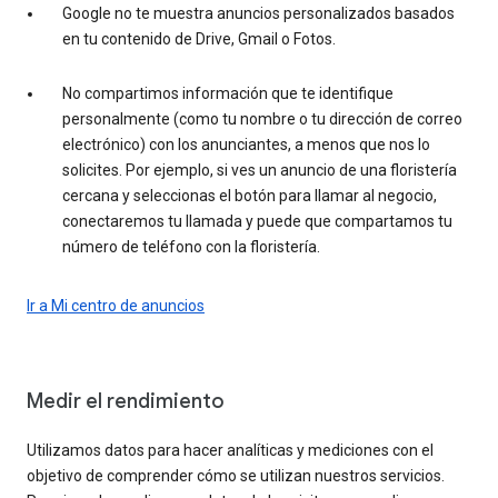
Google no te muestra anuncios personalizados basados
en tu contenido de Drive, Gmail o Fotos.
No compartimos información que te identifique
personalmente (como tu nombre o tu dirección de correo
electrónico) con los anunciantes, a menos que nos lo
solicites. Por ejemplo, si ves un anuncio de una floristería
cercana y seleccionas el botón para llamar al negocio,
conectaremos tu llamada y puede que compartamos tu
número de teléfono con la floristería.
Ir a Mi centro de anuncios
Medir el rendimiento
Utilizamos datos para hacer analíticas y mediciones con el
objetivo de comprender cómo se utilizan nuestros servicios.