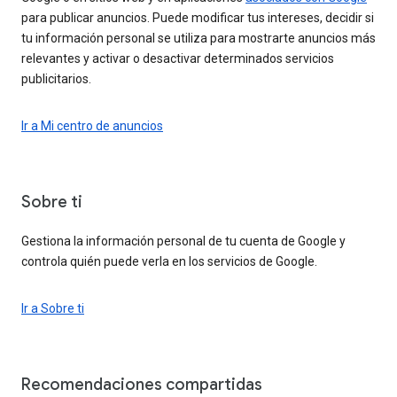
para publicar anuncios. Puede modificar tus intereses, decidir si
tu información personal se utiliza para mostrarte anuncios más
relevantes y activar o desactivar determinados servicios
publicitarios.
Ir a Mi centro de anuncios
Sobre ti
Gestiona la información personal de tu cuenta de Google y
controla quién puede verla en los servicios de Google.
Ir a Sobre ti
Recomendaciones compartidas