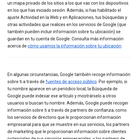
un mapa privado de los sitios a los que vas con los dispositivos
en los que has iniciado sesión. Además, si has habilitado el
ajuste Actividad en la Web y en Aplicaciones, tus búsquedas y
otras actividades que realices en los servicios de Google (que
también pueden incluir información sobre tu ubicación) se
guardan en tu cuenta de Google. Consulta más información
acerca de
cómo usamos la información sobre tu ubicación
.
En algunas circunstancias, Google también recoge información
sobre ti a través de
fuentes de acceso público
. Por ejemplo, si
tu nombre aparece en un periódico local, la Búsqueda de
Google puede indexar ese artículo y mostrárselo a otros
usuarios si buscan tu nombre. Además, Google puede recoger
información sobre ti a través de partners de confianza, como
los servicios de directorio que le proporcionan información
empresarial para que se muestre en sus servicios, los partners
de marketing que le proporcionan información sobre clientes
potenciales de sus servicios empresariales, y los partners de