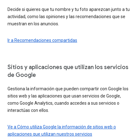
Decide si quieres que tu nombre y tu foto aparezcan junto a tu
actividad, como las opiniones y las recomendaciones que se
muestran en los anuncios.
Ir a Recomendaciones compartidas
Sitios y aplicaciones que utilizan los servicios
de Google
Gestiona la información que pueden compartir con Google los
sitios web y las aplicaciones que usan servicios de Google,
como Google Analytics, cuando accedes a sus servicios o
interactúas con ellos.
Ve a Cómo utiliza Google la información de sitios web o
aplicaciones que utilizan nuestros servicios