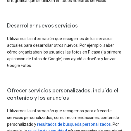
ortográfica que se utilizan en todos nuestros servicios.
Desarrollar nuevos servicios
Utilizamos la información que recogemos de los servicios
actuales para desarrollar otros nuevos. Por ejemplo, saber
cómo organizaban los usuarios las fotos en Picasa (la primera
aplicación de fotos de Google) nos ayudó a diseñar y lanzar
Google Fotos.
Ofrecer servicios personalizados, incluido el
contenido y los anuncios
Utilizamos la información que recogemos para ofrecerte
servicios personalizados, como recomendaciones, contenido
personalizado y
resultados de búsqueda personalizados
. Por
ejemplo, la
revisión de seguridad
ofrece consejos de seguridad