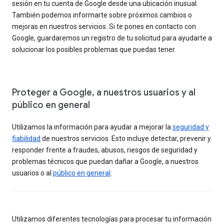
sesión en tu cuenta de Google desde una ubicación inusual.
También podemos informarte sobre próximos cambios o
mejoras en nuestros servicios. Si te pones en contacto con
Google, guardaremos un registro de tu solicitud para ayudarte a
solucionar los posibles problemas que puedas tener.
Proteger a Google, a nuestros usuarios y al
público en general
Utilizamos la información para ayudar a mejorar la
seguridad y
fiabilidad
de nuestros servicios. Esto incluye detectar, prevenir y
responder frente a fraudes, abusos, riesgos de seguridad y
problemas técnicos que puedan dañar a Google, a nuestros
usuarios o al
público en general
.
Utilizamos diferentes tecnologías para procesar tu información