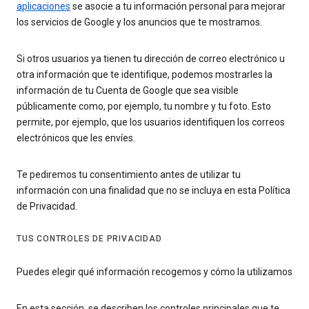
aplicaciones
se asocie a tu información personal para mejorar
los servicios de Google y los anuncios que te mostramos.
Si otros usuarios ya tienen tu dirección de correo electrónico u
otra información que te identifique, podemos mostrarles la
información de tu Cuenta de Google que sea visible
públicamente como, por ejemplo, tu nombre y tu foto. Esto
permite, por ejemplo, que los usuarios identifiquen los correos
electrónicos que les envíes.
Te pediremos tu consentimiento antes de utilizar tu
información con una finalidad que no se incluya en esta Política
de Privacidad.
TUS CONTROLES DE PRIVACIDAD
Puedes elegir qué información recogemos y cómo la utilizamos
En esta sección, se describen los controles principales que te