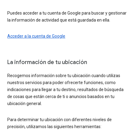
Puedes acceder a tu cuenta de Google para buscar y gestionar
la información de actividad que está guardada en ella.
Acceder a la cuenta de Google
La información de tu ubicación
Recogemos información sobre tu ubicación cuando utilizas
nuestros servicios para poder ofrecerte funciones, como
indicaciones para llegar a tu destino, resultados de búsqueda
de cosas que están cerca de ti o anuncios basados en tu
ubicación general.
Para determinar tu ubicación con diferentes niveles de
precisión, utilizamos las siguientes herramientas: