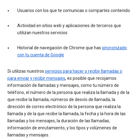
Usuarios con los que te comunicas o compartes contenido
Actividad en sitios web y aplicaciones de terceros que
utilizan nuestros servicios
Historial de navegación de Chrome que has
sincronizado
con tu cuenta de Google
Si utilizas nuestros
servicios para hacer o recibir llamadas o
para enviar y recibir mensajes
, es posible que recojamos
información de llamadas y mensajes, como tu número de
teléfono, el número de la persona que realiza la llamada y de la
que recibe la llamada, números de desvío de llamada, la
dirección de correo electrónico de la persona que realiza la
llamada y de la que recibe la llamada, la fecha y la hora de las
llamadas y los mensajes, la duración de las llamadas,
información de enrutamiento, y los tipos y volúmenes de
llamadas y mensajes.