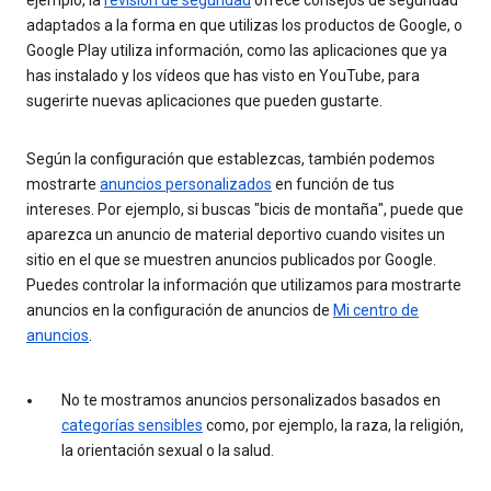
adaptados a la forma en que utilizas los productos de Google, o
Google Play utiliza información, como las aplicaciones que ya
has instalado y los vídeos que has visto en YouTube, para
sugerirte nuevas aplicaciones que pueden gustarte.
Según la configuración que establezcas, también podemos
mostrarte
anuncios personalizados
en función de tus
intereses. Por ejemplo, si buscas "bicis de montaña", puede que
aparezca un anuncio de material deportivo cuando visites un
sitio en el que se muestren anuncios publicados por Google.
Puedes controlar la información que utilizamos para mostrarte
anuncios en la configuración de anuncios de
Mi centro de
anuncios
.
No te mostramos anuncios personalizados basados en
categorías sensibles
como, por ejemplo, la raza, la religión,
la orientación sexual o la salud.