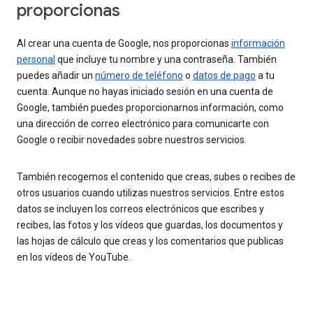
proporcionas
Al crear una cuenta de Google, nos proporcionas
información
personal
que incluye tu nombre y una contraseña. También
puedes añadir un
número de teléfono
o
datos de pago
a tu
cuenta. Aunque no hayas iniciado sesión en una cuenta de
Google, también puedes proporcionarnos información, como
una dirección de correo electrónico para comunicarte con
Google o recibir novedades sobre nuestros servicios.
También recogemos el contenido que creas, subes o recibes de
otros usuarios cuando utilizas nuestros servicios. Entre estos
datos se incluyen los correos electrónicos que escribes y
recibes, las fotos y los vídeos que guardas, los documentos y
las hojas de cálculo que creas y los comentarios que publicas
en los vídeos de YouTube.