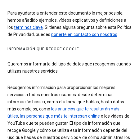
Para ayudarte a entender este documento lo mejor posible,
hemos añadido ejemplos, vídeos explicativos y definiciones a
los
términos clave
. Si tienes alguna pregunta sobre esta Política
de Privacidad, puedes
ponerte en contacto con nosotros
.
INFORMACIÓN QUE RECOGE GOOGLE
Queremos informarte del tipo de datos que recogemos cuando
utilizas nuestros servicios
Recogemos información para proporcionar los mejores
servicios a todos nuestros usuarios: desde determinar
información básica, como el idioma que hablas, hasta datos
más complejos, como
los anuncios que te resultarán más
útiles
,
las personas que más te interesan online
o los vídeos de
YouTube que te pueden gustar. El tipo de información que
recoge Google y cómo se utiliza esa información depende del
uso que hagas de nuestros servicios y de cómo administres los