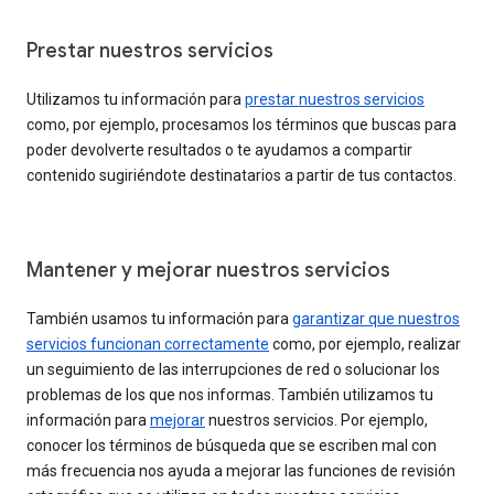
Prestar nuestros servicios
Utilizamos tu información para
prestar nuestros servicios
como, por ejemplo, procesamos los términos que buscas para
poder devolverte resultados o te ayudamos a compartir
contenido sugiriéndote destinatarios a partir de tus contactos.
Mantener y mejorar nuestros servicios
También usamos tu información para
garantizar que nuestros
servicios funcionan correctamente
como, por ejemplo, realizar
un seguimiento de las interrupciones de red o solucionar los
problemas de los que nos informas. También utilizamos tu
información para
mejorar
nuestros servicios. Por ejemplo,
conocer los términos de búsqueda que se escriben mal con
más frecuencia nos ayuda a mejorar las funciones de revisión