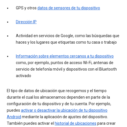
GPS y otros
datos de sensores de tu dispositivo
Dirección IP
Actividad en servicios de Google, como las búsquedas que
haces y los lugares que etiquetas como tu casa o trabajo
Información sobre elementos cercanos a tu dispositivo
como, por ejemplo, puntos de acceso Wi-Fi, antenas de
servicio de telefonía móvil y dispositivos con el Bluetooth
activado
El tipo de datos de ubicación que recogemos y el tiempo
durante el cual los almacenamos dependen en parte de la
configuración de tu dispositivo y de tu cuenta. Por ejemplo,
puedes
activar o desactivar la ubicación de tu dispositivo
Android
mediante la aplicación de ajustes del dispositivo.
También puedes activar el
historial de ubicaciones
para crear