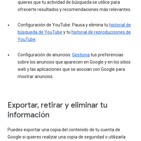
quieres que tu actividad de búsqueda se utilice para
ofrecerte resultados y recomendaciones más relevantes.
Configuración de YouTube: Pausa y elimina tu
historial de
búsqueda de YouTube
y tu
historial de reproducciones de
YouTube
.
Configuración de anuncios:
Gestiona
tus preferencias
sobre los anuncios que aparecen en Google y en los sitios
web y las aplicaciones que se asocian con Google para
mostrar anuncios.
Exportar, retirar y eliminar tu
información
Puedes exportar una copia del contenido de tu cuenta de
Google si quieres realizar una copia de seguridad o utilizarla