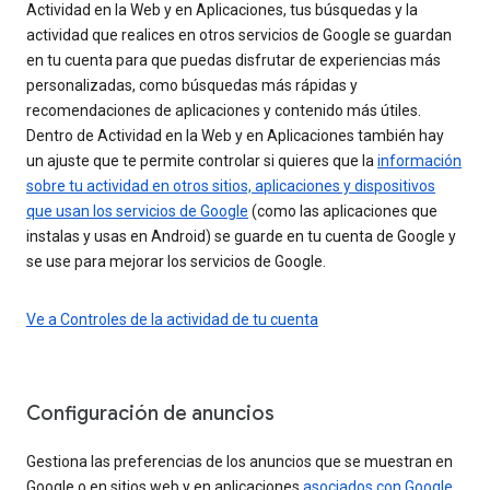
Actividad en la Web y en Aplicaciones, tus búsquedas y la
actividad que realices en otros servicios de Google se guardan
en tu cuenta para que puedas disfrutar de experiencias más
personalizadas, como búsquedas más rápidas y
recomendaciones de aplicaciones y contenido más útiles.
Dentro de Actividad en la Web y en Aplicaciones también hay
un ajuste que te permite controlar si quieres que la
información
sobre tu actividad en otros sitios, aplicaciones y dispositivos
que usan los servicios de Google
(como las aplicaciones que
instalas y usas en Android) se guarde en tu cuenta de Google y
se use para mejorar los servicios de Google.
Ve a Controles de la actividad de tu cuenta
Configuración de anuncios
Gestiona las preferencias de los anuncios que se muestran en
Google o en sitios web y en aplicaciones
asociados con Google