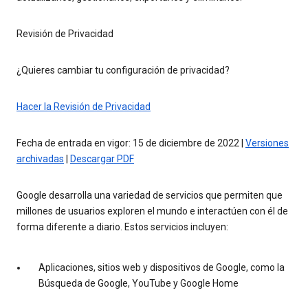
Revisión de Privacidad
¿Quieres cambiar tu configuración de privacidad?
Hacer la Revisión de Privacidad
Fecha de entrada en vigor: 15 de diciembre de 2022 |
Versiones
archivadas
|
Descargar PDF
Google desarrolla una variedad de servicios que permiten que
millones de usuarios exploren el mundo e interactúen con él de
forma diferente a diario. Estos servicios incluyen:
Aplicaciones, sitios web y dispositivos de Google, como la
Búsqueda de Google, YouTube y Google Home