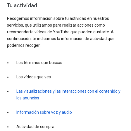
Tu actividad
Recogemos información sobre tu actividad en nuestros
servicios, que utilizamos para realizar acciones como
recomendarte vídeos de YouTube que pueden gustarte. A
continuación, te indicamos la información de actividad que
podemos recoger:
Los términos que buscas
Los vídeos que ves
Las visualizaciones y las interacciones con el contenido y
los anuncios
Información sobre voz y audio
Actividad de compra