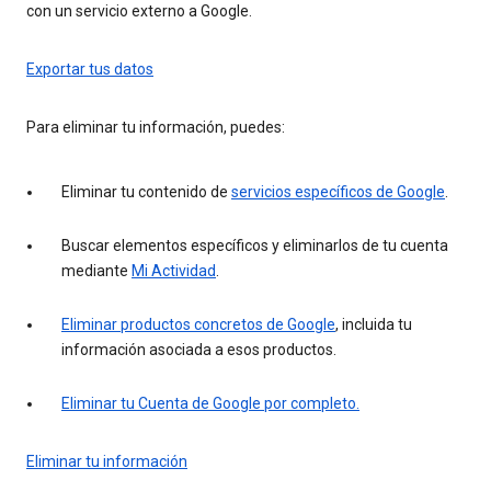
con un servicio externo a Google.
Exportar tus datos
Para eliminar tu información, puedes:
Eliminar tu contenido de
servicios específicos de Google
.
Buscar elementos específicos y eliminarlos de tu cuenta
mediante
Mi Actividad
.
Eliminar productos concretos de Google
, incluida tu
información asociada a esos productos.
Eliminar tu Cuenta de Google por completo.
Eliminar tu información