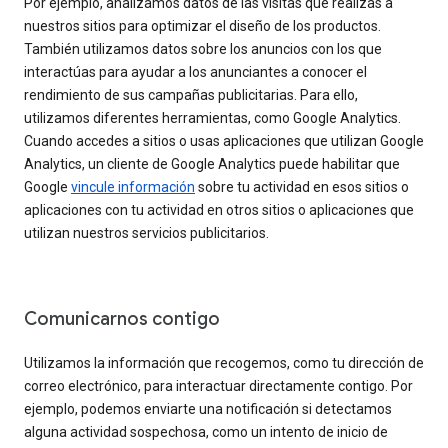
Por ejemplo, analizamos datos de las visitas que realizas a
nuestros sitios para optimizar el diseño de los productos.
También utilizamos datos sobre los anuncios con los que
interactúas para ayudar a los anunciantes a conocer el
rendimiento de sus campañas publicitarias. Para ello,
utilizamos diferentes herramientas, como Google Analytics.
Cuando accedes a sitios o usas aplicaciones que utilizan Google
Analytics, un cliente de Google Analytics puede habilitar que
Google
vincule información
sobre tu actividad en esos sitios o
aplicaciones con tu actividad en otros sitios o aplicaciones que
utilizan nuestros servicios publicitarios.
Comunicarnos contigo
Utilizamos la información que recogemos, como tu dirección de
correo electrónico, para interactuar directamente contigo. Por
ejemplo, podemos enviarte una notificación si detectamos
alguna actividad sospechosa, como un intento de inicio de