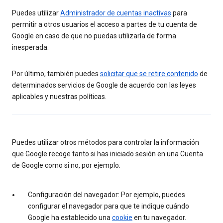
Puedes utilizar
Administrador de cuentas inactivas
para
permitir a otros usuarios el acceso a partes de tu cuenta de
Google en caso de que no puedas utilizarla de forma
inesperada.
Por último, también puedes
solicitar que se retire contenido
de
determinados servicios de Google de acuerdo con las leyes
aplicables y nuestras políticas.
Puedes utilizar otros métodos para controlar la información
que Google recoge tanto si has iniciado sesión en una Cuenta
de Google como si no, por ejemplo:
Configuración del navegador: Por ejemplo, puedes
configurar el navegador para que te indique cuándo
Google ha establecido una
cookie
en tu navegador.