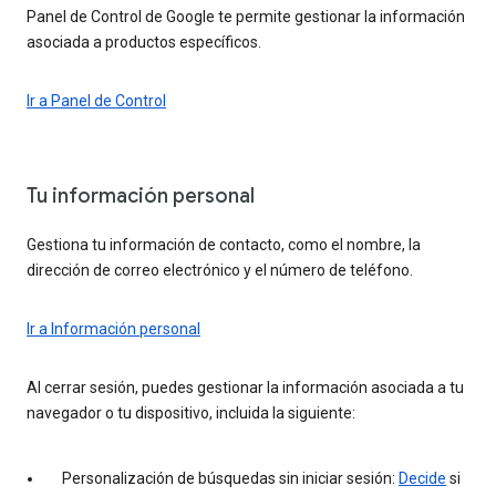
Panel de Control de Google te permite gestionar la información
asociada a productos específicos.
Ir a Panel de Control
Tu información personal
Gestiona tu información de contacto, como el nombre, la
dirección de correo electrónico y el número de teléfono.
Ir a Información personal
Al cerrar sesión, puedes gestionar la información asociada a tu
navegador o tu dispositivo, incluida la siguiente:
Personalización de búsquedas sin iniciar sesión:
Decide
si