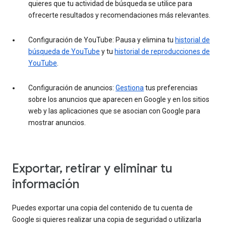
quieres que tu actividad de búsqueda se utilice para
ofrecerte resultados y recomendaciones más relevantes.
Configuración de YouTube: Pausa y elimina tu
historial de
búsqueda de YouTube
y tu
historial de reproducciones de
YouTube
.
Configuración de anuncios:
Gestiona
tus preferencias
sobre los anuncios que aparecen en Google y en los sitios
web y las aplicaciones que se asocian con Google para
mostrar anuncios.
Exportar, retirar y eliminar tu
información
Puedes exportar una copia del contenido de tu cuenta de
Google si quieres realizar una copia de seguridad o utilizarla