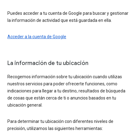
Puedes acceder a tu cuenta de Google para buscar y gestionar
la información de actividad que está guardada en ella.
Acceder a la cuenta de Google
La información de tu ubicación
Recogemos información sobre tu ubicación cuando utilizas
nuestros servicios para poder ofrecerte funciones, como
indicaciones para llegar a tu destino, resultados de búsqueda
de cosas que están cerca de ti o anuncios basados en tu
ubicación general.
Para determinar tu ubicación con diferentes niveles de
precisión, utilizamos las siguientes herramientas: