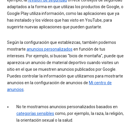
adaptados a la forma en que utilizas los productos de Google, o
Google Play utiliza información, como las aplicaciones que ya
has instalado y los vídeos que has visto en YouTube, para
sugerirte nuevas aplicaciones que pueden gustarte.
Según la configuración que establezcas, también podemos
mostrarte
anuncios personalizados
en función de tus
intereses. Por ejemplo, si buscas "bicis de montaña", puede que
aparezca un anuncio de material deportivo cuando visites un
sitio en el que se muestren anuncios publicados por Google.
Puedes controlar la información que utilizamos para mostrarte
anuncios en la configuración de anuncios de
Mi centro de
anuncios
.
No te mostramos anuncios personalizados basados en
categorías sensibles
como, por ejemplo, la raza, la religión,
la orientación sexual o la salud.