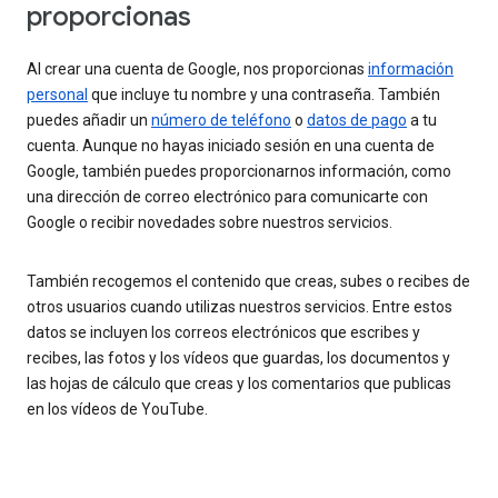
proporcionas
Al crear una cuenta de Google, nos proporcionas
información
personal
que incluye tu nombre y una contraseña. También
puedes añadir un
número de teléfono
o
datos de pago
a tu
cuenta. Aunque no hayas iniciado sesión en una cuenta de
Google, también puedes proporcionarnos información, como
una dirección de correo electrónico para comunicarte con
Google o recibir novedades sobre nuestros servicios.
También recogemos el contenido que creas, subes o recibes de
otros usuarios cuando utilizas nuestros servicios. Entre estos
datos se incluyen los correos electrónicos que escribes y
recibes, las fotos y los vídeos que guardas, los documentos y
las hojas de cálculo que creas y los comentarios que publicas
en los vídeos de YouTube.