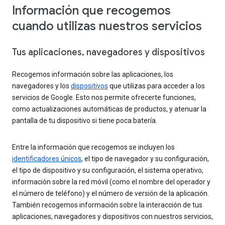
Información que recogemos
cuando utilizas nuestros servicios
Tus aplicaciones, navegadores y dispositivos
Recogemos información sobre las aplicaciones, los
navegadores y los
dispositivos
que utilizas para acceder a los
servicios de Google. Esto nos permite ofrecerte funciones,
como actualizaciones automáticas de productos, y atenuar la
pantalla de tu dispositivo si tiene poca batería.
Entre la información que recogemos se incluyen los
identificadores únicos
, el tipo de navegador y su configuración,
el tipo de dispositivo y su configuración, el sistema operativo,
información sobre la red móvil (como el nombre del operador y
el número de teléfono) y el número de versión de la aplicación.
También recogemos información sobre la interacción de tus
aplicaciones, navegadores y dispositivos con nuestros servicios,