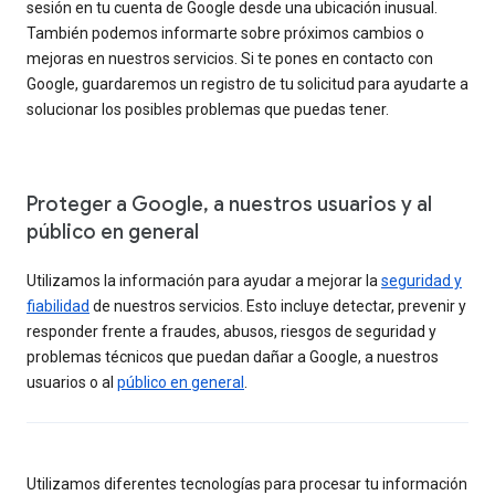
sesión en tu cuenta de Google desde una ubicación inusual.
También podemos informarte sobre próximos cambios o
mejoras en nuestros servicios. Si te pones en contacto con
Google, guardaremos un registro de tu solicitud para ayudarte a
solucionar los posibles problemas que puedas tener.
Proteger a Google, a nuestros usuarios y al
público en general
Utilizamos la información para ayudar a mejorar la
seguridad y
fiabilidad
de nuestros servicios. Esto incluye detectar, prevenir y
responder frente a fraudes, abusos, riesgos de seguridad y
problemas técnicos que puedan dañar a Google, a nuestros
usuarios o al
público en general
.
Utilizamos diferentes tecnologías para procesar tu información