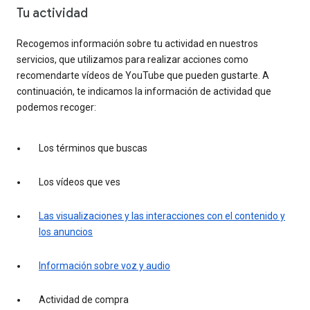
Tu actividad
Recogemos información sobre tu actividad en nuestros
servicios, que utilizamos para realizar acciones como
recomendarte vídeos de YouTube que pueden gustarte. A
continuación, te indicamos la información de actividad que
podemos recoger:
Los términos que buscas
Los vídeos que ves
Las visualizaciones y las interacciones con el contenido y
los anuncios
Información sobre voz y audio
Actividad de compra