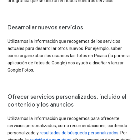
ortográfica que se utilizan en todos nuestros servicios.
Desarrollar nuevos servicios
Utilizamos la información que recogemos de los servicios
actuales para desarrollar otros nuevos. Por ejemplo, saber
cómo organizaban los usuarios las fotos en Picasa (la primera
aplicación de fotos de Google) nos ayudó a diseñar y lanzar
Google Fotos.
Ofrecer servicios personalizados, incluido el
contenido y los anuncios
Utilizamos la información que recogemos para ofrecerte
servicios personalizados, como recomendaciones, contenido
personalizado y
resultados de búsqueda personalizados
. Por
ejemplo, la
revisión de seguridad
ofrece consejos de seguridad