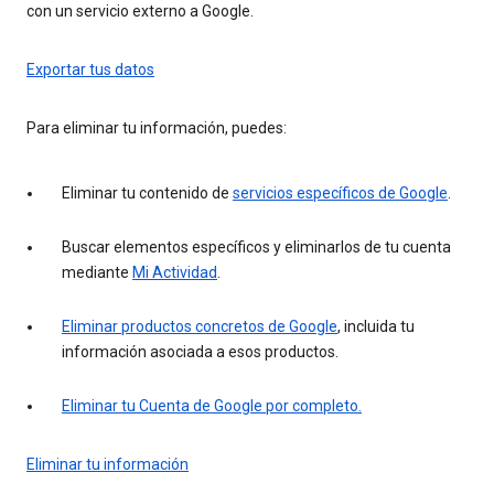
con un servicio externo a Google.
Exportar tus datos
Para eliminar tu información, puedes:
Eliminar tu contenido de
servicios específicos de Google
.
Buscar elementos específicos y eliminarlos de tu cuenta
mediante
Mi Actividad
.
Eliminar productos concretos de Google
, incluida tu
información asociada a esos productos.
Eliminar tu Cuenta de Google por completo.
Eliminar tu información