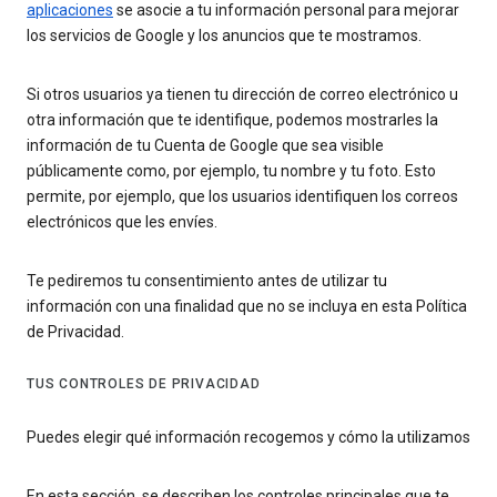
aplicaciones
se asocie a tu información personal para mejorar
los servicios de Google y los anuncios que te mostramos.
Si otros usuarios ya tienen tu dirección de correo electrónico u
otra información que te identifique, podemos mostrarles la
información de tu Cuenta de Google que sea visible
públicamente como, por ejemplo, tu nombre y tu foto. Esto
permite, por ejemplo, que los usuarios identifiquen los correos
electrónicos que les envíes.
Te pediremos tu consentimiento antes de utilizar tu
información con una finalidad que no se incluya en esta Política
de Privacidad.
TUS CONTROLES DE PRIVACIDAD
Puedes elegir qué información recogemos y cómo la utilizamos
En esta sección, se describen los controles principales que te