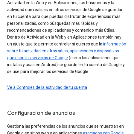
Actividad en la Web y en Aplicaciones, tus búsquedas y la
actividad que realices en otros servicios de Google se guardan
en tu cuenta para que puedas disfrutar de experiencias más
personalizadas, como búsquedas más rápidas y
recomendaciones de aplicaciones y contenido más útiles.
Dentro de Actividad en la Web y en Aplicaciones también hay
un ajuste que te permite controlar si quieres que la
información
sobre tu actividad en otros sitios, aplicaciones y dispositivos
que usan los servicios de Google
(como las aplicaciones que
instalas y usas en Android) se guarde en tu cuenta de Google y
se use para mejorar los servicios de Google.
Ve a Controles de la actividad de tu cuenta
Configuración de anuncios
Gestiona las preferencias de los anuncios que se muestran en
Google o en sitios web y en aplicaciones
asociados con Google