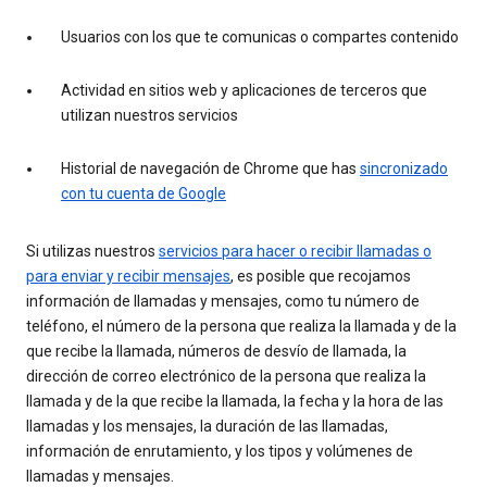
Usuarios con los que te comunicas o compartes contenido
Actividad en sitios web y aplicaciones de terceros que
utilizan nuestros servicios
Historial de navegación de Chrome que has
sincronizado
con tu cuenta de Google
Si utilizas nuestros
servicios para hacer o recibir llamadas o
para enviar y recibir mensajes
, es posible que recojamos
información de llamadas y mensajes, como tu número de
teléfono, el número de la persona que realiza la llamada y de la
que recibe la llamada, números de desvío de llamada, la
dirección de correo electrónico de la persona que realiza la
llamada y de la que recibe la llamada, la fecha y la hora de las
llamadas y los mensajes, la duración de las llamadas,
información de enrutamiento, y los tipos y volúmenes de
llamadas y mensajes.