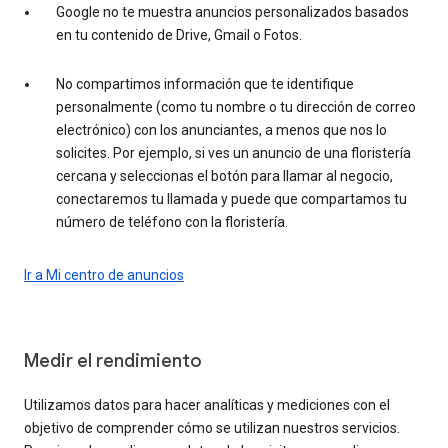
Google no te muestra anuncios personalizados basados
en tu contenido de Drive, Gmail o Fotos.
No compartimos información que te identifique
personalmente (como tu nombre o tu dirección de correo
electrónico) con los anunciantes, a menos que nos lo
solicites. Por ejemplo, si ves un anuncio de una floristería
cercana y seleccionas el botón para llamar al negocio,
conectaremos tu llamada y puede que compartamos tu
número de teléfono con la floristería.
Ir a Mi centro de anuncios
Medir el rendimiento
Utilizamos datos para hacer analíticas y mediciones con el
objetivo de comprender cómo se utilizan nuestros servicios.