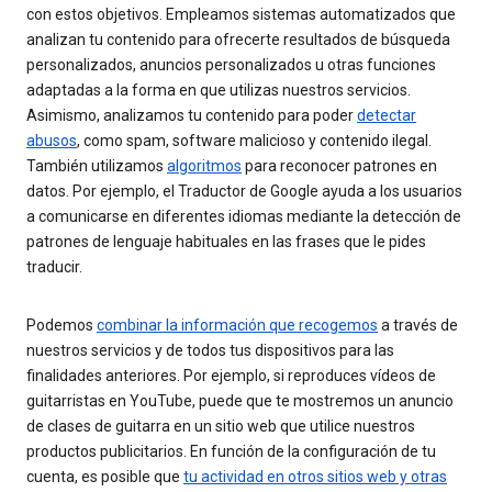
con estos objetivos. Empleamos sistemas automatizados que
analizan tu contenido para ofrecerte resultados de búsqueda
personalizados, anuncios personalizados u otras funciones
adaptadas a la forma en que utilizas nuestros servicios.
Asimismo, analizamos tu contenido para poder
detectar
abusos
, como spam, software malicioso y contenido ilegal.
También utilizamos
algoritmos
para reconocer patrones en
datos. Por ejemplo, el Traductor de Google ayuda a los usuarios
a comunicarse en diferentes idiomas mediante la detección de
patrones de lenguaje habituales en las frases que le pides
traducir.
Podemos
combinar la información que recogemos
a través de
nuestros servicios y de todos tus dispositivos para las
finalidades anteriores. Por ejemplo, si reproduces vídeos de
guitarristas en YouTube, puede que te mostremos un anuncio
de clases de guitarra en un sitio web que utilice nuestros
productos publicitarios. En función de la configuración de tu
cuenta, es posible que
tu actividad en otros sitios web y otras