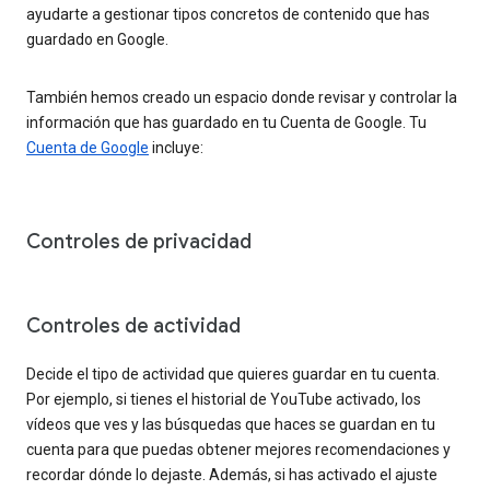
ayudarte a gestionar tipos concretos de contenido que has
guardado en Google.
También hemos creado un espacio donde revisar y controlar la
información que has guardado en tu Cuenta de Google. Tu
Cuenta de Google
incluye:
Controles de privacidad
Controles de actividad
Decide el tipo de actividad que quieres guardar en tu cuenta.
Por ejemplo, si tienes el historial de YouTube activado, los
vídeos que ves y las búsquedas que haces se guardan en tu
cuenta para que puedas obtener mejores recomendaciones y
recordar dónde lo dejaste. Además, si has activado el ajuste