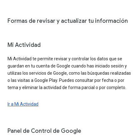
Formas de revisar y actualizar tu información
Mi Actividad
Mi Actividad te permite revisar y controlar los datos que se
guardan en tu cuenta de Google cuando has iniciado sesión y
utilizas los servicios de Google, como las búsquedas realizadas
o las visitas a Google Play. Puedes consultar por fecha o por
tema y eliminar la actividad de forma parcial o por completo.
Ir a Mi Actividad
Panel de Control de Google