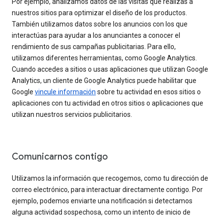
Por ejemplo, analizamos datos de las visitas que realizas a
nuestros sitios para optimizar el diseño de los productos.
También utilizamos datos sobre los anuncios con los que
interactúas para ayudar a los anunciantes a conocer el
rendimiento de sus campañas publicitarias. Para ello,
utilizamos diferentes herramientas, como Google Analytics.
Cuando accedes a sitios o usas aplicaciones que utilizan Google
Analytics, un cliente de Google Analytics puede habilitar que
Google
vincule información
sobre tu actividad en esos sitios o
aplicaciones con tu actividad en otros sitios o aplicaciones que
utilizan nuestros servicios publicitarios.
Comunicarnos contigo
Utilizamos la información que recogemos, como tu dirección de
correo electrónico, para interactuar directamente contigo. Por
ejemplo, podemos enviarte una notificación si detectamos
alguna actividad sospechosa, como un intento de inicio de