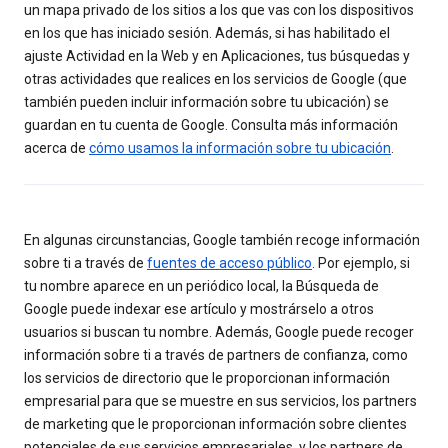
un mapa privado de los sitios a los que vas con los dispositivos
en los que has iniciado sesión. Además, si has habilitado el
ajuste Actividad en la Web y en Aplicaciones, tus búsquedas y
otras actividades que realices en los servicios de Google (que
también pueden incluir información sobre tu ubicación) se
guardan en tu cuenta de Google. Consulta más información
acerca de
cómo usamos la información sobre tu ubicación
.
En algunas circunstancias, Google también recoge información
sobre ti a través de
fuentes de acceso público
. Por ejemplo, si
tu nombre aparece en un periódico local, la Búsqueda de
Google puede indexar ese artículo y mostrárselo a otros
usuarios si buscan tu nombre. Además, Google puede recoger
información sobre ti a través de partners de confianza, como
los servicios de directorio que le proporcionan información
empresarial para que se muestre en sus servicios, los partners
de marketing que le proporcionan información sobre clientes
potenciales de sus servicios empresariales, y los partners de