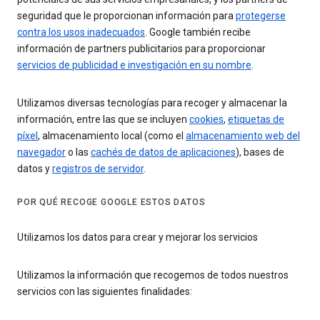
seguridad que le proporcionan información para
protegerse
contra los usos inadecuados
. Google también recibe
información de partners publicitarios para proporcionar
servicios de publicidad e investigación en su nombre
.
Utilizamos diversas tecnologías para recoger y almacenar la
información, entre las que se incluyen
cookies
,
etiquetas de
píxel
, almacenamiento local (como el
almacenamiento web del
navegador
o las
cachés de datos de aplicaciones
), bases de
datos y
registros de servidor
.
POR QUÉ RECOGE GOOGLE ESTOS DATOS
Utilizamos los datos para crear y mejorar los servicios
Utilizamos la información que recogemos de todos nuestros
servicios con las siguientes finalidades: