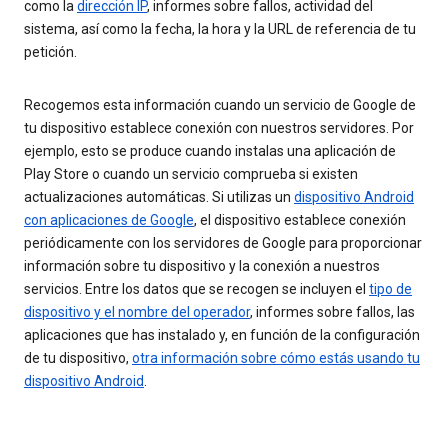
como la
dirección IP
, informes sobre fallos, actividad del
sistema, así como la fecha, la hora y la URL de referencia de tu
petición.
Recogemos esta información cuando un servicio de Google de
tu dispositivo establece conexión con nuestros servidores. Por
ejemplo, esto se produce cuando instalas una aplicación de
Play Store o cuando un servicio comprueba si existen
actualizaciones automáticas. Si utilizas un
dispositivo Android
con aplicaciones de Google
, el dispositivo establece conexión
periódicamente con los servidores de Google para proporcionar
información sobre tu dispositivo y la conexión a nuestros
servicios. Entre los datos que se recogen se incluyen el
tipo de
dispositivo y el nombre del operador
, informes sobre fallos, las
aplicaciones que has instalado y, en función de la configuración
de tu dispositivo,
otra información sobre cómo estás usando tu
dispositivo Android
.