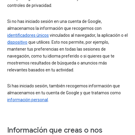
controles de privacidad.
Si no has iniciado sesión en una cuenta de Google,
almacenamos la información que recogemos con
identificadores únicos
vinculados al navegador, la aplicación o el
dispositivo
que utilices. Esto nos permite, por ejemplo,
mantener tus preferencias en todas las sesiones de
navegación, como tu idioma preferido o si quieres que te
mostremos resultados de búsqueda o anuncios más
relevantes basados en tu actividad.
Si has iniciado sesión, también recogemos información que
almacenamos en tu cuenta de Google y que tratamos como
información personal
.
Información que creas o nos