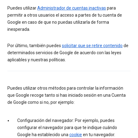
Puedes utilizar
Administrador de cuentas inactivas
para
permitir a otros usuarios el acceso a partes de tu cuenta de
Google en caso de que no puedas utilizarla de forma
inesperada.
Por último, también puedes
solicitar que se retire contenido
de
determinados servicios de Google de acuerdo con las leyes
aplicables y nuestras políticas.
Puedes utilizar otros métodos para controlar la información
que Google recoge tanto si has iniciado sesión en una Cuenta
de Google como si no, por ejemplo:
Configuración del navegador: Por ejemplo, puedes
configurar el navegador para que te indique cuándo
Google ha establecido una
cookie
en tu navegador.