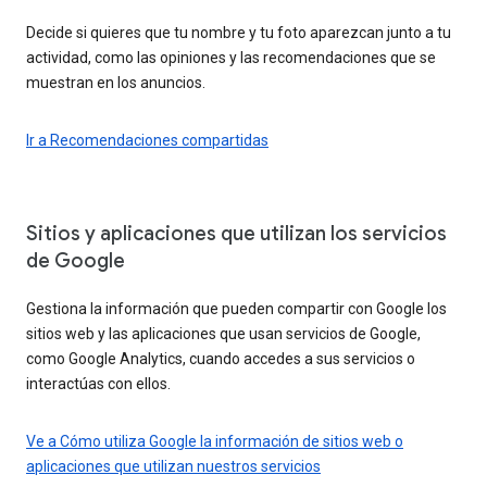
Decide si quieres que tu nombre y tu foto aparezcan junto a tu
actividad, como las opiniones y las recomendaciones que se
muestran en los anuncios.
Ir a Recomendaciones compartidas
Sitios y aplicaciones que utilizan los servicios
de Google
Gestiona la información que pueden compartir con Google los
sitios web y las aplicaciones que usan servicios de Google,
como Google Analytics, cuando accedes a sus servicios o
interactúas con ellos.
Ve a Cómo utiliza Google la información de sitios web o
aplicaciones que utilizan nuestros servicios