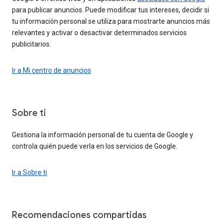
para publicar anuncios. Puede modificar tus intereses, decidir si
tu información personal se utiliza para mostrarte anuncios más
relevantes y activar o desactivar determinados servicios
publicitarios.
Ir a Mi centro de anuncios
Sobre ti
Gestiona la información personal de tu cuenta de Google y
controla quién puede verla en los servicios de Google.
Ir a Sobre ti
Recomendaciones compartidas