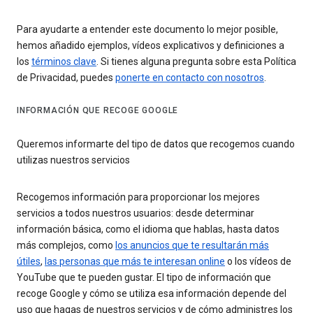
Para ayudarte a entender este documento lo mejor posible,
hemos añadido ejemplos, vídeos explicativos y definiciones a
los
términos clave
. Si tienes alguna pregunta sobre esta Política
de Privacidad, puedes
ponerte en contacto con nosotros
.
INFORMACIÓN QUE RECOGE GOOGLE
Queremos informarte del tipo de datos que recogemos cuando
utilizas nuestros servicios
Recogemos información para proporcionar los mejores
servicios a todos nuestros usuarios: desde determinar
información básica, como el idioma que hablas, hasta datos
más complejos, como
los anuncios que te resultarán más
útiles
,
las personas que más te interesan online
o los vídeos de
YouTube que te pueden gustar. El tipo de información que
recoge Google y cómo se utiliza esa información depende del
uso que hagas de nuestros servicios y de cómo administres los