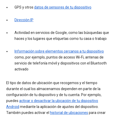
GPS y otros
datos de sensores de tu dispositivo
Dirección IP
Actividad en servicios de Google, como las búsquedas que
haces y los lugares que etiquetas como tu casa o trabajo
Información sobre elementos cercanos a tu dispositivo
como, por ejemplo, puntos de acceso Wi-Fi, antenas de
servicio de telefonía móvil y dispositivos con el Bluetooth
activado
El tipo de datos de ubicación que recogemos y el tiempo
durante el cual los almacenamos dependen en parte de la
configuración de tu dispositivo y de tu cuenta. Por ejemplo,
puedes
activar o desactivar la ubicación de tu dispositivo
Android
mediante la aplicación de ajustes del dispositivo.
También puedes activar el
historial de ubicaciones
para crear