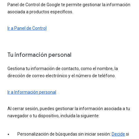
Panel de Control de Google te permite gestionar la información
asociada a productos específicos.
Ir a Panel de Control
Tu información personal
Gestiona tu información de contacto, como el nombre, la
dirección de correo electrónico y el número de teléfono.
Ir a Información personal
Al cerrar sesión, puedes gestionar la información asociada a tu
navegador o tu dispositivo, incluida la siguiente:
Personalización de búsquedas sin iniciar sesión:
Decide
si