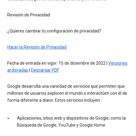
Revisión de Privacidad
¿Quieres cambiar tu configuración de privacidad?
Hacer la Revisión de Privacidad
Fecha de entrada en vigor: 15 de diciembre de 2022 |
Versiones
archivadas
|
Descargar PDF
Google desarrolla una variedad de servicios que permiten que
millones de usuarios exploren el mundo e interactúen con él de
forma diferente a diario. Estos servicios incluyen:
Aplicaciones, sitios web y dispositivos de Google, como la
Búsqueda de Google, YouTube y Google Home