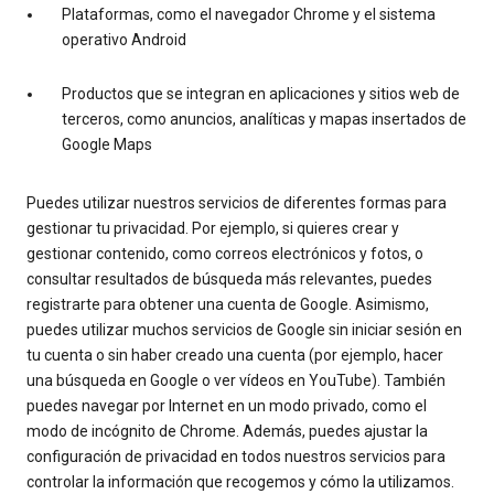
Plataformas, como el navegador Chrome y el sistema
operativo Android
Productos que se integran en aplicaciones y sitios web de
terceros, como anuncios, analíticas y mapas insertados de
Google Maps
Puedes utilizar nuestros servicios de diferentes formas para
gestionar tu privacidad. Por ejemplo, si quieres crear y
gestionar contenido, como correos electrónicos y fotos, o
consultar resultados de búsqueda más relevantes, puedes
registrarte para obtener una cuenta de Google. Asimismo,
puedes utilizar muchos servicios de Google sin iniciar sesión en
tu cuenta o sin haber creado una cuenta (por ejemplo, hacer
una búsqueda en Google o ver vídeos en YouTube). También
puedes navegar por Internet en un modo privado, como el
modo de incógnito de Chrome. Además, puedes ajustar la
configuración de privacidad en todos nuestros servicios para
controlar la información que recogemos y cómo la utilizamos.