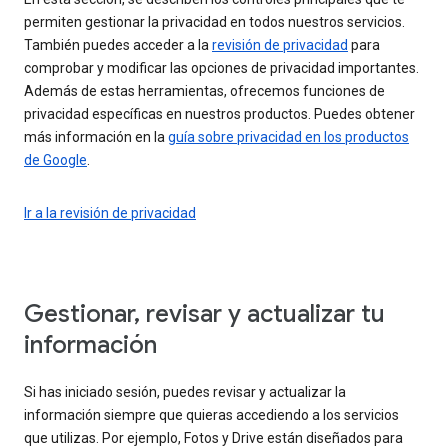
permiten gestionar la privacidad en todos nuestros servicios.
También puedes acceder a la
revisión de privacidad
para
comprobar y modificar las opciones de privacidad importantes.
Además de estas herramientas, ofrecemos funciones de
privacidad específicas en nuestros productos. Puedes obtener
más información en la
guía sobre privacidad en los productos
de Google
.
Ir a la revisión de privacidad
Gestionar, revisar y actualizar tu
información
Si has iniciado sesión, puedes revisar y actualizar la
información siempre que quieras accediendo a los servicios
que utilizas. Por ejemplo, Fotos y Drive están diseñados para