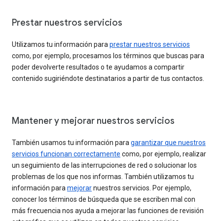
Prestar nuestros servicios
Utilizamos tu información para
prestar nuestros servicios
como, por ejemplo, procesamos los términos que buscas para
poder devolverte resultados o te ayudamos a compartir
contenido sugiriéndote destinatarios a partir de tus contactos.
Mantener y mejorar nuestros servicios
También usamos tu información para
garantizar que nuestros
servicios funcionan correctamente
como, por ejemplo, realizar
un seguimiento de las interrupciones de red o solucionar los
problemas de los que nos informas. También utilizamos tu
información para
mejorar
nuestros servicios. Por ejemplo,
conocer los términos de búsqueda que se escriben mal con
más frecuencia nos ayuda a mejorar las funciones de revisión