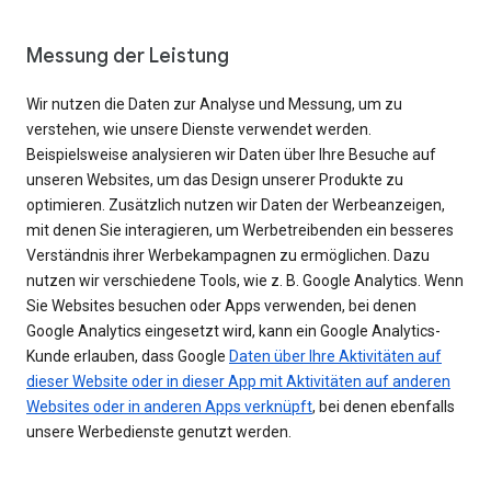
Messung der Leistung
Wir nutzen die Daten zur Analyse und Messung, um zu
verstehen, wie unsere Dienste verwendet werden.
Beispielsweise analysieren wir Daten über Ihre Besuche auf
unseren Websites, um das Design unserer Produkte zu
optimieren. Zusätzlich nutzen wir Daten der Werbeanzeigen,
mit denen Sie interagieren, um Werbetreibenden ein besseres
Verständnis ihrer Werbekampagnen zu ermöglichen. Dazu
nutzen wir verschiedene Tools, wie z. B. Google Analytics. Wenn
Sie Websites besuchen oder Apps verwenden, bei denen
Google Analytics eingesetzt wird, kann ein Google Analytics-
Kunde erlauben, dass Google
Daten über Ihre Aktivitäten auf
dieser Website oder in dieser App mit Aktivitäten auf anderen
Websites oder in anderen Apps verknüpft
, bei denen ebenfalls
unsere Werbedienste genutzt werden.