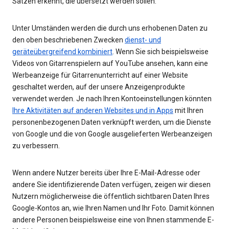
Sätzen erkennt, die übersetzt werden sollen.
Unter Umständen werden die durch uns erhobenen Daten zu
den oben beschriebenen Zwecken
dienst- und
geräteübergreifend kombiniert
. Wenn Sie sich beispielsweise
Videos von Gitarrenspielern auf YouTube ansehen, kann eine
Werbeanzeige für Gitarrenunterricht auf einer Website
geschaltet werden, auf der unsere Anzeigenprodukte
verwendet werden. Je nach Ihren Kontoeinstellungen könnten
Ihre Aktivitäten auf anderen Websites und in Apps
mit Ihren
personenbezogenen Daten verknüpft werden, um die Dienste
von Google und die von Google ausgelieferten Werbeanzeigen
zu verbessern.
Wenn andere Nutzer bereits über Ihre E-Mail-Adresse oder
andere Sie identifizierende Daten verfügen, zeigen wir diesen
Nutzern möglicherweise die öffentlich sichtbaren Daten Ihres
Google-Kontos an, wie Ihren Namen und Ihr Foto. Damit können
andere Personen beispielsweise eine von Ihnen stammende E-