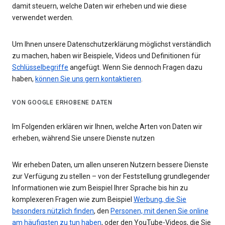
damit steuern, welche Daten wir erheben und wie diese
verwendet werden.
Um Ihnen unsere Datenschutzerklärung möglichst verständlich
zu machen, haben wir Beispiele, Videos und Definitionen für
Schlüsselbegriffe
angefügt. Wenn Sie dennoch Fragen dazu
haben,
können Sie uns gern kontaktieren
.
VON GOOGLE ERHOBENE DATEN
Im Folgenden erklären wir Ihnen, welche Arten von Daten wir
erheben, während Sie unsere Dienste nutzen
Wir erheben Daten, um allen unseren Nutzern bessere Dienste
zur Verfügung zu stellen – von der Feststellung grundlegender
Informationen wie zum Beispiel Ihrer Sprache bis hin zu
komplexeren Fragen wie zum Beispiel
Werbung, die Sie
besonders nützlich finden
, den
Personen, mit denen Sie online
am häufigsten zu tun haben
, oder den YouTube-Videos, die Sie