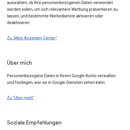
auswählen, ob Ihre personenbezogenen Daten verwendet
werden sollen, um sich relevantere Werbung präsentieren zu
lassen, und bestimmte Werbedienste aktivieren oder
deaktivieren.
Zu „Mein Anzeigen-Center“
Über mich
Personenbezogene Daten in Ihrem Google-Konto verwalten
und festlegen, wer sie in Google-Diensten sehen kann.
Zu "Über mich"
Soziale Empfehlungen