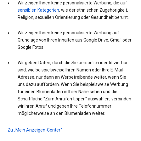
Wir zeigen Ihnen keine personalisierte Werbung, die auf
sensiblen Kategorien
, wie der ethnischen Zugehörigkeit,
Religion, sexuellen Orientierung oder Gesundheit beruht.
Wir zeigen Ihnen keine personalisierte Werbung auf
Grundlage von Ihren Inhalten aus Google Drive, Gmail oder
Google Fotos.
Wir geben Daten, durch die Sie persönlich identifizierbar
sind, wie beispielsweise Ihren Namen oder Ihre E-Mail-
Adresse, nur dann an Werbetreibende weiter, wenn Sie
uns dazu auffordern. Wenn Sie beispielsweise Werbung
für einen Blumenladen in Ihrer Nähe sehen und die
Schaltfläche "Zum Anrufen tippen" auswählen, verbinden
wir Ihren Anruf und geben Ihre Telefonnummer
möglicherweise an den Blumenladen weiter.
Zu „Mein Anzeigen-Center“