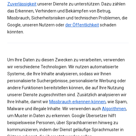
Zuverlässigkeit
unserer Dienste zu unterstützen. Dazu zählen
das Erkennen, Verhindern und Bekämpfen von Betrug,
Missbrauch, Sicherheitsrisiken und technischen Problemen, die
Google, unseren Nutzern oder
der Öffentlichkeit
schaden
könnten.
Um Ihre Daten zu diesen Zwecken zu verarbeiten, verwenden
wir verschiedene Technologien. Wir nutzen automatisierte
Systeme, die Ihre Inhalte analysieren, sodass wir Ihnen
personalisierte Suchergebnisse, personalisierte Werbung oder
andere Funktionen bereitstellen können, die auf Ihre Nutzung
unserer Dienste zugeschnitten sind. Zusätzlich analysieren wir
Ihre Inhalte, damit wir
Missbrauch erkennen können
, wie Spam,
Malware und illegale Inhalte. Wir verwenden auch
Algorithmen
,
um Muster in Daten zu erkennen. Google Übersetzer hilft
beispielsweise Personen, über Sprachbarrieren hinweg zu
kommunizieren, indem der Dienst geläufige Sprachmuster in