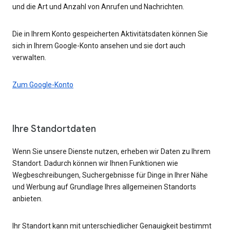
und die Art und Anzahl von Anrufen und Nachrichten.
Die in Ihrem Konto gespeicherten Aktivitätsdaten können Sie
sich in Ihrem Google-Konto ansehen und sie dort auch
verwalten.
Zum Google-Konto
Ihre Standortdaten
Wenn Sie unsere Dienste nutzen, erheben wir Daten zu Ihrem
Standort. Dadurch können wir Ihnen Funktionen wie
Wegbeschreibungen, Suchergebnisse für Dinge in Ihrer Nähe
und Werbung auf Grundlage Ihres allgemeinen Standorts
anbieten.
Ihr Standort kann mit unterschiedlicher Genauigkeit bestimmt