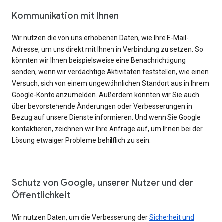
Kommunikation mit Ihnen
Wir nutzen die von uns erhobenen Daten, wie Ihre E-Mail-
Adresse, um uns direkt mit Ihnen in Verbindung zu setzen. So
könnten wir Ihnen beispielsweise eine Benachrichtigung
senden, wenn wir verdächtige Aktivitäten feststellen, wie einen
Versuch, sich von einem ungewöhnlichen Standort aus in Ihrem
Google-Konto anzumelden. Außerdem könnten wir Sie auch
über bevorstehende Änderungen oder Verbesserungen in
Bezug auf unsere Dienste informieren. Und wenn Sie Google
kontaktieren, zeichnen wir Ihre Anfrage auf, um Ihnen bei der
Lösung etwaiger Probleme behilflich zu sein.
Schutz von Google, unserer Nutzer und der
Öffentlichkeit
Wir nutzen Daten, um die Verbesserung der
Sicherheit und