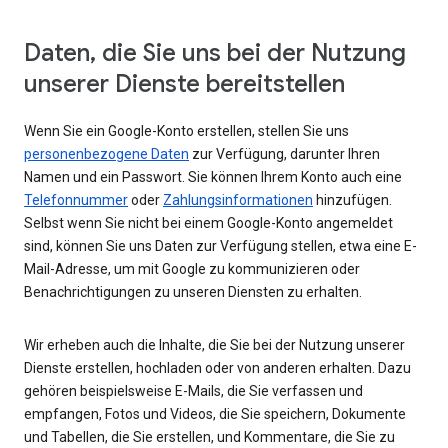
Daten, die Sie uns bei der Nutzung
unserer Dienste bereitstellen
Wenn Sie ein Google-Konto erstellen, stellen Sie uns
personenbezogene Daten
zur Verfügung, darunter Ihren
Namen und ein Passwort. Sie können Ihrem Konto auch eine
Telefonnummer
oder
Zahlungsinformationen
hinzufügen.
Selbst wenn Sie nicht bei einem Google-Konto angemeldet
sind, können Sie uns Daten zur Verfügung stellen, etwa eine E-
Mail-Adresse, um mit Google zu kommunizieren oder
Benachrichtigungen zu unseren Diensten zu erhalten.
Wir erheben auch die Inhalte, die Sie bei der Nutzung unserer
Dienste erstellen, hochladen oder von anderen erhalten. Dazu
gehören beispielsweise E-Mails, die Sie verfassen und
empfangen, Fotos und Videos, die Sie speichern, Dokumente
und Tabellen, die Sie erstellen, und Kommentare, die Sie zu