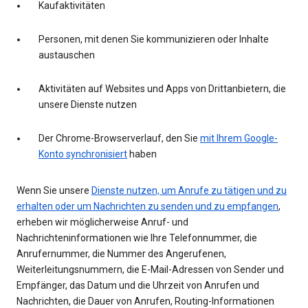
Kaufaktivitäten
Personen, mit denen Sie kommunizieren oder Inhalte
austauschen
Aktivitäten auf Websites und Apps von Drittanbietern, die
unsere Dienste nutzen
Der Chrome-Browserverlauf, den Sie
mit Ihrem Google-
Konto synchronisiert
haben
Wenn Sie unsere
Dienste nutzen, um Anrufe zu tätigen und zu
erhalten oder um Nachrichten zu senden und zu empfangen
,
erheben wir möglicherweise Anruf- und
Nachrichteninformationen wie Ihre Telefonnummer, die
Anrufernummer, die Nummer des Angerufenen,
Weiterleitungsnummern, die E-Mail-Adressen von Sender und
Empfänger, das Datum und die Uhrzeit von Anrufen und
Nachrichten, die Dauer von Anrufen, Routing-Informationen