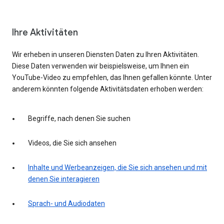
Ihre Aktivitäten
Wir erheben in unseren Diensten Daten zu Ihren Aktivitäten.
Diese Daten verwenden wir beispielsweise, um Ihnen ein
YouTube-Video zu empfehlen, das Ihnen gefallen könnte. Unter
anderem könnten folgende Aktivitätsdaten erhoben werden:
Begriffe, nach denen Sie suchen
Videos, die Sie sich ansehen
Inhalte und Werbeanzeigen, die Sie sich ansehen und mit
denen Sie interagieren
Sprach- und Audiodaten