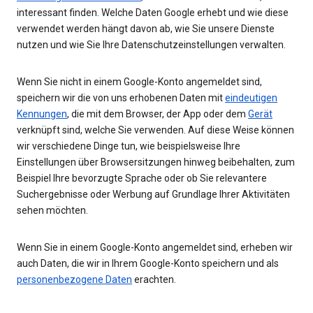
interessant finden. Welche Daten Google erhebt und wie diese
verwendet werden hängt davon ab, wie Sie unsere Dienste
nutzen und wie Sie Ihre Datenschutzeinstellungen verwalten.
Wenn Sie nicht in einem Google-Konto angemeldet sind,
speichern wir die von uns erhobenen Daten mit
eindeutigen
Kennungen
, die mit dem Browser, der App oder dem
Gerät
verknüpft sind, welche Sie verwenden. Auf diese Weise können
wir verschiedene Dinge tun, wie beispielsweise Ihre
Einstellungen über Browsersitzungen hinweg beibehalten, zum
Beispiel Ihre bevorzugte Sprache oder ob Sie relevantere
Suchergebnisse oder Werbung auf Grundlage Ihrer Aktivitäten
sehen möchten.
Wenn Sie in einem Google-Konto angemeldet sind, erheben wir
auch Daten, die wir in Ihrem Google-Konto speichern und als
personenbezogene Daten
erachten.