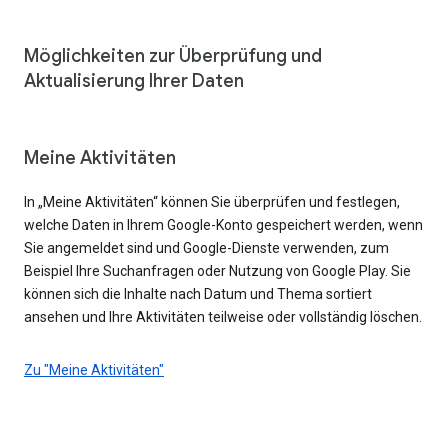
Möglichkeiten zur Überprüfung und
Aktualisierung Ihrer Daten
Meine Aktivitäten
In „Meine Aktivitäten“ können Sie überprüfen und festlegen,
welche Daten in Ihrem Google-Konto gespeichert werden, wenn
Sie angemeldet sind und Google-Dienste verwenden, zum
Beispiel Ihre Suchanfragen oder Nutzung von Google Play. Sie
können sich die Inhalte nach Datum und Thema sortiert
ansehen und Ihre Aktivitäten teilweise oder vollständig löschen.
Zu "Meine Aktivitäten"