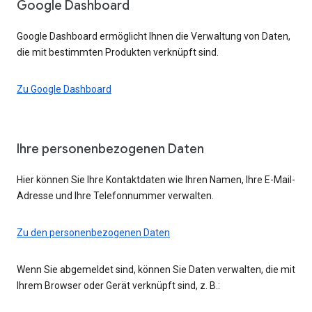
Google Dashboard
Google Dashboard ermöglicht Ihnen die Verwaltung von Daten,
die mit bestimmten Produkten verknüpft sind.
Zu Google Dashboard
Ihre personenbezogenen Daten
Hier können Sie Ihre Kontaktdaten wie Ihren Namen, Ihre E-Mail-
Adresse und Ihre Telefonnummer verwalten.
Zu den personenbezogenen Daten
Wenn Sie abgemeldet sind, können Sie Daten verwalten, die mit
Ihrem Browser oder Gerät verknüpft sind, z. B.: