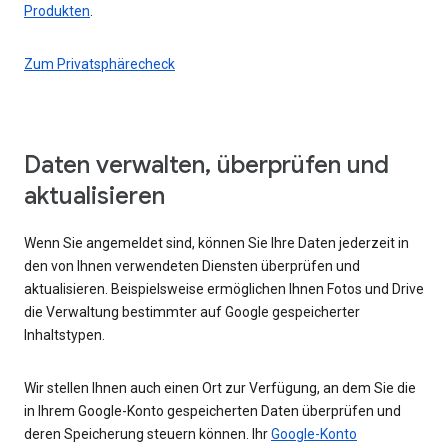
Produkten
.
Zum Privatsphärecheck
Daten verwalten, überprüfen und
aktualisieren
Wenn Sie angemeldet sind, können Sie Ihre Daten jederzeit in
den von Ihnen verwendeten Diensten überprüfen und
aktualisieren. Beispielsweise ermöglichen Ihnen Fotos und Drive
die Verwaltung bestimmter auf Google gespeicherter
Inhaltstypen.
Wir stellen Ihnen auch einen Ort zur Verfügung, an dem Sie die
in Ihrem Google-Konto gespeicherten Daten überprüfen und
deren Speicherung steuern können. Ihr
Google-Konto