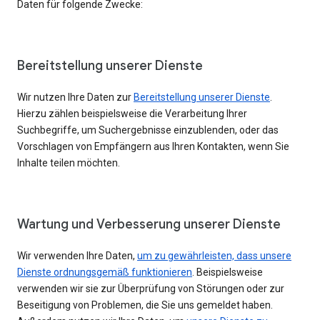
Daten für folgende Zwecke:
Bereitstellung unserer Dienste
Wir nutzen Ihre Daten zur
Bereitstellung unserer Dienste
.
Hierzu zählen beispielsweise die Verarbeitung Ihrer
Suchbegriffe, um Suchergebnisse einzublenden, oder das
Vorschlagen von Empfängern aus Ihren Kontakten, wenn Sie
Inhalte teilen möchten.
Wartung und Verbesserung unserer Dienste
Wir verwenden Ihre Daten,
um zu gewährleisten, dass unsere
Dienste ordnungsgemäß funktionieren
. Beispielsweise
verwenden wir sie zur Überprüfung von Störungen oder zur
Beseitigung von Problemen, die Sie uns gemeldet haben.