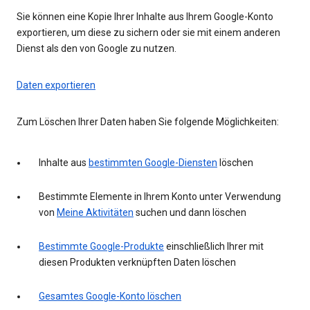
Sie können eine Kopie Ihrer Inhalte aus Ihrem Google-Konto
exportieren, um diese zu sichern oder sie mit einem anderen
Dienst als den von Google zu nutzen.
Daten exportieren
Zum Löschen Ihrer Daten haben Sie folgende Möglichkeiten:
Inhalte aus
bestimmten Google-Diensten
löschen
Bestimmte Elemente in Ihrem Konto unter Verwendung
von
Meine Aktivitäten
suchen und dann löschen
Bestimmte Google-Produkte
einschließlich Ihrer mit
diesen Produkten verknüpften Daten löschen
Gesamtes Google-Konto löschen