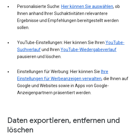
Personalisierte Suche:
Hier können Sie auswählen
, ob
Ihnen anhand Ihrer Suchaktivitäten relevantere
Ergebnisse und Empfehlungen bereitgestellt werden
sollen.
YouTube-Einstellungen: Hier können Sie Ihren
YouTube-
Suchverlauf
und Ihren
YouTube-Wiedergabeverlauf
pausieren und löschen.
Einstellungen für Werbung: Hier können Sie
Ihre
Einstellungen für Werbeanzeigen verwalten
, die Ihnen auf
Google und Websites sowie in Apps von Google-
Anzeigenpartnern präsentiert werden.
Daten exportieren, entfernen und
löschen