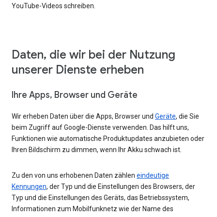
YouTube-Videos schreiben.
Daten, die wir bei der Nutzung
unserer Dienste erheben
Ihre Apps, Browser und Geräte
Wir erheben Daten über die Apps, Browser und
Geräte
, die Sie
beim Zugriff auf Google-Dienste verwenden. Das hilft uns,
Funktionen wie automatische Produktupdates anzubieten oder
Ihren Bildschirm zu dimmen, wenn Ihr Akku schwach ist.
Zu den von uns erhobenen Daten zählen
eindeutige
Kennungen
, der Typ und die Einstellungen des Browsers, der
Typ und die Einstellungen des Geräts, das Betriebssystem,
Informationen zum Mobilfunknetz wie der Name des