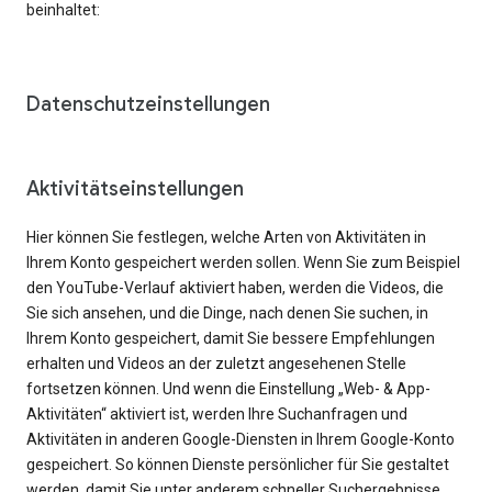
beinhaltet:
Datenschutzeinstellungen
Aktivitätseinstellungen
Hier können Sie festlegen, welche Arten von Aktivitäten in
Ihrem Konto gespeichert werden sollen. Wenn Sie zum Beispiel
den YouTube-Verlauf aktiviert haben, werden die Videos, die
Sie sich ansehen, und die Dinge, nach denen Sie suchen, in
Ihrem Konto gespeichert, damit Sie bessere Empfehlungen
erhalten und Videos an der zuletzt angesehenen Stelle
fortsetzen können. Und wenn die Einstellung „Web- & App-
Aktivitäten“ aktiviert ist, werden Ihre Suchanfragen und
Aktivitäten in anderen Google-Diensten in Ihrem Google-Konto
gespeichert. So können Dienste persönlicher für Sie gestaltet
werden, damit Sie unter anderem schneller Suchergebnisse