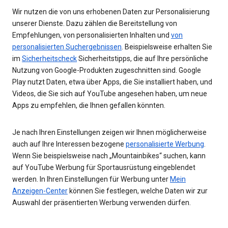
Wir nutzen die von uns erhobenen Daten zur Personalisierung
unserer Dienste. Dazu zählen die Bereitstellung von
Empfehlungen, von personalisierten Inhalten und
von
personalisierten Suchergebnissen
. Beispielsweise erhalten Sie
im
Sicherheitscheck
Sicherheitstipps, die auf Ihre persönliche
Nutzung von Google-Produkten zugeschnitten sind. Google
Play nutzt Daten, etwa über Apps, die Sie installiert haben, und
Videos, die Sie sich auf YouTube angesehen haben, um neue
Apps zu empfehlen, die Ihnen gefallen könnten.
Je nach Ihren Einstellungen zeigen wir Ihnen möglicherweise
auch auf Ihre Interessen bezogene
personalisierte Werbung
.
Wenn Sie beispielsweise nach „Mountainbikes“ suchen, kann
auf YouTube Werbung für Sportausrüstung eingeblendet
werden. In Ihren Einstellungen für Werbung unter
Mein
Anzeigen-Center
können Sie festlegen, welche Daten wir zur
Auswahl der präsentierten Werbung verwenden dürfen.