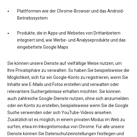
Plattformen wie der Chrome-Browser und das Android-
Betriebssystem
Produkte, die in Apps und Websites von Drittanbietern
integriert sind, wie Werbe- und Analyseprodukte und das
eingebettete Google Maps
Sie können unsere Dienste auf vielfältige Weise nutzen, um
Ihre Privatsphäre zu verwalten. So haben Sie beispielsweise die
Möglichkeit, sich für ein Google-Konto zu registrieren, wenn Sie
Inhalte wie E-Mails und Fotos erstellen und verwalten oder
relevantere Suchergebnisse erhalten möchten. Sie können
auch zahlreiche Google-Dienste nutzen, ohne sich anzumelden
oder ein Konto zu erstellen, beispielsweise wenn Sie die Google
Suche verwenden oder sich YouTube-Videos ansehen.
Zusätzlich ist es möglich, in einem privaten Modus im Web zu
surfen, etwa im Inkognitomodus von Chrome. Für alle unsere
Dienste können Sie Datenschutzeinstellungen festlegen und