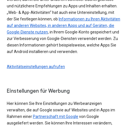
und nützlichere Empfehlungen zu Apps und Inhalten erhalten.
„Web- & App-Aktivitäten“ hat auch eine Untereinstellung, mit
der Sie festlegen können, ob
Informationen zu Ihren Aktivitäten
auf anderen Websites, in anderen Apps und auf Geräten, die
Google-Dienste nutzen
, in Ihrem Google-Konto gespeichert und
zur Verbesserung von Google-Diensten verwendet werden. Zu
diesen Informationen gehört beispielsweise, welche Apps Sie
auf Android installieren und verwenden.
Aktivitätseinstellungen aufrufen
Einstellungen für Werbung
Hier können Sie Ihre Einstellungen zu Werbeanzeigen
verwalten, die auf Google sowie auf Websites und in Apps im
Rahmen einer
Partnerschaft mit Google
von Google
ausgeliefert werden. Sie können Ihre Interessen verändern,