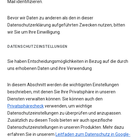
Mail identifizieren.
Bevor wir Daten zu anderen als den in dieser
Datenschutzerklärung aufgeführten Zwecken nutzen, bitten
wir Sie um Ihre Einwilligung.
DATENSCHUTZEINSTELLUNGEN
Sie haben Entscheidungsmöglichkeiten in Bezug auf die durch
uns erhobenen Daten und ihre Verwendung
In diesem Abschnitt werden die wichtigsten Einstellungen
beschrieben, mit denen Sie Ihre Privatsphäre in unseren
Diensten verwalten können. Sie können auch den
Privatsphärecheck
verwenden, um wichtige
Datenschutzeinstellungen zu überprüfen und anzupassen.
Zusätzlich zu diesen Tools bieten wir auch spezifische
Datenschutzeinstellungen in unseren Produkten. Mehr dazu
erfahren Sie in unserem
Leitfaden zum Datenschutz in Google-