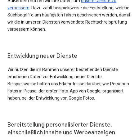
Außerdem nutzen wir Ihre Daten, um
unsere Dienste zu
verbessern
. Dazu zählt beispielsweise die Feststellung, welche
Suchbegriffe am häufigsten falsch geschrieben werden, damit
wir die in unseren Diensten verwendete Rechtschreibprüfung
verbessern können.
Entwicklung neuer Dienste
Wir nutzen die im Rahmen unserer bestehenden Dienste
erhobenen Daten zur Entwicklung neuer Dienste.
Beispielsweise halfen uns Erkenntnisse darüber, wie Personen
Fotos in Picasa, der ersten Foto-App von Google, organisiert
haben, bei der Entwicklung von Google Fotos.
Bereitstellung personalisierter Dienste,
einschließlich Inhalte und Werbeanzeigen