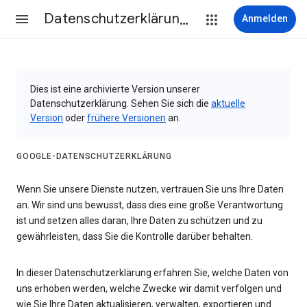
Datenschutzerklärung & Nutzungsbedingungen
Anmelden
Dies ist eine archivierte Version unserer
Datenschutzerklärung. Sehen Sie sich die
aktuelle
Version
oder
frühere Versionen
an.
GOOGLE-DATENSCHUTZERKLÄRUNG
Wenn Sie unsere Dienste nutzen, vertrauen Sie uns Ihre Daten
an. Wir sind uns bewusst, dass dies eine große Verantwortung
ist und setzen alles daran, Ihre Daten zu schützen und zu
gewährleisten, dass Sie die Kontrolle darüber behalten.
In dieser Datenschutzerklärung erfahren Sie, welche Daten von
uns erhoben werden, welche Zwecke wir damit verfolgen und
wie Sie Ihre Daten aktualisieren, verwalten, exportieren und