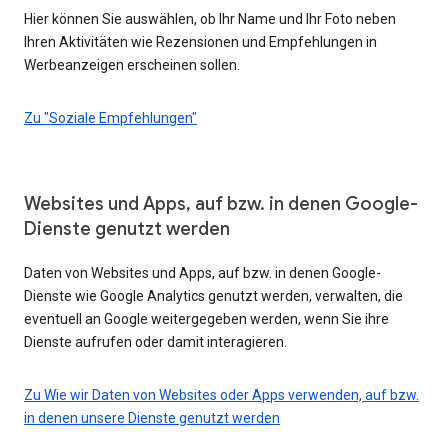
Hier können Sie auswählen, ob Ihr Name und Ihr Foto neben
Ihren Aktivitäten wie Rezensionen und Empfehlungen in
Werbeanzeigen erscheinen sollen.
Zu "Soziale Empfehlungen"
Websites und Apps, auf bzw. in denen Google-
Dienste genutzt werden
Daten von Websites und Apps, auf bzw. in denen Google-
Dienste wie Google Analytics genutzt werden, verwalten, die
eventuell an Google weitergegeben werden, wenn Sie ihre
Dienste aufrufen oder damit interagieren.
Zu Wie wir Daten von Websites oder Apps verwenden, auf bzw.
in denen unsere Dienste genutzt werden