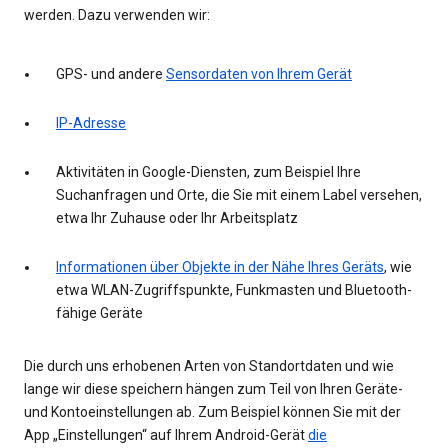
werden. Dazu verwenden wir:
GPS- und andere
Sensordaten von Ihrem Gerät
IP-Adresse
Aktivitäten in Google-Diensten, zum Beispiel Ihre
Suchanfragen und Orte, die Sie mit einem Label versehen,
etwa Ihr Zuhause oder Ihr Arbeitsplatz
Informationen über Objekte in der Nähe Ihres Geräts
, wie
etwa WLAN-Zugriffspunkte, Funkmasten und Bluetooth-
fähige Geräte
Die durch uns erhobenen Arten von Standortdaten und wie
lange wir diese speichern hängen zum Teil von Ihren Geräte-
und Kontoeinstellungen ab. Zum Beispiel können Sie mit der
App „Einstellungen“ auf Ihrem Android-Gerät
die