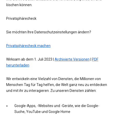
löschen können.
Privatsphärecheck
Sie möchten Ihre Datenschutzeinstellungen ändern?
Privatsphärecheck machen
Wirksam ab dem 1. Juli 2023 |
Archivierte Versionen
|
PDF
herunterladen
Wir entwickeln eine Vielzahl von Diensten, die Millionen von
Menschen Tag für Tag helfen, die Welt ganz neu zu entdecken
und mit ihr zu interagieren. Zu unseren Diensten zählen:
Google-Apps, -Websites und -Geräte, wie die Google-
Suche, YouTube und Google Home