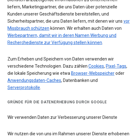
liefern, Marketingpartner, die uns Daten über potenzielle
Kunden unserer Geschäftsdienste bereitstellen, und
Sicherheitspartner, die uns Daten liefern, mit denen wir uns
vor
Missbrauch schützen
können. Wir erhalten auch Daten von
Werbepartnern, damit wir in deren Namen Werbung und
Recherchedienste zur Verfügung stellen können
.
Zum Erheben und Speichern von Daten verwenden wir
verschiedene Technologien. Dazu zählen
Cookies
,
Pixel-Tags
,
die lokale Speicherung wie etwa
Browser-Webspeicher
oder
Anwendungsdaten-Caches
, Datenbanken und
Serverprotokolle
.
GRÜNDE FÜR DIE DATENERHEBUNG DURCH GOOGLE
Wir verwenden Daten zur Verbesserung unserer Dienste
Wir nutzen die von uns im Rahmen unserer Dienste erhobenen