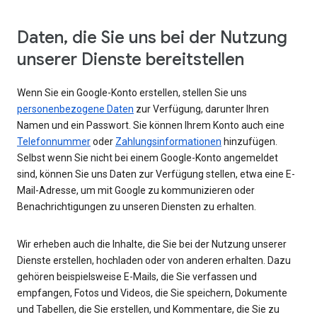
Daten, die Sie uns bei der Nutzung
unserer Dienste bereitstellen
Wenn Sie ein Google-Konto erstellen, stellen Sie uns
personenbezogene Daten
zur Verfügung, darunter Ihren
Namen und ein Passwort. Sie können Ihrem Konto auch eine
Telefonnummer
oder
Zahlungsinformationen
hinzufügen.
Selbst wenn Sie nicht bei einem Google-Konto angemeldet
sind, können Sie uns Daten zur Verfügung stellen, etwa eine E-
Mail-Adresse, um mit Google zu kommunizieren oder
Benachrichtigungen zu unseren Diensten zu erhalten.
Wir erheben auch die Inhalte, die Sie bei der Nutzung unserer
Dienste erstellen, hochladen oder von anderen erhalten. Dazu
gehören beispielsweise E-Mails, die Sie verfassen und
empfangen, Fotos und Videos, die Sie speichern, Dokumente
und Tabellen, die Sie erstellen, und Kommentare, die Sie zu