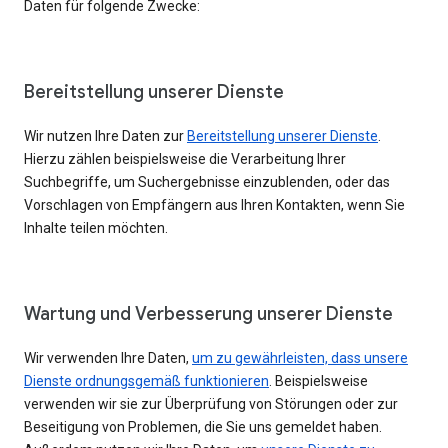
Daten für folgende Zwecke:
Bereitstellung unserer Dienste
Wir nutzen Ihre Daten zur
Bereitstellung unserer Dienste
.
Hierzu zählen beispielsweise die Verarbeitung Ihrer
Suchbegriffe, um Suchergebnisse einzublenden, oder das
Vorschlagen von Empfängern aus Ihren Kontakten, wenn Sie
Inhalte teilen möchten.
Wartung und Verbesserung unserer Dienste
Wir verwenden Ihre Daten,
um zu gewährleisten, dass unsere
Dienste ordnungsgemäß funktionieren
. Beispielsweise
verwenden wir sie zur Überprüfung von Störungen oder zur
Beseitigung von Problemen, die Sie uns gemeldet haben.