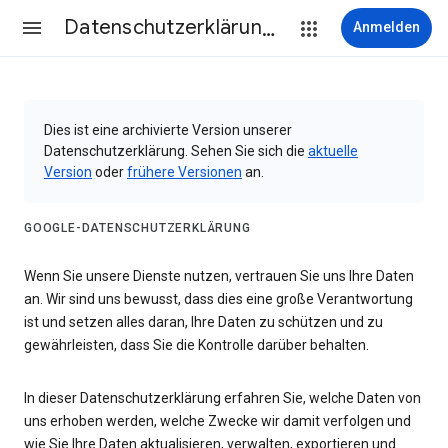
Datenschutzerklärung & Nutzungsbedingungen
Anmelden
Dies ist eine archivierte Version unserer
Datenschutzerklärung. Sehen Sie sich die
aktuelle
Version
oder
frühere Versionen
an.
GOOGLE-DATENSCHUTZERKLÄRUNG
Wenn Sie unsere Dienste nutzen, vertrauen Sie uns Ihre Daten
an. Wir sind uns bewusst, dass dies eine große Verantwortung
ist und setzen alles daran, Ihre Daten zu schützen und zu
gewährleisten, dass Sie die Kontrolle darüber behalten.
In dieser Datenschutzerklärung erfahren Sie, welche Daten von
uns erhoben werden, welche Zwecke wir damit verfolgen und
wie Sie Ihre Daten aktualisieren, verwalten, exportieren und