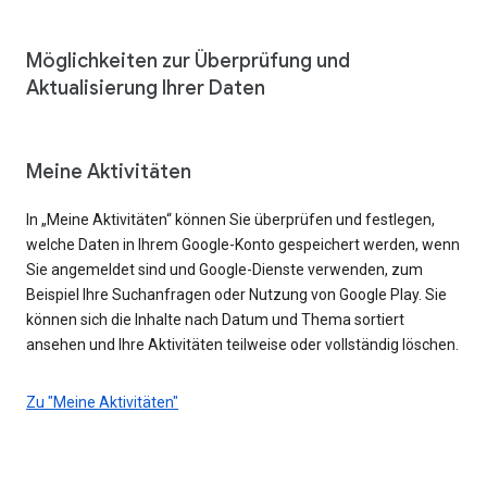
Möglichkeiten zur Überprüfung und
Aktualisierung Ihrer Daten
Meine Aktivitäten
In „Meine Aktivitäten“ können Sie überprüfen und festlegen,
welche Daten in Ihrem Google-Konto gespeichert werden, wenn
Sie angemeldet sind und Google-Dienste verwenden, zum
Beispiel Ihre Suchanfragen oder Nutzung von Google Play. Sie
können sich die Inhalte nach Datum und Thema sortiert
ansehen und Ihre Aktivitäten teilweise oder vollständig löschen.
Zu "Meine Aktivitäten"