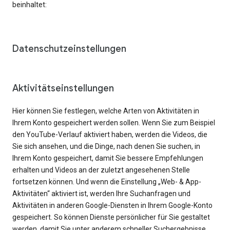
beinhaltet:
Datenschutzeinstellungen
Aktivitätseinstellungen
Hier können Sie festlegen, welche Arten von Aktivitäten in
Ihrem Konto gespeichert werden sollen. Wenn Sie zum Beispiel
den YouTube-Verlauf aktiviert haben, werden die Videos, die
Sie sich ansehen, und die Dinge, nach denen Sie suchen, in
Ihrem Konto gespeichert, damit Sie bessere Empfehlungen
erhalten und Videos an der zuletzt angesehenen Stelle
fortsetzen können. Und wenn die Einstellung „Web- & App-
Aktivitäten“ aktiviert ist, werden Ihre Suchanfragen und
Aktivitäten in anderen Google-Diensten in Ihrem Google-Konto
gespeichert. So können Dienste persönlicher für Sie gestaltet
werden, damit Sie unter anderem schneller Suchergebnisse