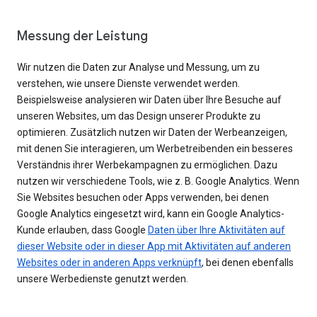
Messung der Leistung
Wir nutzen die Daten zur Analyse und Messung, um zu
verstehen, wie unsere Dienste verwendet werden.
Beispielsweise analysieren wir Daten über Ihre Besuche auf
unseren Websites, um das Design unserer Produkte zu
optimieren. Zusätzlich nutzen wir Daten der Werbeanzeigen,
mit denen Sie interagieren, um Werbetreibenden ein besseres
Verständnis ihrer Werbekampagnen zu ermöglichen. Dazu
nutzen wir verschiedene Tools, wie z. B. Google Analytics. Wenn
Sie Websites besuchen oder Apps verwenden, bei denen
Google Analytics eingesetzt wird, kann ein Google Analytics-
Kunde erlauben, dass Google
Daten über Ihre Aktivitäten auf
dieser Website oder in dieser App mit Aktivitäten auf anderen
Websites oder in anderen Apps verknüpft
, bei denen ebenfalls
unsere Werbedienste genutzt werden.