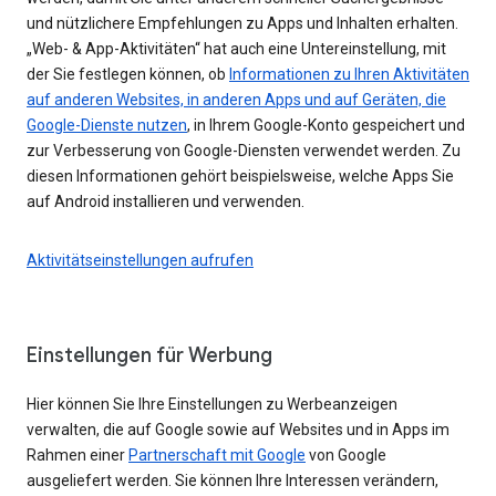
und nützlichere Empfehlungen zu Apps und Inhalten erhalten.
„Web- & App-Aktivitäten“ hat auch eine Untereinstellung, mit
der Sie festlegen können, ob
Informationen zu Ihren Aktivitäten
auf anderen Websites, in anderen Apps und auf Geräten, die
Google-Dienste nutzen
, in Ihrem Google-Konto gespeichert und
zur Verbesserung von Google-Diensten verwendet werden. Zu
diesen Informationen gehört beispielsweise, welche Apps Sie
auf Android installieren und verwenden.
Aktivitätseinstellungen aufrufen
Einstellungen für Werbung
Hier können Sie Ihre Einstellungen zu Werbeanzeigen
verwalten, die auf Google sowie auf Websites und in Apps im
Rahmen einer
Partnerschaft mit Google
von Google
ausgeliefert werden. Sie können Ihre Interessen verändern,