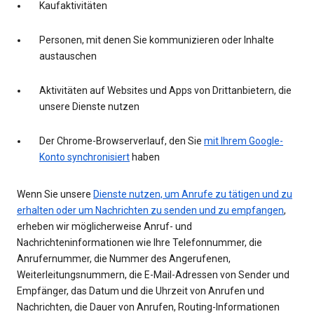
Kaufaktivitäten
Personen, mit denen Sie kommunizieren oder Inhalte
austauschen
Aktivitäten auf Websites und Apps von Drittanbietern, die
unsere Dienste nutzen
Der Chrome-Browserverlauf, den Sie
mit Ihrem Google-
Konto synchronisiert
haben
Wenn Sie unsere
Dienste nutzen, um Anrufe zu tätigen und zu
erhalten oder um Nachrichten zu senden und zu empfangen
,
erheben wir möglicherweise Anruf- und
Nachrichteninformationen wie Ihre Telefonnummer, die
Anrufernummer, die Nummer des Angerufenen,
Weiterleitungsnummern, die E-Mail-Adressen von Sender und
Empfänger, das Datum und die Uhrzeit von Anrufen und
Nachrichten, die Dauer von Anrufen, Routing-Informationen