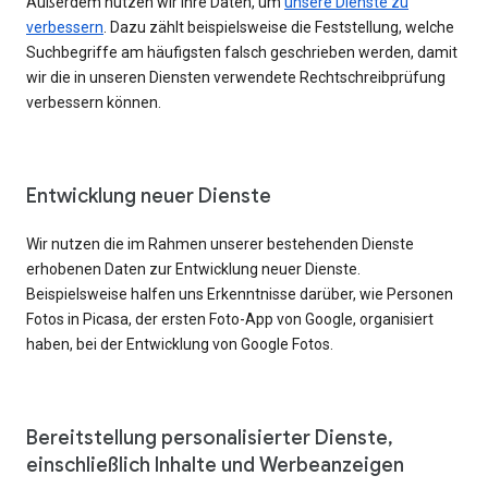
Außerdem nutzen wir Ihre Daten, um
unsere Dienste zu
verbessern
. Dazu zählt beispielsweise die Feststellung, welche
Suchbegriffe am häufigsten falsch geschrieben werden, damit
wir die in unseren Diensten verwendete Rechtschreibprüfung
verbessern können.
Entwicklung neuer Dienste
Wir nutzen die im Rahmen unserer bestehenden Dienste
erhobenen Daten zur Entwicklung neuer Dienste.
Beispielsweise halfen uns Erkenntnisse darüber, wie Personen
Fotos in Picasa, der ersten Foto-App von Google, organisiert
haben, bei der Entwicklung von Google Fotos.
Bereitstellung personalisierter Dienste,
einschließlich Inhalte und Werbeanzeigen