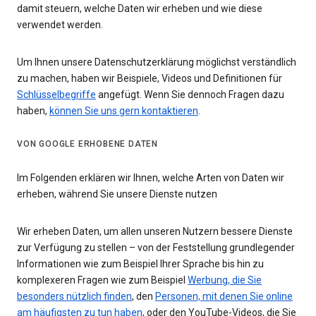
damit steuern, welche Daten wir erheben und wie diese
verwendet werden.
Um Ihnen unsere Datenschutzerklärung möglichst verständlich
zu machen, haben wir Beispiele, Videos und Definitionen für
Schlüsselbegriffe
angefügt. Wenn Sie dennoch Fragen dazu
haben,
können Sie uns gern kontaktieren
.
VON GOOGLE ERHOBENE DATEN
Im Folgenden erklären wir Ihnen, welche Arten von Daten wir
erheben, während Sie unsere Dienste nutzen
Wir erheben Daten, um allen unseren Nutzern bessere Dienste
zur Verfügung zu stellen – von der Feststellung grundlegender
Informationen wie zum Beispiel Ihrer Sprache bis hin zu
komplexeren Fragen wie zum Beispiel
Werbung, die Sie
besonders nützlich finden
, den
Personen, mit denen Sie online
am häufigsten zu tun haben
, oder den YouTube-Videos, die Sie