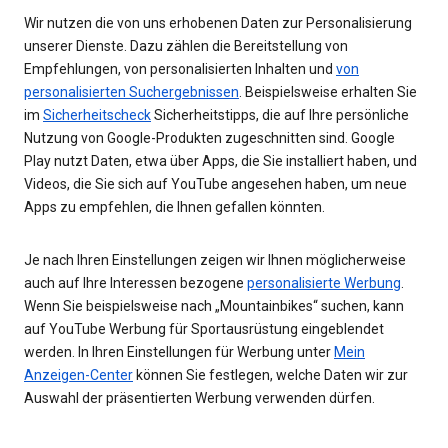
Wir nutzen die von uns erhobenen Daten zur Personalisierung
unserer Dienste. Dazu zählen die Bereitstellung von
Empfehlungen, von personalisierten Inhalten und
von
personalisierten Suchergebnissen
. Beispielsweise erhalten Sie
im
Sicherheitscheck
Sicherheitstipps, die auf Ihre persönliche
Nutzung von Google-Produkten zugeschnitten sind. Google
Play nutzt Daten, etwa über Apps, die Sie installiert haben, und
Videos, die Sie sich auf YouTube angesehen haben, um neue
Apps zu empfehlen, die Ihnen gefallen könnten.
Je nach Ihren Einstellungen zeigen wir Ihnen möglicherweise
auch auf Ihre Interessen bezogene
personalisierte Werbung
.
Wenn Sie beispielsweise nach „Mountainbikes“ suchen, kann
auf YouTube Werbung für Sportausrüstung eingeblendet
werden. In Ihren Einstellungen für Werbung unter
Mein
Anzeigen-Center
können Sie festlegen, welche Daten wir zur
Auswahl der präsentierten Werbung verwenden dürfen.