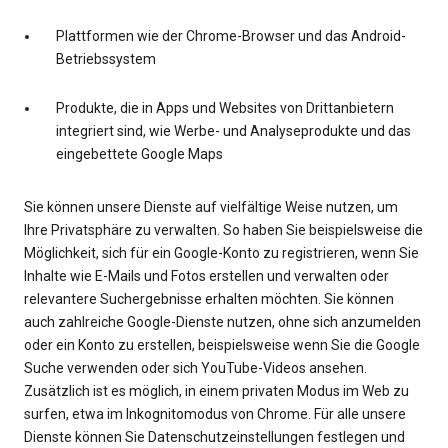
Plattformen wie der Chrome-Browser und das Android-
Betriebssystem
Produkte, die in Apps und Websites von Drittanbietern
integriert sind, wie Werbe- und Analyseprodukte und das
eingebettete Google Maps
Sie können unsere Dienste auf vielfältige Weise nutzen, um
Ihre Privatsphäre zu verwalten. So haben Sie beispielsweise die
Möglichkeit, sich für ein Google-Konto zu registrieren, wenn Sie
Inhalte wie E-Mails und Fotos erstellen und verwalten oder
relevantere Suchergebnisse erhalten möchten. Sie können
auch zahlreiche Google-Dienste nutzen, ohne sich anzumelden
oder ein Konto zu erstellen, beispielsweise wenn Sie die Google
Suche verwenden oder sich YouTube-Videos ansehen.
Zusätzlich ist es möglich, in einem privaten Modus im Web zu
surfen, etwa im Inkognitomodus von Chrome. Für alle unsere
Dienste können Sie Datenschutzeinstellungen festlegen und