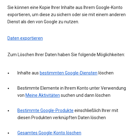
Sie können eine Kopie Ihrer Inhalte aus Ihrem Google-Konto
exportieren, um diese zu sichern oder sie mit einem anderen
Dienst als den von Google zu nutzen.
Daten exportieren
Zum Löschen Ihrer Daten haben Sie folgende Möglichkeiten:
Inhalte aus
bestimmten Google-Diensten
löschen
Bestimmte Elemente in Ihrem Konto unter Verwendung
von
Meine Aktivitäten
suchen und dann löschen
Bestimmte Google-Produkte
einschließlich Ihrer mit
diesen Produkten verknüpften Daten löschen
Gesamtes Google-Konto löschen