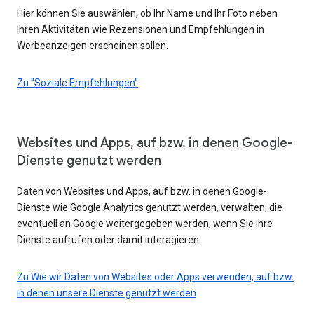
Hier können Sie auswählen, ob Ihr Name und Ihr Foto neben
Ihren Aktivitäten wie Rezensionen und Empfehlungen in
Werbeanzeigen erscheinen sollen.
Zu "Soziale Empfehlungen"
Websites und Apps, auf bzw. in denen Google-
Dienste genutzt werden
Daten von Websites und Apps, auf bzw. in denen Google-
Dienste wie Google Analytics genutzt werden, verwalten, die
eventuell an Google weitergegeben werden, wenn Sie ihre
Dienste aufrufen oder damit interagieren.
Zu Wie wir Daten von Websites oder Apps verwenden, auf bzw.
in denen unsere Dienste genutzt werden