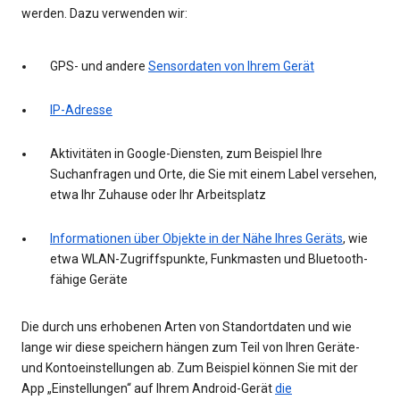
werden. Dazu verwenden wir:
GPS- und andere
Sensordaten von Ihrem Gerät
IP-Adresse
Aktivitäten in Google-Diensten, zum Beispiel Ihre
Suchanfragen und Orte, die Sie mit einem Label versehen,
etwa Ihr Zuhause oder Ihr Arbeitsplatz
Informationen über Objekte in der Nähe Ihres Geräts
, wie
etwa WLAN-Zugriffspunkte, Funkmasten und Bluetooth-
fähige Geräte
Die durch uns erhobenen Arten von Standortdaten und wie
lange wir diese speichern hängen zum Teil von Ihren Geräte-
und Kontoeinstellungen ab. Zum Beispiel können Sie mit der
App „Einstellungen“ auf Ihrem Android-Gerät
die