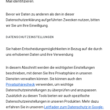
Mail identifizieren.
Bevor wir Daten zu anderen als den in dieser
Datenschutzerklärung aufgeführten Zwecken nutzen, bitten
wir Sie um Ihre Einwilligung.
DATENSCHUTZEINSTELLUNGEN
Sie haben Entscheidungsmöglichkeiten in Bezug auf die durch
uns erhobenen Daten und ihre Verwendung
In diesem Abschnitt werden die wichtigsten Einstellungen
beschrieben, mit denen Sie Ihre Privatsphäre in unseren
Diensten verwalten können. Sie können auch den
Privatsphärecheck
verwenden, um wichtige
Datenschutzeinstellungen zu überprüfen und anzupassen.
Zusätzlich zu diesen Tools bieten wir auch spezifische
Datenschutzeinstellungen in unseren Produkten. Mehr dazu
erfahren Sie in unserem
Leitfaden zum Datenschutz in Google-