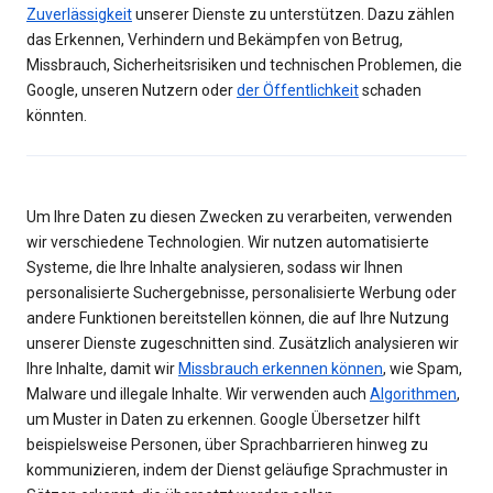
Zuverlässigkeit
unserer Dienste zu unterstützen. Dazu zählen
das Erkennen, Verhindern und Bekämpfen von Betrug,
Missbrauch, Sicherheitsrisiken und technischen Problemen, die
Google, unseren Nutzern oder
der Öffentlichkeit
schaden
könnten.
Um Ihre Daten zu diesen Zwecken zu verarbeiten, verwenden
wir verschiedene Technologien. Wir nutzen automatisierte
Systeme, die Ihre Inhalte analysieren, sodass wir Ihnen
personalisierte Suchergebnisse, personalisierte Werbung oder
andere Funktionen bereitstellen können, die auf Ihre Nutzung
unserer Dienste zugeschnitten sind. Zusätzlich analysieren wir
Ihre Inhalte, damit wir
Missbrauch erkennen können
, wie Spam,
Malware und illegale Inhalte. Wir verwenden auch
Algorithmen
,
um Muster in Daten zu erkennen. Google Übersetzer hilft
beispielsweise Personen, über Sprachbarrieren hinweg zu
kommunizieren, indem der Dienst geläufige Sprachmuster in