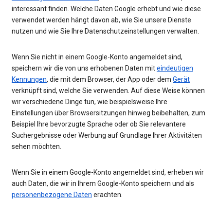
interessant finden. Welche Daten Google erhebt und wie diese
verwendet werden hängt davon ab, wie Sie unsere Dienste
nutzen und wie Sie Ihre Datenschutzeinstellungen verwalten.
Wenn Sie nicht in einem Google-Konto angemeldet sind,
speichern wir die von uns erhobenen Daten mit
eindeutigen
Kennungen
, die mit dem Browser, der App oder dem
Gerät
verknüpft sind, welche Sie verwenden. Auf diese Weise können
wir verschiedene Dinge tun, wie beispielsweise Ihre
Einstellungen über Browsersitzungen hinweg beibehalten, zum
Beispiel Ihre bevorzugte Sprache oder ob Sie relevantere
Suchergebnisse oder Werbung auf Grundlage Ihrer Aktivitäten
sehen möchten.
Wenn Sie in einem Google-Konto angemeldet sind, erheben wir
auch Daten, die wir in Ihrem Google-Konto speichern und als
personenbezogene Daten
erachten.