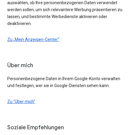
auswählen, ob Ihre personenbezogenen Daten verwendet
werden sollen, um sich relevantere Werbung präsentieren zu
lassen, und bestimmte Werbedienste aktivieren oder
deaktivieren.
Zu „Mein Anzeigen-Center“
Über mich
Personenbezogene Daten in Ihrem Google-Konto verwalten
und festlegen, wer sie in Google-Diensten sehen kann.
Zu "Über mich"
Soziale Empfehlungen