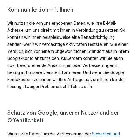
Kommunikation mit Ihnen
Wir nutzen die von uns erhobenen Daten, wie Ihre E-Mail-
Adresse, um uns direkt mit Ihnen in Verbindung zu setzen. So
könnten wir Ihnen beispielsweise eine Benachrichtigung
senden, wenn wir verdächtige Aktivitäten feststellen, wie einen
Versuch, sich von einem ungewöhnlichen Standort aus in Ihrem
Google-Konto anzumelden. Außerdem könnten wir Sie auch
über bevorstehende Änderungen oder Verbesserungen in
Bezug auf unsere Dienste informieren. Und wenn Sie Google
kontaktieren, zeichnen wir Ihre Anfrage auf, um Ihnen bei der
Lösung etwaiger Probleme behilflich zu sein.
Schutz von Google, unserer Nutzer und der
Öffentlichkeit
Wir nutzen Daten, um die Verbesserung der
Sicherheit und