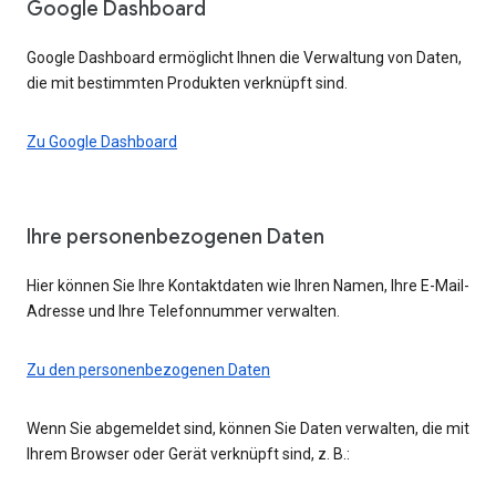
Google Dashboard
Google Dashboard ermöglicht Ihnen die Verwaltung von Daten,
die mit bestimmten Produkten verknüpft sind.
Zu Google Dashboard
Ihre personenbezogenen Daten
Hier können Sie Ihre Kontaktdaten wie Ihren Namen, Ihre E-Mail-
Adresse und Ihre Telefonnummer verwalten.
Zu den personenbezogenen Daten
Wenn Sie abgemeldet sind, können Sie Daten verwalten, die mit
Ihrem Browser oder Gerät verknüpft sind, z. B.: