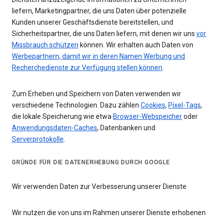
liefern, Marketingpartner, die uns Daten über potenzielle
Kunden unserer Geschäftsdienste bereitstellen, und
Sicherheitspartner, die uns Daten liefern, mit denen wir uns
vor
Missbrauch schützen
können. Wir erhalten auch Daten von
Werbepartnern, damit wir in deren Namen Werbung und
Recherchedienste zur Verfügung stellen können
.
Zum Erheben und Speichern von Daten verwenden wir
verschiedene Technologien. Dazu zählen
Cookies
,
Pixel-Tags
,
die lokale Speicherung wie etwa
Browser-Webspeicher
oder
Anwendungsdaten-Caches
, Datenbanken und
Serverprotokolle
.
GRÜNDE FÜR DIE DATENERHEBUNG DURCH GOOGLE
Wir verwenden Daten zur Verbesserung unserer Dienste
Wir nutzen die von uns im Rahmen unserer Dienste erhobenen