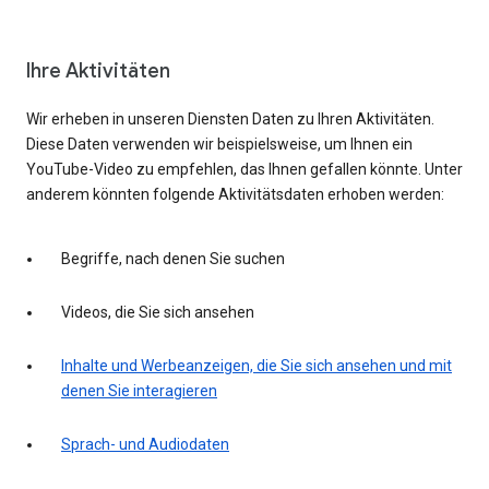
Ihre Aktivitäten
Wir erheben in unseren Diensten Daten zu Ihren Aktivitäten.
Diese Daten verwenden wir beispielsweise, um Ihnen ein
YouTube-Video zu empfehlen, das Ihnen gefallen könnte. Unter
anderem könnten folgende Aktivitätsdaten erhoben werden:
Begriffe, nach denen Sie suchen
Videos, die Sie sich ansehen
Inhalte und Werbeanzeigen, die Sie sich ansehen und mit
denen Sie interagieren
Sprach- und Audiodaten