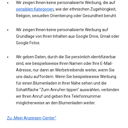
Wir zeigen Ihnen keine personalisierte Werbung, die auf
sensiblen Kategorien
, wie der ethnischen Zugehörigkeit,
Religion, sexuellen Orientierung oder Gesundheit beruht.
Wir zeigen Ihnen keine personalisierte Werbung auf
Grundlage von Ihren Inhalten aus Google Drive, Gmail oder
Google Fotos.
Wir geben Daten, durch die Sie persönlich identifizierbar
sind, wie beispielsweise Ihren Namen oder Ihre E-Mail-
Adresse, nur dann an Werbetreibende weiter, wenn Sie
uns dazu auffordern. Wenn Sie beispielsweise Werbung
für einen Blumenladen in Ihrer Nähe sehen und die
Schaltfläche "Zum Anrufen tippen" auswählen, verbinden
wir Ihren Anruf und geben Ihre Telefonnummer
möglicherweise an den Blumenladen weiter.
Zu „Mein Anzeigen-Center“