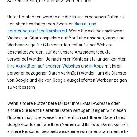
Sätzen erkennt, die übersetzt werden sollen.
Unter Umständen werden die durch uns erhobenen Daten zu
den oben beschriebenen Zwecken
dienst- und
geräteübergreifend kombiniert
. Wenn Sie sich beispielsweise
Videos von Gitarrenspielern auf YouTube ansehen, kann eine
Werbeanzeige für Gitarrenunterricht auf einer Website
geschaltet werden, auf der unsere Anzeigenprodukte
verwendet werden. Je nach Ihren Kontoeinstellungen könnten
Ihre Aktivitäten auf anderen Websites und in Apps
mit Ihren
personenbezogenen Daten verknüpft werden, um die Dienste
von Google und die von Google ausgelieferten Werbeanzeigen
zu verbessern.
Wenn andere Nutzer bereits über Ihre E-Mail-Adresse oder
andere Sie identifizierende Daten verfügen, zeigen wir diesen
Nutzern möglicherweise die öffentlich sichtbaren Daten Ihres
Google-Kontos an, wie Ihren Namen und Ihr Foto. Damit können
andere Personen beispielsweise eine von Ihnen stammende E-