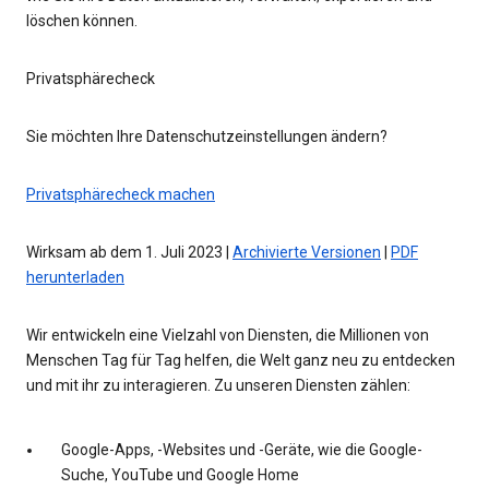
löschen können.
Privatsphärecheck
Sie möchten Ihre Datenschutzeinstellungen ändern?
Privatsphärecheck machen
Wirksam ab dem 1. Juli 2023 |
Archivierte Versionen
|
PDF
herunterladen
Wir entwickeln eine Vielzahl von Diensten, die Millionen von
Menschen Tag für Tag helfen, die Welt ganz neu zu entdecken
und mit ihr zu interagieren. Zu unseren Diensten zählen:
Google-Apps, -Websites und -Geräte, wie die Google-
Suche, YouTube und Google Home