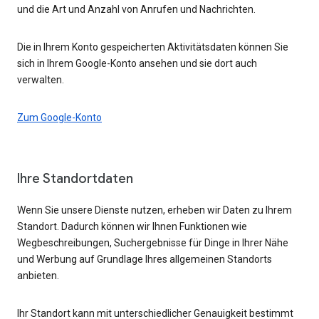
und die Art und Anzahl von Anrufen und Nachrichten.
Die in Ihrem Konto gespeicherten Aktivitätsdaten können Sie
sich in Ihrem Google-Konto ansehen und sie dort auch
verwalten.
Zum Google-Konto
Ihre Standortdaten
Wenn Sie unsere Dienste nutzen, erheben wir Daten zu Ihrem
Standort. Dadurch können wir Ihnen Funktionen wie
Wegbeschreibungen, Suchergebnisse für Dinge in Ihrer Nähe
und Werbung auf Grundlage Ihres allgemeinen Standorts
anbieten.
Ihr Standort kann mit unterschiedlicher Genauigkeit bestimmt