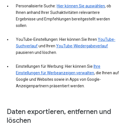
Personalisierte Suche:
Hier können Sie auswählen
, ob
Ihnen anhand Ihrer Suchaktivitäten relevantere
Ergebnisse und Empfehlungen bereitgestellt werden
sollen.
YouTube-Einstellungen: Hier können Sie Ihren
YouTube-
Suchverlauf
und Ihren
YouTube-Wiedergabeverlauf
pausieren und löschen.
Einstellungen für Werbung: Hier können Sie
Ihre
Einstellungen für Werbeanzeigen verwalten
, die Ihnen auf
Google und Websites sowie in Apps von Google-
Anzeigenpartnern präsentiert werden.
Daten exportieren, entfernen und
löschen