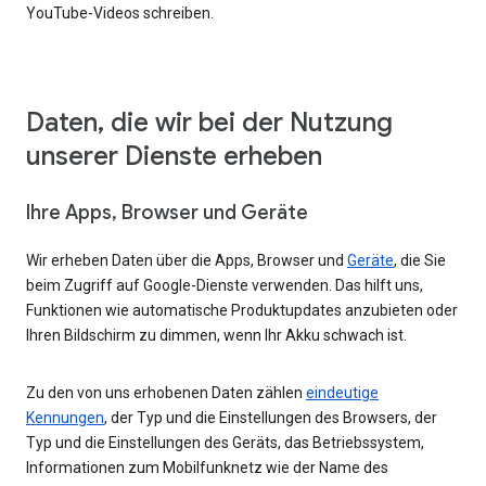
YouTube-Videos schreiben.
Daten, die wir bei der Nutzung
unserer Dienste erheben
Ihre Apps, Browser und Geräte
Wir erheben Daten über die Apps, Browser und
Geräte
, die Sie
beim Zugriff auf Google-Dienste verwenden. Das hilft uns,
Funktionen wie automatische Produktupdates anzubieten oder
Ihren Bildschirm zu dimmen, wenn Ihr Akku schwach ist.
Zu den von uns erhobenen Daten zählen
eindeutige
Kennungen
, der Typ und die Einstellungen des Browsers, der
Typ und die Einstellungen des Geräts, das Betriebssystem,
Informationen zum Mobilfunknetz wie der Name des