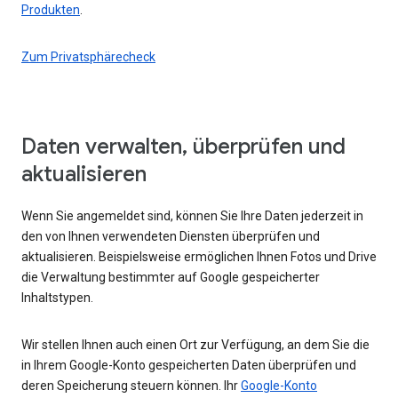
Produkten
.
Zum Privatsphärecheck
Daten verwalten, überprüfen und
aktualisieren
Wenn Sie angemeldet sind, können Sie Ihre Daten jederzeit in
den von Ihnen verwendeten Diensten überprüfen und
aktualisieren. Beispielsweise ermöglichen Ihnen Fotos und Drive
die Verwaltung bestimmter auf Google gespeicherter
Inhaltstypen.
Wir stellen Ihnen auch einen Ort zur Verfügung, an dem Sie die
in Ihrem Google-Konto gespeicherten Daten überprüfen und
deren Speicherung steuern können. Ihr
Google-Konto