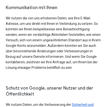
Kommunikation mit Ihnen
Wir nutzen die von uns erhobenen Daten, wie Ihre E-Mail-
Adresse, um uns direkt mit Ihnen in Verbindung zu setzen. So
könnten wir Ihnen beispielsweise eine Benachrichtigung
senden, wenn wir verdächtige Aktivitäten feststellen, wie einen
Versuch, sich von einem ungewöhnlichen Standort aus in Ihrem
Google-Konto anzumelden. Außerdem könnten wir Sie auch
über bevorstehende Änderungen oder Verbesserungen in
Bezug auf unsere Dienste informieren. Und wenn Sie Google
kontaktieren, zeichnen wir Ihre Anfrage auf, um Ihnen bei der
Lösung etwaiger Probleme behilflich zu sein.
Schutz von Google, unserer Nutzer und der
Öffentlichkeit
Wir nutzen Daten, um die Verbesserung der
Sicherheit und