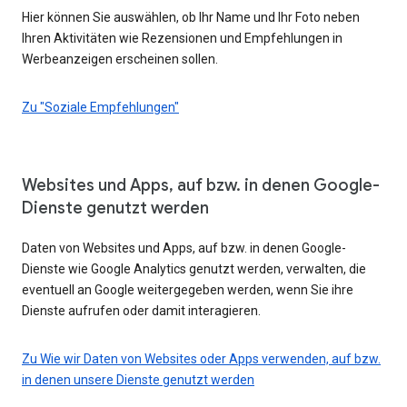
Hier können Sie auswählen, ob Ihr Name und Ihr Foto neben
Ihren Aktivitäten wie Rezensionen und Empfehlungen in
Werbeanzeigen erscheinen sollen.
Zu "Soziale Empfehlungen"
Websites und Apps, auf bzw. in denen Google-
Dienste genutzt werden
Daten von Websites und Apps, auf bzw. in denen Google-
Dienste wie Google Analytics genutzt werden, verwalten, die
eventuell an Google weitergegeben werden, wenn Sie ihre
Dienste aufrufen oder damit interagieren.
Zu Wie wir Daten von Websites oder Apps verwenden, auf bzw.
in denen unsere Dienste genutzt werden