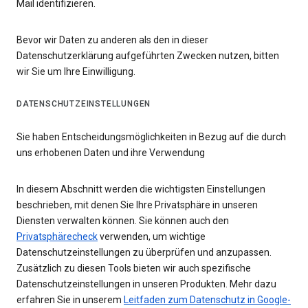
Mail identifizieren.
Bevor wir Daten zu anderen als den in dieser
Datenschutzerklärung aufgeführten Zwecken nutzen, bitten
wir Sie um Ihre Einwilligung.
DATENSCHUTZEINSTELLUNGEN
Sie haben Entscheidungsmöglichkeiten in Bezug auf die durch
uns erhobenen Daten und ihre Verwendung
In diesem Abschnitt werden die wichtigsten Einstellungen
beschrieben, mit denen Sie Ihre Privatsphäre in unseren
Diensten verwalten können. Sie können auch den
Privatsphärecheck
verwenden, um wichtige
Datenschutzeinstellungen zu überprüfen und anzupassen.
Zusätzlich zu diesen Tools bieten wir auch spezifische
Datenschutzeinstellungen in unseren Produkten. Mehr dazu
erfahren Sie in unserem
Leitfaden zum Datenschutz in Google-