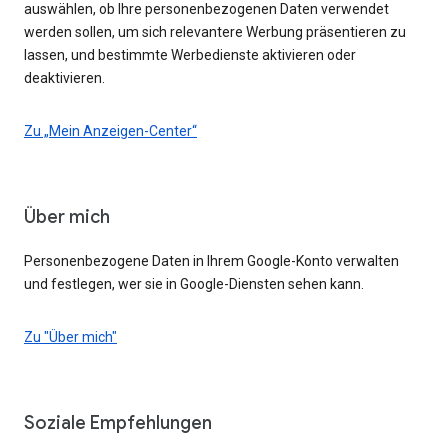
auswählen, ob Ihre personenbezogenen Daten verwendet
werden sollen, um sich relevantere Werbung präsentieren zu
lassen, und bestimmte Werbedienste aktivieren oder
deaktivieren.
Zu „Mein Anzeigen-Center“
Über mich
Personenbezogene Daten in Ihrem Google-Konto verwalten
und festlegen, wer sie in Google-Diensten sehen kann.
Zu "Über mich"
Soziale Empfehlungen