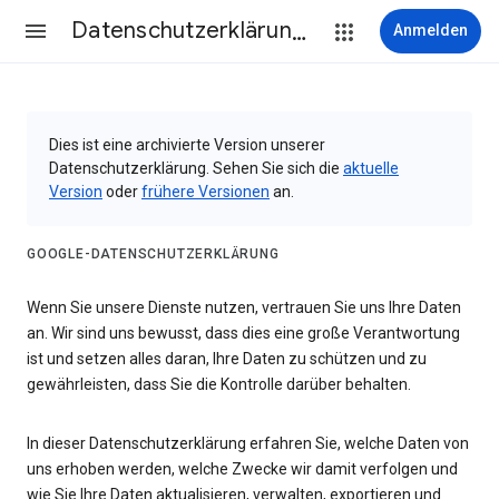
Datenschutzerklärung & Nutzungsbedingungen
Anmelden
Dies ist eine archivierte Version unserer
Datenschutzerklärung. Sehen Sie sich die
aktuelle
Version
oder
frühere Versionen
an.
GOOGLE-DATENSCHUTZERKLÄRUNG
Wenn Sie unsere Dienste nutzen, vertrauen Sie uns Ihre Daten
an. Wir sind uns bewusst, dass dies eine große Verantwortung
ist und setzen alles daran, Ihre Daten zu schützen und zu
gewährleisten, dass Sie die Kontrolle darüber behalten.
In dieser Datenschutzerklärung erfahren Sie, welche Daten von
uns erhoben werden, welche Zwecke wir damit verfolgen und
wie Sie Ihre Daten aktualisieren, verwalten, exportieren und