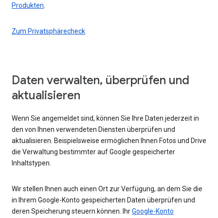
Produkten
.
Zum Privatsphärecheck
Daten verwalten, überprüfen und
aktualisieren
Wenn Sie angemeldet sind, können Sie Ihre Daten jederzeit in
den von Ihnen verwendeten Diensten überprüfen und
aktualisieren. Beispielsweise ermöglichen Ihnen Fotos und Drive
die Verwaltung bestimmter auf Google gespeicherter
Inhaltstypen.
Wir stellen Ihnen auch einen Ort zur Verfügung, an dem Sie die
in Ihrem Google-Konto gespeicherten Daten überprüfen und
deren Speicherung steuern können. Ihr
Google-Konto