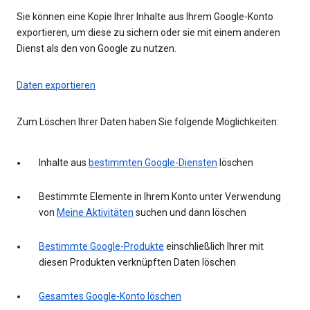
Sie können eine Kopie Ihrer Inhalte aus Ihrem Google-Konto
exportieren, um diese zu sichern oder sie mit einem anderen
Dienst als den von Google zu nutzen.
Daten exportieren
Zum Löschen Ihrer Daten haben Sie folgende Möglichkeiten:
Inhalte aus
bestimmten Google-Diensten
löschen
Bestimmte Elemente in Ihrem Konto unter Verwendung
von
Meine Aktivitäten
suchen und dann löschen
Bestimmte Google-Produkte
einschließlich Ihrer mit
diesen Produkten verknüpften Daten löschen
Gesamtes Google-Konto löschen