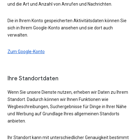
und die Art und Anzahl von Anrufen und Nachrichten.
Die in Ihrem Konto gespeicherten Aktivitätsdaten können Sie
sich in Ihrem Google-Konto ansehen und sie dort auch
verwalten.
Zum Google-Konto
Ihre Standortdaten
Wenn Sie unsere Dienste nutzen, erheben wir Daten zu Ihrem
Standort. Dadurch können wir Ihnen Funktionen wie
Wegbeschreibungen, Suchergebnisse für Dinge in Ihrer Nähe
und Werbung auf Grundlage Ihres allgemeinen Standorts
anbieten.
Ihr Standort kann mit unterschiedlicher Genauigkeit bestimmt