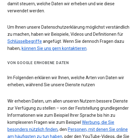
damit steuern, welche Daten wir erheben und wie diese
verwendet werden.
Um Ihnen unsere Datenschutzerklärung möglichst verständlich
zu machen, haben wir Beispiele, Videos und Definitionen für
Schlüsselbegriffe
angefügt. Wenn Sie dennoch Fragen dazu
haben,
können Sie uns gern kontaktieren
.
VON GOOGLE ERHOBENE DATEN
Im Folgenden erklären wir Ihnen, welche Arten von Daten wir
erheben, während Sie unsere Dienste nutzen
Wir erheben Daten, um allen unseren Nutzern bessere Dienste
zur Verfügung zu stellen – von der Feststellung grundlegender
Informationen wie zum Beispiel Ihrer Sprache bis hin zu
komplexeren Fragen wie zum Beispiel
Werbung, die Sie
besonders nützlich finden
, den
Personen, mit denen Sie online
am häufigsten zu tun haben
, oder den YouTube-Videos, die Sie