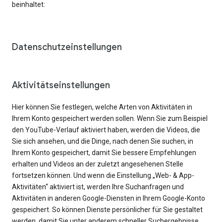
beinhaltet:
Datenschutzeinstellungen
Aktivitätseinstellungen
Hier können Sie festlegen, welche Arten von Aktivitäten in
Ihrem Konto gespeichert werden sollen. Wenn Sie zum Beispiel
den YouTube-Verlauf aktiviert haben, werden die Videos, die
Sie sich ansehen, und die Dinge, nach denen Sie suchen, in
Ihrem Konto gespeichert, damit Sie bessere Empfehlungen
erhalten und Videos an der zuletzt angesehenen Stelle
fortsetzen können. Und wenn die Einstellung „Web- & App-
Aktivitäten“ aktiviert ist, werden Ihre Suchanfragen und
Aktivitäten in anderen Google-Diensten in Ihrem Google-Konto
gespeichert. So können Dienste persönlicher für Sie gestaltet
werden, damit Sie unter anderem schneller Suchergebnisse