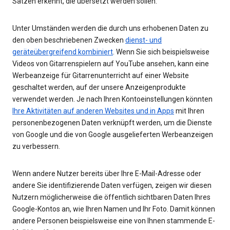
Sätzen erkennt, die übersetzt werden sollen.
Unter Umständen werden die durch uns erhobenen Daten zu
den oben beschriebenen Zwecken
dienst- und
geräteübergreifend kombiniert
. Wenn Sie sich beispielsweise
Videos von Gitarrenspielern auf YouTube ansehen, kann eine
Werbeanzeige für Gitarrenunterricht auf einer Website
geschaltet werden, auf der unsere Anzeigenprodukte
verwendet werden. Je nach Ihren Kontoeinstellungen könnten
Ihre Aktivitäten auf anderen Websites und in Apps
mit Ihren
personenbezogenen Daten verknüpft werden, um die Dienste
von Google und die von Google ausgelieferten Werbeanzeigen
zu verbessern.
Wenn andere Nutzer bereits über Ihre E-Mail-Adresse oder
andere Sie identifizierende Daten verfügen, zeigen wir diesen
Nutzern möglicherweise die öffentlich sichtbaren Daten Ihres
Google-Kontos an, wie Ihren Namen und Ihr Foto. Damit können
andere Personen beispielsweise eine von Ihnen stammende E-