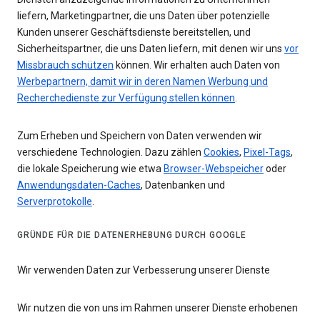
liefern, Marketingpartner, die uns Daten über potenzielle
Kunden unserer Geschäftsdienste bereitstellen, und
Sicherheitspartner, die uns Daten liefern, mit denen wir uns
vor
Missbrauch schützen
können. Wir erhalten auch Daten von
Werbepartnern, damit wir in deren Namen Werbung und
Recherchedienste zur Verfügung stellen können
.
Zum Erheben und Speichern von Daten verwenden wir
verschiedene Technologien. Dazu zählen
Cookies
,
Pixel-Tags
,
die lokale Speicherung wie etwa
Browser-Webspeicher
oder
Anwendungsdaten-Caches
, Datenbanken und
Serverprotokolle
.
GRÜNDE FÜR DIE DATENERHEBUNG DURCH GOOGLE
Wir verwenden Daten zur Verbesserung unserer Dienste
Wir nutzen die von uns im Rahmen unserer Dienste erhobenen