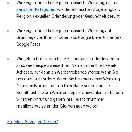
Wir zeigen Ihnen keine personalisierte Werbung, die auf
sensiblen Kategorien
, wie der ethnischen Zugehörigkeit,
Religion, sexuellen Orientierung oder Gesundheit beruht.
Wir zeigen Ihnen keine personalisierte Werbung auf
Grundlage von Ihren Inhalten aus Google Drive, Gmail oder
Google Fotos.
Wir geben Daten, durch die Sie persönlich identifizierbar
sind, wie beispielsweise Ihren Namen oder Ihre E-Mail-
Adresse, nur dann an Werbetreibende weiter, wenn Sie
uns dazu auffordern. Wenn Sie beispielsweise Werbung
für einen Blumenladen in Ihrer Nähe sehen und die
Schaltfläche "Zum Anrufen tippen" auswählen, verbinden
wir Ihren Anruf und geben Ihre Telefonnummer
möglicherweise an den Blumenladen weiter.
Zu „Mein Anzeigen-Center“