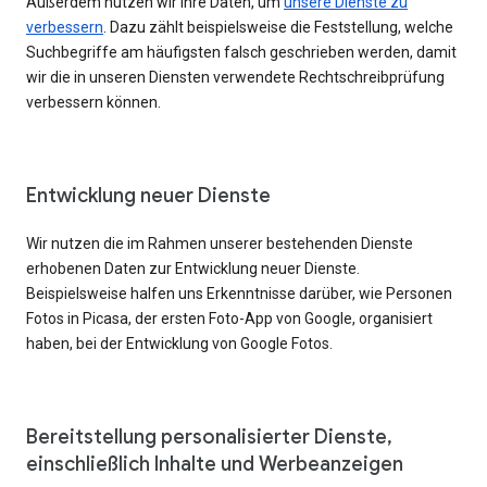
Außerdem nutzen wir Ihre Daten, um
unsere Dienste zu
verbessern
. Dazu zählt beispielsweise die Feststellung, welche
Suchbegriffe am häufigsten falsch geschrieben werden, damit
wir die in unseren Diensten verwendete Rechtschreibprüfung
verbessern können.
Entwicklung neuer Dienste
Wir nutzen die im Rahmen unserer bestehenden Dienste
erhobenen Daten zur Entwicklung neuer Dienste.
Beispielsweise halfen uns Erkenntnisse darüber, wie Personen
Fotos in Picasa, der ersten Foto-App von Google, organisiert
haben, bei der Entwicklung von Google Fotos.
Bereitstellung personalisierter Dienste,
einschließlich Inhalte und Werbeanzeigen