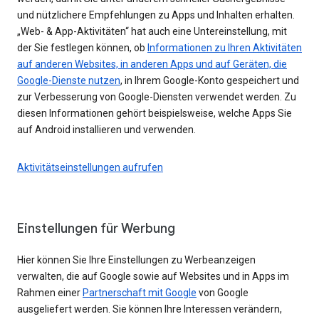
und nützlichere Empfehlungen zu Apps und Inhalten erhalten.
„Web- & App-Aktivitäten“ hat auch eine Untereinstellung, mit
der Sie festlegen können, ob
Informationen zu Ihren Aktivitäten
auf anderen Websites, in anderen Apps und auf Geräten, die
Google-Dienste nutzen
, in Ihrem Google-Konto gespeichert und
zur Verbesserung von Google-Diensten verwendet werden. Zu
diesen Informationen gehört beispielsweise, welche Apps Sie
auf Android installieren und verwenden.
Aktivitätseinstellungen aufrufen
Einstellungen für Werbung
Hier können Sie Ihre Einstellungen zu Werbeanzeigen
verwalten, die auf Google sowie auf Websites und in Apps im
Rahmen einer
Partnerschaft mit Google
von Google
ausgeliefert werden. Sie können Ihre Interessen verändern,