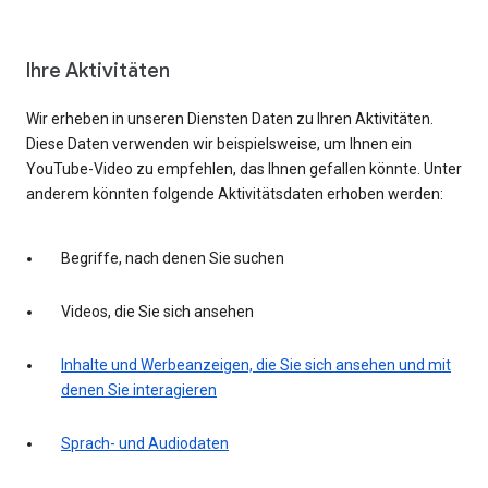
Ihre Aktivitäten
Wir erheben in unseren Diensten Daten zu Ihren Aktivitäten.
Diese Daten verwenden wir beispielsweise, um Ihnen ein
YouTube-Video zu empfehlen, das Ihnen gefallen könnte. Unter
anderem könnten folgende Aktivitätsdaten erhoben werden:
Begriffe, nach denen Sie suchen
Videos, die Sie sich ansehen
Inhalte und Werbeanzeigen, die Sie sich ansehen und mit
denen Sie interagieren
Sprach- und Audiodaten