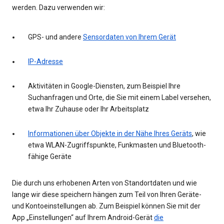
werden. Dazu verwenden wir:
GPS- und andere
Sensordaten von Ihrem Gerät
IP-Adresse
Aktivitäten in Google-Diensten, zum Beispiel Ihre
Suchanfragen und Orte, die Sie mit einem Label versehen,
etwa Ihr Zuhause oder Ihr Arbeitsplatz
Informationen über Objekte in der Nähe Ihres Geräts
, wie
etwa WLAN-Zugriffspunkte, Funkmasten und Bluetooth-
fähige Geräte
Die durch uns erhobenen Arten von Standortdaten und wie
lange wir diese speichern hängen zum Teil von Ihren Geräte-
und Kontoeinstellungen ab. Zum Beispiel können Sie mit der
App „Einstellungen“ auf Ihrem Android-Gerät
die