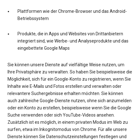
Plattformen wie der Chrome-Browser und das Android-
Betriebssystem
Produkte, die in Apps und Websites von Drittanbietern
integriert sind, wie Werbe- und Analyseprodukte und das
eingebettete Google Maps
Sie können unsere Dienste auf vielfältige Weise nutzen, um
Ihre Privatsphäre zu verwalten. So haben Sie beispielsweise die
Möglichkeit, sich für ein Google-Konto zu registrieren, wenn Sie
Inhalte wie E-Mails und Fotos erstellen und verwalten oder
relevantere Suchergebnisse erhalten möchten. Sie können
auch zahlreiche Google-Dienste nutzen, ohne sich anzumelden
oder ein Konto zu erstellen, beispielsweise wenn Sie die Google
Suche verwenden oder sich YouTube-Videos ansehen.
Zusätzlich ist es möglich, in einem privaten Modus im Web zu
surfen, etwa im Inkognitomodus von Chrome. Für alle unsere
Dienste können Sie Datenschutzeinstellungen festlegen und