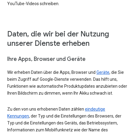
YouTube-Videos schreiben.
Daten, die wir bei der Nutzung
unserer Dienste erheben
Ihre Apps, Browser und Geräte
Wir erheben Daten über die Apps, Browser und
Geräte
, die Sie
beim Zugriff auf Google-Dienste verwenden. Das hilft uns,
Funktionen wie automatische Produktupdates anzubieten oder
Ihren Bildschirm zu dimmen, wenn Ihr Akku schwach ist.
Zu den von uns erhobenen Daten zählen
eindeutige
Kennungen
, der Typ und die Einstellungen des Browsers, der
Typ und die Einstellungen des Geräts, das Betriebssystem,
Informationen zum Mobilfunknetz wie der Name des