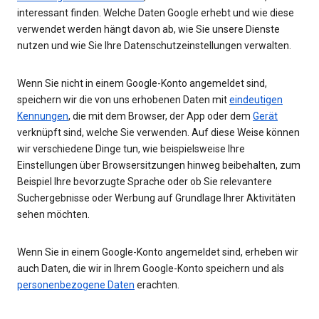
interessant finden. Welche Daten Google erhebt und wie diese
verwendet werden hängt davon ab, wie Sie unsere Dienste
nutzen und wie Sie Ihre Datenschutzeinstellungen verwalten.
Wenn Sie nicht in einem Google-Konto angemeldet sind,
speichern wir die von uns erhobenen Daten mit
eindeutigen
Kennungen
, die mit dem Browser, der App oder dem
Gerät
verknüpft sind, welche Sie verwenden. Auf diese Weise können
wir verschiedene Dinge tun, wie beispielsweise Ihre
Einstellungen über Browsersitzungen hinweg beibehalten, zum
Beispiel Ihre bevorzugte Sprache oder ob Sie relevantere
Suchergebnisse oder Werbung auf Grundlage Ihrer Aktivitäten
sehen möchten.
Wenn Sie in einem Google-Konto angemeldet sind, erheben wir
auch Daten, die wir in Ihrem Google-Konto speichern und als
personenbezogene Daten
erachten.