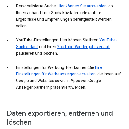
Personalisierte Suche:
Hier können Sie auswählen
, ob
Ihnen anhand Ihrer Suchaktivitäten relevantere
Ergebnisse und Empfehlungen bereitgestellt werden
sollen.
YouTube-Einstellungen: Hier können Sie Ihren
YouTube-
Suchverlauf
und Ihren
YouTube-Wiedergabeverlauf
pausieren und löschen.
Einstellungen für Werbung: Hier können Sie
Ihre
Einstellungen für Werbeanzeigen verwalten
, die Ihnen auf
Google und Websites sowie in Apps von Google-
Anzeigenpartnern präsentiert werden.
Daten exportieren, entfernen und
löschen