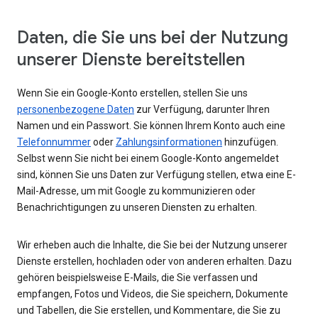
Daten, die Sie uns bei der Nutzung
unserer Dienste bereitstellen
Wenn Sie ein Google-Konto erstellen, stellen Sie uns
personenbezogene Daten
zur Verfügung, darunter Ihren
Namen und ein Passwort. Sie können Ihrem Konto auch eine
Telefonnummer
oder
Zahlungsinformationen
hinzufügen.
Selbst wenn Sie nicht bei einem Google-Konto angemeldet
sind, können Sie uns Daten zur Verfügung stellen, etwa eine E-
Mail-Adresse, um mit Google zu kommunizieren oder
Benachrichtigungen zu unseren Diensten zu erhalten.
Wir erheben auch die Inhalte, die Sie bei der Nutzung unserer
Dienste erstellen, hochladen oder von anderen erhalten. Dazu
gehören beispielsweise E-Mails, die Sie verfassen und
empfangen, Fotos und Videos, die Sie speichern, Dokumente
und Tabellen, die Sie erstellen, und Kommentare, die Sie zu