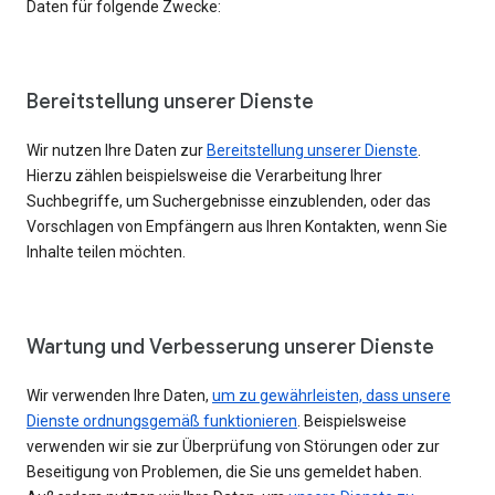
Daten für folgende Zwecke:
Bereitstellung unserer Dienste
Wir nutzen Ihre Daten zur
Bereitstellung unserer Dienste
.
Hierzu zählen beispielsweise die Verarbeitung Ihrer
Suchbegriffe, um Suchergebnisse einzublenden, oder das
Vorschlagen von Empfängern aus Ihren Kontakten, wenn Sie
Inhalte teilen möchten.
Wartung und Verbesserung unserer Dienste
Wir verwenden Ihre Daten,
um zu gewährleisten, dass unsere
Dienste ordnungsgemäß funktionieren
. Beispielsweise
verwenden wir sie zur Überprüfung von Störungen oder zur
Beseitigung von Problemen, die Sie uns gemeldet haben.