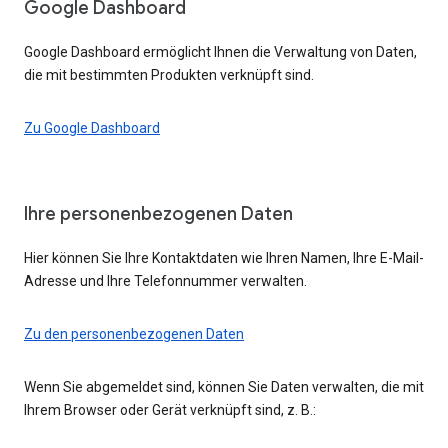
Google Dashboard
Google Dashboard ermöglicht Ihnen die Verwaltung von Daten,
die mit bestimmten Produkten verknüpft sind.
Zu Google Dashboard
Ihre personenbezogenen Daten
Hier können Sie Ihre Kontaktdaten wie Ihren Namen, Ihre E-Mail-
Adresse und Ihre Telefonnummer verwalten.
Zu den personenbezogenen Daten
Wenn Sie abgemeldet sind, können Sie Daten verwalten, die mit
Ihrem Browser oder Gerät verknüpft sind, z. B.: