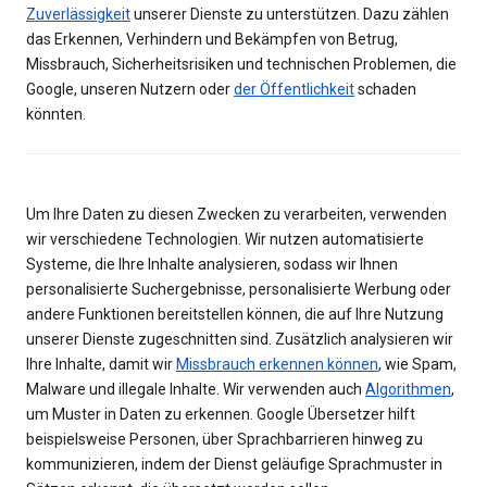
Zuverlässigkeit
unserer Dienste zu unterstützen. Dazu zählen
das Erkennen, Verhindern und Bekämpfen von Betrug,
Missbrauch, Sicherheitsrisiken und technischen Problemen, die
Google, unseren Nutzern oder
der Öffentlichkeit
schaden
könnten.
Um Ihre Daten zu diesen Zwecken zu verarbeiten, verwenden
wir verschiedene Technologien. Wir nutzen automatisierte
Systeme, die Ihre Inhalte analysieren, sodass wir Ihnen
personalisierte Suchergebnisse, personalisierte Werbung oder
andere Funktionen bereitstellen können, die auf Ihre Nutzung
unserer Dienste zugeschnitten sind. Zusätzlich analysieren wir
Ihre Inhalte, damit wir
Missbrauch erkennen können
, wie Spam,
Malware und illegale Inhalte. Wir verwenden auch
Algorithmen
,
um Muster in Daten zu erkennen. Google Übersetzer hilft
beispielsweise Personen, über Sprachbarrieren hinweg zu
kommunizieren, indem der Dienst geläufige Sprachmuster in