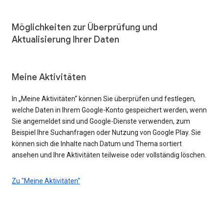
Möglichkeiten zur Überprüfung und
Aktualisierung Ihrer Daten
Meine Aktivitäten
In „Meine Aktivitäten“ können Sie überprüfen und festlegen,
welche Daten in Ihrem Google-Konto gespeichert werden, wenn
Sie angemeldet sind und Google-Dienste verwenden, zum
Beispiel Ihre Suchanfragen oder Nutzung von Google Play. Sie
können sich die Inhalte nach Datum und Thema sortiert
ansehen und Ihre Aktivitäten teilweise oder vollständig löschen.
Zu "Meine Aktivitäten"