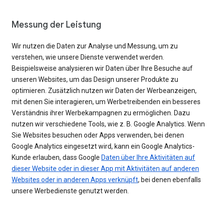
Messung der Leistung
Wir nutzen die Daten zur Analyse und Messung, um zu
verstehen, wie unsere Dienste verwendet werden.
Beispielsweise analysieren wir Daten über Ihre Besuche auf
unseren Websites, um das Design unserer Produkte zu
optimieren. Zusätzlich nutzen wir Daten der Werbeanzeigen,
mit denen Sie interagieren, um Werbetreibenden ein besseres
Verständnis ihrer Werbekampagnen zu ermöglichen. Dazu
nutzen wir verschiedene Tools, wie z. B. Google Analytics. Wenn
Sie Websites besuchen oder Apps verwenden, bei denen
Google Analytics eingesetzt wird, kann ein Google Analytics-
Kunde erlauben, dass Google
Daten über Ihre Aktivitäten auf
dieser Website oder in dieser App mit Aktivitäten auf anderen
Websites oder in anderen Apps verknüpft
, bei denen ebenfalls
unsere Werbedienste genutzt werden.