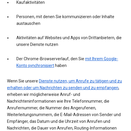
Kaufaktivitäten
Personen, mit denen Sie kommunizieren oder Inhalte
austauschen
Aktivitäten auf Websites und Apps von Drittanbietern, die
unsere Dienste nutzen
Der Chrome-Browserverlauf, den Sie
mit Ihrem Google-
Konto synchronisiert
haben
Wenn Sie unsere
Dienste nutzen, um Anrufe zu tätigen und zu
erhalten oder um Nachrichten zu senden und zu empfangen
,
erheben wir möglicherweise Anruf- und
Nachrichteninformationen wie Ihre Telefonnummer, die
Anrufernummer, die Nummer des Angerufenen,
Weiterleitungsnummern, die E-Mail-Adressen von Sender und
Empfänger, das Datum und die Uhrzeit von Anrufen und
Nachrichten, die Dauer von Anrufen, Routing-Informationen