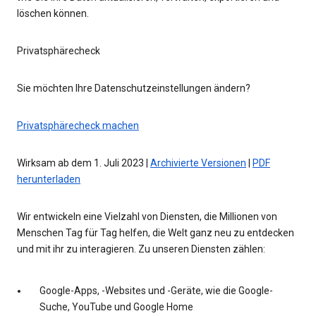
löschen können.
Privatsphärecheck
Sie möchten Ihre Datenschutzeinstellungen ändern?
Privatsphärecheck machen
Wirksam ab dem 1. Juli 2023 |
Archivierte Versionen
|
PDF
herunterladen
Wir entwickeln eine Vielzahl von Diensten, die Millionen von
Menschen Tag für Tag helfen, die Welt ganz neu zu entdecken
und mit ihr zu interagieren. Zu unseren Diensten zählen:
Google-Apps, -Websites und -Geräte, wie die Google-
Suche, YouTube und Google Home