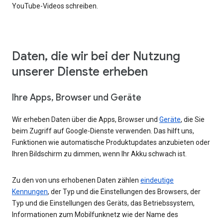
YouTube-Videos schreiben.
Daten, die wir bei der Nutzung
unserer Dienste erheben
Ihre Apps, Browser und Geräte
Wir erheben Daten über die Apps, Browser und
Geräte
, die Sie
beim Zugriff auf Google-Dienste verwenden. Das hilft uns,
Funktionen wie automatische Produktupdates anzubieten oder
Ihren Bildschirm zu dimmen, wenn Ihr Akku schwach ist.
Zu den von uns erhobenen Daten zählen
eindeutige
Kennungen
, der Typ und die Einstellungen des Browsers, der
Typ und die Einstellungen des Geräts, das Betriebssystem,
Informationen zum Mobilfunknetz wie der Name des