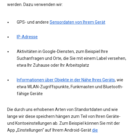
werden. Dazu verwenden wir:
GPS- und andere
Sensordaten von Ihrem Gerät
IP-Adresse
Aktivitäten in Google-Diensten, zum Beispiel Ihre
Suchanfragen und Orte, die Sie mit einem Label versehen,
etwa Ihr Zuhause oder Ihr Arbeitsplatz
Informationen über Objekte in der Nähe Ihres Geräts
, wie
etwa WLAN-Zugriffspunkte, Funkmasten und Bluetooth-
fähige Geräte
Die durch uns erhobenen Arten von Standortdaten und wie
lange wir diese speichern hängen zum Teil von Ihren Geräte-
und Kontoeinstellungen ab. Zum Beispiel können Sie mit der
App „Einstellungen“ auf Ihrem Android-Gerät
die