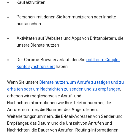
Kaufaktivitäten
Personen, mit denen Sie kommunizieren oder Inhalte
austauschen
Aktivitäten auf Websites und Apps von Drittanbietern, die
unsere Dienste nutzen
Der Chrome-Browserverlauf, den Sie
mit Ihrem Google-
Konto synchronisiert
haben
Wenn Sie unsere
Dienste nutzen, um Anrufe zu tätigen und zu
erhalten oder um Nachrichten zu senden und zu empfangen
,
erheben wir möglicherweise Anruf- und
Nachrichteninformationen wie Ihre Telefonnummer, die
Anrufernummer, die Nummer des Angerufenen,
Weiterleitungsnummern, die E-Mail-Adressen von Sender und
Empfänger, das Datum und die Uhrzeit von Anrufen und
Nachrichten, die Dauer von Anrufen, Routing-Informationen