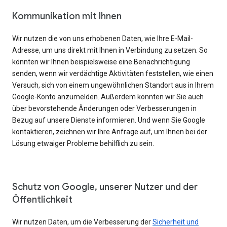
Kommunikation mit Ihnen
Wir nutzen die von uns erhobenen Daten, wie Ihre E-Mail-
Adresse, um uns direkt mit Ihnen in Verbindung zu setzen. So
könnten wir Ihnen beispielsweise eine Benachrichtigung
senden, wenn wir verdächtige Aktivitäten feststellen, wie einen
Versuch, sich von einem ungewöhnlichen Standort aus in Ihrem
Google-Konto anzumelden. Außerdem könnten wir Sie auch
über bevorstehende Änderungen oder Verbesserungen in
Bezug auf unsere Dienste informieren. Und wenn Sie Google
kontaktieren, zeichnen wir Ihre Anfrage auf, um Ihnen bei der
Lösung etwaiger Probleme behilflich zu sein.
Schutz von Google, unserer Nutzer und der
Öffentlichkeit
Wir nutzen Daten, um die Verbesserung der
Sicherheit und