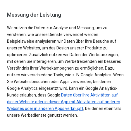
Messung der Leistung
Wir nutzen die Daten zur Analyse und Messung, um zu
verstehen, wie unsere Dienste verwendet werden.
Beispielsweise analysieren wir Daten über Ihre Besuche auf
unseren Websites, um das Design unserer Produkte zu
optimieren. Zusätzlich nutzen wir Daten der Werbeanzeigen,
mit denen Sie interagieren, um Werbetreibenden ein besseres
Verständnis ihrer Werbekampagnen zu ermöglichen. Dazu
nutzen wir verschiedene Tools, wie z. B. Google Analytics. Wenn
Sie Websites besuchen oder Apps verwenden, bei denen
Google Analytics eingesetzt wird, kann ein Google Analytics-
Kunde erlauben, dass Google
Daten über Ihre Aktivitäten auf
dieser Website oder in dieser App mit Aktivitäten auf anderen
Websites oder in anderen Apps verknüpft
, bei denen ebenfalls
unsere Werbedienste genutzt werden.