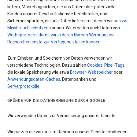
liefern, Marketingpartner, die uns Daten über potenzielle
Kunden unserer Geschäftsdienste bereitstellen, und
Sicherheitspartner, die uns Daten liefern, mit denen wir uns
vor
Missbrauch schützen
können. Wir erhalten auch Daten von
Werbepartnern, damit wir in deren Namen Werbung und
Recherchedienste zur Verfügung stellen können
.
Zum Erheben und Speichern von Daten verwenden wir
verschiedene Technologien. Dazu zählen
Cookies
,
Pixel-Tags
,
die lokale Speicherung wie etwa
Browser-Webspeicher
oder
Anwendungsdaten-Caches
, Datenbanken und
Serverprotokolle
.
GRÜNDE FÜR DIE DATENERHEBUNG DURCH GOOGLE
Wir verwenden Daten zur Verbesserung unserer Dienste
Wir nutzen die von uns im Rahmen unserer Dienste erhobenen