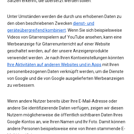
Sätzen erkennt, die übersetzt werden sollen.
Unter Umständen werden die durch uns erhobenen Daten zu
den oben beschriebenen Zwecken
dienst- und
geräteübergreifend kombiniert
. Wenn Sie sich beispielsweise
Videos von Gitarrenspielern auf YouTube ansehen, kann eine
Werbeanzeige für Gitarrenunterricht auf einer Website
geschaltet werden, auf der unsere Anzeigenprodukte
verwendet werden. Je nach Ihren Kontoeinstellungen könnten
Ihre Aktivitäten auf anderen Websites und in Apps
mit Ihren
personenbezogenen Daten verknüpft werden, um die Dienste
von Google und die von Google ausgelieferten Werbeanzeigen
zu verbessern.
Wenn andere Nutzer bereits über Ihre E-Mail-Adresse oder
andere Sie identifizierende Daten verfügen, zeigen wir diesen
Nutzern möglicherweise die öffentlich sichtbaren Daten Ihres
Google-Kontos an, wie Ihren Namen und Ihr Foto. Damit können
andere Personen beispielsweise eine von Ihnen stammende E-