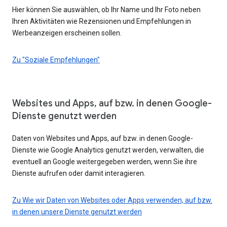
Hier können Sie auswählen, ob Ihr Name und Ihr Foto neben
Ihren Aktivitäten wie Rezensionen und Empfehlungen in
Werbeanzeigen erscheinen sollen.
Zu "Soziale Empfehlungen"
Websites und Apps, auf bzw. in denen Google-
Dienste genutzt werden
Daten von Websites und Apps, auf bzw. in denen Google-
Dienste wie Google Analytics genutzt werden, verwalten, die
eventuell an Google weitergegeben werden, wenn Sie ihre
Dienste aufrufen oder damit interagieren.
Zu Wie wir Daten von Websites oder Apps verwenden, auf bzw.
in denen unsere Dienste genutzt werden