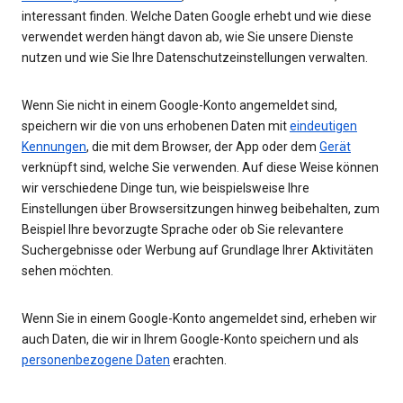
interessant finden. Welche Daten Google erhebt und wie diese
verwendet werden hängt davon ab, wie Sie unsere Dienste
nutzen und wie Sie Ihre Datenschutzeinstellungen verwalten.
Wenn Sie nicht in einem Google-Konto angemeldet sind,
speichern wir die von uns erhobenen Daten mit
eindeutigen
Kennungen
, die mit dem Browser, der App oder dem
Gerät
verknüpft sind, welche Sie verwenden. Auf diese Weise können
wir verschiedene Dinge tun, wie beispielsweise Ihre
Einstellungen über Browsersitzungen hinweg beibehalten, zum
Beispiel Ihre bevorzugte Sprache oder ob Sie relevantere
Suchergebnisse oder Werbung auf Grundlage Ihrer Aktivitäten
sehen möchten.
Wenn Sie in einem Google-Konto angemeldet sind, erheben wir
auch Daten, die wir in Ihrem Google-Konto speichern und als
personenbezogene Daten
erachten.