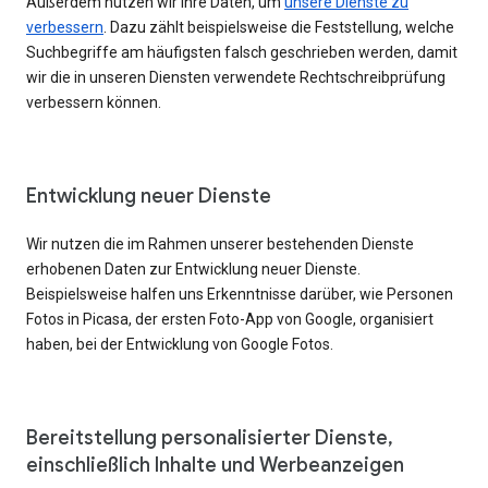
Außerdem nutzen wir Ihre Daten, um
unsere Dienste zu
verbessern
. Dazu zählt beispielsweise die Feststellung, welche
Suchbegriffe am häufigsten falsch geschrieben werden, damit
wir die in unseren Diensten verwendete Rechtschreibprüfung
verbessern können.
Entwicklung neuer Dienste
Wir nutzen die im Rahmen unserer bestehenden Dienste
erhobenen Daten zur Entwicklung neuer Dienste.
Beispielsweise halfen uns Erkenntnisse darüber, wie Personen
Fotos in Picasa, der ersten Foto-App von Google, organisiert
haben, bei der Entwicklung von Google Fotos.
Bereitstellung personalisierter Dienste,
einschließlich Inhalte und Werbeanzeigen