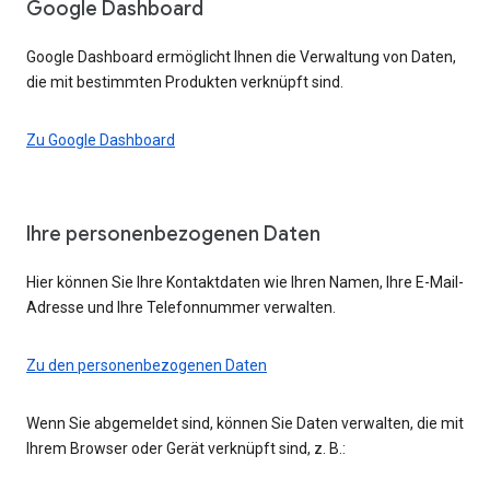
Google Dashboard
Google Dashboard ermöglicht Ihnen die Verwaltung von Daten,
die mit bestimmten Produkten verknüpft sind.
Zu Google Dashboard
Ihre personenbezogenen Daten
Hier können Sie Ihre Kontaktdaten wie Ihren Namen, Ihre E-Mail-
Adresse und Ihre Telefonnummer verwalten.
Zu den personenbezogenen Daten
Wenn Sie abgemeldet sind, können Sie Daten verwalten, die mit
Ihrem Browser oder Gerät verknüpft sind, z. B.: