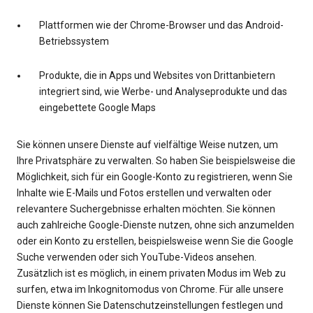
Plattformen wie der Chrome-Browser und das Android-
Betriebssystem
Produkte, die in Apps und Websites von Drittanbietern
integriert sind, wie Werbe- und Analyseprodukte und das
eingebettete Google Maps
Sie können unsere Dienste auf vielfältige Weise nutzen, um
Ihre Privatsphäre zu verwalten. So haben Sie beispielsweise die
Möglichkeit, sich für ein Google-Konto zu registrieren, wenn Sie
Inhalte wie E-Mails und Fotos erstellen und verwalten oder
relevantere Suchergebnisse erhalten möchten. Sie können
auch zahlreiche Google-Dienste nutzen, ohne sich anzumelden
oder ein Konto zu erstellen, beispielsweise wenn Sie die Google
Suche verwenden oder sich YouTube-Videos ansehen.
Zusätzlich ist es möglich, in einem privaten Modus im Web zu
surfen, etwa im Inkognitomodus von Chrome. Für alle unsere
Dienste können Sie Datenschutzeinstellungen festlegen und