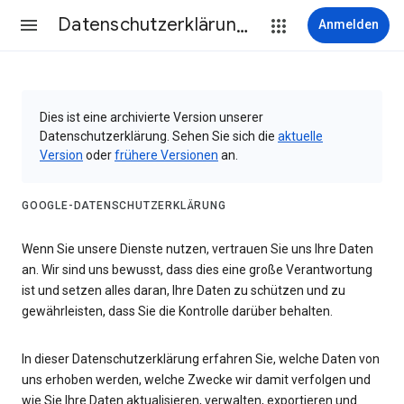
Datenschutzerklärung & Nutzungsbedingungen
Anmelden
Dies ist eine archivierte Version unserer
Datenschutzerklärung. Sehen Sie sich die
aktuelle
Version
oder
frühere Versionen
an.
GOOGLE-DATENSCHUTZERKLÄRUNG
Wenn Sie unsere Dienste nutzen, vertrauen Sie uns Ihre Daten
an. Wir sind uns bewusst, dass dies eine große Verantwortung
ist und setzen alles daran, Ihre Daten zu schützen und zu
gewährleisten, dass Sie die Kontrolle darüber behalten.
In dieser Datenschutzerklärung erfahren Sie, welche Daten von
uns erhoben werden, welche Zwecke wir damit verfolgen und
wie Sie Ihre Daten aktualisieren, verwalten, exportieren und