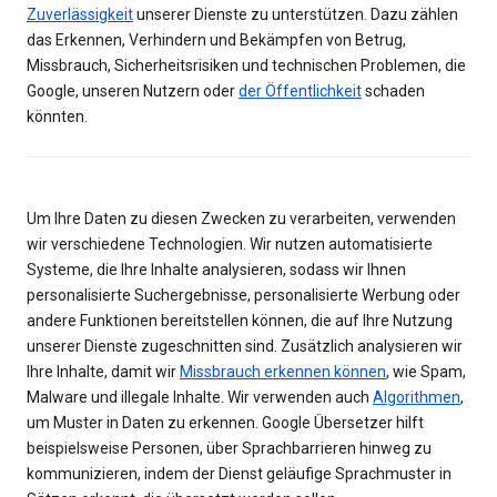
Zuverlässigkeit
unserer Dienste zu unterstützen. Dazu zählen
das Erkennen, Verhindern und Bekämpfen von Betrug,
Missbrauch, Sicherheitsrisiken und technischen Problemen, die
Google, unseren Nutzern oder
der Öffentlichkeit
schaden
könnten.
Um Ihre Daten zu diesen Zwecken zu verarbeiten, verwenden
wir verschiedene Technologien. Wir nutzen automatisierte
Systeme, die Ihre Inhalte analysieren, sodass wir Ihnen
personalisierte Suchergebnisse, personalisierte Werbung oder
andere Funktionen bereitstellen können, die auf Ihre Nutzung
unserer Dienste zugeschnitten sind. Zusätzlich analysieren wir
Ihre Inhalte, damit wir
Missbrauch erkennen können
, wie Spam,
Malware und illegale Inhalte. Wir verwenden auch
Algorithmen
,
um Muster in Daten zu erkennen. Google Übersetzer hilft
beispielsweise Personen, über Sprachbarrieren hinweg zu
kommunizieren, indem der Dienst geläufige Sprachmuster in