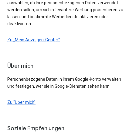
auswählen, ob Ihre personenbezogenen Daten verwendet
werden sollen, um sich relevantere Werbung präsentieren zu
lassen, und bestimmte Werbedienste aktivieren oder
deaktivieren.
Zu „Mein Anzeigen-Center“
Über mich
Personenbezogene Daten in Ihrem Google-Konto verwalten
und festlegen, wer sie in Google-Diensten sehen kann.
Zu "Über mich"
Soziale Empfehlungen