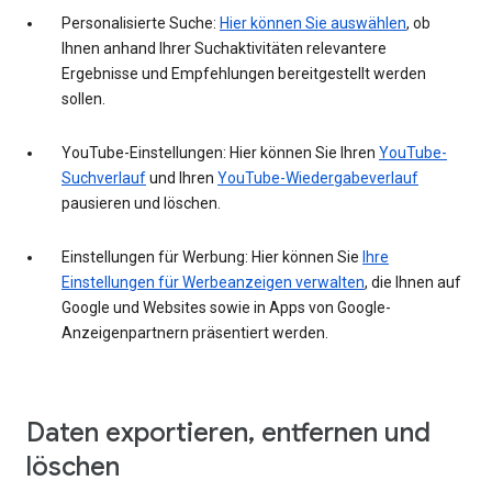
Personalisierte Suche:
Hier können Sie auswählen
, ob
Ihnen anhand Ihrer Suchaktivitäten relevantere
Ergebnisse und Empfehlungen bereitgestellt werden
sollen.
YouTube-Einstellungen: Hier können Sie Ihren
YouTube-
Suchverlauf
und Ihren
YouTube-Wiedergabeverlauf
pausieren und löschen.
Einstellungen für Werbung: Hier können Sie
Ihre
Einstellungen für Werbeanzeigen verwalten
, die Ihnen auf
Google und Websites sowie in Apps von Google-
Anzeigenpartnern präsentiert werden.
Daten exportieren, entfernen und
löschen