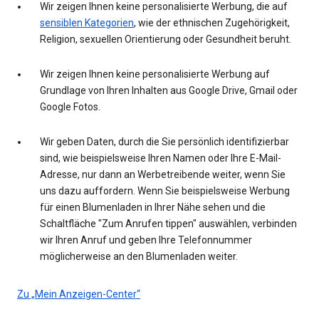
Wir zeigen Ihnen keine personalisierte Werbung, die auf
sensiblen Kategorien
, wie der ethnischen Zugehörigkeit,
Religion, sexuellen Orientierung oder Gesundheit beruht.
Wir zeigen Ihnen keine personalisierte Werbung auf
Grundlage von Ihren Inhalten aus Google Drive, Gmail oder
Google Fotos.
Wir geben Daten, durch die Sie persönlich identifizierbar
sind, wie beispielsweise Ihren Namen oder Ihre E-Mail-
Adresse, nur dann an Werbetreibende weiter, wenn Sie
uns dazu auffordern. Wenn Sie beispielsweise Werbung
für einen Blumenladen in Ihrer Nähe sehen und die
Schaltfläche "Zum Anrufen tippen" auswählen, verbinden
wir Ihren Anruf und geben Ihre Telefonnummer
möglicherweise an den Blumenladen weiter.
Zu „Mein Anzeigen-Center“