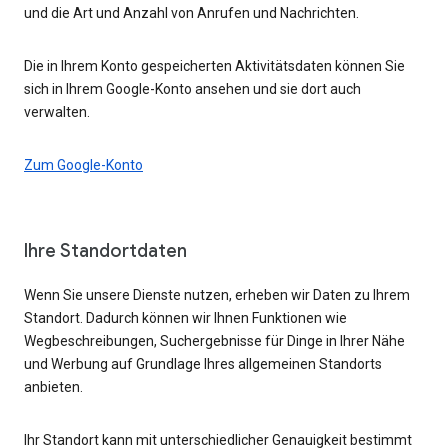
und die Art und Anzahl von Anrufen und Nachrichten.
Die in Ihrem Konto gespeicherten Aktivitätsdaten können Sie
sich in Ihrem Google-Konto ansehen und sie dort auch
verwalten.
Zum Google-Konto
Ihre Standortdaten
Wenn Sie unsere Dienste nutzen, erheben wir Daten zu Ihrem
Standort. Dadurch können wir Ihnen Funktionen wie
Wegbeschreibungen, Suchergebnisse für Dinge in Ihrer Nähe
und Werbung auf Grundlage Ihres allgemeinen Standorts
anbieten.
Ihr Standort kann mit unterschiedlicher Genauigkeit bestimmt