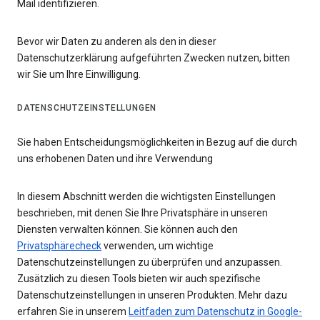
Mail identifizieren.
Bevor wir Daten zu anderen als den in dieser
Datenschutzerklärung aufgeführten Zwecken nutzen, bitten
wir Sie um Ihre Einwilligung.
DATENSCHUTZEINSTELLUNGEN
Sie haben Entscheidungsmöglichkeiten in Bezug auf die durch
uns erhobenen Daten und ihre Verwendung
In diesem Abschnitt werden die wichtigsten Einstellungen
beschrieben, mit denen Sie Ihre Privatsphäre in unseren
Diensten verwalten können. Sie können auch den
Privatsphärecheck
verwenden, um wichtige
Datenschutzeinstellungen zu überprüfen und anzupassen.
Zusätzlich zu diesen Tools bieten wir auch spezifische
Datenschutzeinstellungen in unseren Produkten. Mehr dazu
erfahren Sie in unserem
Leitfaden zum Datenschutz in Google-