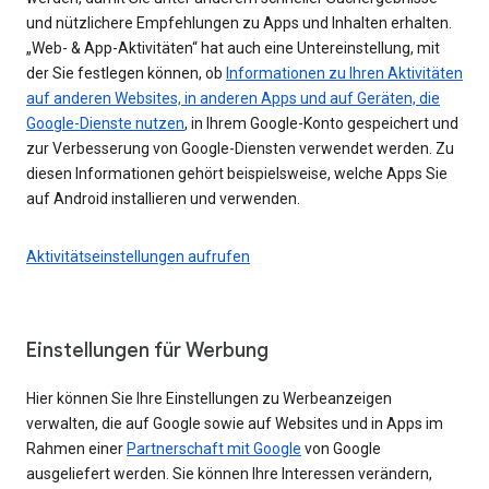
und nützlichere Empfehlungen zu Apps und Inhalten erhalten.
„Web- & App-Aktivitäten“ hat auch eine Untereinstellung, mit
der Sie festlegen können, ob
Informationen zu Ihren Aktivitäten
auf anderen Websites, in anderen Apps und auf Geräten, die
Google-Dienste nutzen
, in Ihrem Google-Konto gespeichert und
zur Verbesserung von Google-Diensten verwendet werden. Zu
diesen Informationen gehört beispielsweise, welche Apps Sie
auf Android installieren und verwenden.
Aktivitätseinstellungen aufrufen
Einstellungen für Werbung
Hier können Sie Ihre Einstellungen zu Werbeanzeigen
verwalten, die auf Google sowie auf Websites und in Apps im
Rahmen einer
Partnerschaft mit Google
von Google
ausgeliefert werden. Sie können Ihre Interessen verändern,