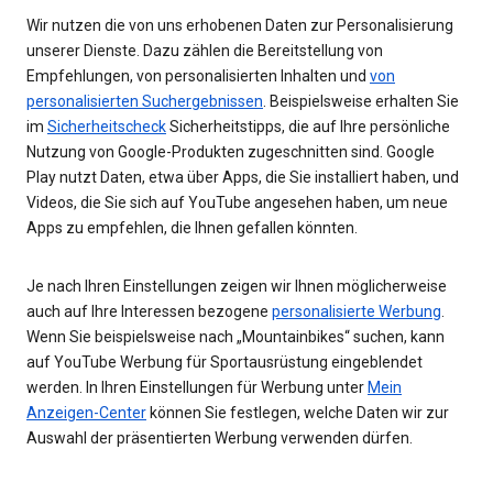
Wir nutzen die von uns erhobenen Daten zur Personalisierung
unserer Dienste. Dazu zählen die Bereitstellung von
Empfehlungen, von personalisierten Inhalten und
von
personalisierten Suchergebnissen
. Beispielsweise erhalten Sie
im
Sicherheitscheck
Sicherheitstipps, die auf Ihre persönliche
Nutzung von Google-Produkten zugeschnitten sind. Google
Play nutzt Daten, etwa über Apps, die Sie installiert haben, und
Videos, die Sie sich auf YouTube angesehen haben, um neue
Apps zu empfehlen, die Ihnen gefallen könnten.
Je nach Ihren Einstellungen zeigen wir Ihnen möglicherweise
auch auf Ihre Interessen bezogene
personalisierte Werbung
.
Wenn Sie beispielsweise nach „Mountainbikes“ suchen, kann
auf YouTube Werbung für Sportausrüstung eingeblendet
werden. In Ihren Einstellungen für Werbung unter
Mein
Anzeigen-Center
können Sie festlegen, welche Daten wir zur
Auswahl der präsentierten Werbung verwenden dürfen.