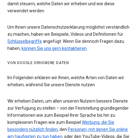
damit steuern, welche Daten wir erheben und wie diese
verwendet werden.
Um Ihnen unsere Datenschutzerklärung möglichst verständlich
zu machen, haben wir Beispiele, Videos und Definitionen für
Schlüsselbegriffe
angefügt. Wenn Sie dennoch Fragen dazu
haben,
können Sie uns gern kontaktieren
.
VON GOOGLE ERHOBENE DATEN
Im Folgenden erklären wir Ihnen, welche Arten von Daten wir
erheben, während Sie unsere Dienste nutzen
Wir erheben Daten, um allen unseren Nutzern bessere Dienste
zur Verfügung zu stellen – von der Feststellung grundlegender
Informationen wie zum Beispiel Ihrer Sprache bis hin zu
komplexeren Fragen wie zum Beispiel
Werbung, die Sie
besonders nützlich finden
, den
Personen, mit denen Sie online
am häufigsten zu tun haben
, oder den YouTube-Videos, die Sie