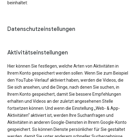
beinhaltet:
Datenschutzeinstellungen
Aktivitätseinstellungen
Hier können Sie festlegen, welche Arten von Aktivitäten in
Ihrem Konto gespeichert werden sollen. Wenn Sie zum Beispiel
den YouTube-Verlauf aktiviert haben, werden die Videos, die
Sie sich ansehen, und die Dinge, nach denen Sie suchen, in
Ihrem Konto gespeichert, damit Sie bessere Empfehlungen
erhalten und Videos an der zuletzt angesehenen Stelle
fortsetzen können. Und wenn die Einstellung „Web- & App-
Aktivitäten“ aktiviert ist, werden Ihre Suchanfragen und
Aktivitäten in anderen Google-Diensten in Ihrem Google-Konto
gespeichert. So können Dienste persönlicher für Sie gestaltet
werden, damit Sie unter anderem schneller Suchergebnisse