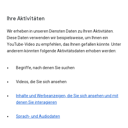
Ihre Aktivitäten
Wir erheben in unseren Diensten Daten zu Ihren Aktivitäten.
Diese Daten verwenden wir beispielsweise, um Ihnen ein
YouTube-Video zu empfehlen, das Ihnen gefallen könnte. Unter
anderem könnten folgende Aktivitätsdaten erhoben werden:
Begriffe, nach denen Sie suchen
Videos, die Sie sich ansehen
Inhalte und Werbeanzeigen, die Sie sich ansehen und mit
denen Sie interagieren
Sprach- und Audiodaten