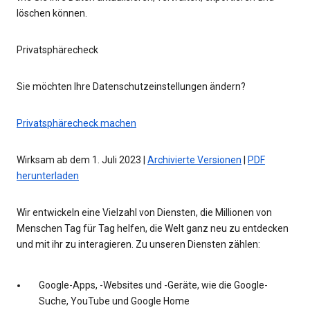
löschen können.
Privatsphärecheck
Sie möchten Ihre Datenschutzeinstellungen ändern?
Privatsphärecheck machen
Wirksam ab dem 1. Juli 2023 |
Archivierte Versionen
|
PDF
herunterladen
Wir entwickeln eine Vielzahl von Diensten, die Millionen von
Menschen Tag für Tag helfen, die Welt ganz neu zu entdecken
und mit ihr zu interagieren. Zu unseren Diensten zählen:
Google-Apps, -Websites und -Geräte, wie die Google-
Suche, YouTube und Google Home