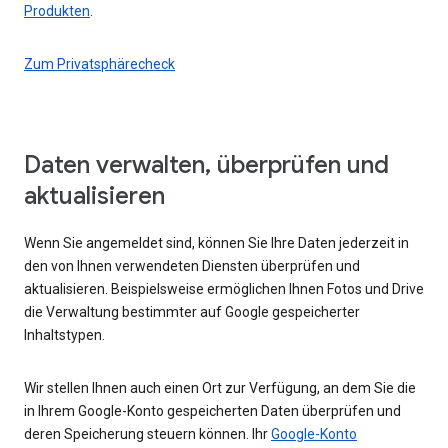
Produkten
.
Zum Privatsphärecheck
Daten verwalten, überprüfen und
aktualisieren
Wenn Sie angemeldet sind, können Sie Ihre Daten jederzeit in
den von Ihnen verwendeten Diensten überprüfen und
aktualisieren. Beispielsweise ermöglichen Ihnen Fotos und Drive
die Verwaltung bestimmter auf Google gespeicherter
Inhaltstypen.
Wir stellen Ihnen auch einen Ort zur Verfügung, an dem Sie die
in Ihrem Google-Konto gespeicherten Daten überprüfen und
deren Speicherung steuern können. Ihr
Google-Konto