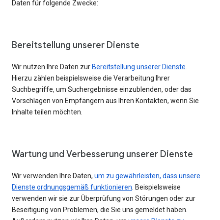
Daten für folgende Zwecke:
Bereitstellung unserer Dienste
Wir nutzen Ihre Daten zur
Bereitstellung unserer Dienste
.
Hierzu zählen beispielsweise die Verarbeitung Ihrer
Suchbegriffe, um Suchergebnisse einzublenden, oder das
Vorschlagen von Empfängern aus Ihren Kontakten, wenn Sie
Inhalte teilen möchten.
Wartung und Verbesserung unserer Dienste
Wir verwenden Ihre Daten,
um zu gewährleisten, dass unsere
Dienste ordnungsgemäß funktionieren
. Beispielsweise
verwenden wir sie zur Überprüfung von Störungen oder zur
Beseitigung von Problemen, die Sie uns gemeldet haben.