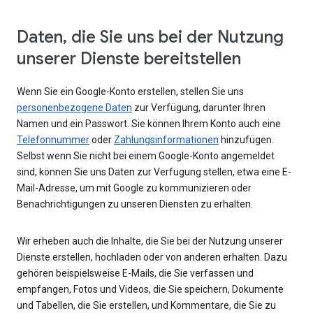
Daten, die Sie uns bei der Nutzung
unserer Dienste bereitstellen
Wenn Sie ein Google-Konto erstellen, stellen Sie uns
personenbezogene Daten
zur Verfügung, darunter Ihren
Namen und ein Passwort. Sie können Ihrem Konto auch eine
Telefonnummer
oder
Zahlungsinformationen
hinzufügen.
Selbst wenn Sie nicht bei einem Google-Konto angemeldet
sind, können Sie uns Daten zur Verfügung stellen, etwa eine E-
Mail-Adresse, um mit Google zu kommunizieren oder
Benachrichtigungen zu unseren Diensten zu erhalten.
Wir erheben auch die Inhalte, die Sie bei der Nutzung unserer
Dienste erstellen, hochladen oder von anderen erhalten. Dazu
gehören beispielsweise E-Mails, die Sie verfassen und
empfangen, Fotos und Videos, die Sie speichern, Dokumente
und Tabellen, die Sie erstellen, und Kommentare, die Sie zu