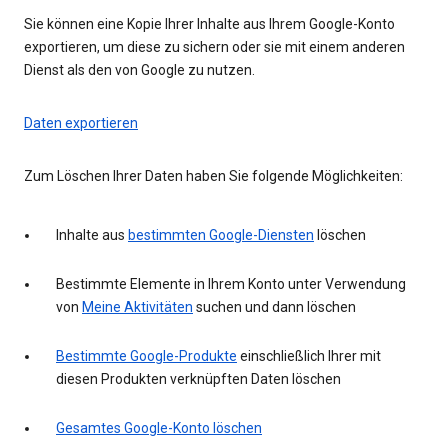
Sie können eine Kopie Ihrer Inhalte aus Ihrem Google-Konto
exportieren, um diese zu sichern oder sie mit einem anderen
Dienst als den von Google zu nutzen.
Daten exportieren
Zum Löschen Ihrer Daten haben Sie folgende Möglichkeiten:
Inhalte aus
bestimmten Google-Diensten
löschen
Bestimmte Elemente in Ihrem Konto unter Verwendung
von
Meine Aktivitäten
suchen und dann löschen
Bestimmte Google-Produkte
einschließlich Ihrer mit
diesen Produkten verknüpften Daten löschen
Gesamtes Google-Konto löschen