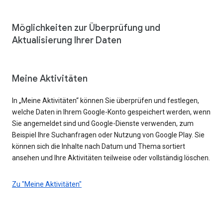
Möglichkeiten zur Überprüfung und
Aktualisierung Ihrer Daten
Meine Aktivitäten
In „Meine Aktivitäten“ können Sie überprüfen und festlegen,
welche Daten in Ihrem Google-Konto gespeichert werden, wenn
Sie angemeldet sind und Google-Dienste verwenden, zum
Beispiel Ihre Suchanfragen oder Nutzung von Google Play. Sie
können sich die Inhalte nach Datum und Thema sortiert
ansehen und Ihre Aktivitäten teilweise oder vollständig löschen.
Zu "Meine Aktivitäten"