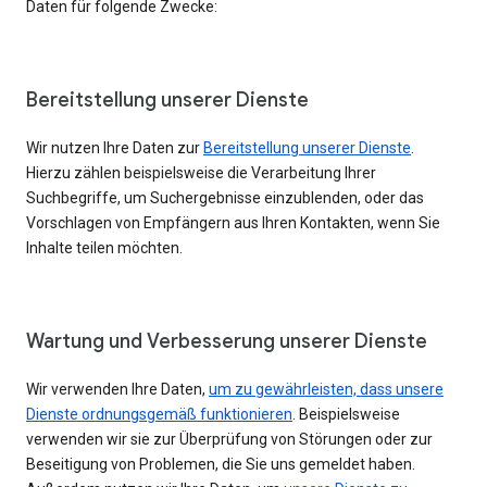
Daten für folgende Zwecke:
Bereitstellung unserer Dienste
Wir nutzen Ihre Daten zur
Bereitstellung unserer Dienste
.
Hierzu zählen beispielsweise die Verarbeitung Ihrer
Suchbegriffe, um Suchergebnisse einzublenden, oder das
Vorschlagen von Empfängern aus Ihren Kontakten, wenn Sie
Inhalte teilen möchten.
Wartung und Verbesserung unserer Dienste
Wir verwenden Ihre Daten,
um zu gewährleisten, dass unsere
Dienste ordnungsgemäß funktionieren
. Beispielsweise
verwenden wir sie zur Überprüfung von Störungen oder zur
Beseitigung von Problemen, die Sie uns gemeldet haben.