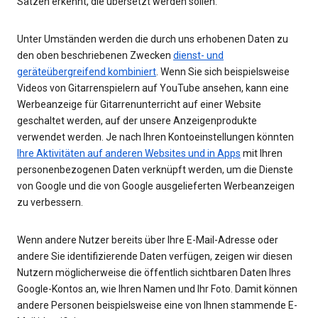
Sätzen erkennt, die übersetzt werden sollen.
Unter Umständen werden die durch uns erhobenen Daten zu
den oben beschriebenen Zwecken
dienst- und
geräteübergreifend kombiniert
. Wenn Sie sich beispielsweise
Videos von Gitarrenspielern auf YouTube ansehen, kann eine
Werbeanzeige für Gitarrenunterricht auf einer Website
geschaltet werden, auf der unsere Anzeigenprodukte
verwendet werden. Je nach Ihren Kontoeinstellungen könnten
Ihre Aktivitäten auf anderen Websites und in Apps
mit Ihren
personenbezogenen Daten verknüpft werden, um die Dienste
von Google und die von Google ausgelieferten Werbeanzeigen
zu verbessern.
Wenn andere Nutzer bereits über Ihre E-Mail-Adresse oder
andere Sie identifizierende Daten verfügen, zeigen wir diesen
Nutzern möglicherweise die öffentlich sichtbaren Daten Ihres
Google-Kontos an, wie Ihren Namen und Ihr Foto. Damit können
andere Personen beispielsweise eine von Ihnen stammende E-