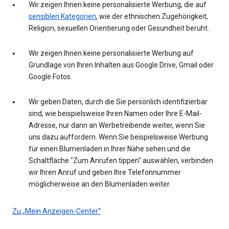
Wir zeigen Ihnen keine personalisierte Werbung, die auf
sensiblen Kategorien
, wie der ethnischen Zugehörigkeit,
Religion, sexuellen Orientierung oder Gesundheit beruht.
Wir zeigen Ihnen keine personalisierte Werbung auf
Grundlage von Ihren Inhalten aus Google Drive, Gmail oder
Google Fotos.
Wir geben Daten, durch die Sie persönlich identifizierbar
sind, wie beispielsweise Ihren Namen oder Ihre E-Mail-
Adresse, nur dann an Werbetreibende weiter, wenn Sie
uns dazu auffordern. Wenn Sie beispielsweise Werbung
für einen Blumenladen in Ihrer Nähe sehen und die
Schaltfläche "Zum Anrufen tippen" auswählen, verbinden
wir Ihren Anruf und geben Ihre Telefonnummer
möglicherweise an den Blumenladen weiter.
Zu „Mein Anzeigen-Center“