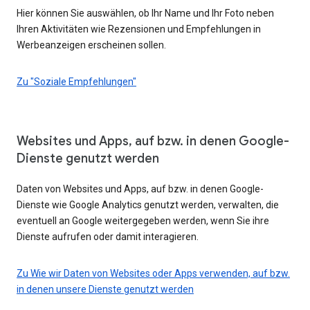
Hier können Sie auswählen, ob Ihr Name und Ihr Foto neben
Ihren Aktivitäten wie Rezensionen und Empfehlungen in
Werbeanzeigen erscheinen sollen.
Zu "Soziale Empfehlungen"
Websites und Apps, auf bzw. in denen Google-
Dienste genutzt werden
Daten von Websites und Apps, auf bzw. in denen Google-
Dienste wie Google Analytics genutzt werden, verwalten, die
eventuell an Google weitergegeben werden, wenn Sie ihre
Dienste aufrufen oder damit interagieren.
Zu Wie wir Daten von Websites oder Apps verwenden, auf bzw.
in denen unsere Dienste genutzt werden