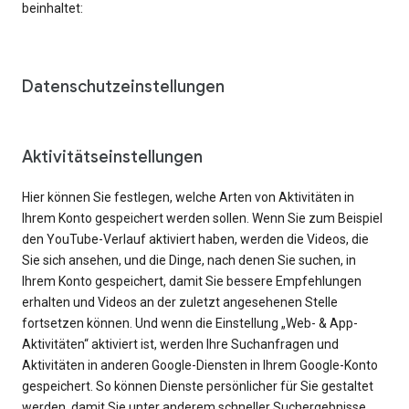
beinhaltet:
Datenschutzeinstellungen
Aktivitätseinstellungen
Hier können Sie festlegen, welche Arten von Aktivitäten in
Ihrem Konto gespeichert werden sollen. Wenn Sie zum Beispiel
den YouTube-Verlauf aktiviert haben, werden die Videos, die
Sie sich ansehen, und die Dinge, nach denen Sie suchen, in
Ihrem Konto gespeichert, damit Sie bessere Empfehlungen
erhalten und Videos an der zuletzt angesehenen Stelle
fortsetzen können. Und wenn die Einstellung „Web- & App-
Aktivitäten“ aktiviert ist, werden Ihre Suchanfragen und
Aktivitäten in anderen Google-Diensten in Ihrem Google-Konto
gespeichert. So können Dienste persönlicher für Sie gestaltet
werden, damit Sie unter anderem schneller Suchergebnisse