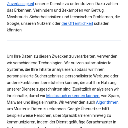
Zuverlässigkeit
unserer Dienste zu unterstützen. Dazu zählen
das Erkennen, Verhindern und Bekämpfen von Betrug,
Missbrauch, Sicherheitsrisiken und technischen Problemen, die
Google, unseren Nutzern oder
der Öffentlichkeit
schaden
könnten.
Um Ihre Daten zu diesen Zwecken zu verarbeiten, verwenden
wir verschiedene Technologien. Wir nutzen automatisierte
Systeme, die Ihre Inhalte analysieren, sodass wir Ihnen
personalisierte Suchergebnisse, personalisierte Werbung oder
andere Funktionen bereitstellen können, die auf Ihre Nutzung
unserer Dienste zugeschnitten sind. Zusätzlich analysieren wir
Ihre Inhalte, damit wir
Missbrauch erkennen können
, wie Spam,
Malware und illegale Inhalte. Wir verwenden auch
Algorithmen
,
um Muster in Daten zu erkennen. Google Übersetzer hilft
beispielsweise Personen, über Sprachbarrieren hinweg zu
kommunizieren, indem der Dienst geläufige Sprachmuster in