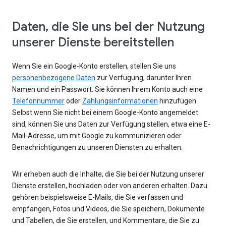
Daten, die Sie uns bei der Nutzung
unserer Dienste bereitstellen
Wenn Sie ein Google-Konto erstellen, stellen Sie uns
personenbezogene Daten
zur Verfügung, darunter Ihren
Namen und ein Passwort. Sie können Ihrem Konto auch eine
Telefonnummer
oder
Zahlungsinformationen
hinzufügen.
Selbst wenn Sie nicht bei einem Google-Konto angemeldet
sind, können Sie uns Daten zur Verfügung stellen, etwa eine E-
Mail-Adresse, um mit Google zu kommunizieren oder
Benachrichtigungen zu unseren Diensten zu erhalten.
Wir erheben auch die Inhalte, die Sie bei der Nutzung unserer
Dienste erstellen, hochladen oder von anderen erhalten. Dazu
gehören beispielsweise E-Mails, die Sie verfassen und
empfangen, Fotos und Videos, die Sie speichern, Dokumente
und Tabellen, die Sie erstellen, und Kommentare, die Sie zu