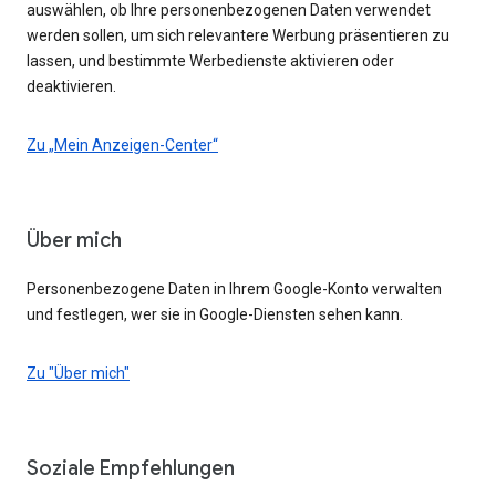
auswählen, ob Ihre personenbezogenen Daten verwendet
werden sollen, um sich relevantere Werbung präsentieren zu
lassen, und bestimmte Werbedienste aktivieren oder
deaktivieren.
Zu „Mein Anzeigen-Center“
Über mich
Personenbezogene Daten in Ihrem Google-Konto verwalten
und festlegen, wer sie in Google-Diensten sehen kann.
Zu "Über mich"
Soziale Empfehlungen