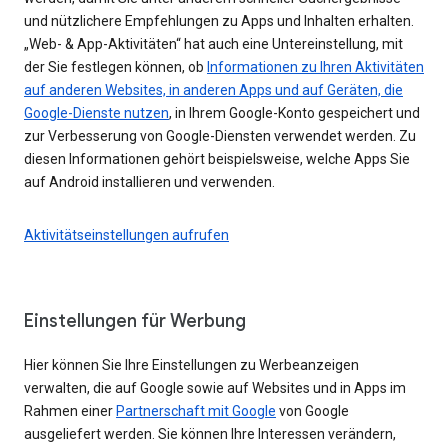
und nützlichere Empfehlungen zu Apps und Inhalten erhalten.
„Web- & App-Aktivitäten“ hat auch eine Untereinstellung, mit
der Sie festlegen können, ob
Informationen zu Ihren Aktivitäten
auf anderen Websites, in anderen Apps und auf Geräten, die
Google-Dienste nutzen
, in Ihrem Google-Konto gespeichert und
zur Verbesserung von Google-Diensten verwendet werden. Zu
diesen Informationen gehört beispielsweise, welche Apps Sie
auf Android installieren und verwenden.
Aktivitätseinstellungen aufrufen
Einstellungen für Werbung
Hier können Sie Ihre Einstellungen zu Werbeanzeigen
verwalten, die auf Google sowie auf Websites und in Apps im
Rahmen einer
Partnerschaft mit Google
von Google
ausgeliefert werden. Sie können Ihre Interessen verändern,