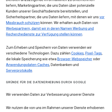
liefern, Marketingpartner, die uns Daten über potenzielle
Kunden unserer Geschäftsdienste bereitstellen, und
Sicherheitspartner, die uns Daten liefern, mit denen wir uns
vor
Missbrauch schützen
können. Wir erhalten auch Daten von
Werbepartnern, damit wir in deren Namen Werbung und
Recherchedienste zur Verfügung stellen können
.
Zum Erheben und Speichern von Daten verwenden wir
verschiedene Technologien. Dazu zählen
Cookies
,
Pixel-Tags
,
die lokale Speicherung wie etwa
Browser-Webspeicher
oder
Anwendungsdaten-Caches
, Datenbanken und
Serverprotokolle
.
GRÜNDE FÜR DIE DATENERHEBUNG DURCH GOOGLE
Wir verwenden Daten zur Verbesserung unserer Dienste
Wir nutzen die von uns im Rahmen unserer Dienste erhobenen