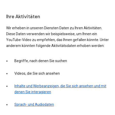
Ihre Aktivitäten
Wir erheben in unseren Diensten Daten zu Ihren Aktivitäten.
Diese Daten verwenden wir beispielsweise, um Ihnen ein
YouTube-Video zu empfehlen, das Ihnen gefallen könnte. Unter
anderem könnten folgende Aktivitätsdaten erhoben werden:
Begriffe, nach denen Sie suchen
Videos, die Sie sich ansehen
Inhalte und Werbeanzeigen, die Sie sich ansehen und mit
denen Sie interagieren
Sprach- und Audiodaten