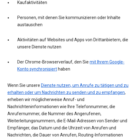
Kaufaktivitäten
Personen, mit denen Sie kommunizieren oder Inhalte
austauschen
Aktivitäten auf Websites und Apps von Drittanbietern, die
unsere Dienste nutzen
Der Chrome-Browserverlauf, den Sie
mit Ihrem Google-
Konto synchronisiert
haben
Wenn Sie unsere
Dienste nutzen, um Anrufe zu tätigen und zu
erhalten oder um Nachrichten zu senden und zu empfangen
,
erheben wir möglicherweise Anruf- und
Nachrichteninformationen wie Ihre Telefonnummer, die
Anrufernummer, die Nummer des Angerufenen,
Weiterleitungsnummern, die E-Mail-Adressen von Sender und
Empfänger, das Datum und die Uhrzeit von Anrufen und
Nachrichten, die Dauer von Anrufen, Routing-Informationen