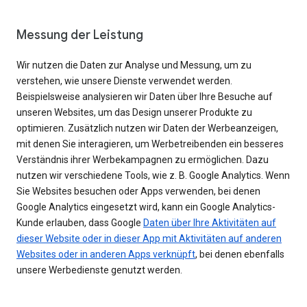
Messung der Leistung
Wir nutzen die Daten zur Analyse und Messung, um zu
verstehen, wie unsere Dienste verwendet werden.
Beispielsweise analysieren wir Daten über Ihre Besuche auf
unseren Websites, um das Design unserer Produkte zu
optimieren. Zusätzlich nutzen wir Daten der Werbeanzeigen,
mit denen Sie interagieren, um Werbetreibenden ein besseres
Verständnis ihrer Werbekampagnen zu ermöglichen. Dazu
nutzen wir verschiedene Tools, wie z. B. Google Analytics. Wenn
Sie Websites besuchen oder Apps verwenden, bei denen
Google Analytics eingesetzt wird, kann ein Google Analytics-
Kunde erlauben, dass Google
Daten über Ihre Aktivitäten auf
dieser Website oder in dieser App mit Aktivitäten auf anderen
Websites oder in anderen Apps verknüpft
, bei denen ebenfalls
unsere Werbedienste genutzt werden.