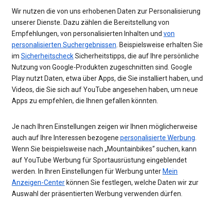
Wir nutzen die von uns erhobenen Daten zur Personalisierung
unserer Dienste. Dazu zählen die Bereitstellung von
Empfehlungen, von personalisierten Inhalten und
von
personalisierten Suchergebnissen
. Beispielsweise erhalten Sie
im
Sicherheitscheck
Sicherheitstipps, die auf Ihre persönliche
Nutzung von Google-Produkten zugeschnitten sind. Google
Play nutzt Daten, etwa über Apps, die Sie installiert haben, und
Videos, die Sie sich auf YouTube angesehen haben, um neue
Apps zu empfehlen, die Ihnen gefallen könnten.
Je nach Ihren Einstellungen zeigen wir Ihnen möglicherweise
auch auf Ihre Interessen bezogene
personalisierte Werbung
.
Wenn Sie beispielsweise nach „Mountainbikes“ suchen, kann
auf YouTube Werbung für Sportausrüstung eingeblendet
werden. In Ihren Einstellungen für Werbung unter
Mein
Anzeigen-Center
können Sie festlegen, welche Daten wir zur
Auswahl der präsentierten Werbung verwenden dürfen.