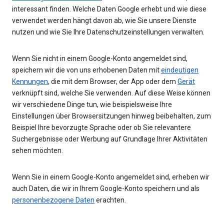
interessant finden. Welche Daten Google erhebt und wie diese
verwendet werden hängt davon ab, wie Sie unsere Dienste
nutzen und wie Sie Ihre Datenschutzeinstellungen verwalten.
Wenn Sie nicht in einem Google-Konto angemeldet sind,
speichern wir die von uns erhobenen Daten mit
eindeutigen
Kennungen
, die mit dem Browser, der App oder dem
Gerät
verknüpft sind, welche Sie verwenden. Auf diese Weise können
wir verschiedene Dinge tun, wie beispielsweise Ihre
Einstellungen über Browsersitzungen hinweg beibehalten, zum
Beispiel Ihre bevorzugte Sprache oder ob Sie relevantere
Suchergebnisse oder Werbung auf Grundlage Ihrer Aktivitäten
sehen möchten.
Wenn Sie in einem Google-Konto angemeldet sind, erheben wir
auch Daten, die wir in Ihrem Google-Konto speichern und als
personenbezogene Daten
erachten.