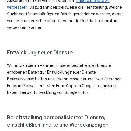
Außerdem nutzen wir Ihre Daten, um
unsere Dienste zu
verbessern
. Dazu zählt beispielsweise die Feststellung, welche
Suchbegriffe am häufigsten falsch geschrieben werden, damit
wir die in unseren Diensten verwendete Rechtschreibprüfung
verbessern können.
Entwicklung neuer Dienste
Wir nutzen die im Rahmen unserer bestehenden Dienste
erhobenen Daten zur Entwicklung neuer Dienste.
Beispielsweise halfen uns Erkenntnisse darüber, wie Personen
Fotos in Picasa, der ersten Foto-App von Google, organisiert
haben, bei der Entwicklung von Google Fotos.
Bereitstellung personalisierter Dienste,
einschließlich Inhalte und Werbeanzeigen