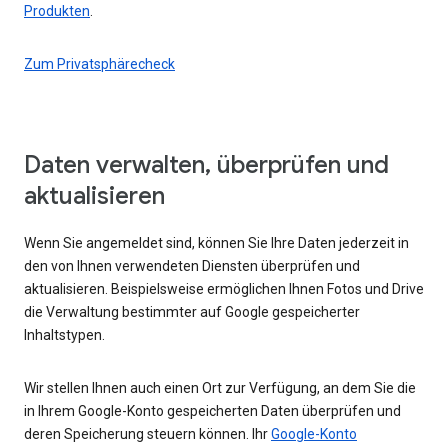
Produkten
.
Zum Privatsphärecheck
Daten verwalten, überprüfen und
aktualisieren
Wenn Sie angemeldet sind, können Sie Ihre Daten jederzeit in
den von Ihnen verwendeten Diensten überprüfen und
aktualisieren. Beispielsweise ermöglichen Ihnen Fotos und Drive
die Verwaltung bestimmter auf Google gespeicherter
Inhaltstypen.
Wir stellen Ihnen auch einen Ort zur Verfügung, an dem Sie die
in Ihrem Google-Konto gespeicherten Daten überprüfen und
deren Speicherung steuern können. Ihr
Google-Konto