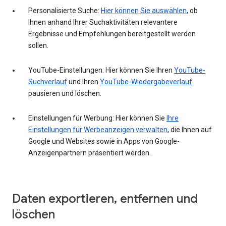
Personalisierte Suche:
Hier können Sie auswählen
, ob
Ihnen anhand Ihrer Suchaktivitäten relevantere
Ergebnisse und Empfehlungen bereitgestellt werden
sollen.
YouTube-Einstellungen: Hier können Sie Ihren
YouTube-
Suchverlauf
und Ihren
YouTube-Wiedergabeverlauf
pausieren und löschen.
Einstellungen für Werbung: Hier können Sie
Ihre
Einstellungen für Werbeanzeigen verwalten
, die Ihnen auf
Google und Websites sowie in Apps von Google-
Anzeigenpartnern präsentiert werden.
Daten exportieren, entfernen und
löschen