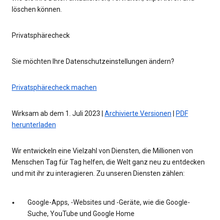
löschen können.
Privatsphärecheck
Sie möchten Ihre Datenschutzeinstellungen ändern?
Privatsphärecheck machen
Wirksam ab dem 1. Juli 2023 |
Archivierte Versionen
|
PDF
herunterladen
Wir entwickeln eine Vielzahl von Diensten, die Millionen von
Menschen Tag für Tag helfen, die Welt ganz neu zu entdecken
und mit ihr zu interagieren. Zu unseren Diensten zählen:
Google-Apps, -Websites und -Geräte, wie die Google-
Suche, YouTube und Google Home