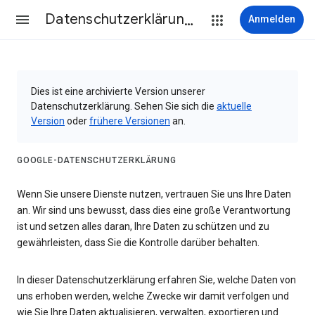
Datenschutzerklärung & Nutzungsbedingungen
Anmelden
Dies ist eine archivierte Version unserer
Datenschutzerklärung. Sehen Sie sich die
aktuelle
Version
oder
frühere Versionen
an.
GOOGLE-DATENSCHUTZERKLÄRUNG
Wenn Sie unsere Dienste nutzen, vertrauen Sie uns Ihre Daten
an. Wir sind uns bewusst, dass dies eine große Verantwortung
ist und setzen alles daran, Ihre Daten zu schützen und zu
gewährleisten, dass Sie die Kontrolle darüber behalten.
In dieser Datenschutzerklärung erfahren Sie, welche Daten von
uns erhoben werden, welche Zwecke wir damit verfolgen und
wie Sie Ihre Daten aktualisieren, verwalten, exportieren und