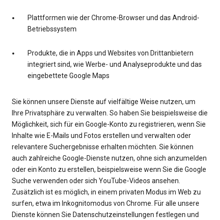
Plattformen wie der Chrome-Browser und das Android-
Betriebssystem
Produkte, die in Apps und Websites von Drittanbietern
integriert sind, wie Werbe- und Analyseprodukte und das
eingebettete Google Maps
Sie können unsere Dienste auf vielfältige Weise nutzen, um
Ihre Privatsphäre zu verwalten. So haben Sie beispielsweise die
Möglichkeit, sich für ein Google-Konto zu registrieren, wenn Sie
Inhalte wie E-Mails und Fotos erstellen und verwalten oder
relevantere Suchergebnisse erhalten möchten. Sie können
auch zahlreiche Google-Dienste nutzen, ohne sich anzumelden
oder ein Konto zu erstellen, beispielsweise wenn Sie die Google
Suche verwenden oder sich YouTube-Videos ansehen.
Zusätzlich ist es möglich, in einem privaten Modus im Web zu
surfen, etwa im Inkognitomodus von Chrome. Für alle unsere
Dienste können Sie Datenschutzeinstellungen festlegen und