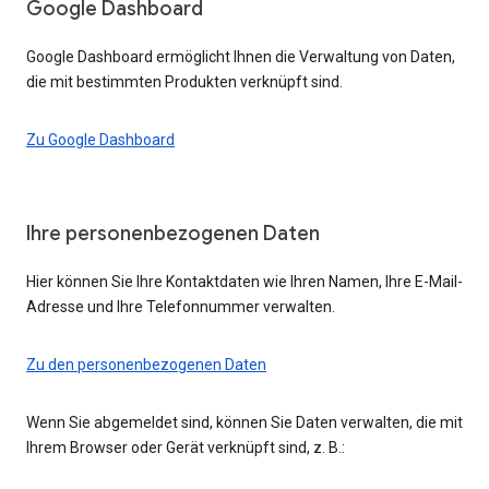
Google Dashboard
Google Dashboard ermöglicht Ihnen die Verwaltung von Daten,
die mit bestimmten Produkten verknüpft sind.
Zu Google Dashboard
Ihre personenbezogenen Daten
Hier können Sie Ihre Kontaktdaten wie Ihren Namen, Ihre E-Mail-
Adresse und Ihre Telefonnummer verwalten.
Zu den personenbezogenen Daten
Wenn Sie abgemeldet sind, können Sie Daten verwalten, die mit
Ihrem Browser oder Gerät verknüpft sind, z. B.: