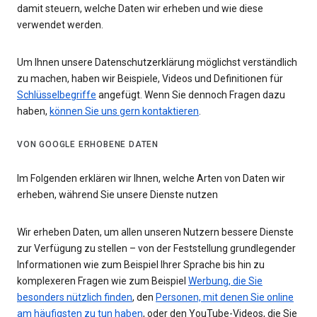
damit steuern, welche Daten wir erheben und wie diese
verwendet werden.
Um Ihnen unsere Datenschutzerklärung möglichst verständlich
zu machen, haben wir Beispiele, Videos und Definitionen für
Schlüsselbegriffe
angefügt. Wenn Sie dennoch Fragen dazu
haben,
können Sie uns gern kontaktieren
.
VON GOOGLE ERHOBENE DATEN
Im Folgenden erklären wir Ihnen, welche Arten von Daten wir
erheben, während Sie unsere Dienste nutzen
Wir erheben Daten, um allen unseren Nutzern bessere Dienste
zur Verfügung zu stellen – von der Feststellung grundlegender
Informationen wie zum Beispiel Ihrer Sprache bis hin zu
komplexeren Fragen wie zum Beispiel
Werbung, die Sie
besonders nützlich finden
, den
Personen, mit denen Sie online
am häufigsten zu tun haben
, oder den YouTube-Videos, die Sie