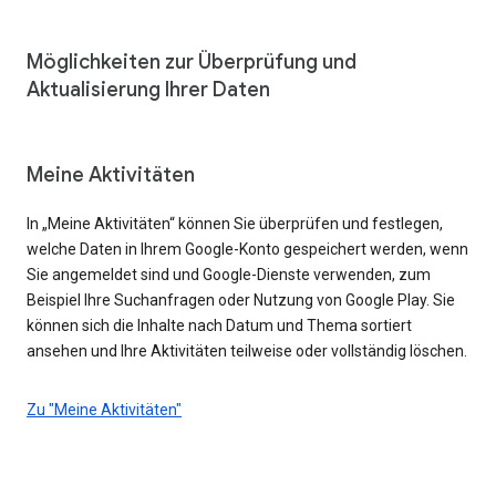
Möglichkeiten zur Überprüfung und
Aktualisierung Ihrer Daten
Meine Aktivitäten
In „Meine Aktivitäten“ können Sie überprüfen und festlegen,
welche Daten in Ihrem Google-Konto gespeichert werden, wenn
Sie angemeldet sind und Google-Dienste verwenden, zum
Beispiel Ihre Suchanfragen oder Nutzung von Google Play. Sie
können sich die Inhalte nach Datum und Thema sortiert
ansehen und Ihre Aktivitäten teilweise oder vollständig löschen.
Zu "Meine Aktivitäten"