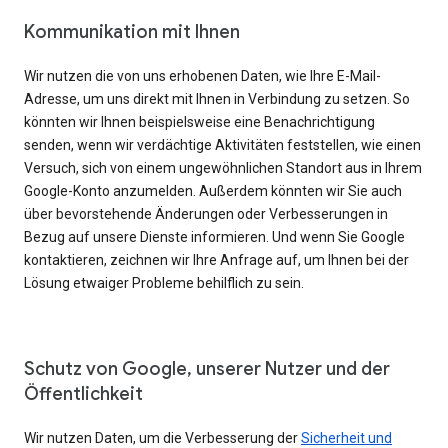
Kommunikation mit Ihnen
Wir nutzen die von uns erhobenen Daten, wie Ihre E-Mail-
Adresse, um uns direkt mit Ihnen in Verbindung zu setzen. So
könnten wir Ihnen beispielsweise eine Benachrichtigung
senden, wenn wir verdächtige Aktivitäten feststellen, wie einen
Versuch, sich von einem ungewöhnlichen Standort aus in Ihrem
Google-Konto anzumelden. Außerdem könnten wir Sie auch
über bevorstehende Änderungen oder Verbesserungen in
Bezug auf unsere Dienste informieren. Und wenn Sie Google
kontaktieren, zeichnen wir Ihre Anfrage auf, um Ihnen bei der
Lösung etwaiger Probleme behilflich zu sein.
Schutz von Google, unserer Nutzer und der
Öffentlichkeit
Wir nutzen Daten, um die Verbesserung der
Sicherheit und