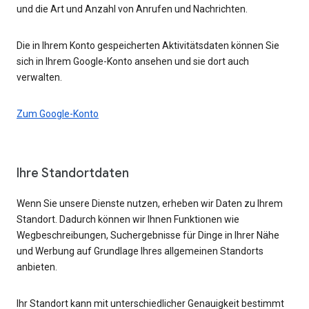
und die Art und Anzahl von Anrufen und Nachrichten.
Die in Ihrem Konto gespeicherten Aktivitätsdaten können Sie
sich in Ihrem Google-Konto ansehen und sie dort auch
verwalten.
Zum Google-Konto
Ihre Standortdaten
Wenn Sie unsere Dienste nutzen, erheben wir Daten zu Ihrem
Standort. Dadurch können wir Ihnen Funktionen wie
Wegbeschreibungen, Suchergebnisse für Dinge in Ihrer Nähe
und Werbung auf Grundlage Ihres allgemeinen Standorts
anbieten.
Ihr Standort kann mit unterschiedlicher Genauigkeit bestimmt