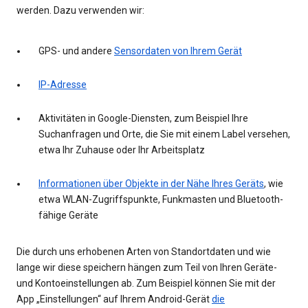
werden. Dazu verwenden wir:
GPS- und andere
Sensordaten von Ihrem Gerät
IP-Adresse
Aktivitäten in Google-Diensten, zum Beispiel Ihre
Suchanfragen und Orte, die Sie mit einem Label versehen,
etwa Ihr Zuhause oder Ihr Arbeitsplatz
Informationen über Objekte in der Nähe Ihres Geräts
, wie
etwa WLAN-Zugriffspunkte, Funkmasten und Bluetooth-
fähige Geräte
Die durch uns erhobenen Arten von Standortdaten und wie
lange wir diese speichern hängen zum Teil von Ihren Geräte-
und Kontoeinstellungen ab. Zum Beispiel können Sie mit der
App „Einstellungen“ auf Ihrem Android-Gerät
die