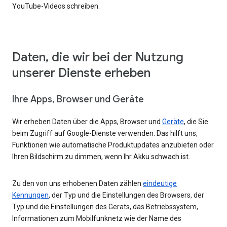
YouTube-Videos schreiben.
Daten, die wir bei der Nutzung
unserer Dienste erheben
Ihre Apps, Browser und Geräte
Wir erheben Daten über die Apps, Browser und
Geräte
, die Sie
beim Zugriff auf Google-Dienste verwenden. Das hilft uns,
Funktionen wie automatische Produktupdates anzubieten oder
Ihren Bildschirm zu dimmen, wenn Ihr Akku schwach ist.
Zu den von uns erhobenen Daten zählen
eindeutige
Kennungen
, der Typ und die Einstellungen des Browsers, der
Typ und die Einstellungen des Geräts, das Betriebssystem,
Informationen zum Mobilfunknetz wie der Name des