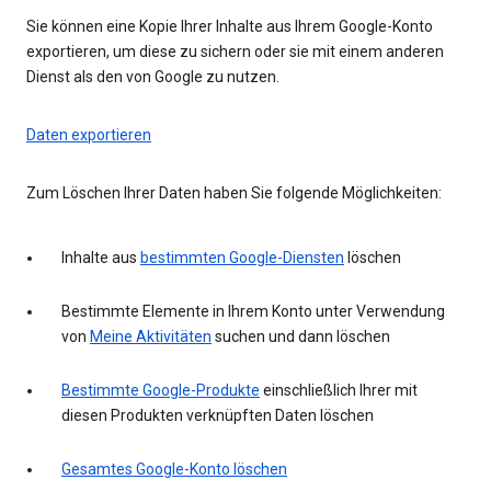
Sie können eine Kopie Ihrer Inhalte aus Ihrem Google-Konto
exportieren, um diese zu sichern oder sie mit einem anderen
Dienst als den von Google zu nutzen.
Daten exportieren
Zum Löschen Ihrer Daten haben Sie folgende Möglichkeiten:
Inhalte aus
bestimmten Google-Diensten
löschen
Bestimmte Elemente in Ihrem Konto unter Verwendung
von
Meine Aktivitäten
suchen und dann löschen
Bestimmte Google-Produkte
einschließlich Ihrer mit
diesen Produkten verknüpften Daten löschen
Gesamtes Google-Konto löschen