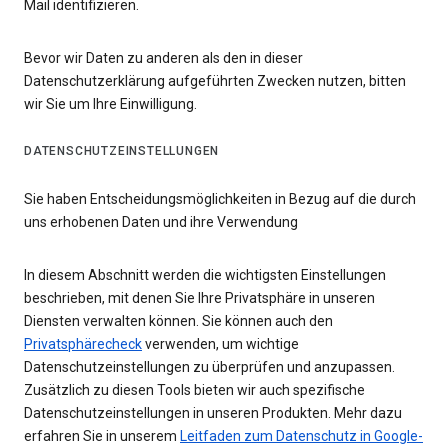
Mail identifizieren.
Bevor wir Daten zu anderen als den in dieser
Datenschutzerklärung aufgeführten Zwecken nutzen, bitten
wir Sie um Ihre Einwilligung.
DATENSCHUTZEINSTELLUNGEN
Sie haben Entscheidungsmöglichkeiten in Bezug auf die durch
uns erhobenen Daten und ihre Verwendung
In diesem Abschnitt werden die wichtigsten Einstellungen
beschrieben, mit denen Sie Ihre Privatsphäre in unseren
Diensten verwalten können. Sie können auch den
Privatsphärecheck
verwenden, um wichtige
Datenschutzeinstellungen zu überprüfen und anzupassen.
Zusätzlich zu diesen Tools bieten wir auch spezifische
Datenschutzeinstellungen in unseren Produkten. Mehr dazu
erfahren Sie in unserem
Leitfaden zum Datenschutz in Google-