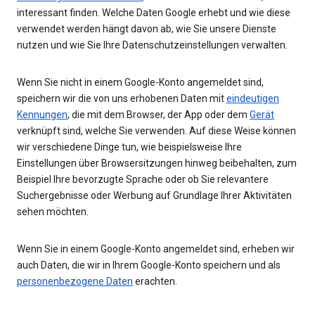
interessant finden. Welche Daten Google erhebt und wie diese
verwendet werden hängt davon ab, wie Sie unsere Dienste
nutzen und wie Sie Ihre Datenschutzeinstellungen verwalten.
Wenn Sie nicht in einem Google-Konto angemeldet sind,
speichern wir die von uns erhobenen Daten mit
eindeutigen
Kennungen
, die mit dem Browser, der App oder dem
Gerät
verknüpft sind, welche Sie verwenden. Auf diese Weise können
wir verschiedene Dinge tun, wie beispielsweise Ihre
Einstellungen über Browsersitzungen hinweg beibehalten, zum
Beispiel Ihre bevorzugte Sprache oder ob Sie relevantere
Suchergebnisse oder Werbung auf Grundlage Ihrer Aktivitäten
sehen möchten.
Wenn Sie in einem Google-Konto angemeldet sind, erheben wir
auch Daten, die wir in Ihrem Google-Konto speichern und als
personenbezogene Daten
erachten.