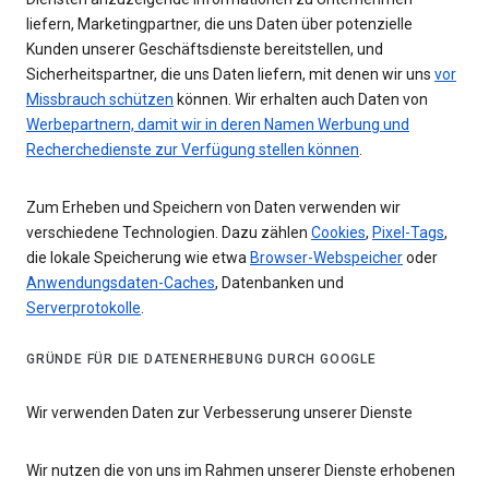
liefern, Marketingpartner, die uns Daten über potenzielle
Kunden unserer Geschäftsdienste bereitstellen, und
Sicherheitspartner, die uns Daten liefern, mit denen wir uns
vor
Missbrauch schützen
können. Wir erhalten auch Daten von
Werbepartnern, damit wir in deren Namen Werbung und
Recherchedienste zur Verfügung stellen können
.
Zum Erheben und Speichern von Daten verwenden wir
verschiedene Technologien. Dazu zählen
Cookies
,
Pixel-Tags
,
die lokale Speicherung wie etwa
Browser-Webspeicher
oder
Anwendungsdaten-Caches
, Datenbanken und
Serverprotokolle
.
GRÜNDE FÜR DIE DATENERHEBUNG DURCH GOOGLE
Wir verwenden Daten zur Verbesserung unserer Dienste
Wir nutzen die von uns im Rahmen unserer Dienste erhobenen