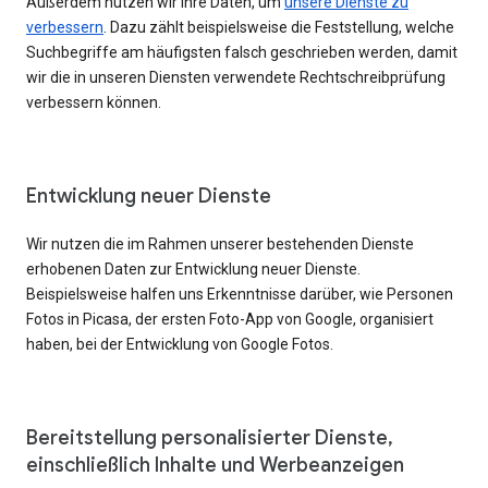
Außerdem nutzen wir Ihre Daten, um
unsere Dienste zu
verbessern
. Dazu zählt beispielsweise die Feststellung, welche
Suchbegriffe am häufigsten falsch geschrieben werden, damit
wir die in unseren Diensten verwendete Rechtschreibprüfung
verbessern können.
Entwicklung neuer Dienste
Wir nutzen die im Rahmen unserer bestehenden Dienste
erhobenen Daten zur Entwicklung neuer Dienste.
Beispielsweise halfen uns Erkenntnisse darüber, wie Personen
Fotos in Picasa, der ersten Foto-App von Google, organisiert
haben, bei der Entwicklung von Google Fotos.
Bereitstellung personalisierter Dienste,
einschließlich Inhalte und Werbeanzeigen