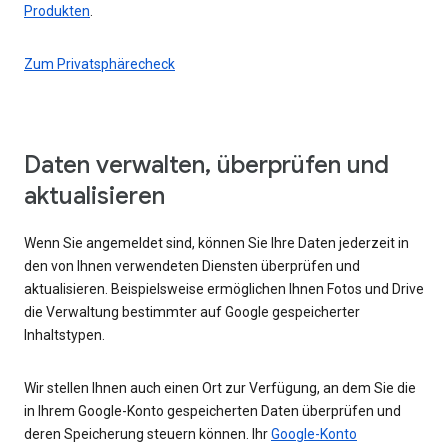
Produkten
.
Zum Privatsphärecheck
Daten verwalten, überprüfen und
aktualisieren
Wenn Sie angemeldet sind, können Sie Ihre Daten jederzeit in
den von Ihnen verwendeten Diensten überprüfen und
aktualisieren. Beispielsweise ermöglichen Ihnen Fotos und Drive
die Verwaltung bestimmter auf Google gespeicherter
Inhaltstypen.
Wir stellen Ihnen auch einen Ort zur Verfügung, an dem Sie die
in Ihrem Google-Konto gespeicherten Daten überprüfen und
deren Speicherung steuern können. Ihr
Google-Konto