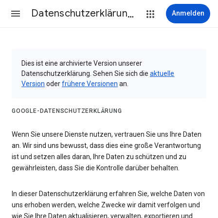
Datenschutzerklärung & Nutzungsbedingungen
Anmelden
Dies ist eine archivierte Version unserer
Datenschutzerklärung. Sehen Sie sich die
aktuelle
Version
oder
frühere Versionen
an.
GOOGLE-DATENSCHUTZERKLÄRUNG
Wenn Sie unsere Dienste nutzen, vertrauen Sie uns Ihre Daten
an. Wir sind uns bewusst, dass dies eine große Verantwortung
ist und setzen alles daran, Ihre Daten zu schützen und zu
gewährleisten, dass Sie die Kontrolle darüber behalten.
In dieser Datenschutzerklärung erfahren Sie, welche Daten von
uns erhoben werden, welche Zwecke wir damit verfolgen und
wie Sie Ihre Daten aktualisieren, verwalten, exportieren und