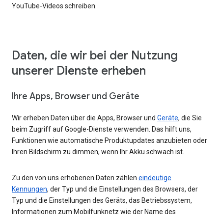
YouTube-Videos schreiben.
Daten, die wir bei der Nutzung
unserer Dienste erheben
Ihre Apps, Browser und Geräte
Wir erheben Daten über die Apps, Browser und
Geräte
, die Sie
beim Zugriff auf Google-Dienste verwenden. Das hilft uns,
Funktionen wie automatische Produktupdates anzubieten oder
Ihren Bildschirm zu dimmen, wenn Ihr Akku schwach ist.
Zu den von uns erhobenen Daten zählen
eindeutige
Kennungen
, der Typ und die Einstellungen des Browsers, der
Typ und die Einstellungen des Geräts, das Betriebssystem,
Informationen zum Mobilfunknetz wie der Name des