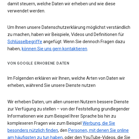
damit steuern, welche Daten wir erheben und wie diese
verwendet werden.
Um Ihnen unsere Datenschutzerklärung möglichst verständlich
zu machen, haben wir Beispiele, Videos und Definitionen für
Schlüsselbegriffe
angefügt. Wenn Sie dennoch Fragen dazu
haben,
können Sie uns gern kontaktieren
.
VON GOOGLE ERHOBENE DATEN
Im Folgenden erklären wir Ihnen, welche Arten von Daten wir
erheben, während Sie unsere Dienste nutzen
Wir erheben Daten, um allen unseren Nutzern bessere Dienste
zur Verfügung zu stellen – von der Feststellung grundlegender
Informationen wie zum Beispiel Ihrer Sprache bis hin zu
komplexeren Fragen wie zum Beispiel
Werbung, die Sie
besonders nützlich finden
, den
Personen, mit denen Sie online
am häufigsten zu tun haben
, oder den YouTube-Videos, die Sie