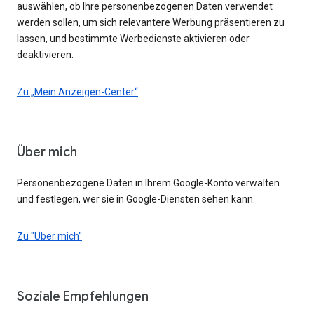
auswählen, ob Ihre personenbezogenen Daten verwendet
werden sollen, um sich relevantere Werbung präsentieren zu
lassen, und bestimmte Werbedienste aktivieren oder
deaktivieren.
Zu „Mein Anzeigen-Center“
Über mich
Personenbezogene Daten in Ihrem Google-Konto verwalten
und festlegen, wer sie in Google-Diensten sehen kann.
Zu "Über mich"
Soziale Empfehlungen