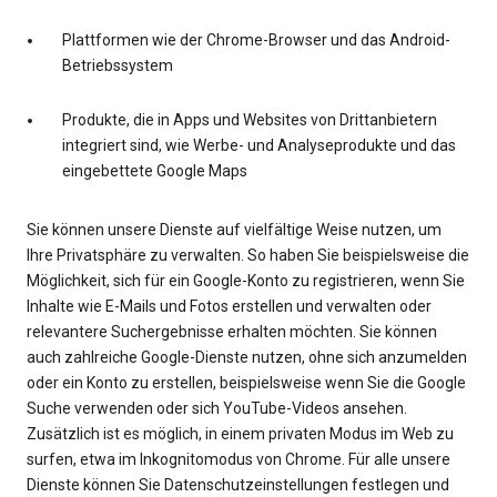
Plattformen wie der Chrome-Browser und das Android-
Betriebssystem
Produkte, die in Apps und Websites von Drittanbietern
integriert sind, wie Werbe- und Analyseprodukte und das
eingebettete Google Maps
Sie können unsere Dienste auf vielfältige Weise nutzen, um
Ihre Privatsphäre zu verwalten. So haben Sie beispielsweise die
Möglichkeit, sich für ein Google-Konto zu registrieren, wenn Sie
Inhalte wie E-Mails und Fotos erstellen und verwalten oder
relevantere Suchergebnisse erhalten möchten. Sie können
auch zahlreiche Google-Dienste nutzen, ohne sich anzumelden
oder ein Konto zu erstellen, beispielsweise wenn Sie die Google
Suche verwenden oder sich YouTube-Videos ansehen.
Zusätzlich ist es möglich, in einem privaten Modus im Web zu
surfen, etwa im Inkognitomodus von Chrome. Für alle unsere
Dienste können Sie Datenschutzeinstellungen festlegen und