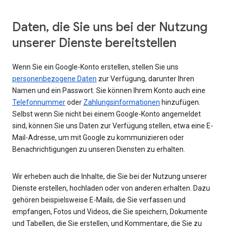
Daten, die Sie uns bei der Nutzung
unserer Dienste bereitstellen
Wenn Sie ein Google-Konto erstellen, stellen Sie uns
personenbezogene Daten
zur Verfügung, darunter Ihren
Namen und ein Passwort. Sie können Ihrem Konto auch eine
Telefonnummer
oder
Zahlungsinformationen
hinzufügen.
Selbst wenn Sie nicht bei einem Google-Konto angemeldet
sind, können Sie uns Daten zur Verfügung stellen, etwa eine E-
Mail-Adresse, um mit Google zu kommunizieren oder
Benachrichtigungen zu unseren Diensten zu erhalten.
Wir erheben auch die Inhalte, die Sie bei der Nutzung unserer
Dienste erstellen, hochladen oder von anderen erhalten. Dazu
gehören beispielsweise E-Mails, die Sie verfassen und
empfangen, Fotos und Videos, die Sie speichern, Dokumente
und Tabellen, die Sie erstellen, und Kommentare, die Sie zu