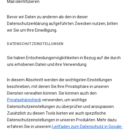
Mail identifizieren.
Bevor wir Daten zu anderen als den in dieser
Datenschutzerklärung aufgeführten Zwecken nutzen, bitten
wir Sie um Ihre Einwilligung.
DATENSCHUTZEINSTELLUNGEN
Sie haben Entscheidungsmöglichkeiten in Bezug auf die durch
uns erhobenen Daten und ihre Verwendung
In diesem Abschnitt werden die wichtigsten Einstellungen
beschrieben, mit denen Sie Ihre Privatsphäre in unseren
Diensten verwalten können. Sie können auch den
Privatsphärecheck
verwenden, um wichtige
Datenschutzeinstellungen zu überprüfen und anzupassen.
Zusätzlich zu diesen Tools bieten wir auch spezifische
Datenschutzeinstellungen in unseren Produkten. Mehr dazu
erfahren Sie in unserem
Leitfaden zum Datenschutz in Google-