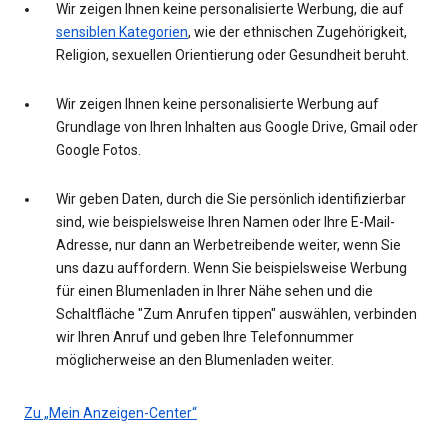
Wir zeigen Ihnen keine personalisierte Werbung, die auf
sensiblen Kategorien
, wie der ethnischen Zugehörigkeit,
Religion, sexuellen Orientierung oder Gesundheit beruht.
Wir zeigen Ihnen keine personalisierte Werbung auf
Grundlage von Ihren Inhalten aus Google Drive, Gmail oder
Google Fotos.
Wir geben Daten, durch die Sie persönlich identifizierbar
sind, wie beispielsweise Ihren Namen oder Ihre E-Mail-
Adresse, nur dann an Werbetreibende weiter, wenn Sie
uns dazu auffordern. Wenn Sie beispielsweise Werbung
für einen Blumenladen in Ihrer Nähe sehen und die
Schaltfläche "Zum Anrufen tippen" auswählen, verbinden
wir Ihren Anruf und geben Ihre Telefonnummer
möglicherweise an den Blumenladen weiter.
Zu „Mein Anzeigen-Center“