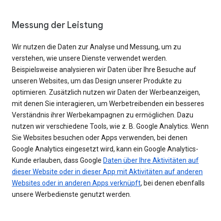
Messung der Leistung
Wir nutzen die Daten zur Analyse und Messung, um zu
verstehen, wie unsere Dienste verwendet werden.
Beispielsweise analysieren wir Daten über Ihre Besuche auf
unseren Websites, um das Design unserer Produkte zu
optimieren. Zusätzlich nutzen wir Daten der Werbeanzeigen,
mit denen Sie interagieren, um Werbetreibenden ein besseres
Verständnis ihrer Werbekampagnen zu ermöglichen. Dazu
nutzen wir verschiedene Tools, wie z. B. Google Analytics. Wenn
Sie Websites besuchen oder Apps verwenden, bei denen
Google Analytics eingesetzt wird, kann ein Google Analytics-
Kunde erlauben, dass Google
Daten über Ihre Aktivitäten auf
dieser Website oder in dieser App mit Aktivitäten auf anderen
Websites oder in anderen Apps verknüpft
, bei denen ebenfalls
unsere Werbedienste genutzt werden.