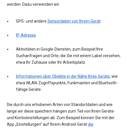
werden. Dazu verwenden wir:
GPS- und andere
Sensordaten von Ihrem Gerät
IP-Adresse
Aktivitäten in Google-Diensten, zum Beispiel Ihre
Suchanfragen und Orte, die Sie mit einem Label versehen,
etwa Ihr Zuhause oder Ihr Arbeitsplatz
Informationen über Objekte in der Nähe Ihres Geräts
, wie
etwa WLAN-Zugriffspunkte, Funkmasten und Bluetooth-
fähige Geräte
Die durch uns erhobenen Arten von Standortdaten und wie
lange wir diese speichern hängen zum Teil von Ihren Geräte-
und Kontoeinstellungen ab. Zum Beispiel können Sie mit der
App „Einstellungen“ auf Ihrem Android-Gerät
die