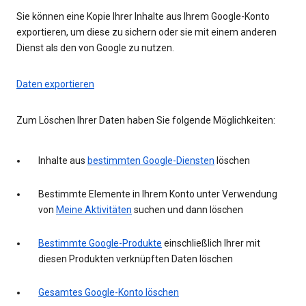
Sie können eine Kopie Ihrer Inhalte aus Ihrem Google-Konto
exportieren, um diese zu sichern oder sie mit einem anderen
Dienst als den von Google zu nutzen.
Daten exportieren
Zum Löschen Ihrer Daten haben Sie folgende Möglichkeiten:
Inhalte aus
bestimmten Google-Diensten
löschen
Bestimmte Elemente in Ihrem Konto unter Verwendung
von
Meine Aktivitäten
suchen und dann löschen
Bestimmte Google-Produkte
einschließlich Ihrer mit
diesen Produkten verknüpften Daten löschen
Gesamtes Google-Konto löschen