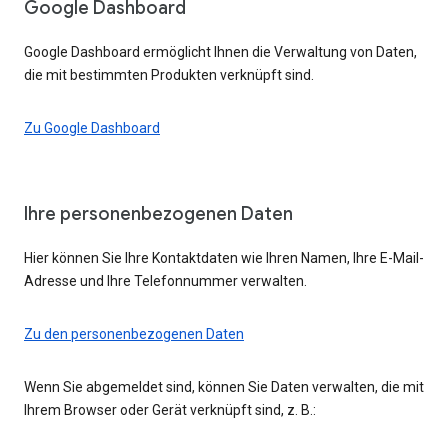
Google Dashboard
Google Dashboard ermöglicht Ihnen die Verwaltung von Daten,
die mit bestimmten Produkten verknüpft sind.
Zu Google Dashboard
Ihre personenbezogenen Daten
Hier können Sie Ihre Kontaktdaten wie Ihren Namen, Ihre E-Mail-
Adresse und Ihre Telefonnummer verwalten.
Zu den personenbezogenen Daten
Wenn Sie abgemeldet sind, können Sie Daten verwalten, die mit
Ihrem Browser oder Gerät verknüpft sind, z. B.: