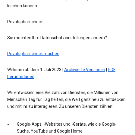
löschen können.
Privatsphärecheck
Sie möchten Ihre Datenschutzeinstellungen ändern?
Privatsphärecheck machen
Wirksam ab dem 1. Juli 2023 |
Archivierte Versionen
|
PDF
herunterladen
Wir entwickeln eine Vielzahl von Diensten, die Millionen von
Menschen Tag für Tag helfen, die Welt ganz neu zu entdecken
und mit ihr zu interagieren. Zu unseren Diensten zählen:
Google-Apps, -Websites und -Geräte, wie die Google-
Suche, YouTube und Google Home