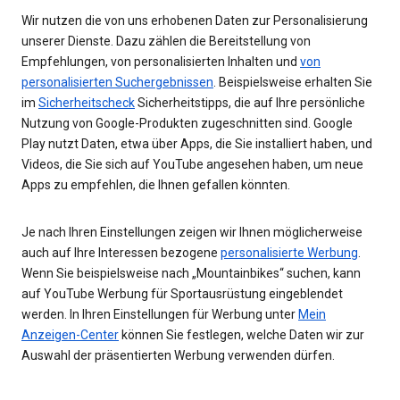
Wir nutzen die von uns erhobenen Daten zur Personalisierung
unserer Dienste. Dazu zählen die Bereitstellung von
Empfehlungen, von personalisierten Inhalten und
von
personalisierten Suchergebnissen
. Beispielsweise erhalten Sie
im
Sicherheitscheck
Sicherheitstipps, die auf Ihre persönliche
Nutzung von Google-Produkten zugeschnitten sind. Google
Play nutzt Daten, etwa über Apps, die Sie installiert haben, und
Videos, die Sie sich auf YouTube angesehen haben, um neue
Apps zu empfehlen, die Ihnen gefallen könnten.
Je nach Ihren Einstellungen zeigen wir Ihnen möglicherweise
auch auf Ihre Interessen bezogene
personalisierte Werbung
.
Wenn Sie beispielsweise nach „Mountainbikes“ suchen, kann
auf YouTube Werbung für Sportausrüstung eingeblendet
werden. In Ihren Einstellungen für Werbung unter
Mein
Anzeigen-Center
können Sie festlegen, welche Daten wir zur
Auswahl der präsentierten Werbung verwenden dürfen.