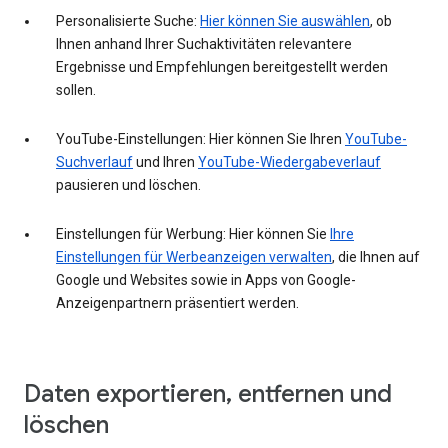
Personalisierte Suche:
Hier können Sie auswählen
, ob
Ihnen anhand Ihrer Suchaktivitäten relevantere
Ergebnisse und Empfehlungen bereitgestellt werden
sollen.
YouTube-Einstellungen: Hier können Sie Ihren
YouTube-
Suchverlauf
und Ihren
YouTube-Wiedergabeverlauf
pausieren und löschen.
Einstellungen für Werbung: Hier können Sie
Ihre
Einstellungen für Werbeanzeigen verwalten
, die Ihnen auf
Google und Websites sowie in Apps von Google-
Anzeigenpartnern präsentiert werden.
Daten exportieren, entfernen und
löschen