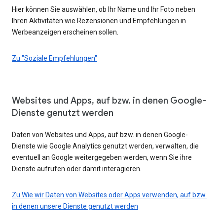
Hier können Sie auswählen, ob Ihr Name und Ihr Foto neben
Ihren Aktivitäten wie Rezensionen und Empfehlungen in
Werbeanzeigen erscheinen sollen.
Zu "Soziale Empfehlungen"
Websites und Apps, auf bzw. in denen Google-
Dienste genutzt werden
Daten von Websites und Apps, auf bzw. in denen Google-
Dienste wie Google Analytics genutzt werden, verwalten, die
eventuell an Google weitergegeben werden, wenn Sie ihre
Dienste aufrufen oder damit interagieren.
Zu Wie wir Daten von Websites oder Apps verwenden, auf bzw.
in denen unsere Dienste genutzt werden