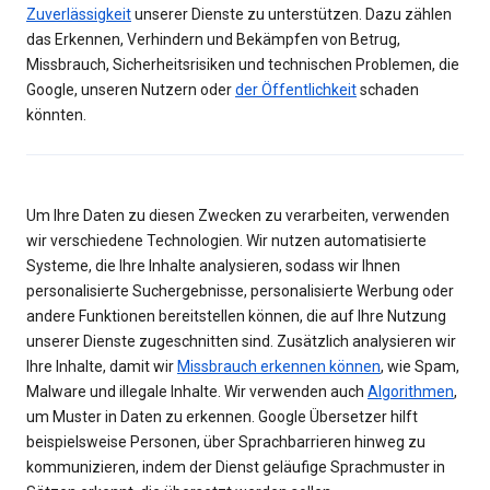
Zuverlässigkeit
unserer Dienste zu unterstützen. Dazu zählen
das Erkennen, Verhindern und Bekämpfen von Betrug,
Missbrauch, Sicherheitsrisiken und technischen Problemen, die
Google, unseren Nutzern oder
der Öffentlichkeit
schaden
könnten.
Um Ihre Daten zu diesen Zwecken zu verarbeiten, verwenden
wir verschiedene Technologien. Wir nutzen automatisierte
Systeme, die Ihre Inhalte analysieren, sodass wir Ihnen
personalisierte Suchergebnisse, personalisierte Werbung oder
andere Funktionen bereitstellen können, die auf Ihre Nutzung
unserer Dienste zugeschnitten sind. Zusätzlich analysieren wir
Ihre Inhalte, damit wir
Missbrauch erkennen können
, wie Spam,
Malware und illegale Inhalte. Wir verwenden auch
Algorithmen
,
um Muster in Daten zu erkennen. Google Übersetzer hilft
beispielsweise Personen, über Sprachbarrieren hinweg zu
kommunizieren, indem der Dienst geläufige Sprachmuster in