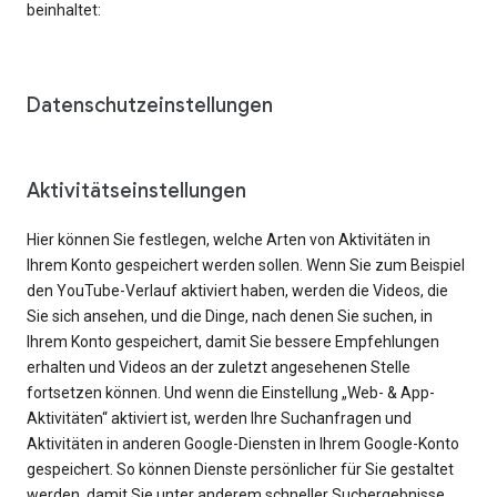
beinhaltet:
Datenschutzeinstellungen
Aktivitätseinstellungen
Hier können Sie festlegen, welche Arten von Aktivitäten in
Ihrem Konto gespeichert werden sollen. Wenn Sie zum Beispiel
den YouTube-Verlauf aktiviert haben, werden die Videos, die
Sie sich ansehen, und die Dinge, nach denen Sie suchen, in
Ihrem Konto gespeichert, damit Sie bessere Empfehlungen
erhalten und Videos an der zuletzt angesehenen Stelle
fortsetzen können. Und wenn die Einstellung „Web- & App-
Aktivitäten“ aktiviert ist, werden Ihre Suchanfragen und
Aktivitäten in anderen Google-Diensten in Ihrem Google-Konto
gespeichert. So können Dienste persönlicher für Sie gestaltet
werden, damit Sie unter anderem schneller Suchergebnisse