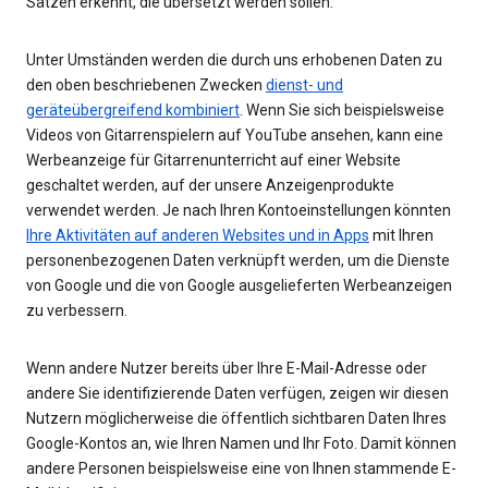
Sätzen erkennt, die übersetzt werden sollen.
Unter Umständen werden die durch uns erhobenen Daten zu
den oben beschriebenen Zwecken
dienst- und
geräteübergreifend kombiniert
. Wenn Sie sich beispielsweise
Videos von Gitarrenspielern auf YouTube ansehen, kann eine
Werbeanzeige für Gitarrenunterricht auf einer Website
geschaltet werden, auf der unsere Anzeigenprodukte
verwendet werden. Je nach Ihren Kontoeinstellungen könnten
Ihre Aktivitäten auf anderen Websites und in Apps
mit Ihren
personenbezogenen Daten verknüpft werden, um die Dienste
von Google und die von Google ausgelieferten Werbeanzeigen
zu verbessern.
Wenn andere Nutzer bereits über Ihre E-Mail-Adresse oder
andere Sie identifizierende Daten verfügen, zeigen wir diesen
Nutzern möglicherweise die öffentlich sichtbaren Daten Ihres
Google-Kontos an, wie Ihren Namen und Ihr Foto. Damit können
andere Personen beispielsweise eine von Ihnen stammende E-