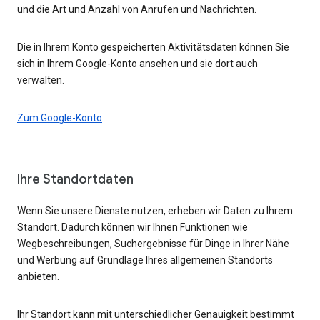
und die Art und Anzahl von Anrufen und Nachrichten.
Die in Ihrem Konto gespeicherten Aktivitätsdaten können Sie
sich in Ihrem Google-Konto ansehen und sie dort auch
verwalten.
Zum Google-Konto
Ihre Standortdaten
Wenn Sie unsere Dienste nutzen, erheben wir Daten zu Ihrem
Standort. Dadurch können wir Ihnen Funktionen wie
Wegbeschreibungen, Suchergebnisse für Dinge in Ihrer Nähe
und Werbung auf Grundlage Ihres allgemeinen Standorts
anbieten.
Ihr Standort kann mit unterschiedlicher Genauigkeit bestimmt