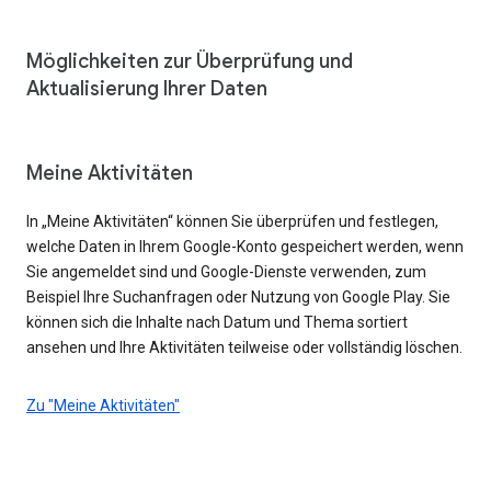
Möglichkeiten zur Überprüfung und
Aktualisierung Ihrer Daten
Meine Aktivitäten
In „Meine Aktivitäten“ können Sie überprüfen und festlegen,
welche Daten in Ihrem Google-Konto gespeichert werden, wenn
Sie angemeldet sind und Google-Dienste verwenden, zum
Beispiel Ihre Suchanfragen oder Nutzung von Google Play. Sie
können sich die Inhalte nach Datum und Thema sortiert
ansehen und Ihre Aktivitäten teilweise oder vollständig löschen.
Zu "Meine Aktivitäten"