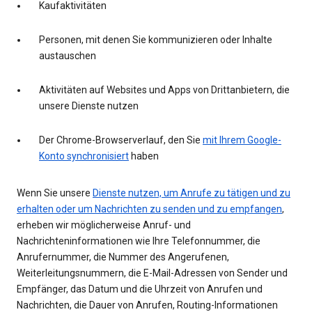
Kaufaktivitäten
Personen, mit denen Sie kommunizieren oder Inhalte
austauschen
Aktivitäten auf Websites und Apps von Drittanbietern, die
unsere Dienste nutzen
Der Chrome-Browserverlauf, den Sie
mit Ihrem Google-
Konto synchronisiert
haben
Wenn Sie unsere
Dienste nutzen, um Anrufe zu tätigen und zu
erhalten oder um Nachrichten zu senden und zu empfangen
,
erheben wir möglicherweise Anruf- und
Nachrichteninformationen wie Ihre Telefonnummer, die
Anrufernummer, die Nummer des Angerufenen,
Weiterleitungsnummern, die E-Mail-Adressen von Sender und
Empfänger, das Datum und die Uhrzeit von Anrufen und
Nachrichten, die Dauer von Anrufen, Routing-Informationen