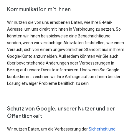
Kommunikation mit Ihnen
Wir nutzen die von uns erhobenen Daten, wie Ihre E-Mail-
Adresse, um uns direkt mit Ihnen in Verbindung zu setzen. So
könnten wir Ihnen beispielsweise eine Benachrichtigung
senden, wenn wir verdächtige Aktivitäten feststellen, wie einen
Versuch, sich von einem ungewöhnlichen Standort aus in Ihrem
Google-Konto anzumelden. Außerdem könnten wir Sie auch
über bevorstehende Änderungen oder Verbesserungen in
Bezug auf unsere Dienste informieren. Und wenn Sie Google
kontaktieren, zeichnen wir Ihre Anfrage auf, um Ihnen bei der
Lösung etwaiger Probleme behilflich zu sein.
Schutz von Google, unserer Nutzer und der
Öffentlichkeit
Wir nutzen Daten, um die Verbesserung der
Sicherheit und