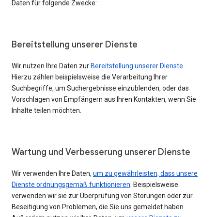
Daten für folgende Zwecke:
Bereitstellung unserer Dienste
Wir nutzen Ihre Daten zur
Bereitstellung unserer Dienste
.
Hierzu zählen beispielsweise die Verarbeitung Ihrer
Suchbegriffe, um Suchergebnisse einzublenden, oder das
Vorschlagen von Empfängern aus Ihren Kontakten, wenn Sie
Inhalte teilen möchten.
Wartung und Verbesserung unserer Dienste
Wir verwenden Ihre Daten,
um zu gewährleisten, dass unsere
Dienste ordnungsgemäß funktionieren
. Beispielsweise
verwenden wir sie zur Überprüfung von Störungen oder zur
Beseitigung von Problemen, die Sie uns gemeldet haben.