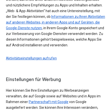
und nützlichere Empfehlungen zu Apps und Inhalten erhalten.
„Web- & App-Aktivitäten“ hat auch eine Untereinstellung, mit
der Sie festlegen können, ob
Informationen zu Ihren Aktivitäten
auf anderen Websites, in anderen Apps und auf Geräten, die
Google-Dienste nutzen
, in Ihrem Google-Konto gespeichert und
zur Verbesserung von Google-Diensten verwendet werden. Zu
diesen Informationen gehört beispielsweise, welche Apps Sie
auf Android installieren und verwenden.
Aktivitätseinstellungen aufrufen
Einstellungen für Werbung
Hier können Sie Ihre Einstellungen zu Werbeanzeigen
verwalten, die auf Google sowie auf Websites und in Apps im
Rahmen einer
Partnerschaft mit Google
von Google
ausgeliefert werden. Sie können Ihre Interessen verändern,