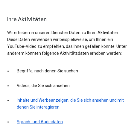
Ihre Aktivitäten
Wir erheben in unseren Diensten Daten zu Ihren Aktivitäten.
Diese Daten verwenden wir beispielsweise, um Ihnen ein
YouTube-Video zu empfehlen, das Ihnen gefallen könnte. Unter
anderem könnten folgende Aktivitätsdaten erhoben werden:
Begriffe, nach denen Sie suchen
Videos, die Sie sich ansehen
Inhalte und Werbeanzeigen, die Sie sich ansehen und mit
denen Sie interagieren
Sprach- und Audiodaten