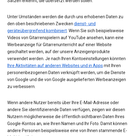
Sätzen erkennt, die übersetzt werden sollen.
Unter Umständen werden die durch uns erhobenen Daten zu
den oben beschriebenen Zwecken
dienst- und
geräteübergreifend kombiniert
. Wenn Sie sich beispielsweise
Videos von Gitarrenspielern auf YouTube ansehen, kann eine
Werbeanzeige für Gitarrenunterricht auf einer Website
geschaltet werden, auf der unsere Anzeigenprodukte
verwendet werden. Je nach Ihren Kontoeinstellungen könnten
Ihre Aktivitäten auf anderen Websites und in Apps
mit Ihren
personenbezogenen Daten verknüpft werden, um die Dienste
von Google und die von Google ausgelieferten Werbeanzeigen
zu verbessern.
Wenn andere Nutzer bereits über Ihre E-Mail-Adresse oder
andere Sie identifizierende Daten verfügen, zeigen wir diesen
Nutzern möglicherweise die öffentlich sichtbaren Daten Ihres
Google-Kontos an, wie Ihren Namen und Ihr Foto. Damit können
andere Personen beispielsweise eine von Ihnen stammende E-