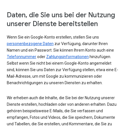
Daten, die Sie uns bei der Nutzung
unserer Dienste bereitstellen
Wenn Sie ein Google-Konto erstellen, stellen Sie uns
personenbezogene Daten
zur Verfügung, darunter Ihren
Namen und ein Passwort. Sie können Ihrem Konto auch eine
Telefonnummer
oder
Zahlungsinformationen
hinzufügen.
Selbst wenn Sie nicht bei einem Google-Konto angemeldet
sind, können Sie uns Daten zur Verfügung stellen, etwa eine E-
Mail-Adresse, um mit Google zu kommunizieren oder
Benachrichtigungen zu unseren Diensten zu erhalten.
Wir erheben auch die Inhalte, die Sie bei der Nutzung unserer
Dienste erstellen, hochladen oder von anderen erhalten. Dazu
gehören beispielsweise E-Mails, die Sie verfassen und
empfangen, Fotos und Videos, die Sie speichern, Dokumente
und Tabellen, die Sie erstellen, und Kommentare, die Sie zu