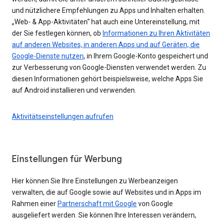
und nützlichere Empfehlungen zu Apps und Inhalten erhalten.
„Web- & App-Aktivitäten“ hat auch eine Untereinstellung, mit
der Sie festlegen können, ob
Informationen zu Ihren Aktivitäten
auf anderen Websites, in anderen Apps und auf Geräten, die
Google-Dienste nutzen
, in Ihrem Google-Konto gespeichert und
zur Verbesserung von Google-Diensten verwendet werden. Zu
diesen Informationen gehört beispielsweise, welche Apps Sie
auf Android installieren und verwenden.
Aktivitätseinstellungen aufrufen
Einstellungen für Werbung
Hier können Sie Ihre Einstellungen zu Werbeanzeigen
verwalten, die auf Google sowie auf Websites und in Apps im
Rahmen einer
Partnerschaft mit Google
von Google
ausgeliefert werden. Sie können Ihre Interessen verändern,