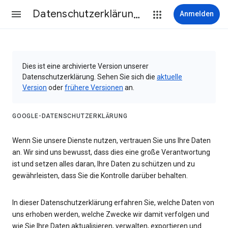
Datenschutzerklärung & Nutzungsbedingungen
Anmelden
Dies ist eine archivierte Version unserer
Datenschutzerklärung. Sehen Sie sich die
aktuelle
Version
oder
frühere Versionen
an.
GOOGLE-DATENSCHUTZERKLÄRUNG
Wenn Sie unsere Dienste nutzen, vertrauen Sie uns Ihre Daten
an. Wir sind uns bewusst, dass dies eine große Verantwortung
ist und setzen alles daran, Ihre Daten zu schützen und zu
gewährleisten, dass Sie die Kontrolle darüber behalten.
In dieser Datenschutzerklärung erfahren Sie, welche Daten von
uns erhoben werden, welche Zwecke wir damit verfolgen und
wie Sie Ihre Daten aktualisieren, verwalten, exportieren und