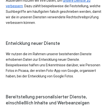
Außerdem nutzen wir Ihre Daten, um
unsere Dienste zu
verbessern
. Dazu zählt beispielsweise die Feststellung, welche
Suchbegriffe am häufigsten falsch geschrieben werden, damit
wir die in unseren Diensten verwendete Rechtschreibprüfung
verbessern können.
Entwicklung neuer Dienste
Wir nutzen die im Rahmen unserer bestehenden Dienste
erhobenen Daten zur Entwicklung neuer Dienste.
Beispielsweise halfen uns Erkenntnisse darüber, wie Personen
Fotos in Picasa, der ersten Foto-App von Google, organisiert
haben, bei der Entwicklung von Google Fotos.
Bereitstellung personalisierter Dienste,
einschließlich Inhalte und Werbeanzeigen