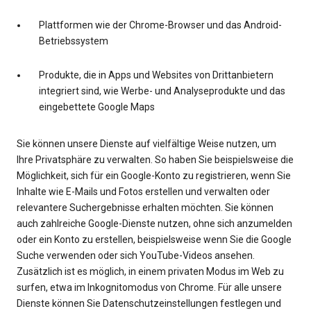
Plattformen wie der Chrome-Browser und das Android-
Betriebssystem
Produkte, die in Apps und Websites von Drittanbietern
integriert sind, wie Werbe- und Analyseprodukte und das
eingebettete Google Maps
Sie können unsere Dienste auf vielfältige Weise nutzen, um
Ihre Privatsphäre zu verwalten. So haben Sie beispielsweise die
Möglichkeit, sich für ein Google-Konto zu registrieren, wenn Sie
Inhalte wie E-Mails und Fotos erstellen und verwalten oder
relevantere Suchergebnisse erhalten möchten. Sie können
auch zahlreiche Google-Dienste nutzen, ohne sich anzumelden
oder ein Konto zu erstellen, beispielsweise wenn Sie die Google
Suche verwenden oder sich YouTube-Videos ansehen.
Zusätzlich ist es möglich, in einem privaten Modus im Web zu
surfen, etwa im Inkognitomodus von Chrome. Für alle unsere
Dienste können Sie Datenschutzeinstellungen festlegen und