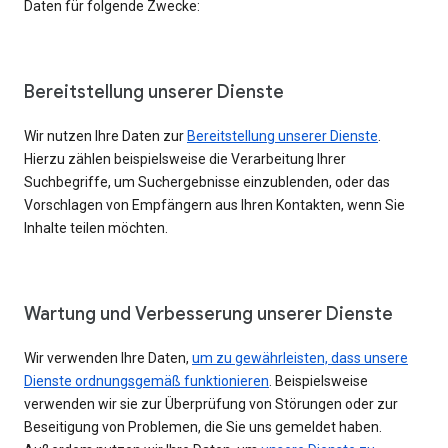
Daten für folgende Zwecke:
Bereitstellung unserer Dienste
Wir nutzen Ihre Daten zur
Bereitstellung unserer Dienste
.
Hierzu zählen beispielsweise die Verarbeitung Ihrer
Suchbegriffe, um Suchergebnisse einzublenden, oder das
Vorschlagen von Empfängern aus Ihren Kontakten, wenn Sie
Inhalte teilen möchten.
Wartung und Verbesserung unserer Dienste
Wir verwenden Ihre Daten,
um zu gewährleisten, dass unsere
Dienste ordnungsgemäß funktionieren
. Beispielsweise
verwenden wir sie zur Überprüfung von Störungen oder zur
Beseitigung von Problemen, die Sie uns gemeldet haben.