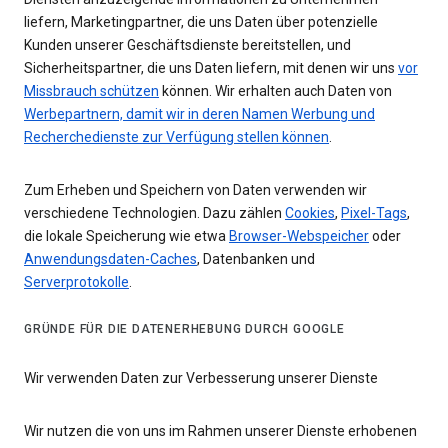
liefern, Marketingpartner, die uns Daten über potenzielle
Kunden unserer Geschäftsdienste bereitstellen, und
Sicherheitspartner, die uns Daten liefern, mit denen wir uns
vor
Missbrauch schützen
können. Wir erhalten auch Daten von
Werbepartnern, damit wir in deren Namen Werbung und
Recherchedienste zur Verfügung stellen können
.
Zum Erheben und Speichern von Daten verwenden wir
verschiedene Technologien. Dazu zählen
Cookies
,
Pixel-Tags
,
die lokale Speicherung wie etwa
Browser-Webspeicher
oder
Anwendungsdaten-Caches
, Datenbanken und
Serverprotokolle
.
GRÜNDE FÜR DIE DATENERHEBUNG DURCH GOOGLE
Wir verwenden Daten zur Verbesserung unserer Dienste
Wir nutzen die von uns im Rahmen unserer Dienste erhobenen