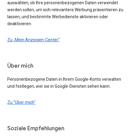
auswählen, ob Ihre personenbezogenen Daten verwendet
werden sollen, um sich relevantere Werbung präsentieren zu
lassen, und bestimmte Werbedienste aktivieren oder
deaktivieren.
Zu „Mein Anzeigen-Center“
Über mich
Personenbezogene Daten in Ihrem Google-Konto verwalten
und festlegen, wer sie in Google-Diensten sehen kann.
Zu "Über mich"
Soziale Empfehlungen