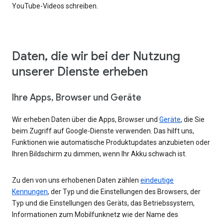
YouTube-Videos schreiben.
Daten, die wir bei der Nutzung
unserer Dienste erheben
Ihre Apps, Browser und Geräte
Wir erheben Daten über die Apps, Browser und
Geräte
, die Sie
beim Zugriff auf Google-Dienste verwenden. Das hilft uns,
Funktionen wie automatische Produktupdates anzubieten oder
Ihren Bildschirm zu dimmen, wenn Ihr Akku schwach ist.
Zu den von uns erhobenen Daten zählen
eindeutige
Kennungen
, der Typ und die Einstellungen des Browsers, der
Typ und die Einstellungen des Geräts, das Betriebssystem,
Informationen zum Mobilfunknetz wie der Name des