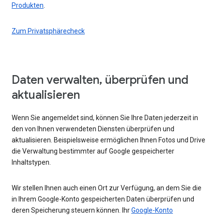
Produkten
.
Zum Privatsphärecheck
Daten verwalten, überprüfen und
aktualisieren
Wenn Sie angemeldet sind, können Sie Ihre Daten jederzeit in
den von Ihnen verwendeten Diensten überprüfen und
aktualisieren. Beispielsweise ermöglichen Ihnen Fotos und Drive
die Verwaltung bestimmter auf Google gespeicherter
Inhaltstypen.
Wir stellen Ihnen auch einen Ort zur Verfügung, an dem Sie die
in Ihrem Google-Konto gespeicherten Daten überprüfen und
deren Speicherung steuern können. Ihr
Google-Konto