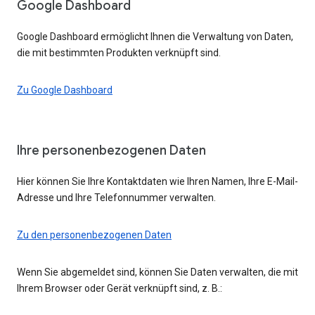
Google Dashboard
Google Dashboard ermöglicht Ihnen die Verwaltung von Daten,
die mit bestimmten Produkten verknüpft sind.
Zu Google Dashboard
Ihre personenbezogenen Daten
Hier können Sie Ihre Kontaktdaten wie Ihren Namen, Ihre E-Mail-
Adresse und Ihre Telefonnummer verwalten.
Zu den personenbezogenen Daten
Wenn Sie abgemeldet sind, können Sie Daten verwalten, die mit
Ihrem Browser oder Gerät verknüpft sind, z. B.: