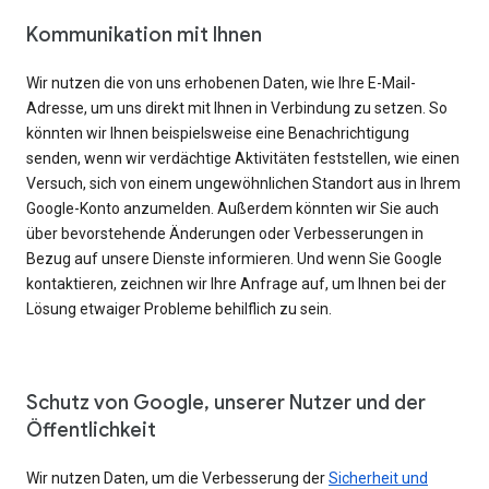
Kommunikation mit Ihnen
Wir nutzen die von uns erhobenen Daten, wie Ihre E-Mail-
Adresse, um uns direkt mit Ihnen in Verbindung zu setzen. So
könnten wir Ihnen beispielsweise eine Benachrichtigung
senden, wenn wir verdächtige Aktivitäten feststellen, wie einen
Versuch, sich von einem ungewöhnlichen Standort aus in Ihrem
Google-Konto anzumelden. Außerdem könnten wir Sie auch
über bevorstehende Änderungen oder Verbesserungen in
Bezug auf unsere Dienste informieren. Und wenn Sie Google
kontaktieren, zeichnen wir Ihre Anfrage auf, um Ihnen bei der
Lösung etwaiger Probleme behilflich zu sein.
Schutz von Google, unserer Nutzer und der
Öffentlichkeit
Wir nutzen Daten, um die Verbesserung der
Sicherheit und