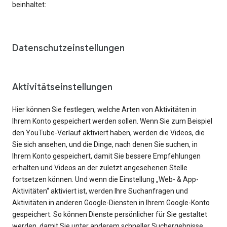
beinhaltet:
Datenschutzeinstellungen
Aktivitätseinstellungen
Hier können Sie festlegen, welche Arten von Aktivitäten in
Ihrem Konto gespeichert werden sollen. Wenn Sie zum Beispiel
den YouTube-Verlauf aktiviert haben, werden die Videos, die
Sie sich ansehen, und die Dinge, nach denen Sie suchen, in
Ihrem Konto gespeichert, damit Sie bessere Empfehlungen
erhalten und Videos an der zuletzt angesehenen Stelle
fortsetzen können. Und wenn die Einstellung „Web- & App-
Aktivitäten“ aktiviert ist, werden Ihre Suchanfragen und
Aktivitäten in anderen Google-Diensten in Ihrem Google-Konto
gespeichert. So können Dienste persönlicher für Sie gestaltet
werden, damit Sie unter anderem schneller Suchergebnisse