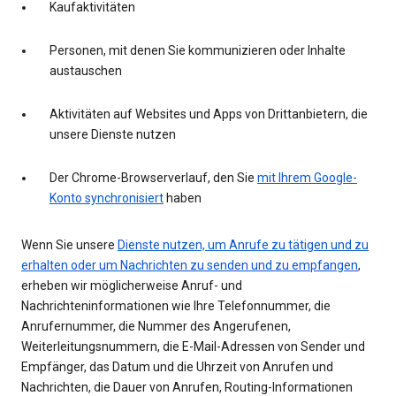
Kaufaktivitäten
Personen, mit denen Sie kommunizieren oder Inhalte
austauschen
Aktivitäten auf Websites und Apps von Drittanbietern, die
unsere Dienste nutzen
Der Chrome-Browserverlauf, den Sie
mit Ihrem Google-
Konto synchronisiert
haben
Wenn Sie unsere
Dienste nutzen, um Anrufe zu tätigen und zu
erhalten oder um Nachrichten zu senden und zu empfangen
,
erheben wir möglicherweise Anruf- und
Nachrichteninformationen wie Ihre Telefonnummer, die
Anrufernummer, die Nummer des Angerufenen,
Weiterleitungsnummern, die E-Mail-Adressen von Sender und
Empfänger, das Datum und die Uhrzeit von Anrufen und
Nachrichten, die Dauer von Anrufen, Routing-Informationen