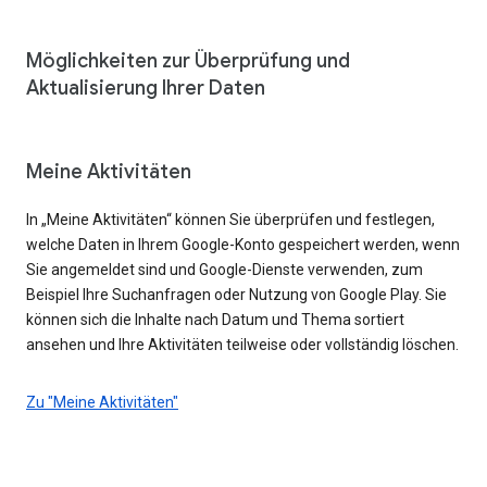
Möglichkeiten zur Überprüfung und
Aktualisierung Ihrer Daten
Meine Aktivitäten
In „Meine Aktivitäten“ können Sie überprüfen und festlegen,
welche Daten in Ihrem Google-Konto gespeichert werden, wenn
Sie angemeldet sind und Google-Dienste verwenden, zum
Beispiel Ihre Suchanfragen oder Nutzung von Google Play. Sie
können sich die Inhalte nach Datum und Thema sortiert
ansehen und Ihre Aktivitäten teilweise oder vollständig löschen.
Zu "Meine Aktivitäten"