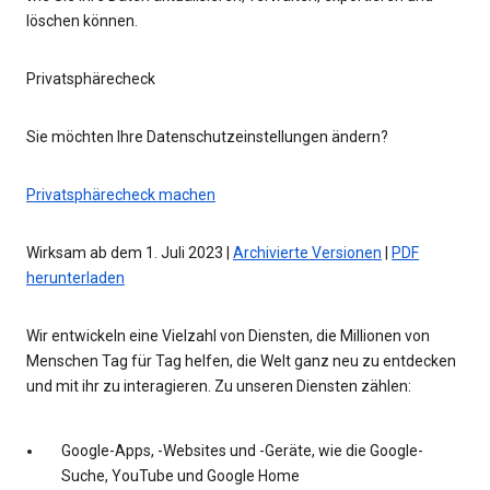
löschen können.
Privatsphärecheck
Sie möchten Ihre Datenschutzeinstellungen ändern?
Privatsphärecheck machen
Wirksam ab dem 1. Juli 2023 |
Archivierte Versionen
|
PDF
herunterladen
Wir entwickeln eine Vielzahl von Diensten, die Millionen von
Menschen Tag für Tag helfen, die Welt ganz neu zu entdecken
und mit ihr zu interagieren. Zu unseren Diensten zählen:
Google-Apps, -Websites und -Geräte, wie die Google-
Suche, YouTube und Google Home