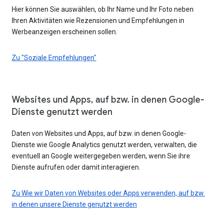
Hier können Sie auswählen, ob Ihr Name und Ihr Foto neben
Ihren Aktivitäten wie Rezensionen und Empfehlungen in
Werbeanzeigen erscheinen sollen.
Zu "Soziale Empfehlungen"
Websites und Apps, auf bzw. in denen Google-
Dienste genutzt werden
Daten von Websites und Apps, auf bzw. in denen Google-
Dienste wie Google Analytics genutzt werden, verwalten, die
eventuell an Google weitergegeben werden, wenn Sie ihre
Dienste aufrufen oder damit interagieren.
Zu Wie wir Daten von Websites oder Apps verwenden, auf bzw.
in denen unsere Dienste genutzt werden