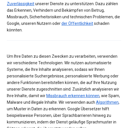
Zuverlässigkeit
unserer Dienste zu unterstützen. Dazu zählen
das Erkennen, Verhindern und Bekämpfen von Betrug,
Missbrauch, Sicherheitsrisiken und technischen Problemen, die
Google, unseren Nutzern oder
der Öffentlichkeit
schaden
könnten.
Um Ihre Daten zu diesen Zwecken zu verarbeiten, verwenden
wir verschiedene Technologien. Wir nutzen automatisierte
Systeme, die Ihre Inhalte analysieren, sodass wir Ihnen
personalisierte Suchergebnisse, personalisierte Werbung oder
andere Funktionen bereitstellen können, die auf Ihre Nutzung
unserer Dienste zugeschnitten sind. Zusätzlich analysieren wir
Ihre Inhalte, damit wir
Missbrauch erkennen können
, wie Spam,
Malware und illegale Inhalte. Wir verwenden auch
Algorithmen
,
um Muster in Daten zu erkennen. Google Übersetzer hilft
beispielsweise Personen, über Sprachbarrieren hinweg zu
kommunizieren, indem der Dienst geläufige Sprachmuster in