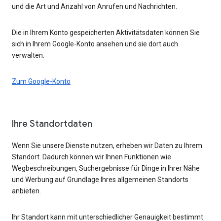
und die Art und Anzahl von Anrufen und Nachrichten.
Die in Ihrem Konto gespeicherten Aktivitätsdaten können Sie
sich in Ihrem Google-Konto ansehen und sie dort auch
verwalten.
Zum Google-Konto
Ihre Standortdaten
Wenn Sie unsere Dienste nutzen, erheben wir Daten zu Ihrem
Standort. Dadurch können wir Ihnen Funktionen wie
Wegbeschreibungen, Suchergebnisse für Dinge in Ihrer Nähe
und Werbung auf Grundlage Ihres allgemeinen Standorts
anbieten.
Ihr Standort kann mit unterschiedlicher Genauigkeit bestimmt