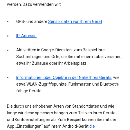
werden. Dazu verwenden wir:
GPS- und andere
Sensordaten von Ihrem Gerät
IP-Adresse
Aktivitäten in Google-Diensten, zum Beispiel Ihre
Suchanfragen und Orte, die Sie mit einem Label versehen,
etwa Ihr Zuhause oder Ihr Arbeitsplatz
Informationen über Objekte in der Nähe Ihres Geräts
, wie
etwa WLAN-Zugriffspunkte, Funkmasten und Bluetooth-
fähige Geräte
Die durch uns erhobenen Arten von Standortdaten und wie
lange wir diese speichern hängen zum Teil von Ihren Geräte-
und Kontoeinstellungen ab. Zum Beispiel können Sie mit der
App „Einstellungen“ auf Ihrem Android-Gerät
die