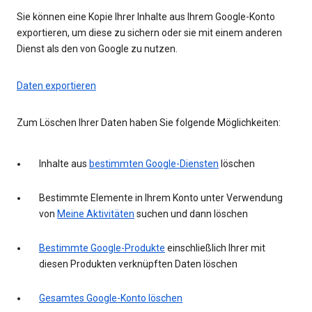
Sie können eine Kopie Ihrer Inhalte aus Ihrem Google-Konto
exportieren, um diese zu sichern oder sie mit einem anderen
Dienst als den von Google zu nutzen.
Daten exportieren
Zum Löschen Ihrer Daten haben Sie folgende Möglichkeiten:
Inhalte aus
bestimmten Google-Diensten
löschen
Bestimmte Elemente in Ihrem Konto unter Verwendung
von
Meine Aktivitäten
suchen und dann löschen
Bestimmte Google-Produkte
einschließlich Ihrer mit
diesen Produkten verknüpften Daten löschen
Gesamtes Google-Konto löschen