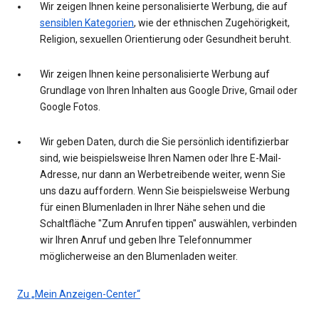
Wir zeigen Ihnen keine personalisierte Werbung, die auf
sensiblen Kategorien
, wie der ethnischen Zugehörigkeit,
Religion, sexuellen Orientierung oder Gesundheit beruht.
Wir zeigen Ihnen keine personalisierte Werbung auf
Grundlage von Ihren Inhalten aus Google Drive, Gmail oder
Google Fotos.
Wir geben Daten, durch die Sie persönlich identifizierbar
sind, wie beispielsweise Ihren Namen oder Ihre E-Mail-
Adresse, nur dann an Werbetreibende weiter, wenn Sie
uns dazu auffordern. Wenn Sie beispielsweise Werbung
für einen Blumenladen in Ihrer Nähe sehen und die
Schaltfläche "Zum Anrufen tippen" auswählen, verbinden
wir Ihren Anruf und geben Ihre Telefonnummer
möglicherweise an den Blumenladen weiter.
Zu „Mein Anzeigen-Center“