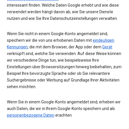
interessant finden. Welche Daten Google erhebt und wie diese
verwendet werden hängt davon ab, wie Sie unsere Dienste
nutzen und wie Sie Ihre Datenschutzeinstellungen verwalten.
Wenn Sie nicht in einem Google-Konto angemeldet sind,
speichern wir die von uns erhobenen Daten mit
eindeutigen
Kennungen
, die mit dem Browser, der App oder dem
Gerät
verknüpft sind, welche Sie verwenden. Auf diese Weise können
wir verschiedene Dinge tun, wie beispielsweise Ihre
Einstellungen über Browsersitzungen hinweg beibehalten, zum
Beispiel Ihre bevorzugte Sprache oder ob Sie relevantere
Suchergebnisse oder Werbung auf Grundlage Ihrer Aktivitäten
sehen möchten.
Wenn Sie in einem Google-Konto angemeldet sind, erheben wir
auch Daten, die wir in Ihrem Google-Konto speichern und als
personenbezogene Daten
erachten.