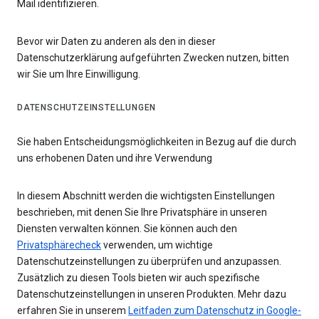
Mail identifizieren.
Bevor wir Daten zu anderen als den in dieser
Datenschutzerklärung aufgeführten Zwecken nutzen, bitten
wir Sie um Ihre Einwilligung.
DATENSCHUTZEINSTELLUNGEN
Sie haben Entscheidungsmöglichkeiten in Bezug auf die durch
uns erhobenen Daten und ihre Verwendung
In diesem Abschnitt werden die wichtigsten Einstellungen
beschrieben, mit denen Sie Ihre Privatsphäre in unseren
Diensten verwalten können. Sie können auch den
Privatsphärecheck
verwenden, um wichtige
Datenschutzeinstellungen zu überprüfen und anzupassen.
Zusätzlich zu diesen Tools bieten wir auch spezifische
Datenschutzeinstellungen in unseren Produkten. Mehr dazu
erfahren Sie in unserem
Leitfaden zum Datenschutz in Google-