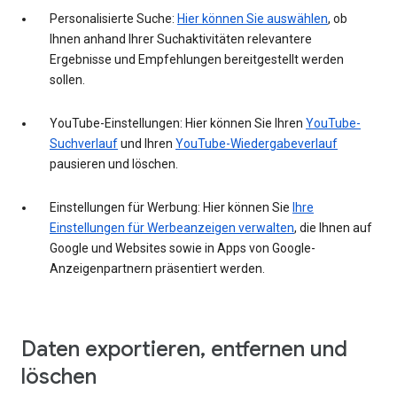
Personalisierte Suche:
Hier können Sie auswählen
, ob
Ihnen anhand Ihrer Suchaktivitäten relevantere
Ergebnisse und Empfehlungen bereitgestellt werden
sollen.
YouTube-Einstellungen: Hier können Sie Ihren
YouTube-
Suchverlauf
und Ihren
YouTube-Wiedergabeverlauf
pausieren und löschen.
Einstellungen für Werbung: Hier können Sie
Ihre
Einstellungen für Werbeanzeigen verwalten
, die Ihnen auf
Google und Websites sowie in Apps von Google-
Anzeigenpartnern präsentiert werden.
Daten exportieren, entfernen und
löschen