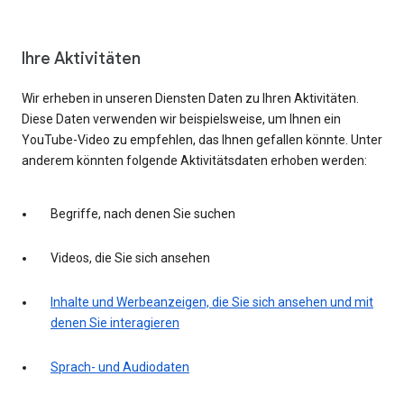
Ihre Aktivitäten
Wir erheben in unseren Diensten Daten zu Ihren Aktivitäten.
Diese Daten verwenden wir beispielsweise, um Ihnen ein
YouTube-Video zu empfehlen, das Ihnen gefallen könnte. Unter
anderem könnten folgende Aktivitätsdaten erhoben werden:
Begriffe, nach denen Sie suchen
Videos, die Sie sich ansehen
Inhalte und Werbeanzeigen, die Sie sich ansehen und mit
denen Sie interagieren
Sprach- und Audiodaten