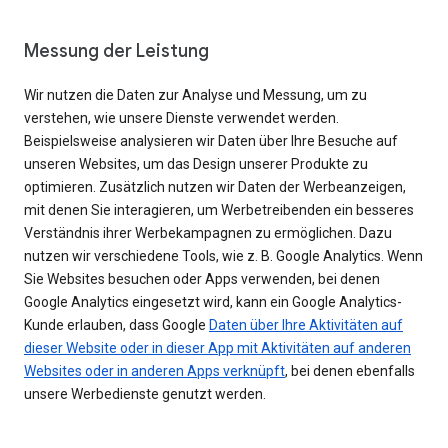
Messung der Leistung
Wir nutzen die Daten zur Analyse und Messung, um zu
verstehen, wie unsere Dienste verwendet werden.
Beispielsweise analysieren wir Daten über Ihre Besuche auf
unseren Websites, um das Design unserer Produkte zu
optimieren. Zusätzlich nutzen wir Daten der Werbeanzeigen,
mit denen Sie interagieren, um Werbetreibenden ein besseres
Verständnis ihrer Werbekampagnen zu ermöglichen. Dazu
nutzen wir verschiedene Tools, wie z. B. Google Analytics. Wenn
Sie Websites besuchen oder Apps verwenden, bei denen
Google Analytics eingesetzt wird, kann ein Google Analytics-
Kunde erlauben, dass Google
Daten über Ihre Aktivitäten auf
dieser Website oder in dieser App mit Aktivitäten auf anderen
Websites oder in anderen Apps verknüpft
, bei denen ebenfalls
unsere Werbedienste genutzt werden.