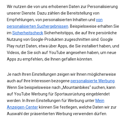
Wir nutzen die von uns erhobenen Daten zur Personalisierung
unserer Dienste. Dazu zählen die Bereitstellung von
Empfehlungen, von personalisierten Inhalten und
von
personalisierten Suchergebnissen
. Beispielsweise erhalten Sie
im
Sicherheitscheck
Sicherheitstipps, die auf Ihre persönliche
Nutzung von Google-Produkten zugeschnitten sind. Google
Play nutzt Daten, etwa über Apps, die Sie installiert haben, und
Videos, die Sie sich auf YouTube angesehen haben, um neue
Apps zu empfehlen, die Ihnen gefallen könnten.
Je nach Ihren Einstellungen zeigen wir Ihnen möglicherweise
auch auf Ihre Interessen bezogene
personalisierte Werbung
.
Wenn Sie beispielsweise nach „Mountainbikes“ suchen, kann
auf YouTube Werbung für Sportausrüstung eingeblendet
werden. In Ihren Einstellungen für Werbung unter
Mein
Anzeigen-Center
können Sie festlegen, welche Daten wir zur
Auswahl der präsentierten Werbung verwenden dürfen.