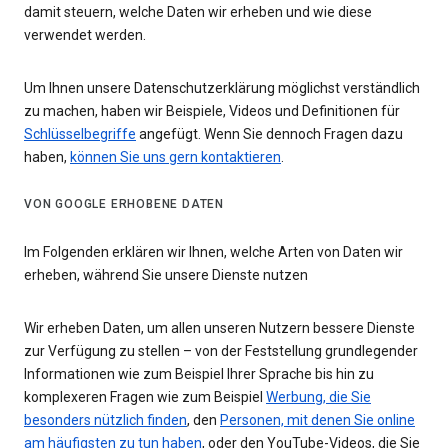
damit steuern, welche Daten wir erheben und wie diese
verwendet werden.
Um Ihnen unsere Datenschutzerklärung möglichst verständlich
zu machen, haben wir Beispiele, Videos und Definitionen für
Schlüsselbegriffe
angefügt. Wenn Sie dennoch Fragen dazu
haben,
können Sie uns gern kontaktieren
.
VON GOOGLE ERHOBENE DATEN
Im Folgenden erklären wir Ihnen, welche Arten von Daten wir
erheben, während Sie unsere Dienste nutzen
Wir erheben Daten, um allen unseren Nutzern bessere Dienste
zur Verfügung zu stellen – von der Feststellung grundlegender
Informationen wie zum Beispiel Ihrer Sprache bis hin zu
komplexeren Fragen wie zum Beispiel
Werbung, die Sie
besonders nützlich finden
, den
Personen, mit denen Sie online
am häufigsten zu tun haben
, oder den YouTube-Videos, die Sie