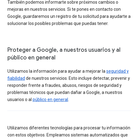
También podemos informarte sobre próximos cambios o
mejoras en nuestros servicios. Si te pones en contacto con
Google, guardaremos un registro de tu solicitud para ayudarte a
solucionar los posibles problemas que puedas tener.
Proteger a Google, a nuestros usuarios y al
público en general
Utilizamos la información para ayudar a mejorar la
seguridad y
fiabilidad
de nuestros servicios. Esto incluye detectar, prevenir y
responder frente a fraudes, abusos, riesgos de seguridad y
problemas técnicos que puedan dañar a Google, a nuestros
usuarios o al
público en general
.
Utilizamos diferentes tecnologías para procesar tu información
con estos objetivos. Empleamos sistemas automatizados que