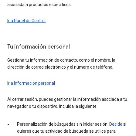
asociada a productos específicos.
Ir a Panel de Control
Tu información personal
Gestiona tu información de contacto, como el nombre, la
dirección de correo electrónico y el número de teléfono.
Ir a Información personal
Al cerrar sesión, puedes gestionar la información asociada a tu
navegador o tu dispositivo, incluida la siguiente:
Personalización de búsquedas sin iniciar sesión:
Decide
si
quieres que tu actividad de búsqueda se utilice para