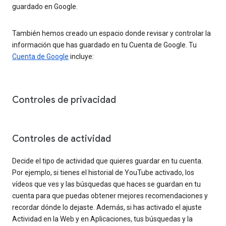
guardado en Google.
También hemos creado un espacio donde revisar y controlar la
información que has guardado en tu Cuenta de Google. Tu
Cuenta de Google
incluye:
Controles de privacidad
Controles de actividad
Decide el tipo de actividad que quieres guardar en tu cuenta.
Por ejemplo, si tienes el historial de YouTube activado, los
vídeos que ves y las búsquedas que haces se guardan en tu
cuenta para que puedas obtener mejores recomendaciones y
recordar dónde lo dejaste. Además, si has activado el ajuste
Actividad en la Web y en Aplicaciones, tus búsquedas y la