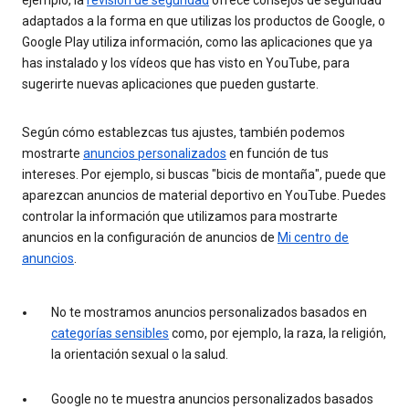
adaptados a la forma en que utilizas los productos de Google, o
Google Play utiliza información, como las aplicaciones que ya
has instalado y los vídeos que has visto en YouTube, para
sugerirte nuevas aplicaciones que pueden gustarte.
Según cómo establezcas tus ajustes, también podemos
mostrarte
anuncios personalizados
en función de tus
intereses. Por ejemplo, si buscas "bicis de montaña", puede que
aparezcan anuncios de material deportivo en YouTube. Puedes
controlar la información que utilizamos para mostrarte
anuncios en la configuración de anuncios de
Mi centro de
anuncios
.
No te mostramos anuncios personalizados basados en
categorías sensibles
como, por ejemplo, la raza, la religión,
la orientación sexual o la salud.
Google no te muestra anuncios personalizados basados