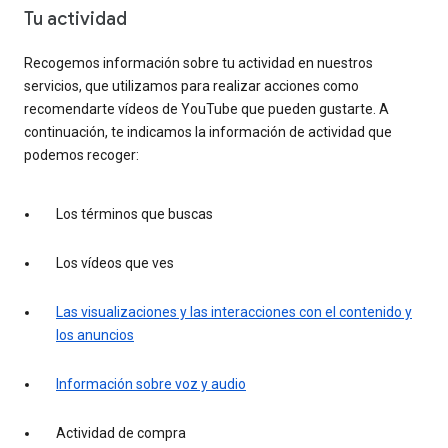
Tu actividad
Recogemos información sobre tu actividad en nuestros
servicios, que utilizamos para realizar acciones como
recomendarte vídeos de YouTube que pueden gustarte. A
continuación, te indicamos la información de actividad que
podemos recoger:
Los términos que buscas
Los vídeos que ves
Las visualizaciones y las interacciones con el contenido y
los anuncios
Información sobre voz y audio
Actividad de compra