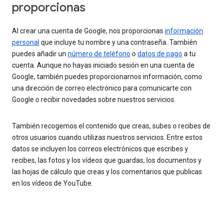
proporcionas
Al crear una cuenta de Google, nos proporcionas
información
personal
que incluye tu nombre y una contraseña. También
puedes añadir un
número de teléfono
o
datos de pago
a tu
cuenta. Aunque no hayas iniciado sesión en una cuenta de
Google, también puedes proporcionarnos información, como
una dirección de correo electrónico para comunicarte con
Google o recibir novedades sobre nuestros servicios.
También recogemos el contenido que creas, subes o recibes de
otros usuarios cuando utilizas nuestros servicios. Entre estos
datos se incluyen los correos electrónicos que escribes y
recibes, las fotos y los vídeos que guardas, los documentos y
las hojas de cálculo que creas y los comentarios que publicas
en los vídeos de YouTube.