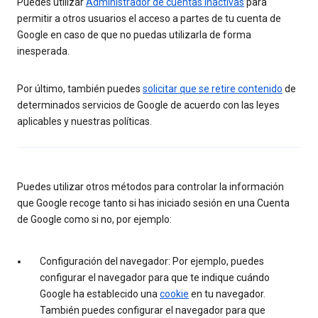
Puedes utilizar
Administrador de cuentas inactivas
para
permitir a otros usuarios el acceso a partes de tu cuenta de
Google en caso de que no puedas utilizarla de forma
inesperada.
Por último, también puedes
solicitar que se retire contenido
de
determinados servicios de Google de acuerdo con las leyes
aplicables y nuestras políticas.
Puedes utilizar otros métodos para controlar la información
que Google recoge tanto si has iniciado sesión en una Cuenta
de Google como si no, por ejemplo:
Configuración del navegador: Por ejemplo, puedes
configurar el navegador para que te indique cuándo
Google ha establecido una
cookie
en tu navegador.
También puedes configurar el navegador para que