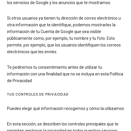
los servicios de Google y los anuncios que te mostramos.
Si otros usuarios ya tienen tu dirección de correo electrónico u
otra información que te identifique, podemos mostrarles la
información de tu Cuenta de Google que sea visible
públicamente como, por ejemplo, tu nombre y tu foto. Esto
permite, por ejemplo, que los usuarios identifiquen los correos
electrónicos que les envíes.
Te pediremos tu consentimiento antes de utilizar tu
información con una finalidad que no se incluya en esta Política
de Privacidad.
TUS CONTROLES DE PRIVACIDAD
Puedes elegir qué información recogemos y cómo la utilizamos
En esta sección, se describen los controles principales que te
permiten gestionar la privacidad en todos nuestros servicios.