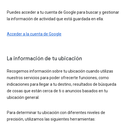
Puedes acceder a tu cuenta de Google para buscar y gestionar
la información de actividad que está guardada en ella.
Acceder a la cuenta de Google
La información de tu ubicación
Recogemos información sobre tu ubicación cuando utilizas
nuestros servicios para poder ofrecerte funciones, como
indicaciones para llegar a tu destino, resultados de búsqueda
de cosas que están cerca de ti o anuncios basados en tu
ubicación general.
Para determinar tu ubicación con diferentes niveles de
precisión, utilizamos las siguientes herramientas: