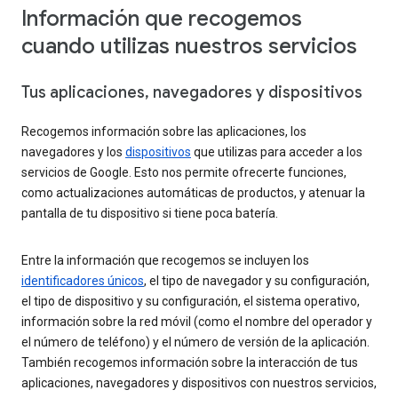
Información que recogemos
cuando utilizas nuestros servicios
Tus aplicaciones, navegadores y dispositivos
Recogemos información sobre las aplicaciones, los
navegadores y los
dispositivos
que utilizas para acceder a los
servicios de Google. Esto nos permite ofrecerte funciones,
como actualizaciones automáticas de productos, y atenuar la
pantalla de tu dispositivo si tiene poca batería.
Entre la información que recogemos se incluyen los
identificadores únicos
, el tipo de navegador y su configuración,
el tipo de dispositivo y su configuración, el sistema operativo,
información sobre la red móvil (como el nombre del operador y
el número de teléfono) y el número de versión de la aplicación.
También recogemos información sobre la interacción de tus
aplicaciones, navegadores y dispositivos con nuestros servicios,