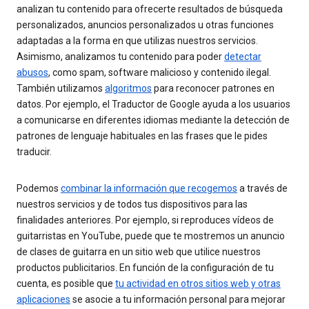
analizan tu contenido para ofrecerte resultados de búsqueda
personalizados, anuncios personalizados u otras funciones
adaptadas a la forma en que utilizas nuestros servicios.
Asimismo, analizamos tu contenido para poder
detectar
abusos
, como spam, software malicioso y contenido ilegal.
También utilizamos
algoritmos
para reconocer patrones en
datos. Por ejemplo, el Traductor de Google ayuda a los usuarios
a comunicarse en diferentes idiomas mediante la detección de
patrones de lenguaje habituales en las frases que le pides
traducir.
Podemos
combinar la información que recogemos
a través de
nuestros servicios y de todos tus dispositivos para las
finalidades anteriores. Por ejemplo, si reproduces vídeos de
guitarristas en YouTube, puede que te mostremos un anuncio
de clases de guitarra en un sitio web que utilice nuestros
productos publicitarios. En función de la configuración de tu
cuenta, es posible que
tu actividad en otros sitios web y otras
aplicaciones
se asocie a tu información personal para mejorar