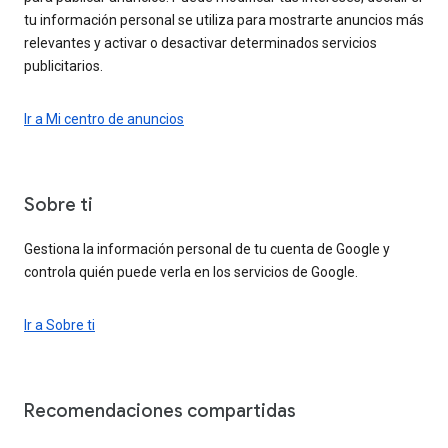
tu información personal se utiliza para mostrarte anuncios más
relevantes y activar o desactivar determinados servicios
publicitarios.
Ir a Mi centro de anuncios
Sobre ti
Gestiona la información personal de tu cuenta de Google y
controla quién puede verla en los servicios de Google.
Ir a Sobre ti
Recomendaciones compartidas