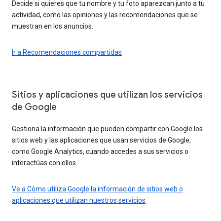
Decide si quieres que tu nombre y tu foto aparezcan junto a tu
actividad, como las opiniones y las recomendaciones que se
muestran en los anuncios.
Ir a Recomendaciones compartidas
Sitios y aplicaciones que utilizan los servicios
de Google
Gestiona la información que pueden compartir con Google los
sitios web y las aplicaciones que usan servicios de Google,
como Google Analytics, cuando accedes a sus servicios o
interactúas con ellos.
Ve a Cómo utiliza Google la información de sitios web o
aplicaciones que utilizan nuestros servicios