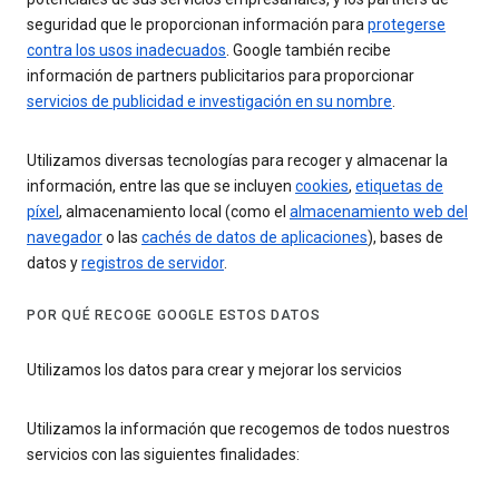
seguridad que le proporcionan información para
protegerse
contra los usos inadecuados
. Google también recibe
información de partners publicitarios para proporcionar
servicios de publicidad e investigación en su nombre
.
Utilizamos diversas tecnologías para recoger y almacenar la
información, entre las que se incluyen
cookies
,
etiquetas de
píxel
, almacenamiento local (como el
almacenamiento web del
navegador
o las
cachés de datos de aplicaciones
), bases de
datos y
registros de servidor
.
POR QUÉ RECOGE GOOGLE ESTOS DATOS
Utilizamos los datos para crear y mejorar los servicios
Utilizamos la información que recogemos de todos nuestros
servicios con las siguientes finalidades: