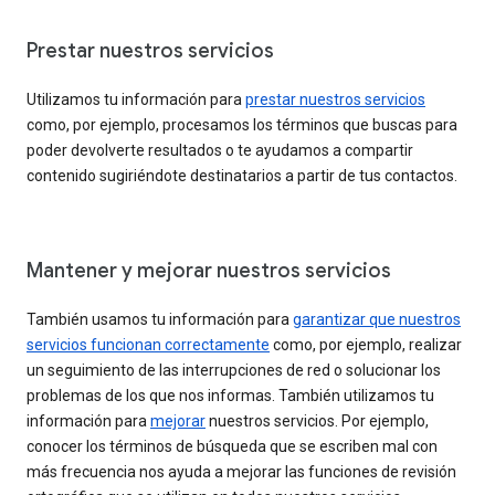
Prestar nuestros servicios
Utilizamos tu información para
prestar nuestros servicios
como, por ejemplo, procesamos los términos que buscas para
poder devolverte resultados o te ayudamos a compartir
contenido sugiriéndote destinatarios a partir de tus contactos.
Mantener y mejorar nuestros servicios
También usamos tu información para
garantizar que nuestros
servicios funcionan correctamente
como, por ejemplo, realizar
un seguimiento de las interrupciones de red o solucionar los
problemas de los que nos informas. También utilizamos tu
información para
mejorar
nuestros servicios. Por ejemplo,
conocer los términos de búsqueda que se escriben mal con
más frecuencia nos ayuda a mejorar las funciones de revisión