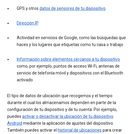
GPS y otros
datos de sensores de tu dispositivo
Dirección IP
Actividad en servicios de Google, como las búsquedas que
haces y los lugares que etiquetas como tu casa o trabajo
Información sobre elementos cercanos a tu dispositivo
como, por ejemplo, puntos de acceso Wi-Fi, antenas de
servicio de telefonía móvil y dispositivos con el Bluetooth
activado
El tipo de datos de ubicación que recogemos y el tiempo
durante el cual los almacenamos dependen en parte de la
configuración de tu dispositivo y de tu cuenta. Por ejemplo,
puedes
activar o desactivar la ubicación de tu dispositivo
Android
mediante la aplicación de ajustes del dispositivo.
También puedes activar el
historial de ubicaciones
para crear