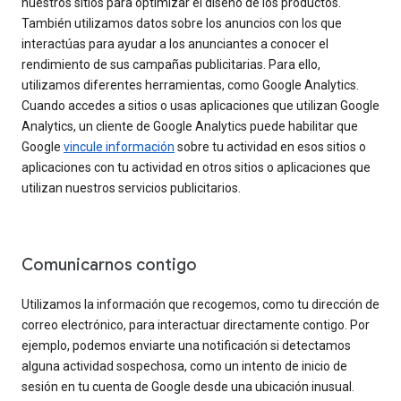
nuestros sitios para optimizar el diseño de los productos.
También utilizamos datos sobre los anuncios con los que
interactúas para ayudar a los anunciantes a conocer el
rendimiento de sus campañas publicitarias. Para ello,
utilizamos diferentes herramientas, como Google Analytics.
Cuando accedes a sitios o usas aplicaciones que utilizan Google
Analytics, un cliente de Google Analytics puede habilitar que
Google
vincule información
sobre tu actividad en esos sitios o
aplicaciones con tu actividad en otros sitios o aplicaciones que
utilizan nuestros servicios publicitarios.
Comunicarnos contigo
Utilizamos la información que recogemos, como tu dirección de
correo electrónico, para interactuar directamente contigo. Por
ejemplo, podemos enviarte una notificación si detectamos
alguna actividad sospechosa, como un intento de inicio de
sesión en tu cuenta de Google desde una ubicación inusual.