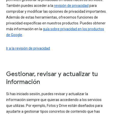
También puedes acceder a la
revisión de privacidad
para
comprobar y modificar las opciones de privacidad importantes.
Además de estas herramientas, ofrecemos funciones de
privacidad específicas en nuestros productos. Puedes obtener
más información en la
guía sobre privacidad en los productos
de Google
.
Ir a la revisión de privacidad
Gestionar, revisar y actualizar tu
información
Si has iniciado sesión, puedes revisar y actualizar la
información siempre que quieras accediendo a los servicios
que utilizas. Por ejemplo, Fotos y Drive están diseñados para
ayudarte a gestionar tipos concretos de contenido que has