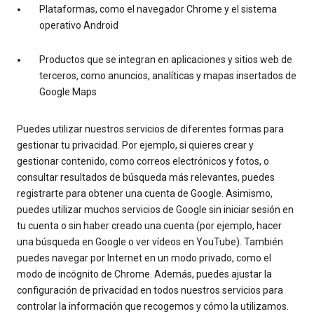
Plataformas, como el navegador Chrome y el sistema
operativo Android
Productos que se integran en aplicaciones y sitios web de
terceros, como anuncios, analíticas y mapas insertados de
Google Maps
Puedes utilizar nuestros servicios de diferentes formas para
gestionar tu privacidad. Por ejemplo, si quieres crear y
gestionar contenido, como correos electrónicos y fotos, o
consultar resultados de búsqueda más relevantes, puedes
registrarte para obtener una cuenta de Google. Asimismo,
puedes utilizar muchos servicios de Google sin iniciar sesión en
tu cuenta o sin haber creado una cuenta (por ejemplo, hacer
una búsqueda en Google o ver vídeos en YouTube). También
puedes navegar por Internet en un modo privado, como el
modo de incógnito de Chrome. Además, puedes ajustar la
configuración de privacidad en todos nuestros servicios para
controlar la información que recogemos y cómo la utilizamos.