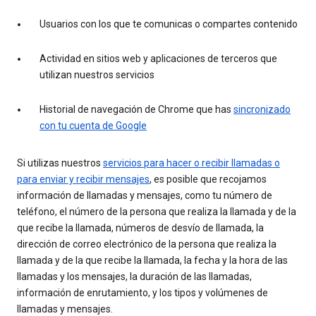
Usuarios con los que te comunicas o compartes contenido
Actividad en sitios web y aplicaciones de terceros que
utilizan nuestros servicios
Historial de navegación de Chrome que has
sincronizado
con tu cuenta de Google
Si utilizas nuestros
servicios para hacer o recibir llamadas o
para enviar y recibir mensajes
, es posible que recojamos
información de llamadas y mensajes, como tu número de
teléfono, el número de la persona que realiza la llamada y de la
que recibe la llamada, números de desvío de llamada, la
dirección de correo electrónico de la persona que realiza la
llamada y de la que recibe la llamada, la fecha y la hora de las
llamadas y los mensajes, la duración de las llamadas,
información de enrutamiento, y los tipos y volúmenes de
llamadas y mensajes.