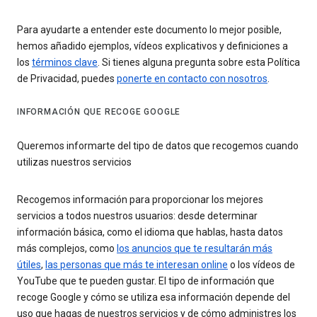
Para ayudarte a entender este documento lo mejor posible,
hemos añadido ejemplos, vídeos explicativos y definiciones a
los
términos clave
. Si tienes alguna pregunta sobre esta Política
de Privacidad, puedes
ponerte en contacto con nosotros
.
INFORMACIÓN QUE RECOGE GOOGLE
Queremos informarte del tipo de datos que recogemos cuando
utilizas nuestros servicios
Recogemos información para proporcionar los mejores
servicios a todos nuestros usuarios: desde determinar
información básica, como el idioma que hablas, hasta datos
más complejos, como
los anuncios que te resultarán más
útiles
,
las personas que más te interesan online
o los vídeos de
YouTube que te pueden gustar. El tipo de información que
recoge Google y cómo se utiliza esa información depende del
uso que hagas de nuestros servicios y de cómo administres los