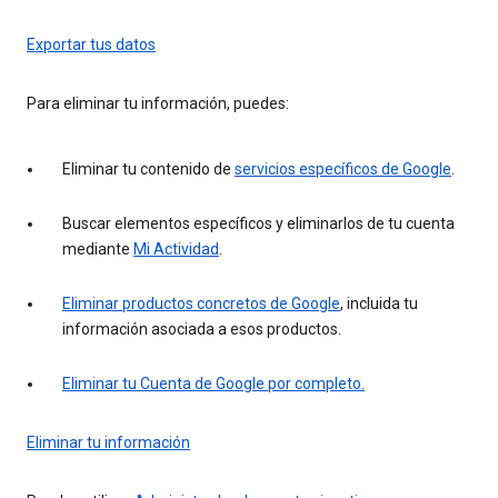
Exportar tus datos
Para eliminar tu información, puedes:
Eliminar tu contenido de
servicios específicos de Google
.
Buscar elementos específicos y eliminarlos de tu cuenta
mediante
Mi Actividad
.
Eliminar productos concretos de Google
, incluida tu
información asociada a esos productos.
Eliminar tu Cuenta de Google por completo.
Eliminar tu información