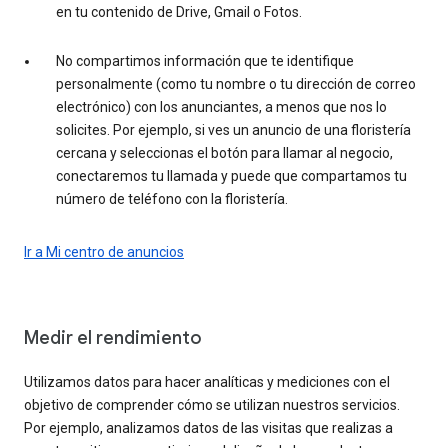
en tu contenido de Drive, Gmail o Fotos.
No compartimos información que te identifique
personalmente (como tu nombre o tu dirección de correo
electrónico) con los anunciantes, a menos que nos lo
solicites. Por ejemplo, si ves un anuncio de una floristería
cercana y seleccionas el botón para llamar al negocio,
conectaremos tu llamada y puede que compartamos tu
número de teléfono con la floristería.
Ir a Mi centro de anuncios
Medir el rendimiento
Utilizamos datos para hacer analíticas y mediciones con el
objetivo de comprender cómo se utilizan nuestros servicios.
Por ejemplo, analizamos datos de las visitas que realizas a