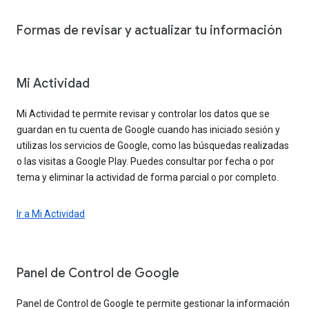
Formas de revisar y actualizar tu información
Mi Actividad
Mi Actividad te permite revisar y controlar los datos que se
guardan en tu cuenta de Google cuando has iniciado sesión y
utilizas los servicios de Google, como las búsquedas realizadas
o las visitas a Google Play. Puedes consultar por fecha o por
tema y eliminar la actividad de forma parcial o por completo.
Ir a Mi Actividad
Panel de Control de Google
Panel de Control de Google te permite gestionar la información