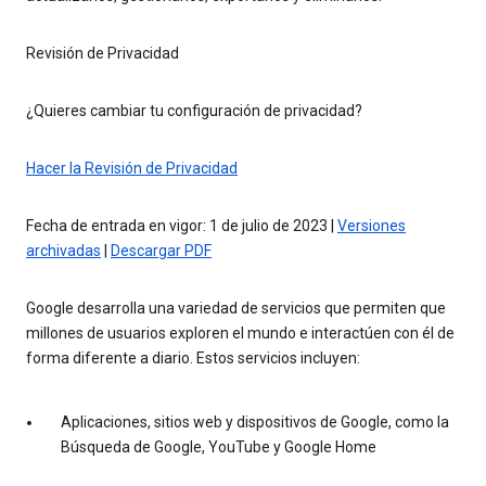
Revisión de Privacidad
¿Quieres cambiar tu configuración de privacidad?
Hacer la Revisión de Privacidad
Fecha de entrada en vigor: 1 de julio de 2023 |
Versiones
archivadas
|
Descargar PDF
Google desarrolla una variedad de servicios que permiten que
millones de usuarios exploren el mundo e interactúen con él de
forma diferente a diario. Estos servicios incluyen:
Aplicaciones, sitios web y dispositivos de Google, como la
Búsqueda de Google, YouTube y Google Home