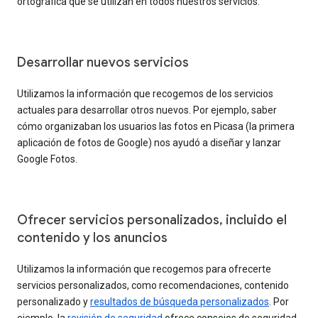
ortográfica que se utilizan en todos nuestros servicios.
Desarrollar nuevos servicios
Utilizamos la información que recogemos de los servicios
actuales para desarrollar otros nuevos. Por ejemplo, saber
cómo organizaban los usuarios las fotos en Picasa (la primera
aplicación de fotos de Google) nos ayudó a diseñar y lanzar
Google Fotos.
Ofrecer servicios personalizados, incluido el
contenido y los anuncios
Utilizamos la información que recogemos para ofrecerte
servicios personalizados, como recomendaciones, contenido
personalizado y
resultados de búsqueda personalizados
. Por
ejemplo, la
revisión de seguridad
ofrece consejos de seguridad