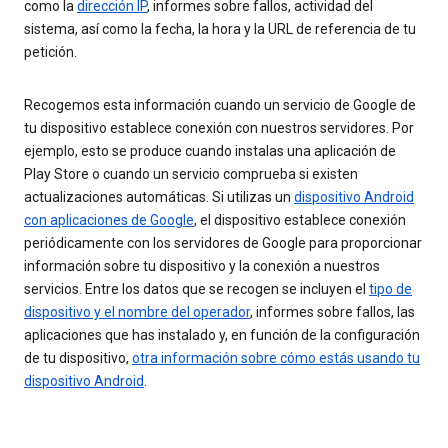
como la
dirección IP
, informes sobre fallos, actividad del
sistema, así como la fecha, la hora y la URL de referencia de tu
petición.
Recogemos esta información cuando un servicio de Google de
tu dispositivo establece conexión con nuestros servidores. Por
ejemplo, esto se produce cuando instalas una aplicación de
Play Store o cuando un servicio comprueba si existen
actualizaciones automáticas. Si utilizas un
dispositivo Android
con aplicaciones de Google
, el dispositivo establece conexión
periódicamente con los servidores de Google para proporcionar
información sobre tu dispositivo y la conexión a nuestros
servicios. Entre los datos que se recogen se incluyen el
tipo de
dispositivo y el nombre del operador
, informes sobre fallos, las
aplicaciones que has instalado y, en función de la configuración
de tu dispositivo,
otra información sobre cómo estás usando tu
dispositivo Android
.