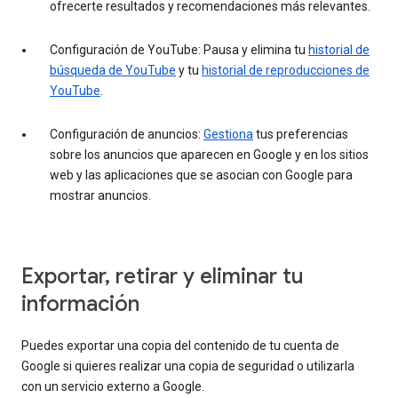
ofrecerte resultados y recomendaciones más relevantes.
Configuración de YouTube: Pausa y elimina tu
historial de
búsqueda de YouTube
y tu
historial de reproducciones de
YouTube
.
Configuración de anuncios:
Gestiona
tus preferencias
sobre los anuncios que aparecen en Google y en los sitios
web y las aplicaciones que se asocian con Google para
mostrar anuncios.
Exportar, retirar y eliminar tu
información
Puedes exportar una copia del contenido de tu cuenta de
Google si quieres realizar una copia de seguridad o utilizarla
con un servicio externo a Google.