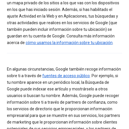
un mapa privado de los sitios a los que vas con los dispositivos
en los que has iniciado sesión. Además, si has habilitado el
ajuste Actividad en la Web y en Aplicaciones, tus búsquedas y
otras actividades que realices en los servicios de Google (que
también pueden incluir información sobre tu ubicación) se
guardan en tu cuenta de Google. Consulta más información
acerca de
cómo usamos la información sobre tu ubicación
.
En algunas circunstancias, Google también recoge información
sobre ti a través de
fuentes de acceso público
. Por ejemplo, si
tu nombre aparece en un periódico local, la Búsqueda de
Google puede indexar ese artículo y mostrárselo a otros
usuarios si buscan tu nombre. Además, Google puede recoger
información sobre ti a través de partners de confianza, como
los servicios de directorio que le proporcionan información
empresarial para que se muestre en sus servicios, los partners
de marketing que le proporcionan información sobre clientes
potenciales de sus servicios empresariales, y los partners de