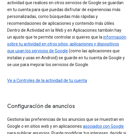
actividad que realices en otros servicios de Google se guardan
en tu cuenta para que puedas disfrutar de experiencias más
personalizadas, como búsquedas más rápidas y
recomendaciones de aplicaciones y contenido más útiles.
Dentro de Actividad en la Web y en Aplicaciones también hay
un ajuste que te permite controlar si quieres que la
información
sobre tu actividad en otros sitios, aplicaciones y dispositivos
que usan los servicios de Google
(como las aplicaciones que
instalas y usas en Android) se guarde en tu cuenta de Google y
se use para mejorar los servicios de Google.
Ve a Controles de la actividad de tu cuenta
Configuración de anuncios
Gestiona las preferencias de los anuncios que se muestran en
Google o en sitios web y en aplicaciones
asociados con Google
para publicar anuncios. Puede modificar tus intereses, decidir si