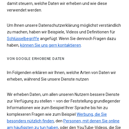
damit steuern, welche Daten wir erheben und wie diese
verwendet werden.
Um Ihnen unsere Datenschutzerklärung möglichst verständlich
zu machen, haben wir Beispiele, Videos und Definitionen für
Schlüsselbegriffe
angefügt. Wenn Sie dennoch Fragen dazu
haben,
können Sie uns gern kontaktieren
.
VON GOOGLE ERHOBENE DATEN
Im Folgenden erklären wir Ihnen, welche Arten von Daten wir
erheben, während Sie unsere Dienste nutzen
Wir erheben Daten, um allen unseren Nutzern bessere Dienste
zur Verfügung zu stellen – von der Feststellung grundlegender
Informationen wie zum Beispiel Ihrer Sprache bis hin zu
komplexeren Fragen wie zum Beispiel
Werbung, die Sie
besonders nützlich finden
, den
Personen, mit denen Sie online
am häufigsten zu tun haben
, oder den YouTube-Videos, die Sie