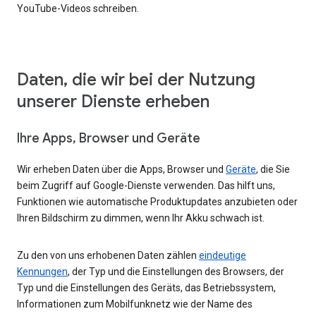
YouTube-Videos schreiben.
Daten, die wir bei der Nutzung
unserer Dienste erheben
Ihre Apps, Browser und Geräte
Wir erheben Daten über die Apps, Browser und
Geräte
, die Sie
beim Zugriff auf Google-Dienste verwenden. Das hilft uns,
Funktionen wie automatische Produktupdates anzubieten oder
Ihren Bildschirm zu dimmen, wenn Ihr Akku schwach ist.
Zu den von uns erhobenen Daten zählen
eindeutige
Kennungen
, der Typ und die Einstellungen des Browsers, der
Typ und die Einstellungen des Geräts, das Betriebssystem,
Informationen zum Mobilfunknetz wie der Name des