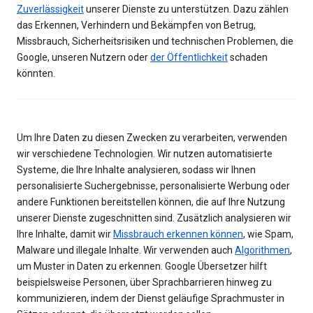
Zuverlässigkeit
unserer Dienste zu unterstützen. Dazu zählen
das Erkennen, Verhindern und Bekämpfen von Betrug,
Missbrauch, Sicherheitsrisiken und technischen Problemen, die
Google, unseren Nutzern oder
der Öffentlichkeit
schaden
könnten.
Um Ihre Daten zu diesen Zwecken zu verarbeiten, verwenden
wir verschiedene Technologien. Wir nutzen automatisierte
Systeme, die Ihre Inhalte analysieren, sodass wir Ihnen
personalisierte Suchergebnisse, personalisierte Werbung oder
andere Funktionen bereitstellen können, die auf Ihre Nutzung
unserer Dienste zugeschnitten sind. Zusätzlich analysieren wir
Ihre Inhalte, damit wir
Missbrauch erkennen können
, wie Spam,
Malware und illegale Inhalte. Wir verwenden auch
Algorithmen
,
um Muster in Daten zu erkennen. Google Übersetzer hilft
beispielsweise Personen, über Sprachbarrieren hinweg zu
kommunizieren, indem der Dienst geläufige Sprachmuster in