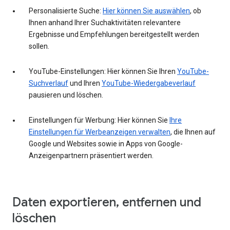
Personalisierte Suche:
Hier können Sie auswählen
, ob
Ihnen anhand Ihrer Suchaktivitäten relevantere
Ergebnisse und Empfehlungen bereitgestellt werden
sollen.
YouTube-Einstellungen: Hier können Sie Ihren
YouTube-
Suchverlauf
und Ihren
YouTube-Wiedergabeverlauf
pausieren und löschen.
Einstellungen für Werbung: Hier können Sie
Ihre
Einstellungen für Werbeanzeigen verwalten
, die Ihnen auf
Google und Websites sowie in Apps von Google-
Anzeigenpartnern präsentiert werden.
Daten exportieren, entfernen und
löschen