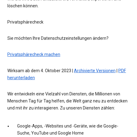
löschen können.
Privatsphärecheck
Sie möchten Ihre Datenschutzeinstellungen ändern?
Privatsphärecheck machen
Wirksam ab dem 4. Oktober 2023 |
Archivierte Versionen
|
PDF
herunterladen
Wir entwickeln eine Vielzahl von Diensten, die Millionen von
Menschen Tag für Tag helfen, die Welt ganz neu zu entdecken
und mit ihr zu interagieren. Zu unseren Diensten zählen:
Google-Apps, -Websites und -Geräte, wie die Google-
Suche, YouTube und Google Home