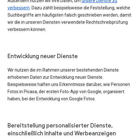
Außerdem nutzen wir Ihre Daten, um
unsere Dienste zu
verbessern
. Dazu zählt beispielsweise die Feststellung, welche
Suchbegriffe am häufigsten falsch geschrieben werden, damit
wir die in unseren Diensten verwendete Rechtschreibprüfung
verbessern können.
Entwicklung neuer Dienste
Wir nutzen die im Rahmen unserer bestehenden Dienste
erhobenen Daten zur Entwicklung neuer Dienste.
Beispielsweise halfen uns Erkenntnisse darüber, wie Personen
Fotos in Picasa, der ersten Foto-App von Google, organisiert
haben, bei der Entwicklung von Google Fotos.
Bereitstellung personalisierter Dienste,
einschließlich Inhalte und Werbeanzeigen