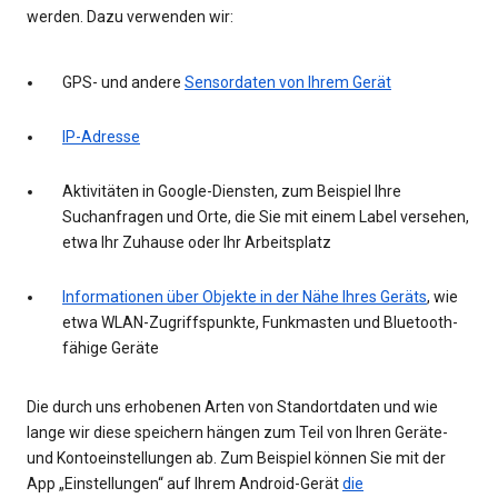
werden. Dazu verwenden wir:
GPS- und andere
Sensordaten von Ihrem Gerät
IP-Adresse
Aktivitäten in Google-Diensten, zum Beispiel Ihre
Suchanfragen und Orte, die Sie mit einem Label versehen,
etwa Ihr Zuhause oder Ihr Arbeitsplatz
Informationen über Objekte in der Nähe Ihres Geräts
, wie
etwa WLAN-Zugriffspunkte, Funkmasten und Bluetooth-
fähige Geräte
Die durch uns erhobenen Arten von Standortdaten und wie
lange wir diese speichern hängen zum Teil von Ihren Geräte-
und Kontoeinstellungen ab. Zum Beispiel können Sie mit der
App „Einstellungen“ auf Ihrem Android-Gerät
die