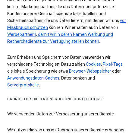
liefern, Marketingpartner, die uns Daten über potenzielle
Kunden unserer Geschäftsdienste bereitstellen, und
Sicherheitspartner, die uns Daten liefern, mit denen wir uns
vor
Missbrauch schützen
können. Wir erhalten auch Daten von
Werbepartnern, damit wir in deren Namen Werbung und
Recherchedienste zur Verfügung stellen können
.
Zum Erheben und Speichern von Daten verwenden wir
verschiedene Technologien. Dazu zählen
Cookies
,
Pixel-Tags
,
die lokale Speicherung wie etwa
Browser-Webspeicher
oder
Anwendungsdaten-Caches
, Datenbanken und
Serverprotokolle
.
GRÜNDE FÜR DIE DATENERHEBUNG DURCH GOOGLE
Wir verwenden Daten zur Verbesserung unserer Dienste
Wir nutzen die von uns im Rahmen unserer Dienste erhobenen