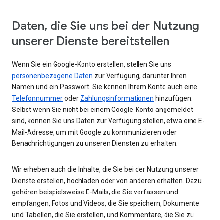
Daten, die Sie uns bei der Nutzung
unserer Dienste bereitstellen
Wenn Sie ein Google-Konto erstellen, stellen Sie uns
personenbezogene Daten
zur Verfügung, darunter Ihren
Namen und ein Passwort. Sie können Ihrem Konto auch eine
Telefonnummer
oder
Zahlungsinformationen
hinzufügen.
Selbst wenn Sie nicht bei einem Google-Konto angemeldet
sind, können Sie uns Daten zur Verfügung stellen, etwa eine E-
Mail-Adresse, um mit Google zu kommunizieren oder
Benachrichtigungen zu unseren Diensten zu erhalten.
Wir erheben auch die Inhalte, die Sie bei der Nutzung unserer
Dienste erstellen, hochladen oder von anderen erhalten. Dazu
gehören beispielsweise E-Mails, die Sie verfassen und
empfangen, Fotos und Videos, die Sie speichern, Dokumente
und Tabellen, die Sie erstellen, und Kommentare, die Sie zu