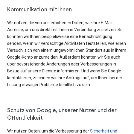
Kommunikation mit Ihnen
Wir nutzen die von uns erhobenen Daten, wie Ihre E-Mail-
Adresse, um uns direkt mit Ihnen in Verbindung zu setzen. So
könnten wir Ihnen beispielsweise eine Benachrichtigung
senden, wenn wir verdächtige Aktivitäten feststellen, wie einen
Versuch, sich von einem ungewöhnlichen Standort aus in Ihrem
Google-Konto anzumelden. Außerdem könnten wir Sie auch
über bevorstehende Änderungen oder Verbesserungen in
Bezug auf unsere Dienste informieren. Und wenn Sie Google
kontaktieren, zeichnen wir Ihre Anfrage auf, um Ihnen bei der
Lösung etwaiger Probleme behilflich zu sein.
Schutz von Google, unserer Nutzer und der
Öffentlichkeit
Wir nutzen Daten, um die Verbesserung der
Sicherheit und