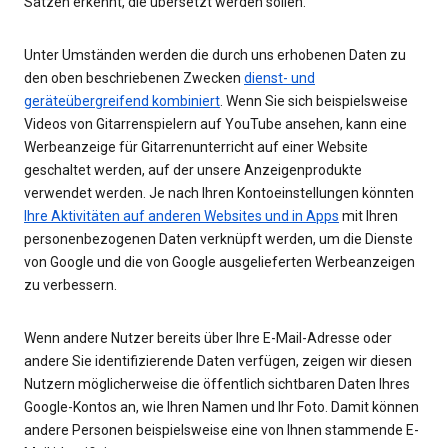
Sätzen erkennt, die übersetzt werden sollen.
Unter Umständen werden die durch uns erhobenen Daten zu
den oben beschriebenen Zwecken
dienst- und
geräteübergreifend kombiniert
. Wenn Sie sich beispielsweise
Videos von Gitarrenspielern auf YouTube ansehen, kann eine
Werbeanzeige für Gitarrenunterricht auf einer Website
geschaltet werden, auf der unsere Anzeigenprodukte
verwendet werden. Je nach Ihren Kontoeinstellungen könnten
Ihre Aktivitäten auf anderen Websites und in Apps
mit Ihren
personenbezogenen Daten verknüpft werden, um die Dienste
von Google und die von Google ausgelieferten Werbeanzeigen
zu verbessern.
Wenn andere Nutzer bereits über Ihre E-Mail-Adresse oder
andere Sie identifizierende Daten verfügen, zeigen wir diesen
Nutzern möglicherweise die öffentlich sichtbaren Daten Ihres
Google-Kontos an, wie Ihren Namen und Ihr Foto. Damit können
andere Personen beispielsweise eine von Ihnen stammende E-