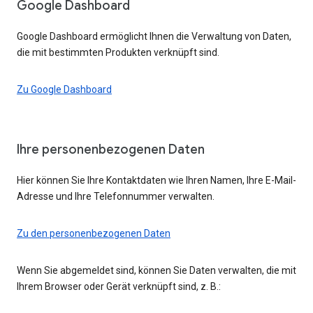
Google Dashboard
Google Dashboard ermöglicht Ihnen die Verwaltung von Daten,
die mit bestimmten Produkten verknüpft sind.
Zu Google Dashboard
Ihre personenbezogenen Daten
Hier können Sie Ihre Kontaktdaten wie Ihren Namen, Ihre E-Mail-
Adresse und Ihre Telefonnummer verwalten.
Zu den personenbezogenen Daten
Wenn Sie abgemeldet sind, können Sie Daten verwalten, die mit
Ihrem Browser oder Gerät verknüpft sind, z. B.: