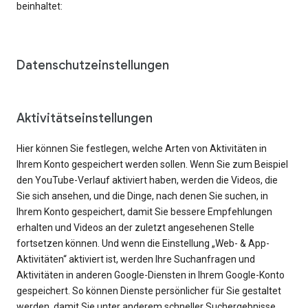
beinhaltet:
Datenschutzeinstellungen
Aktivitätseinstellungen
Hier können Sie festlegen, welche Arten von Aktivitäten in
Ihrem Konto gespeichert werden sollen. Wenn Sie zum Beispiel
den YouTube-Verlauf aktiviert haben, werden die Videos, die
Sie sich ansehen, und die Dinge, nach denen Sie suchen, in
Ihrem Konto gespeichert, damit Sie bessere Empfehlungen
erhalten und Videos an der zuletzt angesehenen Stelle
fortsetzen können. Und wenn die Einstellung „Web- & App-
Aktivitäten“ aktiviert ist, werden Ihre Suchanfragen und
Aktivitäten in anderen Google-Diensten in Ihrem Google-Konto
gespeichert. So können Dienste persönlicher für Sie gestaltet
werden, damit Sie unter anderem schneller Suchergebnisse