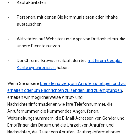
Kaufaktivitäten
Personen, mit denen Sie kommunizieren oder Inhalte
austauschen
Aktivitäten auf Websites und Apps von Drittanbietern, die
unsere Dienste nutzen
Der Chrome-Browserverlauf, den Sie
mit Ihrem Google-
Konto synchronisiert
haben
Wenn Sie unsere
Dienste nutzen, um Anrufe zu tätigen und zu
erhalten oder um Nachrichten zu senden und zu empfangen
,
erheben wir möglicherweise Anruf- und
Nachrichteninformationen wie Ihre Telefonnummer, die
Anrufernummer, die Nummer des Angerufenen,
Weiterleitungsnummern, die E-Mail-Adressen von Sender und
Empfänger, das Datum und die Uhrzeit von Anrufen und
Nachrichten, die Dauer von Anrufen, Routing-Informationen