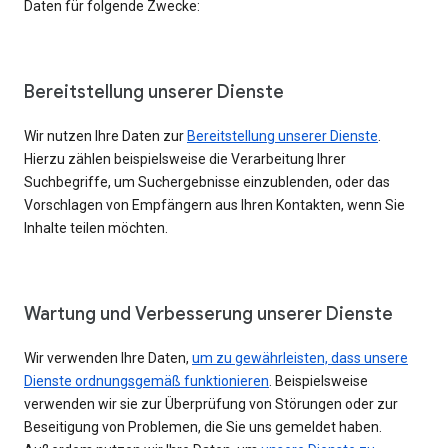
Daten für folgende Zwecke:
Bereitstellung unserer Dienste
Wir nutzen Ihre Daten zur
Bereitstellung unserer Dienste
.
Hierzu zählen beispielsweise die Verarbeitung Ihrer
Suchbegriffe, um Suchergebnisse einzublenden, oder das
Vorschlagen von Empfängern aus Ihren Kontakten, wenn Sie
Inhalte teilen möchten.
Wartung und Verbesserung unserer Dienste
Wir verwenden Ihre Daten,
um zu gewährleisten, dass unsere
Dienste ordnungsgemäß funktionieren
. Beispielsweise
verwenden wir sie zur Überprüfung von Störungen oder zur
Beseitigung von Problemen, die Sie uns gemeldet haben.