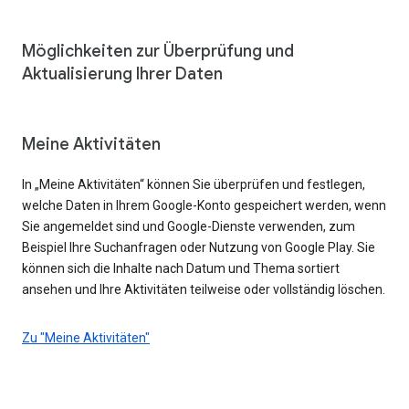
Möglichkeiten zur Überprüfung und
Aktualisierung Ihrer Daten
Meine Aktivitäten
In „Meine Aktivitäten“ können Sie überprüfen und festlegen,
welche Daten in Ihrem Google-Konto gespeichert werden, wenn
Sie angemeldet sind und Google-Dienste verwenden, zum
Beispiel Ihre Suchanfragen oder Nutzung von Google Play. Sie
können sich die Inhalte nach Datum und Thema sortiert
ansehen und Ihre Aktivitäten teilweise oder vollständig löschen.
Zu "Meine Aktivitäten"