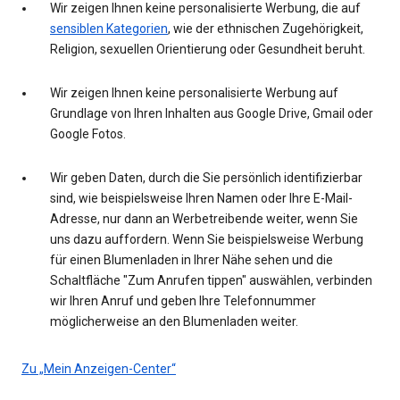
Wir zeigen Ihnen keine personalisierte Werbung, die auf
sensiblen Kategorien
, wie der ethnischen Zugehörigkeit,
Religion, sexuellen Orientierung oder Gesundheit beruht.
Wir zeigen Ihnen keine personalisierte Werbung auf
Grundlage von Ihren Inhalten aus Google Drive, Gmail oder
Google Fotos.
Wir geben Daten, durch die Sie persönlich identifizierbar
sind, wie beispielsweise Ihren Namen oder Ihre E-Mail-
Adresse, nur dann an Werbetreibende weiter, wenn Sie
uns dazu auffordern. Wenn Sie beispielsweise Werbung
für einen Blumenladen in Ihrer Nähe sehen und die
Schaltfläche "Zum Anrufen tippen" auswählen, verbinden
wir Ihren Anruf und geben Ihre Telefonnummer
möglicherweise an den Blumenladen weiter.
Zu „Mein Anzeigen-Center“