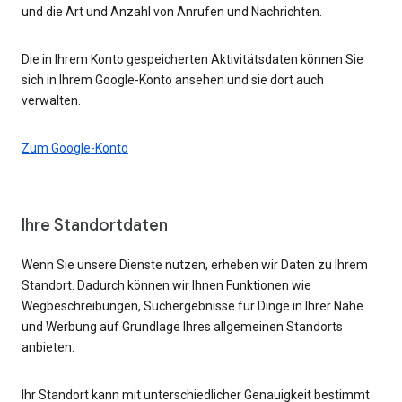
und die Art und Anzahl von Anrufen und Nachrichten.
Die in Ihrem Konto gespeicherten Aktivitätsdaten können Sie
sich in Ihrem Google-Konto ansehen und sie dort auch
verwalten.
Zum Google-Konto
Ihre Standortdaten
Wenn Sie unsere Dienste nutzen, erheben wir Daten zu Ihrem
Standort. Dadurch können wir Ihnen Funktionen wie
Wegbeschreibungen, Suchergebnisse für Dinge in Ihrer Nähe
und Werbung auf Grundlage Ihres allgemeinen Standorts
anbieten.
Ihr Standort kann mit unterschiedlicher Genauigkeit bestimmt