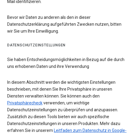
Mail identifizieren.
Bevor wir Daten zu anderen als den in dieser
Datenschutzerklärung aufgeführten Zwecken nutzen, bitten
wir Sie um Ihre Einwilligung.
DATENSCHUTZEINSTELLUNGEN
Sie haben Entscheidungsmöglichkeiten in Bezug auf die durch
uns erhobenen Daten und ihre Verwendung
In diesem Abschnitt werden die wichtigsten Einstellungen
beschrieben, mit denen Sie Ihre Privatsphäre in unseren
Diensten verwalten können. Sie können auch den
Privatsphärecheck
verwenden, um wichtige
Datenschutzeinstellungen zu überprüfen und anzupassen.
Zusätzlich zu diesen Tools bieten wir auch spezifische
Datenschutzeinstellungen in unseren Produkten. Mehr dazu
erfahren Sie in unserem
Leitfaden zum Datenschutz in Google-