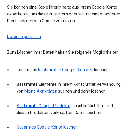
Sie können eine Kopie Ihrer Inhalte aus Ihrem Google-Konto
exportieren, um diese zu sichern oder sie mit einem anderen
Dienst als den von Google zu nutzen.
Daten exportieren
Zum Löschen Ihrer Daten haben Sie folgende Möglichkeiten:
Inhalte aus
bestimmten Google-Diensten
löschen
Bestimmte Elemente in Ihrem Konto unter Verwendung
von
Meine Aktivitäten
suchen und dann löschen
Bestimmte Google-Produkte
einschließlich Ihrer mit
diesen Produkten verknüpften Daten löschen
Gesamtes Google-Konto löschen