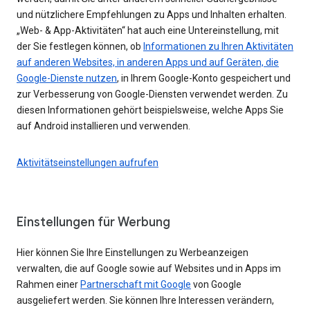
und nützlichere Empfehlungen zu Apps und Inhalten erhalten.
„Web- & App-Aktivitäten“ hat auch eine Untereinstellung, mit
der Sie festlegen können, ob
Informationen zu Ihren Aktivitäten
auf anderen Websites, in anderen Apps und auf Geräten, die
Google-Dienste nutzen
, in Ihrem Google-Konto gespeichert und
zur Verbesserung von Google-Diensten verwendet werden. Zu
diesen Informationen gehört beispielsweise, welche Apps Sie
auf Android installieren und verwenden.
Aktivitätseinstellungen aufrufen
Einstellungen für Werbung
Hier können Sie Ihre Einstellungen zu Werbeanzeigen
verwalten, die auf Google sowie auf Websites und in Apps im
Rahmen einer
Partnerschaft mit Google
von Google
ausgeliefert werden. Sie können Ihre Interessen verändern,