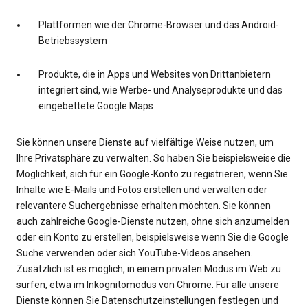
Plattformen wie der Chrome-Browser und das Android-
Betriebssystem
Produkte, die in Apps und Websites von Drittanbietern
integriert sind, wie Werbe- und Analyseprodukte und das
eingebettete Google Maps
Sie können unsere Dienste auf vielfältige Weise nutzen, um
Ihre Privatsphäre zu verwalten. So haben Sie beispielsweise die
Möglichkeit, sich für ein Google-Konto zu registrieren, wenn Sie
Inhalte wie E-Mails und Fotos erstellen und verwalten oder
relevantere Suchergebnisse erhalten möchten. Sie können
auch zahlreiche Google-Dienste nutzen, ohne sich anzumelden
oder ein Konto zu erstellen, beispielsweise wenn Sie die Google
Suche verwenden oder sich YouTube-Videos ansehen.
Zusätzlich ist es möglich, in einem privaten Modus im Web zu
surfen, etwa im Inkognitomodus von Chrome. Für alle unsere
Dienste können Sie Datenschutzeinstellungen festlegen und