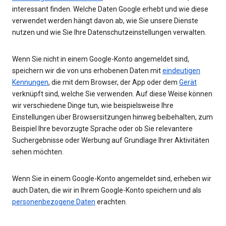
interessant finden. Welche Daten Google erhebt und wie diese
verwendet werden hängt davon ab, wie Sie unsere Dienste
nutzen und wie Sie Ihre Datenschutzeinstellungen verwalten.
Wenn Sie nicht in einem Google-Konto angemeldet sind,
speichern wir die von uns erhobenen Daten mit
eindeutigen
Kennungen
, die mit dem Browser, der App oder dem
Gerät
verknüpft sind, welche Sie verwenden. Auf diese Weise können
wir verschiedene Dinge tun, wie beispielsweise Ihre
Einstellungen über Browsersitzungen hinweg beibehalten, zum
Beispiel Ihre bevorzugte Sprache oder ob Sie relevantere
Suchergebnisse oder Werbung auf Grundlage Ihrer Aktivitäten
sehen möchten.
Wenn Sie in einem Google-Konto angemeldet sind, erheben wir
auch Daten, die wir in Ihrem Google-Konto speichern und als
personenbezogene Daten
erachten.