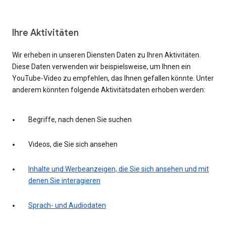
Ihre Aktivitäten
Wir erheben in unseren Diensten Daten zu Ihren Aktivitäten.
Diese Daten verwenden wir beispielsweise, um Ihnen ein
YouTube-Video zu empfehlen, das Ihnen gefallen könnte. Unter
anderem könnten folgende Aktivitätsdaten erhoben werden:
Begriffe, nach denen Sie suchen
Videos, die Sie sich ansehen
Inhalte und Werbeanzeigen, die Sie sich ansehen und mit
denen Sie interagieren
Sprach- und Audiodaten