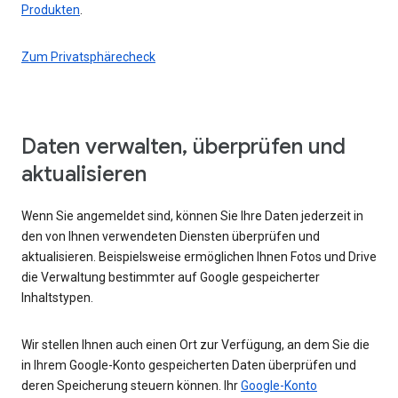
Produkten
.
Zum Privatsphärecheck
Daten verwalten, überprüfen und
aktualisieren
Wenn Sie angemeldet sind, können Sie Ihre Daten jederzeit in
den von Ihnen verwendeten Diensten überprüfen und
aktualisieren. Beispielsweise ermöglichen Ihnen Fotos und Drive
die Verwaltung bestimmter auf Google gespeicherter
Inhaltstypen.
Wir stellen Ihnen auch einen Ort zur Verfügung, an dem Sie die
in Ihrem Google-Konto gespeicherten Daten überprüfen und
deren Speicherung steuern können. Ihr
Google-Konto