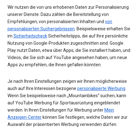
Wir nutzen die von uns erhobenen Daten zur Personalisierung
unserer Dienste. Dazu zählen die Bereitstellung von
Empfehlungen, von personalisierten Inhalten und
von
personalisierten Suchergebnissen
. Beispielsweise erhalten Sie
im
Sicherheitscheck
Sicherheitstipps, die auf Ihre persönliche
Nutzung von Google-Produkten zugeschnitten sind. Google
Play nutzt Daten, etwa über Apps, die Sie installiert haben, und
Videos, die Sie sich auf YouTube angesehen haben, um neue
Apps zu empfehlen, die Ihnen gefallen könnten.
Je nach Ihren Einstellungen zeigen wir Ihnen möglicherweise
auch auf Ihre Interessen bezogene
personalisierte Werbung
.
Wenn Sie beispielsweise nach „Mountainbikes“ suchen, kann
auf YouTube Werbung für Sportausrüstung eingeblendet
werden. In Ihren Einstellungen für Werbung unter
Mein
Anzeigen-Center
können Sie festlegen, welche Daten wir zur
Auswahl der präsentierten Werbung verwenden dürfen.