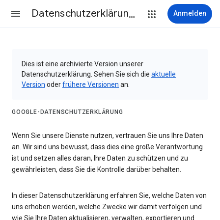
Datenschutzerklärung & Nutzungsbedingungen
Anmelden
Dies ist eine archivierte Version unserer
Datenschutzerklärung. Sehen Sie sich die
aktuelle
Version
oder
frühere Versionen
an.
GOOGLE-DATENSCHUTZERKLÄRUNG
Wenn Sie unsere Dienste nutzen, vertrauen Sie uns Ihre Daten
an. Wir sind uns bewusst, dass dies eine große Verantwortung
ist und setzen alles daran, Ihre Daten zu schützen und zu
gewährleisten, dass Sie die Kontrolle darüber behalten.
In dieser Datenschutzerklärung erfahren Sie, welche Daten von
uns erhoben werden, welche Zwecke wir damit verfolgen und
wie Sie Ihre Daten aktualisieren, verwalten, exportieren und