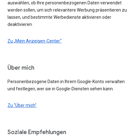
auswählen, ob Ihre personenbezogenen Daten verwendet
werden sollen, um sich relevantere Werbung präsentieren zu
lassen, und bestimmte Werbedienste aktivieren oder
deaktivieren.
Zu „Mein Anzeigen-Center“
Über mich
Personenbezogene Daten in Ihrem Google-Konto verwalten
und festlegen, wer sie in Google-Diensten sehen kann.
Zu "Über mich"
Soziale Empfehlungen