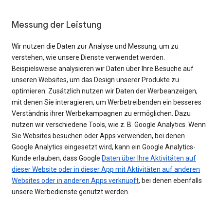
Messung der Leistung
Wir nutzen die Daten zur Analyse und Messung, um zu
verstehen, wie unsere Dienste verwendet werden.
Beispielsweise analysieren wir Daten über Ihre Besuche auf
unseren Websites, um das Design unserer Produkte zu
optimieren. Zusätzlich nutzen wir Daten der Werbeanzeigen,
mit denen Sie interagieren, um Werbetreibenden ein besseres
Verständnis ihrer Werbekampagnen zu ermöglichen. Dazu
nutzen wir verschiedene Tools, wie z. B. Google Analytics. Wenn
Sie Websites besuchen oder Apps verwenden, bei denen
Google Analytics eingesetzt wird, kann ein Google Analytics-
Kunde erlauben, dass Google
Daten über Ihre Aktivitäten auf
dieser Website oder in dieser App mit Aktivitäten auf anderen
Websites oder in anderen Apps verknüpft
, bei denen ebenfalls
unsere Werbedienste genutzt werden.