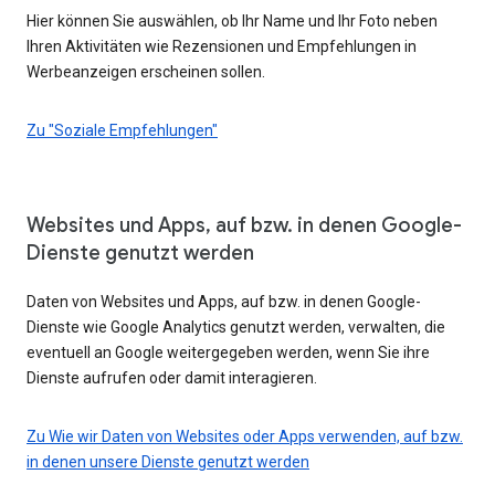
Hier können Sie auswählen, ob Ihr Name und Ihr Foto neben
Ihren Aktivitäten wie Rezensionen und Empfehlungen in
Werbeanzeigen erscheinen sollen.
Zu "Soziale Empfehlungen"
Websites und Apps, auf bzw. in denen Google-
Dienste genutzt werden
Daten von Websites und Apps, auf bzw. in denen Google-
Dienste wie Google Analytics genutzt werden, verwalten, die
eventuell an Google weitergegeben werden, wenn Sie ihre
Dienste aufrufen oder damit interagieren.
Zu Wie wir Daten von Websites oder Apps verwenden, auf bzw.
in denen unsere Dienste genutzt werden