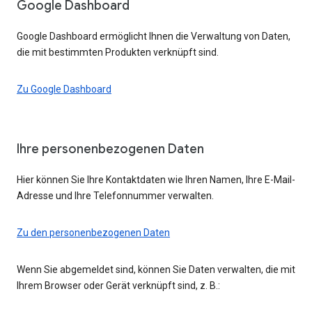
Google Dashboard
Google Dashboard ermöglicht Ihnen die Verwaltung von Daten,
die mit bestimmten Produkten verknüpft sind.
Zu Google Dashboard
Ihre personenbezogenen Daten
Hier können Sie Ihre Kontaktdaten wie Ihren Namen, Ihre E-Mail-
Adresse und Ihre Telefonnummer verwalten.
Zu den personenbezogenen Daten
Wenn Sie abgemeldet sind, können Sie Daten verwalten, die mit
Ihrem Browser oder Gerät verknüpft sind, z. B.: