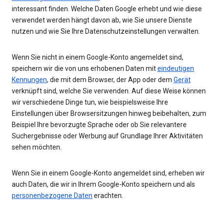
interessant finden. Welche Daten Google erhebt und wie diese
verwendet werden hängt davon ab, wie Sie unsere Dienste
nutzen und wie Sie Ihre Datenschutzeinstellungen verwalten.
Wenn Sie nicht in einem Google-Konto angemeldet sind,
speichern wir die von uns erhobenen Daten mit
eindeutigen
Kennungen
, die mit dem Browser, der App oder dem
Gerät
verknüpft sind, welche Sie verwenden. Auf diese Weise können
wir verschiedene Dinge tun, wie beispielsweise Ihre
Einstellungen über Browsersitzungen hinweg beibehalten, zum
Beispiel Ihre bevorzugte Sprache oder ob Sie relevantere
Suchergebnisse oder Werbung auf Grundlage Ihrer Aktivitäten
sehen möchten.
Wenn Sie in einem Google-Konto angemeldet sind, erheben wir
auch Daten, die wir in Ihrem Google-Konto speichern und als
personenbezogene Daten
erachten.