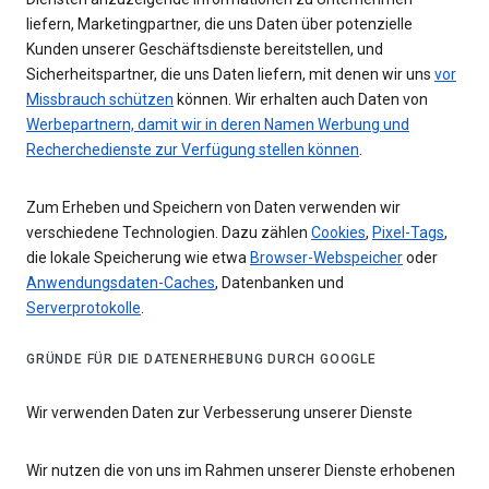
liefern, Marketingpartner, die uns Daten über potenzielle
Kunden unserer Geschäftsdienste bereitstellen, und
Sicherheitspartner, die uns Daten liefern, mit denen wir uns
vor
Missbrauch schützen
können. Wir erhalten auch Daten von
Werbepartnern, damit wir in deren Namen Werbung und
Recherchedienste zur Verfügung stellen können
.
Zum Erheben und Speichern von Daten verwenden wir
verschiedene Technologien. Dazu zählen
Cookies
,
Pixel-Tags
,
die lokale Speicherung wie etwa
Browser-Webspeicher
oder
Anwendungsdaten-Caches
, Datenbanken und
Serverprotokolle
.
GRÜNDE FÜR DIE DATENERHEBUNG DURCH GOOGLE
Wir verwenden Daten zur Verbesserung unserer Dienste
Wir nutzen die von uns im Rahmen unserer Dienste erhobenen