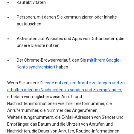
Kaufaktivitäten
Personen, mit denen Sie kommunizieren oder Inhalte
austauschen
Aktivitäten auf Websites und Apps von Drittanbietern, die
unsere Dienste nutzen
Der Chrome-Browserverlauf, den Sie
mit Ihrem Google-
Konto synchronisiert
haben
Wenn Sie unsere
Dienste nutzen, um Anrufe zu tätigen und zu
erhalten oder um Nachrichten zu senden und zu empfangen
,
erheben wir möglicherweise Anruf- und
Nachrichteninformationen wie Ihre Telefonnummer, die
Anrufernummer, die Nummer des Angerufenen,
Weiterleitungsnummern, die E-Mail-Adressen von Sender und
Empfänger, das Datum und die Uhrzeit von Anrufen und
Nachrichten, die Dauer von Anrufen, Routing-Informationen