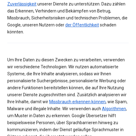
Zuverlässigkeit
unserer Dienste zu unterstützen. Dazu zählen
das Erkennen, Verhindern und Bekämpfen von Betrug,
Missbrauch, Sicherheitsrisiken und technischen Problemen, die
Google, unseren Nutzern oder
der Öffentlichkeit
schaden
könnten.
Um Ihre Daten zu diesen Zwecken zu verarbeiten, verwenden
wir verschiedene Technologien. Wir nutzen automatisierte
Systeme, die Ihre Inhalte analysieren, sodass wir Ihnen
personalisierte Suchergebnisse, personalisierte Werbung oder
andere Funktionen bereitstellen können, die auf Ihre Nutzung
unserer Dienste zugeschnitten sind. Zusätzlich analysieren wir
Ihre Inhalte, damit wir
Missbrauch erkennen können
, wie Spam,
Malware und illegale Inhalte. Wir verwenden auch
Algorithmen
,
um Muster in Daten zu erkennen. Google Übersetzer hilft
beispielsweise Personen, über Sprachbarrieren hinweg zu
kommunizieren, indem der Dienst geläufige Sprachmuster in