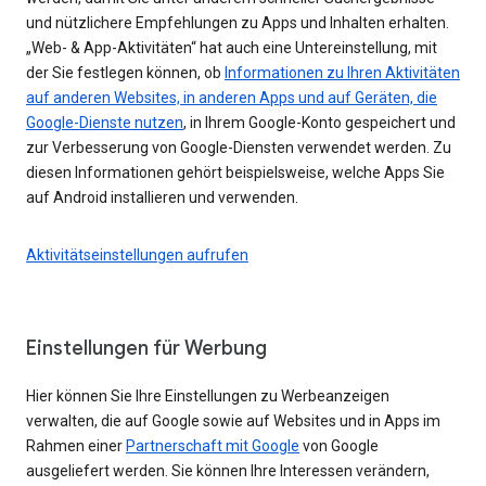
und nützlichere Empfehlungen zu Apps und Inhalten erhalten.
„Web- & App-Aktivitäten“ hat auch eine Untereinstellung, mit
der Sie festlegen können, ob
Informationen zu Ihren Aktivitäten
auf anderen Websites, in anderen Apps und auf Geräten, die
Google-Dienste nutzen
, in Ihrem Google-Konto gespeichert und
zur Verbesserung von Google-Diensten verwendet werden. Zu
diesen Informationen gehört beispielsweise, welche Apps Sie
auf Android installieren und verwenden.
Aktivitätseinstellungen aufrufen
Einstellungen für Werbung
Hier können Sie Ihre Einstellungen zu Werbeanzeigen
verwalten, die auf Google sowie auf Websites und in Apps im
Rahmen einer
Partnerschaft mit Google
von Google
ausgeliefert werden. Sie können Ihre Interessen verändern,