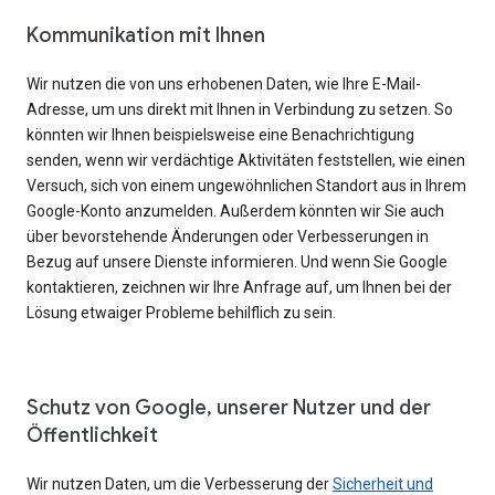
Kommunikation mit Ihnen
Wir nutzen die von uns erhobenen Daten, wie Ihre E-Mail-
Adresse, um uns direkt mit Ihnen in Verbindung zu setzen. So
könnten wir Ihnen beispielsweise eine Benachrichtigung
senden, wenn wir verdächtige Aktivitäten feststellen, wie einen
Versuch, sich von einem ungewöhnlichen Standort aus in Ihrem
Google-Konto anzumelden. Außerdem könnten wir Sie auch
über bevorstehende Änderungen oder Verbesserungen in
Bezug auf unsere Dienste informieren. Und wenn Sie Google
kontaktieren, zeichnen wir Ihre Anfrage auf, um Ihnen bei der
Lösung etwaiger Probleme behilflich zu sein.
Schutz von Google, unserer Nutzer und der
Öffentlichkeit
Wir nutzen Daten, um die Verbesserung der
Sicherheit und