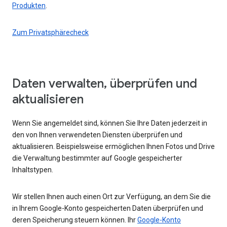
Produkten
.
Zum Privatsphärecheck
Daten verwalten, überprüfen und
aktualisieren
Wenn Sie angemeldet sind, können Sie Ihre Daten jederzeit in
den von Ihnen verwendeten Diensten überprüfen und
aktualisieren. Beispielsweise ermöglichen Ihnen Fotos und Drive
die Verwaltung bestimmter auf Google gespeicherter
Inhaltstypen.
Wir stellen Ihnen auch einen Ort zur Verfügung, an dem Sie die
in Ihrem Google-Konto gespeicherten Daten überprüfen und
deren Speicherung steuern können. Ihr
Google-Konto