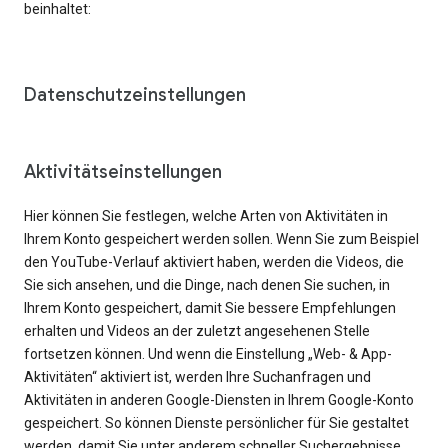
beinhaltet:
Datenschutzeinstellungen
Aktivitätseinstellungen
Hier können Sie festlegen, welche Arten von Aktivitäten in
Ihrem Konto gespeichert werden sollen. Wenn Sie zum Beispiel
den YouTube-Verlauf aktiviert haben, werden die Videos, die
Sie sich ansehen, und die Dinge, nach denen Sie suchen, in
Ihrem Konto gespeichert, damit Sie bessere Empfehlungen
erhalten und Videos an der zuletzt angesehenen Stelle
fortsetzen können. Und wenn die Einstellung „Web- & App-
Aktivitäten“ aktiviert ist, werden Ihre Suchanfragen und
Aktivitäten in anderen Google-Diensten in Ihrem Google-Konto
gespeichert. So können Dienste persönlicher für Sie gestaltet
werden, damit Sie unter anderem schneller Suchergebnisse