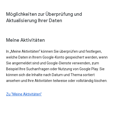
Möglichkeiten zur Überprüfung und
Aktualisierung Ihrer Daten
Meine Aktivitäten
In „Meine Aktivitäten“ können Sie überprüfen und festlegen,
welche Daten in Ihrem Google-Konto gespeichert werden, wenn
Sie angemeldet sind und Google-Dienste verwenden, zum
Beispiel Ihre Suchanfragen oder Nutzung von Google Play. Sie
können sich die Inhalte nach Datum und Thema sortiert
ansehen und Ihre Aktivitäten teilweise oder vollständig löschen.
Zu "Meine Aktivitäten"