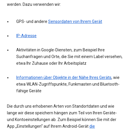
werden. Dazu verwenden wir:
GPS- und andere
Sensordaten von Ihrem Gerät
IP-Adresse
Aktivitäten in Google-Diensten, zum Beispiel Ihre
Suchanfragen und Orte, die Sie mit einem Label versehen,
etwa Ihr Zuhause oder Ihr Arbeitsplatz
Informationen über Objekte in der Nähe Ihres Geräts
, wie
etwa WLAN-Zugriffspunkte, Funkmasten und Bluetooth-
fähige Geräte
Die durch uns erhobenen Arten von Standortdaten und wie
lange wir diese speichern hängen zum Teil von Ihren Geräte-
und Kontoeinstellungen ab. Zum Beispiel können Sie mit der
App „Einstellungen“ auf Ihrem Android-Gerät
die