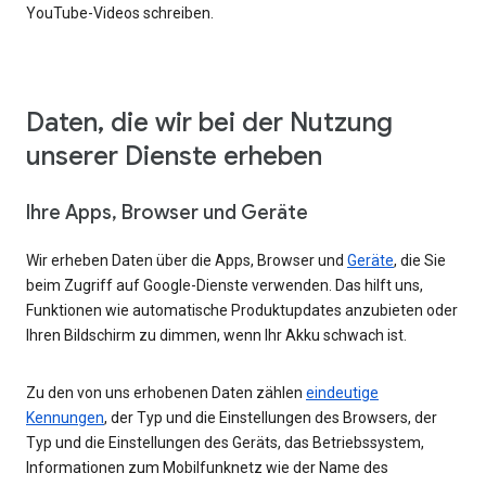
YouTube-Videos schreiben.
Daten, die wir bei der Nutzung
unserer Dienste erheben
Ihre Apps, Browser und Geräte
Wir erheben Daten über die Apps, Browser und
Geräte
, die Sie
beim Zugriff auf Google-Dienste verwenden. Das hilft uns,
Funktionen wie automatische Produktupdates anzubieten oder
Ihren Bildschirm zu dimmen, wenn Ihr Akku schwach ist.
Zu den von uns erhobenen Daten zählen
eindeutige
Kennungen
, der Typ und die Einstellungen des Browsers, der
Typ und die Einstellungen des Geräts, das Betriebssystem,
Informationen zum Mobilfunknetz wie der Name des