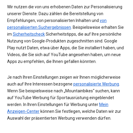
Wir nutzen die von uns erhobenen Daten zur Personalisierung
unserer Dienste. Dazu zählen die Bereitstellung von
Empfehlungen, von personalisierten Inhalten und
von
personalisierten Suchergebnissen
. Beispielsweise erhalten Sie
im
Sicherheitscheck
Sicherheitstipps, die auf Ihre persönliche
Nutzung von Google-Produkten zugeschnitten sind. Google
Play nutzt Daten, etwa über Apps, die Sie installiert haben, und
Videos, die Sie sich auf YouTube angesehen haben, um neue
Apps zu empfehlen, die Ihnen gefallen könnten.
Je nach Ihren Einstellungen zeigen wir Ihnen möglicherweise
auch auf Ihre Interessen bezogene
personalisierte Werbung
.
Wenn Sie beispielsweise nach „Mountainbikes“ suchen, kann
auf YouTube Werbung für Sportausrüstung eingeblendet
werden. In Ihren Einstellungen für Werbung unter
Mein
Anzeigen-Center
können Sie festlegen, welche Daten wir zur
Auswahl der präsentierten Werbung verwenden dürfen.