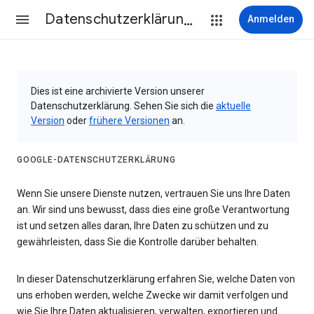
Datenschutzerklärung & Nutzungsbedingungen
Anmelden
Dies ist eine archivierte Version unserer
Datenschutzerklärung. Sehen Sie sich die
aktuelle
Version
oder
frühere Versionen
an.
GOOGLE-DATENSCHUTZERKLÄRUNG
Wenn Sie unsere Dienste nutzen, vertrauen Sie uns Ihre Daten
an. Wir sind uns bewusst, dass dies eine große Verantwortung
ist und setzen alles daran, Ihre Daten zu schützen und zu
gewährleisten, dass Sie die Kontrolle darüber behalten.
In dieser Datenschutzerklärung erfahren Sie, welche Daten von
uns erhoben werden, welche Zwecke wir damit verfolgen und
wie Sie Ihre Daten aktualisieren, verwalten, exportieren und