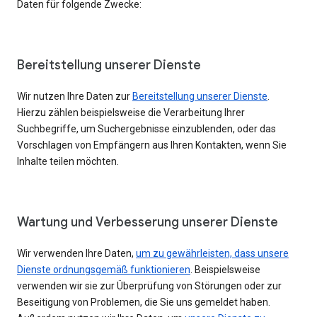
Daten für folgende Zwecke:
Bereitstellung unserer Dienste
Wir nutzen Ihre Daten zur
Bereitstellung unserer Dienste
.
Hierzu zählen beispielsweise die Verarbeitung Ihrer
Suchbegriffe, um Suchergebnisse einzublenden, oder das
Vorschlagen von Empfängern aus Ihren Kontakten, wenn Sie
Inhalte teilen möchten.
Wartung und Verbesserung unserer Dienste
Wir verwenden Ihre Daten,
um zu gewährleisten, dass unsere
Dienste ordnungsgemäß funktionieren
. Beispielsweise
verwenden wir sie zur Überprüfung von Störungen oder zur
Beseitigung von Problemen, die Sie uns gemeldet haben.