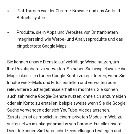
Plattformen wie der Chrome-Browser und das Android-
Betriebssystem
Produkte, die in Apps und Websites von Drittanbietern
integriert sind, wie Werbe- und Analyseprodukte und das
eingebettete Google Maps
Sie können unsere Dienste auf vielfältige Weise nutzen, um
Ihre Privatsphäre zu verwalten. So haben Sie beispielsweise die
Möglichkeit, sich für ein Google-Konto zu registrieren, wenn Sie
Inhalte wie E-Mails und Fotos erstellen und verwalten oder
relevantere Suchergebnisse erhalten möchten. Sie können
auch zahlreiche Google-Dienste nutzen, ohne sich anzumelden
oder ein Konto zu erstellen, beispielsweise wenn Sie die Google
Suche verwenden oder sich YouTube-Videos ansehen.
Zusätzlich ist es möglich, in einem privaten Modus im Web zu
surfen, etwa im Inkognitomodus von Chrome. Für alle unsere
Dienste können Sie Datenschutzeinstellungen festlegen und