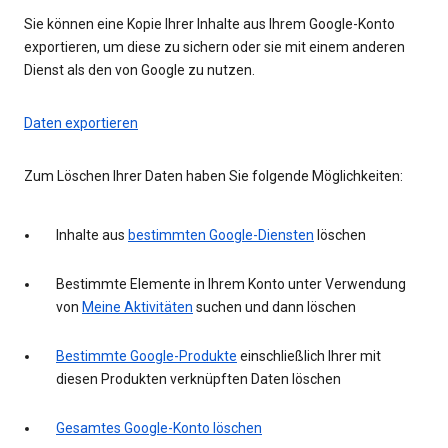
Sie können eine Kopie Ihrer Inhalte aus Ihrem Google-Konto
exportieren, um diese zu sichern oder sie mit einem anderen
Dienst als den von Google zu nutzen.
Daten exportieren
Zum Löschen Ihrer Daten haben Sie folgende Möglichkeiten:
Inhalte aus
bestimmten Google-Diensten
löschen
Bestimmte Elemente in Ihrem Konto unter Verwendung
von
Meine Aktivitäten
suchen und dann löschen
Bestimmte Google-Produkte
einschließlich Ihrer mit
diesen Produkten verknüpften Daten löschen
Gesamtes Google-Konto löschen