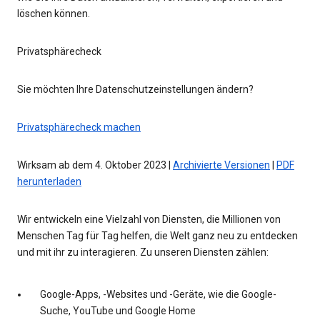
löschen können.
Privatsphärecheck
Sie möchten Ihre Datenschutzeinstellungen ändern?
Privatsphärecheck machen
Wirksam ab dem 4. Oktober 2023 |
Archivierte Versionen
|
PDF
herunterladen
Wir entwickeln eine Vielzahl von Diensten, die Millionen von
Menschen Tag für Tag helfen, die Welt ganz neu zu entdecken
und mit ihr zu interagieren. Zu unseren Diensten zählen:
Google-Apps, -Websites und -Geräte, wie die Google-
Suche, YouTube und Google Home