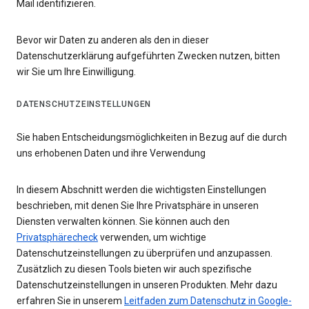
Mail identifizieren.
Bevor wir Daten zu anderen als den in dieser
Datenschutzerklärung aufgeführten Zwecken nutzen, bitten
wir Sie um Ihre Einwilligung.
DATENSCHUTZEINSTELLUNGEN
Sie haben Entscheidungsmöglichkeiten in Bezug auf die durch
uns erhobenen Daten und ihre Verwendung
In diesem Abschnitt werden die wichtigsten Einstellungen
beschrieben, mit denen Sie Ihre Privatsphäre in unseren
Diensten verwalten können. Sie können auch den
Privatsphärecheck
verwenden, um wichtige
Datenschutzeinstellungen zu überprüfen und anzupassen.
Zusätzlich zu diesen Tools bieten wir auch spezifische
Datenschutzeinstellungen in unseren Produkten. Mehr dazu
erfahren Sie in unserem
Leitfaden zum Datenschutz in Google-