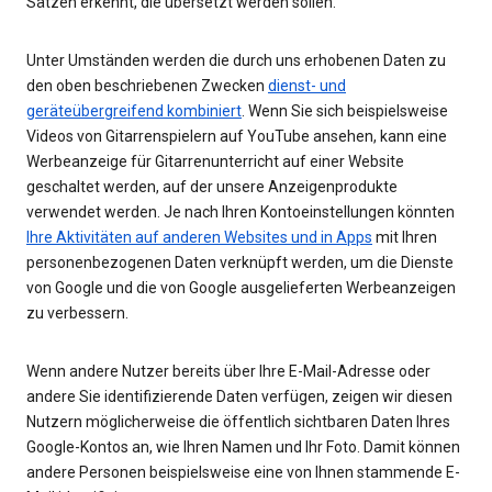
Sätzen erkennt, die übersetzt werden sollen.
Unter Umständen werden die durch uns erhobenen Daten zu
den oben beschriebenen Zwecken
dienst- und
geräteübergreifend kombiniert
. Wenn Sie sich beispielsweise
Videos von Gitarrenspielern auf YouTube ansehen, kann eine
Werbeanzeige für Gitarrenunterricht auf einer Website
geschaltet werden, auf der unsere Anzeigenprodukte
verwendet werden. Je nach Ihren Kontoeinstellungen könnten
Ihre Aktivitäten auf anderen Websites und in Apps
mit Ihren
personenbezogenen Daten verknüpft werden, um die Dienste
von Google und die von Google ausgelieferten Werbeanzeigen
zu verbessern.
Wenn andere Nutzer bereits über Ihre E-Mail-Adresse oder
andere Sie identifizierende Daten verfügen, zeigen wir diesen
Nutzern möglicherweise die öffentlich sichtbaren Daten Ihres
Google-Kontos an, wie Ihren Namen und Ihr Foto. Damit können
andere Personen beispielsweise eine von Ihnen stammende E-