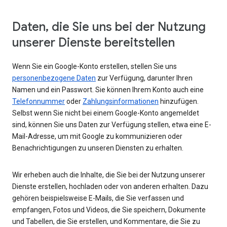
Daten, die Sie uns bei der Nutzung
unserer Dienste bereitstellen
Wenn Sie ein Google-Konto erstellen, stellen Sie uns
personenbezogene Daten
zur Verfügung, darunter Ihren
Namen und ein Passwort. Sie können Ihrem Konto auch eine
Telefonnummer
oder
Zahlungsinformationen
hinzufügen.
Selbst wenn Sie nicht bei einem Google-Konto angemeldet
sind, können Sie uns Daten zur Verfügung stellen, etwa eine E-
Mail-Adresse, um mit Google zu kommunizieren oder
Benachrichtigungen zu unseren Diensten zu erhalten.
Wir erheben auch die Inhalte, die Sie bei der Nutzung unserer
Dienste erstellen, hochladen oder von anderen erhalten. Dazu
gehören beispielsweise E-Mails, die Sie verfassen und
empfangen, Fotos und Videos, die Sie speichern, Dokumente
und Tabellen, die Sie erstellen, und Kommentare, die Sie zu