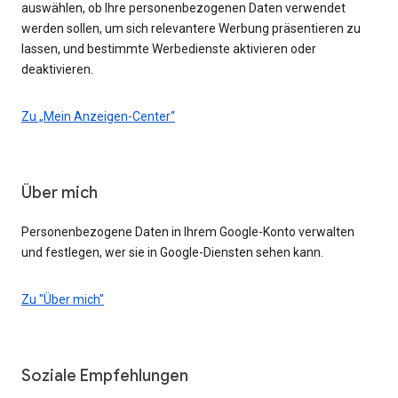
auswählen, ob Ihre personenbezogenen Daten verwendet
werden sollen, um sich relevantere Werbung präsentieren zu
lassen, und bestimmte Werbedienste aktivieren oder
deaktivieren.
Zu „Mein Anzeigen-Center“
Über mich
Personenbezogene Daten in Ihrem Google-Konto verwalten
und festlegen, wer sie in Google-Diensten sehen kann.
Zu "Über mich"
Soziale Empfehlungen