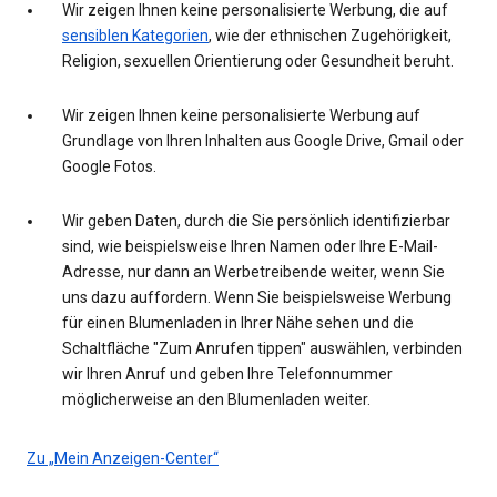
Wir zeigen Ihnen keine personalisierte Werbung, die auf
sensiblen Kategorien
, wie der ethnischen Zugehörigkeit,
Religion, sexuellen Orientierung oder Gesundheit beruht.
Wir zeigen Ihnen keine personalisierte Werbung auf
Grundlage von Ihren Inhalten aus Google Drive, Gmail oder
Google Fotos.
Wir geben Daten, durch die Sie persönlich identifizierbar
sind, wie beispielsweise Ihren Namen oder Ihre E-Mail-
Adresse, nur dann an Werbetreibende weiter, wenn Sie
uns dazu auffordern. Wenn Sie beispielsweise Werbung
für einen Blumenladen in Ihrer Nähe sehen und die
Schaltfläche "Zum Anrufen tippen" auswählen, verbinden
wir Ihren Anruf und geben Ihre Telefonnummer
möglicherweise an den Blumenladen weiter.
Zu „Mein Anzeigen-Center“