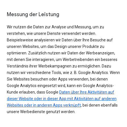
Messung der Leistung
Wir nutzen die Daten zur Analyse und Messung, um zu
verstehen, wie unsere Dienste verwendet werden.
Beispielsweise analysieren wir Daten über Ihre Besuche auf
unseren Websites, um das Design unserer Produkte zu
optimieren. Zusätzlich nutzen wir Daten der Werbeanzeigen,
mit denen Sie interagieren, um Werbetreibenden ein besseres
Verständnis ihrer Werbekampagnen zu ermöglichen. Dazu
nutzen wir verschiedene Tools, wie z. B. Google Analytics. Wenn
Sie Websites besuchen oder Apps verwenden, bei denen
Google Analytics eingesetzt wird, kann ein Google Analytics-
Kunde erlauben, dass Google
Daten über Ihre Aktivitäten auf
dieser Website oder in dieser App mit Aktivitäten auf anderen
Websites oder in anderen Apps verknüpft
, bei denen ebenfalls
unsere Werbedienste genutzt werden.