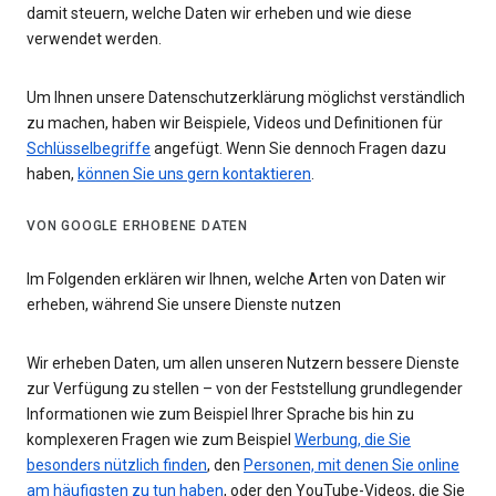
damit steuern, welche Daten wir erheben und wie diese
verwendet werden.
Um Ihnen unsere Datenschutzerklärung möglichst verständlich
zu machen, haben wir Beispiele, Videos und Definitionen für
Schlüsselbegriffe
angefügt. Wenn Sie dennoch Fragen dazu
haben,
können Sie uns gern kontaktieren
.
VON GOOGLE ERHOBENE DATEN
Im Folgenden erklären wir Ihnen, welche Arten von Daten wir
erheben, während Sie unsere Dienste nutzen
Wir erheben Daten, um allen unseren Nutzern bessere Dienste
zur Verfügung zu stellen – von der Feststellung grundlegender
Informationen wie zum Beispiel Ihrer Sprache bis hin zu
komplexeren Fragen wie zum Beispiel
Werbung, die Sie
besonders nützlich finden
, den
Personen, mit denen Sie online
am häufigsten zu tun haben
, oder den YouTube-Videos, die Sie