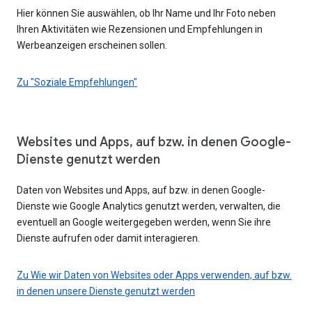
Hier können Sie auswählen, ob Ihr Name und Ihr Foto neben
Ihren Aktivitäten wie Rezensionen und Empfehlungen in
Werbeanzeigen erscheinen sollen.
Zu "Soziale Empfehlungen"
Websites und Apps, auf bzw. in denen Google-
Dienste genutzt werden
Daten von Websites und Apps, auf bzw. in denen Google-
Dienste wie Google Analytics genutzt werden, verwalten, die
eventuell an Google weitergegeben werden, wenn Sie ihre
Dienste aufrufen oder damit interagieren.
Zu Wie wir Daten von Websites oder Apps verwenden, auf bzw.
in denen unsere Dienste genutzt werden