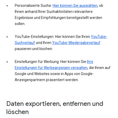
Personalisierte Suche:
Hier können Sie auswählen
, ob
Ihnen anhand Ihrer Suchaktivitäten relevantere
Ergebnisse und Empfehlungen bereitgestellt werden
sollen.
YouTube-Einstellungen: Hier können Sie Ihren
YouTube-
Suchverlauf
und Ihren
YouTube-Wiedergabeverlauf
pausieren und löschen.
Einstellungen für Werbung: Hier können Sie
Ihre
Einstellungen für Werbeanzeigen verwalten
, die Ihnen auf
Google und Websites sowie in Apps von Google-
Anzeigenpartnern präsentiert werden.
Daten exportieren, entfernen und
löschen