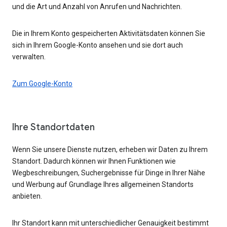
und die Art und Anzahl von Anrufen und Nachrichten.
Die in Ihrem Konto gespeicherten Aktivitätsdaten können Sie
sich in Ihrem Google-Konto ansehen und sie dort auch
verwalten.
Zum Google-Konto
Ihre Standortdaten
Wenn Sie unsere Dienste nutzen, erheben wir Daten zu Ihrem
Standort. Dadurch können wir Ihnen Funktionen wie
Wegbeschreibungen, Suchergebnisse für Dinge in Ihrer Nähe
und Werbung auf Grundlage Ihres allgemeinen Standorts
anbieten.
Ihr Standort kann mit unterschiedlicher Genauigkeit bestimmt