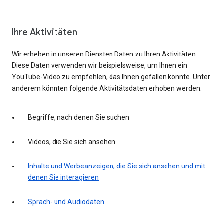
Ihre Aktivitäten
Wir erheben in unseren Diensten Daten zu Ihren Aktivitäten.
Diese Daten verwenden wir beispielsweise, um Ihnen ein
YouTube-Video zu empfehlen, das Ihnen gefallen könnte. Unter
anderem könnten folgende Aktivitätsdaten erhoben werden:
Begriffe, nach denen Sie suchen
Videos, die Sie sich ansehen
Inhalte und Werbeanzeigen, die Sie sich ansehen und mit
denen Sie interagieren
Sprach- und Audiodaten