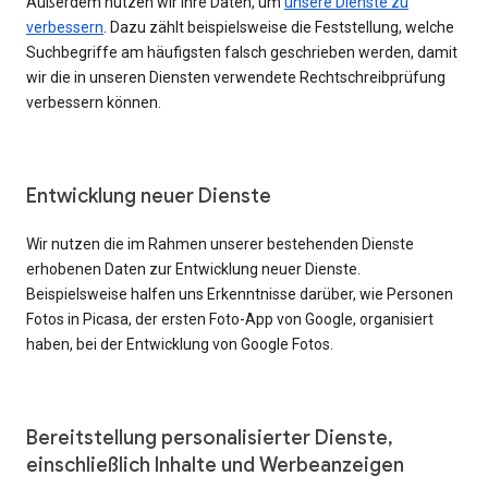
Außerdem nutzen wir Ihre Daten, um
unsere Dienste zu
verbessern
. Dazu zählt beispielsweise die Feststellung, welche
Suchbegriffe am häufigsten falsch geschrieben werden, damit
wir die in unseren Diensten verwendete Rechtschreibprüfung
verbessern können.
Entwicklung neuer Dienste
Wir nutzen die im Rahmen unserer bestehenden Dienste
erhobenen Daten zur Entwicklung neuer Dienste.
Beispielsweise halfen uns Erkenntnisse darüber, wie Personen
Fotos in Picasa, der ersten Foto-App von Google, organisiert
haben, bei der Entwicklung von Google Fotos.
Bereitstellung personalisierter Dienste,
einschließlich Inhalte und Werbeanzeigen