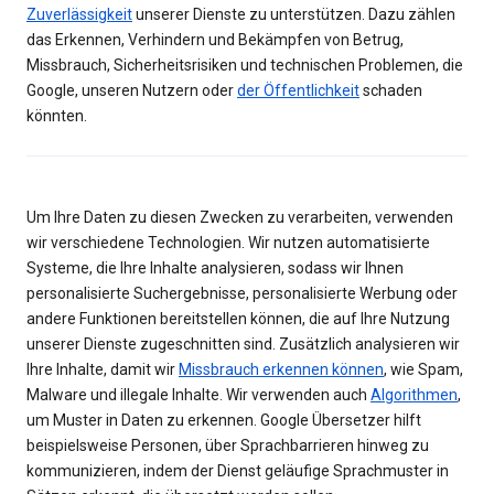
Zuverlässigkeit
unserer Dienste zu unterstützen. Dazu zählen
das Erkennen, Verhindern und Bekämpfen von Betrug,
Missbrauch, Sicherheitsrisiken und technischen Problemen, die
Google, unseren Nutzern oder
der Öffentlichkeit
schaden
könnten.
Um Ihre Daten zu diesen Zwecken zu verarbeiten, verwenden
wir verschiedene Technologien. Wir nutzen automatisierte
Systeme, die Ihre Inhalte analysieren, sodass wir Ihnen
personalisierte Suchergebnisse, personalisierte Werbung oder
andere Funktionen bereitstellen können, die auf Ihre Nutzung
unserer Dienste zugeschnitten sind. Zusätzlich analysieren wir
Ihre Inhalte, damit wir
Missbrauch erkennen können
, wie Spam,
Malware und illegale Inhalte. Wir verwenden auch
Algorithmen
,
um Muster in Daten zu erkennen. Google Übersetzer hilft
beispielsweise Personen, über Sprachbarrieren hinweg zu
kommunizieren, indem der Dienst geläufige Sprachmuster in