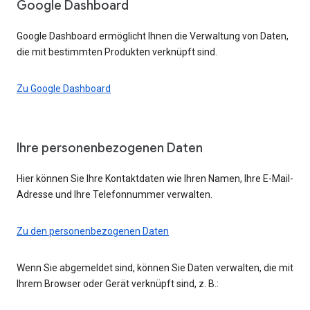
Google Dashboard
Google Dashboard ermöglicht Ihnen die Verwaltung von Daten,
die mit bestimmten Produkten verknüpft sind.
Zu Google Dashboard
Ihre personenbezogenen Daten
Hier können Sie Ihre Kontaktdaten wie Ihren Namen, Ihre E-Mail-
Adresse und Ihre Telefonnummer verwalten.
Zu den personenbezogenen Daten
Wenn Sie abgemeldet sind, können Sie Daten verwalten, die mit
Ihrem Browser oder Gerät verknüpft sind, z. B.: