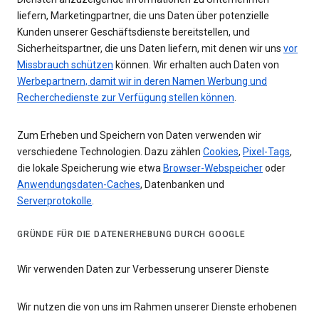
liefern, Marketingpartner, die uns Daten über potenzielle
Kunden unserer Geschäftsdienste bereitstellen, und
Sicherheitspartner, die uns Daten liefern, mit denen wir uns
vor
Missbrauch schützen
können. Wir erhalten auch Daten von
Werbepartnern, damit wir in deren Namen Werbung und
Recherchedienste zur Verfügung stellen können
.
Zum Erheben und Speichern von Daten verwenden wir
verschiedene Technologien. Dazu zählen
Cookies
,
Pixel-Tags
,
die lokale Speicherung wie etwa
Browser-Webspeicher
oder
Anwendungsdaten-Caches
, Datenbanken und
Serverprotokolle
.
GRÜNDE FÜR DIE DATENERHEBUNG DURCH GOOGLE
Wir verwenden Daten zur Verbesserung unserer Dienste
Wir nutzen die von uns im Rahmen unserer Dienste erhobenen