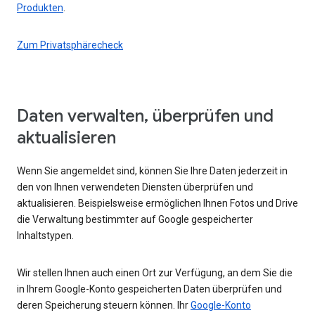
Produkten
.
Zum Privatsphärecheck
Daten verwalten, überprüfen und
aktualisieren
Wenn Sie angemeldet sind, können Sie Ihre Daten jederzeit in
den von Ihnen verwendeten Diensten überprüfen und
aktualisieren. Beispielsweise ermöglichen Ihnen Fotos und Drive
die Verwaltung bestimmter auf Google gespeicherter
Inhaltstypen.
Wir stellen Ihnen auch einen Ort zur Verfügung, an dem Sie die
in Ihrem Google-Konto gespeicherten Daten überprüfen und
deren Speicherung steuern können. Ihr
Google-Konto