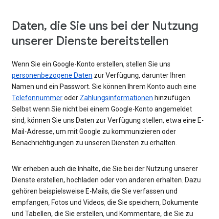
Daten, die Sie uns bei der Nutzung
unserer Dienste bereitstellen
Wenn Sie ein Google-Konto erstellen, stellen Sie uns
personenbezogene Daten
zur Verfügung, darunter Ihren
Namen und ein Passwort. Sie können Ihrem Konto auch eine
Telefonnummer
oder
Zahlungsinformationen
hinzufügen.
Selbst wenn Sie nicht bei einem Google-Konto angemeldet
sind, können Sie uns Daten zur Verfügung stellen, etwa eine E-
Mail-Adresse, um mit Google zu kommunizieren oder
Benachrichtigungen zu unseren Diensten zu erhalten.
Wir erheben auch die Inhalte, die Sie bei der Nutzung unserer
Dienste erstellen, hochladen oder von anderen erhalten. Dazu
gehören beispielsweise E-Mails, die Sie verfassen und
empfangen, Fotos und Videos, die Sie speichern, Dokumente
und Tabellen, die Sie erstellen, und Kommentare, die Sie zu