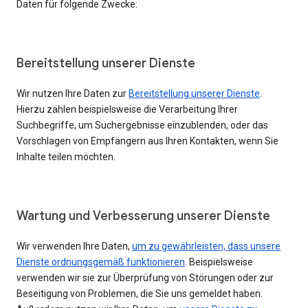
Daten für folgende Zwecke:
Bereitstellung unserer Dienste
Wir nutzen Ihre Daten zur
Bereitstellung unserer Dienste
.
Hierzu zählen beispielsweise die Verarbeitung Ihrer
Suchbegriffe, um Suchergebnisse einzublenden, oder das
Vorschlagen von Empfängern aus Ihren Kontakten, wenn Sie
Inhalte teilen möchten.
Wartung und Verbesserung unserer Dienste
Wir verwenden Ihre Daten,
um zu gewährleisten, dass unsere
Dienste ordnungsgemäß funktionieren
. Beispielsweise
verwenden wir sie zur Überprüfung von Störungen oder zur
Beseitigung von Problemen, die Sie uns gemeldet haben.