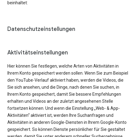
beinhaltet:
Datenschutzeinstellungen
Aktivitätseinstellungen
Hier können Sie festlegen, welche Arten von Aktivitäten in
Ihrem Konto gespeichert werden sollen. Wenn Sie zum Beispiel
den YouTube-Verlauf aktiviert haben, werden die Videos, die
Sie sich ansehen, und die Dinge, nach denen Sie suchen, in
Ihrem Konto gespeichert, damit Sie bessere Empfehlungen
erhalten und Videos an der zuletzt angesehenen Stelle
fortsetzen können. Und wenn die Einstellung „Web- & App-
Aktivitäten“ aktiviert ist, werden Ihre Suchanfragen und
Aktivitäten in anderen Google-Diensten in Ihrem Google-Konto
gespeichert. So können Dienste persönlicher für Sie gestaltet
werden, damit Sie unter anderem schneller Suchergebnisse