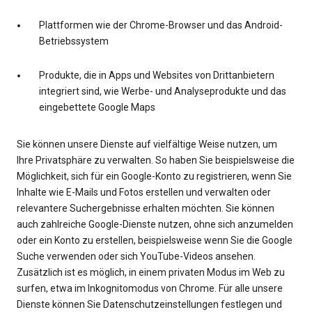
Plattformen wie der Chrome-Browser und das Android-
Betriebssystem
Produkte, die in Apps und Websites von Drittanbietern
integriert sind, wie Werbe- und Analyseprodukte und das
eingebettete Google Maps
Sie können unsere Dienste auf vielfältige Weise nutzen, um
Ihre Privatsphäre zu verwalten. So haben Sie beispielsweise die
Möglichkeit, sich für ein Google-Konto zu registrieren, wenn Sie
Inhalte wie E-Mails und Fotos erstellen und verwalten oder
relevantere Suchergebnisse erhalten möchten. Sie können
auch zahlreiche Google-Dienste nutzen, ohne sich anzumelden
oder ein Konto zu erstellen, beispielsweise wenn Sie die Google
Suche verwenden oder sich YouTube-Videos ansehen.
Zusätzlich ist es möglich, in einem privaten Modus im Web zu
surfen, etwa im Inkognitomodus von Chrome. Für alle unsere
Dienste können Sie Datenschutzeinstellungen festlegen und