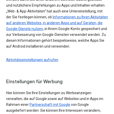
und nützlichere Empfehlungen zu Apps und Inhalten erhalten.
„Web- & App-Aktivitäten“ hat auch eine Untereinstellung, mit
der Sie festlegen können, ob
Informationen zu Ihren Aktivitäten
auf anderen Websites, in anderen Apps und auf Geräten, die
Google-Dienste nutzen
, in Ihrem Google-Konto gespeichert und
zur Verbesserung von Google-Diensten verwendet werden. Zu
diesen Informationen gehört beispielsweise, welche Apps Sie
auf Android installieren und verwenden.
Aktivitätseinstellungen aufrufen
Einstellungen für Werbung
Hier können Sie Ihre Einstellungen zu Werbeanzeigen
verwalten, die auf Google sowie auf Websites und in Apps im
Rahmen einer
Partnerschaft mit Google
von Google
ausgeliefert werden. Sie können Ihre Interessen verändern,