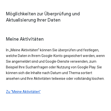
Möglichkeiten zur Überprüfung und
Aktualisierung Ihrer Daten
Meine Aktivitäten
In „Meine Aktivitäten“ können Sie überprüfen und festlegen,
welche Daten in Ihrem Google-Konto gespeichert werden, wenn
Sie angemeldet sind und Google-Dienste verwenden, zum
Beispiel Ihre Suchanfragen oder Nutzung von Google Play. Sie
können sich die Inhalte nach Datum und Thema sortiert
ansehen und Ihre Aktivitäten teilweise oder vollständig löschen.
Zu "Meine Aktivitäten"