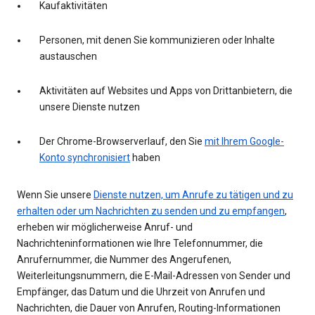
Kaufaktivitäten
Personen, mit denen Sie kommunizieren oder Inhalte
austauschen
Aktivitäten auf Websites und Apps von Drittanbietern, die
unsere Dienste nutzen
Der Chrome-Browserverlauf, den Sie
mit Ihrem Google-
Konto synchronisiert
haben
Wenn Sie unsere
Dienste nutzen, um Anrufe zu tätigen und zu
erhalten oder um Nachrichten zu senden und zu empfangen
,
erheben wir möglicherweise Anruf- und
Nachrichteninformationen wie Ihre Telefonnummer, die
Anrufernummer, die Nummer des Angerufenen,
Weiterleitungsnummern, die E-Mail-Adressen von Sender und
Empfänger, das Datum und die Uhrzeit von Anrufen und
Nachrichten, die Dauer von Anrufen, Routing-Informationen