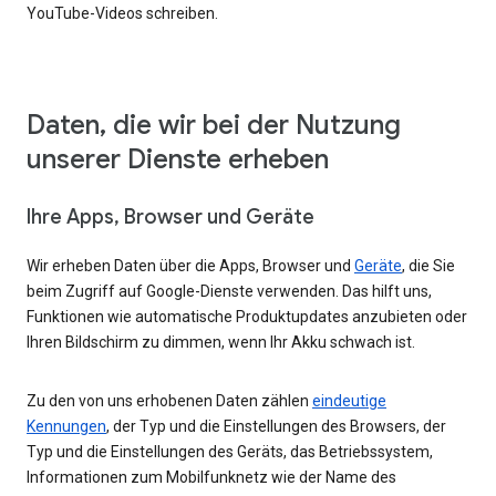
YouTube-Videos schreiben.
Daten, die wir bei der Nutzung
unserer Dienste erheben
Ihre Apps, Browser und Geräte
Wir erheben Daten über die Apps, Browser und
Geräte
, die Sie
beim Zugriff auf Google-Dienste verwenden. Das hilft uns,
Funktionen wie automatische Produktupdates anzubieten oder
Ihren Bildschirm zu dimmen, wenn Ihr Akku schwach ist.
Zu den von uns erhobenen Daten zählen
eindeutige
Kennungen
, der Typ und die Einstellungen des Browsers, der
Typ und die Einstellungen des Geräts, das Betriebssystem,
Informationen zum Mobilfunknetz wie der Name des