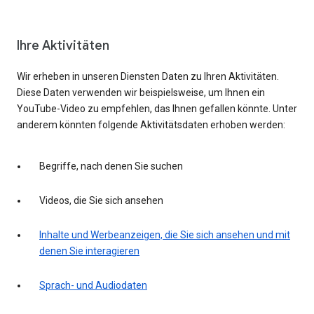
Ihre Aktivitäten
Wir erheben in unseren Diensten Daten zu Ihren Aktivitäten.
Diese Daten verwenden wir beispielsweise, um Ihnen ein
YouTube-Video zu empfehlen, das Ihnen gefallen könnte. Unter
anderem könnten folgende Aktivitätsdaten erhoben werden:
Begriffe, nach denen Sie suchen
Videos, die Sie sich ansehen
Inhalte und Werbeanzeigen, die Sie sich ansehen und mit
denen Sie interagieren
Sprach- und Audiodaten