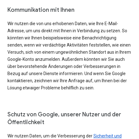
Kommunikation mit Ihnen
Wir nutzen die von uns erhobenen Daten, wie Ihre E-Mail-
Adresse, um uns direkt mit Ihnen in Verbindung zu setzen. So
könnten wir Ihnen beispielsweise eine Benachrichtigung
senden, wenn wir verdächtige Aktivitäten feststellen, wie einen
Versuch, sich von einem ungewöhnlichen Standort aus in Ihrem
Google-Konto anzumelden. Außerdem könnten wir Sie auch
über bevorstehende Änderungen oder Verbesserungen in
Bezug auf unsere Dienste informieren. Und wenn Sie Google
kontaktieren, zeichnen wir Ihre Anfrage auf, um Ihnen bei der
Lösung etwaiger Probleme behilflich zu sein.
Schutz von Google, unserer Nutzer und der
Öffentlichkeit
Wir nutzen Daten, um die Verbesserung der
Sicherheit und