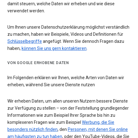
damit steuern, welche Daten wir erheben und wie diese
verwendet werden.
Um Ihnen unsere Datenschutzerklärung möglichst verständlich
zu machen, haben wir Beispiele, Videos und Definitionen für
Schlüsselbegriffe
angefügt. Wenn Sie dennoch Fragen dazu
haben,
können Sie uns gern kontaktieren
.
VON GOOGLE ERHOBENE DATEN
Im Folgenden erklären wir Ihnen, welche Arten von Daten wir
erheben, während Sie unsere Dienste nutzen
Wir erheben Daten, um allen unseren Nutzern bessere Dienste
zur Verfügung zu stellen – von der Feststellung grundlegender
Informationen wie zum Beispiel Ihrer Sprache bis hin zu
komplexeren Fragen wie zum Beispiel
Werbung, die Sie
besonders nützlich finden
, den
Personen, mit denen Sie online
am häufigsten zu tun haben
, oder den YouTube-Videos, die Sie