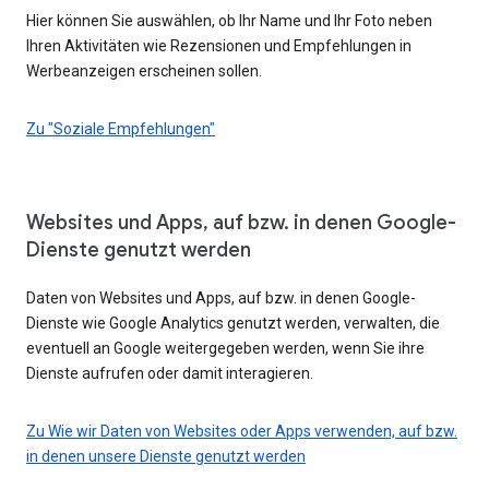
Hier können Sie auswählen, ob Ihr Name und Ihr Foto neben
Ihren Aktivitäten wie Rezensionen und Empfehlungen in
Werbeanzeigen erscheinen sollen.
Zu "Soziale Empfehlungen"
Websites und Apps, auf bzw. in denen Google-
Dienste genutzt werden
Daten von Websites und Apps, auf bzw. in denen Google-
Dienste wie Google Analytics genutzt werden, verwalten, die
eventuell an Google weitergegeben werden, wenn Sie ihre
Dienste aufrufen oder damit interagieren.
Zu Wie wir Daten von Websites oder Apps verwenden, auf bzw.
in denen unsere Dienste genutzt werden