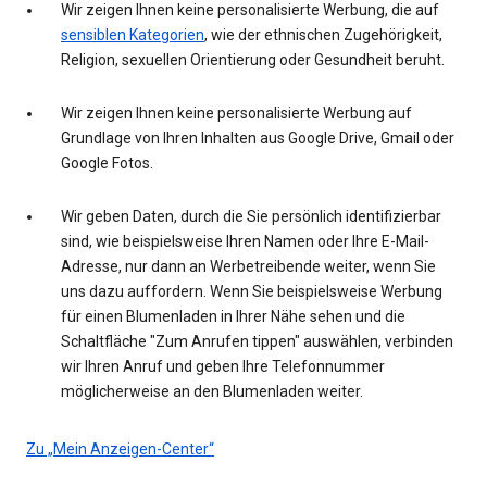
Wir zeigen Ihnen keine personalisierte Werbung, die auf
sensiblen Kategorien
, wie der ethnischen Zugehörigkeit,
Religion, sexuellen Orientierung oder Gesundheit beruht.
Wir zeigen Ihnen keine personalisierte Werbung auf
Grundlage von Ihren Inhalten aus Google Drive, Gmail oder
Google Fotos.
Wir geben Daten, durch die Sie persönlich identifizierbar
sind, wie beispielsweise Ihren Namen oder Ihre E-Mail-
Adresse, nur dann an Werbetreibende weiter, wenn Sie
uns dazu auffordern. Wenn Sie beispielsweise Werbung
für einen Blumenladen in Ihrer Nähe sehen und die
Schaltfläche "Zum Anrufen tippen" auswählen, verbinden
wir Ihren Anruf und geben Ihre Telefonnummer
möglicherweise an den Blumenladen weiter.
Zu „Mein Anzeigen-Center“