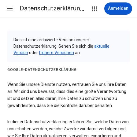
Datenschutzerklärung & Nutzungsbedingungen
Anmelden
Dies ist eine archivierte Version unserer
Datenschutzerklärung. Sehen Sie sich die
aktuelle
Version
oder
frühere Versionen
an.
GOOGLE-DATENSCHUTZERKLÄRUNG
Wenn Sie unsere Dienste nutzen, vertrauen Sie uns Ihre Daten
an. Wir sind uns bewusst, dass dies eine große Verantwortung
ist und setzen alles daran, Ihre Daten zu schützen und zu
gewährleisten, dass Sie die Kontrolle darüber behalten.
In dieser Datenschutzerklärung erfahren Sie, welche Daten von
uns erhoben werden, welche Zwecke wir damit verfolgen und
wie Sie Ihre Daten aktualisieren, verwalten, exportieren und