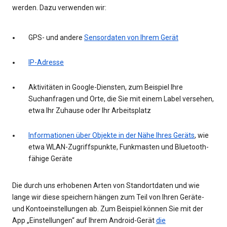
werden. Dazu verwenden wir:
GPS- und andere
Sensordaten von Ihrem Gerät
IP-Adresse
Aktivitäten in Google-Diensten, zum Beispiel Ihre
Suchanfragen und Orte, die Sie mit einem Label versehen,
etwa Ihr Zuhause oder Ihr Arbeitsplatz
Informationen über Objekte in der Nähe Ihres Geräts
, wie
etwa WLAN-Zugriffspunkte, Funkmasten und Bluetooth-
fähige Geräte
Die durch uns erhobenen Arten von Standortdaten und wie
lange wir diese speichern hängen zum Teil von Ihren Geräte-
und Kontoeinstellungen ab. Zum Beispiel können Sie mit der
App „Einstellungen“ auf Ihrem Android-Gerät
die