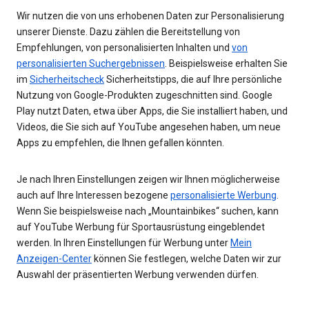
Wir nutzen die von uns erhobenen Daten zur Personalisierung
unserer Dienste. Dazu zählen die Bereitstellung von
Empfehlungen, von personalisierten Inhalten und
von
personalisierten Suchergebnissen
. Beispielsweise erhalten Sie
im
Sicherheitscheck
Sicherheitstipps, die auf Ihre persönliche
Nutzung von Google-Produkten zugeschnitten sind. Google
Play nutzt Daten, etwa über Apps, die Sie installiert haben, und
Videos, die Sie sich auf YouTube angesehen haben, um neue
Apps zu empfehlen, die Ihnen gefallen könnten.
Je nach Ihren Einstellungen zeigen wir Ihnen möglicherweise
auch auf Ihre Interessen bezogene
personalisierte Werbung
.
Wenn Sie beispielsweise nach „Mountainbikes“ suchen, kann
auf YouTube Werbung für Sportausrüstung eingeblendet
werden. In Ihren Einstellungen für Werbung unter
Mein
Anzeigen-Center
können Sie festlegen, welche Daten wir zur
Auswahl der präsentierten Werbung verwenden dürfen.