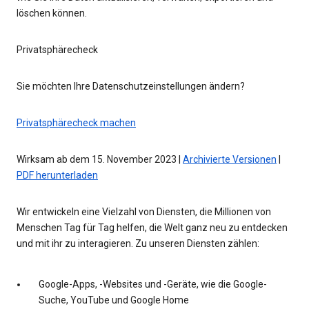
löschen können.
Privatsphärecheck
Sie möchten Ihre Datenschutzeinstellungen ändern?
Privatsphärecheck machen
Wirksam ab dem 15. November 2023 |
Archivierte Versionen
|
PDF herunterladen
Wir entwickeln eine Vielzahl von Diensten, die Millionen von
Menschen Tag für Tag helfen, die Welt ganz neu zu entdecken
und mit ihr zu interagieren. Zu unseren Diensten zählen:
Google-Apps, -Websites und -Geräte, wie die Google-
Suche, YouTube und Google Home