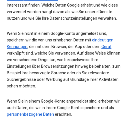
interessant finden. Welche Daten Google erhebt und wie diese
verwendet werden hängt davon ab, wie Sie unsere Dienste
nutzen und wie Sie Ihre Datenschutzeinstellungen verwalten.
Wenn Sie nicht in einem Google-Konto angemeldet sind,
speichern wir die von uns erhobenen Daten mit
eindeutigen
Kennungen
, die mit dem Browser, der App oder dem
Gerät
verknüpft sind, welche Sie verwenden. Auf diese Weise können
wir verschiedene Dinge tun, wie beispielsweise Ihre
Einstellungen über Browsersitzungen hinweg beibehalten, zum
Beispiel Ihre bevorzugte Sprache oder ob Sie relevantere
Suchergebnisse oder Werbung auf Grundlage Ihrer Aktivitäten
sehen möchten.
Wenn Sie in einem Google-Konto angemeldet sind, erheben wir
auch Daten, die wir in Ihrem Google-Konto speichern und als
personenbezogene Daten
erachten.