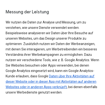
Messung der Leistung
Wir nutzen die Daten zur Analyse und Messung, um zu
verstehen, wie unsere Dienste verwendet werden.
Beispielsweise analysieren wir Daten über Ihre Besuche auf
unseren Websites, um das Design unserer Produkte zu
optimieren. Zusätzlich nutzen wir Daten der Werbeanzeigen,
mit denen Sie interagieren, um Werbetreibenden ein besseres
Verständnis ihrer Werbekampagnen zu ermöglichen. Dazu
nutzen wir verschiedene Tools, wie z. B. Google Analytics. Wenn
Sie Websites besuchen oder Apps verwenden, bei denen
Google Analytics eingesetzt wird, kann ein Google Analytics-
Kunde erlauben, dass Google
Daten über Ihre Aktivitäten auf
dieser Website oder in dieser App mit Aktivitäten auf anderen
Websites oder in anderen Apps verknüpft
, bei denen ebenfalls
unsere Werbedienste genutzt werden.