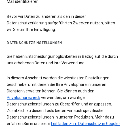
Mail identifizieren.
Bevor wir Daten zu anderen als den in dieser
Datenschutzerklärung aufgeführten Zwecken nutzen, bitten
wir Sie um Ihre Einwilligung.
DATENSCHUTZEINSTELLUNGEN
Sie haben Entscheidungsmöglichkeiten in Bezug auf die durch
uns erhobenen Daten und ihre Verwendung
In diesem Abschnitt werden die wichtigsten Einstellungen
beschrieben, mit denen Sie Ihre Privatsphäre in unseren
Diensten verwalten können. Sie können auch den
Privatsphärecheck
verwenden, um wichtige
Datenschutzeinstellungen zu überprüfen und anzupassen.
Zusätzlich zu diesen Tools bieten wir auch spezifische
Datenschutzeinstellungen in unseren Produkten. Mehr dazu
erfahren Sie in unserem
Leitfaden zum Datenschutz in Google-