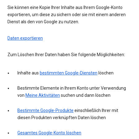
Sie können eine Kopie Ihrer Inhalte aus Ihrem Google-Konto
exportieren, um diese zu sichern oder sie mit einem anderen
Dienst als den von Google zu nutzen.
Daten exportieren
Zum Löschen Ihrer Daten haben Sie folgende Möglichkeiten:
Inhalte aus
bestimmten Google-Diensten
löschen
Bestimmte Elemente in Ihrem Konto unter Verwendung
von
Meine Aktivitäten
suchen und dann löschen
Bestimmte Google-Produkte
einschließlich Ihrer mit
diesen Produkten verknüpften Daten löschen
Gesamtes Google-Konto löschen