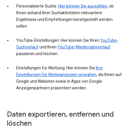
Personalisierte Suche:
Hier können Sie auswählen
, ob
Ihnen anhand Ihrer Suchaktivitäten relevantere
Ergebnisse und Empfehlungen bereitgestellt werden
sollen.
YouTube-Einstellungen: Hier können Sie Ihren
YouTube-
Suchverlauf
und Ihren
YouTube-Wiedergabeverlauf
pausieren und löschen.
Einstellungen für Werbung: Hier können Sie
Ihre
Einstellungen für Werbeanzeigen verwalten
, die Ihnen auf
Google und Websites sowie in Apps von Google-
Anzeigenpartnern präsentiert werden.
Daten exportieren, entfernen und
löschen