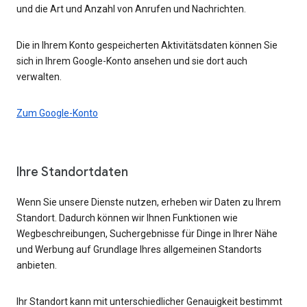
und die Art und Anzahl von Anrufen und Nachrichten.
Die in Ihrem Konto gespeicherten Aktivitätsdaten können Sie
sich in Ihrem Google-Konto ansehen und sie dort auch
verwalten.
Zum Google-Konto
Ihre Standortdaten
Wenn Sie unsere Dienste nutzen, erheben wir Daten zu Ihrem
Standort. Dadurch können wir Ihnen Funktionen wie
Wegbeschreibungen, Suchergebnisse für Dinge in Ihrer Nähe
und Werbung auf Grundlage Ihres allgemeinen Standorts
anbieten.
Ihr Standort kann mit unterschiedlicher Genauigkeit bestimmt