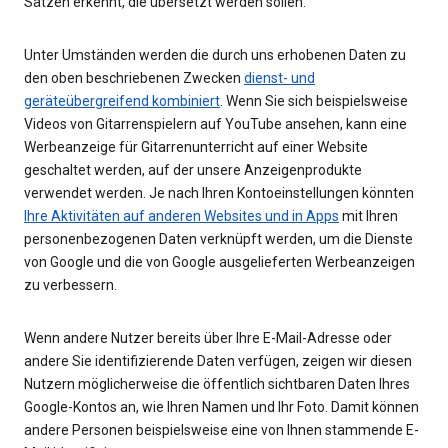
Sätzen erkennt, die übersetzt werden sollen.
Unter Umständen werden die durch uns erhobenen Daten zu
den oben beschriebenen Zwecken
dienst- und
geräteübergreifend kombiniert
. Wenn Sie sich beispielsweise
Videos von Gitarrenspielern auf YouTube ansehen, kann eine
Werbeanzeige für Gitarrenunterricht auf einer Website
geschaltet werden, auf der unsere Anzeigenprodukte
verwendet werden. Je nach Ihren Kontoeinstellungen könnten
Ihre Aktivitäten auf anderen Websites und in Apps
mit Ihren
personenbezogenen Daten verknüpft werden, um die Dienste
von Google und die von Google ausgelieferten Werbeanzeigen
zu verbessern.
Wenn andere Nutzer bereits über Ihre E-Mail-Adresse oder
andere Sie identifizierende Daten verfügen, zeigen wir diesen
Nutzern möglicherweise die öffentlich sichtbaren Daten Ihres
Google-Kontos an, wie Ihren Namen und Ihr Foto. Damit können
andere Personen beispielsweise eine von Ihnen stammende E-