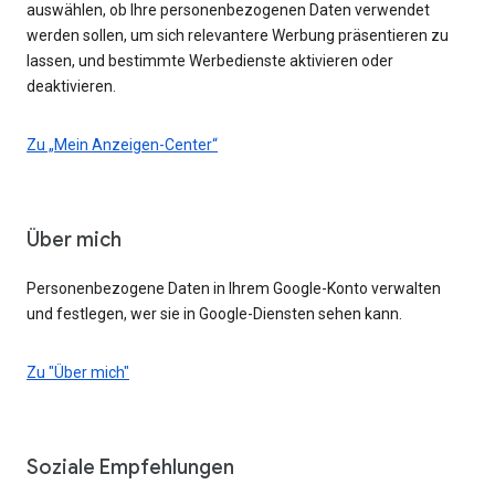
auswählen, ob Ihre personenbezogenen Daten verwendet
werden sollen, um sich relevantere Werbung präsentieren zu
lassen, und bestimmte Werbedienste aktivieren oder
deaktivieren.
Zu „Mein Anzeigen-Center“
Über mich
Personenbezogene Daten in Ihrem Google-Konto verwalten
und festlegen, wer sie in Google-Diensten sehen kann.
Zu "Über mich"
Soziale Empfehlungen