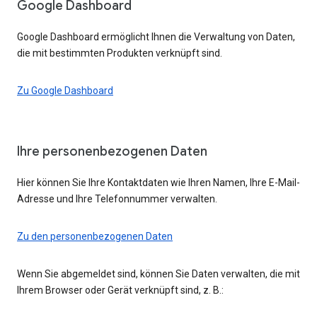
Google Dashboard
Google Dashboard ermöglicht Ihnen die Verwaltung von Daten,
die mit bestimmten Produkten verknüpft sind.
Zu Google Dashboard
Ihre personenbezogenen Daten
Hier können Sie Ihre Kontaktdaten wie Ihren Namen, Ihre E-Mail-
Adresse und Ihre Telefonnummer verwalten.
Zu den personenbezogenen Daten
Wenn Sie abgemeldet sind, können Sie Daten verwalten, die mit
Ihrem Browser oder Gerät verknüpft sind, z. B.: