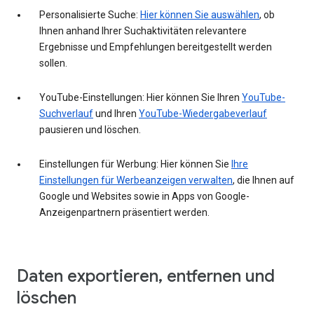
Personalisierte Suche:
Hier können Sie auswählen
, ob
Ihnen anhand Ihrer Suchaktivitäten relevantere
Ergebnisse und Empfehlungen bereitgestellt werden
sollen.
YouTube-Einstellungen: Hier können Sie Ihren
YouTube-
Suchverlauf
und Ihren
YouTube-Wiedergabeverlauf
pausieren und löschen.
Einstellungen für Werbung: Hier können Sie
Ihre
Einstellungen für Werbeanzeigen verwalten
, die Ihnen auf
Google und Websites sowie in Apps von Google-
Anzeigenpartnern präsentiert werden.
Daten exportieren, entfernen und
löschen