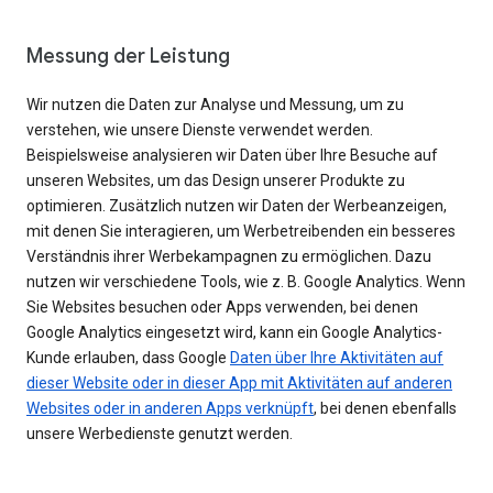
Messung der Leistung
Wir nutzen die Daten zur Analyse und Messung, um zu
verstehen, wie unsere Dienste verwendet werden.
Beispielsweise analysieren wir Daten über Ihre Besuche auf
unseren Websites, um das Design unserer Produkte zu
optimieren. Zusätzlich nutzen wir Daten der Werbeanzeigen,
mit denen Sie interagieren, um Werbetreibenden ein besseres
Verständnis ihrer Werbekampagnen zu ermöglichen. Dazu
nutzen wir verschiedene Tools, wie z. B. Google Analytics. Wenn
Sie Websites besuchen oder Apps verwenden, bei denen
Google Analytics eingesetzt wird, kann ein Google Analytics-
Kunde erlauben, dass Google
Daten über Ihre Aktivitäten auf
dieser Website oder in dieser App mit Aktivitäten auf anderen
Websites oder in anderen Apps verknüpft
, bei denen ebenfalls
unsere Werbedienste genutzt werden.