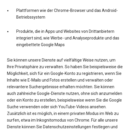
Plattformen wie der Chrome-Browser und das Android-
Betriebssystem
Produkte, die in Apps und Websites von Drittanbietern
integriert sind, wie Werbe- und Analyseprodukte und das
eingebettete Google Maps
Sie können unsere Dienste auf vielfältige Weise nutzen, um
Ihre Privatsphäre zu verwalten. So haben Sie beispielsweise die
Möglichkeit, sich für ein Google-Konto zu registrieren, wenn Sie
Inhalte wie E-Mails und Fotos erstellen und verwalten oder
relevantere Suchergebnisse erhalten möchten. Sie können
auch zahlreiche Google-Dienste nutzen, ohne sich anzumelden
oder ein Konto zu erstellen, beispielsweise wenn Sie die Google
Suche verwenden oder sich YouTube-Videos ansehen.
Zusätzlich ist es möglich, in einem privaten Modus im Web zu
surfen, etwa im Inkognitomodus von Chrome. Für alle unsere
Dienste können Sie Datenschutzeinstellungen festlegen und