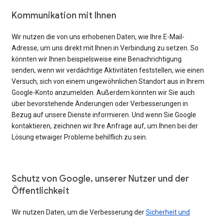
Kommunikation mit Ihnen
Wir nutzen die von uns erhobenen Daten, wie Ihre E-Mail-
Adresse, um uns direkt mit Ihnen in Verbindung zu setzen. So
könnten wir Ihnen beispielsweise eine Benachrichtigung
senden, wenn wir verdächtige Aktivitäten feststellen, wie einen
Versuch, sich von einem ungewöhnlichen Standort aus in Ihrem
Google-Konto anzumelden. Außerdem könnten wir Sie auch
über bevorstehende Änderungen oder Verbesserungen in
Bezug auf unsere Dienste informieren. Und wenn Sie Google
kontaktieren, zeichnen wir Ihre Anfrage auf, um Ihnen bei der
Lösung etwaiger Probleme behilflich zu sein.
Schutz von Google, unserer Nutzer und der
Öffentlichkeit
Wir nutzen Daten, um die Verbesserung der
Sicherheit und