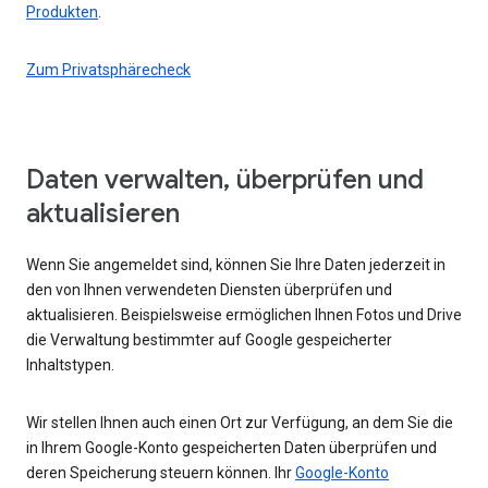
Produkten
.
Zum Privatsphärecheck
Daten verwalten, überprüfen und
aktualisieren
Wenn Sie angemeldet sind, können Sie Ihre Daten jederzeit in
den von Ihnen verwendeten Diensten überprüfen und
aktualisieren. Beispielsweise ermöglichen Ihnen Fotos und Drive
die Verwaltung bestimmter auf Google gespeicherter
Inhaltstypen.
Wir stellen Ihnen auch einen Ort zur Verfügung, an dem Sie die
in Ihrem Google-Konto gespeicherten Daten überprüfen und
deren Speicherung steuern können. Ihr
Google-Konto