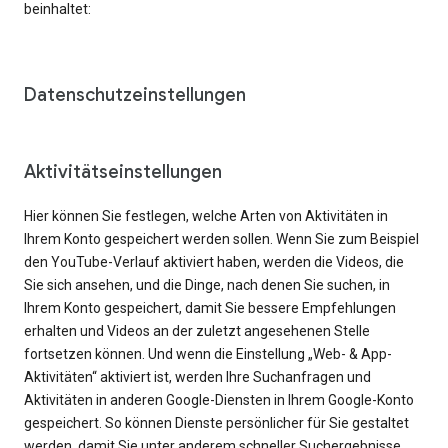
beinhaltet:
Datenschutzeinstellungen
Aktivitätseinstellungen
Hier können Sie festlegen, welche Arten von Aktivitäten in
Ihrem Konto gespeichert werden sollen. Wenn Sie zum Beispiel
den YouTube-Verlauf aktiviert haben, werden die Videos, die
Sie sich ansehen, und die Dinge, nach denen Sie suchen, in
Ihrem Konto gespeichert, damit Sie bessere Empfehlungen
erhalten und Videos an der zuletzt angesehenen Stelle
fortsetzen können. Und wenn die Einstellung „Web- & App-
Aktivitäten“ aktiviert ist, werden Ihre Suchanfragen und
Aktivitäten in anderen Google-Diensten in Ihrem Google-Konto
gespeichert. So können Dienste persönlicher für Sie gestaltet
werden, damit Sie unter anderem schneller Suchergebnisse