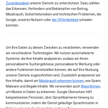
Zuverlässigkeit
unserer Dienste zu unterstützen. Dazu zählen
das Erkennen, Verhindern und Bekämpfen von Betrug,
Missbrauch, Sicherheitsrisiken und technischen Problemen, die
Google, unseren Nutzern oder
der Öffentlichkeit
schaden
könnten.
Um Ihre Daten zu diesen Zwecken zu verarbeiten, verwenden
wir verschiedene Technologien. Wir nutzen automatisierte
Systeme, die Ihre Inhalte analysieren, sodass wir Ihnen
personalisierte Suchergebnisse, personalisierte Werbung oder
andere Funktionen bereitstellen können, die auf Ihre Nutzung
unserer Dienste zugeschnitten sind. Zusätzlich analysieren wir
Ihre Inhalte, damit wir
Missbrauch erkennen können
, wie Spam,
Malware und illegale Inhalte. Wir verwenden auch
Algorithmen
,
um Muster in Daten zu erkennen. Google Übersetzer hilft
beispielsweise Personen, über Sprachbarrieren hinweg zu
kommunizieren, indem der Dienst geläufige Sprachmuster in