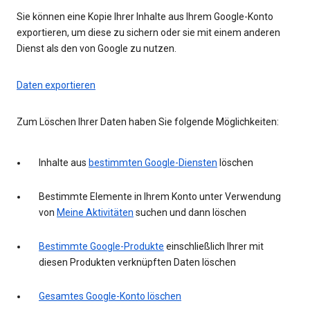
Sie können eine Kopie Ihrer Inhalte aus Ihrem Google-Konto
exportieren, um diese zu sichern oder sie mit einem anderen
Dienst als den von Google zu nutzen.
Daten exportieren
Zum Löschen Ihrer Daten haben Sie folgende Möglichkeiten:
Inhalte aus
bestimmten Google-Diensten
löschen
Bestimmte Elemente in Ihrem Konto unter Verwendung
von
Meine Aktivitäten
suchen und dann löschen
Bestimmte Google-Produkte
einschließlich Ihrer mit
diesen Produkten verknüpften Daten löschen
Gesamtes Google-Konto löschen