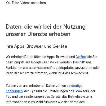
YouTube-Videos schreiben.
Daten, die wir bei der Nutzung
unserer Dienste erheben
Ihre Apps, Browser und Geräte
Wir erheben Daten über die Apps, Browser und
Geräte
, die Sie
beim Zugriff auf Google-Dienste verwenden. Das hilft uns,
Funktionen wie automatische Produktupdates anzubieten oder
Ihren Bildschirm zu dimmen, wenn Ihr Akku schwach ist.
Zu den von uns erhobenen Daten zählen
eindeutige
Kennungen
, der Typ und die Einstellungen des Browsers, der
Typ und die Einstellungen des Geräts, das Betriebssystem,
Informationen zum Mobilfunknetz wie der Name des