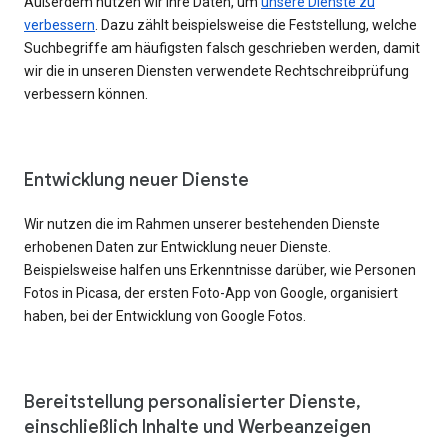
Außerdem nutzen wir Ihre Daten, um
unsere Dienste zu
verbessern
. Dazu zählt beispielsweise die Feststellung, welche
Suchbegriffe am häufigsten falsch geschrieben werden, damit
wir die in unseren Diensten verwendete Rechtschreibprüfung
verbessern können.
Entwicklung neuer Dienste
Wir nutzen die im Rahmen unserer bestehenden Dienste
erhobenen Daten zur Entwicklung neuer Dienste.
Beispielsweise halfen uns Erkenntnisse darüber, wie Personen
Fotos in Picasa, der ersten Foto-App von Google, organisiert
haben, bei der Entwicklung von Google Fotos.
Bereitstellung personalisierter Dienste,
einschließlich Inhalte und Werbeanzeigen