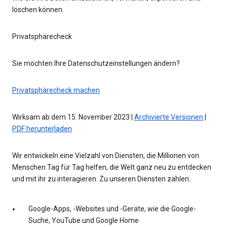
löschen können.
Privatsphärecheck
Sie möchten Ihre Datenschutzeinstellungen ändern?
Privatsphärecheck machen
Wirksam ab dem 15. November 2023 |
Archivierte Versionen
|
PDF herunterladen
Wir entwickeln eine Vielzahl von Diensten, die Millionen von
Menschen Tag für Tag helfen, die Welt ganz neu zu entdecken
und mit ihr zu interagieren. Zu unseren Diensten zählen:
Google-Apps, -Websites und -Geräte, wie die Google-
Suche, YouTube und Google Home