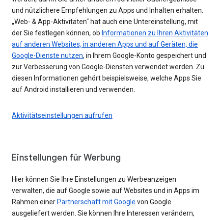
und nützlichere Empfehlungen zu Apps und Inhalten erhalten.
„Web- & App-Aktivitäten“ hat auch eine Untereinstellung, mit
der Sie festlegen können, ob
Informationen zu Ihren Aktivitäten
auf anderen Websites, in anderen Apps und auf Geräten, die
Google-Dienste nutzen
, in Ihrem Google-Konto gespeichert und
zur Verbesserung von Google-Diensten verwendet werden. Zu
diesen Informationen gehört beispielsweise, welche Apps Sie
auf Android installieren und verwenden.
Aktivitätseinstellungen aufrufen
Einstellungen für Werbung
Hier können Sie Ihre Einstellungen zu Werbeanzeigen
verwalten, die auf Google sowie auf Websites und in Apps im
Rahmen einer
Partnerschaft mit Google
von Google
ausgeliefert werden. Sie können Ihre Interessen verändern,