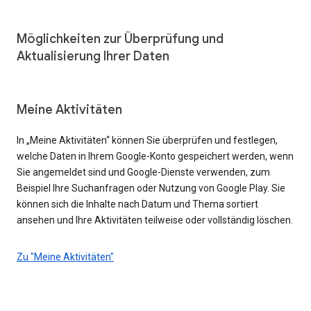
Möglichkeiten zur Überprüfung und
Aktualisierung Ihrer Daten
Meine Aktivitäten
In „Meine Aktivitäten“ können Sie überprüfen und festlegen,
welche Daten in Ihrem Google-Konto gespeichert werden, wenn
Sie angemeldet sind und Google-Dienste verwenden, zum
Beispiel Ihre Suchanfragen oder Nutzung von Google Play. Sie
können sich die Inhalte nach Datum und Thema sortiert
ansehen und Ihre Aktivitäten teilweise oder vollständig löschen.
Zu "Meine Aktivitäten"