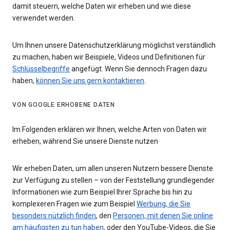
damit steuern, welche Daten wir erheben und wie diese
verwendet werden.
Um Ihnen unsere Datenschutzerklärung möglichst verständlich
zu machen, haben wir Beispiele, Videos und Definitionen für
Schlüsselbegriffe
angefügt. Wenn Sie dennoch Fragen dazu
haben,
können Sie uns gern kontaktieren
.
VON GOOGLE ERHOBENE DATEN
Im Folgenden erklären wir Ihnen, welche Arten von Daten wir
erheben, während Sie unsere Dienste nutzen
Wir erheben Daten, um allen unseren Nutzern bessere Dienste
zur Verfügung zu stellen – von der Feststellung grundlegender
Informationen wie zum Beispiel Ihrer Sprache bis hin zu
komplexeren Fragen wie zum Beispiel
Werbung, die Sie
besonders nützlich finden
, den
Personen, mit denen Sie online
am häufigsten zu tun haben
, oder den YouTube-Videos, die Sie