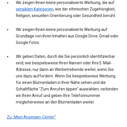
Wir zeigen Ihnen keine personalisierte Werbung, die auf
sensiblen Kategorien
, wie der ethnischen Zugehörigkeit,
Religion, sexuellen Orientierung oder Gesundheit beruht.
Wir zeigen Ihnen keine personalisierte Werbung auf
Grundlage von Ihren Inhalten aus Google Drive, Gmail oder
Google Fotos.
Wir geben Daten, durch die Sie persönlich identifizierbar
sind, wie beispielsweise Ihren Namen oder Ihre E-Mail-
Adresse, nur dann an Werbetreibende weiter, wenn Sie
uns dazu auffordern. Wenn Sie beispielsweise Werbung
für einen Blumenladen in Ihrer Nähe sehen und die
Schaltfläche "Zum Anrufen tippen" auswählen, verbinden
wir Ihren Anruf und geben Ihre Telefonnummer
möglicherweise an den Blumenladen weiter.
Zu „Mein Anzeigen-Center“