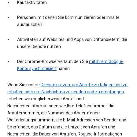
Kaufaktivitäten
Personen, mit denen Sie kommunizieren oder Inhalte
austauschen
Aktivitäten auf Websites und Apps von Drittanbietern, die
unsere Dienste nutzen
Der Chrome-Browserverlauf, den Sie
mit Ihrem Google-
Konto synchronisiert
haben
Wenn Sie unsere
Dienste nutzen, um Anrufe zu tätigen und zu
erhalten oder um Nachrichten zu senden und zu empfangen
,
erheben wir möglicherweise Anruf- und
Nachrichteninformationen wie Ihre Telefonnummer, die
Anrufernummer, die Nummer des Angerufenen,
Weiterleitungsnummern, die E-Mail-Adressen von Sender und
Empfänger, das Datum und die Uhrzeit von Anrufen und
Nachrichten, die Dauer von Anrufen, Routing-Informationen