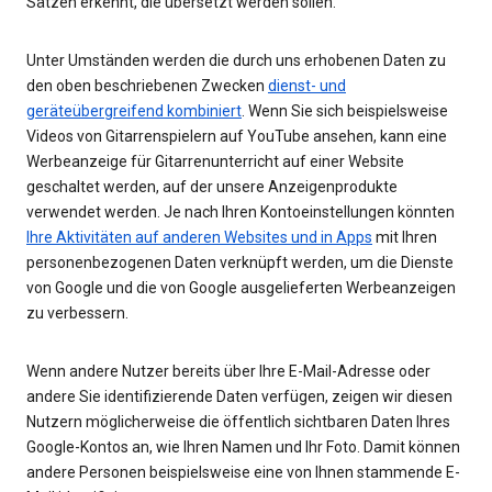
Sätzen erkennt, die übersetzt werden sollen.
Unter Umständen werden die durch uns erhobenen Daten zu
den oben beschriebenen Zwecken
dienst- und
geräteübergreifend kombiniert
. Wenn Sie sich beispielsweise
Videos von Gitarrenspielern auf YouTube ansehen, kann eine
Werbeanzeige für Gitarrenunterricht auf einer Website
geschaltet werden, auf der unsere Anzeigenprodukte
verwendet werden. Je nach Ihren Kontoeinstellungen könnten
Ihre Aktivitäten auf anderen Websites und in Apps
mit Ihren
personenbezogenen Daten verknüpft werden, um die Dienste
von Google und die von Google ausgelieferten Werbeanzeigen
zu verbessern.
Wenn andere Nutzer bereits über Ihre E-Mail-Adresse oder
andere Sie identifizierende Daten verfügen, zeigen wir diesen
Nutzern möglicherweise die öffentlich sichtbaren Daten Ihres
Google-Kontos an, wie Ihren Namen und Ihr Foto. Damit können
andere Personen beispielsweise eine von Ihnen stammende E-