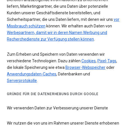
liefern, Marketingpartner, die uns Daten über potenzielle
Kunden unserer Geschäftsdienste bereitstellen, und
Sicherheitspartner, die uns Daten liefern, mit denen wir uns
vor
Missbrauch schützen
können. Wir erhalten auch Daten von
Werbepartnern, damit wir in deren Namen Werbung und
Recherchedienste zur Verfügung stellen können
.
Zum Erheben und Speichern von Daten verwenden wir
verschiedene Technologien. Dazu zählen
Cookies
,
Pixel-Tags
,
die lokale Speicherung wie etwa
Browser-Webspeicher
oder
Anwendungsdaten-Caches
, Datenbanken und
Serverprotokolle
.
GRÜNDE FÜR DIE DATENERHEBUNG DURCH GOOGLE
Wir verwenden Daten zur Verbesserung unserer Dienste
Wir nutzen die von uns im Rahmen unserer Dienste erhobenen