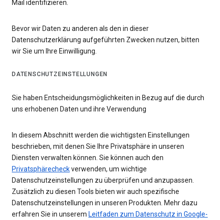
Mail identifizieren.
Bevor wir Daten zu anderen als den in dieser
Datenschutzerklärung aufgeführten Zwecken nutzen, bitten
wir Sie um Ihre Einwilligung.
DATENSCHUTZEINSTELLUNGEN
Sie haben Entscheidungsmöglichkeiten in Bezug auf die durch
uns erhobenen Daten und ihre Verwendung
In diesem Abschnitt werden die wichtigsten Einstellungen
beschrieben, mit denen Sie Ihre Privatsphäre in unseren
Diensten verwalten können. Sie können auch den
Privatsphärecheck
verwenden, um wichtige
Datenschutzeinstellungen zu überprüfen und anzupassen.
Zusätzlich zu diesen Tools bieten wir auch spezifische
Datenschutzeinstellungen in unseren Produkten. Mehr dazu
erfahren Sie in unserem
Leitfaden zum Datenschutz in Google-