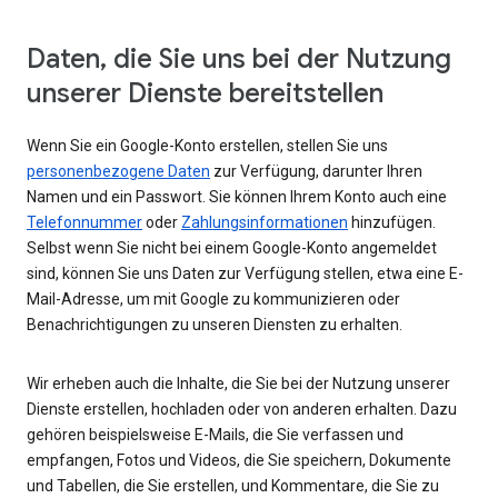
Daten, die Sie uns bei der Nutzung
unserer Dienste bereitstellen
Wenn Sie ein Google-Konto erstellen, stellen Sie uns
personenbezogene Daten
zur Verfügung, darunter Ihren
Namen und ein Passwort. Sie können Ihrem Konto auch eine
Telefonnummer
oder
Zahlungsinformationen
hinzufügen.
Selbst wenn Sie nicht bei einem Google-Konto angemeldet
sind, können Sie uns Daten zur Verfügung stellen, etwa eine E-
Mail-Adresse, um mit Google zu kommunizieren oder
Benachrichtigungen zu unseren Diensten zu erhalten.
Wir erheben auch die Inhalte, die Sie bei der Nutzung unserer
Dienste erstellen, hochladen oder von anderen erhalten. Dazu
gehören beispielsweise E-Mails, die Sie verfassen und
empfangen, Fotos und Videos, die Sie speichern, Dokumente
und Tabellen, die Sie erstellen, und Kommentare, die Sie zu