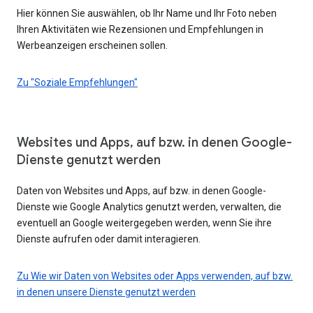
Hier können Sie auswählen, ob Ihr Name und Ihr Foto neben
Ihren Aktivitäten wie Rezensionen und Empfehlungen in
Werbeanzeigen erscheinen sollen.
Zu "Soziale Empfehlungen"
Websites und Apps, auf bzw. in denen Google-
Dienste genutzt werden
Daten von Websites und Apps, auf bzw. in denen Google-
Dienste wie Google Analytics genutzt werden, verwalten, die
eventuell an Google weitergegeben werden, wenn Sie ihre
Dienste aufrufen oder damit interagieren.
Zu Wie wir Daten von Websites oder Apps verwenden, auf bzw.
in denen unsere Dienste genutzt werden