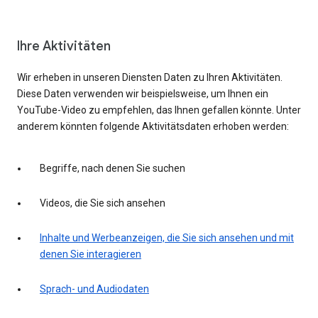
Ihre Aktivitäten
Wir erheben in unseren Diensten Daten zu Ihren Aktivitäten.
Diese Daten verwenden wir beispielsweise, um Ihnen ein
YouTube-Video zu empfehlen, das Ihnen gefallen könnte. Unter
anderem könnten folgende Aktivitätsdaten erhoben werden:
Begriffe, nach denen Sie suchen
Videos, die Sie sich ansehen
Inhalte und Werbeanzeigen, die Sie sich ansehen und mit
denen Sie interagieren
Sprach- und Audiodaten