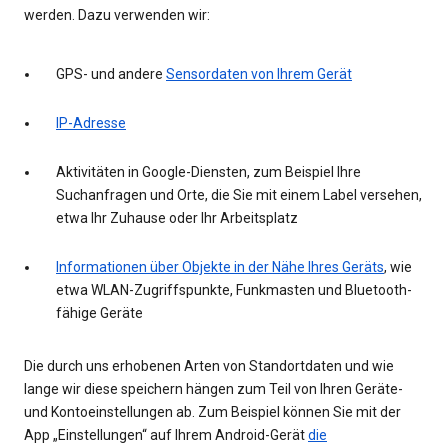
werden. Dazu verwenden wir:
GPS- und andere
Sensordaten von Ihrem Gerät
IP-Adresse
Aktivitäten in Google-Diensten, zum Beispiel Ihre
Suchanfragen und Orte, die Sie mit einem Label versehen,
etwa Ihr Zuhause oder Ihr Arbeitsplatz
Informationen über Objekte in der Nähe Ihres Geräts
, wie
etwa WLAN-Zugriffspunkte, Funkmasten und Bluetooth-
fähige Geräte
Die durch uns erhobenen Arten von Standortdaten und wie
lange wir diese speichern hängen zum Teil von Ihren Geräte-
und Kontoeinstellungen ab. Zum Beispiel können Sie mit der
App „Einstellungen“ auf Ihrem Android-Gerät
die