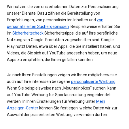
Wir nutzen die von uns erhobenen Daten zur Personalisierung
unserer Dienste. Dazu zählen die Bereitstellung von
Empfehlungen, von personalisierten Inhalten und
von
personalisierten Suchergebnissen
. Beispielsweise erhalten Sie
im
Sicherheitscheck
Sicherheitstipps, die auf Ihre persönliche
Nutzung von Google-Produkten zugeschnitten sind. Google
Play nutzt Daten, etwa über Apps, die Sie installiert haben, und
Videos, die Sie sich auf YouTube angesehen haben, um neue
Apps zu empfehlen, die Ihnen gefallen könnten.
Je nach Ihren Einstellungen zeigen wir Ihnen möglicherweise
auch auf Ihre Interessen bezogene
personalisierte Werbung
.
Wenn Sie beispielsweise nach „Mountainbikes“ suchen, kann
auf YouTube Werbung für Sportausrüstung eingeblendet
werden. In Ihren Einstellungen für Werbung unter
Mein
Anzeigen-Center
können Sie festlegen, welche Daten wir zur
Auswahl der präsentierten Werbung verwenden dürfen.