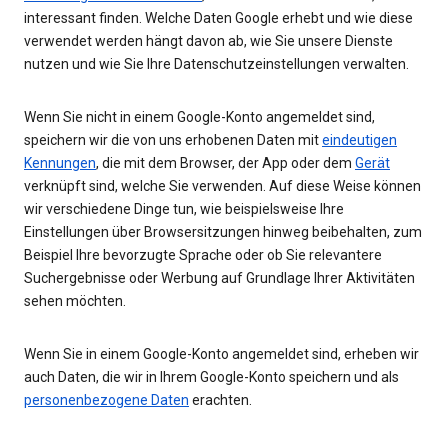
interessant finden. Welche Daten Google erhebt und wie diese
verwendet werden hängt davon ab, wie Sie unsere Dienste
nutzen und wie Sie Ihre Datenschutzeinstellungen verwalten.
Wenn Sie nicht in einem Google-Konto angemeldet sind,
speichern wir die von uns erhobenen Daten mit
eindeutigen
Kennungen
, die mit dem Browser, der App oder dem
Gerät
verknüpft sind, welche Sie verwenden. Auf diese Weise können
wir verschiedene Dinge tun, wie beispielsweise Ihre
Einstellungen über Browsersitzungen hinweg beibehalten, zum
Beispiel Ihre bevorzugte Sprache oder ob Sie relevantere
Suchergebnisse oder Werbung auf Grundlage Ihrer Aktivitäten
sehen möchten.
Wenn Sie in einem Google-Konto angemeldet sind, erheben wir
auch Daten, die wir in Ihrem Google-Konto speichern und als
personenbezogene Daten
erachten.