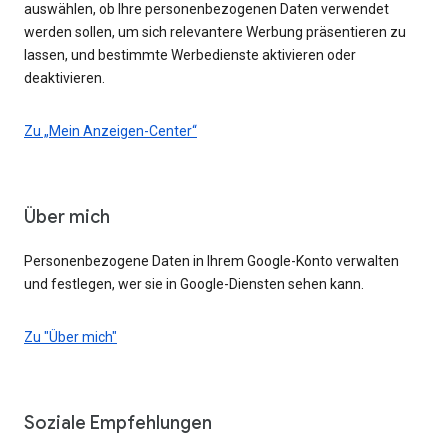
auswählen, ob Ihre personenbezogenen Daten verwendet
werden sollen, um sich relevantere Werbung präsentieren zu
lassen, und bestimmte Werbedienste aktivieren oder
deaktivieren.
Zu „Mein Anzeigen-Center“
Über mich
Personenbezogene Daten in Ihrem Google-Konto verwalten
und festlegen, wer sie in Google-Diensten sehen kann.
Zu "Über mich"
Soziale Empfehlungen