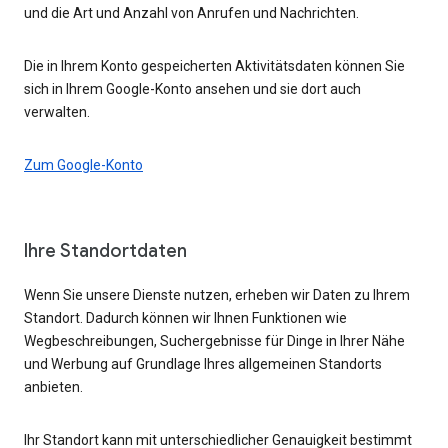
und die Art und Anzahl von Anrufen und Nachrichten.
Die in Ihrem Konto gespeicherten Aktivitätsdaten können Sie
sich in Ihrem Google-Konto ansehen und sie dort auch
verwalten.
Zum Google-Konto
Ihre Standortdaten
Wenn Sie unsere Dienste nutzen, erheben wir Daten zu Ihrem
Standort. Dadurch können wir Ihnen Funktionen wie
Wegbeschreibungen, Suchergebnisse für Dinge in Ihrer Nähe
und Werbung auf Grundlage Ihres allgemeinen Standorts
anbieten.
Ihr Standort kann mit unterschiedlicher Genauigkeit bestimmt