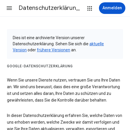
Datenschutzerklärung & Nutzungsbedingungen
Anmelden
Dies ist eine archivierte Version unserer
Datenschutzerklärung. Sehen Sie sich die
aktuelle
Version
oder
frühere Versionen
an.
GOOGLE-DATENSCHUTZERKLÄRUNG
Wenn Sie unsere Dienste nutzen, vertrauen Sie uns Ihre Daten
an. Wir sind uns bewusst, dass dies eine große Verantwortung
ist und setzen alles daran, Ihre Daten zu schützen und zu
gewährleisten, dass Sie die Kontrolle darüber behalten.
In dieser Datenschutzerklärung erfahren Sie, welche Daten von
uns erhoben werden, welche Zwecke wir damit verfolgen und
wie Sie Ihre Daten aktualisieren, verwalten, exportieren und