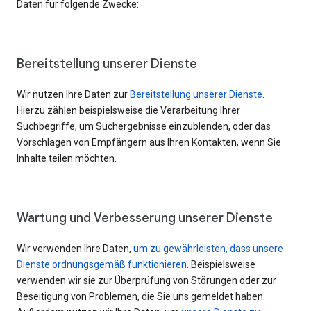
Daten für folgende Zwecke:
Bereitstellung unserer Dienste
Wir nutzen Ihre Daten zur
Bereitstellung unserer Dienste
.
Hierzu zählen beispielsweise die Verarbeitung Ihrer
Suchbegriffe, um Suchergebnisse einzublenden, oder das
Vorschlagen von Empfängern aus Ihren Kontakten, wenn Sie
Inhalte teilen möchten.
Wartung und Verbesserung unserer Dienste
Wir verwenden Ihre Daten,
um zu gewährleisten, dass unsere
Dienste ordnungsgemäß funktionieren
. Beispielsweise
verwenden wir sie zur Überprüfung von Störungen oder zur
Beseitigung von Problemen, die Sie uns gemeldet haben.