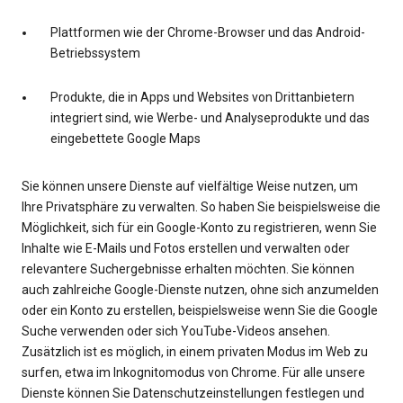
Plattformen wie der Chrome-Browser und das Android-
Betriebssystem
Produkte, die in Apps und Websites von Drittanbietern
integriert sind, wie Werbe- und Analyseprodukte und das
eingebettete Google Maps
Sie können unsere Dienste auf vielfältige Weise nutzen, um
Ihre Privatsphäre zu verwalten. So haben Sie beispielsweise die
Möglichkeit, sich für ein Google-Konto zu registrieren, wenn Sie
Inhalte wie E-Mails und Fotos erstellen und verwalten oder
relevantere Suchergebnisse erhalten möchten. Sie können
auch zahlreiche Google-Dienste nutzen, ohne sich anzumelden
oder ein Konto zu erstellen, beispielsweise wenn Sie die Google
Suche verwenden oder sich YouTube-Videos ansehen.
Zusätzlich ist es möglich, in einem privaten Modus im Web zu
surfen, etwa im Inkognitomodus von Chrome. Für alle unsere
Dienste können Sie Datenschutzeinstellungen festlegen und