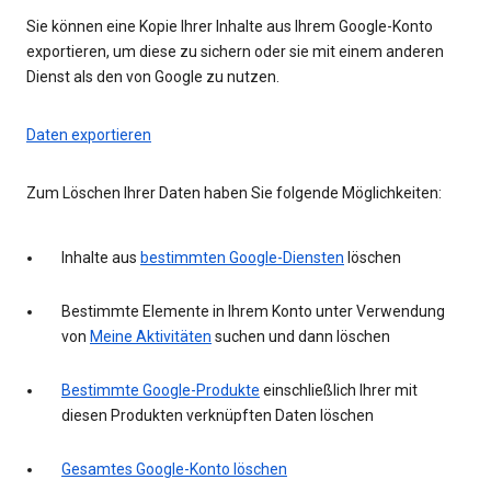
Sie können eine Kopie Ihrer Inhalte aus Ihrem Google-Konto
exportieren, um diese zu sichern oder sie mit einem anderen
Dienst als den von Google zu nutzen.
Daten exportieren
Zum Löschen Ihrer Daten haben Sie folgende Möglichkeiten:
Inhalte aus
bestimmten Google-Diensten
löschen
Bestimmte Elemente in Ihrem Konto unter Verwendung
von
Meine Aktivitäten
suchen und dann löschen
Bestimmte Google-Produkte
einschließlich Ihrer mit
diesen Produkten verknüpften Daten löschen
Gesamtes Google-Konto löschen