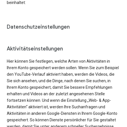
beinhaltet:
Datenschutzeinstellungen
Aktivitätseinstellungen
Hier können Sie festlegen, welche Arten von Aktivitäten in
Ihrem Konto gespeichert werden sollen. Wenn Sie zum Beispiel
den YouTube-Verlauf aktiviert haben, werden die Videos, die
Sie sich ansehen, und die Dinge, nach denen Sie suchen, in
Ihrem Konto gespeichert, damit Sie bessere Empfehlungen
erhalten und Videos an der zuletzt angesehenen Stelle
fortsetzen können. Und wenn die Einstellung „Web- & App-
Aktivitäten“ aktiviert ist, werden Ihre Suchanfragen und
Aktivitäten in anderen Google-Diensten in Ihrem Google-Konto
gespeichert. So können Dienste persönlicher für Sie gestaltet
werden, damit Sie unter anderem schneller Suchergebnisse