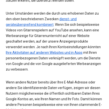
Sätzen erkennt, die übersetzt werden sollen.
Unter Umständen werden die durch uns erhobenen Daten zu
den oben beschriebenen Zwecken
dienst- und
geräteübergreifend kombiniert
. Wenn Sie sich beispielsweise
Videos von Gitarrenspielern auf YouTube ansehen, kann eine
Werbeanzeige für Gitarrenunterricht auf einer Website
geschaltet werden, auf der unsere Anzeigenprodukte
verwendet werden. Je nach Ihren Kontoeinstellungen könnten
Ihre Aktivitäten auf anderen Websites und in Apps
mit Ihren
personenbezogenen Daten verknüpft werden, um die Dienste
von Google und die von Google ausgelieferten Werbeanzeigen
zu verbessern.
Wenn andere Nutzer bereits über Ihre E-Mail-Adresse oder
andere Sie identifizierende Daten verfügen, zeigen wir diesen
Nutzern möglicherweise die öffentlich sichtbaren Daten Ihres
Google-Kontos an, wie Ihren Namen und Ihr Foto. Damit können
andere Personen beispielsweise eine von Ihnen stammende E-