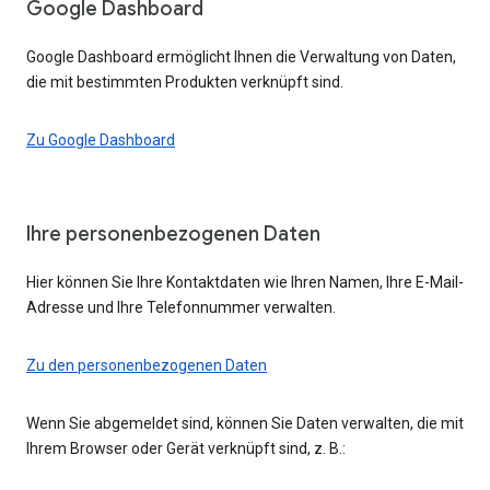
Google Dashboard
Google Dashboard ermöglicht Ihnen die Verwaltung von Daten,
die mit bestimmten Produkten verknüpft sind.
Zu Google Dashboard
Ihre personenbezogenen Daten
Hier können Sie Ihre Kontaktdaten wie Ihren Namen, Ihre E-Mail-
Adresse und Ihre Telefonnummer verwalten.
Zu den personenbezogenen Daten
Wenn Sie abgemeldet sind, können Sie Daten verwalten, die mit
Ihrem Browser oder Gerät verknüpft sind, z. B.: