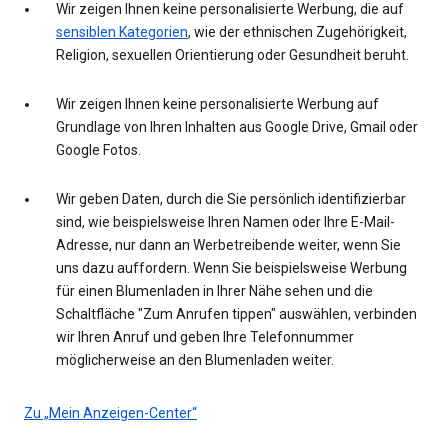
Wir zeigen Ihnen keine personalisierte Werbung, die auf
sensiblen Kategorien
, wie der ethnischen Zugehörigkeit,
Religion, sexuellen Orientierung oder Gesundheit beruht.
Wir zeigen Ihnen keine personalisierte Werbung auf
Grundlage von Ihren Inhalten aus Google Drive, Gmail oder
Google Fotos.
Wir geben Daten, durch die Sie persönlich identifizierbar
sind, wie beispielsweise Ihren Namen oder Ihre E-Mail-
Adresse, nur dann an Werbetreibende weiter, wenn Sie
uns dazu auffordern. Wenn Sie beispielsweise Werbung
für einen Blumenladen in Ihrer Nähe sehen und die
Schaltfläche "Zum Anrufen tippen" auswählen, verbinden
wir Ihren Anruf und geben Ihre Telefonnummer
möglicherweise an den Blumenladen weiter.
Zu „Mein Anzeigen-Center“