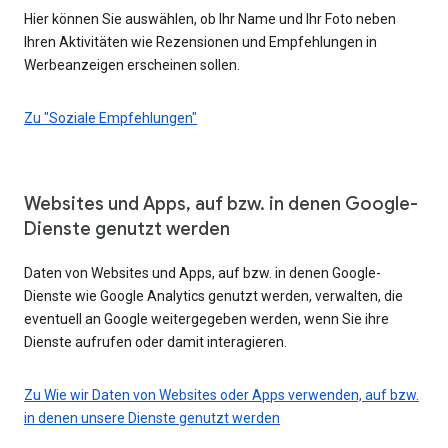
Hier können Sie auswählen, ob Ihr Name und Ihr Foto neben
Ihren Aktivitäten wie Rezensionen und Empfehlungen in
Werbeanzeigen erscheinen sollen.
Zu "Soziale Empfehlungen"
Websites und Apps, auf bzw. in denen Google-
Dienste genutzt werden
Daten von Websites und Apps, auf bzw. in denen Google-
Dienste wie Google Analytics genutzt werden, verwalten, die
eventuell an Google weitergegeben werden, wenn Sie ihre
Dienste aufrufen oder damit interagieren.
Zu Wie wir Daten von Websites oder Apps verwenden, auf bzw.
in denen unsere Dienste genutzt werden