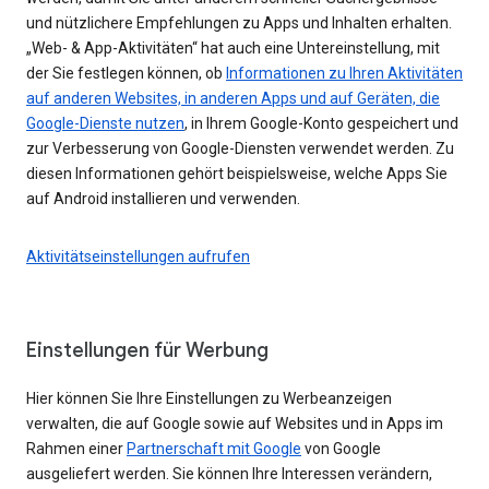
und nützlichere Empfehlungen zu Apps und Inhalten erhalten.
„Web- & App-Aktivitäten“ hat auch eine Untereinstellung, mit
der Sie festlegen können, ob
Informationen zu Ihren Aktivitäten
auf anderen Websites, in anderen Apps und auf Geräten, die
Google-Dienste nutzen
, in Ihrem Google-Konto gespeichert und
zur Verbesserung von Google-Diensten verwendet werden. Zu
diesen Informationen gehört beispielsweise, welche Apps Sie
auf Android installieren und verwenden.
Aktivitätseinstellungen aufrufen
Einstellungen für Werbung
Hier können Sie Ihre Einstellungen zu Werbeanzeigen
verwalten, die auf Google sowie auf Websites und in Apps im
Rahmen einer
Partnerschaft mit Google
von Google
ausgeliefert werden. Sie können Ihre Interessen verändern,