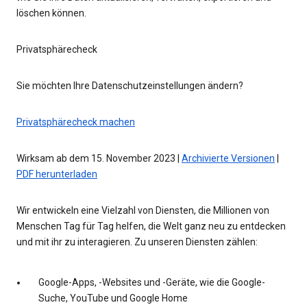
löschen können.
Privatsphärecheck
Sie möchten Ihre Datenschutzeinstellungen ändern?
Privatsphärecheck machen
Wirksam ab dem 15. November 2023 |
Archivierte Versionen
|
PDF herunterladen
Wir entwickeln eine Vielzahl von Diensten, die Millionen von
Menschen Tag für Tag helfen, die Welt ganz neu zu entdecken
und mit ihr zu interagieren. Zu unseren Diensten zählen:
Google-Apps, -Websites und -Geräte, wie die Google-
Suche, YouTube und Google Home