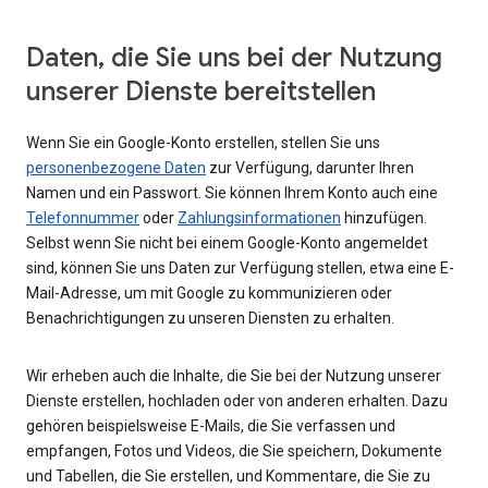
Daten, die Sie uns bei der Nutzung
unserer Dienste bereitstellen
Wenn Sie ein Google-Konto erstellen, stellen Sie uns
personenbezogene Daten
zur Verfügung, darunter Ihren
Namen und ein Passwort. Sie können Ihrem Konto auch eine
Telefonnummer
oder
Zahlungsinformationen
hinzufügen.
Selbst wenn Sie nicht bei einem Google-Konto angemeldet
sind, können Sie uns Daten zur Verfügung stellen, etwa eine E-
Mail-Adresse, um mit Google zu kommunizieren oder
Benachrichtigungen zu unseren Diensten zu erhalten.
Wir erheben auch die Inhalte, die Sie bei der Nutzung unserer
Dienste erstellen, hochladen oder von anderen erhalten. Dazu
gehören beispielsweise E-Mails, die Sie verfassen und
empfangen, Fotos und Videos, die Sie speichern, Dokumente
und Tabellen, die Sie erstellen, und Kommentare, die Sie zu