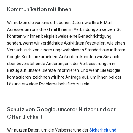
Kommunikation mit Ihnen
Wir nutzen die von uns erhobenen Daten, wie Ihre E-Mail-
Adresse, um uns direkt mit Ihnen in Verbindung zu setzen. So
könnten wir Ihnen beispielsweise eine Benachrichtigung
senden, wenn wir verdächtige Aktivitäten feststellen, wie einen
Versuch, sich von einem ungewöhnlichen Standort aus in Ihrem
Google-Konto anzumelden. Außerdem könnten wir Sie auch
über bevorstehende Änderungen oder Verbesserungen in
Bezug auf unsere Dienste informieren. Und wenn Sie Google
kontaktieren, zeichnen wir Ihre Anfrage auf, um Ihnen bei der
Lösung etwaiger Probleme behilflich zu sein.
Schutz von Google, unserer Nutzer und der
Öffentlichkeit
Wir nutzen Daten, um die Verbesserung der
Sicherheit und