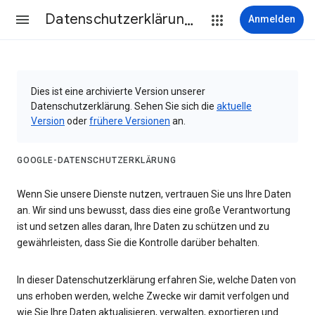
Datenschutzerklärung & Nutzungsbedingungen
Anmelden
Dies ist eine archivierte Version unserer
Datenschutzerklärung. Sehen Sie sich die
aktuelle
Version
oder
frühere Versionen
an.
GOOGLE-DATENSCHUTZERKLÄRUNG
Wenn Sie unsere Dienste nutzen, vertrauen Sie uns Ihre Daten
an. Wir sind uns bewusst, dass dies eine große Verantwortung
ist und setzen alles daran, Ihre Daten zu schützen und zu
gewährleisten, dass Sie die Kontrolle darüber behalten.
In dieser Datenschutzerklärung erfahren Sie, welche Daten von
uns erhoben werden, welche Zwecke wir damit verfolgen und
wie Sie Ihre Daten aktualisieren, verwalten, exportieren und