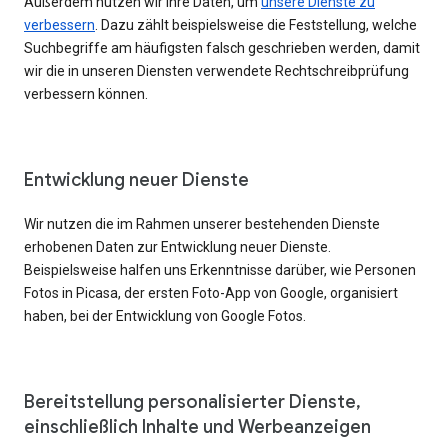
Außerdem nutzen wir Ihre Daten, um
unsere Dienste zu
verbessern
. Dazu zählt beispielsweise die Feststellung, welche
Suchbegriffe am häufigsten falsch geschrieben werden, damit
wir die in unseren Diensten verwendete Rechtschreibprüfung
verbessern können.
Entwicklung neuer Dienste
Wir nutzen die im Rahmen unserer bestehenden Dienste
erhobenen Daten zur Entwicklung neuer Dienste.
Beispielsweise halfen uns Erkenntnisse darüber, wie Personen
Fotos in Picasa, der ersten Foto-App von Google, organisiert
haben, bei der Entwicklung von Google Fotos.
Bereitstellung personalisierter Dienste,
einschließlich Inhalte und Werbeanzeigen