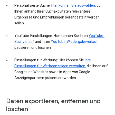
Personalisierte Suche:
Hier können Sie auswählen
, ob
Ihnen anhand Ihrer Suchaktivitäten relevantere
Ergebnisse und Empfehlungen bereitgestellt werden
sollen.
YouTube-Einstellungen: Hier können Sie Ihren
YouTube-
Suchverlauf
und Ihren
YouTube-Wiedergabeverlauf
pausieren und löschen.
Einstellungen für Werbung: Hier können Sie
Ihre
Einstellungen für Werbeanzeigen verwalten
, die Ihnen auf
Google und Websites sowie in Apps von Google-
Anzeigenpartnern präsentiert werden.
Daten exportieren, entfernen und
löschen