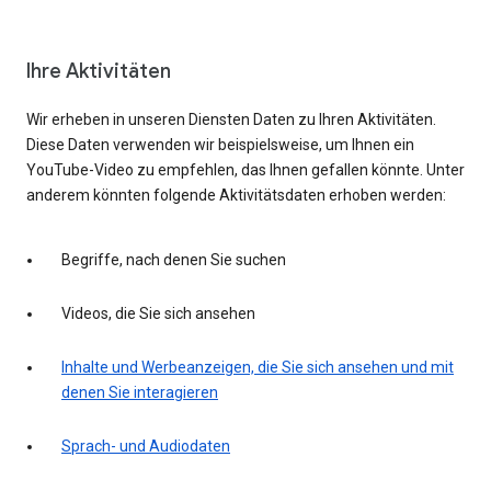
Ihre Aktivitäten
Wir erheben in unseren Diensten Daten zu Ihren Aktivitäten.
Diese Daten verwenden wir beispielsweise, um Ihnen ein
YouTube-Video zu empfehlen, das Ihnen gefallen könnte. Unter
anderem könnten folgende Aktivitätsdaten erhoben werden:
Begriffe, nach denen Sie suchen
Videos, die Sie sich ansehen
Inhalte und Werbeanzeigen, die Sie sich ansehen und mit
denen Sie interagieren
Sprach- und Audiodaten