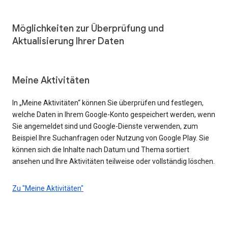
Möglichkeiten zur Überprüfung und
Aktualisierung Ihrer Daten
Meine Aktivitäten
In „Meine Aktivitäten“ können Sie überprüfen und festlegen,
welche Daten in Ihrem Google-Konto gespeichert werden, wenn
Sie angemeldet sind und Google-Dienste verwenden, zum
Beispiel Ihre Suchanfragen oder Nutzung von Google Play. Sie
können sich die Inhalte nach Datum und Thema sortiert
ansehen und Ihre Aktivitäten teilweise oder vollständig löschen.
Zu "Meine Aktivitäten"