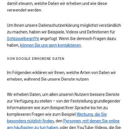
damit steuern, welche Daten wir erheben und wie diese
verwendet werden.
Um Ihnen unsere Datenschutzerklärung möglichst verständlich
zu machen, haben wir Beispiele, Videos und Definitionen für
Schlüsselbegriffe
angefügt. Wenn Sie dennoch Fragen dazu
haben,
können Sie uns gern kontaktieren
.
VON GOOGLE ERHOBENE DATEN
Im Folgenden erklären wir Ihnen, welche Arten von Daten wir
erheben, während Sie unsere Dienste nutzen
Wir erheben Daten, um allen unseren Nutzern bessere Dienste
zur Verfügung zu stellen – von der Feststellung grundlegender
Informationen wie zum Beispiel Ihrer Sprache bis hin zu
komplexeren Fragen wie zum Beispiel
Werbung, die Sie
besonders nützlich finden
, den
Personen, mit denen Sie online
am häufigsten zu tun haben
, oder den YouTube-Videos, die Sie