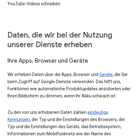
YouTube-Videos schreiben.
Daten, die wir bei der Nutzung
unserer Dienste erheben
Ihre Apps, Browser und Geräte
Wir erheben Daten über die Apps, Browser und
Geräte
, die Sie
beim Zugriff auf Google-Dienste verwenden. Das hilft uns,
Funktionen wie automatische Produktupdates anzubieten oder
Ihren Bildschirm zu dimmen, wenn Ihr Akku schwach ist.
Zu den von uns erhobenen Daten zählen
eindeutige
Kennungen
, der Typ und die Einstellungen des Browsers, der
Typ und die Einstellungen des Geräts, das Betriebssystem,
Informationen zum Mobilfunknetz wie der Name des