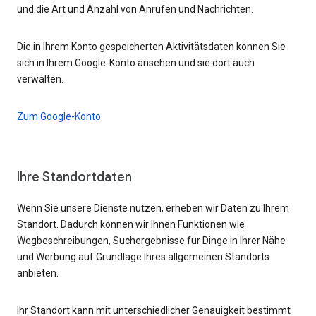
und die Art und Anzahl von Anrufen und Nachrichten.
Die in Ihrem Konto gespeicherten Aktivitätsdaten können Sie
sich in Ihrem Google-Konto ansehen und sie dort auch
verwalten.
Zum Google-Konto
Ihre Standortdaten
Wenn Sie unsere Dienste nutzen, erheben wir Daten zu Ihrem
Standort. Dadurch können wir Ihnen Funktionen wie
Wegbeschreibungen, Suchergebnisse für Dinge in Ihrer Nähe
und Werbung auf Grundlage Ihres allgemeinen Standorts
anbieten.
Ihr Standort kann mit unterschiedlicher Genauigkeit bestimmt