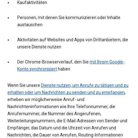
Kaufaktivitäten
Personen, mit denen Sie kommunizieren oder Inhalte
austauschen
Aktivitäten auf Websites und Apps von Drittanbietern, die
unsere Dienste nutzen
Der Chrome-Browserverlauf, den Sie
mit Ihrem Google-
Konto synchronisiert
haben
Wenn Sie unsere
Dienste nutzen, um Anrufe zu tätigen und zu
erhalten oder um Nachrichten zu senden und zu empfangen
,
erheben wir möglicherweise Anruf- und
Nachrichteninformationen wie Ihre Telefonnummer, die
Anrufernummer, die Nummer des Angerufenen,
Weiterleitungsnummern, die E-Mail-Adressen von Sender und
Empfänger, das Datum und die Uhrzeit von Anrufen und
Nachrichten, die Dauer von Anrufen, Routing-Informationen