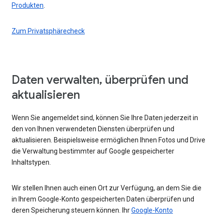
Produkten
.
Zum Privatsphärecheck
Daten verwalten, überprüfen und
aktualisieren
Wenn Sie angemeldet sind, können Sie Ihre Daten jederzeit in
den von Ihnen verwendeten Diensten überprüfen und
aktualisieren. Beispielsweise ermöglichen Ihnen Fotos und Drive
die Verwaltung bestimmter auf Google gespeicherter
Inhaltstypen.
Wir stellen Ihnen auch einen Ort zur Verfügung, an dem Sie die
in Ihrem Google-Konto gespeicherten Daten überprüfen und
deren Speicherung steuern können. Ihr
Google-Konto