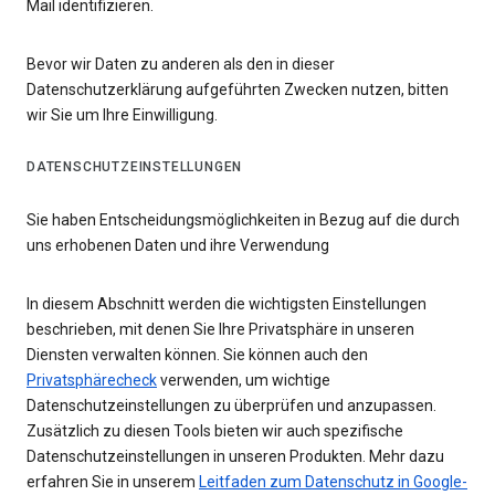
Mail identifizieren.
Bevor wir Daten zu anderen als den in dieser
Datenschutzerklärung aufgeführten Zwecken nutzen, bitten
wir Sie um Ihre Einwilligung.
DATENSCHUTZEINSTELLUNGEN
Sie haben Entscheidungsmöglichkeiten in Bezug auf die durch
uns erhobenen Daten und ihre Verwendung
In diesem Abschnitt werden die wichtigsten Einstellungen
beschrieben, mit denen Sie Ihre Privatsphäre in unseren
Diensten verwalten können. Sie können auch den
Privatsphärecheck
verwenden, um wichtige
Datenschutzeinstellungen zu überprüfen und anzupassen.
Zusätzlich zu diesen Tools bieten wir auch spezifische
Datenschutzeinstellungen in unseren Produkten. Mehr dazu
erfahren Sie in unserem
Leitfaden zum Datenschutz in Google-