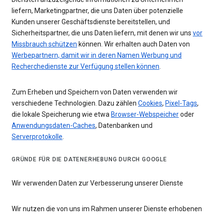
liefern, Marketingpartner, die uns Daten über potenzielle
Kunden unserer Geschäftsdienste bereitstellen, und
Sicherheitspartner, die uns Daten liefern, mit denen wir uns
vor
Missbrauch schützen
können. Wir erhalten auch Daten von
Werbepartnern, damit wir in deren Namen Werbung und
Recherchedienste zur Verfügung stellen können
.
Zum Erheben und Speichern von Daten verwenden wir
verschiedene Technologien. Dazu zählen
Cookies
,
Pixel-Tags
,
die lokale Speicherung wie etwa
Browser-Webspeicher
oder
Anwendungsdaten-Caches
, Datenbanken und
Serverprotokolle
.
GRÜNDE FÜR DIE DATENERHEBUNG DURCH GOOGLE
Wir verwenden Daten zur Verbesserung unserer Dienste
Wir nutzen die von uns im Rahmen unserer Dienste erhobenen