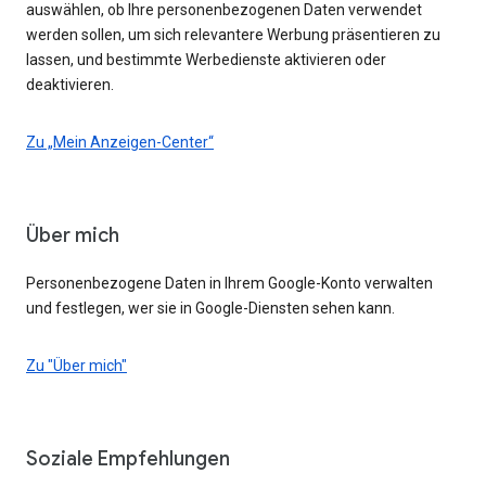
auswählen, ob Ihre personenbezogenen Daten verwendet
werden sollen, um sich relevantere Werbung präsentieren zu
lassen, und bestimmte Werbedienste aktivieren oder
deaktivieren.
Zu „Mein Anzeigen-Center“
Über mich
Personenbezogene Daten in Ihrem Google-Konto verwalten
und festlegen, wer sie in Google-Diensten sehen kann.
Zu "Über mich"
Soziale Empfehlungen