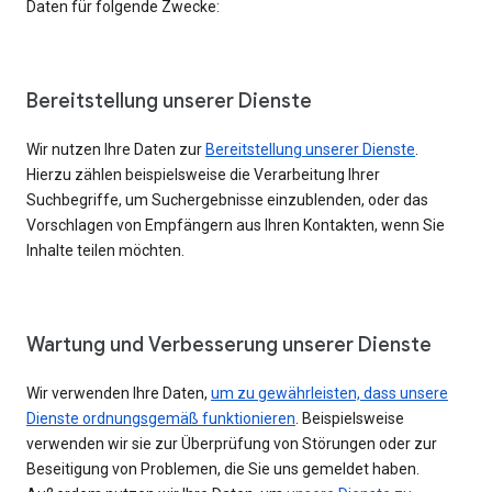
Daten für folgende Zwecke:
Bereitstellung unserer Dienste
Wir nutzen Ihre Daten zur
Bereitstellung unserer Dienste
.
Hierzu zählen beispielsweise die Verarbeitung Ihrer
Suchbegriffe, um Suchergebnisse einzublenden, oder das
Vorschlagen von Empfängern aus Ihren Kontakten, wenn Sie
Inhalte teilen möchten.
Wartung und Verbesserung unserer Dienste
Wir verwenden Ihre Daten,
um zu gewährleisten, dass unsere
Dienste ordnungsgemäß funktionieren
. Beispielsweise
verwenden wir sie zur Überprüfung von Störungen oder zur
Beseitigung von Problemen, die Sie uns gemeldet haben.