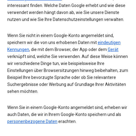
interessant finden. Welche Daten Google erhebt und wie diese
verwendet werden hängt davon ab, wie Sie unsere Dienste
nutzen und wie Sie Ihre Datenschutzeinstellungen verwalten.
Wenn Sie nicht in einem Google-Konto angemeldet sind,
speichern wir die von uns erhobenen Daten mit
eindeutigen
Kennungen
, die mit dem Browser, der App oder dem
Gerät
verknüpft sind, welche Sie verwenden. Auf diese Weise können
wir verschiedene Dinge tun, wie beispielsweise Ihre
Einstellungen über Browsersitzungen hinweg beibehalten, zum
Beispiel Ihre bevorzugte Sprache oder ob Sie relevantere
Suchergebnisse oder Werbung auf Grundlage Ihrer Aktivitäten
sehen möchten.
Wenn Sie in einem Google-Konto angemeldet sind, erheben wir
auch Daten, die wir in Ihrem Google-Konto speichern und als
personenbezogene Daten
erachten.