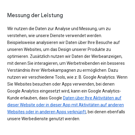
Messung der Leistung
Wir nutzen die Daten zur Analyse und Messung, um zu
verstehen, wie unsere Dienste verwendet werden.
Beispielsweise analysieren wir Daten über Ihre Besuche auf
unseren Websites, um das Design unserer Produkte zu
optimieren. Zusätzlich nutzen wir Daten der Werbeanzeigen,
mit denen Sie interagieren, um Werbetreibenden ein besseres
Verständnis ihrer Werbekampagnen zu ermöglichen. Dazu
nutzen wir verschiedene Tools, wie z. B. Google Analytics. Wenn
Sie Websites besuchen oder Apps verwenden, bei denen
Google Analytics eingesetzt wird, kann ein Google Analytics-
Kunde erlauben, dass Google
Daten über Ihre Aktivitäten auf
dieser Website oder in dieser App mit Aktivitäten auf anderen
Websites oder in anderen Apps verknüpft
, bei denen ebenfalls
unsere Werbedienste genutzt werden.