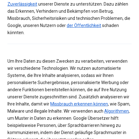
Zuverlässigkeit
unserer Dienste zu unterstützen. Dazu zählen
das Erkennen, Verhindern und Bekämpfen von Betrug,
Missbrauch, Sicherheitsrisiken und technischen Problemen, die
Google, unseren Nutzern oder
der Öffentlichkeit
schaden
könnten.
Um Ihre Daten zu diesen Zwecken zu verarbeiten, verwenden
wir verschiedene Technologien. Wir nutzen automatisierte
Systeme, die Ihre Inhalte analysieren, sodass wir Ihnen
personalisierte Suchergebnisse, personalisierte Werbung oder
andere Funktionen bereitstellen können, die auf Ihre Nutzung
unserer Dienste zugeschnitten sind. Zusätzlich analysieren wir
Ihre Inhalte, damit wir
Missbrauch erkennen können
, wie Spam,
Malware und illegale Inhalte. Wir verwenden auch
Algorithmen
,
um Muster in Daten zu erkennen. Google Übersetzer hilft
beispielsweise Personen, über Sprachbarrieren hinweg zu
kommunizieren, indem der Dienst geläufige Sprachmuster in