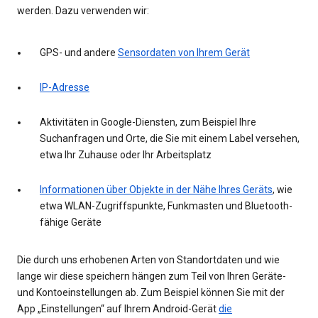
werden. Dazu verwenden wir:
GPS- und andere
Sensordaten von Ihrem Gerät
IP-Adresse
Aktivitäten in Google-Diensten, zum Beispiel Ihre
Suchanfragen und Orte, die Sie mit einem Label versehen,
etwa Ihr Zuhause oder Ihr Arbeitsplatz
Informationen über Objekte in der Nähe Ihres Geräts
, wie
etwa WLAN-Zugriffspunkte, Funkmasten und Bluetooth-
fähige Geräte
Die durch uns erhobenen Arten von Standortdaten und wie
lange wir diese speichern hängen zum Teil von Ihren Geräte-
und Kontoeinstellungen ab. Zum Beispiel können Sie mit der
App „Einstellungen“ auf Ihrem Android-Gerät
die