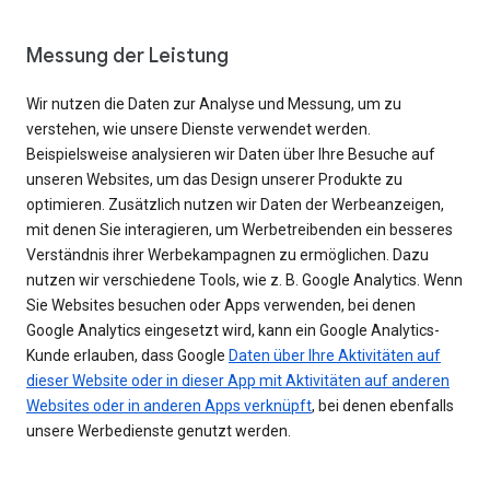
Messung der Leistung
Wir nutzen die Daten zur Analyse und Messung, um zu
verstehen, wie unsere Dienste verwendet werden.
Beispielsweise analysieren wir Daten über Ihre Besuche auf
unseren Websites, um das Design unserer Produkte zu
optimieren. Zusätzlich nutzen wir Daten der Werbeanzeigen,
mit denen Sie interagieren, um Werbetreibenden ein besseres
Verständnis ihrer Werbekampagnen zu ermöglichen. Dazu
nutzen wir verschiedene Tools, wie z. B. Google Analytics. Wenn
Sie Websites besuchen oder Apps verwenden, bei denen
Google Analytics eingesetzt wird, kann ein Google Analytics-
Kunde erlauben, dass Google
Daten über Ihre Aktivitäten auf
dieser Website oder in dieser App mit Aktivitäten auf anderen
Websites oder in anderen Apps verknüpft
, bei denen ebenfalls
unsere Werbedienste genutzt werden.