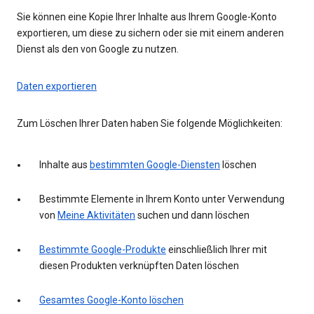
Sie können eine Kopie Ihrer Inhalte aus Ihrem Google-Konto
exportieren, um diese zu sichern oder sie mit einem anderen
Dienst als den von Google zu nutzen.
Daten exportieren
Zum Löschen Ihrer Daten haben Sie folgende Möglichkeiten:
Inhalte aus
bestimmten Google-Diensten
löschen
Bestimmte Elemente in Ihrem Konto unter Verwendung
von
Meine Aktivitäten
suchen und dann löschen
Bestimmte Google-Produkte
einschließlich Ihrer mit
diesen Produkten verknüpften Daten löschen
Gesamtes Google-Konto löschen