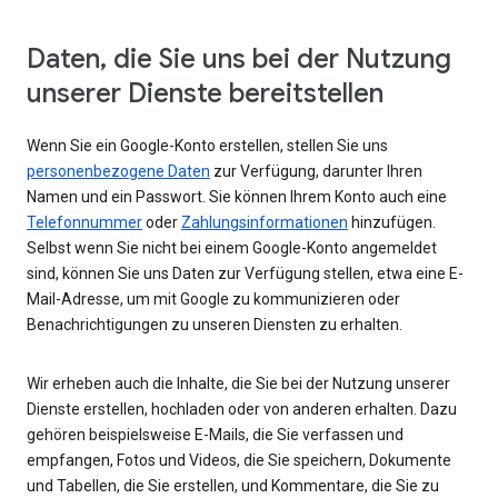
Daten, die Sie uns bei der Nutzung
unserer Dienste bereitstellen
Wenn Sie ein Google-Konto erstellen, stellen Sie uns
personenbezogene Daten
zur Verfügung, darunter Ihren
Namen und ein Passwort. Sie können Ihrem Konto auch eine
Telefonnummer
oder
Zahlungsinformationen
hinzufügen.
Selbst wenn Sie nicht bei einem Google-Konto angemeldet
sind, können Sie uns Daten zur Verfügung stellen, etwa eine E-
Mail-Adresse, um mit Google zu kommunizieren oder
Benachrichtigungen zu unseren Diensten zu erhalten.
Wir erheben auch die Inhalte, die Sie bei der Nutzung unserer
Dienste erstellen, hochladen oder von anderen erhalten. Dazu
gehören beispielsweise E-Mails, die Sie verfassen und
empfangen, Fotos und Videos, die Sie speichern, Dokumente
und Tabellen, die Sie erstellen, und Kommentare, die Sie zu