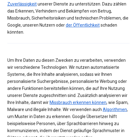
Zuverlässigkeit
unserer Dienste zu unterstützen. Dazu zählen
das Erkennen, Verhindern und Bekämpfen von Betrug,
Missbrauch, Sicherheitsrisiken und technischen Problemen, die
Google, unseren Nutzern oder
der Öffentlichkeit
schaden
könnten.
Um Ihre Daten zu diesen Zwecken zu verarbeiten, verwenden
wir verschiedene Technologien. Wir nutzen automatisierte
Systeme, die Ihre Inhalte analysieren, sodass wir Ihnen
personalisierte Suchergebnisse, personalisierte Werbung oder
andere Funktionen bereitstellen können, die auf Ihre Nutzung
unserer Dienste zugeschnitten sind. Zusätzlich analysieren wir
Ihre Inhalte, damit wir
Missbrauch erkennen können
, wie Spam,
Malware und illegale Inhalte. Wir verwenden auch
Algorithmen
,
um Muster in Daten zu erkennen. Google Übersetzer hilft
beispielsweise Personen, über Sprachbarrieren hinweg zu
kommunizieren, indem der Dienst geläufige Sprachmuster in