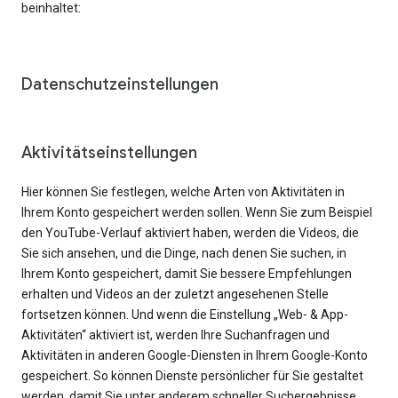
beinhaltet:
Datenschutzeinstellungen
Aktivitätseinstellungen
Hier können Sie festlegen, welche Arten von Aktivitäten in
Ihrem Konto gespeichert werden sollen. Wenn Sie zum Beispiel
den YouTube-Verlauf aktiviert haben, werden die Videos, die
Sie sich ansehen, und die Dinge, nach denen Sie suchen, in
Ihrem Konto gespeichert, damit Sie bessere Empfehlungen
erhalten und Videos an der zuletzt angesehenen Stelle
fortsetzen können. Und wenn die Einstellung „Web- & App-
Aktivitäten“ aktiviert ist, werden Ihre Suchanfragen und
Aktivitäten in anderen Google-Diensten in Ihrem Google-Konto
gespeichert. So können Dienste persönlicher für Sie gestaltet
werden, damit Sie unter anderem schneller Suchergebnisse