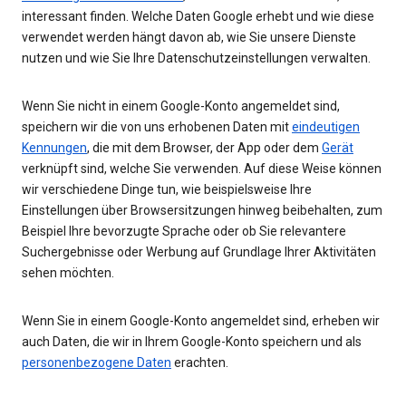
interessant finden. Welche Daten Google erhebt und wie diese
verwendet werden hängt davon ab, wie Sie unsere Dienste
nutzen und wie Sie Ihre Datenschutzeinstellungen verwalten.
Wenn Sie nicht in einem Google-Konto angemeldet sind,
speichern wir die von uns erhobenen Daten mit
eindeutigen
Kennungen
, die mit dem Browser, der App oder dem
Gerät
verknüpft sind, welche Sie verwenden. Auf diese Weise können
wir verschiedene Dinge tun, wie beispielsweise Ihre
Einstellungen über Browsersitzungen hinweg beibehalten, zum
Beispiel Ihre bevorzugte Sprache oder ob Sie relevantere
Suchergebnisse oder Werbung auf Grundlage Ihrer Aktivitäten
sehen möchten.
Wenn Sie in einem Google-Konto angemeldet sind, erheben wir
auch Daten, die wir in Ihrem Google-Konto speichern und als
personenbezogene Daten
erachten.