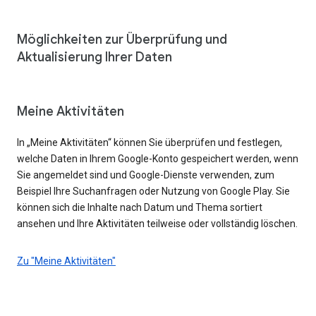
Möglichkeiten zur Überprüfung und
Aktualisierung Ihrer Daten
Meine Aktivitäten
In „Meine Aktivitäten“ können Sie überprüfen und festlegen,
welche Daten in Ihrem Google-Konto gespeichert werden, wenn
Sie angemeldet sind und Google-Dienste verwenden, zum
Beispiel Ihre Suchanfragen oder Nutzung von Google Play. Sie
können sich die Inhalte nach Datum und Thema sortiert
ansehen und Ihre Aktivitäten teilweise oder vollständig löschen.
Zu "Meine Aktivitäten"