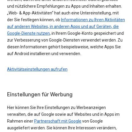
und nützlichere Empfehlungen zu Apps und Inhalten erhalten.
„Web- & App-Aktivitäten“ hat auch eine Untereinstellung, mit
der Sie festlegen können, ob
Informationen zu Ihren Aktivitäten
auf anderen Websites, in anderen Apps und auf Geräten, die
Google-Dienste nutzen
, in Ihrem Google-Konto gespeichert und
zur Verbesserung von Google-Diensten verwendet werden. Zu
diesen Informationen gehört beispielsweise, welche Apps Sie
auf Android installieren und verwenden.
Aktivitätseinstellungen aufrufen
Einstellungen für Werbung
Hier können Sie Ihre Einstellungen zu Werbeanzeigen
verwalten, die auf Google sowie auf Websites und in Apps im
Rahmen einer
Partnerschaft mit Google
von Google
ausgeliefert werden. Sie können Ihre Interessen verändern,