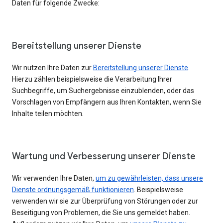
Daten für folgende Zwecke:
Bereitstellung unserer Dienste
Wir nutzen Ihre Daten zur
Bereitstellung unserer Dienste
.
Hierzu zählen beispielsweise die Verarbeitung Ihrer
Suchbegriffe, um Suchergebnisse einzublenden, oder das
Vorschlagen von Empfängern aus Ihren Kontakten, wenn Sie
Inhalte teilen möchten.
Wartung und Verbesserung unserer Dienste
Wir verwenden Ihre Daten,
um zu gewährleisten, dass unsere
Dienste ordnungsgemäß funktionieren
. Beispielsweise
verwenden wir sie zur Überprüfung von Störungen oder zur
Beseitigung von Problemen, die Sie uns gemeldet haben.