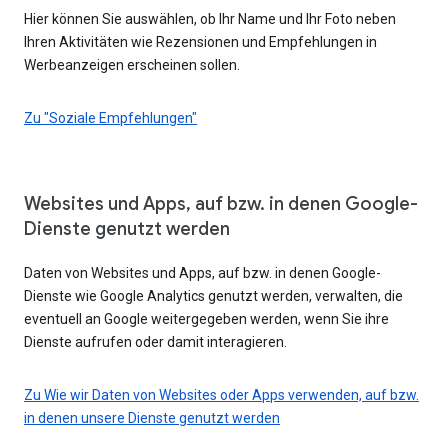
Hier können Sie auswählen, ob Ihr Name und Ihr Foto neben
Ihren Aktivitäten wie Rezensionen und Empfehlungen in
Werbeanzeigen erscheinen sollen.
Zu "Soziale Empfehlungen"
Websites und Apps, auf bzw. in denen Google-
Dienste genutzt werden
Daten von Websites und Apps, auf bzw. in denen Google-
Dienste wie Google Analytics genutzt werden, verwalten, die
eventuell an Google weitergegeben werden, wenn Sie ihre
Dienste aufrufen oder damit interagieren.
Zu Wie wir Daten von Websites oder Apps verwenden, auf bzw.
in denen unsere Dienste genutzt werden