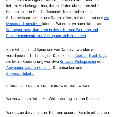
liefern, Marketingpartner, die uns Daten über potenzielle
Kunden unserer Geschäftsdienste bereitstellen, und
Sicherheitspartner, die uns Daten liefern, mit denen wir uns
vor
Missbrauch schützen
können. Wir erhalten auch Daten von
Werbepartnern, damit wir in deren Namen Werbung und
Recherchedienste zur Verfügung stellen können
.
Zum Erheben und Speichern von Daten verwenden wir
verschiedene Technologien. Dazu zählen
Cookies
,
Pixel-Tags
,
die lokale Speicherung wie etwa
Browser-Webspeicher
oder
Anwendungsdaten-Caches
, Datenbanken und
Serverprotokolle
.
GRÜNDE FÜR DIE DATENERHEBUNG DURCH GOOGLE
Wir verwenden Daten zur Verbesserung unserer Dienste
Wir nutzen die von uns im Rahmen unserer Dienste erhobenen