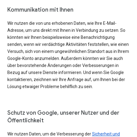
Kommunikation mit Ihnen
Wir nutzen die von uns erhobenen Daten, wie Ihre E-Mail-
Adresse, um uns direkt mit Ihnen in Verbindung zu setzen. So
könnten wir Ihnen beispielsweise eine Benachrichtigung
senden, wenn wir verdächtige Aktivitäten feststellen, wie einen
Versuch, sich von einem ungewöhnlichen Standort aus in Ihrem
Google-Konto anzumelden. Außerdem könnten wir Sie auch
über bevorstehende Änderungen oder Verbesserungen in
Bezug auf unsere Dienste informieren. Und wenn Sie Google
kontaktieren, zeichnen wir Ihre Anfrage auf, um Ihnen bei der
Lösung etwaiger Probleme behilflich zu sein.
Schutz von Google, unserer Nutzer und der
Öffentlichkeit
Wir nutzen Daten, um die Verbesserung der
Sicherheit und