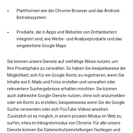
Plattformen wie der Chrome-Browser und das Android-
Betriebssystem
Produkte, die in Apps und Websites von Drittanbietern
integriert sind, wie Werbe- und Analyseprodukte und das
eingebettete Google Maps
Sie können unsere Dienste auf vielfältige Weise nutzen, um
Ihre Privatsphäre zu verwalten. So haben Sie beispielsweise die
Möglichkeit, sich für ein Google-Konto zu registrieren, wenn Sie
Inhalte wie E-Mails und Fotos erstellen und verwalten oder
relevantere Suchergebnisse erhalten möchten. Sie können
auch zahlreiche Google-Dienste nutzen, ohne sich anzumelden
oder ein Konto zu erstellen, beispielsweise wenn Sie die Google
Suche verwenden oder sich YouTube-Videos ansehen.
Zusätzlich ist es möglich, in einem privaten Modus im Web zu
surfen, etwa im Inkognitomodus von Chrome. Für alle unsere
Dienste können Sie Datenschutzeinstellungen festlegen und