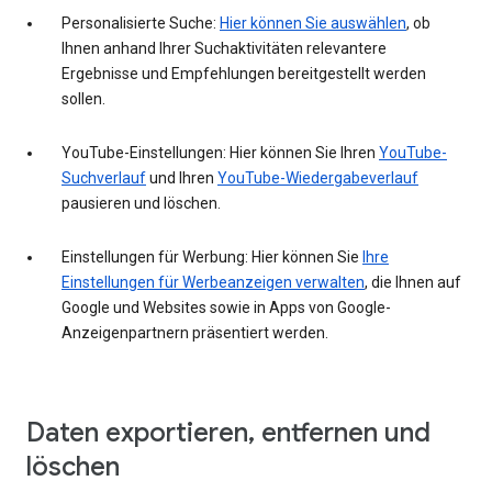
Personalisierte Suche:
Hier können Sie auswählen
, ob
Ihnen anhand Ihrer Suchaktivitäten relevantere
Ergebnisse und Empfehlungen bereitgestellt werden
sollen.
YouTube-Einstellungen: Hier können Sie Ihren
YouTube-
Suchverlauf
und Ihren
YouTube-Wiedergabeverlauf
pausieren und löschen.
Einstellungen für Werbung: Hier können Sie
Ihre
Einstellungen für Werbeanzeigen verwalten
, die Ihnen auf
Google und Websites sowie in Apps von Google-
Anzeigenpartnern präsentiert werden.
Daten exportieren, entfernen und
löschen