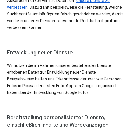
Außerdem nutzen wir Ihre Daten, um
unsere Dienste zu
verbessern
. Dazu zählt beispielsweise die Feststellung, welche
Suchbegriffe am häufigsten falsch geschrieben werden, damit
wir die in unseren Diensten verwendete Rechtschreibprüfung
verbessern können.
Entwicklung neuer Dienste
Wir nutzen die im Rahmen unserer bestehenden Dienste
erhobenen Daten zur Entwicklung neuer Dienste.
Beispielsweise halfen uns Erkenntnisse darüber, wie Personen
Fotos in Picasa, der ersten Foto-App von Google, organisiert
haben, bei der Entwicklung von Google Fotos.
Bereitstellung personalisierter Dienste,
einschließlich Inhalte und Werbeanzeigen