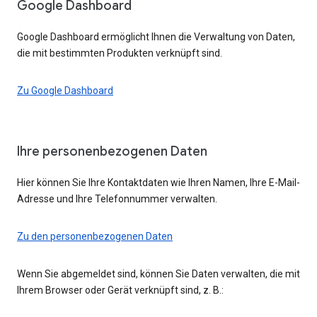
Google Dashboard
Google Dashboard ermöglicht Ihnen die Verwaltung von Daten,
die mit bestimmten Produkten verknüpft sind.
Zu Google Dashboard
Ihre personenbezogenen Daten
Hier können Sie Ihre Kontaktdaten wie Ihren Namen, Ihre E-Mail-
Adresse und Ihre Telefonnummer verwalten.
Zu den personenbezogenen Daten
Wenn Sie abgemeldet sind, können Sie Daten verwalten, die mit
Ihrem Browser oder Gerät verknüpft sind, z. B.: