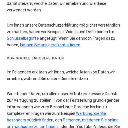
damit steuern, welche Daten wir erheben und wie diese
verwendet werden.
Um Ihnen unsere Datenschutzerklärung möglichst verständlich
zu machen, haben wir Beispiele, Videos und Definitionen für
Schlüsselbegriffe
angefügt. Wenn Sie dennoch Fragen dazu
haben,
können Sie uns gern kontaktieren
.
VON GOOGLE ERHOBENE DATEN
Im Folgenden erklären wir Ihnen, welche Arten von Daten wir
erheben, während Sie unsere Dienste nutzen
Wir erheben Daten, um allen unseren Nutzern bessere Dienste
zur Verfügung zu stellen – von der Feststellung grundlegender
Informationen wie zum Beispiel Ihrer Sprache bis hin zu
komplexeren Fragen wie zum Beispiel
Werbung, die Sie
besonders nützlich finden
, den
Personen, mit denen Sie online
am häufigsten zu tun haben
, oder den YouTube-Videos, die Sie