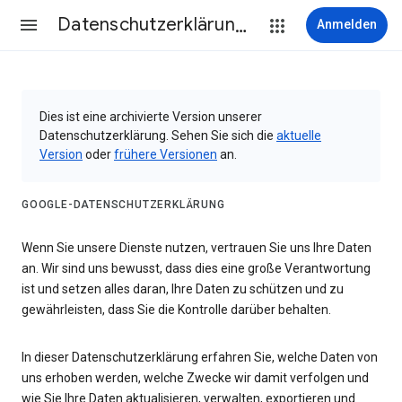
Datenschutzerklärung & Nutzungsbedingungen
Anmelden
Dies ist eine archivierte Version unserer
Datenschutzerklärung. Sehen Sie sich die
aktuelle
Version
oder
frühere Versionen
an.
GOOGLE-DATENSCHUTZERKLÄRUNG
Wenn Sie unsere Dienste nutzen, vertrauen Sie uns Ihre Daten
an. Wir sind uns bewusst, dass dies eine große Verantwortung
ist und setzen alles daran, Ihre Daten zu schützen und zu
gewährleisten, dass Sie die Kontrolle darüber behalten.
In dieser Datenschutzerklärung erfahren Sie, welche Daten von
uns erhoben werden, welche Zwecke wir damit verfolgen und
wie Sie Ihre Daten aktualisieren, verwalten, exportieren und