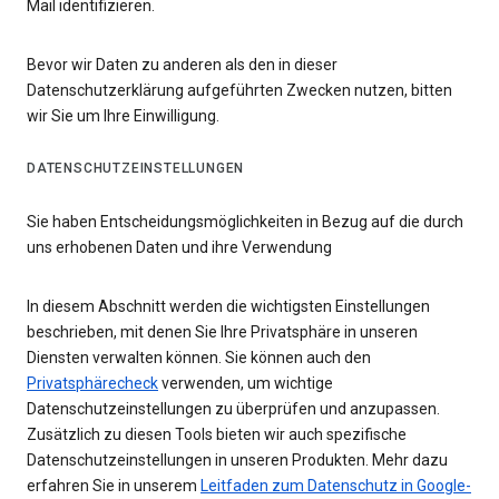
Mail identifizieren.
Bevor wir Daten zu anderen als den in dieser
Datenschutzerklärung aufgeführten Zwecken nutzen, bitten
wir Sie um Ihre Einwilligung.
DATENSCHUTZEINSTELLUNGEN
Sie haben Entscheidungsmöglichkeiten in Bezug auf die durch
uns erhobenen Daten und ihre Verwendung
In diesem Abschnitt werden die wichtigsten Einstellungen
beschrieben, mit denen Sie Ihre Privatsphäre in unseren
Diensten verwalten können. Sie können auch den
Privatsphärecheck
verwenden, um wichtige
Datenschutzeinstellungen zu überprüfen und anzupassen.
Zusätzlich zu diesen Tools bieten wir auch spezifische
Datenschutzeinstellungen in unseren Produkten. Mehr dazu
erfahren Sie in unserem
Leitfaden zum Datenschutz in Google-