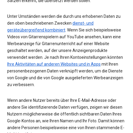
Sätzen erkennt, die übersetzt werden sollen.
Unter Umständen werden die durch uns erhobenen Daten zu
den oben beschriebenen Zwecken
dienst- und
geräteübergreifend kombiniert
. Wenn Sie sich beispielsweise
Videos von Gitarrenspielern auf YouTube ansehen, kann eine
Werbeanzeige für Gitarrenunterricht auf einer Website
geschaltet werden, auf der unsere Anzeigenprodukte
verwendet werden. Je nach Ihren Kontoeinstellungen könnten
Ihre Aktivitäten auf anderen Websites und in Apps
mit Ihren
personenbezogenen Daten verknüpft werden, um die Dienste
von Google und die von Google ausgelieferten Werbeanzeigen
zu verbessern.
Wenn andere Nutzer bereits über Ihre E-Mail-Adresse oder
andere Sie identifizierende Daten verfügen, zeigen wir diesen
Nutzern möglicherweise die öffentlich sichtbaren Daten Ihres
Google-Kontos an, wie Ihren Namen und Ihr Foto. Damit können
andere Personen beispielsweise eine von Ihnen stammende E-