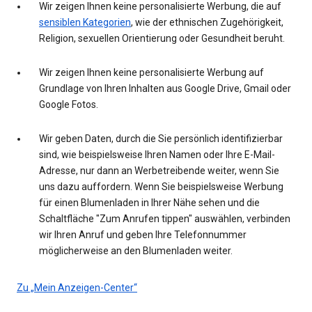
Wir zeigen Ihnen keine personalisierte Werbung, die auf
sensiblen Kategorien
, wie der ethnischen Zugehörigkeit,
Religion, sexuellen Orientierung oder Gesundheit beruht.
Wir zeigen Ihnen keine personalisierte Werbung auf
Grundlage von Ihren Inhalten aus Google Drive, Gmail oder
Google Fotos.
Wir geben Daten, durch die Sie persönlich identifizierbar
sind, wie beispielsweise Ihren Namen oder Ihre E-Mail-
Adresse, nur dann an Werbetreibende weiter, wenn Sie
uns dazu auffordern. Wenn Sie beispielsweise Werbung
für einen Blumenladen in Ihrer Nähe sehen und die
Schaltfläche "Zum Anrufen tippen" auswählen, verbinden
wir Ihren Anruf und geben Ihre Telefonnummer
möglicherweise an den Blumenladen weiter.
Zu „Mein Anzeigen-Center“