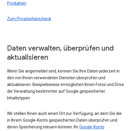
Produkten
.
Zum Privatsphärecheck
Daten verwalten, überprüfen und
aktualisieren
Wenn Sie angemeldet sind, können Sie Ihre Daten jederzeit in
den von Ihnen verwendeten Diensten überprüfen und
aktualisieren. Beispielsweise ermöglichen Ihnen Fotos und Drive
die Verwaltung bestimmter auf Google gespeicherter
Inhaltstypen.
Wir stellen Ihnen auch einen Ort zur Verfügung, an dem Sie die
in Ihrem Google-Konto gespeicherten Daten überprüfen und
deren Speicherung steuern können. Ihr
Google-Konto