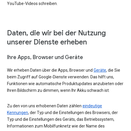
YouTube-Videos schreiben.
Daten, die wir bei der Nutzung
unserer Dienste erheben
Ihre Apps, Browser und Geräte
Wir erheben Daten über die Apps, Browser und
Geräte
, die Sie
beim Zugriff auf Google-Dienste verwenden. Das hilft uns,
Funktionen wie automatische Produktupdates anzubieten oder
Ihren Bildschirm zu dimmen, wenn Ihr Akku schwach ist.
Zu den von uns erhobenen Daten zählen
eindeutige
Kennungen
, der Typ und die Einstellungen des Browsers, der
Typ und die Einstellungen des Geräts, das Betriebssystem,
Informationen zum Mobilfunknetz wie der Name des