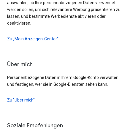
auswählen, ob Ihre personenbezogenen Daten verwendet
werden sollen, um sich relevantere Werbung präsentieren zu
lassen, und bestimmte Werbedienste aktivieren oder
deaktivieren.
Zu „Mein Anzeigen-Center“
Über mich
Personenbezogene Daten in Ihrem Google-Konto verwalten
und festlegen, wer sie in Google-Diensten sehen kann.
Zu "Über mich"
Soziale Empfehlungen