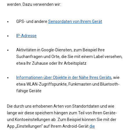
werden. Dazu verwenden wir:
GPS- und andere
Sensordaten von Ihrem Gerät
IP-Adresse
Aktivitäten in Google-Diensten, zum Beispiel Ihre
Suchanfragen und Orte, die Sie mit einem Label versehen,
etwa Ihr Zuhause oder Ihr Arbeitsplatz
Informationen über Objekte in der Nähe Ihres Geräts
, wie
etwa WLAN-Zugriffspunkte, Funkmasten und Bluetooth-
fähige Geräte
Die durch uns erhobenen Arten von Standortdaten und wie
lange wir diese speichern hängen zum Teil von Ihren Geräte-
und Kontoeinstellungen ab. Zum Beispiel können Sie mit der
App „Einstellungen“ auf Ihrem Android-Gerät
die