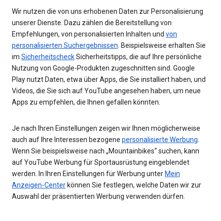
Wir nutzen die von uns erhobenen Daten zur Personalisierung
unserer Dienste. Dazu zählen die Bereitstellung von
Empfehlungen, von personalisierten Inhalten und
von
personalisierten Suchergebnissen
. Beispielsweise erhalten Sie
im
Sicherheitscheck
Sicherheitstipps, die auf Ihre persönliche
Nutzung von Google-Produkten zugeschnitten sind. Google
Play nutzt Daten, etwa über Apps, die Sie installiert haben, und
Videos, die Sie sich auf YouTube angesehen haben, um neue
Apps zu empfehlen, die Ihnen gefallen könnten.
Je nach Ihren Einstellungen zeigen wir Ihnen möglicherweise
auch auf Ihre Interessen bezogene
personalisierte Werbung
.
Wenn Sie beispielsweise nach „Mountainbikes“ suchen, kann
auf YouTube Werbung für Sportausrüstung eingeblendet
werden. In Ihren Einstellungen für Werbung unter
Mein
Anzeigen-Center
können Sie festlegen, welche Daten wir zur
Auswahl der präsentierten Werbung verwenden dürfen.