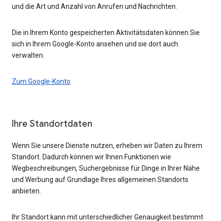
und die Art und Anzahl von Anrufen und Nachrichten.
Die in Ihrem Konto gespeicherten Aktivitätsdaten können Sie
sich in Ihrem Google-Konto ansehen und sie dort auch
verwalten.
Zum Google-Konto
Ihre Standortdaten
Wenn Sie unsere Dienste nutzen, erheben wir Daten zu Ihrem
Standort. Dadurch können wir Ihnen Funktionen wie
Wegbeschreibungen, Suchergebnisse für Dinge in Ihrer Nähe
und Werbung auf Grundlage Ihres allgemeinen Standorts
anbieten.
Ihr Standort kann mit unterschiedlicher Genauigkeit bestimmt