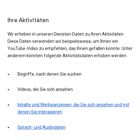
Ihre Aktivitäten
Wir erheben in unseren Diensten Daten zu Ihren Aktivitäten.
Diese Daten verwenden wir beispielsweise, um Ihnen ein
YouTube-Video zu empfehlen, das Ihnen gefallen könnte. Unter
anderem könnten folgende Aktivitätsdaten erhoben werden:
Begriffe, nach denen Sie suchen
Videos, die Sie sich ansehen
Inhalte und Werbeanzeigen, die Sie sich ansehen und mit
denen Sie interagieren
Sprach- und Audiodaten