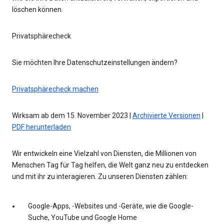
löschen können.
Privatsphärecheck
Sie möchten Ihre Datenschutzeinstellungen ändern?
Privatsphärecheck machen
Wirksam ab dem 15. November 2023 |
Archivierte Versionen
|
PDF herunterladen
Wir entwickeln eine Vielzahl von Diensten, die Millionen von
Menschen Tag für Tag helfen, die Welt ganz neu zu entdecken
und mit ihr zu interagieren. Zu unseren Diensten zählen:
Google-Apps, -Websites und -Geräte, wie die Google-
Suche, YouTube und Google Home