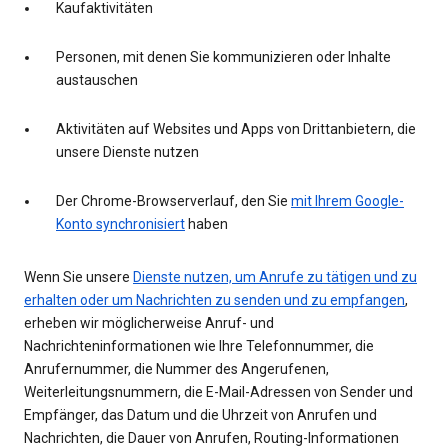
Kaufaktivitäten
Personen, mit denen Sie kommunizieren oder Inhalte
austauschen
Aktivitäten auf Websites und Apps von Drittanbietern, die
unsere Dienste nutzen
Der Chrome-Browserverlauf, den Sie
mit Ihrem Google-
Konto synchronisiert
haben
Wenn Sie unsere
Dienste nutzen, um Anrufe zu tätigen und zu
erhalten oder um Nachrichten zu senden und zu empfangen
,
erheben wir möglicherweise Anruf- und
Nachrichteninformationen wie Ihre Telefonnummer, die
Anrufernummer, die Nummer des Angerufenen,
Weiterleitungsnummern, die E-Mail-Adressen von Sender und
Empfänger, das Datum und die Uhrzeit von Anrufen und
Nachrichten, die Dauer von Anrufen, Routing-Informationen