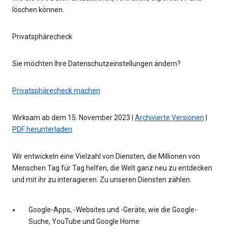
löschen können.
Privatsphärecheck
Sie möchten Ihre Datenschutzeinstellungen ändern?
Privatsphärecheck machen
Wirksam ab dem 15. November 2023 |
Archivierte Versionen
|
PDF herunterladen
Wir entwickeln eine Vielzahl von Diensten, die Millionen von
Menschen Tag für Tag helfen, die Welt ganz neu zu entdecken
und mit ihr zu interagieren. Zu unseren Diensten zählen:
Google-Apps, -Websites und -Geräte, wie die Google-
Suche, YouTube und Google Home