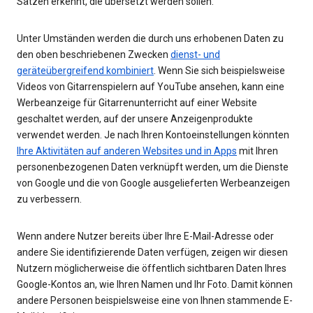
Sätzen erkennt, die übersetzt werden sollen.
Unter Umständen werden die durch uns erhobenen Daten zu
den oben beschriebenen Zwecken
dienst- und
geräteübergreifend kombiniert
. Wenn Sie sich beispielsweise
Videos von Gitarrenspielern auf YouTube ansehen, kann eine
Werbeanzeige für Gitarrenunterricht auf einer Website
geschaltet werden, auf der unsere Anzeigenprodukte
verwendet werden. Je nach Ihren Kontoeinstellungen könnten
Ihre Aktivitäten auf anderen Websites und in Apps
mit Ihren
personenbezogenen Daten verknüpft werden, um die Dienste
von Google und die von Google ausgelieferten Werbeanzeigen
zu verbessern.
Wenn andere Nutzer bereits über Ihre E-Mail-Adresse oder
andere Sie identifizierende Daten verfügen, zeigen wir diesen
Nutzern möglicherweise die öffentlich sichtbaren Daten Ihres
Google-Kontos an, wie Ihren Namen und Ihr Foto. Damit können
andere Personen beispielsweise eine von Ihnen stammende E-