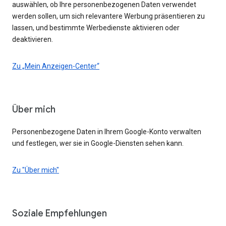
auswählen, ob Ihre personenbezogenen Daten verwendet
werden sollen, um sich relevantere Werbung präsentieren zu
lassen, und bestimmte Werbedienste aktivieren oder
deaktivieren.
Zu „Mein Anzeigen-Center“
Über mich
Personenbezogene Daten in Ihrem Google-Konto verwalten
und festlegen, wer sie in Google-Diensten sehen kann.
Zu "Über mich"
Soziale Empfehlungen