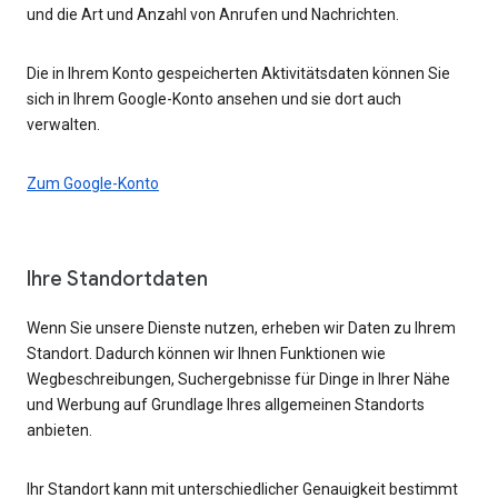
und die Art und Anzahl von Anrufen und Nachrichten.
Die in Ihrem Konto gespeicherten Aktivitätsdaten können Sie
sich in Ihrem Google-Konto ansehen und sie dort auch
verwalten.
Zum Google-Konto
Ihre Standortdaten
Wenn Sie unsere Dienste nutzen, erheben wir Daten zu Ihrem
Standort. Dadurch können wir Ihnen Funktionen wie
Wegbeschreibungen, Suchergebnisse für Dinge in Ihrer Nähe
und Werbung auf Grundlage Ihres allgemeinen Standorts
anbieten.
Ihr Standort kann mit unterschiedlicher Genauigkeit bestimmt