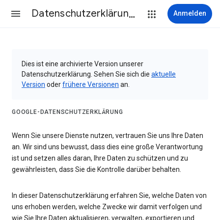
Datenschutzerklärung & Nutzungsbedingungen
Anmelden
Dies ist eine archivierte Version unserer
Datenschutzerklärung. Sehen Sie sich die
aktuelle
Version
oder
frühere Versionen
an.
GOOGLE-DATENSCHUTZERKLÄRUNG
Wenn Sie unsere Dienste nutzen, vertrauen Sie uns Ihre Daten
an. Wir sind uns bewusst, dass dies eine große Verantwortung
ist und setzen alles daran, Ihre Daten zu schützen und zu
gewährleisten, dass Sie die Kontrolle darüber behalten.
In dieser Datenschutzerklärung erfahren Sie, welche Daten von
uns erhoben werden, welche Zwecke wir damit verfolgen und
wie Sie Ihre Daten aktualisieren, verwalten, exportieren und