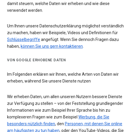
damit steuern, welche Daten wir erheben und wie diese
verwendet werden.
Um Ihnen unsere Datenschutzerklärung möglichst verständlich
zu machen, haben wir Beispiele, Videos und Definitionen für
Schlüsselbegriffe
angefügt. Wenn Sie dennoch Fragen dazu
haben,
können Sie uns gern kontaktieren
.
VON GOOGLE ERHOBENE DATEN
Im Folgenden erklären wir Ihnen, welche Arten von Daten wir
erheben, während Sie unsere Dienste nutzen
Wir erheben Daten, um allen unseren Nutzern bessere Dienste
zur Verfügung zu stellen – von der Feststellung grundlegender
Informationen wie zum Beispiel Ihrer Sprache bis hin zu
komplexeren Fragen wie zum Beispiel
Werbung, die Sie
besonders nützlich finden
, den
Personen, mit denen Sie online
am häufigsten zu tun haben
, oder den YouTube-Videos, die Sie