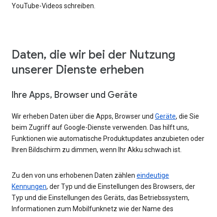
YouTube-Videos schreiben.
Daten, die wir bei der Nutzung
unserer Dienste erheben
Ihre Apps, Browser und Geräte
Wir erheben Daten über die Apps, Browser und
Geräte
, die Sie
beim Zugriff auf Google-Dienste verwenden. Das hilft uns,
Funktionen wie automatische Produktupdates anzubieten oder
Ihren Bildschirm zu dimmen, wenn Ihr Akku schwach ist.
Zu den von uns erhobenen Daten zählen
eindeutige
Kennungen
, der Typ und die Einstellungen des Browsers, der
Typ und die Einstellungen des Geräts, das Betriebssystem,
Informationen zum Mobilfunknetz wie der Name des