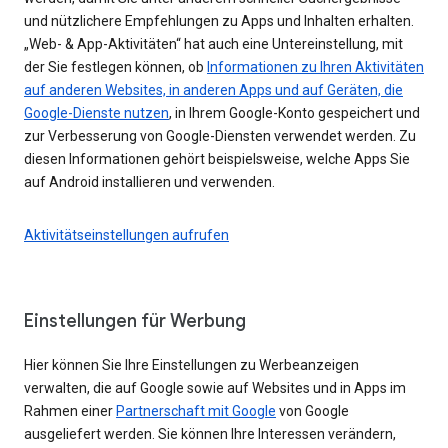
und nützlichere Empfehlungen zu Apps und Inhalten erhalten.
„Web- & App-Aktivitäten“ hat auch eine Untereinstellung, mit
der Sie festlegen können, ob
Informationen zu Ihren Aktivitäten
auf anderen Websites, in anderen Apps und auf Geräten, die
Google-Dienste nutzen
, in Ihrem Google-Konto gespeichert und
zur Verbesserung von Google-Diensten verwendet werden. Zu
diesen Informationen gehört beispielsweise, welche Apps Sie
auf Android installieren und verwenden.
Aktivitätseinstellungen aufrufen
Einstellungen für Werbung
Hier können Sie Ihre Einstellungen zu Werbeanzeigen
verwalten, die auf Google sowie auf Websites und in Apps im
Rahmen einer
Partnerschaft mit Google
von Google
ausgeliefert werden. Sie können Ihre Interessen verändern,