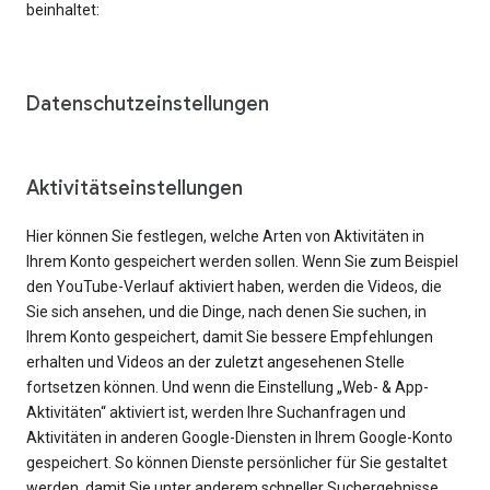
beinhaltet:
Datenschutzeinstellungen
Aktivitätseinstellungen
Hier können Sie festlegen, welche Arten von Aktivitäten in
Ihrem Konto gespeichert werden sollen. Wenn Sie zum Beispiel
den YouTube-Verlauf aktiviert haben, werden die Videos, die
Sie sich ansehen, und die Dinge, nach denen Sie suchen, in
Ihrem Konto gespeichert, damit Sie bessere Empfehlungen
erhalten und Videos an der zuletzt angesehenen Stelle
fortsetzen können. Und wenn die Einstellung „Web- & App-
Aktivitäten“ aktiviert ist, werden Ihre Suchanfragen und
Aktivitäten in anderen Google-Diensten in Ihrem Google-Konto
gespeichert. So können Dienste persönlicher für Sie gestaltet
werden, damit Sie unter anderem schneller Suchergebnisse