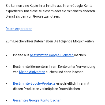
Sie können eine Kopie Ihrer Inhalte aus Ihrem Google-Konto
exportieren, um diese zu sichern oder sie mit einem anderen
Dienst als den von Google zu nutzen.
Daten exportieren
Zum Löschen Ihrer Daten haben Sie folgende Möglichkeiten:
Inhalte aus
bestimmten Google-Diensten
löschen
Bestimmte Elemente in Ihrem Konto unter Verwendung
von
Meine Aktivitäten
suchen und dann löschen
Bestimmte Google-Produkte
einschließlich Ihrer mit
diesen Produkten verknüpften Daten löschen
Gesamtes Google-Konto löschen