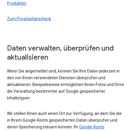
Produkten
.
Zum Privatsphärecheck
Daten verwalten, überprüfen und
aktualisieren
Wenn Sie angemeldet sind, können Sie Ihre Daten jederzeit in
den von Ihnen verwendeten Diensten überprüfen und
aktualisieren. Beispielsweise ermöglichen Ihnen Fotos und Drive
die Verwaltung bestimmter auf Google gespeicherter
Inhaltstypen.
Wir stellen Ihnen auch einen Ort zur Verfügung, an dem Sie die
in Ihrem Google-Konto gespeicherten Daten überprüfen und
deren Speicherung steuern können. Ihr
Google-Konto