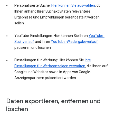
Personalisierte Suche:
Hier können Sie auswählen
, ob
Ihnen anhand Ihrer Suchaktivitäten relevantere
Ergebnisse und Empfehlungen bereitgestellt werden
sollen.
YouTube-Einstellungen: Hier können Sie Ihren
YouTube-
Suchverlauf
und Ihren
YouTube-Wiedergabeverlauf
pausieren und löschen.
Einstellungen für Werbung: Hier können Sie
Ihre
Einstellungen für Werbeanzeigen verwalten
, die Ihnen auf
Google und Websites sowie in Apps von Google-
Anzeigenpartnern präsentiert werden.
Daten exportieren, entfernen und
löschen