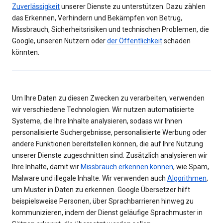
Zuverlässigkeit
unserer Dienste zu unterstützen. Dazu zählen
das Erkennen, Verhindern und Bekämpfen von Betrug,
Missbrauch, Sicherheitsrisiken und technischen Problemen, die
Google, unseren Nutzern oder
der Öffentlichkeit
schaden
könnten.
Um Ihre Daten zu diesen Zwecken zu verarbeiten, verwenden
wir verschiedene Technologien. Wir nutzen automatisierte
Systeme, die Ihre Inhalte analysieren, sodass wir Ihnen
personalisierte Suchergebnisse, personalisierte Werbung oder
andere Funktionen bereitstellen können, die auf Ihre Nutzung
unserer Dienste zugeschnitten sind. Zusätzlich analysieren wir
Ihre Inhalte, damit wir
Missbrauch erkennen können
, wie Spam,
Malware und illegale Inhalte. Wir verwenden auch
Algorithmen
,
um Muster in Daten zu erkennen. Google Übersetzer hilft
beispielsweise Personen, über Sprachbarrieren hinweg zu
kommunizieren, indem der Dienst geläufige Sprachmuster in