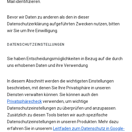
Mail identifizieren.
Bevor wir Daten zu anderen als den in dieser
Datenschutzerklärung aufgeführten Zwecken nutzen, bitten
wir Sie um Ihre Einwilligung.
DATENSCHUTZEINSTELLUNGEN
Sie haben Entscheidungsmöglichkeiten in Bezug auf die durch
uns erhobenen Daten und ihre Verwendung
In diesem Abschnitt werden die wichtigsten Einstellungen
beschrieben, mit denen Sie Ihre Privatsphäre in unseren
Diensten verwalten können. Sie können auch den
Privatsphärecheck
verwenden, um wichtige
Datenschutzeinstellungen zu überprüfen und anzupassen.
Zusätzlich zu diesen Tools bieten wir auch spezifische
Datenschutzeinstellungen in unseren Produkten. Mehr dazu
erfahren Sie in unserem
Leitfaden zum Datenschutz in Google-