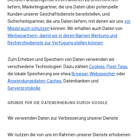
liefern, Marketingpartner, die uns Daten über potenzielle
Kunden unserer Geschäftsdienste bereitstellen, und
Sicherheitspartner, die uns Daten liefern, mit denen wir uns
vor
Missbrauch schützen
können. Wir erhalten auch Daten von
Werbepartnern, damit wir in deren Namen Werbung und
Recherchedienste zur Verfügung stellen können
.
Zum Erheben und Speichern von Daten verwenden wir
verschiedene Technologien. Dazu zählen
Cookies
,
Pixel-Tags
,
die lokale Speicherung wie etwa
Browser-Webspeicher
oder
Anwendungsdaten-Caches
, Datenbanken und
Serverprotokolle
.
GRÜNDE FÜR DIE DATENERHEBUNG DURCH GOOGLE
Wir verwenden Daten zur Verbesserung unserer Dienste
Wir nutzen die von uns im Rahmen unserer Dienste erhobenen