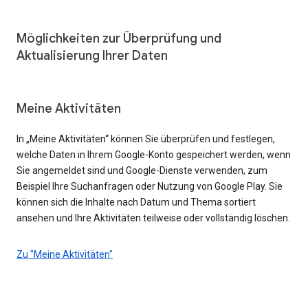
Möglichkeiten zur Überprüfung und
Aktualisierung Ihrer Daten
Meine Aktivitäten
In „Meine Aktivitäten“ können Sie überprüfen und festlegen,
welche Daten in Ihrem Google-Konto gespeichert werden, wenn
Sie angemeldet sind und Google-Dienste verwenden, zum
Beispiel Ihre Suchanfragen oder Nutzung von Google Play. Sie
können sich die Inhalte nach Datum und Thema sortiert
ansehen und Ihre Aktivitäten teilweise oder vollständig löschen.
Zu "Meine Aktivitäten"