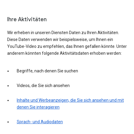
Ihre Aktivitäten
Wir erheben in unseren Diensten Daten zu Ihren Aktivitäten.
Diese Daten verwenden wir beispielsweise, um Ihnen ein
YouTube-Video zu empfehlen, das Ihnen gefallen könnte. Unter
anderem könnten folgende Aktivitätsdaten erhoben werden:
Begriffe, nach denen Sie suchen
Videos, die Sie sich ansehen
Inhalte und Werbeanzeigen, die Sie sich ansehen und mit
denen Sie interagieren
Sprach- und Audiodaten