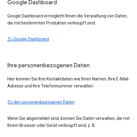
Google Dashboard
Google Dashboard ermöglicht Ihnen die Verwaltung von Daten,
die mit bestimmten Produkten verknüpft sind.
Zu Google Dashboard
Ihre personenbezogenen Daten
Hier können Sie Ihre Kontaktdaten wie Ihren Namen, Ihre E-Mail-
Adresse und Ihre Telefonnummer verwalten.
Zu den personenbezogenen Daten
Wenn Sie abgemeldet sind, können Sie Daten verwalten, die mit
Ihrem Browser oder Gerät verknüpft sind, z. B.: