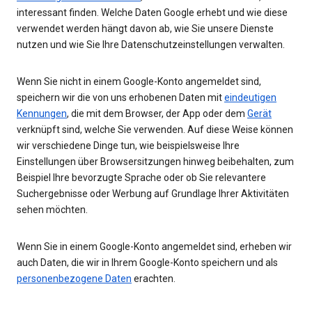
interessant finden. Welche Daten Google erhebt und wie diese
verwendet werden hängt davon ab, wie Sie unsere Dienste
nutzen und wie Sie Ihre Datenschutzeinstellungen verwalten.
Wenn Sie nicht in einem Google-Konto angemeldet sind,
speichern wir die von uns erhobenen Daten mit
eindeutigen
Kennungen
, die mit dem Browser, der App oder dem
Gerät
verknüpft sind, welche Sie verwenden. Auf diese Weise können
wir verschiedene Dinge tun, wie beispielsweise Ihre
Einstellungen über Browsersitzungen hinweg beibehalten, zum
Beispiel Ihre bevorzugte Sprache oder ob Sie relevantere
Suchergebnisse oder Werbung auf Grundlage Ihrer Aktivitäten
sehen möchten.
Wenn Sie in einem Google-Konto angemeldet sind, erheben wir
auch Daten, die wir in Ihrem Google-Konto speichern und als
personenbezogene Daten
erachten.