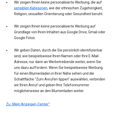
Wir zeigen Ihnen keine personalisierte Werbung, die auf
sensiblen Kategorien
, wie der ethnischen Zugehörigkeit,
Religion, sexuellen Orientierung oder Gesundheit beruht.
Wir zeigen Ihnen keine personalisierte Werbung auf
Grundlage von Ihren Inhalten aus Google Drive, Gmail oder
Google Fotos.
Wir geben Daten, durch die Sie persönlich identifizierbar
sind, wie beispielsweise Ihren Namen oder Ihre E-Mail-
Adresse, nur dann an Werbetreibende weiter, wenn Sie
uns dazu auffordern. Wenn Sie beispielsweise Werbung
für einen Blumenladen in Ihrer Nähe sehen und die
Schaltfläche "Zum Anrufen tippen" auswählen, verbinden
wir Ihren Anruf und geben Ihre Telefonnummer
möglicherweise an den Blumenladen weiter.
Zu „Mein Anzeigen-Center“