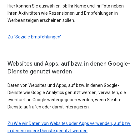
Hier können Sie auswählen, ob Ihr Name und Ihr Foto neben
Ihren Aktivitäten wie Rezensionen und Empfehlungen in
Werbeanzeigen erscheinen sollen.
Zu "Soziale Empfehlungen"
Websites und Apps, auf bzw. in denen Google-
Dienste genutzt werden
Daten von Websites und Apps, auf bzw. in denen Google-
Dienste wie Google Analytics genutzt werden, verwalten, die
eventuell an Google weitergegeben werden, wenn Sie ihre
Dienste aufrufen oder damit interagieren.
Zu Wie wir Daten von Websites oder Apps verwenden, auf bzw.
in denen unsere Dienste genutzt werden