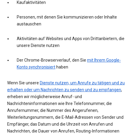
Kaufaktivitäten
Personen, mit denen Sie kommunizieren oder Inhalte
austauschen
Aktivitäten auf Websites und Apps von Drittanbietern, die
unsere Dienste nutzen
Der Chrome-Browserverlauf, den Sie
mit Ihrem Google-
Konto synchronisiert
haben
Wenn Sie unsere
Dienste nutzen, um Anrufe zu tätigen und zu
erhalten oder um Nachrichten zu senden und zu empfangen
,
erheben wir möglicherweise Anruf- und
Nachrichteninformationen wie Ihre Telefonnummer, die
Anrufernummer, die Nummer des Angerufenen,
Weiterleitungsnummern, die E-Mail-Adressen von Sender und
Empfänger, das Datum und die Uhrzeit von Anrufen und
Nachrichten, die Dauer von Anrufen, Routing-Informationen