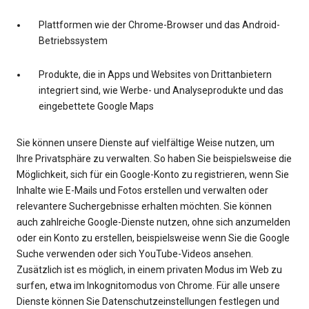
Plattformen wie der Chrome-Browser und das Android-
Betriebssystem
Produkte, die in Apps und Websites von Drittanbietern
integriert sind, wie Werbe- und Analyseprodukte und das
eingebettete Google Maps
Sie können unsere Dienste auf vielfältige Weise nutzen, um
Ihre Privatsphäre zu verwalten. So haben Sie beispielsweise die
Möglichkeit, sich für ein Google-Konto zu registrieren, wenn Sie
Inhalte wie E-Mails und Fotos erstellen und verwalten oder
relevantere Suchergebnisse erhalten möchten. Sie können
auch zahlreiche Google-Dienste nutzen, ohne sich anzumelden
oder ein Konto zu erstellen, beispielsweise wenn Sie die Google
Suche verwenden oder sich YouTube-Videos ansehen.
Zusätzlich ist es möglich, in einem privaten Modus im Web zu
surfen, etwa im Inkognitomodus von Chrome. Für alle unsere
Dienste können Sie Datenschutzeinstellungen festlegen und