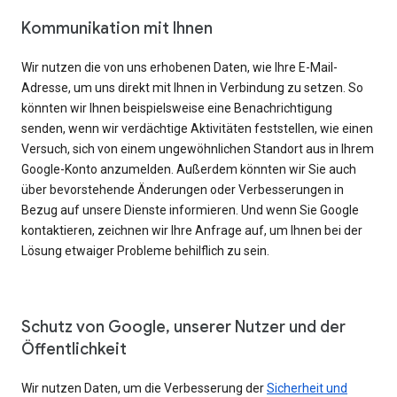
Kommunikation mit Ihnen
Wir nutzen die von uns erhobenen Daten, wie Ihre E-Mail-
Adresse, um uns direkt mit Ihnen in Verbindung zu setzen. So
könnten wir Ihnen beispielsweise eine Benachrichtigung
senden, wenn wir verdächtige Aktivitäten feststellen, wie einen
Versuch, sich von einem ungewöhnlichen Standort aus in Ihrem
Google-Konto anzumelden. Außerdem könnten wir Sie auch
über bevorstehende Änderungen oder Verbesserungen in
Bezug auf unsere Dienste informieren. Und wenn Sie Google
kontaktieren, zeichnen wir Ihre Anfrage auf, um Ihnen bei der
Lösung etwaiger Probleme behilflich zu sein.
Schutz von Google, unserer Nutzer und der
Öffentlichkeit
Wir nutzen Daten, um die Verbesserung der
Sicherheit und