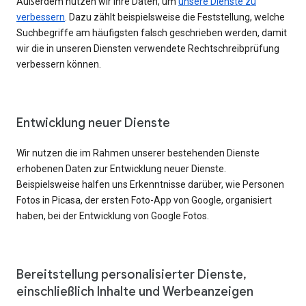
Außerdem nutzen wir Ihre Daten, um
unsere Dienste zu
verbessern
. Dazu zählt beispielsweise die Feststellung, welche
Suchbegriffe am häufigsten falsch geschrieben werden, damit
wir die in unseren Diensten verwendete Rechtschreibprüfung
verbessern können.
Entwicklung neuer Dienste
Wir nutzen die im Rahmen unserer bestehenden Dienste
erhobenen Daten zur Entwicklung neuer Dienste.
Beispielsweise halfen uns Erkenntnisse darüber, wie Personen
Fotos in Picasa, der ersten Foto-App von Google, organisiert
haben, bei der Entwicklung von Google Fotos.
Bereitstellung personalisierter Dienste,
einschließlich Inhalte und Werbeanzeigen