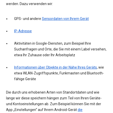
werden. Dazu verwenden wir:
GPS- und andere
Sensordaten von Ihrem Gerät
IP-Adresse
Aktivitäten in Google-Diensten, zum Beispiel Ihre
Suchanfragen und Orte, die Sie mit einem Label versehen,
etwa Ihr Zuhause oder Ihr Arbeitsplatz
Informationen über Objekte in der Nähe Ihres Geräts
, wie
etwa WLAN-Zugriffspunkte, Funkmasten und Bluetooth-
fähige Geräte
Die durch uns erhobenen Arten von Standortdaten und wie
lange wir diese speichern hängen zum Teil von Ihren Geräte-
und Kontoeinstellungen ab. Zum Beispiel können Sie mit der
App „Einstellungen“ auf Ihrem Android-Gerät
die