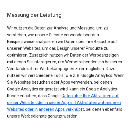
Messung der Leistung
Wir nutzen die Daten zur Analyse und Messung, um zu
verstehen, wie unsere Dienste verwendet werden.
Beispielsweise analysieren wir Daten über Ihre Besuche auf
unseren Websites, um das Design unserer Produkte zu
optimieren. Zusätzlich nutzen wir Daten der Werbeanzeigen,
mit denen Sie interagieren, um Werbetreibenden ein besseres
Verständnis ihrer Werbekampagnen zu ermöglichen. Dazu
nutzen wir verschiedene Tools, wie z. B. Google Analytics. Wenn
Sie Websites besuchen oder Apps verwenden, bei denen
Google Analytics eingesetzt wird, kann ein Google Analytics-
Kunde erlauben, dass Google
Daten über Ihre Aktivitäten auf
dieser Website oder in dieser App mit Aktivitäten auf anderen
Websites oder in anderen Apps verknüpft
, bei denen ebenfalls
unsere Werbedienste genutzt werden.