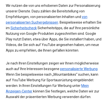
Wir nutzen die von uns erhobenen Daten zur Personalisierung
unserer Dienste. Dazu zählen die Bereitstellung von
Empfehlungen, von personalisierten Inhalten und
von
personalisierten Suchergebnissen
. Beispielsweise erhalten Sie
im
Sicherheitscheck
Sicherheitstipps, die auf Ihre persönliche
Nutzung von Google-Produkten zugeschnitten sind. Google
Play nutzt Daten, etwa über Apps, die Sie installiert haben, und
Videos, die Sie sich auf YouTube angesehen haben, um neue
Apps zu empfehlen, die Ihnen gefallen könnten.
Je nach Ihren Einstellungen zeigen wir Ihnen möglicherweise
auch auf Ihre Interessen bezogene
personalisierte Werbung
.
Wenn Sie beispielsweise nach „Mountainbikes“ suchen, kann
auf YouTube Werbung für Sportausrüstung eingeblendet
werden. In Ihren Einstellungen für Werbung unter
Mein
Anzeigen-Center
können Sie festlegen, welche Daten wir zur
Auswahl der präsentierten Werbung verwenden dürfen.