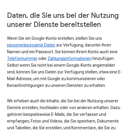
Daten, die Sie uns bei der Nutzung
unserer Dienste bereitstellen
Wenn Sie ein Google-Konto erstellen, stellen Sie uns
personenbezogene Daten
zur Verfügung, darunter Ihren
Namen und ein Passwort. Sie können Ihrem Konto auch eine
Telefonnummer
oder
Zahlungsinformationen
hinzufügen.
Selbst wenn Sie nicht bei einem Google-Konto angemeldet
sind, können Sie uns Daten zur Verfügung stellen, etwa eine E-
Mail-Adresse, um mit Google zu kommunizieren oder
Benachrichtigungen zu unseren Diensten zu erhalten.
Wir erheben auch die Inhalte, die Sie bei der Nutzung unserer
Dienste erstellen, hochladen oder von anderen erhalten. Dazu
gehören beispielsweise E-Mails, die Sie verfassen und
empfangen, Fotos und Videos, die Sie speichern, Dokumente
und Tabellen, die Sie erstellen, und Kommentare, die Sie zu