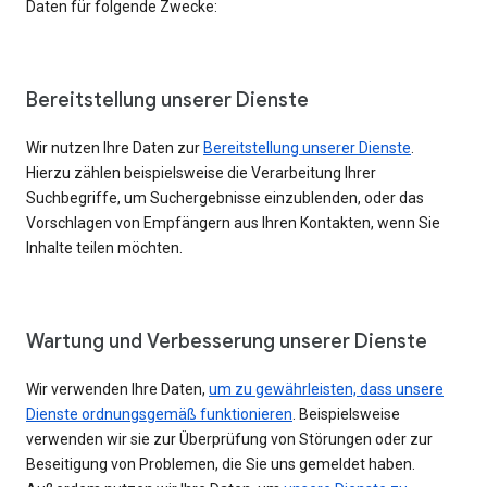
Daten für folgende Zwecke:
Bereitstellung unserer Dienste
Wir nutzen Ihre Daten zur
Bereitstellung unserer Dienste
.
Hierzu zählen beispielsweise die Verarbeitung Ihrer
Suchbegriffe, um Suchergebnisse einzublenden, oder das
Vorschlagen von Empfängern aus Ihren Kontakten, wenn Sie
Inhalte teilen möchten.
Wartung und Verbesserung unserer Dienste
Wir verwenden Ihre Daten,
um zu gewährleisten, dass unsere
Dienste ordnungsgemäß funktionieren
. Beispielsweise
verwenden wir sie zur Überprüfung von Störungen oder zur
Beseitigung von Problemen, die Sie uns gemeldet haben.