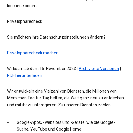
löschen können.
Privatsphärecheck
Sie möchten Ihre Datenschutzeinstellungen ändern?
Privatsphärecheck machen
Wirksam ab dem 15. November 2023 |
Archivierte Versionen
|
PDF herunterladen
Wir entwickeln eine Vielzahl von Diensten, die Millionen von
Menschen Tag für Tag helfen, die Welt ganz neu zu entdecken
und mit ihr zu interagieren. Zu unseren Diensten zählen:
Google-Apps, -Websites und -Geräte, wie die Google-
Suche, YouTube und Google Home