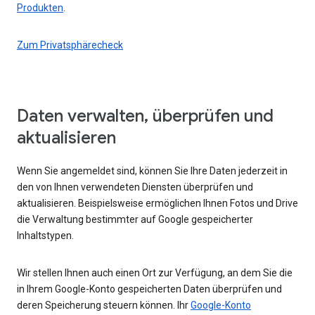
Produkten
.
Zum Privatsphärecheck
Daten verwalten, überprüfen und
aktualisieren
Wenn Sie angemeldet sind, können Sie Ihre Daten jederzeit in
den von Ihnen verwendeten Diensten überprüfen und
aktualisieren. Beispielsweise ermöglichen Ihnen Fotos und Drive
die Verwaltung bestimmter auf Google gespeicherter
Inhaltstypen.
Wir stellen Ihnen auch einen Ort zur Verfügung, an dem Sie die
in Ihrem Google-Konto gespeicherten Daten überprüfen und
deren Speicherung steuern können. Ihr
Google-Konto