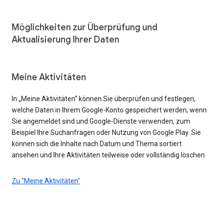
Möglichkeiten zur Überprüfung und
Aktualisierung Ihrer Daten
Meine Aktivitäten
In „Meine Aktivitäten“ können Sie überprüfen und festlegen,
welche Daten in Ihrem Google-Konto gespeichert werden, wenn
Sie angemeldet sind und Google-Dienste verwenden, zum
Beispiel Ihre Suchanfragen oder Nutzung von Google Play. Sie
können sich die Inhalte nach Datum und Thema sortiert
ansehen und Ihre Aktivitäten teilweise oder vollständig löschen.
Zu "Meine Aktivitäten"