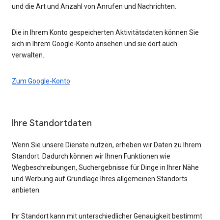
und die Art und Anzahl von Anrufen und Nachrichten.
Die in Ihrem Konto gespeicherten Aktivitätsdaten können Sie
sich in Ihrem Google-Konto ansehen und sie dort auch
verwalten.
Zum Google-Konto
Ihre Standortdaten
Wenn Sie unsere Dienste nutzen, erheben wir Daten zu Ihrem
Standort. Dadurch können wir Ihnen Funktionen wie
Wegbeschreibungen, Suchergebnisse für Dinge in Ihrer Nähe
und Werbung auf Grundlage Ihres allgemeinen Standorts
anbieten.
Ihr Standort kann mit unterschiedlicher Genauigkeit bestimmt