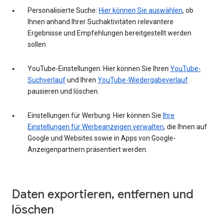
Personalisierte Suche:
Hier können Sie auswählen
, ob
Ihnen anhand Ihrer Suchaktivitäten relevantere
Ergebnisse und Empfehlungen bereitgestellt werden
sollen.
YouTube-Einstellungen: Hier können Sie Ihren
YouTube-
Suchverlauf
und Ihren
YouTube-Wiedergabeverlauf
pausieren und löschen.
Einstellungen für Werbung: Hier können Sie
Ihre
Einstellungen für Werbeanzeigen verwalten
, die Ihnen auf
Google und Websites sowie in Apps von Google-
Anzeigenpartnern präsentiert werden.
Daten exportieren, entfernen und
löschen