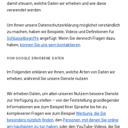
damit steuern, welche Daten wir erheben und wie diese
verwendet werden.
Um Ihnen unsere Datenschutzerklärung möglichst verständlich
zu machen, haben wir Beispiele, Videos und Definitionen für
Schlüsselbegriffe
angefügt. Wenn Sie dennoch Fragen dazu
haben,
können Sie uns gern kontaktieren
.
VON GOOGLE ERHOBENE DATEN
Im Folgenden erklären wir Ihnen, welche Arten von Daten wir
erheben, während Sie unsere Dienste nutzen
Wir erheben Daten, um allen unseren Nutzern bessere Dienste
zur Verfügung zu stellen – von der Feststellung grundlegender
Informationen wie zum Beispiel Ihrer Sprache bis hin zu
komplexeren Fragen wie zum Beispiel
Werbung, die Sie
besonders nützlich finden
, den
Personen, mit denen Sie online
am häufigsten zu tun haben
, oder den YouTube-Videos, die Sie