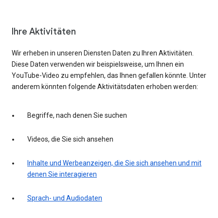
Ihre Aktivitäten
Wir erheben in unseren Diensten Daten zu Ihren Aktivitäten.
Diese Daten verwenden wir beispielsweise, um Ihnen ein
YouTube-Video zu empfehlen, das Ihnen gefallen könnte. Unter
anderem könnten folgende Aktivitätsdaten erhoben werden:
Begriffe, nach denen Sie suchen
Videos, die Sie sich ansehen
Inhalte und Werbeanzeigen, die Sie sich ansehen und mit
denen Sie interagieren
Sprach- und Audiodaten