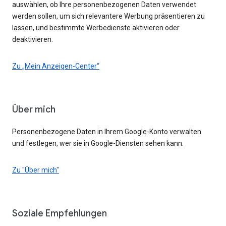
auswählen, ob Ihre personenbezogenen Daten verwendet
werden sollen, um sich relevantere Werbung präsentieren zu
lassen, und bestimmte Werbedienste aktivieren oder
deaktivieren.
Zu „Mein Anzeigen-Center“
Über mich
Personenbezogene Daten in Ihrem Google-Konto verwalten
und festlegen, wer sie in Google-Diensten sehen kann.
Zu "Über mich"
Soziale Empfehlungen