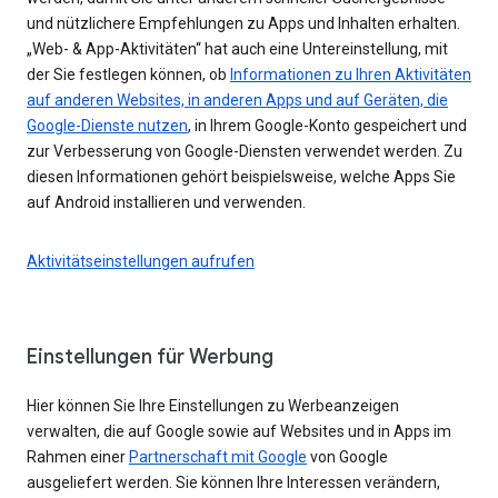
und nützlichere Empfehlungen zu Apps und Inhalten erhalten.
„Web- & App-Aktivitäten“ hat auch eine Untereinstellung, mit
der Sie festlegen können, ob
Informationen zu Ihren Aktivitäten
auf anderen Websites, in anderen Apps und auf Geräten, die
Google-Dienste nutzen
, in Ihrem Google-Konto gespeichert und
zur Verbesserung von Google-Diensten verwendet werden. Zu
diesen Informationen gehört beispielsweise, welche Apps Sie
auf Android installieren und verwenden.
Aktivitätseinstellungen aufrufen
Einstellungen für Werbung
Hier können Sie Ihre Einstellungen zu Werbeanzeigen
verwalten, die auf Google sowie auf Websites und in Apps im
Rahmen einer
Partnerschaft mit Google
von Google
ausgeliefert werden. Sie können Ihre Interessen verändern,