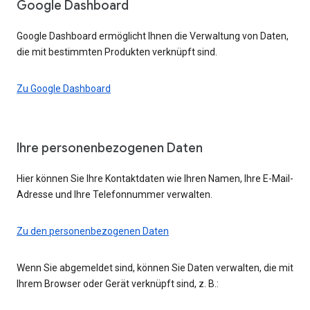
Google Dashboard
Google Dashboard ermöglicht Ihnen die Verwaltung von Daten,
die mit bestimmten Produkten verknüpft sind.
Zu Google Dashboard
Ihre personenbezogenen Daten
Hier können Sie Ihre Kontaktdaten wie Ihren Namen, Ihre E-Mail-
Adresse und Ihre Telefonnummer verwalten.
Zu den personenbezogenen Daten
Wenn Sie abgemeldet sind, können Sie Daten verwalten, die mit
Ihrem Browser oder Gerät verknüpft sind, z. B.: