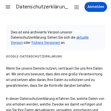
Datenschutzerklärung & Nutzungsbedingungen
Anmelden
Dies ist eine archivierte Version unserer
Datenschutzerklärung. Sehen Sie sich die
aktuelle
Version
oder
frühere Versionen
an.
GOOGLE-DATENSCHUTZERKLÄRUNG
Wenn Sie unsere Dienste nutzen, vertrauen Sie uns Ihre Daten
an. Wir sind uns bewusst, dass dies eine große Verantwortung
ist und setzen alles daran, Ihre Daten zu schützen und zu
gewährleisten, dass Sie die Kontrolle darüber behalten.
In dieser Datenschutzerklärung erfahren Sie, welche Daten von
uns erhoben werden, welche Zwecke wir damit verfolgen und
wie Sie Ihre Daten aktualisieren, verwalten, exportieren und