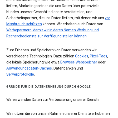
liefern, Marketingpartner, die uns Daten über potenzielle
Kunden unserer Geschäftsdienste bereitstellen, und
Sicherheitspartner, die uns Daten liefern, mit denen wir uns
vor
Missbrauch schützen
können. Wir erhalten auch Daten von
Werbepartnern, damit wir in deren Namen Werbung und
Recherchedienste zur Verfügung stellen können
.
Zum Erheben und Speichern von Daten verwenden wir
verschiedene Technologien. Dazu zählen
Cookies
,
Pixel-Tags
,
die lokale Speicherung wie etwa
Browser-Webspeicher
oder
Anwendungsdaten-Caches
, Datenbanken und
Serverprotokolle
.
GRÜNDE FÜR DIE DATENERHEBUNG DURCH GOOGLE
Wir verwenden Daten zur Verbesserung unserer Dienste
Wir nutzen die von uns im Rahmen unserer Dienste erhobenen