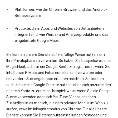
Plattformen wie der Chrome-Browser und das Android-
Betriebssystem
Produkte, die in Apps und Websites von Drittanbietern
integriert sind, wie Werbe- und Analyseprodukte und das
eingebettete Google Maps
Sie können unsere Dienste auf vielfältige Weise nutzen, um
Ihre Privatsphäre zu verwalten. So haben Sie beispielsweise die
Möglichkeit, sich für ein Google-Konto zu registrieren, wenn Sie
Inhalte wie E-Mails und Fotos erstellen und verwalten oder
relevantere Suchergebnisse erhalten möchten. Sie können
auch zahlreiche Google-Dienste nutzen, ohne sich anzumelden
oder ein Konto zu erstellen, beispielsweise wenn Sie die Google
Suche verwenden oder sich YouTube-Videos ansehen.
Zusätzlich ist es möglich, in einem privaten Modus im Web zu
surfen, etwa im Inkognitomodus von Chrome. Für alle unsere
Dienste können Sie Datenschutzeinstellungen festlegen und