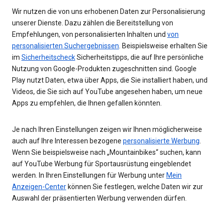
Wir nutzen die von uns erhobenen Daten zur Personalisierung
unserer Dienste. Dazu zählen die Bereitstellung von
Empfehlungen, von personalisierten Inhalten und
von
personalisierten Suchergebnissen
. Beispielsweise erhalten Sie
im
Sicherheitscheck
Sicherheitstipps, die auf Ihre persönliche
Nutzung von Google-Produkten zugeschnitten sind. Google
Play nutzt Daten, etwa über Apps, die Sie installiert haben, und
Videos, die Sie sich auf YouTube angesehen haben, um neue
Apps zu empfehlen, die Ihnen gefallen könnten.
Je nach Ihren Einstellungen zeigen wir Ihnen möglicherweise
auch auf Ihre Interessen bezogene
personalisierte Werbung
.
Wenn Sie beispielsweise nach „Mountainbikes“ suchen, kann
auf YouTube Werbung für Sportausrüstung eingeblendet
werden. In Ihren Einstellungen für Werbung unter
Mein
Anzeigen-Center
können Sie festlegen, welche Daten wir zur
Auswahl der präsentierten Werbung verwenden dürfen.