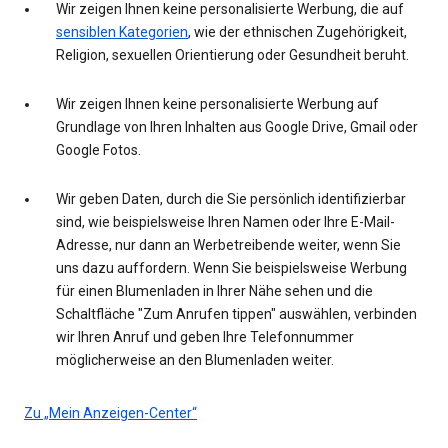
Wir zeigen Ihnen keine personalisierte Werbung, die auf
sensiblen Kategorien
, wie der ethnischen Zugehörigkeit,
Religion, sexuellen Orientierung oder Gesundheit beruht.
Wir zeigen Ihnen keine personalisierte Werbung auf
Grundlage von Ihren Inhalten aus Google Drive, Gmail oder
Google Fotos.
Wir geben Daten, durch die Sie persönlich identifizierbar
sind, wie beispielsweise Ihren Namen oder Ihre E-Mail-
Adresse, nur dann an Werbetreibende weiter, wenn Sie
uns dazu auffordern. Wenn Sie beispielsweise Werbung
für einen Blumenladen in Ihrer Nähe sehen und die
Schaltfläche "Zum Anrufen tippen" auswählen, verbinden
wir Ihren Anruf und geben Ihre Telefonnummer
möglicherweise an den Blumenladen weiter.
Zu „Mein Anzeigen-Center“