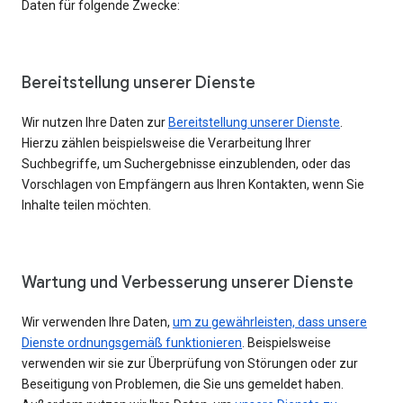
Daten für folgende Zwecke:
Bereitstellung unserer Dienste
Wir nutzen Ihre Daten zur
Bereitstellung unserer Dienste
.
Hierzu zählen beispielsweise die Verarbeitung Ihrer
Suchbegriffe, um Suchergebnisse einzublenden, oder das
Vorschlagen von Empfängern aus Ihren Kontakten, wenn Sie
Inhalte teilen möchten.
Wartung und Verbesserung unserer Dienste
Wir verwenden Ihre Daten,
um zu gewährleisten, dass unsere
Dienste ordnungsgemäß funktionieren
. Beispielsweise
verwenden wir sie zur Überprüfung von Störungen oder zur
Beseitigung von Problemen, die Sie uns gemeldet haben.