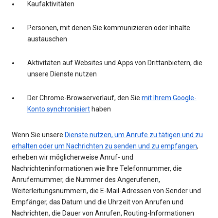
Kaufaktivitäten
Personen, mit denen Sie kommunizieren oder Inhalte
austauschen
Aktivitäten auf Websites und Apps von Drittanbietern, die
unsere Dienste nutzen
Der Chrome-Browserverlauf, den Sie
mit Ihrem Google-
Konto synchronisiert
haben
Wenn Sie unsere
Dienste nutzen, um Anrufe zu tätigen und zu
erhalten oder um Nachrichten zu senden und zu empfangen
,
erheben wir möglicherweise Anruf- und
Nachrichteninformationen wie Ihre Telefonnummer, die
Anrufernummer, die Nummer des Angerufenen,
Weiterleitungsnummern, die E-Mail-Adressen von Sender und
Empfänger, das Datum und die Uhrzeit von Anrufen und
Nachrichten, die Dauer von Anrufen, Routing-Informationen