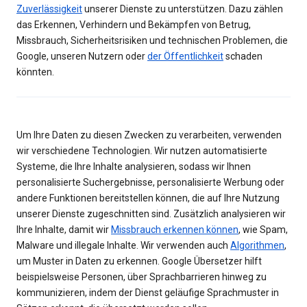
Zuverlässigkeit
unserer Dienste zu unterstützen. Dazu zählen
das Erkennen, Verhindern und Bekämpfen von Betrug,
Missbrauch, Sicherheitsrisiken und technischen Problemen, die
Google, unseren Nutzern oder
der Öffentlichkeit
schaden
könnten.
Um Ihre Daten zu diesen Zwecken zu verarbeiten, verwenden
wir verschiedene Technologien. Wir nutzen automatisierte
Systeme, die Ihre Inhalte analysieren, sodass wir Ihnen
personalisierte Suchergebnisse, personalisierte Werbung oder
andere Funktionen bereitstellen können, die auf Ihre Nutzung
unserer Dienste zugeschnitten sind. Zusätzlich analysieren wir
Ihre Inhalte, damit wir
Missbrauch erkennen können
, wie Spam,
Malware und illegale Inhalte. Wir verwenden auch
Algorithmen
,
um Muster in Daten zu erkennen. Google Übersetzer hilft
beispielsweise Personen, über Sprachbarrieren hinweg zu
kommunizieren, indem der Dienst geläufige Sprachmuster in