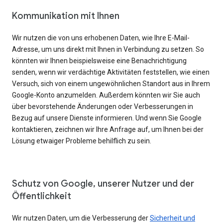
Kommunikation mit Ihnen
Wir nutzen die von uns erhobenen Daten, wie Ihre E-Mail-
Adresse, um uns direkt mit Ihnen in Verbindung zu setzen. So
könnten wir Ihnen beispielsweise eine Benachrichtigung
senden, wenn wir verdächtige Aktivitäten feststellen, wie einen
Versuch, sich von einem ungewöhnlichen Standort aus in Ihrem
Google-Konto anzumelden. Außerdem könnten wir Sie auch
über bevorstehende Änderungen oder Verbesserungen in
Bezug auf unsere Dienste informieren. Und wenn Sie Google
kontaktieren, zeichnen wir Ihre Anfrage auf, um Ihnen bei der
Lösung etwaiger Probleme behilflich zu sein.
Schutz von Google, unserer Nutzer und der
Öffentlichkeit
Wir nutzen Daten, um die Verbesserung der
Sicherheit und