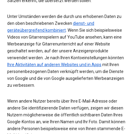
Sätzen erkennt, die übersetzt werden sollen.
Unter Umständen werden die durch uns erhobenen Daten zu
den oben beschriebenen Zwecken
dienst- und
geräteübergreifend kombiniert
. Wenn Sie sich beispielsweise
Videos von Gitarrenspielern auf YouTube ansehen, kann eine
Werbeanzeige für Gitarrenunterricht auf einer Website
geschaltet werden, auf der unsere Anzeigenprodukte
verwendet werden. Je nach Ihren Kontoeinstellungen könnten
Ihre Aktivitäten auf anderen Websites und in Apps
mit Ihren
personenbezogenen Daten verknüpft werden, um die Dienste
von Google und die von Google ausgelieferten Werbeanzeigen
zu verbessern.
Wenn andere Nutzer bereits über Ihre E-Mail-Adresse oder
andere Sie identifizierende Daten verfügen, zeigen wir diesen
Nutzern möglicherweise die öffentlich sichtbaren Daten Ihres
Google-Kontos an, wie Ihren Namen und Ihr Foto. Damit können
andere Personen beispielsweise eine von Ihnen stammende E-