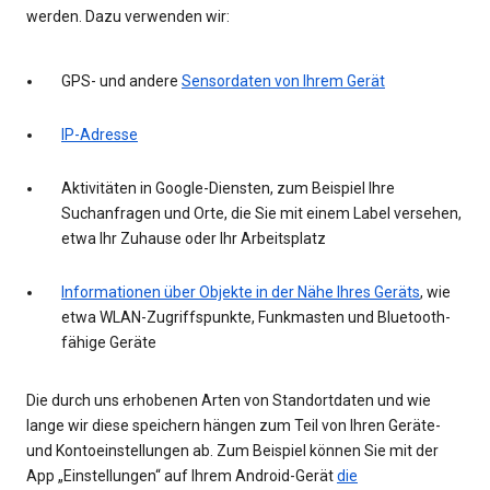
werden. Dazu verwenden wir:
GPS- und andere
Sensordaten von Ihrem Gerät
IP-Adresse
Aktivitäten in Google-Diensten, zum Beispiel Ihre
Suchanfragen und Orte, die Sie mit einem Label versehen,
etwa Ihr Zuhause oder Ihr Arbeitsplatz
Informationen über Objekte in der Nähe Ihres Geräts
, wie
etwa WLAN-Zugriffspunkte, Funkmasten und Bluetooth-
fähige Geräte
Die durch uns erhobenen Arten von Standortdaten und wie
lange wir diese speichern hängen zum Teil von Ihren Geräte-
und Kontoeinstellungen ab. Zum Beispiel können Sie mit der
App „Einstellungen“ auf Ihrem Android-Gerät
die