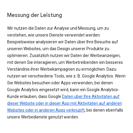
Messung der Leistung
Wir nutzen die Daten zur Analyse und Messung, um zu
verstehen, wie unsere Dienste verwendet werden.
Beispielsweise analysieren wir Daten über Ihre Besuche auf
unseren Websites, um das Design unserer Produkte zu
optimieren. Zusätzlich nutzen wir Daten der Werbeanzeigen,
mit denen Sie interagieren, um Werbetreibenden ein besseres
Verständnis ihrer Werbekampagnen zu ermöglichen. Dazu
nutzen wir verschiedene Tools, wie z. B. Google Analytics. Wenn
Sie Websites besuchen oder Apps verwenden, bei denen
Google Analytics eingesetzt wird, kann ein Google Analytics-
Kunde erlauben, dass Google
Daten über Ihre Aktivitäten auf
dieser Website oder in dieser App mit Aktivitäten auf anderen
Websites oder in anderen Apps verknüpft
, bei denen ebenfalls
unsere Werbedienste genutzt werden.