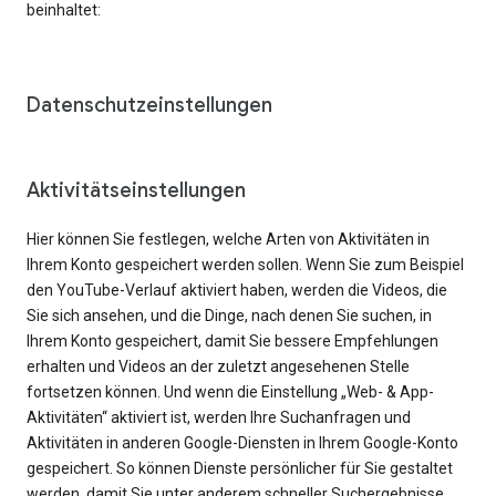
beinhaltet:
Datenschutzeinstellungen
Aktivitätseinstellungen
Hier können Sie festlegen, welche Arten von Aktivitäten in
Ihrem Konto gespeichert werden sollen. Wenn Sie zum Beispiel
den YouTube-Verlauf aktiviert haben, werden die Videos, die
Sie sich ansehen, und die Dinge, nach denen Sie suchen, in
Ihrem Konto gespeichert, damit Sie bessere Empfehlungen
erhalten und Videos an der zuletzt angesehenen Stelle
fortsetzen können. Und wenn die Einstellung „Web- & App-
Aktivitäten“ aktiviert ist, werden Ihre Suchanfragen und
Aktivitäten in anderen Google-Diensten in Ihrem Google-Konto
gespeichert. So können Dienste persönlicher für Sie gestaltet
werden, damit Sie unter anderem schneller Suchergebnisse