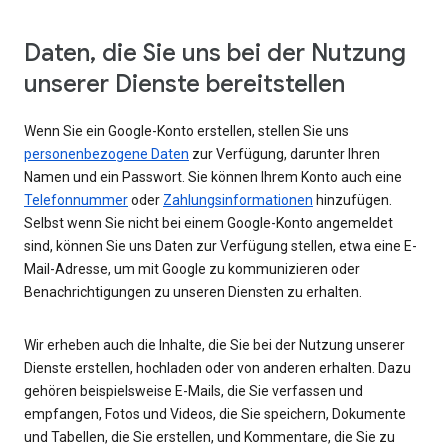
Daten, die Sie uns bei der Nutzung
unserer Dienste bereitstellen
Wenn Sie ein Google-Konto erstellen, stellen Sie uns
personenbezogene Daten
zur Verfügung, darunter Ihren
Namen und ein Passwort. Sie können Ihrem Konto auch eine
Telefonnummer
oder
Zahlungsinformationen
hinzufügen.
Selbst wenn Sie nicht bei einem Google-Konto angemeldet
sind, können Sie uns Daten zur Verfügung stellen, etwa eine E-
Mail-Adresse, um mit Google zu kommunizieren oder
Benachrichtigungen zu unseren Diensten zu erhalten.
Wir erheben auch die Inhalte, die Sie bei der Nutzung unserer
Dienste erstellen, hochladen oder von anderen erhalten. Dazu
gehören beispielsweise E-Mails, die Sie verfassen und
empfangen, Fotos und Videos, die Sie speichern, Dokumente
und Tabellen, die Sie erstellen, und Kommentare, die Sie zu