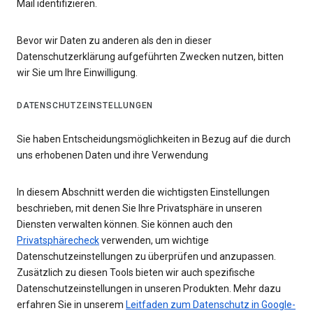
Mail identifizieren.
Bevor wir Daten zu anderen als den in dieser
Datenschutzerklärung aufgeführten Zwecken nutzen, bitten
wir Sie um Ihre Einwilligung.
DATENSCHUTZEINSTELLUNGEN
Sie haben Entscheidungsmöglichkeiten in Bezug auf die durch
uns erhobenen Daten und ihre Verwendung
In diesem Abschnitt werden die wichtigsten Einstellungen
beschrieben, mit denen Sie Ihre Privatsphäre in unseren
Diensten verwalten können. Sie können auch den
Privatsphärecheck
verwenden, um wichtige
Datenschutzeinstellungen zu überprüfen und anzupassen.
Zusätzlich zu diesen Tools bieten wir auch spezifische
Datenschutzeinstellungen in unseren Produkten. Mehr dazu
erfahren Sie in unserem
Leitfaden zum Datenschutz in Google-