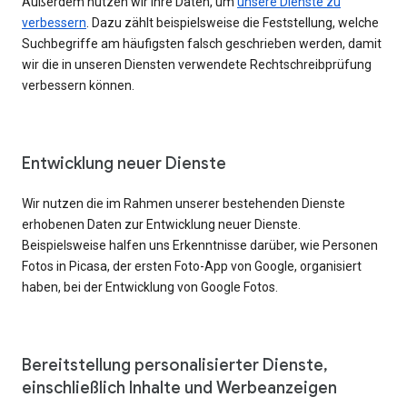
Außerdem nutzen wir Ihre Daten, um
unsere Dienste zu
verbessern
. Dazu zählt beispielsweise die Feststellung, welche
Suchbegriffe am häufigsten falsch geschrieben werden, damit
wir die in unseren Diensten verwendete Rechtschreibprüfung
verbessern können.
Entwicklung neuer Dienste
Wir nutzen die im Rahmen unserer bestehenden Dienste
erhobenen Daten zur Entwicklung neuer Dienste.
Beispielsweise halfen uns Erkenntnisse darüber, wie Personen
Fotos in Picasa, der ersten Foto-App von Google, organisiert
haben, bei der Entwicklung von Google Fotos.
Bereitstellung personalisierter Dienste,
einschließlich Inhalte und Werbeanzeigen