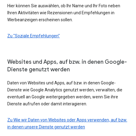
Hier können Sie auswählen, ob Ihr Name und Ihr Foto neben
Ihren Aktivitäten wie Rezensionen und Empfehlungen in
Werbeanzeigen erscheinen sollen.
Zu "Soziale Empfehlungen"
Websites und Apps, auf bzw. in denen Google-
Dienste genutzt werden
Daten von Websites und Apps, auf bzw. in denen Google-
Dienste wie Google Analytics genutzt werden, verwalten, die
eventuell an Google weitergegeben werden, wenn Sie ihre
Dienste aufrufen oder damit interagieren.
Zu Wie wir Daten von Websites oder Apps verwenden, auf bzw.
in denen unsere Dienste genutzt werden