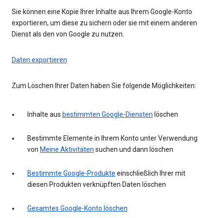
Sie können eine Kopie Ihrer Inhalte aus Ihrem Google-Konto
exportieren, um diese zu sichern oder sie mit einem anderen
Dienst als den von Google zu nutzen.
Daten exportieren
Zum Löschen Ihrer Daten haben Sie folgende Möglichkeiten:
Inhalte aus
bestimmten Google-Diensten
löschen
Bestimmte Elemente in Ihrem Konto unter Verwendung
von
Meine Aktivitäten
suchen und dann löschen
Bestimmte Google-Produkte
einschließlich Ihrer mit
diesen Produkten verknüpften Daten löschen
Gesamtes Google-Konto löschen