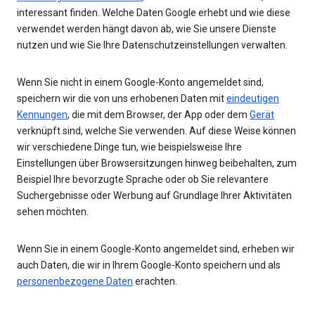
interessant finden. Welche Daten Google erhebt und wie diese
verwendet werden hängt davon ab, wie Sie unsere Dienste
nutzen und wie Sie Ihre Datenschutzeinstellungen verwalten.
Wenn Sie nicht in einem Google-Konto angemeldet sind,
speichern wir die von uns erhobenen Daten mit
eindeutigen
Kennungen
, die mit dem Browser, der App oder dem
Gerät
verknüpft sind, welche Sie verwenden. Auf diese Weise können
wir verschiedene Dinge tun, wie beispielsweise Ihre
Einstellungen über Browsersitzungen hinweg beibehalten, zum
Beispiel Ihre bevorzugte Sprache oder ob Sie relevantere
Suchergebnisse oder Werbung auf Grundlage Ihrer Aktivitäten
sehen möchten.
Wenn Sie in einem Google-Konto angemeldet sind, erheben wir
auch Daten, die wir in Ihrem Google-Konto speichern und als
personenbezogene Daten
erachten.