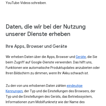
YouTube-Videos schreiben.
Daten, die wir bei der Nutzung
unserer Dienste erheben
Ihre Apps, Browser und Geräte
Wir erheben Daten über die Apps, Browser und
Geräte
, die Sie
beim Zugriff auf Google-Dienste verwenden. Das hilft uns,
Funktionen wie automatische Produktupdates anzubieten oder
Ihren Bildschirm zu dimmen, wenn Ihr Akku schwach ist.
Zu den von uns erhobenen Daten zählen
eindeutige
Kennungen
, der Typ und die Einstellungen des Browsers, der
Typ und die Einstellungen des Geräts, das Betriebssystem,
Informationen zum Mobilfunknetz wie der Name des