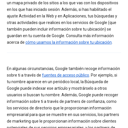
un mapa privado de los sitios a los que vas con los dispositivos
en los que has iniciado sesión. Además, si has habilitado el
ajuste Actividad en la Web y en Aplicaciones, tus búsquedas y
otras actividades que realices en los servicios de Google (que
también pueden incluir información sobre tu ubicación) se
guardan en tu cuenta de Google. Consulta más información
acerca de
cómo usamos la información sobre tu ubicación
.
En algunas circunstancias, Google también recoge información
sobre ti a través de
fuentes de acceso público
. Por ejemplo, si
tu nombre aparece en un periódico local, la Búsqueda de
Google puede indexar ese artículo y mostrárselo a otros
usuarios si buscan tu nombre. Además, Google puede recoger
información sobre ti a través de partners de confianza, como
los servicios de directorio que le proporcionan información
empresarial para que se muestre en sus servicios, los partners
de marketing que le proporcionan información sobre clientes
potenciales de sus servicios empresariales, y los partners de