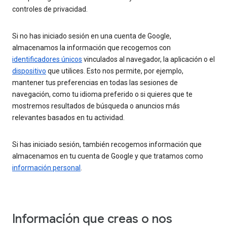
controles de privacidad.
Si no has iniciado sesión en una cuenta de Google,
almacenamos la información que recogemos con
identificadores únicos
vinculados al navegador, la aplicación o el
dispositivo
que utilices. Esto nos permite, por ejemplo,
mantener tus preferencias en todas las sesiones de
navegación, como tu idioma preferido o si quieres que te
mostremos resultados de búsqueda o anuncios más
relevantes basados en tu actividad.
Si has iniciado sesión, también recogemos información que
almacenamos en tu cuenta de Google y que tratamos como
información personal
.
Información que creas o nos