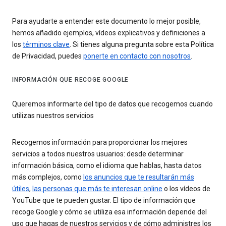
Para ayudarte a entender este documento lo mejor posible,
hemos añadido ejemplos, vídeos explicativos y definiciones a
los
términos clave
. Si tienes alguna pregunta sobre esta Política
de Privacidad, puedes
ponerte en contacto con nosotros
.
INFORMACIÓN QUE RECOGE GOOGLE
Queremos informarte del tipo de datos que recogemos cuando
utilizas nuestros servicios
Recogemos información para proporcionar los mejores
servicios a todos nuestros usuarios: desde determinar
información básica, como el idioma que hablas, hasta datos
más complejos, como
los anuncios que te resultarán más
útiles
,
las personas que más te interesan online
o los vídeos de
YouTube que te pueden gustar. El tipo de información que
recoge Google y cómo se utiliza esa información depende del
uso que hagas de nuestros servicios y de cómo administres los