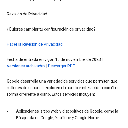
Revisión de Privacidad
¿Quieres cambiar tu configuración de privacidad?
Hacer la Revisión de Privacidad
Fecha de entrada en vigor: 15 de noviembre de 2023 |
Versiones archivadas
|
Descargar PDF
Google desarrolla una variedad de servicios que permiten que
millones de usuarios exploren el mundo e interactúen con él de
forma diferente a diario. Estos servicios incluyen:
Aplicaciones, sitios web y dispositivos de Google, como la
Búsqueda de Google, YouTube y Google Home