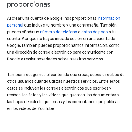
proporcionas
Al crear una cuenta de Google, nos proporcionas
información
personal
que incluye tu nombre y una contraseña. También
puedes añadir un
número de teléfono
o
datos de pago
a tu
cuenta. Aunque no hayas iniciado sesión en una cuenta de
Google, también puedes proporcionarnos información, como
una dirección de correo electrónico para comunicarte con
Google o recibir novedades sobre nuestros servicios.
También recogemos el contenido que creas, subes o recibes de
otros usuarios cuando utilizas nuestros servicios. Entre estos
datos se incluyen los correos electrónicos que escribes y
recibes, las fotos y los vídeos que guardas, los documentos y
las hojas de cálculo que creas y los comentarios que publicas
en los vídeos de YouTube.