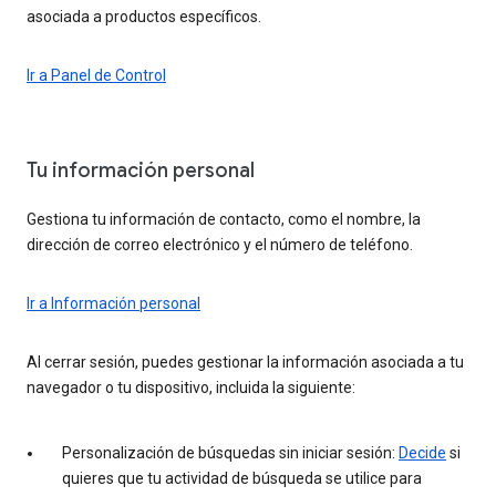
asociada a productos específicos.
Ir a Panel de Control
Tu información personal
Gestiona tu información de contacto, como el nombre, la
dirección de correo electrónico y el número de teléfono.
Ir a Información personal
Al cerrar sesión, puedes gestionar la información asociada a tu
navegador o tu dispositivo, incluida la siguiente:
Personalización de búsquedas sin iniciar sesión:
Decide
si
quieres que tu actividad de búsqueda se utilice para