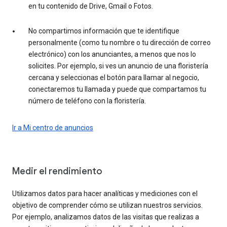
en tu contenido de Drive, Gmail o Fotos.
No compartimos información que te identifique
personalmente (como tu nombre o tu dirección de correo
electrónico) con los anunciantes, a menos que nos lo
solicites. Por ejemplo, si ves un anuncio de una floristería
cercana y seleccionas el botón para llamar al negocio,
conectaremos tu llamada y puede que compartamos tu
número de teléfono con la floristería.
Ir a Mi centro de anuncios
Medir el rendimiento
Utilizamos datos para hacer analíticas y mediciones con el
objetivo de comprender cómo se utilizan nuestros servicios.
Por ejemplo, analizamos datos de las visitas que realizas a