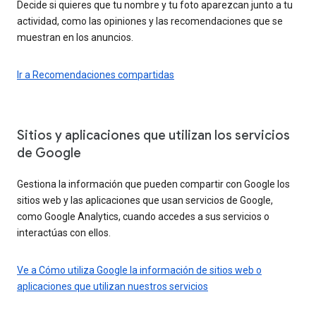
Decide si quieres que tu nombre y tu foto aparezcan junto a tu
actividad, como las opiniones y las recomendaciones que se
muestran en los anuncios.
Ir a Recomendaciones compartidas
Sitios y aplicaciones que utilizan los servicios
de Google
Gestiona la información que pueden compartir con Google los
sitios web y las aplicaciones que usan servicios de Google,
como Google Analytics, cuando accedes a sus servicios o
interactúas con ellos.
Ve a Cómo utiliza Google la información de sitios web o
aplicaciones que utilizan nuestros servicios