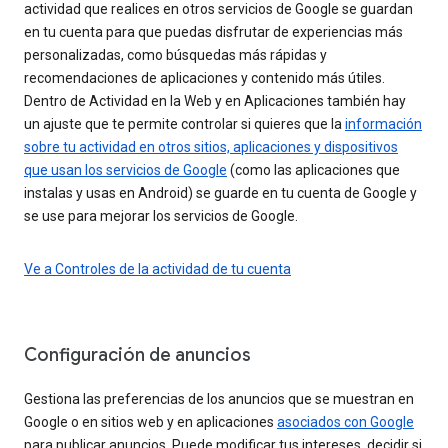
actividad que realices en otros servicios de Google se guardan
en tu cuenta para que puedas disfrutar de experiencias más
personalizadas, como búsquedas más rápidas y
recomendaciones de aplicaciones y contenido más útiles.
Dentro de Actividad en la Web y en Aplicaciones también hay
un ajuste que te permite controlar si quieres que la
información
sobre tu actividad en otros sitios, aplicaciones y dispositivos
que usan los servicios de Google
(como las aplicaciones que
instalas y usas en Android) se guarde en tu cuenta de Google y
se use para mejorar los servicios de Google.
Ve a Controles de la actividad de tu cuenta
Configuración de anuncios
Gestiona las preferencias de los anuncios que se muestran en
Google o en sitios web y en aplicaciones
asociados con Google
para publicar anuncios. Puede modificar tus intereses, decidir si