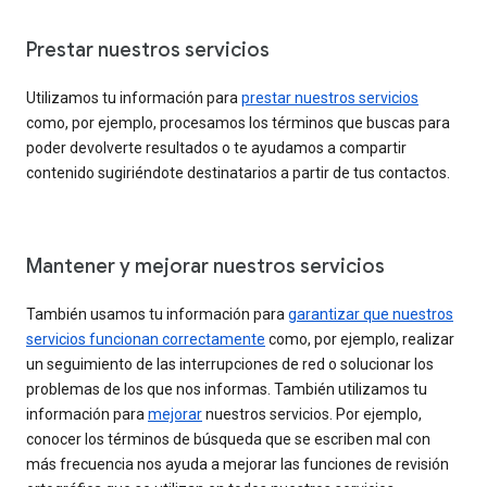
Prestar nuestros servicios
Utilizamos tu información para
prestar nuestros servicios
como, por ejemplo, procesamos los términos que buscas para
poder devolverte resultados o te ayudamos a compartir
contenido sugiriéndote destinatarios a partir de tus contactos.
Mantener y mejorar nuestros servicios
También usamos tu información para
garantizar que nuestros
servicios funcionan correctamente
como, por ejemplo, realizar
un seguimiento de las interrupciones de red o solucionar los
problemas de los que nos informas. También utilizamos tu
información para
mejorar
nuestros servicios. Por ejemplo,
conocer los términos de búsqueda que se escriben mal con
más frecuencia nos ayuda a mejorar las funciones de revisión