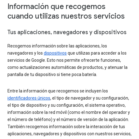
Información que recogemos
cuando utilizas nuestros servicios
Tus aplicaciones, navegadores y dispositivos
Recogemos información sobre las aplicaciones, los
navegadores y los
dispositivos
que utilizas para acceder a los
servicios de Google. Esto nos permite ofrecerte funciones,
como actualizaciones automáticas de productos, y atenuar la
pantalla de tu dispositivo si tiene poca batería.
Entre la información que recogemos se incluyen los
identificadores únicos
, el tipo de navegador y su configuración,
el tipo de dispositivo y su configuración, el sistema operativo,
información sobre la red móvil (como el nombre del operador y
el número de teléfono) y el número de versión de la aplicación.
También recogemos información sobre la interacción de tus
aplicaciones, navegadores y dispositivos con nuestros servicios,