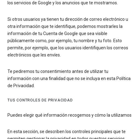
los servicios de Google y los anuncios que te mostramos.
Si otros usuarios ya tienen tu dirección de correo electrónico u
otra información que te identifique, podemos mostrarles la
información de tu Cuenta de Google que sea visible
públicamente como, por ejemplo, tu nombre y tu foto. Esto
permite, por ejemplo, que los usuarios identifiquen los correos
electrónicos que les envíes.
Te pediremos tu consentimiento antes de utilizar tu
información con una finalidad que no se incluya en esta Política
de Privacidad.
TUS CONTROLES DE PRIVACIDAD
Puedes elegir qué información recogemos y cómo la utilizamos
En esta sección, se describen los controles principales que te
permiten gestionar la privacidad en todos nuestros servicios.