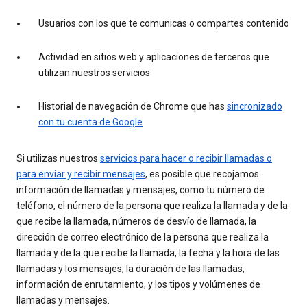
Usuarios con los que te comunicas o compartes contenido
Actividad en sitios web y aplicaciones de terceros que
utilizan nuestros servicios
Historial de navegación de Chrome que has
sincronizado
con tu cuenta de Google
Si utilizas nuestros
servicios para hacer o recibir llamadas o
para enviar y recibir mensajes
, es posible que recojamos
información de llamadas y mensajes, como tu número de
teléfono, el número de la persona que realiza la llamada y de la
que recibe la llamada, números de desvío de llamada, la
dirección de correo electrónico de la persona que realiza la
llamada y de la que recibe la llamada, la fecha y la hora de las
llamadas y los mensajes, la duración de las llamadas,
información de enrutamiento, y los tipos y volúmenes de
llamadas y mensajes.