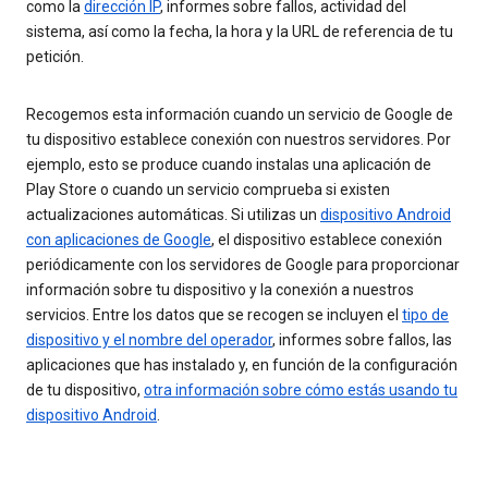
como la
dirección IP
, informes sobre fallos, actividad del
sistema, así como la fecha, la hora y la URL de referencia de tu
petición.
Recogemos esta información cuando un servicio de Google de
tu dispositivo establece conexión con nuestros servidores. Por
ejemplo, esto se produce cuando instalas una aplicación de
Play Store o cuando un servicio comprueba si existen
actualizaciones automáticas. Si utilizas un
dispositivo Android
con aplicaciones de Google
, el dispositivo establece conexión
periódicamente con los servidores de Google para proporcionar
información sobre tu dispositivo y la conexión a nuestros
servicios. Entre los datos que se recogen se incluyen el
tipo de
dispositivo y el nombre del operador
, informes sobre fallos, las
aplicaciones que has instalado y, en función de la configuración
de tu dispositivo,
otra información sobre cómo estás usando tu
dispositivo Android
.