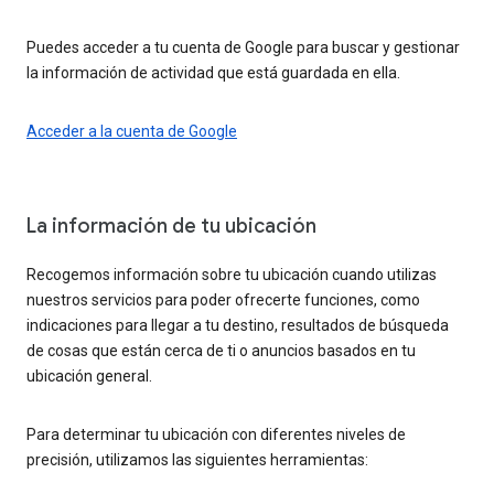
Puedes acceder a tu cuenta de Google para buscar y gestionar
la información de actividad que está guardada en ella.
Acceder a la cuenta de Google
La información de tu ubicación
Recogemos información sobre tu ubicación cuando utilizas
nuestros servicios para poder ofrecerte funciones, como
indicaciones para llegar a tu destino, resultados de búsqueda
de cosas que están cerca de ti o anuncios basados en tu
ubicación general.
Para determinar tu ubicación con diferentes niveles de
precisión, utilizamos las siguientes herramientas: