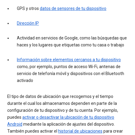
GPS y otros
datos de sensores de tu dispositivo
Dirección IP
Actividad en servicios de Google, como las búsquedas que
haces y los lugares que etiquetas como tu casa o trabajo
Información sobre elementos cercanos a tu dispositivo
como, por ejemplo, puntos de acceso Wi-Fi, antenas de
servicio de telefonía móvil y dispositivos con el Bluetooth
activado
El tipo de datos de ubicación que recogemos y el tiempo
durante el cual los almacenamos dependen en parte de la
configuración de tu dispositivo y de tu cuenta. Por ejemplo,
puedes
activar o desactivar la ubicación de tu dispositivo
Android
mediante la aplicación de ajustes del dispositivo.
También puedes activar el
historial de ubicaciones
para crear