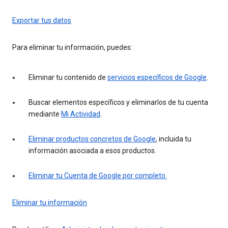
Exportar tus datos
Para eliminar tu información, puedes:
Eliminar tu contenido de
servicios específicos de Google
.
Buscar elementos específicos y eliminarlos de tu cuenta
mediante
Mi Actividad
.
Eliminar productos concretos de Google
, incluida tu
información asociada a esos productos.
Eliminar tu Cuenta de Google por completo.
Eliminar tu información