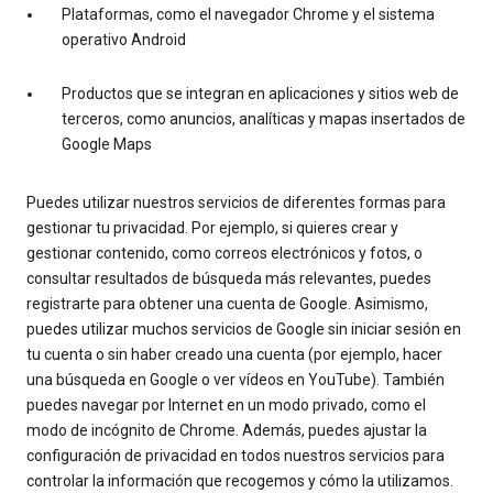
Plataformas, como el navegador Chrome y el sistema
operativo Android
Productos que se integran en aplicaciones y sitios web de
terceros, como anuncios, analíticas y mapas insertados de
Google Maps
Puedes utilizar nuestros servicios de diferentes formas para
gestionar tu privacidad. Por ejemplo, si quieres crear y
gestionar contenido, como correos electrónicos y fotos, o
consultar resultados de búsqueda más relevantes, puedes
registrarte para obtener una cuenta de Google. Asimismo,
puedes utilizar muchos servicios de Google sin iniciar sesión en
tu cuenta o sin haber creado una cuenta (por ejemplo, hacer
una búsqueda en Google o ver vídeos en YouTube). También
puedes navegar por Internet en un modo privado, como el
modo de incógnito de Chrome. Además, puedes ajustar la
configuración de privacidad en todos nuestros servicios para
controlar la información que recogemos y cómo la utilizamos.