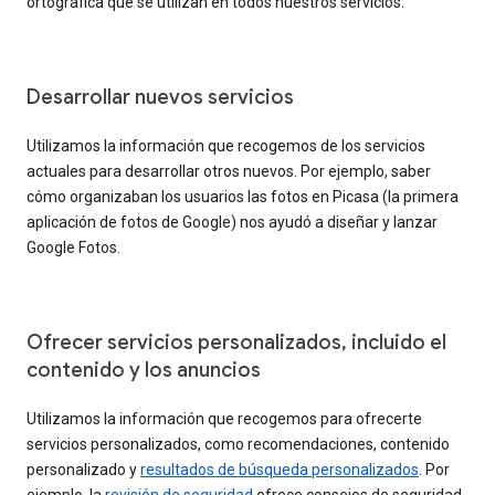
ortográfica que se utilizan en todos nuestros servicios.
Desarrollar nuevos servicios
Utilizamos la información que recogemos de los servicios
actuales para desarrollar otros nuevos. Por ejemplo, saber
cómo organizaban los usuarios las fotos en Picasa (la primera
aplicación de fotos de Google) nos ayudó a diseñar y lanzar
Google Fotos.
Ofrecer servicios personalizados, incluido el
contenido y los anuncios
Utilizamos la información que recogemos para ofrecerte
servicios personalizados, como recomendaciones, contenido
personalizado y
resultados de búsqueda personalizados
. Por
ejemplo, la
revisión de seguridad
ofrece consejos de seguridad