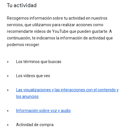
Tu actividad
Recogemos información sobre tu actividad en nuestros
servicios, que utilizamos para realizar acciones como
recomendarte vídeos de YouTube que pueden gustarte. A
continuación, te indicamos la información de actividad que
podemos recoger:
Los términos que buscas
Los vídeos que ves
Las visualizaciones y las interacciones con el contenido y
los anuncios
Información sobre voz y audio
Actividad de compra