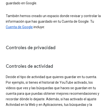
guardado en Google.
También hemos creado un espacio donde revisar y controlar la
información que has guardado en tu Cuenta de Google. Tu
Cuenta de Google
incluye:
Controles de privacidad
Controles de actividad
Decide el tipo de actividad que quieres guardar en tu cuenta.
Por ejemplo, si tienes el historial de YouTube activado, los
vídeos que ves y las búsquedas que haces se guardan en tu
cuenta para que puedas obtener mejores recomendaciones y
recordar dónde lo dejaste. Además, si has activado el ajuste
Actividad en la Web y en Aplicaciones, tus búsquedas y la