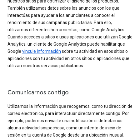
nuestros sitios para optimizar el diseño de los productos.
También utilizamos datos sobre los anuncios con los que
interactúas para ayudar a los anunciantes a conocer el
rendimiento de sus campañas publicitarias. Para ello,
utilizamos diferentes herramientas, como Google Analytics.
Cuando accedes a sitios o usas aplicaciones que utilizan Google
Analytics, un cliente de Google Analytics puede habilitar que
Google
vincule información
sobre tu actividad en esos sitios o
aplicaciones con tu actividad en otros sitios o aplicaciones que
utilizan nuestros servicios publicitarios.
Comunicarnos contigo
Utilizamos la información que recogemos, como tu dirección de
correo electrónico, para interactuar directamente contigo. Por
ejemplo, podemos enviarte una notificación si detectamos
alguna actividad sospechosa, como un intento de inicio de
sesión en tu cuenta de Google desde una ubicación inusual.