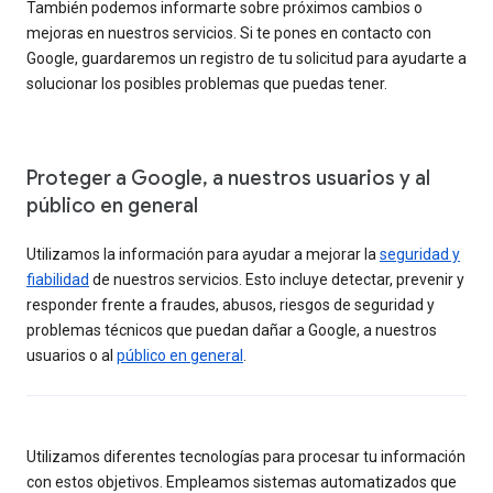
También podemos informarte sobre próximos cambios o
mejoras en nuestros servicios. Si te pones en contacto con
Google, guardaremos un registro de tu solicitud para ayudarte a
solucionar los posibles problemas que puedas tener.
Proteger a Google, a nuestros usuarios y al
público en general
Utilizamos la información para ayudar a mejorar la
seguridad y
fiabilidad
de nuestros servicios. Esto incluye detectar, prevenir y
responder frente a fraudes, abusos, riesgos de seguridad y
problemas técnicos que puedan dañar a Google, a nuestros
usuarios o al
público en general
.
Utilizamos diferentes tecnologías para procesar tu información
con estos objetivos. Empleamos sistemas automatizados que