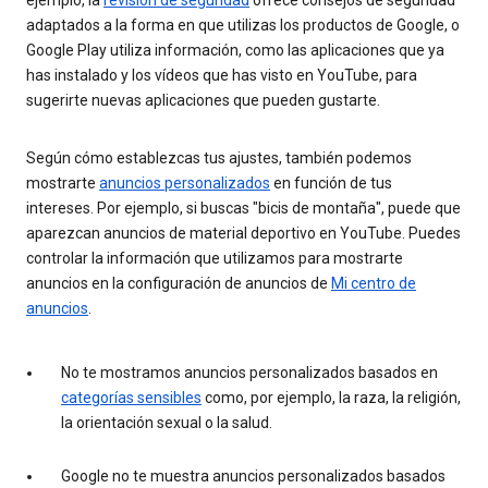
adaptados a la forma en que utilizas los productos de Google, o
Google Play utiliza información, como las aplicaciones que ya
has instalado y los vídeos que has visto en YouTube, para
sugerirte nuevas aplicaciones que pueden gustarte.
Según cómo establezcas tus ajustes, también podemos
mostrarte
anuncios personalizados
en función de tus
intereses. Por ejemplo, si buscas "bicis de montaña", puede que
aparezcan anuncios de material deportivo en YouTube. Puedes
controlar la información que utilizamos para mostrarte
anuncios en la configuración de anuncios de
Mi centro de
anuncios
.
No te mostramos anuncios personalizados basados en
categorías sensibles
como, por ejemplo, la raza, la religión,
la orientación sexual o la salud.
Google no te muestra anuncios personalizados basados