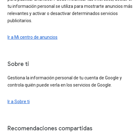
tu información personal se utiliza para mostrarte anuncios más
relevantes y activar o desactivar determinados servicios
publicitarios.
Ir a Mi centro de anuncios
Sobre ti
Gestiona la información personal de tu cuenta de Google y
controla quién puede verla en los servicios de Google.
Ir a Sobre ti
Recomendaciones compartidas