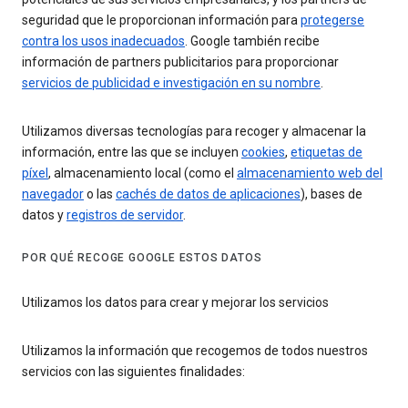
seguridad que le proporcionan información para
protegerse
contra los usos inadecuados
. Google también recibe
información de partners publicitarios para proporcionar
servicios de publicidad e investigación en su nombre
.
Utilizamos diversas tecnologías para recoger y almacenar la
información, entre las que se incluyen
cookies
,
etiquetas de
píxel
, almacenamiento local (como el
almacenamiento web del
navegador
o las
cachés de datos de aplicaciones
), bases de
datos y
registros de servidor
.
POR QUÉ RECOGE GOOGLE ESTOS DATOS
Utilizamos los datos para crear y mejorar los servicios
Utilizamos la información que recogemos de todos nuestros
servicios con las siguientes finalidades: