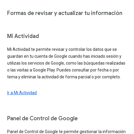
Formas de revisar y actualizar tu información
Mi Actividad
Mi Actividad te permite revisar y controlar los datos que se
guardan en tu cuenta de Google cuando has iniciado sesión y
utilizas los servicios de Google, como las búsquedas realizadas
o las visitas a Google Play. Puedes consultar por fecha o por
tema y eliminar la actividad de forma parcial o por completo.
Ir a Mi Actividad
Panel de Control de Google
Panel de Control de Google te permite gestionar la información