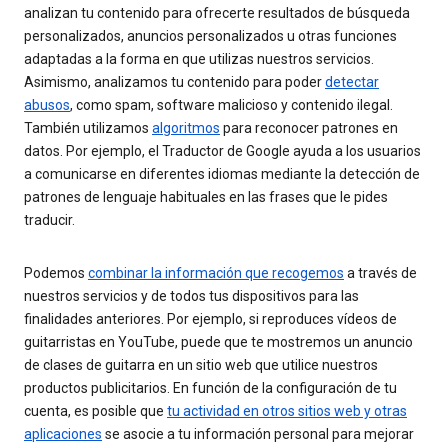
analizan tu contenido para ofrecerte resultados de búsqueda
personalizados, anuncios personalizados u otras funciones
adaptadas a la forma en que utilizas nuestros servicios.
Asimismo, analizamos tu contenido para poder
detectar
abusos
, como spam, software malicioso y contenido ilegal.
También utilizamos
algoritmos
para reconocer patrones en
datos. Por ejemplo, el Traductor de Google ayuda a los usuarios
a comunicarse en diferentes idiomas mediante la detección de
patrones de lenguaje habituales en las frases que le pides
traducir.
Podemos
combinar la información que recogemos
a través de
nuestros servicios y de todos tus dispositivos para las
finalidades anteriores. Por ejemplo, si reproduces vídeos de
guitarristas en YouTube, puede que te mostremos un anuncio
de clases de guitarra en un sitio web que utilice nuestros
productos publicitarios. En función de la configuración de tu
cuenta, es posible que
tu actividad en otros sitios web y otras
aplicaciones
se asocie a tu información personal para mejorar