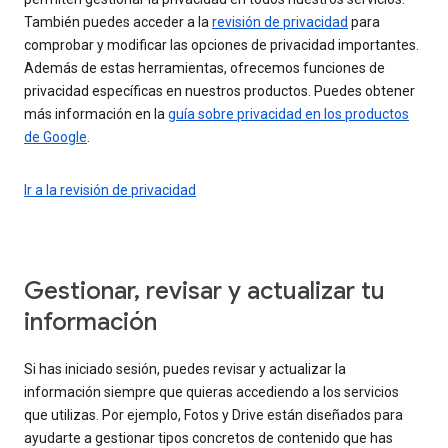
También puedes acceder a la
revisión de privacidad
para
comprobar y modificar las opciones de privacidad importantes.
Además de estas herramientas, ofrecemos funciones de
privacidad específicas en nuestros productos. Puedes obtener
más información en la
guía sobre privacidad en los productos
de Google
.
Ir a la revisión de privacidad
Gestionar, revisar y actualizar tu
información
Si has iniciado sesión, puedes revisar y actualizar la
información siempre que quieras accediendo a los servicios
que utilizas. Por ejemplo, Fotos y Drive están diseñados para
ayudarte a gestionar tipos concretos de contenido que has