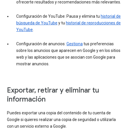
ofrecerte resultados y recomendaciones más relevantes.
Configuración de YouTube: Pausa y elimina tu
historial de
búsqueda de YouTube
y tu
historial de reproducciones de
YouTube
.
Configuración de anuncios:
Gestiona
tus preferencias
sobre los anuncios que aparecen en Google y en los sitios
web y las aplicaciones que se asocian con Google para
mostrar anuncios.
Exportar, retirar y eliminar tu
información
Puedes exportar una copia del contenido de tu cuenta de
Google si quieres realizar una copia de seguridad o utilizarla
con un servicio externo a Google.