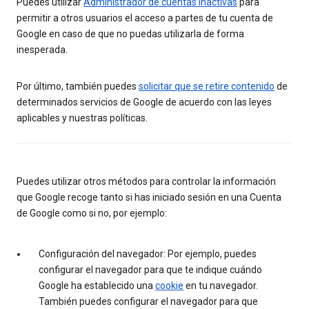
Puedes utilizar
Administrador de cuentas inactivas
para
permitir a otros usuarios el acceso a partes de tu cuenta de
Google en caso de que no puedas utilizarla de forma
inesperada.
Por último, también puedes
solicitar que se retire contenido
de
determinados servicios de Google de acuerdo con las leyes
aplicables y nuestras políticas.
Puedes utilizar otros métodos para controlar la información
que Google recoge tanto si has iniciado sesión en una Cuenta
de Google como si no, por ejemplo:
Configuración del navegador: Por ejemplo, puedes
configurar el navegador para que te indique cuándo
Google ha establecido una
cookie
en tu navegador.
También puedes configurar el navegador para que