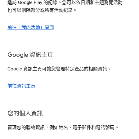
造訪 Google Play 的紀錄。您可以依日期和主題瀏覽活動，
也可以刪除部分或所有活動紀錄。
前往「我的活動」頁面
Google 資訊主頁
Google 資訊主頁可讓您管理特定產品的相關資訊。
前往資訊主頁
您的個人資訊
管理您的聯絡資訊，例如姓名、電子郵件和電話號碼。