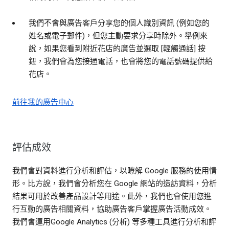
我們不會與廣告客戶分享您的個人識別資訊 (例如您的
姓名或電子郵件)，但您主動要求分享時除外。舉例來
說，如果您看到附近花店的廣告並選取 [輕觸通話] 按
鈕，我們會為您接通電話，也會將您的電話號碼提供給
花店。
前往我的廣告中心
評估成效
我們會對資料進行分析和評估，以瞭解 Google 服務的使用情
形。比方說，我們會分析您在 Google 網站的造訪資料，分析
結果可用於改善產品設計等用途。此外，我們也會使用您進
行互動的廣告相關資料，協助廣告客戶掌握廣告活動成效。
我們會運用Google Analytics (分析) 等多種工具進行分析和評