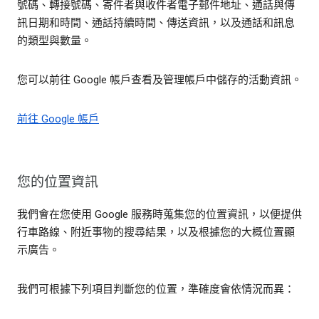
號碼、轉接號碼、寄件者與收件者電子郵件地址、通話與傳
訊日期和時間、通話持續時間、傳送資訊，以及通話和訊息
的類型與數量。
您可以前往 Google 帳戶查看及管理帳戶中儲存的活動資訊。
前往 Google 帳戶
您的位置資訊
我們會在您使用 Google 服務時蒐集您的位置資訊，以便提供
行車路線、附近事物的搜尋結果，以及根據您的大概位置顯
示廣告。
我們可根據下列項目判斷您的位置，準確度會依情況而異：