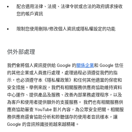
配合適用法律、法規、法律令狀或合法的政府請求接收
您的帳戶資訊
限制您使用刪除/修改個人資訊或隱私權設定的功能
供外部處理
我們會將個人資訊提供給 Google 的
關係企業
和 Google 信任
的其他企業或人員進行處理，處理過程必須遵從我們的指
示，也必須遵守本《隱私權政策》和任何其他適當的保密和
安全措施。舉例來說，我們有相關服務供應商協助維持資料
中心運作、提供產品及服務、改善內部業務處理程序，以及
為客戶和使用者提供額外的支援服務。 我們也有相關服務供
應商協助審查 YouTube 影片內容，為公眾安全把關。相關服
務供應商還會協助分析和聆聽儲存的使用者音訊樣本，讓
Google 的音訊辨識技術越來越精確。