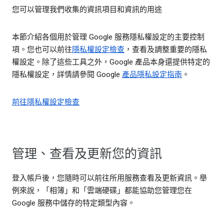
您可以管理我們收集的資訊項目和資訊的用途
本節介紹各個用於管理 Google 服務隱私權設定的主要控制
項。您也可以前往
隱私權設定檢查
，查看及調整重要的隱私
權設定。除了這些工具之外，Google 產品本身還提供特定的
隱私權設定，詳情請參閱 Google
產品隱私設定指南
。
前往隱私權設定檢查
管理、查看及更新您的資訊
登入帳戶後，您隨時可以前往所用服務查看及更新資訊。舉
例來說，「相簿」和「雲端硬碟」都能協助您管理您在
Google 服務中儲存的特定類型內容。