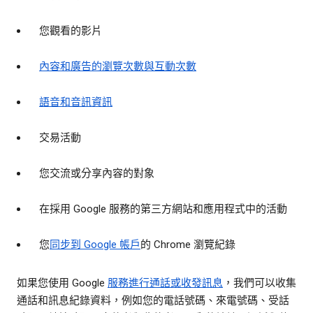
您觀看的影片
內容和廣告的瀏覽次數與互動次數
語音和音訊資訊
交易活動
您交流或分享內容的對象
在採用 Google 服務的第三方網站和應用程式中的活動
您
同步到 Google 帳戶
的 Chrome 瀏覽紀錄
如果您使用 Google
服務進行通話或收發訊息
，我們可以收集
通話和訊息紀錄資料，例如您的電話號碼、來電號碼、受話