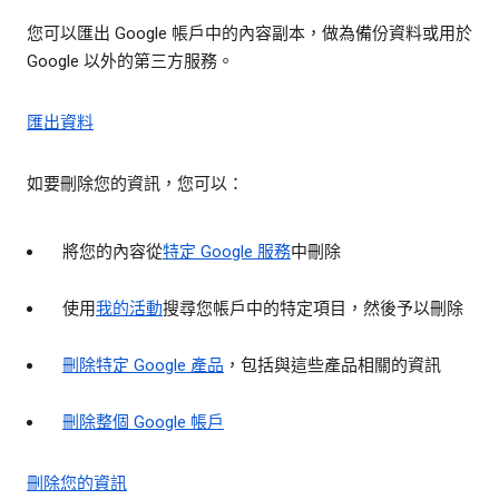
您可以匯出 Google 帳戶中的內容副本，做為備份資料或用於
Google 以外的第三方服務。
匯出資料
如要刪除您的資訊，您可以：
將您的內容從
特定 Google 服務
中刪除
使用
我的活動
搜尋您帳戶中的特定項目，然後予以刪除
刪除特定 Google 產品
，包括與這些產品相關的資訊
刪除整個 Google 帳戶
刪除您的資訊