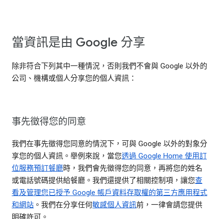
當資訊是由 Google 分享
除非符合下列其中一種情況，否則我們不會與 Google 以外的
公司、機構或個人分享您的個人資訊：
事先徵得您的同意
我們在事先徵得您同意的情況下，可與 Google 以外的對象分
享您的個人資訊。舉例來說，當您
透過 Google Home 使用訂
位服務預訂餐廳
時，我們會先徵得您的同意，再將您的姓名
或電話號碼提供給餐廳。我們還提供了相關控制項，讓您
查
看及管理您已授予 Google 帳戶資料存取權的第三方應用程式
和網站
。我們在分享任何
敏感個人資訊
前，一律會請您提供
明確許可。