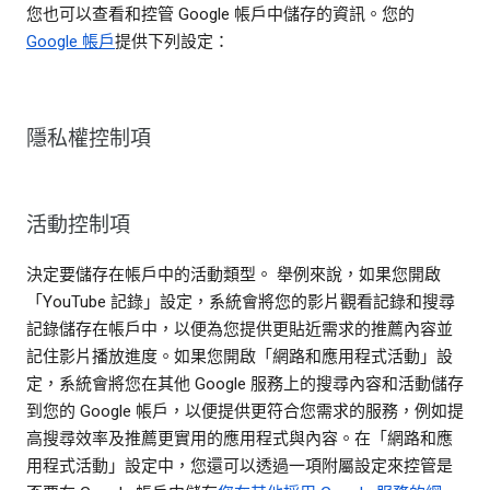
您也可以查看和控管 Google 帳戶中儲存的資訊。您的
Google 帳戶
提供下列設定：
隱私權控制項
活動控制項
決定要儲存在帳戶中的活動類型。 舉例來說，如果您開啟
「YouTube 記錄」設定，系統會將您的影片觀看記錄和搜尋
記錄儲存在帳戶中，以便為您提供更貼近需求的推薦內容並
記住影片播放進度。如果您開啟「網路和應用程式活動」設
定，系統會將您在其他 Google 服務上的搜尋內容和活動儲存
到您的 Google 帳戶，以便提供更符合您需求的服務，例如提
高搜尋效率及推薦更實用的應用程式與內容。在「網路和應
用程式活動」設定中，您還可以透過一項附屬設定來控管是