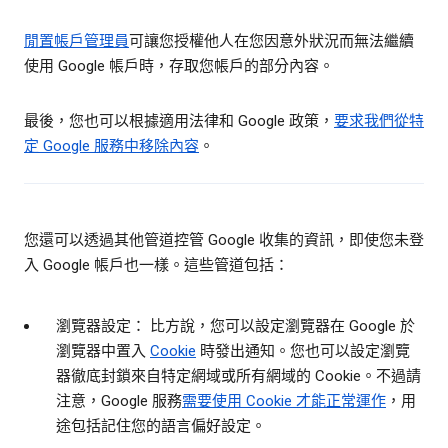
閒置帳戶管理員
可讓您授權他人在您因意外狀況而無法繼續
使用 Google 帳戶時，存取您帳戶的部分內容。
最後，您也可以根據適用法律和 Google 政策，
要求我們從特
定 Google 服務中移除內容
。
您還可以透過其他管道控管 Google 收集的資訊，即使您未登
入 Google 帳戶也一樣。這些管道包括：
瀏覽器設定： 比方說，您可以設定瀏覽器在 Google 於
瀏覽器中置入
Cookie
時發出通知。您也可以設定瀏覽
器徹底封鎖來自特定網域或所有網域的 Cookie。不過請
注意，Google 服務
需要使用 Cookie 才能正常運作
，用
途包括記住您的語言偏好設定。