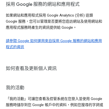
採用 Google 服務的網站和應用程式
如果網站和應用程式採用 Google Analytics (分析) 這類
Google 服務，您可以管理是否要將您造訪網站及使用網站和
應用程式服務時產生的資訊提供給 Google。
請參閱 Google 如何運用來自採用 Google 服務的網站和應用
程式的資訊
如何查看及更新個人資訊
我的活動
「我的活動」可讓您查看及控管系統在您登入並使用 Google
服務時儲存到您 Google 帳戶中的資料，例如您搜尋的字詞或