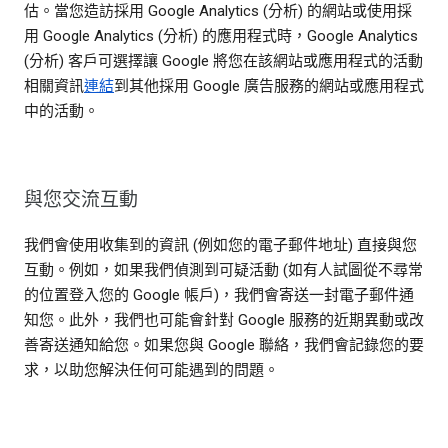
估。當您造訪採用 Google Analytics (分析) 的網站或使用採
用 Google Analytics (分析) 的應用程式時，Google Analytics
(分析) 客戶可選擇讓 Google 將您在該網站或應用程式的活動
相關資訊
連結
到其他採用 Google 廣告服務的網站或應用程式
中的活動。
與您交流互動
我們會使用收集到的資訊 (例如您的電子郵件地址) 直接與您
互動。例如，如果我們偵測到可疑活動 (如有人試圖從不尋常
的位置登入您的 Google 帳戶)，我們會寄送一封電子郵件通
知您。此外，我們也可能會針對 Google 服務的近期異動或改
善寄送通知給您。如果您與 Google 聯絡，我們會記錄您的要
求，以助您解決任何可能遇到的問題。