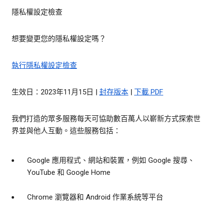
隱私權設定檢查
想要變更您的隱私權設定嗎？
執行隱私權設定檢查
生效日：2023年11月15日 |
封存版本
|
下載 PDF
我們打造的眾多服務每天可協助數百萬人以嶄新方式探索世
界並與他人互動。這些服務包括：
Google 應用程式、網站和裝置，例如 Google 搜尋、
YouTube 和 Google Home
Chrome 瀏覽器和 Android 作業系統等平台