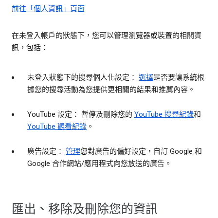
前往「個人資訊」頁面
在未登入帳戶的狀態下，您可以管理瀏覽器或裝置的相關資
訊，包括：
未登入狀態下的搜尋個人化設定：
選擇
是否要讓系統根
據您的搜尋活動為您提供更相關的結果和推薦內容。
YouTube 設定： 暫停及刪除您的
YouTube 搜尋紀錄
和
YouTube 觀看紀錄
。
廣告設定：
管理
您對廣告的偏好設定，自訂 Google 和
Google 合作網站/應用程式向您放送的廣告。
匯出、移除及刪除您的資訊