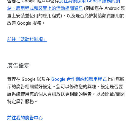
否要在 Google 帳戶中儲存
您在其他採用 Google 服務的網
站、應用程式和裝置上的活動相關資訊
(例如您在 Android 裝
置上安裝並使用的應用程式)，以及是否允許將這類資訊用於
改善 Google 服務。
前往「活動控制項」
廣告設定
管理在 Google 以及在
Google 合作網站和應用程式
上向您顯
示的廣告相關偏好設定。您可以修改您的興趣、設定是否要
讓系統使用您的個人資訊放送更相關的廣告，以及開啟/關閉
特定廣告服務。
前往我的廣告中心