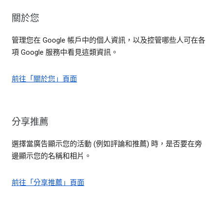
關於您
管理您在 Google 帳戶中的個人資訊，以及控管哪些人可在各
項 Google 服務中看見這類資訊。
前往「關於您」頁面
分享推薦
選擇當廣告顯示您的活動 (例如評論和推薦) 時，是否要在旁
邊顯示您的名稱和相片。
前往「分享推薦」頁面