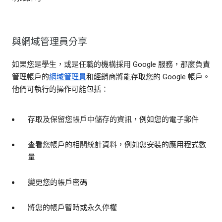
與網域管理員分享
如果您是學生，或是任職的機構採用 Google 服務，那麼負責
管理帳戶的
網域管理員
和經銷商將能存取您的 Google 帳戶。
他們可執行的操作可能包括：
存取及保留您帳戶中儲存的資訊，例如您的電子郵件
查看您帳戶的相關統計資料，例如您安裝的應用程式數
量
變更您的帳戶密碼
將您的帳戶暫時或永久停權