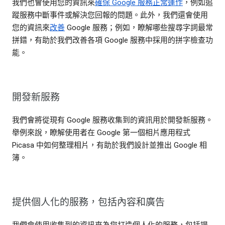
我們也會使用您的資訊來
確保 Google 服務正常運作
，例如追
蹤服務中斷事件或解決您回報的問題。此外，我們還會使用
您的資訊來
改善
Google 服務；例如，瞭解哪些搜尋字詞最常
拼錯，有助於我們改善各項 Google 服務中採用的拼字檢查功
能。
開發新服務
我們會將從現有 Google 服務收集到的資訊用於開發新服務。
舉例來說，瞭解使用者在 Google 第一個相片應用程式
Picasa 中如何整理相片，有助於我們設計並推出 Google 相
簿。
提供個人化的服務，包括內容和廣告