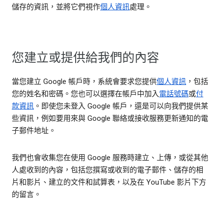
儲存的資訊，並將它們視作
個人資訊
處理。
您建立或提供給我們的內容
當您建立 Google 帳戶時，系統會要求您提供
個人資訊
，包括
您的姓名和密碼。您也可以選擇在帳戶中加入
電話號碼
或
付
款資訊
。即使您未登入 Google 帳戶，還是可以向我們提供某
些資訊，例如要用來與 Google 聯絡或接收服務更新通知的電
子郵件地址。
我們也會收集您在使用 Google 服務時建立、上傳，或從其他
人處收到的內容，包括您撰寫或收到的電子郵件、儲存的相
片和影片、建立的文件和試算表，以及在 YouTube 影片下方
的留言。