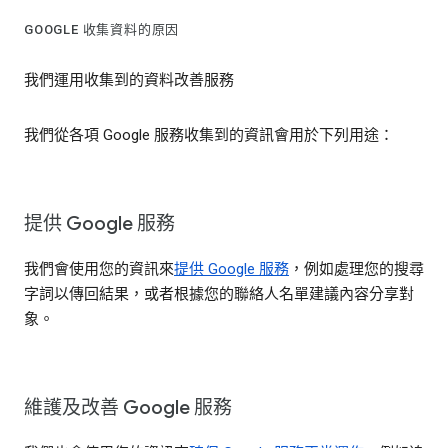
GOOGLE 收集資料的原因
我們運用收集到的資料改善服務
我們從各項 Google 服務收集到的資訊會用於下列用途：
提供 Google 服務
我們會使用您的資訊來
提供 Google 服務
，例如處理您的搜尋
字詞以傳回結果，或者根據您的聯絡人名單建議內容分享對
象。
維護及改善 Google 服務