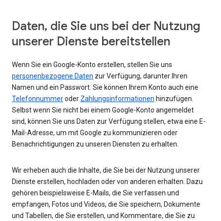
Daten, die Sie uns bei der Nutzung
unserer Dienste bereitstellen
Wenn Sie ein Google-Konto erstellen, stellen Sie uns
personenbezogene Daten
zur Verfügung, darunter Ihren
Namen und ein Passwort. Sie können Ihrem Konto auch eine
Telefonnummer
oder
Zahlungsinformationen
hinzufügen.
Selbst wenn Sie nicht bei einem Google-Konto angemeldet
sind, können Sie uns Daten zur Verfügung stellen, etwa eine E-
Mail-Adresse, um mit Google zu kommunizieren oder
Benachrichtigungen zu unseren Diensten zu erhalten.
Wir erheben auch die Inhalte, die Sie bei der Nutzung unserer
Dienste erstellen, hochladen oder von anderen erhalten. Dazu
gehören beispielsweise E-Mails, die Sie verfassen und
empfangen, Fotos und Videos, die Sie speichern, Dokumente
und Tabellen, die Sie erstellen, und Kommentare, die Sie zu