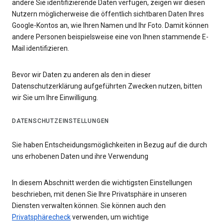
andere Sie identifizierende Daten verfügen, zeigen wir diesen
Nutzern möglicherweise die öffentlich sichtbaren Daten Ihres
Google-Kontos an, wie Ihren Namen und Ihr Foto. Damit können
andere Personen beispielsweise eine von Ihnen stammende E-
Mail identifizieren.
Bevor wir Daten zu anderen als den in dieser
Datenschutzerklärung aufgeführten Zwecken nutzen, bitten
wir Sie um Ihre Einwilligung.
DATENSCHUTZEINSTELLUNGEN
Sie haben Entscheidungsmöglichkeiten in Bezug auf die durch
uns erhobenen Daten und ihre Verwendung
In diesem Abschnitt werden die wichtigsten Einstellungen
beschrieben, mit denen Sie Ihre Privatsphäre in unseren
Diensten verwalten können. Sie können auch den
Privatsphärecheck
verwenden, um wichtige