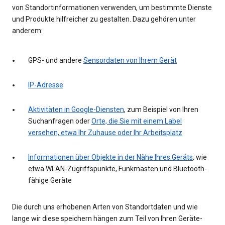
von Standortinformationen verwenden, um bestimmte Dienste
und Produkte hilfreicher zu gestalten. Dazu gehören unter
anderem:
GPS- und andere
Sensordaten von Ihrem Gerät
IP-Adresse
Aktivitäten in Google-Diensten
, zum Beispiel von Ihren
Suchanfragen oder
Orte, die Sie mit einem Label
versehen, etwa Ihr Zuhause oder Ihr Arbeitsplatz
Informationen über Objekte in der Nähe Ihres Geräts
, wie
etwa WLAN-Zugriffspunkte, Funkmasten und Bluetooth-
fähige Geräte
Die durch uns erhobenen Arten von Standortdaten und wie
lange wir diese speichern hängen zum Teil von Ihren Geräte-