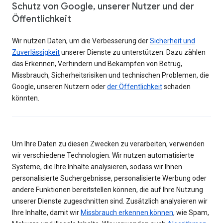
Schutz von Google, unserer Nutzer und der
Öffentlichkeit
Wir nutzen Daten, um die Verbesserung der
Sicherheit und
Zuverlässigkeit
unserer Dienste zu unterstützen. Dazu zählen
das Erkennen, Verhindern und Bekämpfen von Betrug,
Missbrauch, Sicherheitsrisiken und technischen Problemen, die
Google, unseren Nutzern oder
der Öffentlichkeit
schaden
könnten.
Um Ihre Daten zu diesen Zwecken zu verarbeiten, verwenden
wir verschiedene Technologien. Wir nutzen automatisierte
Systeme, die Ihre Inhalte analysieren, sodass wir Ihnen
personalisierte Suchergebnisse, personalisierte Werbung oder
andere Funktionen bereitstellen können, die auf Ihre Nutzung
unserer Dienste zugeschnitten sind. Zusätzlich analysieren wir
Ihre Inhalte, damit wir
Missbrauch erkennen können
, wie Spam,