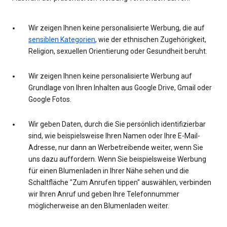
Wir zeigen Ihnen keine personalisierte Werbung, die auf
sensiblen Kategorien
, wie der ethnischen Zugehörigkeit,
Religion, sexuellen Orientierung oder Gesundheit beruht.
Wir zeigen Ihnen keine personalisierte Werbung auf
Grundlage von Ihren Inhalten aus Google Drive, Gmail oder
Google Fotos.
Wir geben Daten, durch die Sie persönlich identifizierbar
sind, wie beispielsweise Ihren Namen oder Ihre E-Mail-
Adresse, nur dann an Werbetreibende weiter, wenn Sie
uns dazu auffordern. Wenn Sie beispielsweise Werbung
für einen Blumenladen in Ihrer Nähe sehen und die
Schaltfläche "Zum Anrufen tippen" auswählen, verbinden
wir Ihren Anruf und geben Ihre Telefonnummer
möglicherweise an den Blumenladen weiter.