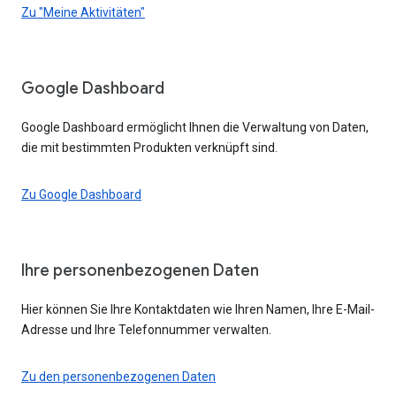
Zu "Meine Aktivitäten"
Google Dashboard
Google Dashboard ermöglicht Ihnen die Verwaltung von Daten,
die mit bestimmten Produkten verknüpft sind.
Zu Google Dashboard
Ihre personenbezogenen Daten
Hier können Sie Ihre Kontaktdaten wie Ihren Namen, Ihre E-Mail-
Adresse und Ihre Telefonnummer verwalten.
Zu den personenbezogenen Daten