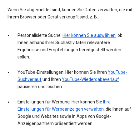
Wenn Sie abgemeldet sind, können Sie Daten verwalten, die mit
Ihrem Browser oder Gerät verknüpft sind, z. B.:
Personalisierte Suche:
Hier können Sie auswählen
, ob
Ihnen anhand Ihrer Suchaktivitäten relevantere
Ergebnisse und Empfehlungen bereitgestellt werden
sollen.
YouTube-Einstellungen: Hier können Sie Ihren
YouTube-
Suchverlauf
und Ihren
YouTube-Wiedergabeverlauf
pausieren und löschen.
Einstellungen für Werbung: Hier können Sie
Ihre
Einstellungen für Werbeanzeigen verwalten
, die Ihnen auf
Google und Websites sowie in Apps von Google-
Anzeigenpartnern präsentiert werden.