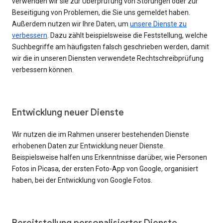
verwenden wir sie zur Überprüfung von Störungen oder zur
Beseitigung von Problemen, die Sie uns gemeldet haben.
Außerdem nutzen wir Ihre Daten, um
unsere Dienste zu
verbessern
. Dazu zählt beispielsweise die Feststellung, welche
Suchbegriffe am häufigsten falsch geschrieben werden, damit
wir die in unseren Diensten verwendete Rechtschreibprüfung
verbessern können.
Entwicklung neuer Dienste
Wir nutzen die im Rahmen unserer bestehenden Dienste
erhobenen Daten zur Entwicklung neuer Dienste.
Beispielsweise halfen uns Erkenntnisse darüber, wie Personen
Fotos in Picasa, der ersten Foto-App von Google, organisiert
haben, bei der Entwicklung von Google Fotos.
Bereitstellung personalisierter Dienste,