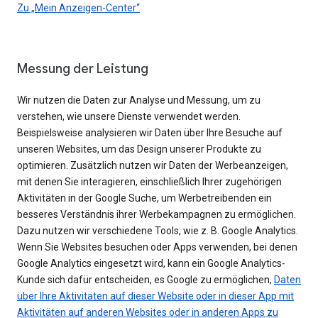
Zu „Mein Anzeigen-Center“
Messung der Leistung
Wir nutzen die Daten zur Analyse und Messung, um zu
verstehen, wie unsere Dienste verwendet werden.
Beispielsweise analysieren wir Daten über Ihre Besuche auf
unseren Websites, um das Design unserer Produkte zu
optimieren. Zusätzlich nutzen wir Daten der Werbeanzeigen,
mit denen Sie interagieren, einschließlich Ihrer zugehörigen
Aktivitäten in der Google Suche, um Werbetreibenden ein
besseres Verständnis ihrer Werbekampagnen zu ermöglichen.
Dazu nutzen wir verschiedene Tools, wie z. B. Google Analytics.
Wenn Sie Websites besuchen oder Apps verwenden, bei denen
Google Analytics eingesetzt wird, kann ein Google Analytics-
Kunde sich dafür entscheiden, es Google zu ermöglichen,
Daten
über Ihre Aktivitäten auf dieser Website oder in dieser App mit
Aktivitäten auf anderen Websites oder in anderen Apps zu