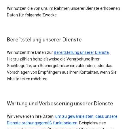
Wir nutzen die von uns im Rahmen unserer Dienste erhobenen
Daten für folgende Zwecke:
Bereitstellung unserer Dienste
Wir nutzen Ihre Daten zur
Bereitstellung unserer Dienste
.
Hierzu zählen beispielsweise die Verarbeitung Ihrer
Suchbegriffe, um Suchergebnisse einzublenden, oder das
Vorschlagen von Empfängern aus Ihren Kontakten, wenn Sie
Inhalte teilen möchten.
Wartung und Verbesserung unserer Dienste
Wir verwenden Ihre Daten,
um zu gewährleisten, dass unsere
Dienste ordnungsgemäß funktionieren
. Beispielsweise