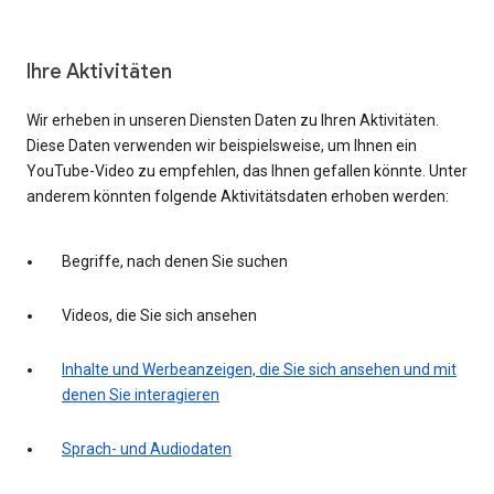
Ihre Aktivitäten
Wir erheben in unseren Diensten Daten zu Ihren Aktivitäten.
Diese Daten verwenden wir beispielsweise, um Ihnen ein
YouTube-Video zu empfehlen, das Ihnen gefallen könnte. Unter
anderem könnten folgende Aktivitätsdaten erhoben werden:
Begriffe, nach denen Sie suchen
Videos, die Sie sich ansehen
Inhalte und Werbeanzeigen, die Sie sich ansehen und mit
denen Sie interagieren
Sprach- und Audiodaten