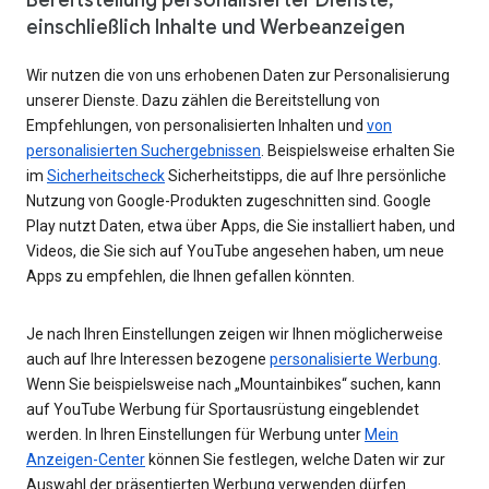
einschließlich Inhalte und Werbeanzeigen
Wir nutzen die von uns erhobenen Daten zur Personalisierung
unserer Dienste. Dazu zählen die Bereitstellung von
Empfehlungen, von personalisierten Inhalten und
von
personalisierten Suchergebnissen
. Beispielsweise erhalten Sie
im
Sicherheitscheck
Sicherheitstipps, die auf Ihre persönliche
Nutzung von Google-Produkten zugeschnitten sind. Google
Play nutzt Daten, etwa über Apps, die Sie installiert haben, und
Videos, die Sie sich auf YouTube angesehen haben, um neue
Apps zu empfehlen, die Ihnen gefallen könnten.
Je nach Ihren Einstellungen zeigen wir Ihnen möglicherweise
auch auf Ihre Interessen bezogene
personalisierte Werbung
.
Wenn Sie beispielsweise nach „Mountainbikes“ suchen, kann
auf YouTube Werbung für Sportausrüstung eingeblendet
werden. In Ihren Einstellungen für Werbung unter
Mein
Anzeigen-Center
können Sie festlegen, welche Daten wir zur
Auswahl der präsentierten Werbung verwenden dürfen.