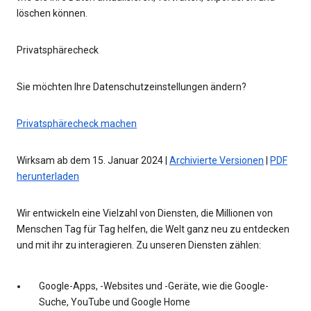
löschen können.
Privatsphärecheck
Sie möchten Ihre Datenschutzeinstellungen ändern?
Privatsphärecheck machen
Wirksam ab dem 15. Januar 2024 |
Archivierte Versionen
|
PDF
herunterladen
Wir entwickeln eine Vielzahl von Diensten, die Millionen von
Menschen Tag für Tag helfen, die Welt ganz neu zu entdecken
und mit ihr zu interagieren. Zu unseren Diensten zählen:
Google-Apps, -Websites und -Geräte, wie die Google-
Suche, YouTube und Google Home