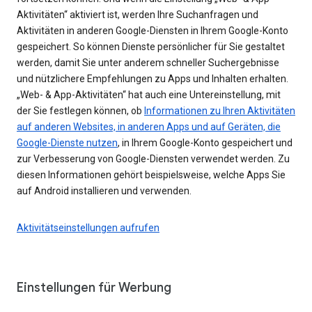
Aktivitäten“ aktiviert ist, werden Ihre Suchanfragen und
Aktivitäten in anderen Google-Diensten in Ihrem Google-Konto
gespeichert. So können Dienste persönlicher für Sie gestaltet
werden, damit Sie unter anderem schneller Suchergebnisse
und nützlichere Empfehlungen zu Apps und Inhalten erhalten.
„Web- & App-Aktivitäten“ hat auch eine Untereinstellung, mit
der Sie festlegen können, ob
Informationen zu Ihren Aktivitäten
auf anderen Websites, in anderen Apps und auf Geräten, die
Google-Dienste nutzen
, in Ihrem Google-Konto gespeichert und
zur Verbesserung von Google-Diensten verwendet werden. Zu
diesen Informationen gehört beispielsweise, welche Apps Sie
auf Android installieren und verwenden.
Aktivitätseinstellungen aufrufen
Einstellungen für Werbung