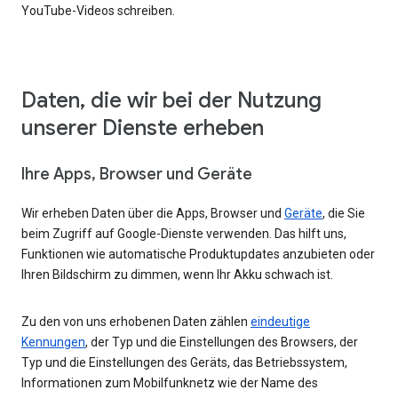
YouTube-Videos schreiben.
Daten, die wir bei der Nutzung
unserer Dienste erheben
Ihre Apps, Browser und Geräte
Wir erheben Daten über die Apps, Browser und
Geräte
, die Sie
beim Zugriff auf Google-Dienste verwenden. Das hilft uns,
Funktionen wie automatische Produktupdates anzubieten oder
Ihren Bildschirm zu dimmen, wenn Ihr Akku schwach ist.
Zu den von uns erhobenen Daten zählen
eindeutige
Kennungen
, der Typ und die Einstellungen des Browsers, der
Typ und die Einstellungen des Geräts, das Betriebssystem,
Informationen zum Mobilfunknetz wie der Name des