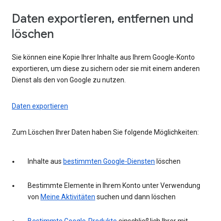
Daten exportieren, entfernen und
löschen
Sie können eine Kopie Ihrer Inhalte aus Ihrem Google-Konto
exportieren, um diese zu sichern oder sie mit einem anderen
Dienst als den von Google zu nutzen.
Daten exportieren
Zum Löschen Ihrer Daten haben Sie folgende Möglichkeiten:
Inhalte aus
bestimmten Google-Diensten
löschen
Bestimmte Elemente in Ihrem Konto unter Verwendung
von
Meine Aktivitäten
suchen und dann löschen
Bestimmte Google-Produkte
einschließlich Ihrer mit