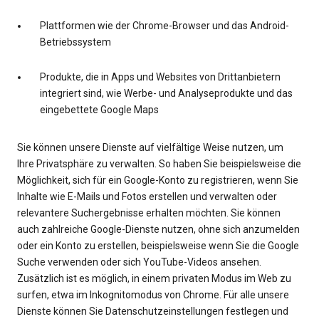
Plattformen wie der Chrome-Browser und das Android-
Betriebssystem
Produkte, die in Apps und Websites von Drittanbietern
integriert sind, wie Werbe- und Analyseprodukte und das
eingebettete Google Maps
Sie können unsere Dienste auf vielfältige Weise nutzen, um
Ihre Privatsphäre zu verwalten. So haben Sie beispielsweise die
Möglichkeit, sich für ein Google-Konto zu registrieren, wenn Sie
Inhalte wie E-Mails und Fotos erstellen und verwalten oder
relevantere Suchergebnisse erhalten möchten. Sie können
auch zahlreiche Google-Dienste nutzen, ohne sich anzumelden
oder ein Konto zu erstellen, beispielsweise wenn Sie die Google
Suche verwenden oder sich YouTube-Videos ansehen.
Zusätzlich ist es möglich, in einem privaten Modus im Web zu
surfen, etwa im Inkognitomodus von Chrome. Für alle unsere
Dienste können Sie Datenschutzeinstellungen festlegen und