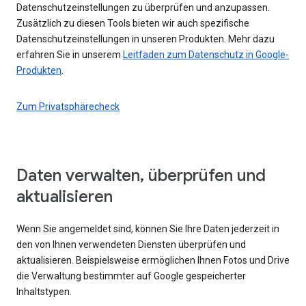
Datenschutzeinstellungen zu überprüfen und anzupassen.
Zusätzlich zu diesen Tools bieten wir auch spezifische
Datenschutzeinstellungen in unseren Produkten. Mehr dazu
erfahren Sie in unserem
Leitfaden zum Datenschutz in Google-
Produkten
.
Zum Privatsphärecheck
Daten verwalten, überprüfen und
aktualisieren
Wenn Sie angemeldet sind, können Sie Ihre Daten jederzeit in
den von Ihnen verwendeten Diensten überprüfen und
aktualisieren. Beispielsweise ermöglichen Ihnen Fotos und Drive
die Verwaltung bestimmter auf Google gespeicherter
Inhaltstypen.