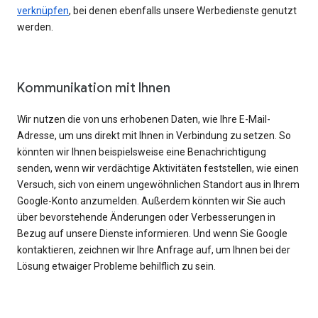
verknüpfen
, bei denen ebenfalls unsere Werbedienste genutzt
werden.
Kommunikation mit Ihnen
Wir nutzen die von uns erhobenen Daten, wie Ihre E-Mail-
Adresse, um uns direkt mit Ihnen in Verbindung zu setzen. So
könnten wir Ihnen beispielsweise eine Benachrichtigung
senden, wenn wir verdächtige Aktivitäten feststellen, wie einen
Versuch, sich von einem ungewöhnlichen Standort aus in Ihrem
Google-Konto anzumelden. Außerdem könnten wir Sie auch
über bevorstehende Änderungen oder Verbesserungen in
Bezug auf unsere Dienste informieren. Und wenn Sie Google
kontaktieren, zeichnen wir Ihre Anfrage auf, um Ihnen bei der
Lösung etwaiger Probleme behilflich zu sein.