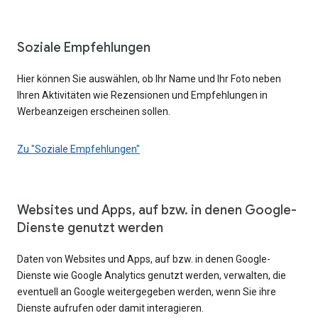
Soziale Empfehlungen
Hier können Sie auswählen, ob Ihr Name und Ihr Foto neben
Ihren Aktivitäten wie Rezensionen und Empfehlungen in
Werbeanzeigen erscheinen sollen.
Zu "Soziale Empfehlungen"
Websites und Apps, auf bzw. in denen Google-
Dienste genutzt werden
Daten von Websites und Apps, auf bzw. in denen Google-
Dienste wie Google Analytics genutzt werden, verwalten, die
eventuell an Google weitergegeben werden, wenn Sie ihre
Dienste aufrufen oder damit interagieren.