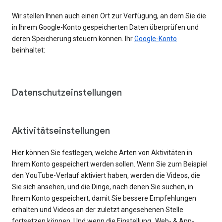
Wir stellen Ihnen auch einen Ort zur Verfügung, an dem Sie die
in Ihrem Google-Konto gespeicherten Daten überprüfen und
deren Speicherung steuern können. Ihr
Google-Konto
beinhaltet:
Datenschutzeinstellungen
Aktivitätseinstellungen
Hier können Sie festlegen, welche Arten von Aktivitäten in
Ihrem Konto gespeichert werden sollen. Wenn Sie zum Beispiel
den YouTube-Verlauf aktiviert haben, werden die Videos, die
Sie sich ansehen, und die Dinge, nach denen Sie suchen, in
Ihrem Konto gespeichert, damit Sie bessere Empfehlungen
erhalten und Videos an der zuletzt angesehenen Stelle
fortsetzen können. Und wenn die Einstellung „Web- & App-