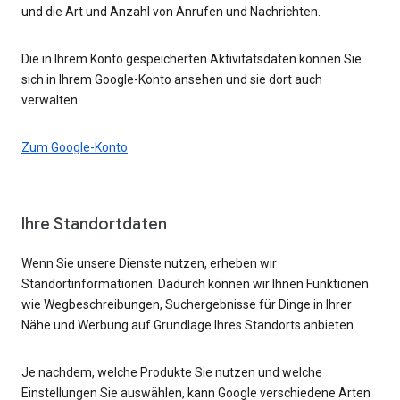
und die Art und Anzahl von Anrufen und Nachrichten.
Die in Ihrem Konto gespeicherten Aktivitätsdaten können Sie
sich in Ihrem Google-Konto ansehen und sie dort auch
verwalten.
Zum Google-Konto
Ihre Standortdaten
Wenn Sie unsere Dienste nutzen, erheben wir
Standortinformationen. Dadurch können wir Ihnen Funktionen
wie Wegbeschreibungen, Suchergebnisse für Dinge in Ihrer
Nähe und Werbung auf Grundlage Ihres Standorts anbieten.
Je nachdem, welche Produkte Sie nutzen und welche
Einstellungen Sie auswählen, kann Google verschiedene Arten