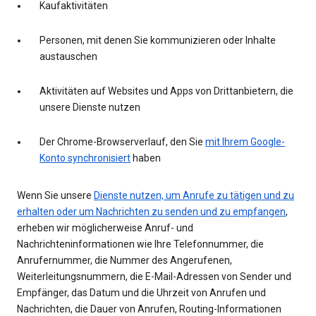
Kaufaktivitäten
Personen, mit denen Sie kommunizieren oder Inhalte
austauschen
Aktivitäten auf Websites und Apps von Drittanbietern, die
unsere Dienste nutzen
Der Chrome-Browserverlauf, den Sie
mit Ihrem Google-
Konto synchronisiert
haben
Wenn Sie unsere
Dienste nutzen, um Anrufe zu tätigen und zu
erhalten oder um Nachrichten zu senden und zu empfangen
,
erheben wir möglicherweise Anruf- und
Nachrichteninformationen wie Ihre Telefonnummer, die
Anrufernummer, die Nummer des Angerufenen,
Weiterleitungsnummern, die E-Mail-Adressen von Sender und
Empfänger, das Datum und die Uhrzeit von Anrufen und
Nachrichten, die Dauer von Anrufen, Routing-Informationen