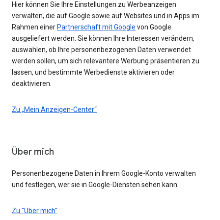
Hier können Sie Ihre Einstellungen zu Werbeanzeigen
verwalten, die auf Google sowie auf Websites und in Apps im
Rahmen einer
Partnerschaft mit Google
von Google
ausgeliefert werden. Sie können Ihre Interessen verändern,
auswählen, ob Ihre personenbezogenen Daten verwendet
werden sollen, um sich relevantere Werbung präsentieren zu
lassen, und bestimmte Werbedienste aktivieren oder
deaktivieren.
Zu „Mein Anzeigen-Center“
Über mich
Personenbezogene Daten in Ihrem Google-Konto verwalten
und festlegen, wer sie in Google-Diensten sehen kann.
Zu "Über mich"