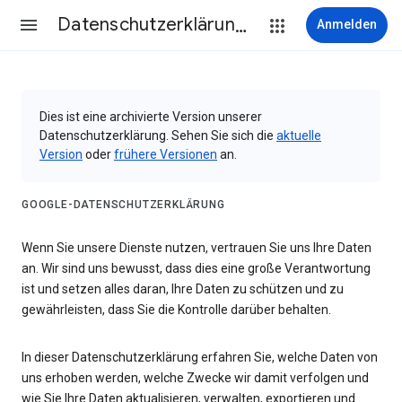
Datenschutzerklärung & Nutzungsbedingungen
Anmelden
Dies ist eine archivierte Version unserer
Datenschutzerklärung. Sehen Sie sich die
aktuelle
Version
oder
frühere Versionen
an.
GOOGLE-DATENSCHUTZERKLÄRUNG
Wenn Sie unsere Dienste nutzen, vertrauen Sie uns Ihre Daten
an. Wir sind uns bewusst, dass dies eine große Verantwortung
ist und setzen alles daran, Ihre Daten zu schützen und zu
gewährleisten, dass Sie die Kontrolle darüber behalten.
In dieser Datenschutzerklärung erfahren Sie, welche Daten von
uns erhoben werden, welche Zwecke wir damit verfolgen und
wie Sie Ihre Daten aktualisieren, verwalten, exportieren und