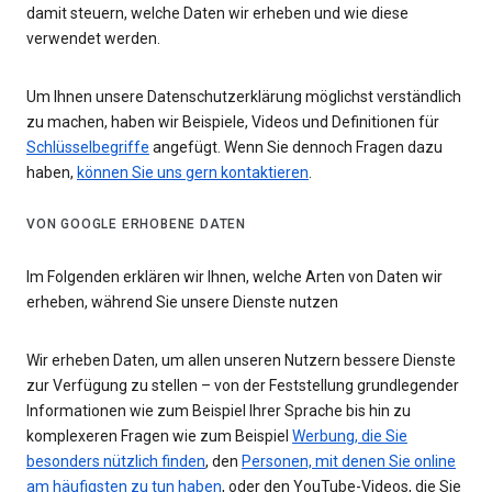
damit steuern, welche Daten wir erheben und wie diese
verwendet werden.
Um Ihnen unsere Datenschutzerklärung möglichst verständlich
zu machen, haben wir Beispiele, Videos und Definitionen für
Schlüsselbegriffe
angefügt. Wenn Sie dennoch Fragen dazu
haben,
können Sie uns gern kontaktieren
.
VON GOOGLE ERHOBENE DATEN
Im Folgenden erklären wir Ihnen, welche Arten von Daten wir
erheben, während Sie unsere Dienste nutzen
Wir erheben Daten, um allen unseren Nutzern bessere Dienste
zur Verfügung zu stellen – von der Feststellung grundlegender
Informationen wie zum Beispiel Ihrer Sprache bis hin zu
komplexeren Fragen wie zum Beispiel
Werbung, die Sie
besonders nützlich finden
, den
Personen, mit denen Sie online
am häufigsten zu tun haben
, oder den YouTube-Videos, die Sie