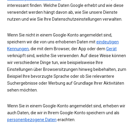
interessant finden. Welche Daten Google erhebt und wie diese
verwendet werden hängt davon ab, wie Sie unsere Dienste
nutzen und wie Sie Ihre Datenschutzeinstellungen verwalten.
Wenn Sie nicht in einem Google-Konto angemeldet sind,
speichern wir die von uns erhobenen Daten mit
eindeutigen
Kennungen
, die mit dem Browser, der App oder dem
Gerät
verknüpft sind, welche Sie verwenden. Auf diese Weise können
wir verschiedene Dinge tun, wie beispielsweise Ihre
Einstellungen über Browsersitzungen hinweg beibehalten, zum
Beispiel Ihre bevorzugte Sprache oder ob Sie relevantere
Suchergebnisse oder Werbung auf Grundlage Ihrer Aktivitäten
sehen möchten.
Wenn Sie in einem Google-Konto angemeldet sind, erheben wir
auch Daten, die wir in Ihrem Google-Konto speichern und als
personenbezogene Daten
erachten.