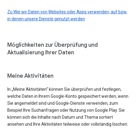
Zu Wie wir Daten von Websites oder Apps verwenden, auf bzw.
in denen unsere Dienste genutzt werden
Möglichkeiten zur Überprüfung und
Aktualisierung Ihrer Daten
Meine Aktivitäten
In „Meine Aktivitäten“ können Sie überprüfen und festlegen,
welche Daten in Ihrem Google-Konto gespeichert werden, wenn
Sie angemeldet sind und Google-Dienste verwenden, zum
Beispiel Ihre Suchanfragen oder Nutzung von Google Play. Sie
können sich die Inhalte nach Datum und Thema sortiert
ansehen und Ihre Aktivitäten teilweise oder vollständig löschen.