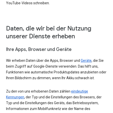
YouTube-Videos schreiben.
Daten, die wir bei der Nutzung
unserer Dienste erheben
Ihre Apps, Browser und Geräte
Wir erheben Daten über die Apps, Browser und
Geräte
, die Sie
beim Zugriff auf Google-Dienste verwenden. Das hilft uns,
Funktionen wie automatische Produktupdates anzubieten oder
Ihren Bildschirm zu dimmen, wenn Ihr Akku schwach ist.
Zu den von uns erhobenen Daten zählen
eindeutige
Kennungen
, der Typ und die Einstellungen des Browsers, der
Typ und die Einstellungen des Geräts, das Betriebssystem,
Informationen zum Mobilfunknetz wie der Name des