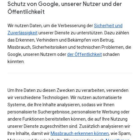
Schutz von Google, unserer Nutzer und der
Öffentlichkeit
Wir nutzen Daten, um die Verbesserung der
Sicherheit und
Zuverlässigkeit
unserer Dienste zu unterstützen. Dazu zählen
das Erkennen, Verhindern und Bekämpfen von Betrug,
Missbrauch, Sicherheitsrisiken und technischen Problemen, die
Google, unseren Nutzern oder
der Öffentlichkeit
schaden
könnten.
Um Ihre Daten zu diesen Zwecken zu verarbeiten, verwenden
wir verschiedene Technologien. Wir nutzen automatisierte
Systeme, die Ihre Inhalte analysieren, sodass wir Ihnen
personalisierte Suchergebnisse, personalisierte Werbung oder
andere Funktionen bereitstellen können, die auf Ihre Nutzung
unserer Dienste zugeschnitten sind. Zusätzlich analysieren wir
Ihre Inhalte, damit wir
Missbrauch erkennen können
, wie Spam,