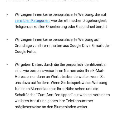
Wir zeigen Ihnen keine personalisierte Werbung, die auf
sensiblen Kategorien
, wie der ethnischen Zugehörigkeit,
Religion, sexuellen Orientierung oder Gesundheit beruht.
Wir zeigen Ihnen keine personalisierte Werbung auf
Grundlage von Ihren Inhalten aus Google Drive, Gmail oder
Google Fotos.
Wir geben Daten, durch die Sie persönlich identifizierbar
sind, wie beispielsweise Ihren Namen oder Ihre E-Mail-
Adresse, nur dann an Werbetreibende weiter, wenn Sie
uns dazu auffordern. Wenn Sie beispielsweise Werbung
für einen Blumenladen in Ihrer Nähe sehen und die
Schaltfläche "Zum Anrufen tippen" auswählen, verbinden
wir Ihren Anruf und geben Ihre Telefonnummer
möglicherweise an den Blumenladen weiter.