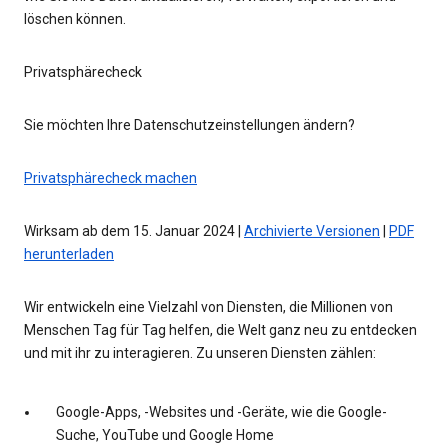
löschen können.
Privatsphärecheck
Sie möchten Ihre Datenschutzeinstellungen ändern?
Privatsphärecheck machen
Wirksam ab dem 15. Januar 2024 |
Archivierte Versionen
|
PDF
herunterladen
Wir entwickeln eine Vielzahl von Diensten, die Millionen von
Menschen Tag für Tag helfen, die Welt ganz neu zu entdecken
und mit ihr zu interagieren. Zu unseren Diensten zählen:
Google-Apps, -Websites und -Geräte, wie die Google-
Suche, YouTube und Google Home