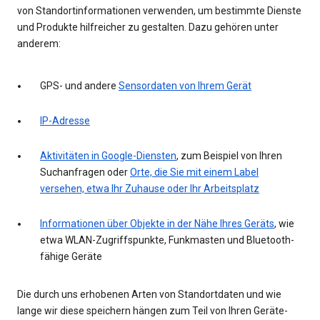
von Standortinformationen verwenden, um bestimmte Dienste
und Produkte hilfreicher zu gestalten. Dazu gehören unter
anderem:
GPS- und andere
Sensordaten von Ihrem Gerät
IP-Adresse
Aktivitäten in Google-Diensten
, zum Beispiel von Ihren
Suchanfragen oder
Orte, die Sie mit einem Label
versehen, etwa Ihr Zuhause oder Ihr Arbeitsplatz
Informationen über Objekte in der Nähe Ihres Geräts
, wie
etwa WLAN-Zugriffspunkte, Funkmasten und Bluetooth-
fähige Geräte
Die durch uns erhobenen Arten von Standortdaten und wie
lange wir diese speichern hängen zum Teil von Ihren Geräte-