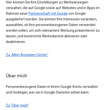
Hier können Sie Ihre Einstellungen zu Werbeanzeigen
verwalten, die auf Google sowie auf Websites und in Apps im
Rahmen einer
Partnerschaft mit Google
von Google
ausgeliefert werden. Sie können Ihre Interessen verändern,
auswählen, ob Ihre personenbezogenen Daten verwendet
werden sollen, um sich relevantere Werbung präsentieren zu
lassen, und bestimmte Werbedienste aktivieren oder
deaktivieren.
Zu „Mein Anzeigen-Center“
Über mich
Personenbezogene Daten in Ihrem Google-Konto verwalten
und festlegen, wer sie in Google-Diensten sehen kann.
Zu "Über mich"