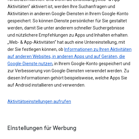
Aktivitäten“ aktiviert ist, werden Ihre Suchanfragen und
Aktivitäten in anderen Google-Diensten in Ihrem Google-Konto
gespeichert. So können Dienste persönlicher für Sie gestaltet
werden, damit Sie unter anderem schneller Suchergebnisse
und nützlichere Empfehlungen zu Apps und Inhalten erhalten.
„Web- & App-Aktivitäten“ hat auch eine Untereinstellung, mit
der Sie festlegen können, ob
Informationen zu Ihren Aktivitäten
auf anderen Websites, in anderen Apps und auf Geräten, die
Google-Dienste nutzen
, in Ihrem Google-Konto gespeichert und
zur Verbesserung von Google-Diensten verwendet werden. Zu
diesen Informationen gehört beispielsweise, welche Apps Sie
auf Android installieren und verwenden.
Aktivitätseinstellungen aufrufen
Einstellungen für Werbung