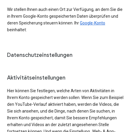
Wir stellen Ihnen auch einen Ort zur Verfügung, an dem Sie die
in Ihrem Google-Konto gespeicherten Daten überprüfen und
deren Speicherung steuern können. Ihr
Google-Konto
beinhaltet:
Datenschutzeinstellungen
Aktivitätseinstellungen
Hier können Sie festlegen, welche Arten von Aktivitäten in
Ihrem Konto gespeichert werden sollen. Wenn Sie zum Beispiel
den YouTube-Verlauf aktiviert haben, werden die Videos, die
Sie sich ansehen, und die Dinge, nach denen Sie suchen, in
Ihrem Konto gespeichert, damit Sie bessere Empfehlungen
erhalten und Videos an der zuletzt angesehenen Stelle
fortsetzen können. Und wenn die Einstellung „Web- & App-