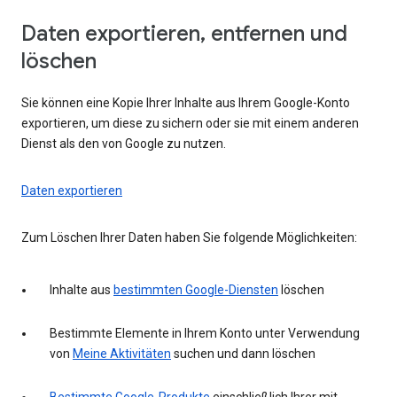
Daten exportieren, entfernen und
löschen
Sie können eine Kopie Ihrer Inhalte aus Ihrem Google-Konto
exportieren, um diese zu sichern oder sie mit einem anderen
Dienst als den von Google zu nutzen.
Daten exportieren
Zum Löschen Ihrer Daten haben Sie folgende Möglichkeiten:
Inhalte aus
bestimmten Google-Diensten
löschen
Bestimmte Elemente in Ihrem Konto unter Verwendung
von
Meine Aktivitäten
suchen und dann löschen
Bestimmte Google-Produkte
einschließlich Ihrer mit