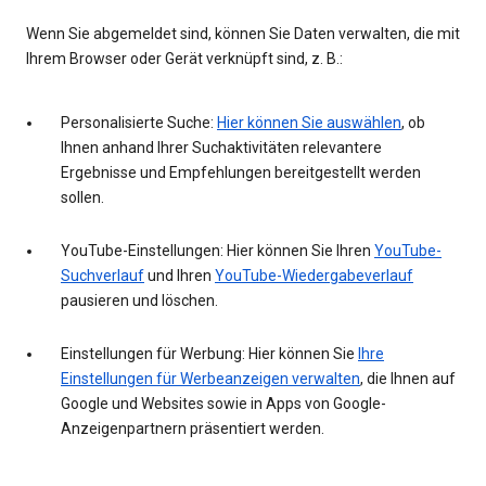
Wenn Sie abgemeldet sind, können Sie Daten verwalten, die mit
Ihrem Browser oder Gerät verknüpft sind, z. B.:
Personalisierte Suche:
Hier können Sie auswählen
, ob
Ihnen anhand Ihrer Suchaktivitäten relevantere
Ergebnisse und Empfehlungen bereitgestellt werden
sollen.
YouTube-Einstellungen: Hier können Sie Ihren
YouTube-
Suchverlauf
und Ihren
YouTube-Wiedergabeverlauf
pausieren und löschen.
Einstellungen für Werbung: Hier können Sie
Ihre
Einstellungen für Werbeanzeigen verwalten
, die Ihnen auf
Google und Websites sowie in Apps von Google-
Anzeigenpartnern präsentiert werden.