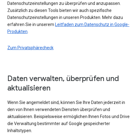
Datenschutzeinstellungen zu überprüfen und anzupassen.
Zusätzlich zu diesen Tools bieten wir auch spezifische
Datenschutzeinstellungen in unseren Produkten. Mehr dazu
erfahren Sie in unserem
Leitfaden zum Datenschutz in Google-
Produkten
.
Zum Privatsphärecheck
Daten verwalten, überprüfen und
aktualisieren
Wenn Sie angemeldet sind, können Sie Ihre Daten jederzeit in
den von Ihnen verwendeten Diensten überprüfen und
aktualisieren. Beispielsweise ermöglichen Ihnen Fotos und Drive
die Verwaltung bestimmter auf Google gespeicherter
Inhaltstypen.