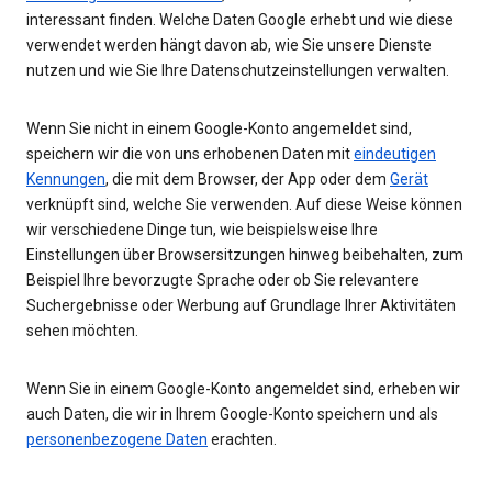
interessant finden. Welche Daten Google erhebt und wie diese
verwendet werden hängt davon ab, wie Sie unsere Dienste
nutzen und wie Sie Ihre Datenschutzeinstellungen verwalten.
Wenn Sie nicht in einem Google-Konto angemeldet sind,
speichern wir die von uns erhobenen Daten mit
eindeutigen
Kennungen
, die mit dem Browser, der App oder dem
Gerät
verknüpft sind, welche Sie verwenden. Auf diese Weise können
wir verschiedene Dinge tun, wie beispielsweise Ihre
Einstellungen über Browsersitzungen hinweg beibehalten, zum
Beispiel Ihre bevorzugte Sprache oder ob Sie relevantere
Suchergebnisse oder Werbung auf Grundlage Ihrer Aktivitäten
sehen möchten.
Wenn Sie in einem Google-Konto angemeldet sind, erheben wir
auch Daten, die wir in Ihrem Google-Konto speichern und als
personenbezogene Daten
erachten.