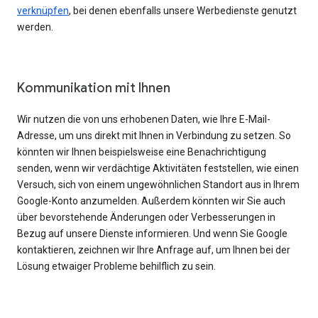
verknüpfen
, bei denen ebenfalls unsere Werbedienste genutzt
werden.
Kommunikation mit Ihnen
Wir nutzen die von uns erhobenen Daten, wie Ihre E-Mail-
Adresse, um uns direkt mit Ihnen in Verbindung zu setzen. So
könnten wir Ihnen beispielsweise eine Benachrichtigung
senden, wenn wir verdächtige Aktivitäten feststellen, wie einen
Versuch, sich von einem ungewöhnlichen Standort aus in Ihrem
Google-Konto anzumelden. Außerdem könnten wir Sie auch
über bevorstehende Änderungen oder Verbesserungen in
Bezug auf unsere Dienste informieren. Und wenn Sie Google
kontaktieren, zeichnen wir Ihre Anfrage auf, um Ihnen bei der
Lösung etwaiger Probleme behilflich zu sein.