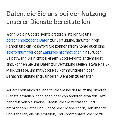
Daten, die Sie uns bei der Nutzung
unserer Dienste bereitstellen
Wenn Sie ein Google-Konto erstellen, stellen Sie uns
personenbezogene Daten
zur Verfügung, darunter Ihren
Namen und ein Passwort. Sie können Ihrem Konto auch eine
Telefonnummer
oder
Zahlungsinformationen
hinzufügen.
Selbst wenn Sie nicht bei einem Google-Konto angemeldet
sind, können Sie uns Daten zur Verfügung stellen, etwa eine E-
Mail-Adresse, um mit Google zu kommunizieren oder
Benachrichtigungen zu unseren Diensten zu erhalten.
Wir erheben auch die Inhalte, die Sie bei der Nutzung unserer
Dienste erstellen, hochladen oder von anderen erhalten. Dazu
gehören beispielsweise E-Mails, die Sie verfassen und
empfangen, Fotos und Videos, die Sie speichern, Dokumente
und Tabellen, die Sie erstellen, und Kommentare, die Sie zu