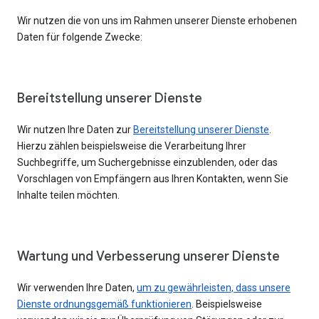
Wir nutzen die von uns im Rahmen unserer Dienste erhobenen
Daten für folgende Zwecke:
Bereitstellung unserer Dienste
Wir nutzen Ihre Daten zur
Bereitstellung unserer Dienste
.
Hierzu zählen beispielsweise die Verarbeitung Ihrer
Suchbegriffe, um Suchergebnisse einzublenden, oder das
Vorschlagen von Empfängern aus Ihren Kontakten, wenn Sie
Inhalte teilen möchten.
Wartung und Verbesserung unserer Dienste
Wir verwenden Ihre Daten,
um zu gewährleisten, dass unsere
Dienste ordnungsgemäß funktionieren
. Beispielsweise