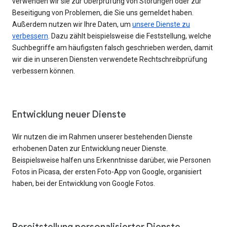
verwenden wir sie zur Überprüfung von Störungen oder zur
Beseitigung von Problemen, die Sie uns gemeldet haben.
Außerdem nutzen wir Ihre Daten, um
unsere Dienste zu
verbessern
. Dazu zählt beispielsweise die Feststellung, welche
Suchbegriffe am häufigsten falsch geschrieben werden, damit
wir die in unseren Diensten verwendete Rechtschreibprüfung
verbessern können.
Entwicklung neuer Dienste
Wir nutzen die im Rahmen unserer bestehenden Dienste
erhobenen Daten zur Entwicklung neuer Dienste.
Beispielsweise halfen uns Erkenntnisse darüber, wie Personen
Fotos in Picasa, der ersten Foto-App von Google, organisiert
haben, bei der Entwicklung von Google Fotos.
Bereitstellung personalisierter Dienste,