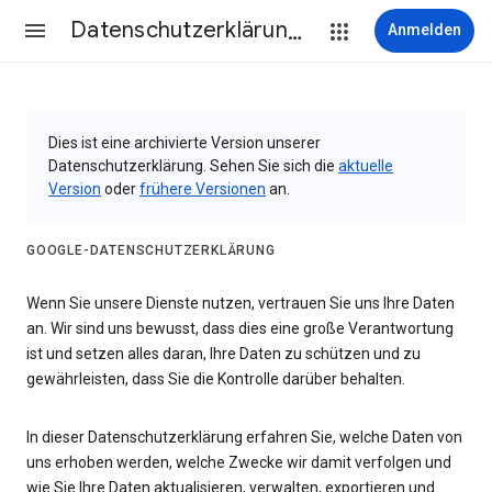
Datenschutzerklärung & Nutzungsbedingungen
Anmelden
Dies ist eine archivierte Version unserer
Datenschutzerklärung. Sehen Sie sich die
aktuelle
Version
oder
frühere Versionen
an.
GOOGLE-DATENSCHUTZERKLÄRUNG
Wenn Sie unsere Dienste nutzen, vertrauen Sie uns Ihre Daten
an. Wir sind uns bewusst, dass dies eine große Verantwortung
ist und setzen alles daran, Ihre Daten zu schützen und zu
gewährleisten, dass Sie die Kontrolle darüber behalten.
In dieser Datenschutzerklärung erfahren Sie, welche Daten von
uns erhoben werden, welche Zwecke wir damit verfolgen und
wie Sie Ihre Daten aktualisieren, verwalten, exportieren und