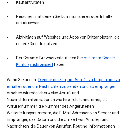
Kaufaktivitäten
Personen, mit denen Sie kommunizieren oder Inhalte
austauschen
Aktivitäten auf Websites und Apps von Drittanbietern, die
unsere Dienste nutzen
Der Chrome-Browserverlauf, den Sie
mit Ihrem Google-
Konto synchronisiert
haben
Wenn Sie unsere
Dienste nutzen, um Anrufe zu tätigen und zu
erhalten oder um Nachrichten zu senden und zu empfangen
,
erheben wir möglicherweise Anruf- und
Nachrichteninformationen wie Ihre Telefonnummer, die
Anrufernummer, die Nummer des Angerufenen,
Weiterleitungsnummern, die E-Mail-Adressen von Sender und
Empfänger, das Datum und die Uhrzeit von Anrufen und
Nachrichten, die Dauer von Anrufen, Routing-Informationen