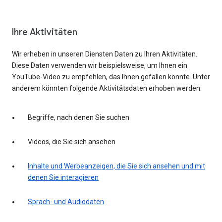
Ihre Aktivitäten
Wir erheben in unseren Diensten Daten zu Ihren Aktivitäten.
Diese Daten verwenden wir beispielsweise, um Ihnen ein
YouTube-Video zu empfehlen, das Ihnen gefallen könnte. Unter
anderem könnten folgende Aktivitätsdaten erhoben werden:
Begriffe, nach denen Sie suchen
Videos, die Sie sich ansehen
Inhalte und Werbeanzeigen, die Sie sich ansehen und mit
denen Sie interagieren
Sprach- und Audiodaten