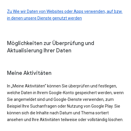
Zu Wie wir Daten von Websites oder Apps verwenden, auf bzw.
in denen unsere Dienste genutzt werden
Möglichkeiten zur Überprüfung und
Aktualisierung Ihrer Daten
Meine Aktivitäten
In „Meine Aktivitäten“ können Sie überprüfen und festlegen,
welche Daten in Ihrem Google-Konto gespeichert werden, wenn
Sie angemeldet sind und Google-Dienste verwenden, zum
Beispiel Ihre Suchanfragen oder Nutzung von Google Play. Sie
können sich die Inhalte nach Datum und Thema sortiert
ansehen und Ihre Aktivitäten teilweise oder vollständig löschen.