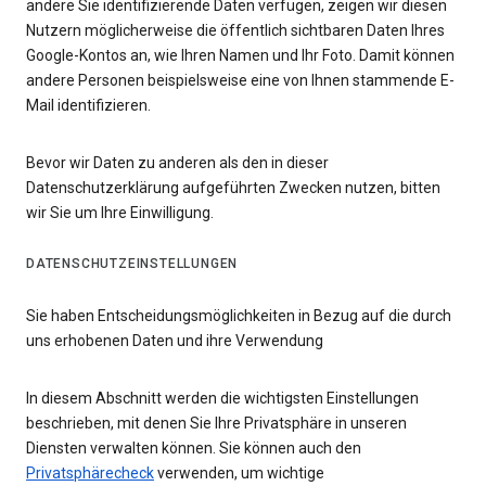
andere Sie identifizierende Daten verfügen, zeigen wir diesen
Nutzern möglicherweise die öffentlich sichtbaren Daten Ihres
Google-Kontos an, wie Ihren Namen und Ihr Foto. Damit können
andere Personen beispielsweise eine von Ihnen stammende E-
Mail identifizieren.
Bevor wir Daten zu anderen als den in dieser
Datenschutzerklärung aufgeführten Zwecken nutzen, bitten
wir Sie um Ihre Einwilligung.
DATENSCHUTZEINSTELLUNGEN
Sie haben Entscheidungsmöglichkeiten in Bezug auf die durch
uns erhobenen Daten und ihre Verwendung
In diesem Abschnitt werden die wichtigsten Einstellungen
beschrieben, mit denen Sie Ihre Privatsphäre in unseren
Diensten verwalten können. Sie können auch den
Privatsphärecheck
verwenden, um wichtige