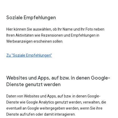
Soziale Empfehlungen
Hier können Sie auswählen, ob Ihr Name und Ihr Foto neben
Ihren Aktivitäten wie Rezensionen und Empfehlungen in
Werbeanzeigen erscheinen sollen.
Zu "Soziale Empfehlungen"
Websites und Apps, auf bzw. in denen Google-
Dienste genutzt werden
Daten von Websites und Apps, auf bzw. in denen Google-
Dienste wie Google Analytics genutzt werden, verwalten, die
eventuell an Google weitergegeben werden, wenn Sie ihre
Dienste aufrufen oder damit interagieren.