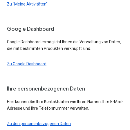
Zu "Meine Aktivitäten"
Google Dashboard
Google Dashboard ermöglicht Ihnen die Verwaltung von Daten,
die mit bestimmten Produkten verknüpft sind.
Zu Google Dashboard
Ihre personenbezogenen Daten
Hier können Sie Ihre Kontaktdaten wie Ihren Namen, Ihre E-Mail-
Adresse und Ihre Telefonnummer verwalten.
Zu den personenbezogenen Daten