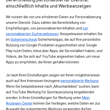
einschließlich Inhalte und Werbeanzeigen
Wir nutzen die von uns erhobenen Daten zur Personalisierung
unserer Dienste. Dazu zählen die Bereitstellung von
Empfehlungen, von personalisierten Inhalten und
von
personalisierten Suchergebnissen
. Beispielsweise erhalten Sie
im
Sicherheitscheck
Sicherheitstipps, die auf Ihre persönliche
Nutzung von Google-Produkten zugeschnitten sind. Google
Play nutzt Daten, etwa über Apps, die Sie installiert haben, und
Videos, die Sie sich auf YouTube angesehen haben, um neue
Apps zu empfehlen, die Ihnen gefallen könnten.
Je nach Ihren Einstellungen zeigen wir Ihnen möglicherweise
auch auf Ihre Interessen bezogene
personalisierte Werbung
.
Wenn Sie beispielsweise nach „Mountainbikes“ suchen, kann
auf YouTube Werbung für Sportausrüstung eingeblendet
werden. In Ihren Einstellungen für Werbung unter
Mein
Anzeigen-Center
können Sie festlegen, welche Daten wir zur
Auswahl der präsentierten Werbung verwenden dürfen.