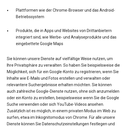
Plattformen wie der Chrome-Browser und das Android-
Betriebssystem
Produkte, die in Apps und Websites von Drittanbietern
integriert sind, wie Werbe- und Analyseprodukte und das
eingebettete Google Maps
Sie können unsere Dienste auf vielfältige Weise nutzen, um
Ihre Privatsphäre zu verwalten. So haben Sie beispielsweise die
Möglichkeit, sich für ein Google-Konto zu registrieren, wenn Sie
Inhalte wie E-Mails und Fotos erstellen und verwalten oder
relevantere Suchergebnisse erhalten möchten. Sie können
auch zahlreiche Google-Dienste nutzen, ohne sich anzumelden
oder ein Konto zu erstellen, beispielsweise wenn Sie die Google
Suche verwenden oder sich YouTube-Videos ansehen.
Zusätzlich ist es möglich, in einem privaten Modus im Web zu
surfen, etwa im Inkognitomodus von Chrome. Für alle unsere
Dienste können Sie Datenschutzeinstellungen festlegen und