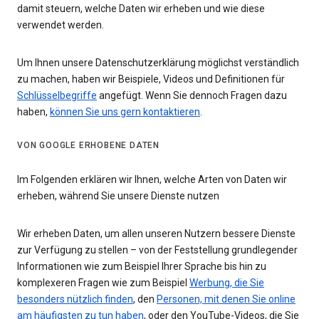
damit steuern, welche Daten wir erheben und wie diese
verwendet werden.
Um Ihnen unsere Datenschutzerklärung möglichst verständlich
zu machen, haben wir Beispiele, Videos und Definitionen für
Schlüsselbegriffe
angefügt. Wenn Sie dennoch Fragen dazu
haben,
können Sie uns gern kontaktieren
.
VON GOOGLE ERHOBENE DATEN
Im Folgenden erklären wir Ihnen, welche Arten von Daten wir
erheben, während Sie unsere Dienste nutzen
Wir erheben Daten, um allen unseren Nutzern bessere Dienste
zur Verfügung zu stellen – von der Feststellung grundlegender
Informationen wie zum Beispiel Ihrer Sprache bis hin zu
komplexeren Fragen wie zum Beispiel
Werbung, die Sie
besonders nützlich finden
, den
Personen, mit denen Sie online
am häufigsten zu tun haben
, oder den YouTube-Videos, die Sie