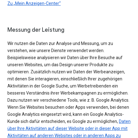
Zu „Mein Anzeigen-Center“
Messung der Leistung
Wir nutzen die Daten zur Analyse und Messung, um zu
verstehen, wie unsere Dienste verwendet werden.
Beispielsweise analysieren wir Daten über Ihre Besuche auf
unseren Websites, um das Design unserer Produkte zu
optimieren. Zusätzlich nutzen wir Daten der Werbeanzeigen,
mit denen Sie interagieren, einschließlich Ihrer zugehörigen
Aktivitäten in der Google Suche, um Werbetreibenden ein
besseres Verständnis ihrer Werbekampagnen zu ermöglichen.
Dazu nutzen wir verschiedene Tools, wie z. B. Google Analytics.
Wenn Sie Websites besuchen oder Apps verwenden, bei denen
Google Analytics eingesetzt wird, kann ein Google Analytics-
Kunde sich dafür entscheiden, es Google zu ermöglichen,
Daten
über Ihre Aktivitäten auf dieser Website oder in dieser App mit
Aktivitäten auf anderen Websites oder in anderen Apps zu