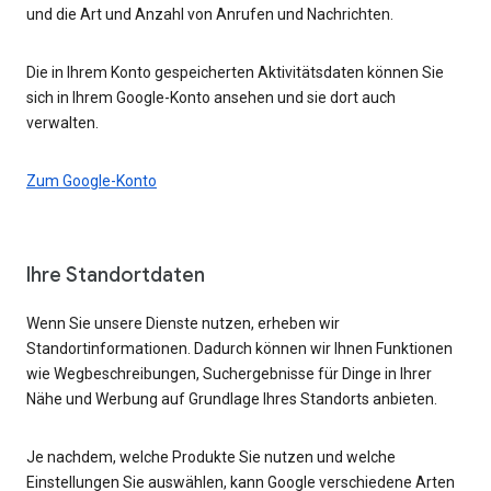
und die Art und Anzahl von Anrufen und Nachrichten.
Die in Ihrem Konto gespeicherten Aktivitätsdaten können Sie
sich in Ihrem Google-Konto ansehen und sie dort auch
verwalten.
Zum Google-Konto
Ihre Standortdaten
Wenn Sie unsere Dienste nutzen, erheben wir
Standortinformationen. Dadurch können wir Ihnen Funktionen
wie Wegbeschreibungen, Suchergebnisse für Dinge in Ihrer
Nähe und Werbung auf Grundlage Ihres Standorts anbieten.
Je nachdem, welche Produkte Sie nutzen und welche
Einstellungen Sie auswählen, kann Google verschiedene Arten