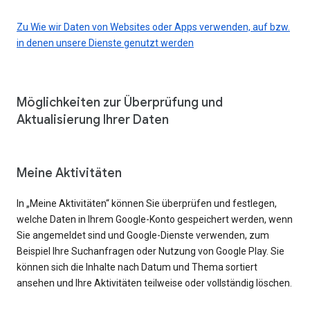
Zu Wie wir Daten von Websites oder Apps verwenden, auf bzw.
in denen unsere Dienste genutzt werden
Möglichkeiten zur Überprüfung und
Aktualisierung Ihrer Daten
Meine Aktivitäten
In „Meine Aktivitäten“ können Sie überprüfen und festlegen,
welche Daten in Ihrem Google-Konto gespeichert werden, wenn
Sie angemeldet sind und Google-Dienste verwenden, zum
Beispiel Ihre Suchanfragen oder Nutzung von Google Play. Sie
können sich die Inhalte nach Datum und Thema sortiert
ansehen und Ihre Aktivitäten teilweise oder vollständig löschen.