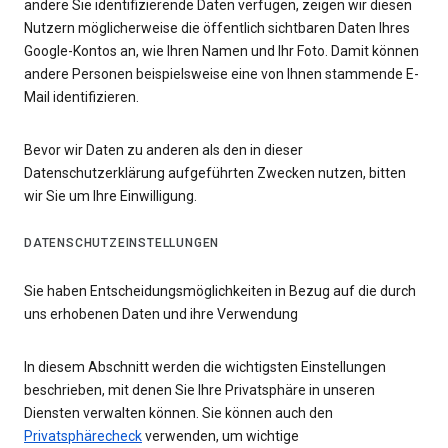
andere Sie identifizierende Daten verfügen, zeigen wir diesen
Nutzern möglicherweise die öffentlich sichtbaren Daten Ihres
Google-Kontos an, wie Ihren Namen und Ihr Foto. Damit können
andere Personen beispielsweise eine von Ihnen stammende E-
Mail identifizieren.
Bevor wir Daten zu anderen als den in dieser
Datenschutzerklärung aufgeführten Zwecken nutzen, bitten
wir Sie um Ihre Einwilligung.
DATENSCHUTZEINSTELLUNGEN
Sie haben Entscheidungsmöglichkeiten in Bezug auf die durch
uns erhobenen Daten und ihre Verwendung
In diesem Abschnitt werden die wichtigsten Einstellungen
beschrieben, mit denen Sie Ihre Privatsphäre in unseren
Diensten verwalten können. Sie können auch den
Privatsphärecheck
verwenden, um wichtige