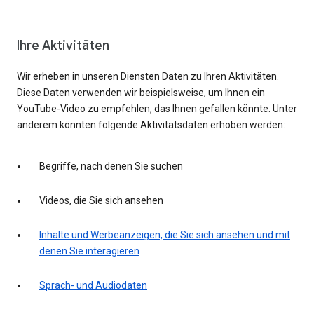
Ihre Aktivitäten
Wir erheben in unseren Diensten Daten zu Ihren Aktivitäten.
Diese Daten verwenden wir beispielsweise, um Ihnen ein
YouTube-Video zu empfehlen, das Ihnen gefallen könnte. Unter
anderem könnten folgende Aktivitätsdaten erhoben werden:
Begriffe, nach denen Sie suchen
Videos, die Sie sich ansehen
Inhalte und Werbeanzeigen, die Sie sich ansehen und mit
denen Sie interagieren
Sprach- und Audiodaten