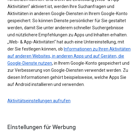
Aktivitäten“ aktiviert ist, werden Ihre Suchanfragen und
Aktivitäten in anderen Google-Diensten in Ihrem Google-Konto
gespeichert. So können Dienste persönlicher für Sie gestaltet
werden, damit Sie unter anderem schneller Suchergebnisse
und nützlichere Empfehlungen zu Apps und Inhalten erhalten.
„Web- & App-Aktivitäten“ hat auch eine Untereinstellung, mit
der Sie festlegen können, ob
Informationen zu Ihren Aktivitäten
auf anderen Websites, in anderen Apps und auf Geräten, die
Google-Dienste nutzen
, in Ihrem Google-Konto gespeichert und
zur Verbesserung von Google-Diensten verwendet werden. Zu
diesen Informationen gehört beispielsweise, welche Apps Sie
auf Android installieren und verwenden.
Aktivitätseinstellungen aufrufen
Einstellungen für Werbung