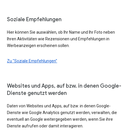
Soziale Empfehlungen
Hier können Sie auswählen, ob Ihr Name und Ihr Foto neben
Ihren Aktivitäten wie Rezensionen und Empfehlungen in
Werbeanzeigen erscheinen sollen.
Zu "Soziale Empfehlungen"
Websites und Apps, auf bzw. in denen Google-
Dienste genutzt werden
Daten von Websites und Apps, auf bzw. in denen Google-
Dienste wie Google Analytics genutzt werden, verwalten, die
eventuell an Google weitergegeben werden, wenn Sie ihre
Dienste aufrufen oder damit interagieren.