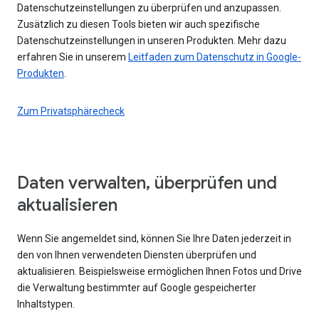
Datenschutzeinstellungen zu überprüfen und anzupassen.
Zusätzlich zu diesen Tools bieten wir auch spezifische
Datenschutzeinstellungen in unseren Produkten. Mehr dazu
erfahren Sie in unserem
Leitfaden zum Datenschutz in Google-
Produkten
.
Zum Privatsphärecheck
Daten verwalten, überprüfen und
aktualisieren
Wenn Sie angemeldet sind, können Sie Ihre Daten jederzeit in
den von Ihnen verwendeten Diensten überprüfen und
aktualisieren. Beispielsweise ermöglichen Ihnen Fotos und Drive
die Verwaltung bestimmter auf Google gespeicherter
Inhaltstypen.