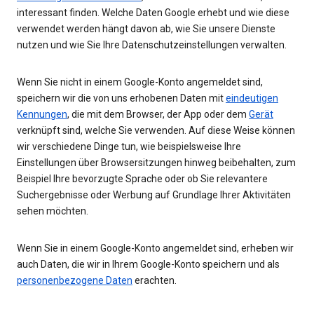
interessant finden. Welche Daten Google erhebt und wie diese
verwendet werden hängt davon ab, wie Sie unsere Dienste
nutzen und wie Sie Ihre Datenschutzeinstellungen verwalten.
Wenn Sie nicht in einem Google-Konto angemeldet sind,
speichern wir die von uns erhobenen Daten mit
eindeutigen
Kennungen
, die mit dem Browser, der App oder dem
Gerät
verknüpft sind, welche Sie verwenden. Auf diese Weise können
wir verschiedene Dinge tun, wie beispielsweise Ihre
Einstellungen über Browsersitzungen hinweg beibehalten, zum
Beispiel Ihre bevorzugte Sprache oder ob Sie relevantere
Suchergebnisse oder Werbung auf Grundlage Ihrer Aktivitäten
sehen möchten.
Wenn Sie in einem Google-Konto angemeldet sind, erheben wir
auch Daten, die wir in Ihrem Google-Konto speichern und als
personenbezogene Daten
erachten.