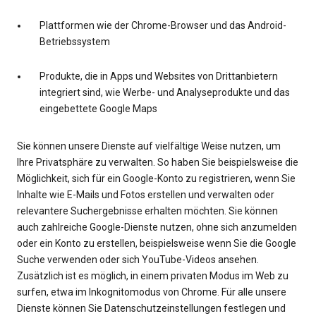
Plattformen wie der Chrome-Browser und das Android-
Betriebssystem
Produkte, die in Apps und Websites von Drittanbietern
integriert sind, wie Werbe- und Analyseprodukte und das
eingebettete Google Maps
Sie können unsere Dienste auf vielfältige Weise nutzen, um
Ihre Privatsphäre zu verwalten. So haben Sie beispielsweise die
Möglichkeit, sich für ein Google-Konto zu registrieren, wenn Sie
Inhalte wie E-Mails und Fotos erstellen und verwalten oder
relevantere Suchergebnisse erhalten möchten. Sie können
auch zahlreiche Google-Dienste nutzen, ohne sich anzumelden
oder ein Konto zu erstellen, beispielsweise wenn Sie die Google
Suche verwenden oder sich YouTube-Videos ansehen.
Zusätzlich ist es möglich, in einem privaten Modus im Web zu
surfen, etwa im Inkognitomodus von Chrome. Für alle unsere
Dienste können Sie Datenschutzeinstellungen festlegen und