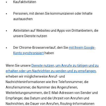
Kaufaktivitäten
Personen, mit denen Sie kommunizieren oder Inhalte
austauschen
Aktivitäten auf Websites und Apps von Drittanbietern, die
unsere Dienste nutzen
Der Chrome-Browserverlauf, den Sie
mit Ihrem Google-
Konto synchronisiert
haben
Wenn Sie unsere
Dienste nutzen, um Anrufe zu tätigen und zu
erhalten oder um Nachrichten zu senden und zu empfangen
,
erheben wir möglicherweise Anruf- und
Nachrichteninformationen wie Ihre Telefonnummer, die
Anrufernummer, die Nummer des Angerufenen,
Weiterleitungsnummern, die E-Mail-Adressen von Sender und
Empfänger, das Datum und die Uhrzeit von Anrufen und
Nachrichten, die Dauer von Anrufen, Routing-Informationen