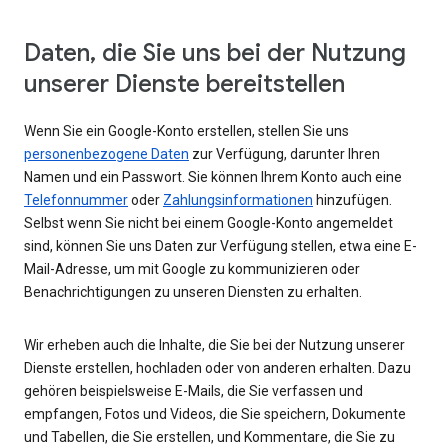
Daten, die Sie uns bei der Nutzung
unserer Dienste bereitstellen
Wenn Sie ein Google-Konto erstellen, stellen Sie uns
personenbezogene Daten
zur Verfügung, darunter Ihren
Namen und ein Passwort. Sie können Ihrem Konto auch eine
Telefonnummer
oder
Zahlungsinformationen
hinzufügen.
Selbst wenn Sie nicht bei einem Google-Konto angemeldet
sind, können Sie uns Daten zur Verfügung stellen, etwa eine E-
Mail-Adresse, um mit Google zu kommunizieren oder
Benachrichtigungen zu unseren Diensten zu erhalten.
Wir erheben auch die Inhalte, die Sie bei der Nutzung unserer
Dienste erstellen, hochladen oder von anderen erhalten. Dazu
gehören beispielsweise E-Mails, die Sie verfassen und
empfangen, Fotos und Videos, die Sie speichern, Dokumente
und Tabellen, die Sie erstellen, und Kommentare, die Sie zu