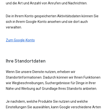
und die Art und Anzahl von Anrufen und Nachrichten.
Die in Ihrem Konto gespeicherten Aktivitätsdaten können Sie
sich in Ihrem Google-Konto ansehen und sie dort auch
verwalten.
Zum Google-Konto
Ihre Standortdaten
Wenn Sie unsere Dienste nutzen, erheben wir
Standortinformationen. Dadurch können wir Ihnen Funktionen
wie Wegbeschreibungen, Suchergebnisse für Dinge in Ihrer
Nähe und Werbung auf Grundlage Ihres Standorts anbieten.
Je nachdem, welche Produkte Sie nutzen und welche
Einstellungen Sie auswählen, kann Google verschiedene Arten