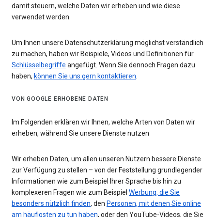
damit steuern, welche Daten wir erheben und wie diese
verwendet werden.
Um Ihnen unsere Datenschutzerklärung möglichst verständlich
zu machen, haben wir Beispiele, Videos und Definitionen für
Schlüsselbegriffe
angefügt. Wenn Sie dennoch Fragen dazu
haben,
können Sie uns gern kontaktieren
.
VON GOOGLE ERHOBENE DATEN
Im Folgenden erklären wir Ihnen, welche Arten von Daten wir
erheben, während Sie unsere Dienste nutzen
Wir erheben Daten, um allen unseren Nutzern bessere Dienste
zur Verfügung zu stellen – von der Feststellung grundlegender
Informationen wie zum Beispiel Ihrer Sprache bis hin zu
komplexeren Fragen wie zum Beispiel
Werbung, die Sie
besonders nützlich finden
, den
Personen, mit denen Sie online
am häufigsten zu tun haben
, oder den YouTube-Videos, die Sie