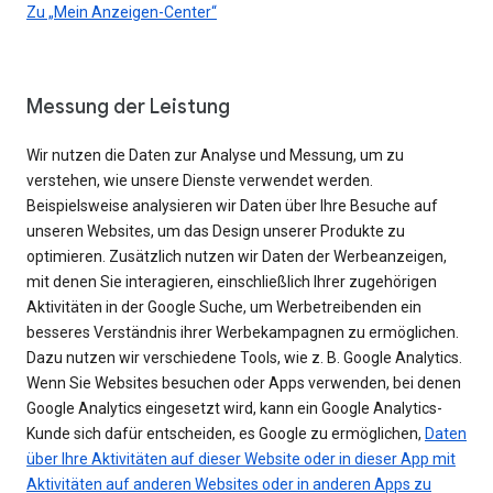
Zu „Mein Anzeigen-Center“
Messung der Leistung
Wir nutzen die Daten zur Analyse und Messung, um zu
verstehen, wie unsere Dienste verwendet werden.
Beispielsweise analysieren wir Daten über Ihre Besuche auf
unseren Websites, um das Design unserer Produkte zu
optimieren. Zusätzlich nutzen wir Daten der Werbeanzeigen,
mit denen Sie interagieren, einschließlich Ihrer zugehörigen
Aktivitäten in der Google Suche, um Werbetreibenden ein
besseres Verständnis ihrer Werbekampagnen zu ermöglichen.
Dazu nutzen wir verschiedene Tools, wie z. B. Google Analytics.
Wenn Sie Websites besuchen oder Apps verwenden, bei denen
Google Analytics eingesetzt wird, kann ein Google Analytics-
Kunde sich dafür entscheiden, es Google zu ermöglichen,
Daten
über Ihre Aktivitäten auf dieser Website oder in dieser App mit
Aktivitäten auf anderen Websites oder in anderen Apps zu