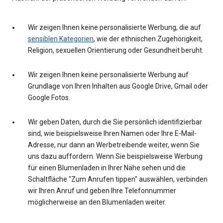
Wir zeigen Ihnen keine personalisierte Werbung, die auf
sensiblen Kategorien
, wie der ethnischen Zugehörigkeit,
Religion, sexuellen Orientierung oder Gesundheit beruht.
Wir zeigen Ihnen keine personalisierte Werbung auf
Grundlage von Ihren Inhalten aus Google Drive, Gmail oder
Google Fotos.
Wir geben Daten, durch die Sie persönlich identifizierbar
sind, wie beispielsweise Ihren Namen oder Ihre E-Mail-
Adresse, nur dann an Werbetreibende weiter, wenn Sie
uns dazu auffordern. Wenn Sie beispielsweise Werbung
für einen Blumenladen in Ihrer Nähe sehen und die
Schaltfläche "Zum Anrufen tippen" auswählen, verbinden
wir Ihren Anruf und geben Ihre Telefonnummer
möglicherweise an den Blumenladen weiter.