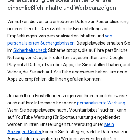
einschließlich Inhalte und Werbeanzeigen
Wir nutzen die von uns erhobenen Daten zur Personalisierung
unserer Dienste. Dazu zählen die Bereitstellung von
Empfehlungen, von personalisierten Inhalten und
von
personalisierten Suchergebnissen
. Beispielsweise erhalten Sie
im
Sicherheitscheck
Sicherheitstipps, die auf Ihre persönliche
Nutzung von Google-Produkten zugeschnitten sind. Google
Play nutzt Daten, etwa über Apps, die Sie installiert haben, und
Videos, die Sie sich auf YouTube angesehen haben, um neue
Apps zu empfehlen, die Ihnen gefallen könnten.
Je nach Ihren Einstellungen zeigen wir Ihnen möglicherweise
auch auf Ihre Interessen bezogene
personalisierte Werbung
.
Wenn Sie beispielsweise nach „Mountainbikes“ suchen, kann
auf YouTube Werbung für Sportausrüstung eingeblendet
werden. In Ihren Einstellungen für Werbung unter
Mein
Anzeigen-Center
können Sie festlegen, welche Daten wir zur
Auswahl der präsentierten Werbung verwenden dürfen.