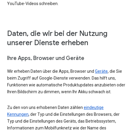
YouTube-Videos schreiben.
Daten, die wir bei der Nutzung
unserer Dienste erheben
Ihre Apps, Browser und Geräte
Wir erheben Daten über die Apps, Browser und
Geräte
, die Sie
beim Zugriff auf Google-Dienste verwenden. Das hilft uns,
Funktionen wie automatische Produktupdates anzubieten oder
Ihren Bildschirm zu dimmen, wenn Ihr Akku schwach ist.
Zu den von uns erhobenen Daten zählen
eindeutige
Kennungen
, der Typ und die Einstellungen des Browsers, der
Typ und die Einstellungen des Geräts, das Betriebssystem,
Informationen zum Mobilfunknetz wie der Name des