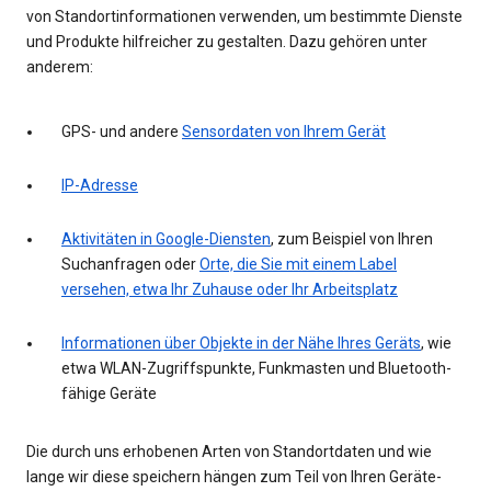
von Standortinformationen verwenden, um bestimmte Dienste
und Produkte hilfreicher zu gestalten. Dazu gehören unter
anderem:
GPS- und andere
Sensordaten von Ihrem Gerät
IP-Adresse
Aktivitäten in Google-Diensten
, zum Beispiel von Ihren
Suchanfragen oder
Orte, die Sie mit einem Label
versehen, etwa Ihr Zuhause oder Ihr Arbeitsplatz
Informationen über Objekte in der Nähe Ihres Geräts
, wie
etwa WLAN-Zugriffspunkte, Funkmasten und Bluetooth-
fähige Geräte
Die durch uns erhobenen Arten von Standortdaten und wie
lange wir diese speichern hängen zum Teil von Ihren Geräte-