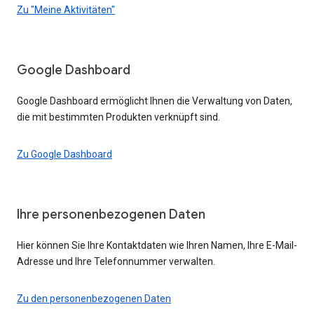
Zu "Meine Aktivitäten"
Google Dashboard
Google Dashboard ermöglicht Ihnen die Verwaltung von Daten,
die mit bestimmten Produkten verknüpft sind.
Zu Google Dashboard
Ihre personenbezogenen Daten
Hier können Sie Ihre Kontaktdaten wie Ihren Namen, Ihre E-Mail-
Adresse und Ihre Telefonnummer verwalten.
Zu den personenbezogenen Daten