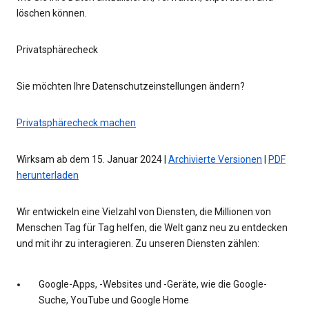
löschen können.
Privatsphärecheck
Sie möchten Ihre Datenschutzeinstellungen ändern?
Privatsphärecheck machen
Wirksam ab dem 15. Januar 2024 |
Archivierte Versionen
|
PDF
herunterladen
Wir entwickeln eine Vielzahl von Diensten, die Millionen von
Menschen Tag für Tag helfen, die Welt ganz neu zu entdecken
und mit ihr zu interagieren. Zu unseren Diensten zählen:
Google-Apps, -Websites und -Geräte, wie die Google-
Suche, YouTube und Google Home