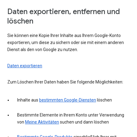
Daten exportieren, entfernen und
löschen
Sie können eine Kopie Ihrer Inhalte aus Ihrem Google-Konto
exportieren, um diese zu sichern oder sie mit einem anderen
Dienst als den von Google zu nutzen.
Daten exportieren
Zum Löschen Ihrer Daten haben Sie folgende Möglichkeiten:
Inhalte aus
bestimmten Google-Diensten
löschen
Bestimmte Elemente in Ihrem Konto unter Verwendung
von
Meine Aktivitäten
suchen und dann löschen
Bestimmte Google-Produkte
einschließlich Ihrer mit