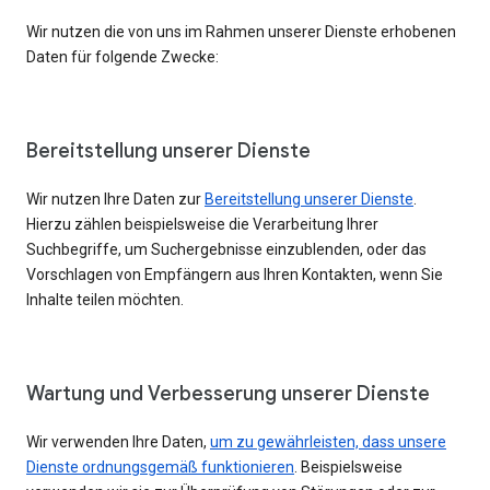
Wir nutzen die von uns im Rahmen unserer Dienste erhobenen
Daten für folgende Zwecke:
Bereitstellung unserer Dienste
Wir nutzen Ihre Daten zur
Bereitstellung unserer Dienste
.
Hierzu zählen beispielsweise die Verarbeitung Ihrer
Suchbegriffe, um Suchergebnisse einzublenden, oder das
Vorschlagen von Empfängern aus Ihren Kontakten, wenn Sie
Inhalte teilen möchten.
Wartung und Verbesserung unserer Dienste
Wir verwenden Ihre Daten,
um zu gewährleisten, dass unsere
Dienste ordnungsgemäß funktionieren
. Beispielsweise