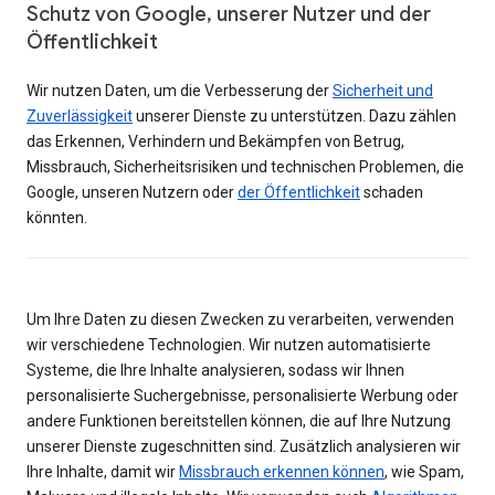
Schutz von Google, unserer Nutzer und der
Öffentlichkeit
Wir nutzen Daten, um die Verbesserung der
Sicherheit und
Zuverlässigkeit
unserer Dienste zu unterstützen. Dazu zählen
das Erkennen, Verhindern und Bekämpfen von Betrug,
Missbrauch, Sicherheitsrisiken und technischen Problemen, die
Google, unseren Nutzern oder
der Öffentlichkeit
schaden
könnten.
Um Ihre Daten zu diesen Zwecken zu verarbeiten, verwenden
wir verschiedene Technologien. Wir nutzen automatisierte
Systeme, die Ihre Inhalte analysieren, sodass wir Ihnen
personalisierte Suchergebnisse, personalisierte Werbung oder
andere Funktionen bereitstellen können, die auf Ihre Nutzung
unserer Dienste zugeschnitten sind. Zusätzlich analysieren wir
Ihre Inhalte, damit wir
Missbrauch erkennen können
, wie Spam,