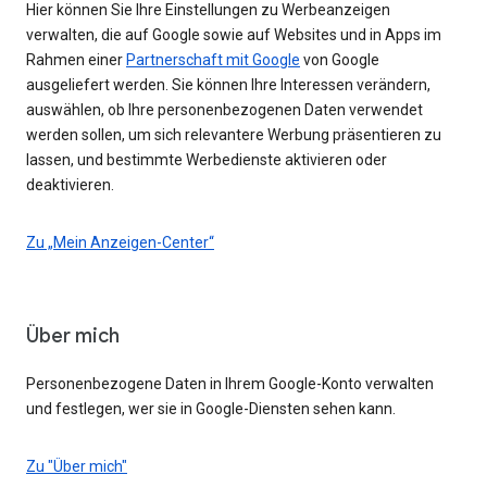
Hier können Sie Ihre Einstellungen zu Werbeanzeigen
verwalten, die auf Google sowie auf Websites und in Apps im
Rahmen einer
Partnerschaft mit Google
von Google
ausgeliefert werden. Sie können Ihre Interessen verändern,
auswählen, ob Ihre personenbezogenen Daten verwendet
werden sollen, um sich relevantere Werbung präsentieren zu
lassen, und bestimmte Werbedienste aktivieren oder
deaktivieren.
Zu „Mein Anzeigen-Center“
Über mich
Personenbezogene Daten in Ihrem Google-Konto verwalten
und festlegen, wer sie in Google-Diensten sehen kann.
Zu "Über mich"