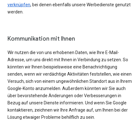
verknüpfen
, bei denen ebenfalls unsere Werbedienste genutzt
werden.
Kommunikation mit Ihnen
Wir nutzen die von uns erhobenen Daten, wie Ihre E-Mail-
Adresse, um uns direkt mit Ihnen in Verbindung zu setzen. So
könnten wir Ihnen beispielsweise eine Benachrichtigung
senden, wenn wir verdächtige Aktivitäten feststellen, wie einen
Versuch, sich von einem ungewöhnlichen Standort aus in Ihrem
Google-Konto anzumelden. Außerdem könnten wir Sie auch
über bevorstehende Änderungen oder Verbesserungen in
Bezug auf unsere Dienste informieren. Und wenn Sie Google
kontaktieren, zeichnen wir Ihre Anfrage auf, um Ihnen bei der
Lösung etwaiger Probleme behilflich zu sein.