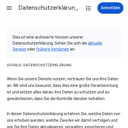
Datenschutzerklärung & Nutzungsbedingungen
Anmelden
Dies ist eine archivierte Version unserer
Datenschutzerklärung. Sehen Sie sich die
aktuelle
Version
oder
frühere Versionen
an.
GOOGLE-DATENSCHUTZERKLÄRUNG
Wenn Sie unsere Dienste nutzen, vertrauen Sie uns Ihre Daten
an. Wir sind uns bewusst, dass dies eine große Verantwortung
ist und setzen alles daran, Ihre Daten zu schützen und zu
gewährleisten, dass Sie die Kontrolle darüber behalten.
In dieser Datenschutzerklärung erfahren Sie, welche Daten von
uns erhoben werden, welche Zwecke wir damit verfolgen und
wie Sie Ihre Daten aktualisieren, verwalten, exportieren und