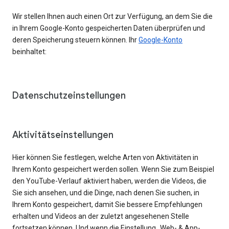
Wir stellen Ihnen auch einen Ort zur Verfügung, an dem Sie die
in Ihrem Google-Konto gespeicherten Daten überprüfen und
deren Speicherung steuern können. Ihr
Google-Konto
beinhaltet:
Datenschutzeinstellungen
Aktivitätseinstellungen
Hier können Sie festlegen, welche Arten von Aktivitäten in
Ihrem Konto gespeichert werden sollen. Wenn Sie zum Beispiel
den YouTube-Verlauf aktiviert haben, werden die Videos, die
Sie sich ansehen, und die Dinge, nach denen Sie suchen, in
Ihrem Konto gespeichert, damit Sie bessere Empfehlungen
erhalten und Videos an der zuletzt angesehenen Stelle
fortsetzen können. Und wenn die Einstellung „Web- & App-