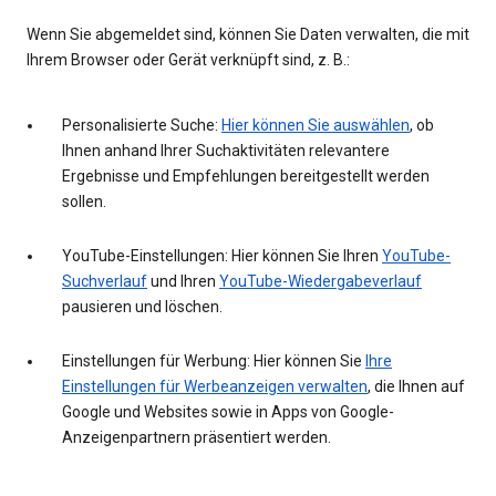
Wenn Sie abgemeldet sind, können Sie Daten verwalten, die mit
Ihrem Browser oder Gerät verknüpft sind, z. B.:
Personalisierte Suche:
Hier können Sie auswählen
, ob
Ihnen anhand Ihrer Suchaktivitäten relevantere
Ergebnisse und Empfehlungen bereitgestellt werden
sollen.
YouTube-Einstellungen: Hier können Sie Ihren
YouTube-
Suchverlauf
und Ihren
YouTube-Wiedergabeverlauf
pausieren und löschen.
Einstellungen für Werbung: Hier können Sie
Ihre
Einstellungen für Werbeanzeigen verwalten
, die Ihnen auf
Google und Websites sowie in Apps von Google-
Anzeigenpartnern präsentiert werden.