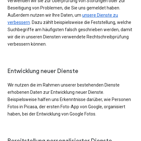
verwenden wir sie zur Überprüfung von Störungen oder zur
Beseitigung von Problemen, die Sie uns gemeldet haben.
Außerdem nutzen wir Ihre Daten, um
unsere Dienste zu
verbessern
. Dazu zählt beispielsweise die Feststellung, welche
Suchbegriffe am häufigsten falsch geschrieben werden, damit
wir die in unseren Diensten verwendete Rechtschreibprüfung
verbessern können.
Entwicklung neuer Dienste
Wir nutzen die im Rahmen unserer bestehenden Dienste
erhobenen Daten zur Entwicklung neuer Dienste.
Beispielsweise halfen uns Erkenntnisse darüber, wie Personen
Fotos in Picasa, der ersten Foto-App von Google, organisiert
haben, bei der Entwicklung von Google Fotos.
Bereitstellung personalisierter Dienste,