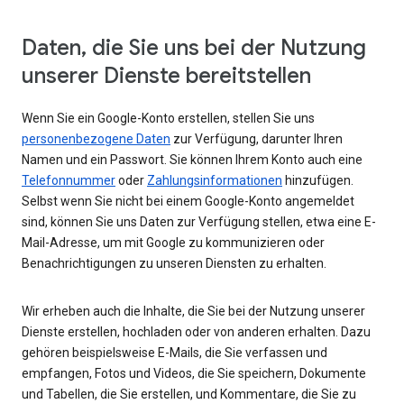
Daten, die Sie uns bei der Nutzung
unserer Dienste bereitstellen
Wenn Sie ein Google-Konto erstellen, stellen Sie uns
personenbezogene Daten
zur Verfügung, darunter Ihren
Namen und ein Passwort. Sie können Ihrem Konto auch eine
Telefonnummer
oder
Zahlungsinformationen
hinzufügen.
Selbst wenn Sie nicht bei einem Google-Konto angemeldet
sind, können Sie uns Daten zur Verfügung stellen, etwa eine E-
Mail-Adresse, um mit Google zu kommunizieren oder
Benachrichtigungen zu unseren Diensten zu erhalten.
Wir erheben auch die Inhalte, die Sie bei der Nutzung unserer
Dienste erstellen, hochladen oder von anderen erhalten. Dazu
gehören beispielsweise E-Mails, die Sie verfassen und
empfangen, Fotos und Videos, die Sie speichern, Dokumente
und Tabellen, die Sie erstellen, und Kommentare, die Sie zu