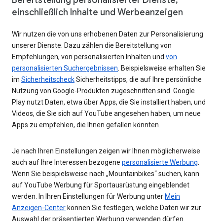
einschließlich Inhalte und Werbeanzeigen
Wir nutzen die von uns erhobenen Daten zur Personalisierung
unserer Dienste. Dazu zählen die Bereitstellung von
Empfehlungen, von personalisierten Inhalten und
von
personalisierten Suchergebnissen
. Beispielsweise erhalten Sie
im
Sicherheitscheck
Sicherheitstipps, die auf Ihre persönliche
Nutzung von Google-Produkten zugeschnitten sind. Google
Play nutzt Daten, etwa über Apps, die Sie installiert haben, und
Videos, die Sie sich auf YouTube angesehen haben, um neue
Apps zu empfehlen, die Ihnen gefallen könnten.
Je nach Ihren Einstellungen zeigen wir Ihnen möglicherweise
auch auf Ihre Interessen bezogene
personalisierte Werbung
.
Wenn Sie beispielsweise nach „Mountainbikes“ suchen, kann
auf YouTube Werbung für Sportausrüstung eingeblendet
werden. In Ihren Einstellungen für Werbung unter
Mein
Anzeigen-Center
können Sie festlegen, welche Daten wir zur
Auswahl der präsentierten Werbung verwenden dürfen.