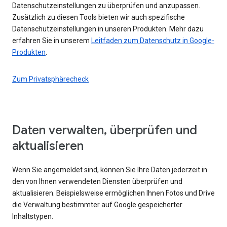
Datenschutzeinstellungen zu überprüfen und anzupassen.
Zusätzlich zu diesen Tools bieten wir auch spezifische
Datenschutzeinstellungen in unseren Produkten. Mehr dazu
erfahren Sie in unserem
Leitfaden zum Datenschutz in Google-
Produkten
.
Zum Privatsphärecheck
Daten verwalten, überprüfen und
aktualisieren
Wenn Sie angemeldet sind, können Sie Ihre Daten jederzeit in
den von Ihnen verwendeten Diensten überprüfen und
aktualisieren. Beispielsweise ermöglichen Ihnen Fotos und Drive
die Verwaltung bestimmter auf Google gespeicherter
Inhaltstypen.