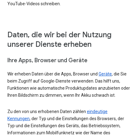
YouTube-Videos schreiben.
Daten, die wir bei der Nutzung
unserer Dienste erheben
Ihre Apps, Browser und Geräte
Wir erheben Daten über die Apps, Browser und
Geräte
, die Sie
beim Zugriff auf Google-Dienste verwenden. Das hilft uns,
Funktionen wie automatische Produktupdates anzubieten oder
Ihren Bildschirm zu dimmen, wenn Ihr Akku schwach ist.
Zu den von uns erhobenen Daten zählen
eindeutige
Kennungen
, der Typ und die Einstellungen des Browsers, der
Typ und die Einstellungen des Geräts, das Betriebssystem,
Informationen zum Mobilfunknetz wie der Name des