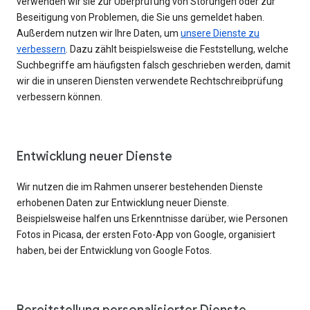
verwenden wir sie zur Überprüfung von Störungen oder zur
Beseitigung von Problemen, die Sie uns gemeldet haben.
Außerdem nutzen wir Ihre Daten, um
unsere Dienste zu
verbessern
. Dazu zählt beispielsweise die Feststellung, welche
Suchbegriffe am häufigsten falsch geschrieben werden, damit
wir die in unseren Diensten verwendete Rechtschreibprüfung
verbessern können.
Entwicklung neuer Dienste
Wir nutzen die im Rahmen unserer bestehenden Dienste
erhobenen Daten zur Entwicklung neuer Dienste.
Beispielsweise halfen uns Erkenntnisse darüber, wie Personen
Fotos in Picasa, der ersten Foto-App von Google, organisiert
haben, bei der Entwicklung von Google Fotos.
Bereitstellung personalisierter Dienste,