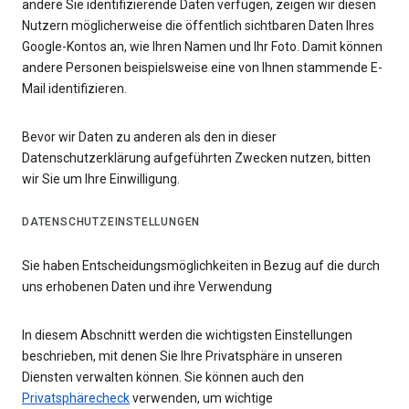
andere Sie identifizierende Daten verfügen, zeigen wir diesen
Nutzern möglicherweise die öffentlich sichtbaren Daten Ihres
Google-Kontos an, wie Ihren Namen und Ihr Foto. Damit können
andere Personen beispielsweise eine von Ihnen stammende E-
Mail identifizieren.
Bevor wir Daten zu anderen als den in dieser
Datenschutzerklärung aufgeführten Zwecken nutzen, bitten
wir Sie um Ihre Einwilligung.
DATENSCHUTZEINSTELLUNGEN
Sie haben Entscheidungsmöglichkeiten in Bezug auf die durch
uns erhobenen Daten und ihre Verwendung
In diesem Abschnitt werden die wichtigsten Einstellungen
beschrieben, mit denen Sie Ihre Privatsphäre in unseren
Diensten verwalten können. Sie können auch den
Privatsphärecheck
verwenden, um wichtige