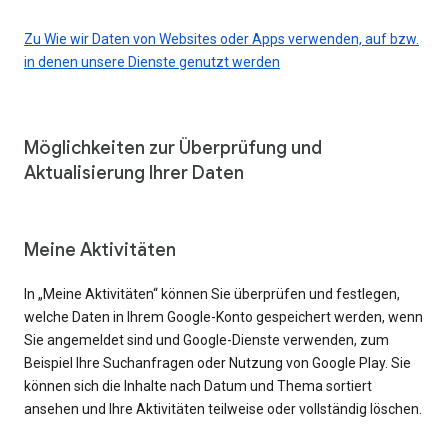
Zu Wie wir Daten von Websites oder Apps verwenden, auf bzw.
in denen unsere Dienste genutzt werden
Möglichkeiten zur Überprüfung und
Aktualisierung Ihrer Daten
Meine Aktivitäten
In „Meine Aktivitäten“ können Sie überprüfen und festlegen,
welche Daten in Ihrem Google-Konto gespeichert werden, wenn
Sie angemeldet sind und Google-Dienste verwenden, zum
Beispiel Ihre Suchanfragen oder Nutzung von Google Play. Sie
können sich die Inhalte nach Datum und Thema sortiert
ansehen und Ihre Aktivitäten teilweise oder vollständig löschen.