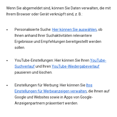
Wenn Sie abgemeldet sind, können Sie Daten verwalten, die mit
Ihrem Browser oder Gerät verknüpft sind, z. B.:
Personalisierte Suche:
Hier können Sie auswählen
, ob
Ihnen anhand Ihrer Suchaktivitäten relevantere
Ergebnisse und Empfehlungen bereitgestellt werden
sollen.
YouTube-Einstellungen: Hier können Sie Ihren
YouTube-
Suchverlauf
und Ihren
YouTube-Wiedergabeverlauf
pausieren und löschen.
Einstellungen für Werbung: Hier können Sie
Ihre
Einstellungen für Werbeanzeigen verwalten
, die Ihnen auf
Google und Websites sowie in Apps von Google-
Anzeigenpartnern präsentiert werden.