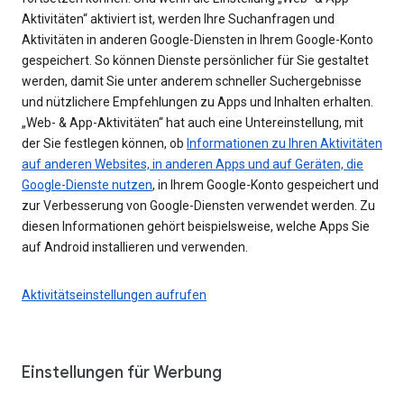
Aktivitäten“ aktiviert ist, werden Ihre Suchanfragen und
Aktivitäten in anderen Google-Diensten in Ihrem Google-Konto
gespeichert. So können Dienste persönlicher für Sie gestaltet
werden, damit Sie unter anderem schneller Suchergebnisse
und nützlichere Empfehlungen zu Apps und Inhalten erhalten.
„Web- & App-Aktivitäten“ hat auch eine Untereinstellung, mit
der Sie festlegen können, ob
Informationen zu Ihren Aktivitäten
auf anderen Websites, in anderen Apps und auf Geräten, die
Google-Dienste nutzen
, in Ihrem Google-Konto gespeichert und
zur Verbesserung von Google-Diensten verwendet werden. Zu
diesen Informationen gehört beispielsweise, welche Apps Sie
auf Android installieren und verwenden.
Aktivitätseinstellungen aufrufen
Einstellungen für Werbung