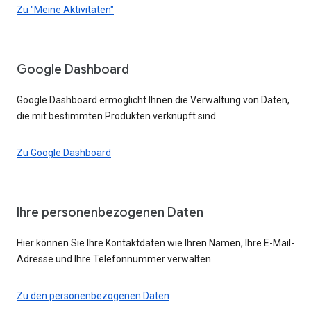
Zu "Meine Aktivitäten"
Google Dashboard
Google Dashboard ermöglicht Ihnen die Verwaltung von Daten,
die mit bestimmten Produkten verknüpft sind.
Zu Google Dashboard
Ihre personenbezogenen Daten
Hier können Sie Ihre Kontaktdaten wie Ihren Namen, Ihre E-Mail-
Adresse und Ihre Telefonnummer verwalten.
Zu den personenbezogenen Daten