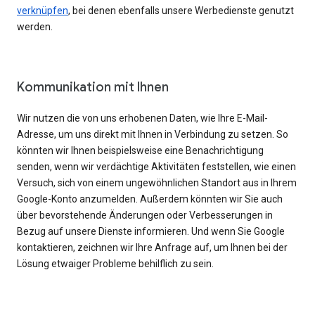
verknüpfen
, bei denen ebenfalls unsere Werbedienste genutzt
werden.
Kommunikation mit Ihnen
Wir nutzen die von uns erhobenen Daten, wie Ihre E-Mail-
Adresse, um uns direkt mit Ihnen in Verbindung zu setzen. So
könnten wir Ihnen beispielsweise eine Benachrichtigung
senden, wenn wir verdächtige Aktivitäten feststellen, wie einen
Versuch, sich von einem ungewöhnlichen Standort aus in Ihrem
Google-Konto anzumelden. Außerdem könnten wir Sie auch
über bevorstehende Änderungen oder Verbesserungen in
Bezug auf unsere Dienste informieren. Und wenn Sie Google
kontaktieren, zeichnen wir Ihre Anfrage auf, um Ihnen bei der
Lösung etwaiger Probleme behilflich zu sein.