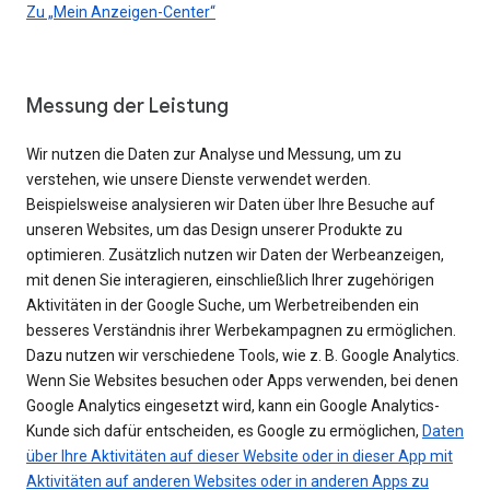
Zu „Mein Anzeigen-Center“
Messung der Leistung
Wir nutzen die Daten zur Analyse und Messung, um zu
verstehen, wie unsere Dienste verwendet werden.
Beispielsweise analysieren wir Daten über Ihre Besuche auf
unseren Websites, um das Design unserer Produkte zu
optimieren. Zusätzlich nutzen wir Daten der Werbeanzeigen,
mit denen Sie interagieren, einschließlich Ihrer zugehörigen
Aktivitäten in der Google Suche, um Werbetreibenden ein
besseres Verständnis ihrer Werbekampagnen zu ermöglichen.
Dazu nutzen wir verschiedene Tools, wie z. B. Google Analytics.
Wenn Sie Websites besuchen oder Apps verwenden, bei denen
Google Analytics eingesetzt wird, kann ein Google Analytics-
Kunde sich dafür entscheiden, es Google zu ermöglichen,
Daten
über Ihre Aktivitäten auf dieser Website oder in dieser App mit
Aktivitäten auf anderen Websites oder in anderen Apps zu