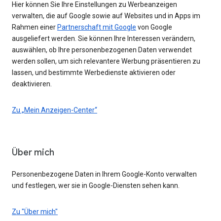
Hier können Sie Ihre Einstellungen zu Werbeanzeigen
verwalten, die auf Google sowie auf Websites und in Apps im
Rahmen einer
Partnerschaft mit Google
von Google
ausgeliefert werden. Sie können Ihre Interessen verändern,
auswählen, ob Ihre personenbezogenen Daten verwendet
werden sollen, um sich relevantere Werbung präsentieren zu
lassen, und bestimmte Werbedienste aktivieren oder
deaktivieren.
Zu „Mein Anzeigen-Center“
Über mich
Personenbezogene Daten in Ihrem Google-Konto verwalten
und festlegen, wer sie in Google-Diensten sehen kann.
Zu "Über mich"