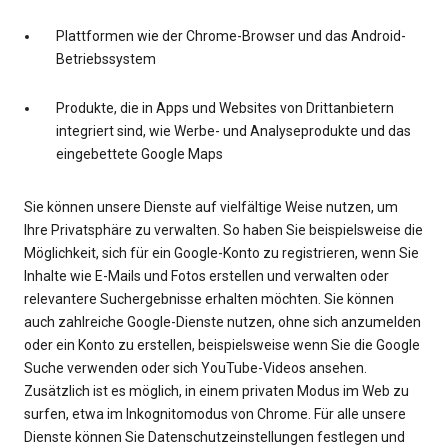
Plattformen wie der Chrome-Browser und das Android-
Betriebssystem
Produkte, die in Apps und Websites von Drittanbietern
integriert sind, wie Werbe- und Analyseprodukte und das
eingebettete Google Maps
Sie können unsere Dienste auf vielfältige Weise nutzen, um
Ihre Privatsphäre zu verwalten. So haben Sie beispielsweise die
Möglichkeit, sich für ein Google-Konto zu registrieren, wenn Sie
Inhalte wie E-Mails und Fotos erstellen und verwalten oder
relevantere Suchergebnisse erhalten möchten. Sie können
auch zahlreiche Google-Dienste nutzen, ohne sich anzumelden
oder ein Konto zu erstellen, beispielsweise wenn Sie die Google
Suche verwenden oder sich YouTube-Videos ansehen.
Zusätzlich ist es möglich, in einem privaten Modus im Web zu
surfen, etwa im Inkognitomodus von Chrome. Für alle unsere
Dienste können Sie Datenschutzeinstellungen festlegen und