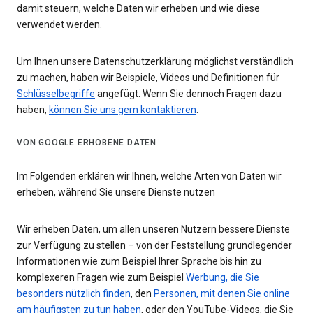
damit steuern, welche Daten wir erheben und wie diese
verwendet werden.
Um Ihnen unsere Datenschutzerklärung möglichst verständlich
zu machen, haben wir Beispiele, Videos und Definitionen für
Schlüsselbegriffe
angefügt. Wenn Sie dennoch Fragen dazu
haben,
können Sie uns gern kontaktieren
.
VON GOOGLE ERHOBENE DATEN
Im Folgenden erklären wir Ihnen, welche Arten von Daten wir
erheben, während Sie unsere Dienste nutzen
Wir erheben Daten, um allen unseren Nutzern bessere Dienste
zur Verfügung zu stellen – von der Feststellung grundlegender
Informationen wie zum Beispiel Ihrer Sprache bis hin zu
komplexeren Fragen wie zum Beispiel
Werbung, die Sie
besonders nützlich finden
, den
Personen, mit denen Sie online
am häufigsten zu tun haben
, oder den YouTube-Videos, die Sie