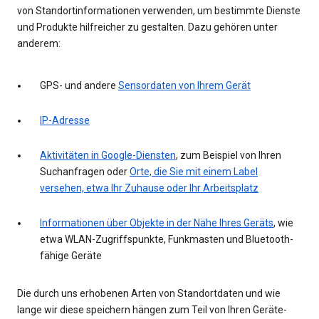
von Standortinformationen verwenden, um bestimmte Dienste
und Produkte hilfreicher zu gestalten. Dazu gehören unter
anderem:
GPS- und andere
Sensordaten von Ihrem Gerät
IP-Adresse
Aktivitäten in Google-Diensten
, zum Beispiel von Ihren
Suchanfragen oder
Orte, die Sie mit einem Label
versehen, etwa Ihr Zuhause oder Ihr Arbeitsplatz
Informationen über Objekte in der Nähe Ihres Geräts
, wie
etwa WLAN-Zugriffspunkte, Funkmasten und Bluetooth-
fähige Geräte
Die durch uns erhobenen Arten von Standortdaten und wie
lange wir diese speichern hängen zum Teil von Ihren Geräte-