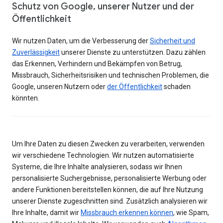
Schutz von Google, unserer Nutzer und der
Öffentlichkeit
Wir nutzen Daten, um die Verbesserung der
Sicherheit und
Zuverlässigkeit
unserer Dienste zu unterstützen. Dazu zählen
das Erkennen, Verhindern und Bekämpfen von Betrug,
Missbrauch, Sicherheitsrisiken und technischen Problemen, die
Google, unseren Nutzern oder
der Öffentlichkeit
schaden
könnten.
Um Ihre Daten zu diesen Zwecken zu verarbeiten, verwenden
wir verschiedene Technologien. Wir nutzen automatisierte
Systeme, die Ihre Inhalte analysieren, sodass wir Ihnen
personalisierte Suchergebnisse, personalisierte Werbung oder
andere Funktionen bereitstellen können, die auf Ihre Nutzung
unserer Dienste zugeschnitten sind. Zusätzlich analysieren wir
Ihre Inhalte, damit wir
Missbrauch erkennen können
, wie Spam,