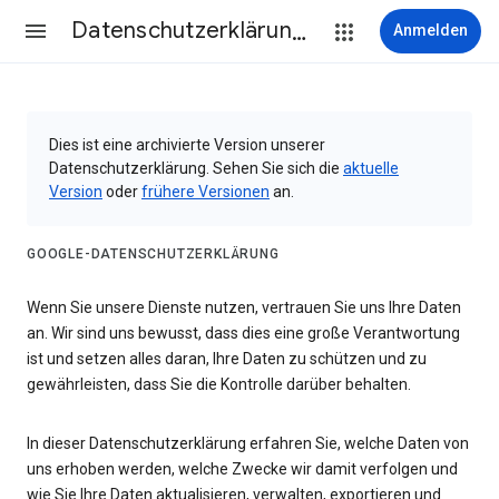
Datenschutzerklärung & Nutzungsbedingungen
Anmelden
Dies ist eine archivierte Version unserer
Datenschutzerklärung. Sehen Sie sich die
aktuelle
Version
oder
frühere Versionen
an.
GOOGLE-DATENSCHUTZERKLÄRUNG
Wenn Sie unsere Dienste nutzen, vertrauen Sie uns Ihre Daten
an. Wir sind uns bewusst, dass dies eine große Verantwortung
ist und setzen alles daran, Ihre Daten zu schützen und zu
gewährleisten, dass Sie die Kontrolle darüber behalten.
In dieser Datenschutzerklärung erfahren Sie, welche Daten von
uns erhoben werden, welche Zwecke wir damit verfolgen und
wie Sie Ihre Daten aktualisieren, verwalten, exportieren und