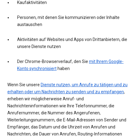
Kaufaktivitäten
Personen, mit denen Sie kommunizieren oder Inhalte
austauschen
Aktivitäten auf Websites und Apps von Drittanbietern, die
unsere Dienste nutzen
Der Chrome-Browserverlauf, den Sie
mit Ihrem Google-
Konto synchronisiert
haben
Wenn Sie unsere
Dienste nutzen, um Anrufe zu tätigen und zu
erhalten oder um Nachrichten zu senden und zu empfangen
,
erheben wir möglicherweise Anruf- und
Nachrichteninformationen wie Ihre Telefonnummer, die
Anrufernummer, die Nummer des Angerufenen,
Weiterleitungsnummern, die E-Mail-Adressen von Sender und
Empfänger, das Datum und die Uhrzeit von Anrufen und
Nachrichten, die Dauer von Anrufen, Routing-Informationen