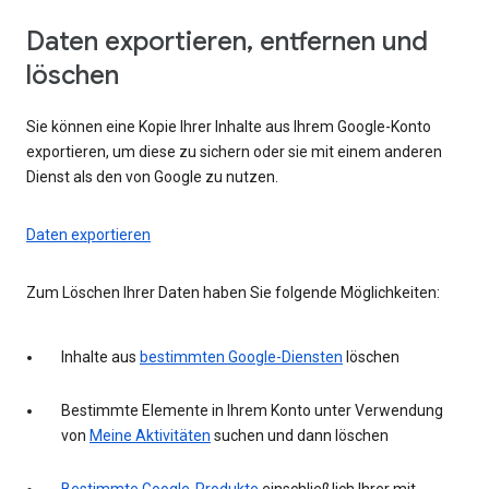
Daten exportieren, entfernen und
löschen
Sie können eine Kopie Ihrer Inhalte aus Ihrem Google-Konto
exportieren, um diese zu sichern oder sie mit einem anderen
Dienst als den von Google zu nutzen.
Daten exportieren
Zum Löschen Ihrer Daten haben Sie folgende Möglichkeiten:
Inhalte aus
bestimmten Google-Diensten
löschen
Bestimmte Elemente in Ihrem Konto unter Verwendung
von
Meine Aktivitäten
suchen und dann löschen
Bestimmte Google-Produkte
einschließlich Ihrer mit