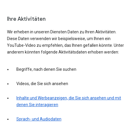
Ihre Aktivitäten
Wir erheben in unseren Diensten Daten zu Ihren Aktivitäten.
Diese Daten verwenden wir beispielsweise, um Ihnen ein
YouTube-Video zu empfehlen, das Ihnen gefallen könnte. Unter
anderem könnten folgende Aktivitätsdaten erhoben werden:
Begriffe, nach denen Sie suchen
Videos, die Sie sich ansehen
Inhalte und Werbeanzeigen, die Sie sich ansehen und mit
denen Sie interagieren
Sprach- und Audiodaten