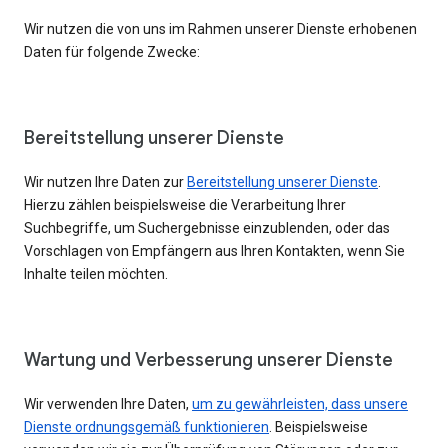
Wir nutzen die von uns im Rahmen unserer Dienste erhobenen
Daten für folgende Zwecke:
Bereitstellung unserer Dienste
Wir nutzen Ihre Daten zur
Bereitstellung unserer Dienste
.
Hierzu zählen beispielsweise die Verarbeitung Ihrer
Suchbegriffe, um Suchergebnisse einzublenden, oder das
Vorschlagen von Empfängern aus Ihren Kontakten, wenn Sie
Inhalte teilen möchten.
Wartung und Verbesserung unserer Dienste
Wir verwenden Ihre Daten,
um zu gewährleisten, dass unsere
Dienste ordnungsgemäß funktionieren
. Beispielsweise