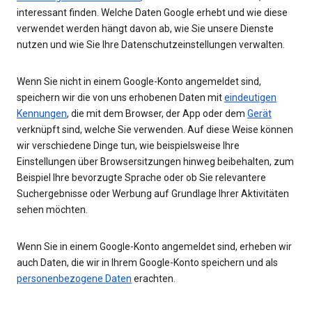
interessant finden. Welche Daten Google erhebt und wie diese
verwendet werden hängt davon ab, wie Sie unsere Dienste
nutzen und wie Sie Ihre Datenschutzeinstellungen verwalten.
Wenn Sie nicht in einem Google-Konto angemeldet sind,
speichern wir die von uns erhobenen Daten mit
eindeutigen
Kennungen
, die mit dem Browser, der App oder dem
Gerät
verknüpft sind, welche Sie verwenden. Auf diese Weise können
wir verschiedene Dinge tun, wie beispielsweise Ihre
Einstellungen über Browsersitzungen hinweg beibehalten, zum
Beispiel Ihre bevorzugte Sprache oder ob Sie relevantere
Suchergebnisse oder Werbung auf Grundlage Ihrer Aktivitäten
sehen möchten.
Wenn Sie in einem Google-Konto angemeldet sind, erheben wir
auch Daten, die wir in Ihrem Google-Konto speichern und als
personenbezogene Daten
erachten.