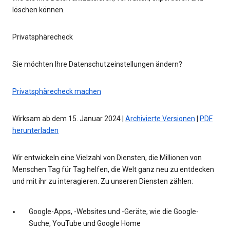
löschen können.
Privatsphärecheck
Sie möchten Ihre Datenschutzeinstellungen ändern?
Privatsphärecheck machen
Wirksam ab dem 15. Januar 2024 |
Archivierte Versionen
|
PDF
herunterladen
Wir entwickeln eine Vielzahl von Diensten, die Millionen von
Menschen Tag für Tag helfen, die Welt ganz neu zu entdecken
und mit ihr zu interagieren. Zu unseren Diensten zählen:
Google-Apps, -Websites und -Geräte, wie die Google-
Suche, YouTube und Google Home