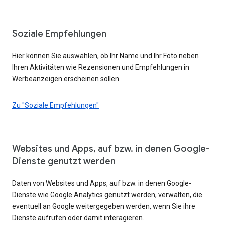
Soziale Empfehlungen
Hier können Sie auswählen, ob Ihr Name und Ihr Foto neben
Ihren Aktivitäten wie Rezensionen und Empfehlungen in
Werbeanzeigen erscheinen sollen.
Zu "Soziale Empfehlungen"
Websites und Apps, auf bzw. in denen Google-
Dienste genutzt werden
Daten von Websites und Apps, auf bzw. in denen Google-
Dienste wie Google Analytics genutzt werden, verwalten, die
eventuell an Google weitergegeben werden, wenn Sie ihre
Dienste aufrufen oder damit interagieren.