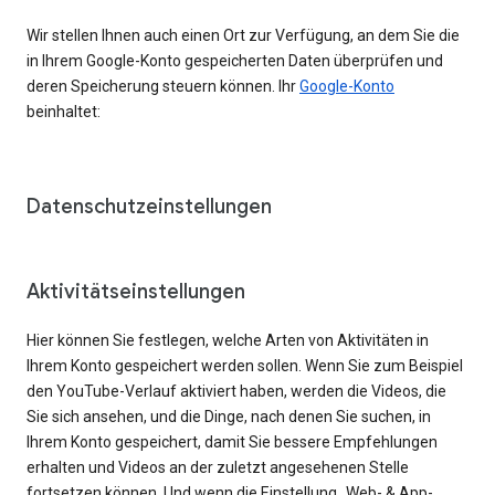
Wir stellen Ihnen auch einen Ort zur Verfügung, an dem Sie die
in Ihrem Google-Konto gespeicherten Daten überprüfen und
deren Speicherung steuern können. Ihr
Google-Konto
beinhaltet:
Datenschutzeinstellungen
Aktivitätseinstellungen
Hier können Sie festlegen, welche Arten von Aktivitäten in
Ihrem Konto gespeichert werden sollen. Wenn Sie zum Beispiel
den YouTube-Verlauf aktiviert haben, werden die Videos, die
Sie sich ansehen, und die Dinge, nach denen Sie suchen, in
Ihrem Konto gespeichert, damit Sie bessere Empfehlungen
erhalten und Videos an der zuletzt angesehenen Stelle
fortsetzen können. Und wenn die Einstellung „Web- & App-