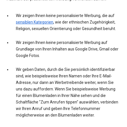
Wir zeigen Ihnen keine personalisierte Werbung, die auf
sensiblen Kategorien
, wie der ethnischen Zugehörigkeit,
Religion, sexuellen Orientierung oder Gesundheit beruht.
Wir zeigen Ihnen keine personalisierte Werbung auf
Grundlage von Ihren Inhalten aus Google Drive, Gmail oder
Google Fotos.
Wir geben Daten, durch die Sie persönlich identifizierbar
sind, wie beispielsweise Ihren Namen oder Ihre E-Mail-
Adresse, nur dann an Werbetreibende weiter, wenn Sie
uns dazu auffordern. Wenn Sie beispielsweise Werbung
für einen Blumenladen in Ihrer Nähe sehen und die
Schaltfläche "Zum Anrufen tippen" auswählen, verbinden
wir Ihren Anruf und geben Ihre Telefonnummer
möglicherweise an den Blumenladen weiter.