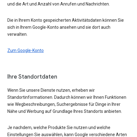
und die Art und Anzahl von Anrufen und Nachrichten.
Die in Ihrem Konto gespeicherten Aktivitätsdaten können Sie
sich in Ihrem Google-Konto ansehen und sie dort auch
verwalten.
Zum Google-Konto
Ihre Standortdaten
Wenn Sie unsere Dienste nutzen, erheben wir
Standortinformationen. Dadurch können wir Ihnen Funktionen
wie Wegbeschreibungen, Suchergebnisse für Dinge in Ihrer
Nähe und Werbung auf Grundlage Ihres Standorts anbieten.
Je nachdem, welche Produkte Sie nutzen und welche
Einstellungen Sie auswählen, kann Google verschiedene Arten