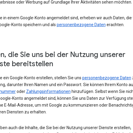
ebnisse oder Werbung auf Grundlage Ihrer Aktivitäten sehen möchten.
e in einem Google-Konto angemeldet sind, erheben wir auch Daten, die w
oogle-Konto speichern und als
personenbezogene Daten
erachten.
n, die Sie uns bei der Nutzung unserer
ste bereitstellen
 ein Google-Konto erstellen, stellen Sie uns
personenbezogene Daten
ng, darunter Ihren Namen und ein Passwort. Sie können Ihrem Konto au
nnummer
oder
Zahlungsinformationen
hinzufügen. Selbst wenn Sie nich
oogle-Konto angemeldet sind, können Sie uns Daten zur Verfügung stel
ne E-Mail-Adresse, um mit Google zu kommunizieren oder Benachricht
ren Diensten zu erhalten.
ben auch die Inhalte, die Sie bei der Nutzung unserer Dienste erstellen,