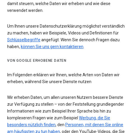
damit steuern, welche Daten wir erheben und wie diese
verwendet werden.
Um Ihnen unsere Datenschutzerklärung möglichst verständlich
zu machen, haben wir Beispiele, Videos und Definitionen für
Schlüsselbegriffe
angefügt. Wenn Sie dennoch Fragen dazu
haben,
können Sie uns gern kontaktieren
.
VON GOOGLE ERHOBENE DATEN
Im Folgenden erklären wir Ihnen, welche Arten von Daten wir
erheben, während Sie unsere Dienste nutzen
Wir erheben Daten, um allen unseren Nutzern bessere Dienste
zur Verfügung zu stellen – von der Feststellung grundlegender
Informationen wie zum Beispiel Ihrer Sprache bis hin zu
komplexeren Fragen wie zum Beispiel
Werbung, die Sie
besonders nützlich finden
, den
Personen, mit denen Sie online
am häufigsten zu tun haben
, oder den YouTube-Videos, die Sie