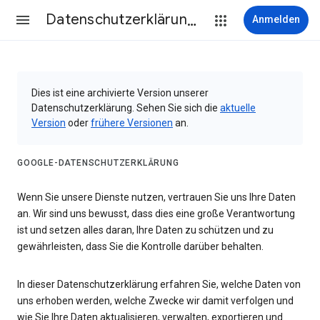
Datenschutzerklärung & Nutzungsbedingungen
Anmelden
Dies ist eine archivierte Version unserer
Datenschutzerklärung. Sehen Sie sich die
aktuelle
Version
oder
frühere Versionen
an.
GOOGLE-DATENSCHUTZERKLÄRUNG
Wenn Sie unsere Dienste nutzen, vertrauen Sie uns Ihre Daten
an. Wir sind uns bewusst, dass dies eine große Verantwortung
ist und setzen alles daran, Ihre Daten zu schützen und zu
gewährleisten, dass Sie die Kontrolle darüber behalten.
In dieser Datenschutzerklärung erfahren Sie, welche Daten von
uns erhoben werden, welche Zwecke wir damit verfolgen und
wie Sie Ihre Daten aktualisieren, verwalten, exportieren und