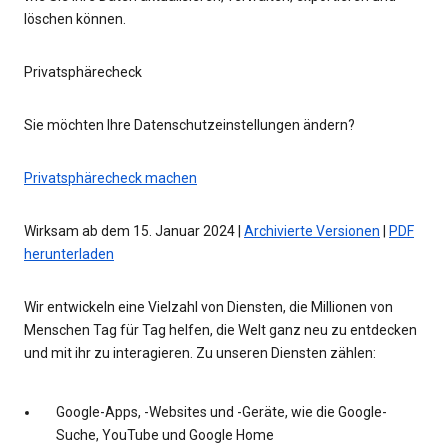
löschen können.
Privatsphärecheck
Sie möchten Ihre Datenschutzeinstellungen ändern?
Privatsphärecheck machen
Wirksam ab dem 15. Januar 2024 |
Archivierte Versionen
|
PDF
herunterladen
Wir entwickeln eine Vielzahl von Diensten, die Millionen von
Menschen Tag für Tag helfen, die Welt ganz neu zu entdecken
und mit ihr zu interagieren. Zu unseren Diensten zählen:
Google-Apps, -Websites und -Geräte, wie die Google-
Suche, YouTube und Google Home