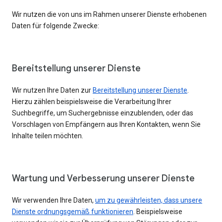
Wir nutzen die von uns im Rahmen unserer Dienste erhobenen
Daten für folgende Zwecke:
Bereitstellung unserer Dienste
Wir nutzen Ihre Daten zur
Bereitstellung unserer Dienste
.
Hierzu zählen beispielsweise die Verarbeitung Ihrer
Suchbegriffe, um Suchergebnisse einzublenden, oder das
Vorschlagen von Empfängern aus Ihren Kontakten, wenn Sie
Inhalte teilen möchten.
Wartung und Verbesserung unserer Dienste
Wir verwenden Ihre Daten,
um zu gewährleisten, dass unsere
Dienste ordnungsgemäß funktionieren
. Beispielsweise