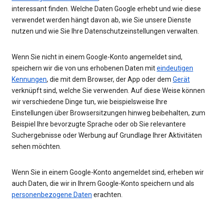
interessant finden. Welche Daten Google erhebt und wie diese
verwendet werden hängt davon ab, wie Sie unsere Dienste
nutzen und wie Sie Ihre Datenschutzeinstellungen verwalten.
Wenn Sie nicht in einem Google-Konto angemeldet sind,
speichern wir die von uns erhobenen Daten mit
eindeutigen
Kennungen
, die mit dem Browser, der App oder dem
Gerät
verknüpft sind, welche Sie verwenden. Auf diese Weise können
wir verschiedene Dinge tun, wie beispielsweise Ihre
Einstellungen über Browsersitzungen hinweg beibehalten, zum
Beispiel Ihre bevorzugte Sprache oder ob Sie relevantere
Suchergebnisse oder Werbung auf Grundlage Ihrer Aktivitäten
sehen möchten.
Wenn Sie in einem Google-Konto angemeldet sind, erheben wir
auch Daten, die wir in Ihrem Google-Konto speichern und als
personenbezogene Daten
erachten.