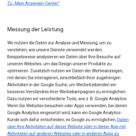
Zu „Mein Anzeigen-Center“
Messung der Leistung
Wir nutzen die Daten zur Analyse und Messung, um zu
verstehen, wie unsere Dienste verwendet werden.
Beispielsweise analysieren wir Daten über Ihre Besuche auf
unseren Websites, um das Design unserer Produkte zu
optimieren. Zusätzlich nutzen wir Daten der Werbeanzeigen,
mit denen Sie interagieren, einschließlich Ihrer zugehörigen
Aktivitäten in der Google Suche, um Werbetreibenden ein
besseres Verständnis ihrer Werbekampagnen zu ermöglichen.
Dazu nutzen wir verschiedene Tools, wie z. B. Google Analytics.
Wenn Sie Websites besuchen oder Apps verwenden, bei denen
Google Analytics eingesetzt wird, kann ein Google Analytics-
Kunde sich dafür entscheiden, es Google zu ermöglichen,
Daten
über Ihre Aktivitäten auf dieser Website oder in dieser App mit
Aktivitäten auf anderen Websites oder in anderen Apps zu