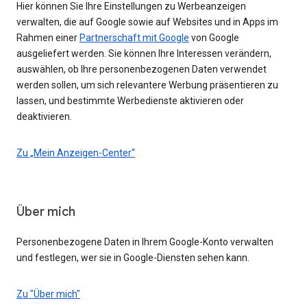
Hier können Sie Ihre Einstellungen zu Werbeanzeigen
verwalten, die auf Google sowie auf Websites und in Apps im
Rahmen einer
Partnerschaft mit Google
von Google
ausgeliefert werden. Sie können Ihre Interessen verändern,
auswählen, ob Ihre personenbezogenen Daten verwendet
werden sollen, um sich relevantere Werbung präsentieren zu
lassen, und bestimmte Werbedienste aktivieren oder
deaktivieren.
Zu „Mein Anzeigen-Center“
Über mich
Personenbezogene Daten in Ihrem Google-Konto verwalten
und festlegen, wer sie in Google-Diensten sehen kann.
Zu "Über mich"