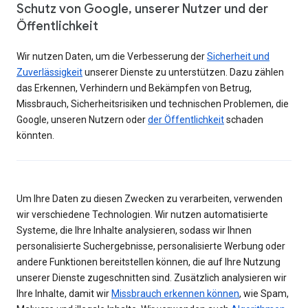
Schutz von Google, unserer Nutzer und der
Öffentlichkeit
Wir nutzen Daten, um die Verbesserung der
Sicherheit und
Zuverlässigkeit
unserer Dienste zu unterstützen. Dazu zählen
das Erkennen, Verhindern und Bekämpfen von Betrug,
Missbrauch, Sicherheitsrisiken und technischen Problemen, die
Google, unseren Nutzern oder
der Öffentlichkeit
schaden
könnten.
Um Ihre Daten zu diesen Zwecken zu verarbeiten, verwenden
wir verschiedene Technologien. Wir nutzen automatisierte
Systeme, die Ihre Inhalte analysieren, sodass wir Ihnen
personalisierte Suchergebnisse, personalisierte Werbung oder
andere Funktionen bereitstellen können, die auf Ihre Nutzung
unserer Dienste zugeschnitten sind. Zusätzlich analysieren wir
Ihre Inhalte, damit wir
Missbrauch erkennen können
, wie Spam,