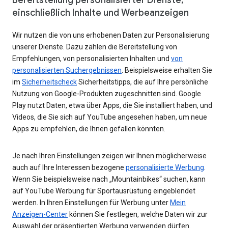
einschließlich Inhalte und Werbeanzeigen
Wir nutzen die von uns erhobenen Daten zur Personalisierung
unserer Dienste. Dazu zählen die Bereitstellung von
Empfehlungen, von personalisierten Inhalten und
von
personalisierten Suchergebnissen
. Beispielsweise erhalten Sie
im
Sicherheitscheck
Sicherheitstipps, die auf Ihre persönliche
Nutzung von Google-Produkten zugeschnitten sind. Google
Play nutzt Daten, etwa über Apps, die Sie installiert haben, und
Videos, die Sie sich auf YouTube angesehen haben, um neue
Apps zu empfehlen, die Ihnen gefallen könnten.
Je nach Ihren Einstellungen zeigen wir Ihnen möglicherweise
auch auf Ihre Interessen bezogene
personalisierte Werbung
.
Wenn Sie beispielsweise nach „Mountainbikes“ suchen, kann
auf YouTube Werbung für Sportausrüstung eingeblendet
werden. In Ihren Einstellungen für Werbung unter
Mein
Anzeigen-Center
können Sie festlegen, welche Daten wir zur
Auswahl der präsentierten Werbung verwenden dürfen.