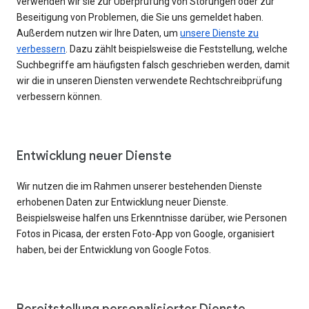
verwenden wir sie zur Überprüfung von Störungen oder zur
Beseitigung von Problemen, die Sie uns gemeldet haben.
Außerdem nutzen wir Ihre Daten, um
unsere Dienste zu
verbessern
. Dazu zählt beispielsweise die Feststellung, welche
Suchbegriffe am häufigsten falsch geschrieben werden, damit
wir die in unseren Diensten verwendete Rechtschreibprüfung
verbessern können.
Entwicklung neuer Dienste
Wir nutzen die im Rahmen unserer bestehenden Dienste
erhobenen Daten zur Entwicklung neuer Dienste.
Beispielsweise halfen uns Erkenntnisse darüber, wie Personen
Fotos in Picasa, der ersten Foto-App von Google, organisiert
haben, bei der Entwicklung von Google Fotos.
Bereitstellung personalisierter Dienste,