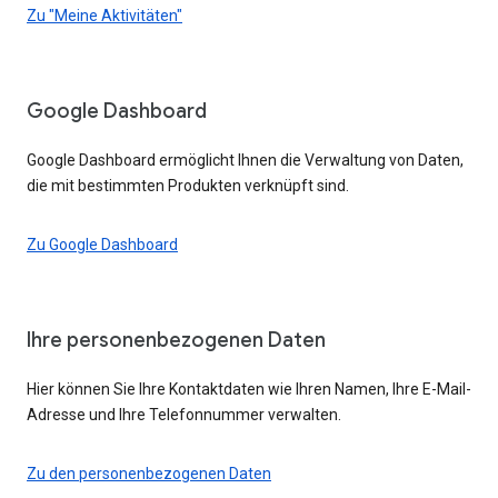
Zu "Meine Aktivitäten"
Google Dashboard
Google Dashboard ermöglicht Ihnen die Verwaltung von Daten,
die mit bestimmten Produkten verknüpft sind.
Zu Google Dashboard
Ihre personenbezogenen Daten
Hier können Sie Ihre Kontaktdaten wie Ihren Namen, Ihre E-Mail-
Adresse und Ihre Telefonnummer verwalten.
Zu den personenbezogenen Daten