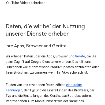
YouTube-Videos schreiben.
Daten, die wir bei der Nutzung
unserer Dienste erheben
Ihre Apps, Browser und Geräte
Wir erheben Daten über die Apps, Browser und
Geräte
, die Sie
beim Zugriff auf Google-Dienste verwenden. Das hilft uns,
Funktionen wie automatische Produktupdates anzubieten oder
Ihren Bildschirm zu dimmen, wenn Ihr Akku schwach ist.
Zu den von uns erhobenen Daten zählen
eindeutige
Kennungen
, der Typ und die Einstellungen des Browsers, der
Typ und die Einstellungen des Geräts, das Betriebssystem,
Informationen zum Mobilfunknetz wie der Name des