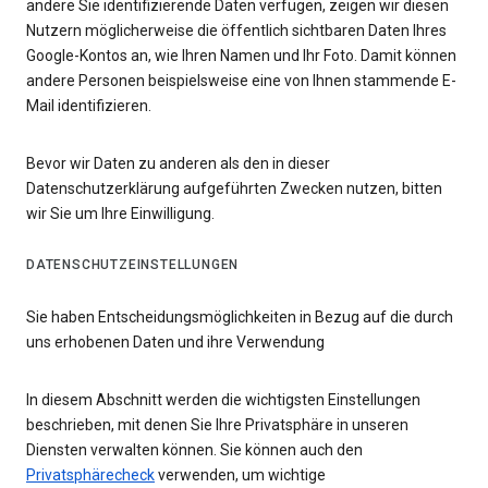
andere Sie identifizierende Daten verfügen, zeigen wir diesen
Nutzern möglicherweise die öffentlich sichtbaren Daten Ihres
Google-Kontos an, wie Ihren Namen und Ihr Foto. Damit können
andere Personen beispielsweise eine von Ihnen stammende E-
Mail identifizieren.
Bevor wir Daten zu anderen als den in dieser
Datenschutzerklärung aufgeführten Zwecken nutzen, bitten
wir Sie um Ihre Einwilligung.
DATENSCHUTZEINSTELLUNGEN
Sie haben Entscheidungsmöglichkeiten in Bezug auf die durch
uns erhobenen Daten und ihre Verwendung
In diesem Abschnitt werden die wichtigsten Einstellungen
beschrieben, mit denen Sie Ihre Privatsphäre in unseren
Diensten verwalten können. Sie können auch den
Privatsphärecheck
verwenden, um wichtige