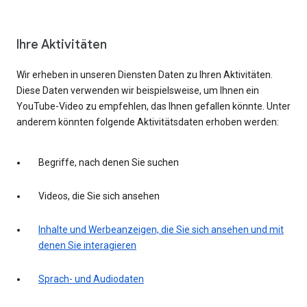
Ihre Aktivitäten
Wir erheben in unseren Diensten Daten zu Ihren Aktivitäten.
Diese Daten verwenden wir beispielsweise, um Ihnen ein
YouTube-Video zu empfehlen, das Ihnen gefallen könnte. Unter
anderem könnten folgende Aktivitätsdaten erhoben werden:
Begriffe, nach denen Sie suchen
Videos, die Sie sich ansehen
Inhalte und Werbeanzeigen, die Sie sich ansehen und mit
denen Sie interagieren
Sprach- und Audiodaten