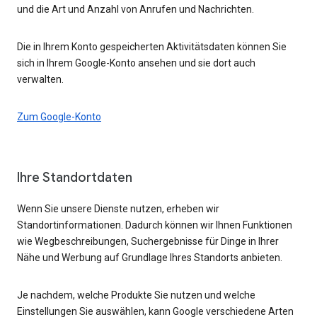
und die Art und Anzahl von Anrufen und Nachrichten.
Die in Ihrem Konto gespeicherten Aktivitätsdaten können Sie
sich in Ihrem Google-Konto ansehen und sie dort auch
verwalten.
Zum Google-Konto
Ihre Standortdaten
Wenn Sie unsere Dienste nutzen, erheben wir
Standortinformationen. Dadurch können wir Ihnen Funktionen
wie Wegbeschreibungen, Suchergebnisse für Dinge in Ihrer
Nähe und Werbung auf Grundlage Ihres Standorts anbieten.
Je nachdem, welche Produkte Sie nutzen und welche
Einstellungen Sie auswählen, kann Google verschiedene Arten