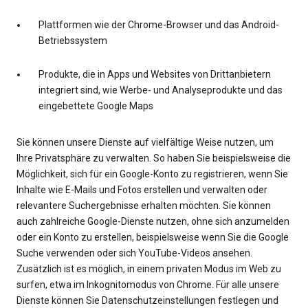
Plattformen wie der Chrome-Browser und das Android-
Betriebssystem
Produkte, die in Apps und Websites von Drittanbietern
integriert sind, wie Werbe- und Analyseprodukte und das
eingebettete Google Maps
Sie können unsere Dienste auf vielfältige Weise nutzen, um
Ihre Privatsphäre zu verwalten. So haben Sie beispielsweise die
Möglichkeit, sich für ein Google-Konto zu registrieren, wenn Sie
Inhalte wie E-Mails und Fotos erstellen und verwalten oder
relevantere Suchergebnisse erhalten möchten. Sie können
auch zahlreiche Google-Dienste nutzen, ohne sich anzumelden
oder ein Konto zu erstellen, beispielsweise wenn Sie die Google
Suche verwenden oder sich YouTube-Videos ansehen.
Zusätzlich ist es möglich, in einem privaten Modus im Web zu
surfen, etwa im Inkognitomodus von Chrome. Für alle unsere
Dienste können Sie Datenschutzeinstellungen festlegen und