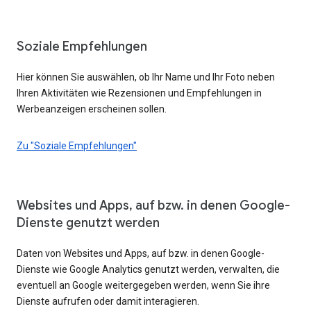
Soziale Empfehlungen
Hier können Sie auswählen, ob Ihr Name und Ihr Foto neben
Ihren Aktivitäten wie Rezensionen und Empfehlungen in
Werbeanzeigen erscheinen sollen.
Zu "Soziale Empfehlungen"
Websites und Apps, auf bzw. in denen Google-
Dienste genutzt werden
Daten von Websites und Apps, auf bzw. in denen Google-
Dienste wie Google Analytics genutzt werden, verwalten, die
eventuell an Google weitergegeben werden, wenn Sie ihre
Dienste aufrufen oder damit interagieren.