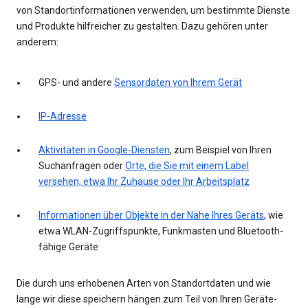
von Standortinformationen verwenden, um bestimmte Dienste
und Produkte hilfreicher zu gestalten. Dazu gehören unter
anderem:
GPS- und andere
Sensordaten von Ihrem Gerät
IP-Adresse
Aktivitäten in Google-Diensten
, zum Beispiel von Ihren
Suchanfragen oder
Orte, die Sie mit einem Label
versehen, etwa Ihr Zuhause oder Ihr Arbeitsplatz
Informationen über Objekte in der Nähe Ihres Geräts
, wie
etwa WLAN-Zugriffspunkte, Funkmasten und Bluetooth-
fähige Geräte
Die durch uns erhobenen Arten von Standortdaten und wie
lange wir diese speichern hängen zum Teil von Ihren Geräte-