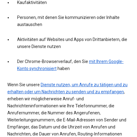
Kaufaktivitäten
Personen, mit denen Sie kommunizieren oder Inhalte
austauschen
Aktivitäten auf Websites und Apps von Drittanbietern, die
unsere Dienste nutzen
Der Chrome-Browserverlauf, den Sie
mit Ihrem Google-
Konto synchronisiert
haben
Wenn Sie unsere
Dienste nutzen, um Anrufe zu tätigen und zu
erhalten oder um Nachrichten zu senden und zu empfangen
,
erheben wir möglicherweise Anruf- und
Nachrichteninformationen wie Ihre Telefonnummer, die
Anrufernummer, die Nummer des Angerufenen,
Weiterleitungsnummern, die E-Mail-Adressen von Sender und
Empfänger, das Datum und die Uhrzeit von Anrufen und
Nachrichten, die Dauer von Anrufen, Routing-Informationen