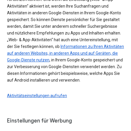
Aktivitäten“ aktiviert ist, werden Ihre Suchanfragen und
Aktivitäten in anderen Google-Diensten in Ihrem Google-Konto
gespeichert. So können Dienste persönlicher für Sie gestaltet
werden, damit Sie unter anderem schneller Suchergebnisse
und nützlichere Empfehlungen zu Apps und Inhalten erhalten.
„Web- & App-Aktivitäten“ hat auch eine Untereinstellung, mit
der Sie festlegen können, ob
Informationen zu Ihren Aktivitäten
auf anderen Websites, in anderen Apps und auf Geräten, die
Google-Dienste nutzen
, in Ihrem Google-Konto gespeichert und
zur Verbesserung von Google-Diensten verwendet werden. Zu
diesen Informationen gehört beispielsweise, welche Apps Sie
auf Android installieren und verwenden.
Aktivitätseinstellungen aufrufen
Einstellungen für Werbung