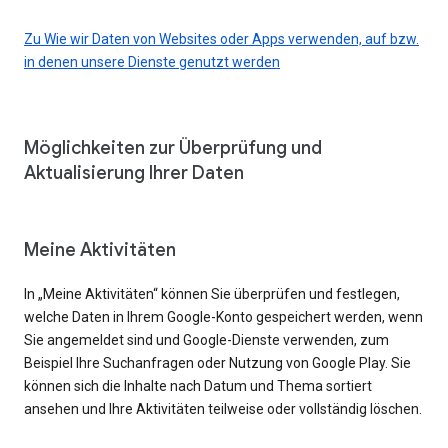
Zu Wie wir Daten von Websites oder Apps verwenden, auf bzw.
in denen unsere Dienste genutzt werden
Möglichkeiten zur Überprüfung und
Aktualisierung Ihrer Daten
Meine Aktivitäten
In „Meine Aktivitäten“ können Sie überprüfen und festlegen,
welche Daten in Ihrem Google-Konto gespeichert werden, wenn
Sie angemeldet sind und Google-Dienste verwenden, zum
Beispiel Ihre Suchanfragen oder Nutzung von Google Play. Sie
können sich die Inhalte nach Datum und Thema sortiert
ansehen und Ihre Aktivitäten teilweise oder vollständig löschen.