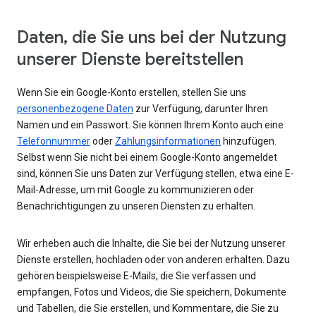
Daten, die Sie uns bei der Nutzung
unserer Dienste bereitstellen
Wenn Sie ein Google-Konto erstellen, stellen Sie uns
personenbezogene Daten
zur Verfügung, darunter Ihren
Namen und ein Passwort. Sie können Ihrem Konto auch eine
Telefonnummer
oder
Zahlungsinformationen
hinzufügen.
Selbst wenn Sie nicht bei einem Google-Konto angemeldet
sind, können Sie uns Daten zur Verfügung stellen, etwa eine E-
Mail-Adresse, um mit Google zu kommunizieren oder
Benachrichtigungen zu unseren Diensten zu erhalten.
Wir erheben auch die Inhalte, die Sie bei der Nutzung unserer
Dienste erstellen, hochladen oder von anderen erhalten. Dazu
gehören beispielsweise E-Mails, die Sie verfassen und
empfangen, Fotos und Videos, die Sie speichern, Dokumente
und Tabellen, die Sie erstellen, und Kommentare, die Sie zu