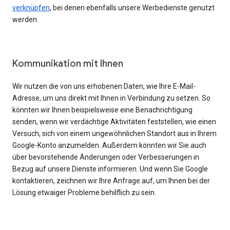
verknüpfen
, bei denen ebenfalls unsere Werbedienste genutzt
werden.
Kommunikation mit Ihnen
Wir nutzen die von uns erhobenen Daten, wie Ihre E-Mail-
Adresse, um uns direkt mit Ihnen in Verbindung zu setzen. So
könnten wir Ihnen beispielsweise eine Benachrichtigung
senden, wenn wir verdächtige Aktivitäten feststellen, wie einen
Versuch, sich von einem ungewöhnlichen Standort aus in Ihrem
Google-Konto anzumelden. Außerdem könnten wir Sie auch
über bevorstehende Änderungen oder Verbesserungen in
Bezug auf unsere Dienste informieren. Und wenn Sie Google
kontaktieren, zeichnen wir Ihre Anfrage auf, um Ihnen bei der
Lösung etwaiger Probleme behilflich zu sein.