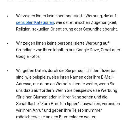
Wir zeigen Ihnen keine personalisierte Werbung, die auf
sensiblen Kategorien
, wie der ethnischen Zugehörigkeit,
Religion, sexuellen Orientierung oder Gesundheit beruht.
Wir zeigen Ihnen keine personalisierte Werbung auf
Grundlage von Ihren Inhalten aus Google Drive, Gmail oder
Google Fotos.
Wir geben Daten, durch die Sie persönlich identifizierbar
sind, wie beispielsweise Ihren Namen oder Ihre E-Mail-
Adresse, nur dann an Werbetreibende weiter, wenn Sie
uns dazu auffordern. Wenn Sie beispielsweise Werbung
für einen Blumenladen in Ihrer Nähe sehen und die
Schaltfläche "Zum Anrufen tippen" auswählen, verbinden
wir Ihren Anruf und geben Ihre Telefonnummer
möglicherweise an den Blumenladen weiter.