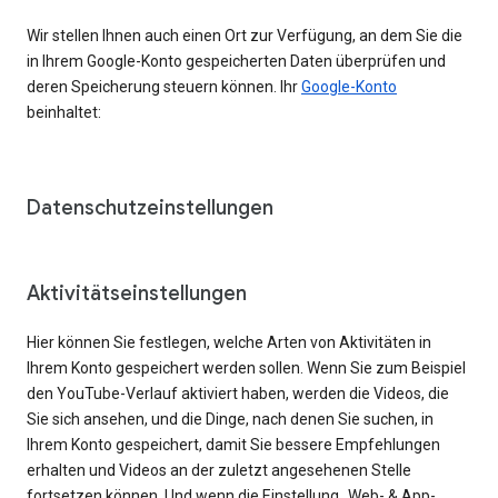
Wir stellen Ihnen auch einen Ort zur Verfügung, an dem Sie die
in Ihrem Google-Konto gespeicherten Daten überprüfen und
deren Speicherung steuern können. Ihr
Google-Konto
beinhaltet:
Datenschutzeinstellungen
Aktivitätseinstellungen
Hier können Sie festlegen, welche Arten von Aktivitäten in
Ihrem Konto gespeichert werden sollen. Wenn Sie zum Beispiel
den YouTube-Verlauf aktiviert haben, werden die Videos, die
Sie sich ansehen, und die Dinge, nach denen Sie suchen, in
Ihrem Konto gespeichert, damit Sie bessere Empfehlungen
erhalten und Videos an der zuletzt angesehenen Stelle
fortsetzen können. Und wenn die Einstellung „Web- & App-