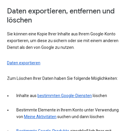
Daten exportieren, entfernen und
löschen
Sie können eine Kopie Ihrer Inhalte aus Ihrem Google-Konto
exportieren, um diese zu sichern oder sie mit einem anderen
Dienst als den von Google zu nutzen.
Daten exportieren
Zum Löschen Ihrer Daten haben Sie folgende Möglichkeiten:
Inhalte aus
bestimmten Google-Diensten
löschen
Bestimmte Elemente in Ihrem Konto unter Verwendung
von
Meine Aktivitäten
suchen und dann löschen
Bestimmte Google-Produkte
einschließlich Ihrer mit