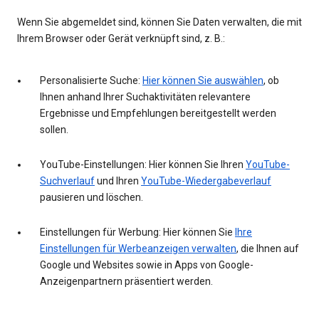
Wenn Sie abgemeldet sind, können Sie Daten verwalten, die mit
Ihrem Browser oder Gerät verknüpft sind, z. B.:
Personalisierte Suche:
Hier können Sie auswählen
, ob
Ihnen anhand Ihrer Suchaktivitäten relevantere
Ergebnisse und Empfehlungen bereitgestellt werden
sollen.
YouTube-Einstellungen: Hier können Sie Ihren
YouTube-
Suchverlauf
und Ihren
YouTube-Wiedergabeverlauf
pausieren und löschen.
Einstellungen für Werbung: Hier können Sie
Ihre
Einstellungen für Werbeanzeigen verwalten
, die Ihnen auf
Google und Websites sowie in Apps von Google-
Anzeigenpartnern präsentiert werden.