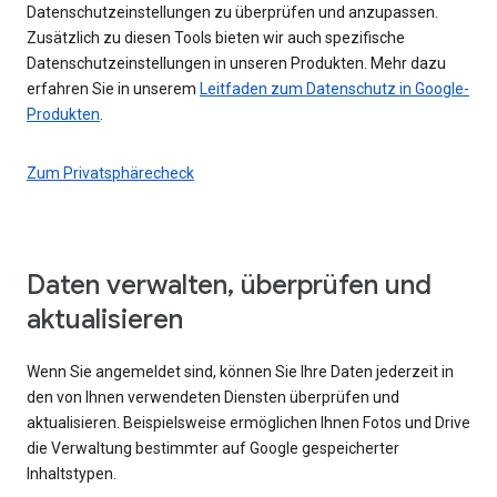
Datenschutzeinstellungen zu überprüfen und anzupassen.
Zusätzlich zu diesen Tools bieten wir auch spezifische
Datenschutzeinstellungen in unseren Produkten. Mehr dazu
erfahren Sie in unserem
Leitfaden zum Datenschutz in Google-
Produkten
.
Zum Privatsphärecheck
Daten verwalten, überprüfen und
aktualisieren
Wenn Sie angemeldet sind, können Sie Ihre Daten jederzeit in
den von Ihnen verwendeten Diensten überprüfen und
aktualisieren. Beispielsweise ermöglichen Ihnen Fotos und Drive
die Verwaltung bestimmter auf Google gespeicherter
Inhaltstypen.