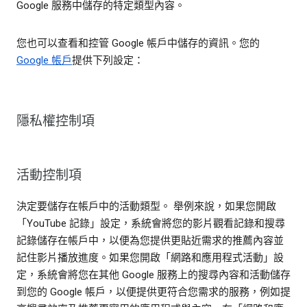
Google 服務中儲存的特定類型內容。
您也可以查看和控管 Google 帳戶中儲存的資訊。您的
Google 帳戶
提供下列設定：
隱私權控制項
活動控制項
決定要儲存在帳戶中的活動類型。 舉例來說，如果您開啟
「YouTube 記錄」設定，系統會將您的影片觀看記錄和搜尋
記錄儲存在帳戶中，以便為您提供更貼近需求的推薦內容並
記住影片播放進度。如果您開啟「網路和應用程式活動」設
定，系統會將您在其他 Google 服務上的搜尋內容和活動儲存
到您的 Google 帳戶，以便提供更符合您需求的服務，例如提