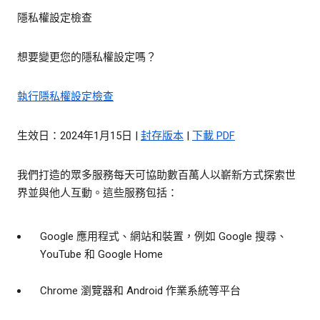
隱私權設定檢查
想要變更您的隱私權設定嗎？
執行隱私權設定檢查
生效日：2024年1月15日 |
封存版本
|
下載 PDF
我們打造的眾多服務每天可協助數百萬人以嶄新方式探索世
界並與他人互動。這些服務包括：
Google 應用程式、網站和裝置，例如 Google 搜尋、
YouTube 和 Google Home
Chrome 瀏覽器和 Android 作業系統等平台