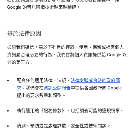
Google 的音訊辨識技術越來越精確。
基於法律原因
如果我們確信，基於下列目的存取、使用、保留或揭露個人
資訊屬合理必要的行為，我們會將個人資訊提供給 Google 以
外的第三方：
配合任何適用法律、法規、
法律令狀或合法的政府請
求
。我們會在
資訊公開報告
中提供各國政府向 Google
提出的要求數量和類型。
執行適用的《服務條款》，包括調查可能的違規情事。
偵測、預防或是處理詐欺、安全性或技術問題。