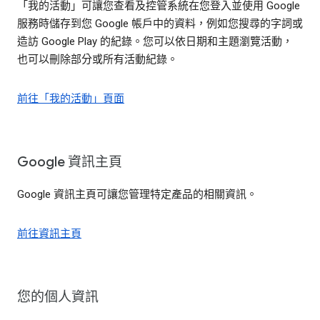
「我的活動」可讓您查看及控管系統在您登入並使用 Google
服務時儲存到您 Google 帳戶中的資料，例如您搜尋的字詞或
造訪 Google Play 的紀錄。您可以依日期和主題瀏覽活動，
也可以刪除部分或所有活動紀錄。
前往「我的活動」頁面
Google 資訊主頁
Google 資訊主頁可讓您管理特定產品的相關資訊。
前往資訊主頁
您的個人資訊