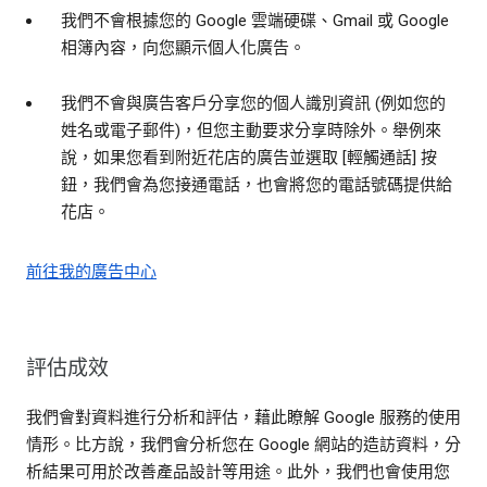
我們不會根據您的 Google 雲端硬碟、Gmail 或 Google
相簿內容，向您顯示個人化廣告。
我們不會與廣告客戶分享您的個人識別資訊 (例如您的
姓名或電子郵件)，但您主動要求分享時除外。舉例來
說，如果您看到附近花店的廣告並選取 [輕觸通話] 按
鈕，我們會為您接通電話，也會將您的電話號碼提供給
花店。
前往我的廣告中心
評估成效
我們會對資料進行分析和評估，藉此瞭解 Google 服務的使用
情形。比方說，我們會分析您在 Google 網站的造訪資料，分
析結果可用於改善產品設計等用途。此外，我們也會使用您