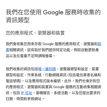
我們在您使用 Google 服務時收集的
資訊類型
您的應用程式、瀏覽器和裝置
我們會收集您用來存取 Google 服務的應用程式、瀏覽器和
裝
置
相關資訊，這有助於我們提供特定功能，例如自動更新產
品以及在電量不足時調暗螢幕。
我們收集的資訊包括
唯一識別碼
、瀏覽器類型和設定、裝置
類型和設定、作業系統、行動網路資訊 (包括電信業者名稱和
電話號碼)，以及應用程式版本編號。此外，我們也會針對您
的應用程式、瀏覽器和裝置與 Google 服務的互動收集相關資
訊，包括
IP 位址
、當機報告、系統活動，以及您提出要求的
日期、時間和參照網址。