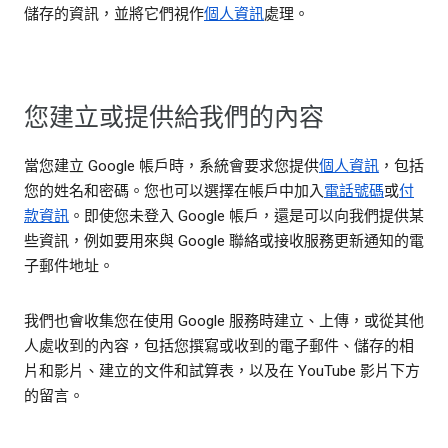
儲存的資訊，並將它們視作
個人資訊
處理。
您建立或提供給我們的內容
當您建立 Google 帳戶時，系統會要求您提供
個人資訊
，包括
您的姓名和密碼。您也可以選擇在帳戶中加入
電話號碼
或
付
款資訊
。即使您未登入 Google 帳戶，還是可以向我們提供某
些資訊，例如要用來與 Google 聯絡或接收服務更新通知的電
子郵件地址。
我們也會收集您在使用 Google 服務時建立、上傳，或從其他
人處收到的內容，包括您撰寫或收到的電子郵件、儲存的相
片和影片、建立的文件和試算表，以及在 YouTube 影片下方
的留言。