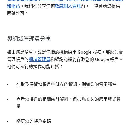
和網站
。我們在分享任何
敏感個人資訊
前，一律會請您提供
明確許可。
與網域管理員分享
如果您是學生，或是任職的機構採用 Google 服務，那麼負責
管理帳戶的
網域管理員
和經銷商將能存取您的 Google 帳戶。
他們可執行的操作可能包括：
存取及保留您帳戶中儲存的資訊，例如您的電子郵件
查看您帳戶的相關統計資料，例如您安裝的應用程式數
量
變更您的帳戶密碼