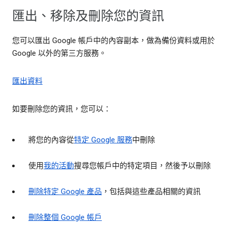
匯出、移除及刪除您的資訊
您可以匯出 Google 帳戶中的內容副本，做為備份資料或用於
Google 以外的第三方服務。
匯出資料
如要刪除您的資訊，您可以：
將您的內容從
特定 Google 服務
中刪除
使用
我的活動
搜尋您帳戶中的特定項目，然後予以刪除
刪除特定 Google 產品
，包括與這些產品相關的資訊
刪除整個 Google 帳戶