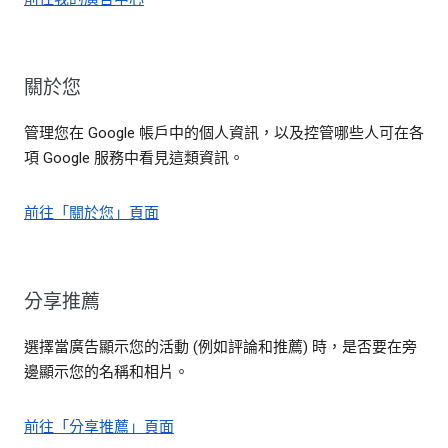
關於您
管理您在 Google 帳戶中的個人資訊，以及控管哪些人可在各
項 Google 服務中看見這類資訊。
前往「關於您」頁面
分享推薦
選擇當廣告顯示您的活動 (例如評論和推薦) 時，是否要在旁
邊顯示您的名稱和相片。
前往「分享推薦」頁面