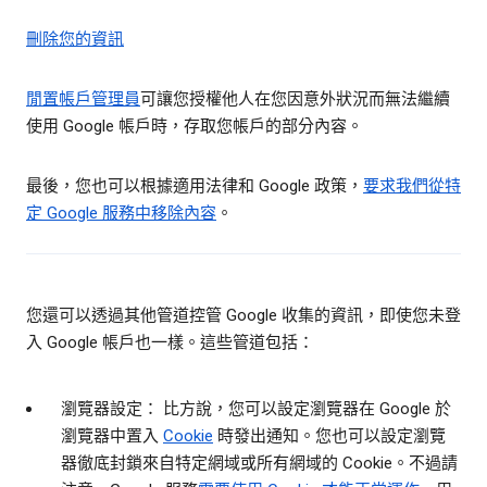
刪除您的資訊
閒置帳戶管理員
可讓您授權他人在您因意外狀況而無法繼續
使用 Google 帳戶時，存取您帳戶的部分內容。
最後，您也可以根據適用法律和 Google 政策，
要求我們從特
定 Google 服務中移除內容
。
您還可以透過其他管道控管 Google 收集的資訊，即使您未登
入 Google 帳戶也一樣。這些管道包括：
瀏覽器設定： 比方說，您可以設定瀏覽器在 Google 於
瀏覽器中置入
Cookie
時發出通知。您也可以設定瀏覽
器徹底封鎖來自特定網域或所有網域的 Cookie。不過請