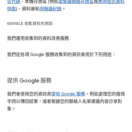
告代碼
、本機存放區 (例如
瀏覽器網路存放區
或
應用程式資料
快取
)、資料庫和
伺服器紀錄
。
GOOGLE 收集資料的原因
我們運用收集到的資料改善服務
我們從各項 Google 服務收集到的資訊會用於下列用途：
提供 Google 服務
我們會使用您的資訊來
提供 Google 服務
，例如處理您的搜尋
字詞以傳回結果，或者根據您的聯絡人名單建議內容分享對
象。