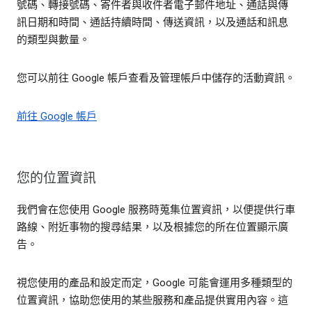
號碼、轉接號碼、寄件者與收件者電子郵件地址、通話與傳
訊日期和時間、通話持續時間、傳送資訊，以及通話和訊息
的類型與數量。
您可以前往 Google 帳戶查看及管理帳戶中儲存的活動資訊。
前往 Google 帳戶
您的位置資訊
我們會在您使用 Google 服務時蒐集位置資訊，以便提供行車
路線、附近事物的搜尋結果，以及根據您的所在位置顯示廣
告。
視您使用的產品和設定而定，Google 可能會運用多種類型的
位置資訊，協助您使用的某些服務和產品提供實用內容。這