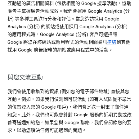
互動過的廣告相關資料 (包括相關的 Google 搜尋活動)，協助
廣告主掌握廣告活動成效。我們會運用 Google Analytics (分
析) 等多種工具進行分析和評估。當您造訪採用 Google
Analytics (分析) 的網站或使用採用 Google Analytics (分析)
的應用程式時，Google Analytics (分析) 客戶可選擇讓
Google 將您在該網站或應用程式的活動相關資訊
連結
到其他
採用 Google 廣告服務的網站或應用程式中的活動。
與您交流互動
我們會使用收集到的資訊 (例如您的電子郵件地址) 直接與您
互動。例如，如果我們偵測到可疑活動 (如有人試圖從不尋常
的位置登入您的 Google 帳戶)，我們會寄送一封電子郵件通
知您。此外，我們也可能會針對 Google 服務的近期異動或改
善寄送通知給您。如果您與 Google 聯絡，我們會記錄您的要
求，以助您解決任何可能遇到的問題。