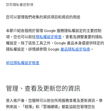
您的隱私權控制項
您可以管理我們收集的資訊項目和資訊的用途
本節介紹各個用於管理 Google 服務隱私權設定的主要控制
項。您也可以前往
隱私權設定檢查
，查看及調整重要的隱私
權設定。除了這些工具之外，Google 產品本身還提供特定的
隱私權設定，詳情請參閱 Google
產品隱私設定指南
。
前往隱私權設定檢查
管理、查看及更新您的資訊
登入帳戶後，您隨時可以前往所用服務查看及更新資訊。舉
例來說，「相簿」和「雲端硬碟」都能協助您管理您在