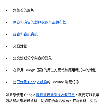
您觀看的影片
內容和廣告的瀏覽次數與互動次數
語音和音訊資訊
交易活動
您交流或分享內容的對象
在採用 Google 服務的第三方網站和應用程式中的活動
您
同步到 Google 帳戶
的 Chrome 瀏覽紀錄
如果您使用 Google
服務進行通話或收發訊息
，我們可以收集
通話和訊息紀錄資料，例如您的電話號碼、來電號碼、受話