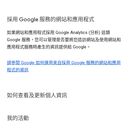
採用 Google 服務的網站和應用程式
如果網站和應用程式採用 Google Analytics (分析) 這類
Google 服務，您可以管理是否要將您造訪網站及使用網站和
應用程式服務時產生的資訊提供給 Google。
請參閱 Google 如何運用來自採用 Google 服務的網站和應用
程式的資訊
如何查看及更新個人資訊
我的活動