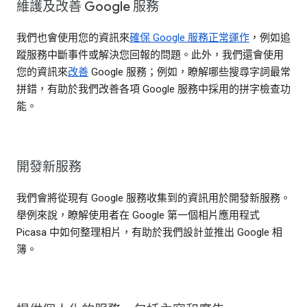
維護及改善 Google 服務
我們也會使用您的資訊來
確保 Google 服務正常運作
，例如追
蹤服務中斷事件或解決您回報的問題。此外，我們還會使用
您的資訊來
改善
Google 服務；例如，瞭解哪些搜尋字詞最常
拼錯，有助於我們改善各項 Google 服務中採用的拼字檢查功
能。
開發新服務
我們會將從現有 Google 服務收集到的資訊用於開發新服務。
舉例來說，瞭解使用者在 Google 第一個相片應用程式
Picasa 中如何整理相片，有助於我們設計並推出 Google 相
簿。