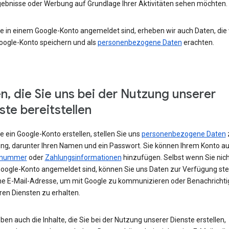
ebnisse oder Werbung auf Grundlage Ihrer Aktivitäten sehen möchten.
e in einem Google-Konto angemeldet sind, erheben wir auch Daten, die w
oogle-Konto speichern und als
personenbezogene Daten
erachten.
n, die Sie uns bei der Nutzung unserer
ste bereitstellen
 ein Google-Konto erstellen, stellen Sie uns
personenbezogene Daten
ng, darunter Ihren Namen und ein Passwort. Sie können Ihrem Konto au
nnummer
oder
Zahlungsinformationen
hinzufügen. Selbst wenn Sie nich
oogle-Konto angemeldet sind, können Sie uns Daten zur Verfügung stel
ne E-Mail-Adresse, um mit Google zu kommunizieren oder Benachricht
ren Diensten zu erhalten.
ben auch die Inhalte, die Sie bei der Nutzung unserer Dienste erstellen,