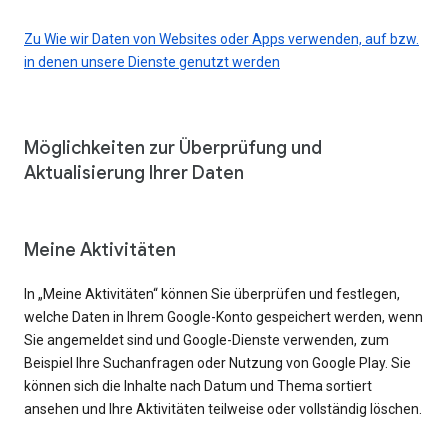
Zu Wie wir Daten von Websites oder Apps verwenden, auf bzw.
in denen unsere Dienste genutzt werden
Möglichkeiten zur Überprüfung und
Aktualisierung Ihrer Daten
Meine Aktivitäten
In „Meine Aktivitäten“ können Sie überprüfen und festlegen,
welche Daten in Ihrem Google-Konto gespeichert werden, wenn
Sie angemeldet sind und Google-Dienste verwenden, zum
Beispiel Ihre Suchanfragen oder Nutzung von Google Play. Sie
können sich die Inhalte nach Datum und Thema sortiert
ansehen und Ihre Aktivitäten teilweise oder vollständig löschen.