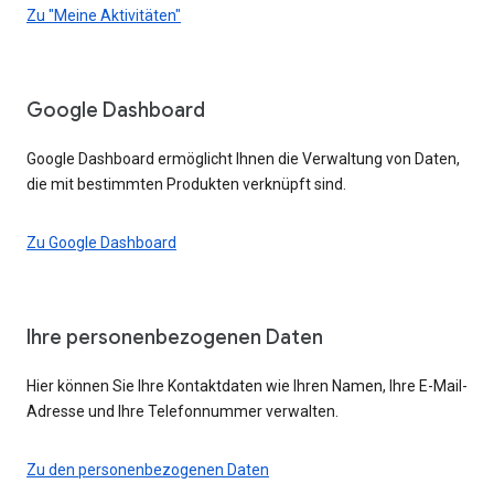
Zu "Meine Aktivitäten"
Google Dashboard
Google Dashboard ermöglicht Ihnen die Verwaltung von Daten,
die mit bestimmten Produkten verknüpft sind.
Zu Google Dashboard
Ihre personenbezogenen Daten
Hier können Sie Ihre Kontaktdaten wie Ihren Namen, Ihre E-Mail-
Adresse und Ihre Telefonnummer verwalten.
Zu den personenbezogenen Daten