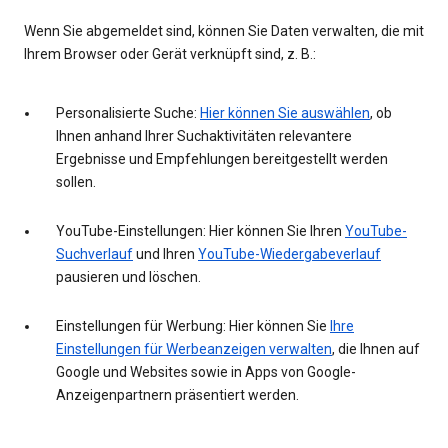
Wenn Sie abgemeldet sind, können Sie Daten verwalten, die mit
Ihrem Browser oder Gerät verknüpft sind, z. B.:
Personalisierte Suche:
Hier können Sie auswählen
, ob
Ihnen anhand Ihrer Suchaktivitäten relevantere
Ergebnisse und Empfehlungen bereitgestellt werden
sollen.
YouTube-Einstellungen: Hier können Sie Ihren
YouTube-
Suchverlauf
und Ihren
YouTube-Wiedergabeverlauf
pausieren und löschen.
Einstellungen für Werbung: Hier können Sie
Ihre
Einstellungen für Werbeanzeigen verwalten
, die Ihnen auf
Google und Websites sowie in Apps von Google-
Anzeigenpartnern präsentiert werden.