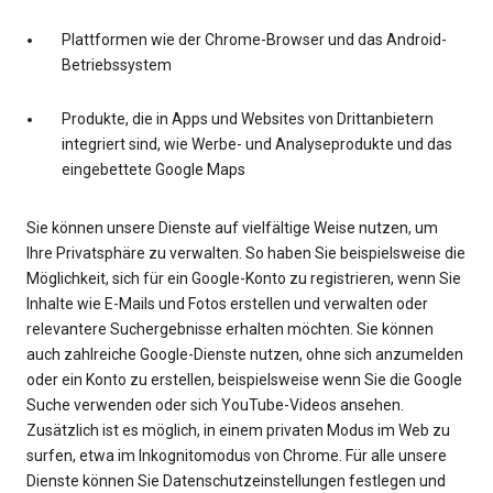
Plattformen wie der Chrome-Browser und das Android-
Betriebssystem
Produkte, die in Apps und Websites von Drittanbietern
integriert sind, wie Werbe- und Analyseprodukte und das
eingebettete Google Maps
Sie können unsere Dienste auf vielfältige Weise nutzen, um
Ihre Privatsphäre zu verwalten. So haben Sie beispielsweise die
Möglichkeit, sich für ein Google-Konto zu registrieren, wenn Sie
Inhalte wie E-Mails und Fotos erstellen und verwalten oder
relevantere Suchergebnisse erhalten möchten. Sie können
auch zahlreiche Google-Dienste nutzen, ohne sich anzumelden
oder ein Konto zu erstellen, beispielsweise wenn Sie die Google
Suche verwenden oder sich YouTube-Videos ansehen.
Zusätzlich ist es möglich, in einem privaten Modus im Web zu
surfen, etwa im Inkognitomodus von Chrome. Für alle unsere
Dienste können Sie Datenschutzeinstellungen festlegen und