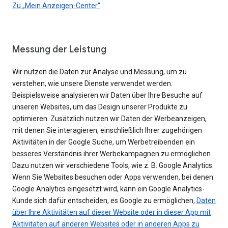
Zu „Mein Anzeigen-Center“
Messung der Leistung
Wir nutzen die Daten zur Analyse und Messung, um zu
verstehen, wie unsere Dienste verwendet werden.
Beispielsweise analysieren wir Daten über Ihre Besuche auf
unseren Websites, um das Design unserer Produkte zu
optimieren. Zusätzlich nutzen wir Daten der Werbeanzeigen,
mit denen Sie interagieren, einschließlich Ihrer zugehörigen
Aktivitäten in der Google Suche, um Werbetreibenden ein
besseres Verständnis ihrer Werbekampagnen zu ermöglichen.
Dazu nutzen wir verschiedene Tools, wie z. B. Google Analytics.
Wenn Sie Websites besuchen oder Apps verwenden, bei denen
Google Analytics eingesetzt wird, kann ein Google Analytics-
Kunde sich dafür entscheiden, es Google zu ermöglichen,
Daten
über Ihre Aktivitäten auf dieser Website oder in dieser App mit
Aktivitäten auf anderen Websites oder in anderen Apps zu