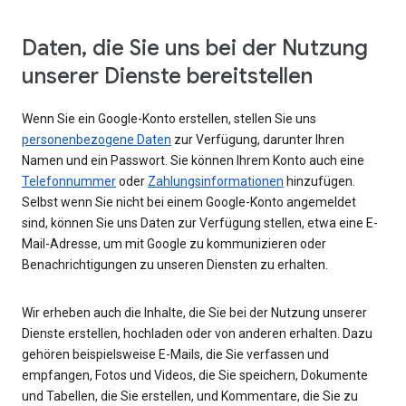
Daten, die Sie uns bei der Nutzung
unserer Dienste bereitstellen
Wenn Sie ein Google-Konto erstellen, stellen Sie uns
personenbezogene Daten
zur Verfügung, darunter Ihren
Namen und ein Passwort. Sie können Ihrem Konto auch eine
Telefonnummer
oder
Zahlungsinformationen
hinzufügen.
Selbst wenn Sie nicht bei einem Google-Konto angemeldet
sind, können Sie uns Daten zur Verfügung stellen, etwa eine E-
Mail-Adresse, um mit Google zu kommunizieren oder
Benachrichtigungen zu unseren Diensten zu erhalten.
Wir erheben auch die Inhalte, die Sie bei der Nutzung unserer
Dienste erstellen, hochladen oder von anderen erhalten. Dazu
gehören beispielsweise E-Mails, die Sie verfassen und
empfangen, Fotos und Videos, die Sie speichern, Dokumente
und Tabellen, die Sie erstellen, und Kommentare, die Sie zu