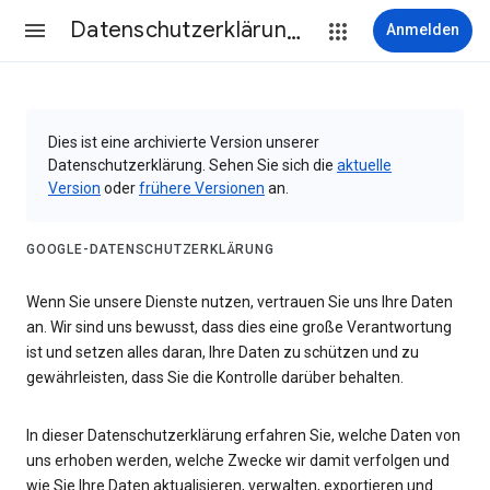
Datenschutzerklärung & Nutzungsbedingungen
Anmelden
Dies ist eine archivierte Version unserer
Datenschutzerklärung. Sehen Sie sich die
aktuelle
Version
oder
frühere Versionen
an.
GOOGLE-DATENSCHUTZERKLÄRUNG
Wenn Sie unsere Dienste nutzen, vertrauen Sie uns Ihre Daten
an. Wir sind uns bewusst, dass dies eine große Verantwortung
ist und setzen alles daran, Ihre Daten zu schützen und zu
gewährleisten, dass Sie die Kontrolle darüber behalten.
In dieser Datenschutzerklärung erfahren Sie, welche Daten von
uns erhoben werden, welche Zwecke wir damit verfolgen und
wie Sie Ihre Daten aktualisieren, verwalten, exportieren und