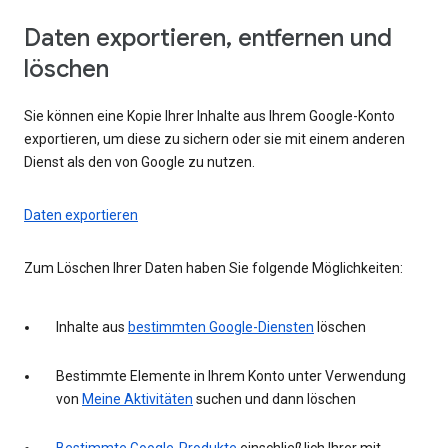
Daten exportieren, entfernen und
löschen
Sie können eine Kopie Ihrer Inhalte aus Ihrem Google-Konto
exportieren, um diese zu sichern oder sie mit einem anderen
Dienst als den von Google zu nutzen.
Daten exportieren
Zum Löschen Ihrer Daten haben Sie folgende Möglichkeiten:
Inhalte aus
bestimmten Google-Diensten
löschen
Bestimmte Elemente in Ihrem Konto unter Verwendung
von
Meine Aktivitäten
suchen und dann löschen
Bestimmte Google-Produkte
einschließlich Ihrer mit