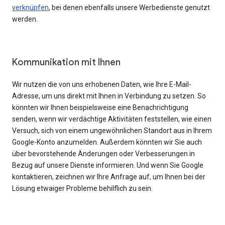
verknüpfen
, bei denen ebenfalls unsere Werbedienste genutzt
werden.
Kommunikation mit Ihnen
Wir nutzen die von uns erhobenen Daten, wie Ihre E-Mail-
Adresse, um uns direkt mit Ihnen in Verbindung zu setzen. So
könnten wir Ihnen beispielsweise eine Benachrichtigung
senden, wenn wir verdächtige Aktivitäten feststellen, wie einen
Versuch, sich von einem ungewöhnlichen Standort aus in Ihrem
Google-Konto anzumelden. Außerdem könnten wir Sie auch
über bevorstehende Änderungen oder Verbesserungen in
Bezug auf unsere Dienste informieren. Und wenn Sie Google
kontaktieren, zeichnen wir Ihre Anfrage auf, um Ihnen bei der
Lösung etwaiger Probleme behilflich zu sein.