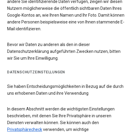
andere Sie identifizierende Daten verfügen, zeigen wir diesen
Nutzern möglicherweise die öffentlich sichtbaren Daten Ihres
Google-Kontos an, wie Ihren Namen und Ihr Foto. Damit können
andere Personen beispielsweise eine von Ihnen stammende E-
Mail identifizieren.
Bevor wir Daten zu anderen als den in dieser
Datenschutzerklärung aufgeführten Zwecken nutzen, bitten
wir Sie um Ihre Einwilligung.
DATENSCHUTZEINSTELLUNGEN
Sie haben Entscheidungsmöglichkeiten in Bezug auf die durch
uns erhobenen Daten und ihre Verwendung
In diesem Abschnitt werden die wichtigsten Einstellungen
beschrieben, mit denen Sie Ihre Privatsphäre in unseren
Diensten verwalten können. Sie können auch den
Privatsphärecheck
verwenden, um wichtige