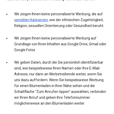
Wir zeigen Ihnen keine personalisierte Werbung, die auf
sensiblen Kategorien
, wie der ethnischen Zugehörigkeit,
Religion, sexuellen Orientierung oder Gesundheit beruht.
Wir zeigen Ihnen keine personalisierte Werbung auf
Grundlage von Ihren Inhalten aus Google Drive, Gmail oder
Google Fotos.
Wir geben Daten, durch die Sie persönlich identifizierbar
sind, wie beispielsweise Ihren Namen oder Ihre E-Mail-
Adresse, nur dann an Werbetreibende weiter, wenn Sie
uns dazu auffordern. Wenn Sie beispielsweise Werbung
für einen Blumenladen in Ihrer Nähe sehen und die
Schaltfläche "Zum Anrufen tippen" auswählen, verbinden
wir Ihren Anruf und geben Ihre Telefonnummer
möglicherweise an den Blumenladen weiter.