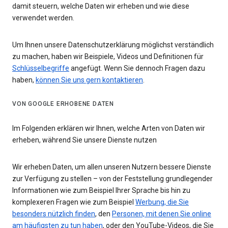
damit steuern, welche Daten wir erheben und wie diese
verwendet werden.
Um Ihnen unsere Datenschutzerklärung möglichst verständlich
zu machen, haben wir Beispiele, Videos und Definitionen für
Schlüsselbegriffe
angefügt. Wenn Sie dennoch Fragen dazu
haben,
können Sie uns gern kontaktieren
.
VON GOOGLE ERHOBENE DATEN
Im Folgenden erklären wir Ihnen, welche Arten von Daten wir
erheben, während Sie unsere Dienste nutzen
Wir erheben Daten, um allen unseren Nutzern bessere Dienste
zur Verfügung zu stellen – von der Feststellung grundlegender
Informationen wie zum Beispiel Ihrer Sprache bis hin zu
komplexeren Fragen wie zum Beispiel
Werbung, die Sie
besonders nützlich finden
, den
Personen, mit denen Sie online
am häufigsten zu tun haben
, oder den YouTube-Videos, die Sie