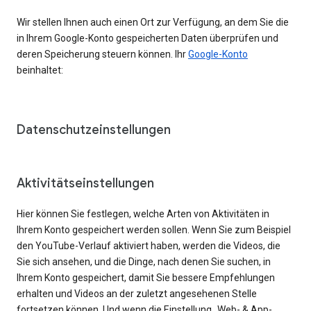
Wir stellen Ihnen auch einen Ort zur Verfügung, an dem Sie die
in Ihrem Google-Konto gespeicherten Daten überprüfen und
deren Speicherung steuern können. Ihr
Google-Konto
beinhaltet:
Datenschutzeinstellungen
Aktivitätseinstellungen
Hier können Sie festlegen, welche Arten von Aktivitäten in
Ihrem Konto gespeichert werden sollen. Wenn Sie zum Beispiel
den YouTube-Verlauf aktiviert haben, werden die Videos, die
Sie sich ansehen, und die Dinge, nach denen Sie suchen, in
Ihrem Konto gespeichert, damit Sie bessere Empfehlungen
erhalten und Videos an der zuletzt angesehenen Stelle
fortsetzen können. Und wenn die Einstellung „Web- & App-