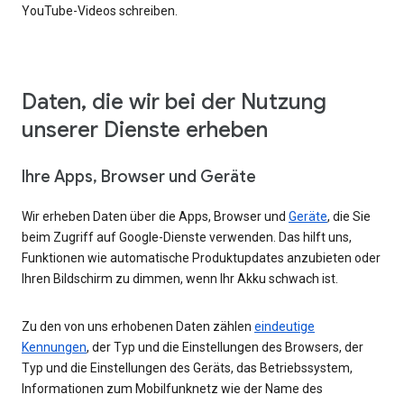
YouTube-Videos schreiben.
Daten, die wir bei der Nutzung
unserer Dienste erheben
Ihre Apps, Browser und Geräte
Wir erheben Daten über die Apps, Browser und
Geräte
, die Sie
beim Zugriff auf Google-Dienste verwenden. Das hilft uns,
Funktionen wie automatische Produktupdates anzubieten oder
Ihren Bildschirm zu dimmen, wenn Ihr Akku schwach ist.
Zu den von uns erhobenen Daten zählen
eindeutige
Kennungen
, der Typ und die Einstellungen des Browsers, der
Typ und die Einstellungen des Geräts, das Betriebssystem,
Informationen zum Mobilfunknetz wie der Name des