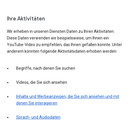
Ihre Aktivitäten
Wir erheben in unseren Diensten Daten zu Ihren Aktivitäten.
Diese Daten verwenden wir beispielsweise, um Ihnen ein
YouTube-Video zu empfehlen, das Ihnen gefallen könnte. Unter
anderem könnten folgende Aktivitätsdaten erhoben werden:
Begriffe, nach denen Sie suchen
Videos, die Sie sich ansehen
Inhalte und Werbeanzeigen, die Sie sich ansehen und mit
denen Sie interagieren
Sprach- und Audiodaten