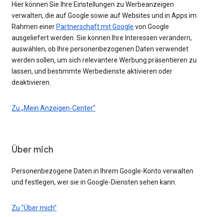
Hier können Sie Ihre Einstellungen zu Werbeanzeigen
verwalten, die auf Google sowie auf Websites und in Apps im
Rahmen einer
Partnerschaft mit Google
von Google
ausgeliefert werden. Sie können Ihre Interessen verändern,
auswählen, ob Ihre personenbezogenen Daten verwendet
werden sollen, um sich relevantere Werbung präsentieren zu
lassen, und bestimmte Werbedienste aktivieren oder
deaktivieren.
Zu „Mein Anzeigen-Center“
Über mich
Personenbezogene Daten in Ihrem Google-Konto verwalten
und festlegen, wer sie in Google-Diensten sehen kann.
Zu "Über mich"