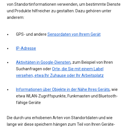
von Standortinformationen verwenden, um bestimmte Dienste
und Produkte hilfreicher zu gestalten. Dazu gehören unter
anderem:
GPS- und andere
Sensordaten von Ihrem Gerät
IP-Adresse
Aktivitäten in Google-Diensten
, zum Beispiel von Ihren
Suchanfragen oder
Orte, die Sie mit einem Label
versehen, etwa Ihr Zuhause oder Ihr Arbeitsplatz
Informationen über Objekte in der Nähe Ihres Geräts
, wie
etwa WLAN-Zugriffspunkte, Funkmasten und Bluetooth-
fähige Geräte
Die durch uns erhobenen Arten von Standortdaten und wie
lange wir diese speichern hängen zum Teil von Ihren Geräte-