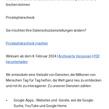
löschen können.
Privatsphärecheck
Sie möchten Ihre Datenschutzeinstellungen ändern?
Privatsphärecheck machen
Wirksam ab dem 8. Februar 2024 |
Archivierte Versionen
|
PDF
herunterladen
Wir entwickeln eine Vielzahl von Diensten, die Millionen von
Menschen Tag für Tag helfen, die Welt ganz neu zu entdecken
und mit ihr zu interagieren. Zu unseren Diensten zählen:
Google-Apps, -Websites und -Geräte, wie die Google-
Suche, YouTube und Google Home