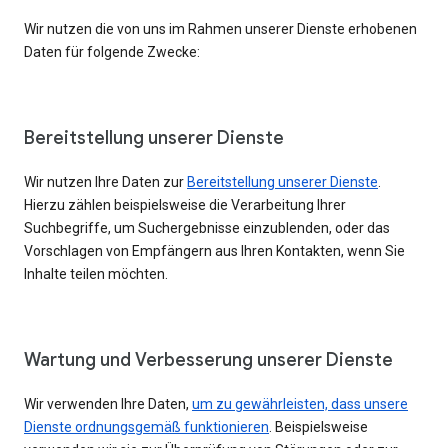
Wir nutzen die von uns im Rahmen unserer Dienste erhobenen
Daten für folgende Zwecke:
Bereitstellung unserer Dienste
Wir nutzen Ihre Daten zur
Bereitstellung unserer Dienste
.
Hierzu zählen beispielsweise die Verarbeitung Ihrer
Suchbegriffe, um Suchergebnisse einzublenden, oder das
Vorschlagen von Empfängern aus Ihren Kontakten, wenn Sie
Inhalte teilen möchten.
Wartung und Verbesserung unserer Dienste
Wir verwenden Ihre Daten,
um zu gewährleisten, dass unsere
Dienste ordnungsgemäß funktionieren
. Beispielsweise