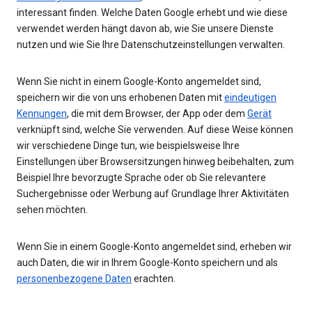
interessant finden. Welche Daten Google erhebt und wie diese
verwendet werden hängt davon ab, wie Sie unsere Dienste
nutzen und wie Sie Ihre Datenschutzeinstellungen verwalten.
Wenn Sie nicht in einem Google-Konto angemeldet sind,
speichern wir die von uns erhobenen Daten mit
eindeutigen
Kennungen
, die mit dem Browser, der App oder dem
Gerät
verknüpft sind, welche Sie verwenden. Auf diese Weise können
wir verschiedene Dinge tun, wie beispielsweise Ihre
Einstellungen über Browsersitzungen hinweg beibehalten, zum
Beispiel Ihre bevorzugte Sprache oder ob Sie relevantere
Suchergebnisse oder Werbung auf Grundlage Ihrer Aktivitäten
sehen möchten.
Wenn Sie in einem Google-Konto angemeldet sind, erheben wir
auch Daten, die wir in Ihrem Google-Konto speichern und als
personenbezogene Daten
erachten.