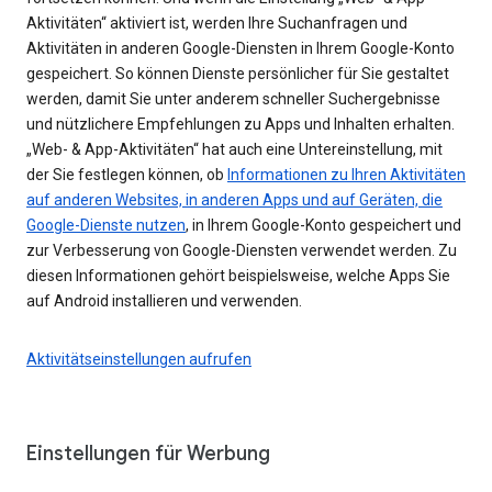
Aktivitäten“ aktiviert ist, werden Ihre Suchanfragen und
Aktivitäten in anderen Google-Diensten in Ihrem Google-Konto
gespeichert. So können Dienste persönlicher für Sie gestaltet
werden, damit Sie unter anderem schneller Suchergebnisse
und nützlichere Empfehlungen zu Apps und Inhalten erhalten.
„Web- & App-Aktivitäten“ hat auch eine Untereinstellung, mit
der Sie festlegen können, ob
Informationen zu Ihren Aktivitäten
auf anderen Websites, in anderen Apps und auf Geräten, die
Google-Dienste nutzen
, in Ihrem Google-Konto gespeichert und
zur Verbesserung von Google-Diensten verwendet werden. Zu
diesen Informationen gehört beispielsweise, welche Apps Sie
auf Android installieren und verwenden.
Aktivitätseinstellungen aufrufen
Einstellungen für Werbung