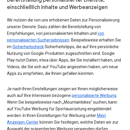
einschließlich Inhalte und Werbeanzeigen
Wir nutzen die von uns erhobenen Daten zur Personalisierung
unserer Dienste. Dazu zählen die Bereitstellung von
Empfehlungen, von personalisierten Inhalten und
von
personalisierten Suchergebnissen
. Beispielsweise erhalten Sie
im
Sicherheitscheck
Sicherheitstipps, die auf Ihre persönliche
Nutzung von Google-Produkten zugeschnitten sind. Google
Play nutzt Daten, etwa über Apps, die Sie installiert haben, und
Videos, die Sie sich auf YouTube angesehen haben, um neue
Apps zu empfehlen, die Ihnen gefallen könnten.
Je nach Ihren Einstellungen zeigen wir Ihnen möglicherweise
auch auf Ihre Interessen bezogene
personalisierte Werbung
.
Wenn Sie beispielsweise nach „Mountainbikes“ suchen, kann
auf YouTube Werbung für Sportausrüstung eingeblendet
werden. In Ihren Einstellungen für Werbung unter
Mein
Anzeigen-Center
können Sie festlegen, welche Daten wir zur
Auswahl der präsentierten Werbung verwenden dürfen.