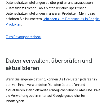
Datenschutzeinstellungen zu überprüfen und anzupassen.
Zusätzlich zu diesen Tools bieten wir auch spezifische
Datenschutzeinstellungen in unseren Produkten. Mehr dazu
erfahren Sie in unserem
Leitfaden zum Datenschutz in Google-
Produkten
.
Zum Privatsphärecheck
Daten verwalten, überprüfen und
aktualisieren
Wenn Sie angemeldet sind, können Sie Ihre Daten jederzeit in
den von Ihnen verwendeten Diensten überprüfen und
aktualisieren. Beispielsweise ermöglichen Ihnen Fotos und Drive
die Verwaltung bestimmter auf Google gespeicherter
Inhaltstypen.