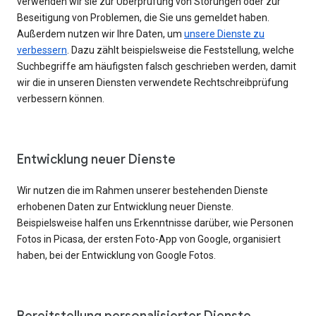
verwenden wir sie zur Überprüfung von Störungen oder zur
Beseitigung von Problemen, die Sie uns gemeldet haben.
Außerdem nutzen wir Ihre Daten, um
unsere Dienste zu
verbessern
. Dazu zählt beispielsweise die Feststellung, welche
Suchbegriffe am häufigsten falsch geschrieben werden, damit
wir die in unseren Diensten verwendete Rechtschreibprüfung
verbessern können.
Entwicklung neuer Dienste
Wir nutzen die im Rahmen unserer bestehenden Dienste
erhobenen Daten zur Entwicklung neuer Dienste.
Beispielsweise halfen uns Erkenntnisse darüber, wie Personen
Fotos in Picasa, der ersten Foto-App von Google, organisiert
haben, bei der Entwicklung von Google Fotos.
Bereitstellung personalisierter Dienste,