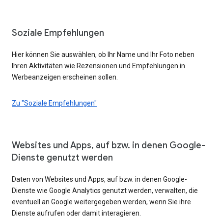
Soziale Empfehlungen
Hier können Sie auswählen, ob Ihr Name und Ihr Foto neben
Ihren Aktivitäten wie Rezensionen und Empfehlungen in
Werbeanzeigen erscheinen sollen.
Zu "Soziale Empfehlungen"
Websites und Apps, auf bzw. in denen Google-
Dienste genutzt werden
Daten von Websites und Apps, auf bzw. in denen Google-
Dienste wie Google Analytics genutzt werden, verwalten, die
eventuell an Google weitergegeben werden, wenn Sie ihre
Dienste aufrufen oder damit interagieren.