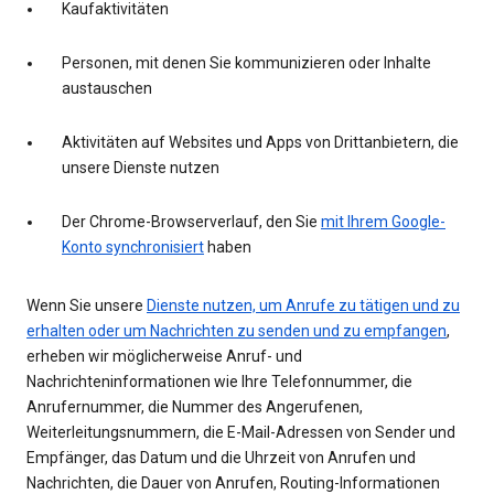
Kaufaktivitäten
Personen, mit denen Sie kommunizieren oder Inhalte
austauschen
Aktivitäten auf Websites und Apps von Drittanbietern, die
unsere Dienste nutzen
Der Chrome-Browserverlauf, den Sie
mit Ihrem Google-
Konto synchronisiert
haben
Wenn Sie unsere
Dienste nutzen, um Anrufe zu tätigen und zu
erhalten oder um Nachrichten zu senden und zu empfangen
,
erheben wir möglicherweise Anruf- und
Nachrichteninformationen wie Ihre Telefonnummer, die
Anrufernummer, die Nummer des Angerufenen,
Weiterleitungsnummern, die E-Mail-Adressen von Sender und
Empfänger, das Datum und die Uhrzeit von Anrufen und
Nachrichten, die Dauer von Anrufen, Routing-Informationen