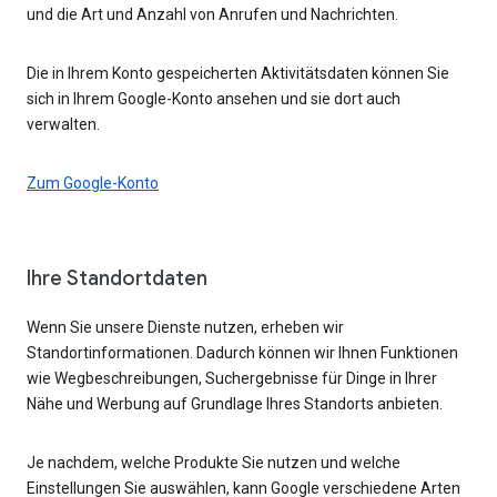
und die Art und Anzahl von Anrufen und Nachrichten.
Die in Ihrem Konto gespeicherten Aktivitätsdaten können Sie
sich in Ihrem Google-Konto ansehen und sie dort auch
verwalten.
Zum Google-Konto
Ihre Standortdaten
Wenn Sie unsere Dienste nutzen, erheben wir
Standortinformationen. Dadurch können wir Ihnen Funktionen
wie Wegbeschreibungen, Suchergebnisse für Dinge in Ihrer
Nähe und Werbung auf Grundlage Ihres Standorts anbieten.
Je nachdem, welche Produkte Sie nutzen und welche
Einstellungen Sie auswählen, kann Google verschiedene Arten