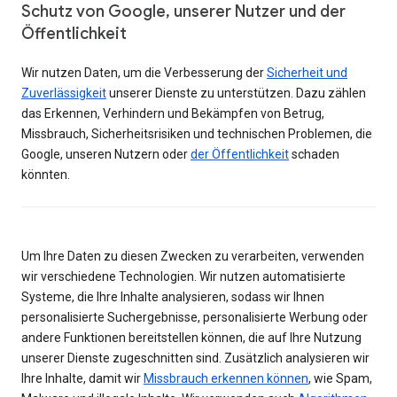
Schutz von Google, unserer Nutzer und der
Öffentlichkeit
Wir nutzen Daten, um die Verbesserung der
Sicherheit und
Zuverlässigkeit
unserer Dienste zu unterstützen. Dazu zählen
das Erkennen, Verhindern und Bekämpfen von Betrug,
Missbrauch, Sicherheitsrisiken und technischen Problemen, die
Google, unseren Nutzern oder
der Öffentlichkeit
schaden
könnten.
Um Ihre Daten zu diesen Zwecken zu verarbeiten, verwenden
wir verschiedene Technologien. Wir nutzen automatisierte
Systeme, die Ihre Inhalte analysieren, sodass wir Ihnen
personalisierte Suchergebnisse, personalisierte Werbung oder
andere Funktionen bereitstellen können, die auf Ihre Nutzung
unserer Dienste zugeschnitten sind. Zusätzlich analysieren wir
Ihre Inhalte, damit wir
Missbrauch erkennen können
, wie Spam,